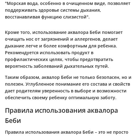
"Морская вода, особенно в очищенном виде, позволяет
поддерживать здоровье системы дыхания,
восстанавливая функцию слизистой".
Кроме того, использование аквалора Беби помогает
очищать нос от загрязнений и аллергенов, делает
дыхание легче и более комфортным для ребенка.
Рекомендуется использовать продукт в
профилактических целях, чтобы предотвратить
вероятность заболеваний дыхательных путей.
Таким образом, аквалор Беби не только безопасен, но и
полезен. Углубленное понимание его состава и свойств
дает родителям уверенность в выборе и возможности
обеспечить своему ребенку оптимальную заботу.
Правила использования аквалора
Беби
Правила использования аквалора Беби – это не просто