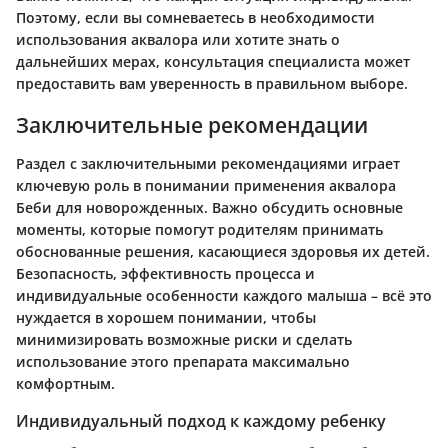
Поэтому, если вы сомневаетесь в необходимости
использования аквалора или хотите знать о
дальнейших мерах, консультация специалиста может
предоставить вам уверенность в правильном выборе.
Заключительные рекомендации
Раздел с заключительными рекомендациями играет
ключевую роль в понимании применения аквалора
Беби для новорожденных. Важно обсудить основные
моменты, которые помогут родителям принимать
обоснованные решения, касающиеся здоровья их детей.
Безопасность, эффективность процесса и
индивидуальные особенности каждого малыша – всё это
нуждается в хорошем понимании, чтобы
минимизировать возможные риски и сделать
использование этого препарата максимально
комфортным.
Индивидуальный подход к каждому ребенку