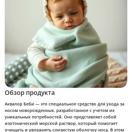
Обзор продукта
Аквалор Беби — это специальное средство для ухода за
носом новорожденных, разработанное с учетом их
уникальных потребностей. Оно представляет собой
изотонический морской раствор, который помогает
очищать и увлажнять слизистую оболочку носа. В этом