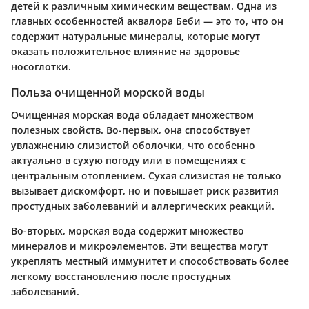
детей к различным химическим веществам. Одна из
главных особенностей аквалора Беби — это то, что он
содержит натуральные минералы, которые могут
оказать положительное влияние на здоровье
носоглотки.
Польза очищенной морской воды
Очищенная морская вода обладает множеством
полезных свойств. Во-первых, она
способствует
увлажнению слизистой оболочки
, что особенно
актуально в сухую погоду или в помещениях с
центральным отоплением. Сухая слизистая не только
вызывает дискомфорт, но и повышает риск развития
простудных заболеваний и аллергических реакций.
Во-вторых, морская вода содержит множество
минералов и микроэлементов. Эти вещества могут
укреплять местный иммунитет и способствовать более
легкому восстановлению после простудных
заболеваний.