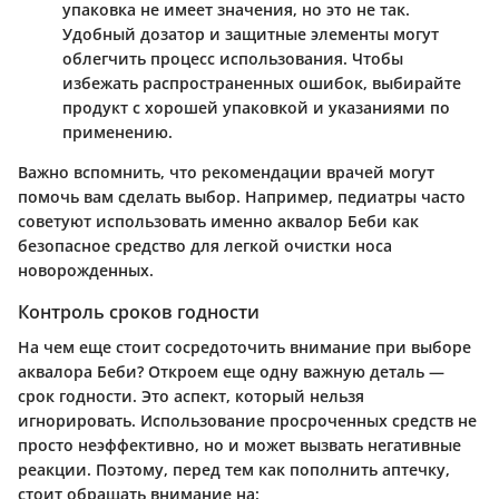
упаковка не имеет значения, но это не так.
Удобный дозатор и защитные элементы могут
облегчить процесс использования. Чтобы
избежать распространенных ошибок, выбирайте
продукт с хорошей упаковкой и указаниями по
применению.
Важно вспомнить, что рекомендации врачей могут
помочь вам сделать выбор. Например, педиатры часто
советуют использовать именно аквалор Беби как
безопасное средство для легкой очистки носа
новорожденных.
Контроль сроков годности
На чем еще стоит сосредоточить внимание при выборе
аквалора Беби? Откроем еще одну важную деталь —
срок годности. Это аспект, который нельзя
игнорировать. Использование просроченных средств не
просто неэффективно, но и может вызвать негативные
реакции. Поэтому, перед тем как пополнить аптечку,
стоит обращать внимание на: