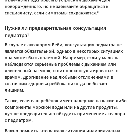
новорожденного, но не забывайте обращаться к
специалисту, если симптомы сохраняются."
Нужна ли предварительная консультация
педиатра?
В случае с аквалором Беби, консультация педиатра не
является обязательной, однако в некоторых ситуациях
она может быть полезной. Например, если у малыша
наблюдаются серьёзные проблемы с дыханием или
длительный насморк, стоит проконсультироваться с
врачом. Дрогивание над любыми отклонениями в
состоянии здоровья ребёнка никогда не бывает
лишним.
Также, если ваш ребёнок имеет аллергию на какие-либо
компоненты морской воды или на другие продукты,
лучше предварительно обсудить применение аквалора
с педиатром.
Важно помнить, что каждая ситуация индивидуальна.