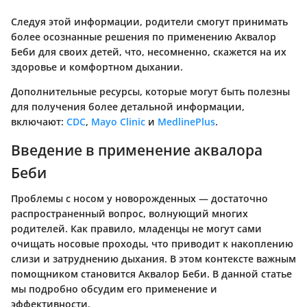
Следуя этой информации, родители смогут принимать
более осознанные решения по применению Аквалор
Беби для своих детей, что, несомненно, скажется на их
здоровье и комфортном дыхании.
Дополнительные ресурсы, которые могут быть полезны
для получения более детальной информации,
включают:
CDC
,
Mayo Clinic
и
MedlinePlus
.
Введение в применение аквалора
Беби
Проблемы с носом у новорожденных — достаточно
распространенный вопрос, волнующий многих
родителей. Как правило, младенцы не могут сами
очищать носовые проходы, что приводит к накоплению
слизи и затруднению дыхания. В этом контексте важным
помощником становится Аквалор Беби. В данной статье
мы подробно обсудим его применение и
эффективности.