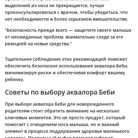
выделений из носа не прекращается, лучше
проконсультироваться с врачом, чтобы убедиться, что
нет необходимости в более серьезном вмешательстве.
"Безопасность прежде всего — защитите своего малыша
от неожиданных проблем, внимательно следя за его
реакцией на новые средства."
Тщательное соблюдение этих рекомендаций поможет
обеспечить безопасное использование аквалора Беби,
минимизируя риски и обеспечивая комфорт вашему
ребенку.
Советы по выбору аквалора Беби
При выборе аквалора Беби для новорожденного
родителям стоит обратить внимание на несколько
ключевых моментов. Это не просто продукт, который
помогает с очищением носа малыша, но и важный
элемент в процессе поддержания здоровья маленького
человека. Правильный выбор поможет избежать