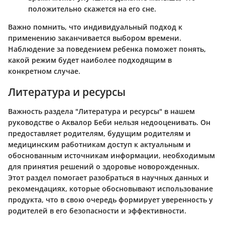
положительно скажется на его сне.
Важно помнить, что индивидуальный подход к
применению заканчивается выбором времени.
Наблюдение за поведением ребенка поможет понять,
какой режим будет наиболее подходящим в
конкретном случае.
Литература и ресурсы
Важность раздела "Литература и ресурсы" в нашем
руководстве о
Аквалор Беби
нельзя недооценивать. Он
предоставляет родителям, будущим родителям и
медицинским работникам доступ к актуальным и
обоснованным источникам информации, необходимым
для принятия решений о здоровье новорожденных.
Этот раздел помогает разобраться в научных данных и
рекомендациях, которые обосновывают использование
продукта, что в свою очередь формирует уверенность у
родителей в его безопасности и эффективности.