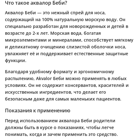
Что такое аквалор Беби?
Аквалор Беби — это нежный спрей для носа,
содержащий на 100% натуральную морскую воду. Он
специально разработан для новорожденных и детей в
возрасте до 2-х лет. Морская вода, богатая
микроэлементами и минералами, способствует мягкому
и деликатному очищению слизистой оболочки носа,
увлажняет её и поддерживает естественные защитные
функции.
Благодаря удобному формату и эргономичному
распылению, Akvalor Беби можно применять в любых
условиях. Он не содержит консервантов, красителей и
искусственных ингредиентов, что делает его
безопасным даже для самых маленьких пациентов.
Показания к применению
Перед использованием аквалора Беби родители
должны быть в курсе о показаниях, чтобы легче
понимать, когда и зачем применить это средство.