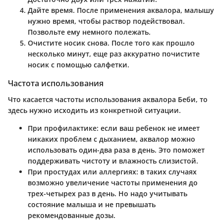
Дайте время.
После применения аквалора, малышу
нужно время, чтобы раствор подействовал.
Позвольте ему немного полежать.
Очистите носик снова.
После того как прошло
несколько минут, еще раз аккуратно почистите
носик с помощью салфетки.
Частота использования
Что касается частоты использования аквалора Беби, то
здесь нужно исходить из конкретной ситуации.
При профилактике
: если ваш ребенок не имеет
никаких проблем с дыханием, аквалор можно
использовать один-два раза в день. Это поможет
поддерживать чистоту и влажность слизистой.
При простудах или аллергиях
: в таких случаях
возможно увеличение частоты применения до
трех-четырех раз в день. Но надо учитывать
состояние малыша и не превышать
рекомендованные дозы.