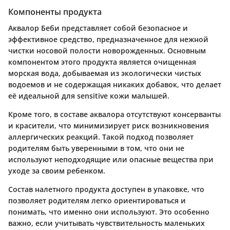
Компоненты продукта
Аквалор Беби представляет собой безопасное и
эффективное средство, предназначенное для нежной
чистки носовой полости новорожденных. Основным
компонентом этого продукта является
очищенная
морская вода
, добываемая из экологически чистых
водоемов и не содержащая никаких добавок, что делает
её идеальной для sensitive кожи малышей.
Кроме того, в составе аквалора отсутствуют консерванты
и красители, что минимизирует риск возникновения
аллергических реакций. Такой подход позволяет
родителям быть уверенными в том, что они не
используют неподходящие или опасные вещества при
уходе за своим ребенком.
Состав налетного продукта доступен в упаковке, что
позволяет родителям легко ориентироваться и
понимать, что именно они используют. Это особенно
важно, если учитывать чувствительность маленьких