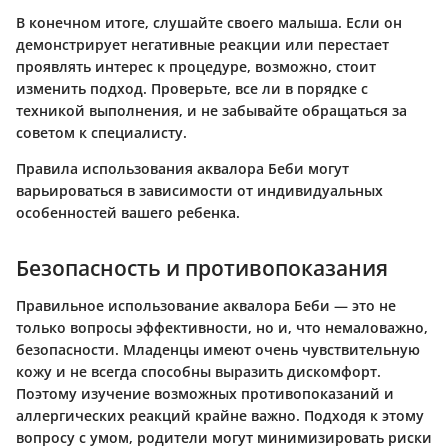
В конечном итоге, слушайте своего малыша. Если он
демонстрирует негативные реакции или перестает
проявлять интерес к процедуре, возможно, стоит
изменить подход. Проверьте, все ли в порядке с
техникой выполнения, и не забывайте обращаться за
советом к специалисту.
Правила использования аквалора Беби могут
варьироваться в зависимости от индивидуальных
особенностей вашего ребенка.
Безопасность и противопоказания
Правильное использование аквалора Беби — это не
только вопросы эффективности, но и, что немаловажно,
безопасности. Младенцы имеют очень чувствительную
кожу и не всегда способны выразить дискомфорт.
Поэтому изучение возможных противопоказаний и
аллергических реакций крайне важно. Подходя к этому
вопросу с умом, родители могут минимизировать риски