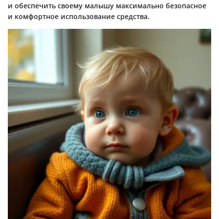
и обеспечить своему малышу максимально безопасное
и комфортное использование средства.