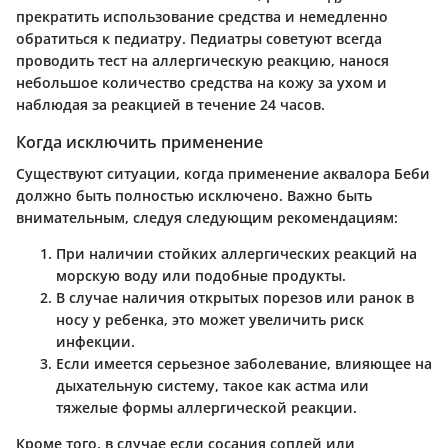
прекратить использование средства и немедленно
обратиться к педиатру. Педиатры советуют всегда
проводить тест на аллергическую реакцию, нанося
небольшое количество средства на кожу за ухом и
наблюдая за реакцией в течение 24 часов.
Когда исключить применение
Существуют ситуации, когда применение аквалора Беби
должно быть полностью исключено. Важно быть
внимательным, следуя следующим рекомендациям:
При наличии стойких аллергических реакций
на
морскую воду или подобные продукты.
В случае наличия открытых порезов или ранок
в
носу у ребенка, это может увеличить риск
инфекции.
Если имеется серьезное заболевание
, влияющее на
дыхательную систему, такое как астма или
тяжелые формы аллергической реакции.
Кроме того, в случае если сосания соплей или