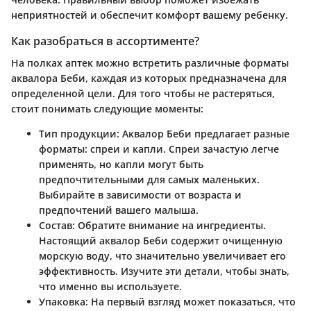
неприятностей и обеспечит комфорт вашему ребенку.
Как разобраться в ассортименте?
На полках аптек можно встретить различные форматы
аквалора Беби, каждая из которых предназначена для
определенной цели. Для того чтобы не растеряться,
стоит понимать следующие моменты:
Тип продукции
: Аквалор Беби предлагает разные
форматы: спреи и капли. Спреи зачастую легче
применять, но капли могут быть
предпочтительными для самых маленьких.
Выбирайте в зависимости от возраста и
предпочтений вашего малыша.
Состав
: Обратите внимание на ингредиенты.
Настоящий аквалор Беби содержит очищенную
морскую воду, что значительно увеличивает его
эффективность. Изучите эти детали, чтобы знать,
что именно вы используете.
Упаковка
: На первый взгляд может показаться, что