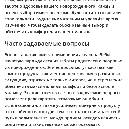
заботе о здоровье вашего новорожденного. Каждый
аспект выбора имеет значение, будь то тип, состав или
срок годности. Будьте внимательны и уделяйте время
изучению, чтобы сделать обоснованный выбор и
обеспечить комфорт для вашего малыша.
Часто задаваемые вопросы
Вопросы, касающиеся применения аквалора Беби,
зачастую зарождаются из заботы родителей о здоровье
их новорожденных. Эти вопросы могут касаться как
самого продукта, так и его использования в различных
ситуациях, отражая не только интерес, но и стремление
обеспечить максимальный комфорт и безопасность
малышу. Знание ответов на часто задаваемые вопросы
помогает предотвратить возможные ошибки в
использовании, а также усиливает доверие к продукту,
что особенно важно для тем, кто только начинает свой
путь в родительстве. Между прочим, осведомлённость
родителей о таких нюансах может оказывать