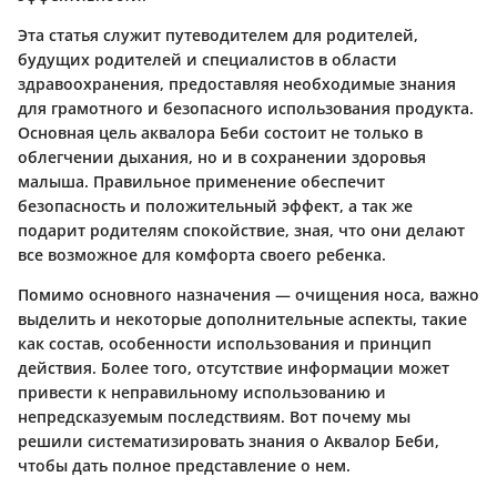
Эта статья служит путеводителем для родителей,
будущих родителей и специалистов в области
здравоохранения, предоставляя необходимые знания
для грамотного и безопасного использования продукта.
Основная цель аквалора Беби состоит не только в
облегчении дыхания, но и в сохранении здоровья
малыша. Правильное применение обеспечит
безопасность и положительный эффект, а так же
подарит родителям спокойствие, зная, что они делают
все возможное для комфорта своего ребенка.
Помимо основного назначения — очищения носа, важно
выделить и некоторые дополнительные аспекты, такие
как состав, особенности использования и принцип
действия. Более того, отсутствие информации может
привести к неправильному использованию и
непредсказуемым последствиям. Вот почему мы
решили систематизировать знания о Аквалор Беби,
чтобы дать полное представление о нем.