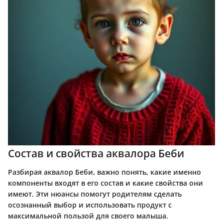
Состав и свойства аквалора Беби
Разбирая аквалор Беби, важно понять, какие именно
компоненты входят в его состав и какие свойства они
имеют. Эти нюансы помогут родителям сделать
осознанный выбор и использовать продукт с
максимальной пользой для своего малыша.