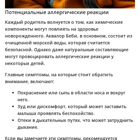
Потенциальные аллергические реакции
Каждый родитель волнуется о том, как химические
компоненты могут повлиять на здоровье
новорожденного. Аквалор Беби, в основном, состоит из
очищенной морской воды, которая считается
безопасной. Однако даже натуральные составляющие
могут провоцировать аллергические реакции у
некоторых детей.
Главные симптомы, на которые стоит обратить
внимание, включают:
Покраснение или сыпь в области носа и вокруг
него.
Зуд или дискомфорт, который может заставить
малыша проявлять беспокойство.
Отеки в дыхательных путях, что может затруднить
дыхание.
Если вы замечаете эти симптомы, рекомендуется