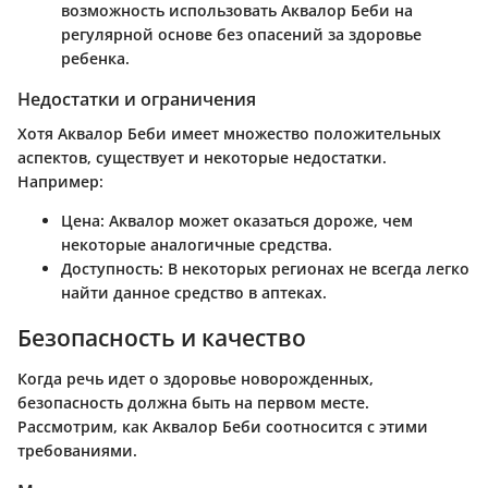
возможность использовать Аквалор Беби на
регулярной основе без опасений за здоровье
ребенка.
Недостатки и ограничения
Хотя Аквалор Беби имеет множество положительных
аспектов, существует и некоторые недостатки.
Например:
Цена
: Аквалор может оказаться дороже, чем
некоторые аналогичные средства.
Доступность
: В некоторых регионах не всегда легко
найти данное средство в аптеках.
Безопасность и качество
Когда речь идет о здоровье новорожденных,
безопасность должна быть на первом месте.
Рассмотрим, как Аквалор Беби соотносится с этими
требованиями.