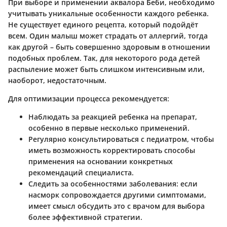
При выборе и применении аквалора Беби, необходимо
учитывать уникальные особенности каждого ребенка.
Не существует единого рецепта, который подойдёт
всем. Один малыш может страдать от аллергий, тогда
как другой – быть совершенно здоровым в отношении
подобных проблем. Так, для некоторого рода детей
распыление может быть слишком интенсивным или,
наоборот, недостаточным.
Для оптимизации процесса рекомендуется:
Наблюдать за реакцией ребенка
на препарат,
особенно в первые несколько применений.
Регулярно консультироваться с педиатром
, чтобы
иметь возможность корректировать способы
применения на основании конкретных
рекомендаций специалиста.
Следить за особенностями заболевания
: если
насморк сопровождается другими симптомами,
имеет смысл обсудить это с врачом для выбора
более эффективной стратегии.