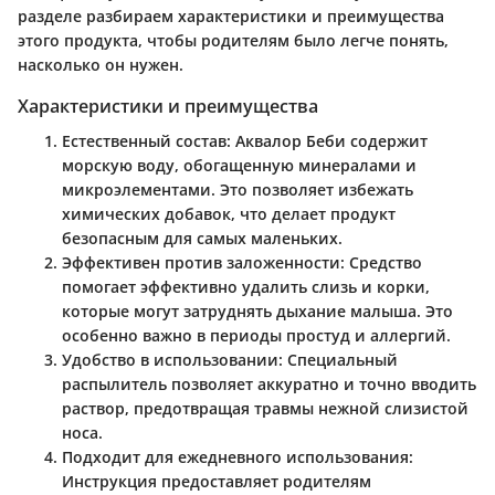
разделе разбираем характеристики и преимущества
этого продукта, чтобы родителям было легче понять,
насколько он нужен.
Характеристики и преимущества
Естественный состав
: Аквалор Беби содержит
морскую воду, обогащенную минералами и
микроэлементами. Это позволяет избежать
химических добавок, что делает продукт
безопасным для самых маленьких.
Эффективен против заложенности
: Средство
помогает эффективно удалить слизь и корки,
которые могут затруднять дыхание малыша. Это
особенно важно в периоды простуд и аллергий.
Удобство в использовании
: Специальный
распылитель позволяет аккуратно и точно вводить
раствор, предотвращая травмы нежной слизистой
носа.
Подходит для ежедневного использования
:
Инструкция предоставляет родителям