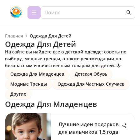
Главная
/
Одежда Для Детей
Одежда Для Детей
На сайте вы найдете все о детской одежде: советы по
выбору, модные тренды, а также рекомендации по
безопасным и качественным товарам для детей. 🌟
Одежда Для Младенцев
Детская Обувь
Модные Тренды
Одежда Для Частных Случаев
Другие
Одежда Для Младенцев
Лучшие идеи подарков
для мальчиков 1,5 года