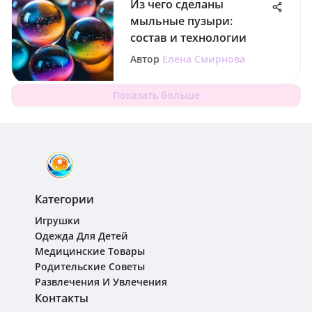
Из чего сделаны
мыльные пузыри:
состав и технологии
Автор
Елена Смирнова
Показать больше
Категории
Игрушки
Одежда Для Детей
Медицинские Товары
Родительские Советы
Развлечения И Увлечения
Контакты