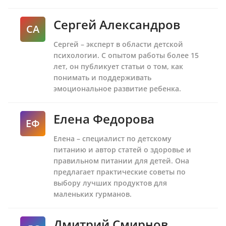
Сергей Александров
СА
Сергей – эксперт в области детской
психологии. С опытом работы более 15
лет, он публикует статьи о том, как
понимать и поддерживать
эмоциональное развитие ребенка.
Елена Федорова
ЕФ
Елена – специалист по детскому
питанию и автор статей о здоровье и
правильном питании для детей. Она
предлагает практические советы по
выбору лучших продуктов для
маленьких гурманов.
Дмитрий Смирнов