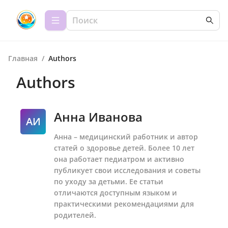
Главная
/
Authors
Authors
Анна Иванова
АИ
Анна – медицинский работник и автор
статей о здоровье детей. Более 10 лет
она работает педиатром и активно
публикует свои исследования и советы
по уходу за детьми. Ее статьи
отличаются доступным языком и
практическими рекомендациями для
родителей.