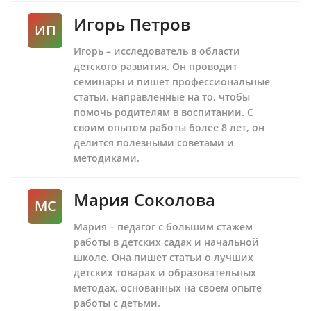
Игорь Петров
ИП
Игорь – исследователь в области
детского развития. Он проводит
семинары и пишет профессиональные
статьи, направленные на то, чтобы
помочь родителям в воспитании. С
своим опытом работы более 8 лет, он
делится полезными советами и
методиками.
Мария Соколова
МС
Мария – педагог с большим стажем
работы в детских садах и начальной
школе. Она пишет статьи о лучших
детских товарах и образовательных
методах, основанных на своем опыте
работы с детьми.