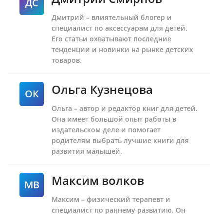
ДС
Дмитрий – влиятельный блогер и
специалист по аксессуарам для детей.
Его статьи охватывают последние
тенденции и новинки на рынке детских
товаров.
Ольга Кузнецова
ОК
Ольга – автор и редактор книг для детей.
Она имеет большой опыт работы в
издательском деле и помогает
родителям выбрать лучшие книги для
развития малышей.
Максим волков
МВ
Максим – физический терапевт и
специалист по раннему развитию. Он