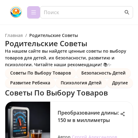
Главная
/
Родительские Советы
Родительские Советы
На нашем сайте вы найдете ценные советы по выбору
товаров для детей, их безопасности, развитию и
психологии. Читайте наши рекомендации! 📚✨
Советы По Выбору Товаров
Безопасность Детей
Развитие Ребенка
Психология Детей
Другие
Советы По Выбору Товаров
Преобразование длины:
150 м в миллиметры
Автор
Сергей Александров