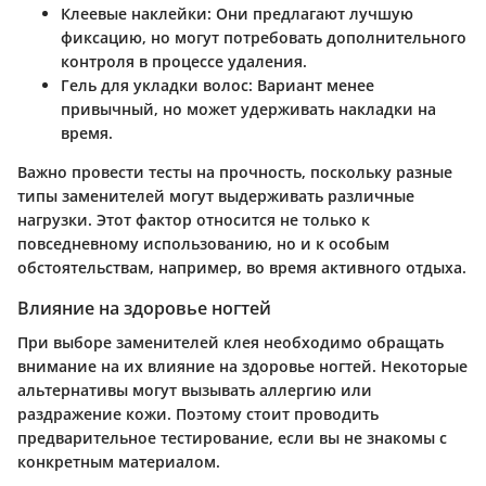
Клеевые наклейки
: Они предлагают лучшую
фиксацию, но могут потребовать дополнительного
контроля в процессе удаления.
Гель для укладки волос
: Вариант менее
привычный, но может удерживать накладки на
время.
Важно провести тесты на прочность, поскольку разные
типы заменителей могут выдерживать различные
нагрузки. Этот фактор относится не только к
повседневному использованию, но и к особым
обстоятельствам, например, во время активного отдыха.
Влияние на здоровье ногтей
При выборе заменителей клея необходимо обращать
внимание на их влияние на здоровье ногтей. Некоторые
альтернативы могут вызывать аллергию или
раздражение кожи. Поэтому стоит проводить
предварительное тестирование, если вы не знакомы с
конкретным материалом.