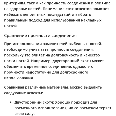
критериям, таким как прочность соединения и влияние
на здоровье ногтей. Понимание этих аспектов поможет
избежать неприятных последствий и выбрать
правильный подход для использования накладных
ногтей.
Сравнение прочности соединения
При использовании заменителей выбелных ногтей,
необходимо учитывать прочность соединения,
поскольку это влияет на долговечность и качество
носки ногтей. Например, двусторонний скотч может
обеспечить временное соединение, однако его
прочности недостаточно для долгосрочного
использования.
Сравнивая различные материалы, можно выделить
следующие аспекты:
Двусторонний скотч
: Хорошо подходит для
временного использования, но со временем теряет
свою силу.