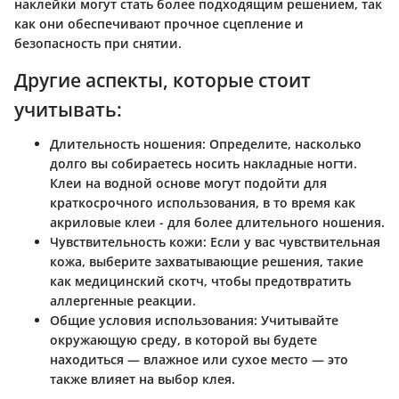
наклейки могут стать более подходящим решением, так
как они обеспечивают прочное сцепление и
безопасность при снятии.
Другие аспекты, которые стоит
учитывать:
Длительность ношения
: Определите, насколько
долго вы собираетесь носить накладные ногти.
Клеи на водной основе могут подойти для
краткосрочного использования, в то время как
акриловые клеи - для более длительного ношения.
Чувствительность кожи
: Если у вас чувствительная
кожа, выберите захватывающие решения, такие
как медицинский скотч, чтобы предотвратить
аллергенные реакции.
Общие условия использования
: Учитывайте
окружающую среду, в которой вы будете
находиться — влажное или сухое место — это
также влияет на выбор клея.