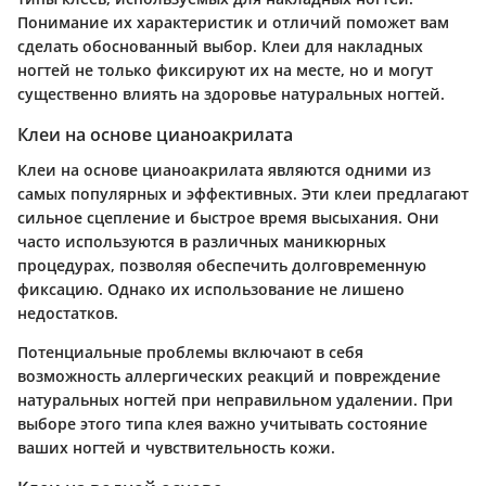
Понимание их характеристик и отличий поможет вам
сделать обоснованный выбор. Клеи для накладных
ногтей не только фиксируют их на месте, но и могут
существенно влиять на здоровье натуральных ногтей.
Клеи на основе цианоакрилата
Клеи на основе цианоакрилата являются одними из
самых популярных и эффективных. Эти клеи предлагают
сильное сцепление и быстрое время высыхания. Они
часто используются в различных маникюрных
процедурах, позволяя обеспечить долговременную
фиксацию. Однако их использование не лишено
недостатков.
Потенциальные проблемы включают в себя
возможность аллергических реакций и повреждение
натуральных ногтей при неправильном удалении. При
выборе этого типа клея важно учитывать состояние
ваших ногтей и чувствительность кожи.