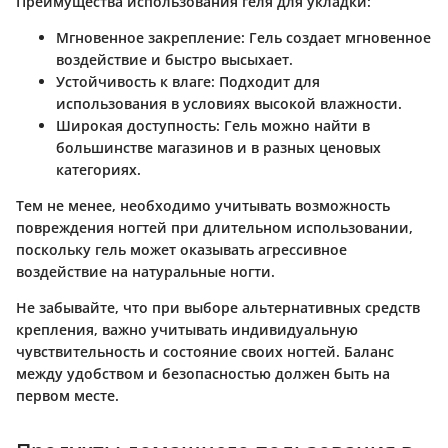
Преимущества использования геля для укладки:
Мгновенное закрепление
: Гель создает мгновенное
воздействие и быстро высыхает.
Устойчивость к влаге
: Подходит для
использования в условиях высокой влажности.
Широкая доступность
: Гель можно найти в
большинстве магазинов и в разных ценовых
категориях.
Тем не менее, необходимо учитывать возможность
повреждения ногтей при длительном использовании,
поскольку гель может оказывать агрессивное
воздействие на натуральные ногти.
Не забывайте, что при выборе альтернативных средств
крепления, важно учитывать индивидуальную
чувствительность и состояние своих ногтей. Баланс
между удобством и безопасностью должен быть на
первом месте.