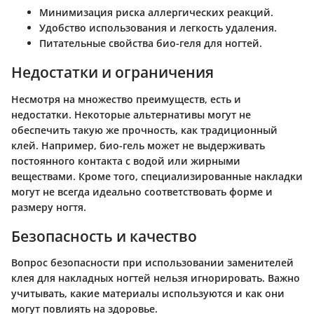
Минимизация риска аллергических реакций.
Удобство использования и легкость удаления.
Питательные свойства био-геля для ногтей.
Недостатки и ограничения
Несмотря на множество преимуществ, есть и
недостатки. Некоторые альтернативы могут не
обеспечить такую же прочность, как традиционный
клей. Например, био-гель может не выдерживать
постоянного контакта с водой или жирными
веществами. Кроме того, специализированные накладки
могут не всегда идеально соответствовать форме и
размеру ногтя.
Безопасность и качество
Вопрос безопасности при использовании заменителей
клея для накладных ногтей нельзя игнорировать. Важно
учитывать, какие материалы используются и как они
могут повлиять на здоровье.