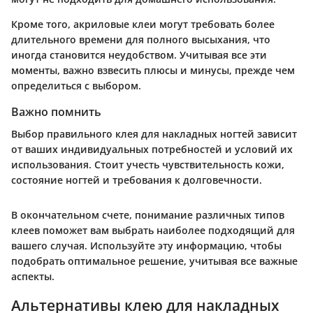
Кроме того, акриловые клеи могут требовать более
длительного времени для полного высыхания, что
иногда становится неудобством. Учитывая все эти
моменты, важно взвесить плюсы и минусы, прежде чем
определиться с выбором.
Важно помнить
Выбор правильного клея для накладных ногтей зависит
от ваших индивидуальных потребностей и условий их
использования. Стоит учесть чувствительность кожи,
состояние ногтей и требования к долговечности.
В окончательном счете, понимание различных типов
клеев поможет вам выбрать наиболее подходящий для
вашего случая. Используйте эту информацию, чтобы
подобрать оптимальное решение, учитывая все важные
аспекты.
Альтернативы клею для накладных