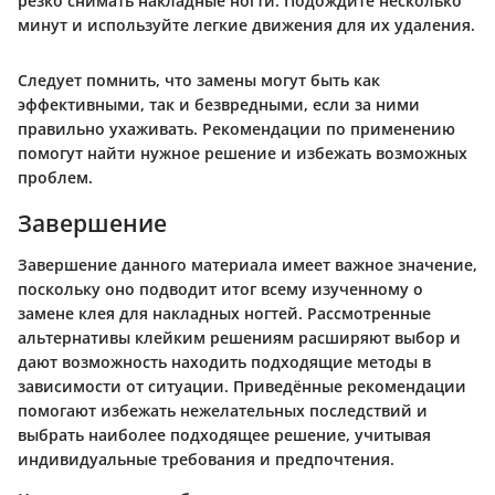
резко снимать накладные ногти. Подождите несколько
минут и используйте легкие движения для их удаления.
Следует помнить, что замены могут быть как
эффективными, так и безвредными, если за ними
правильно ухаживать. Рекомендации по применению
помогут найти нужное решение и избежать возможных
проблем.
Завершение
Завершение данного материала имеет важное значение,
поскольку оно подводит итог всему изученному о
замене клея для накладных ногтей. Рассмотренные
альтернативы клейким решениям расширяют выбор и
дают возможность находить подходящие методы в
зависимости от ситуации. Приведённые рекомендации
помогают избежать нежелательных последствий и
выбрать наиболее подходящее решение, учитывая
индивидуальные требования и предпочтения.