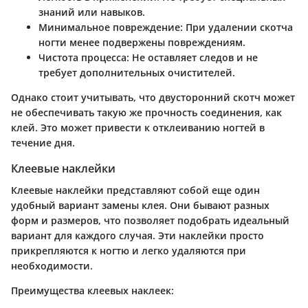
знаний или навыков.
Минимальное повреждение
: При удалении скотча
ногти менее подвержены повреждениям.
Чистота процесса
: Не оставляет следов и не
требует дополнительных очистителей.
Однако стоит учитывать, что двусторонний скотч может
не обеспечивать такую же прочность соединения, как
клей. Это может привести к отклеиванию ногтей в
течение дня.
Клеевые наклейки
Клеевые наклейки представляют собой еще один
удобный вариант замены клея. Они бывают разных
форм и размеров, что позволяет подобрать идеальный
вариант для каждого случая. Эти наклейки просто
прикрепляются к ногтю и легко удаляются при
необходимости.
Преимущества клеевых наклеек: