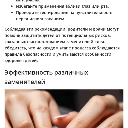
Избегайте применения вблизи глаз или рта
.
Проводите тестирование на чувствительность
перед использованием.
Соблюдая эти рекомендации, родители и врачи могут
помочь защитить детей от потенциальных рисков,
связанных с использованием заменителей клея.
Убедитесь, что на каждом этапе процесса соблюдаются
правила безопасности и учитываются особенности
здоровья детей.
Эффективность различных
заменителей