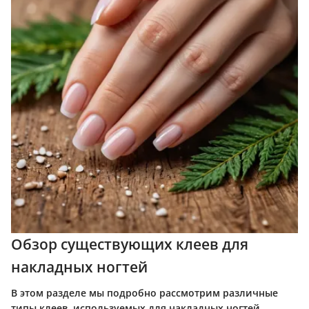
Обзор существующих клеев для
накладных ногтей
В этом разделе мы подробно рассмотрим различные
типы клеев, используемых для накладных ногтей.