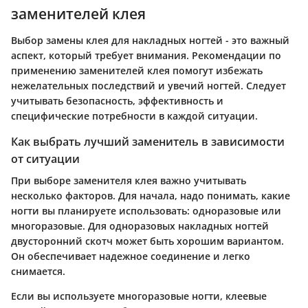
заменителей клея
Выбор замены клея для накладных ногтей - это важный
аспект, который требует внимания. Рекомендации по
применению заменителей клея помогут избежать
нежелательных последствий и увечий ногтей. Следует
учитывать безопасность, эффективность и
специфические потребности в каждой ситуации.
Как выбрать лучший заменитель в зависимости
от ситуации
При выборе заменителя клея важно учитывать
несколько факторов. Для начала, надо понимать, какие
ногти вы планируете использовать: одноразовые или
многоразовые. Для одноразовых накладных ногтей
двусторонний скотч может быть хорошим вариантом.
Он обеспечивает надежное соединение и легко
снимается.
Если вы используете многоразовые ногти, клеевые