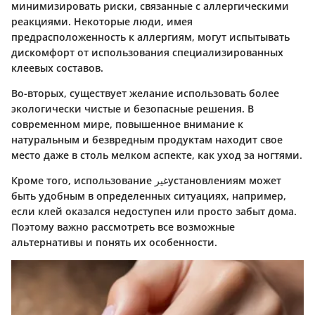
минимизировать риски, связанные с аллергическими
реакциями. Некоторые люди, имея
предрасположенность к аллергиям, могут испытывать
дискомфорт от использования специализированных
клеевых составов.
Во-вторых, существует желание использовать более
экологически чистые и безопасные решения. В
современном мире, повышенное внимание к
натуральным и безвредным продуктам находит свое
место даже в столь мелком аспекте, как уход за ногтями.
Кроме того, использование غیرустановлениям может
быть удобным в определенных ситуациях, например,
если клей оказался недоступен или просто забыт дома.
Поэтому важно рассмотреть все возможные
альтернативы и понять их особенности.