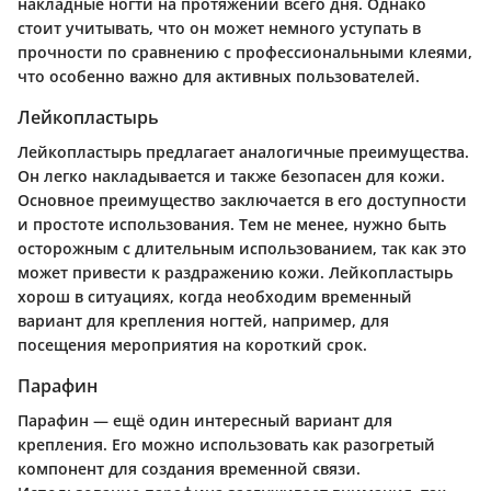
накладные ногти на протяжении всего дня. Однако
стоит учитывать, что он может немного уступать в
прочности по сравнению с профессиональными клеями,
что особенно важно для активных пользователей.
Лейкопластырь
Лейкопластырь предлагает аналогичные преимущества.
Он легко накладывается и также безопасен для кожи.
Основное преимущество заключается в его доступности
и простоте использования. Тем не менее, нужно быть
осторожным с длительным использованием, так как это
может привести к раздражению кожи. Лейкопластырь
хорош в ситуациях, когда необходим временный
вариант для крепления ногтей, например, для
посещения мероприятия на короткий срок.
Парафин
Парафин — ещё один интересный вариант для
крепления. Его можно использовать как разогретый
компонент для создания временной связи.