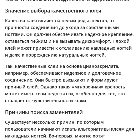
Значение выбора качественного клея
Качество клея влияет на целый ряд аспектов, от
прочности соединения до ухода за собственными
ногтями. Он должен обеспечивать надежное крепление,
оставаться гибким и не вызывать дискомфорт. Плохой
клей может привести к отслаиванию накладных ногтей
и даже к повреждению натуральных ногтей.
Так, качественные клеи на основе цианоакрилата,
например, обеспечивают надежное и долговечное
соединение. Они быстро высыхают и формируют
прочный слой. Однако такая «мгновенная» крепость
может иметь свои недостатки, особенно для тех, кто
страдает от чувствительности кожи.
Причины поиска заменителей
Существует несколько причин, по которым
пользователи начинают искать альтернативы клеям для
накладных ногтей. Во-первых, многие хотят