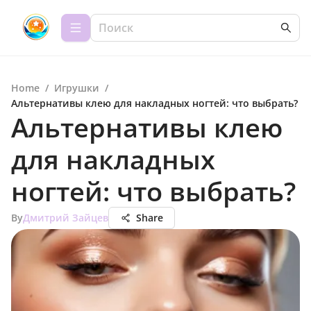
Home
/
Игрушки
/
Альтернативы клею для накладных ногтей: что выбрать?
Альтернативы клею
для накладных
ногтей: что выбрать?
By
Дмитрий Зайцев
Share