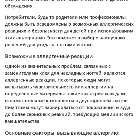
обсуждения.
Потребители, будь то родители или профессионалы,
должны быть осведомлены о возможных аллергических
реакциях и безопасности для детей при использовании
этих альтернатив. Это поможет в выборе наилучших
решений для ухода за ногтями и коже.
Возможные аллергенные реакции
Одной из значительных проблем, связанных с
заменителями клея для накладных ногтей, являются
аллергенные реакции
. Некоторые люди могут
испытывать чувствительность или аллергии на
определенные материалы, такие как акрил или даже
вспомогательные компоненты в двустороннем скотче.
Симптомы могут варьироваться от покраснения и зуда
до более серьезных реакций, требующих медицинского
вмешательства.
Основные факторы, вызывающие аллергию: