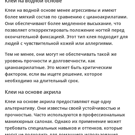
Клеи на водной основе
Клеи на водной основе менее агрессивны и имеют
более мягкий состав по сравнению с цианоакрилатами.
Они обеспечивают более медленное высыхание, что
позволяет откорректировать положение ногтей перед
окончательной фиксацией. Этот тип клея подходит для
людей с чувствительной кожей или аллергиями.
Тем не менее, они могут не обеспечивать такой же
уровень прочности и долговечности, как
цианоакрилатные. Это может быть критическим
фактором, если вы ищете решение, которое
необходимо на длительный срок.
Клеи на основе акрила
Клеи на основе акрила предоставляют еще одну
альтернативу. Они известны своей устойчивостью и
прочностью. Часто используются в профессиональных
маникюрных салонах. Однако их применение может
требовать специальных навыков и оттенков, которые
могут не подходить для домашнего использования.