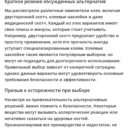
Краткое резюме обсужденных альтернатив
Мы рассмотрели различные заменители клея, включая
двусторонний скотч, клеевые наклейки и даже
медицинский скотч. Каждый из этих вариантов имеет
свои плюсы и минусы, которые стоит учитывать.
Например, двусторонний скотч предлагает удобство и
простоту применения, хотя его прочность иногда
уступает специализированным клеям. Клеевые
наклейки также являются популярным выбором, но
могут не подходить для долгосрочного использования.
Правильный выбор зависит от конкретной ситуации,
однако данные варианты могут удовлетворить основные
требования безопасности и эффективности.
Призыв к осторожности при выборе
Несмотря на привлекательность альтернативных
решений, важно помнить о безопасности. Некоторые
вещества могут вызывать аллергические реакции или
негативно сказаться на здоровье ногтей.
Проанализировав все преимущества и недостатки, не