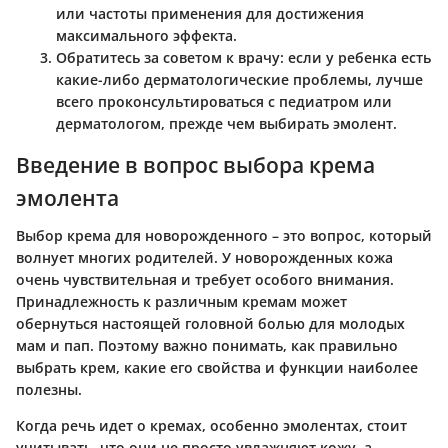
или частоты применения для достижения
максимального эффекта.
Обратитесь за советом к врачу
: если у ребенка есть
какие-либо дерматологические проблемы, лучше
всего проконсультироваться с педиатром или
дерматологом, прежде чем выбирать эмолент.
Введение в вопрос выбора крема
эмолента
Выбор крема для новорожденного – это вопрос, который
волнует многих родителей. У новорожденных кожа
очень чувствительная и требует особого внимания.
Принадлежность к различным кремам может
обернуться настоящей головной болью для молодых
мам и пап. Поэтому важно понимать, как правильно
выбрать крем, какие его свойства и функции наиболее
полезны.
Когда речь идет о кремах, особенно эмолентах, стоит
учитывать, что они не просто увлажняют кожу, а