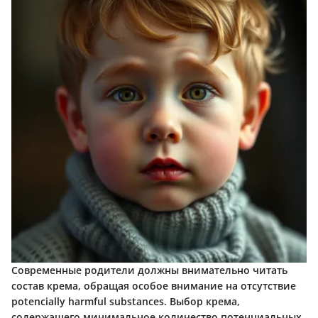
Современные родители должны внимательно читать
состав крема, обращая особое внимание на отсутствие
potencially harmful substances. Выбор крема,
содержащего минимальное количество потенциальных