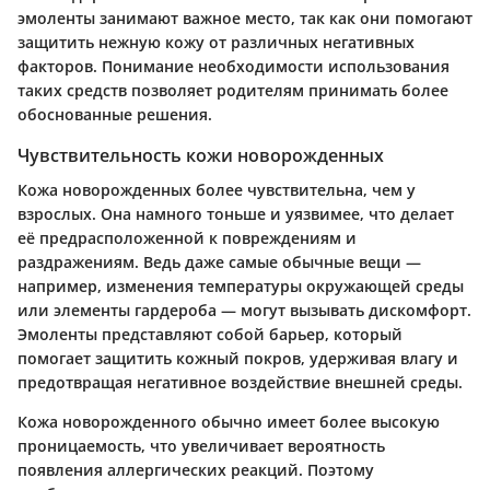
эмоленты занимают важное место, так как они помогают
защитить нежную кожу от различных негативных
факторов. Понимание необходимости использования
таких средств позволяет родителям принимать более
обоснованные решения.
Чувствительность кожи новорожденных
Кожа новорожденных более чувствительна, чем у
взрослых. Она намного тоньше и уязвимее, что делает
её предрасположенной к повреждениям и
раздражениям. Ведь даже самые обычные вещи —
например, изменения температуры окружающей среды
или элементы гардероба — могут вызывать дискомфорт.
Эмоленты представляют собой барьер, который
помогает защитить кожный покров, удерживая влагу и
предотвращая негативное воздействие внешней среды.
Кожа новорожденного обычно имеет более высокую
проницаемость, что увеличивает вероятность
появления аллергических реакций. Поэтому