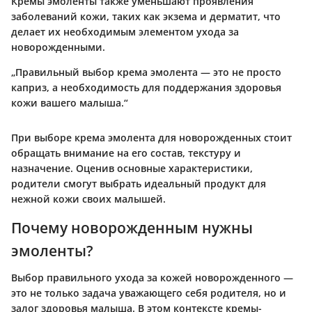
Кремы эмоленты также уменьшают проявления
заболеваний кожи, таких как экзема и дерматит, что
делает их необходимым элементом ухода за
новорожденными.
„Правильный выбор крема эмолента — это не просто
каприз, а необходимость для поддержания здоровья
кожи вашего малыша.“
При выборе крема эмолента для новорожденных стоит
обращать внимание на его состав, текстуру и
назначение. Оценив основные характеристики,
родители смогут выбрать идеальный продукт для
нежной кожи своих малышей.
Почему новорожденным нужны
эмоленты?
Выбор правильного ухода за кожей новорожденного —
это не только задача уважающего себя родителя, но и
залог здоровья малыша. В этом контексте кремы-