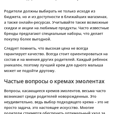
Родители должны выбирать не только исходя из
бюджета, но и из доступности в ближайших магазинах,
а также онлайн-ресурсах. Учитывайте также возможные
скидки и акции на любимые продукты. Часто известные
бренды предлагают специальные наборы, что делает
покупку более выгодной.
Следует помнить, что высокая цена не всегда
гарантирует качество. Всегда стоит ориентироваться на
состав и на мнения других родителей. Каждый ребенок
уникален, поэтому лучший крем для одного малыша
может не подойти другому.
Частые вопросы о кремах эмолентах
Вопросы, касающиеся кремов эмолентов, весьма часто
возникают среди родителей новорожденных. Это
неудивительно, ведь выбор подходящего крема – это не
просто задача, это настоящее искусство. Многие
родители стремятся обеспечить оптимальный уход за