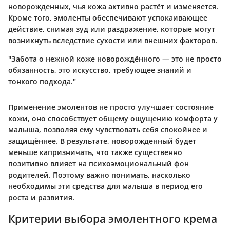
новорожденных, чья кожа активно растёт и изменяется.
Кроме того, эмоленты обеспечивают успокаивающее
действие, снимая зуд или раздражение, которые могут
возникнуть вследствие сухости или внешних факторов.
"Забота о нежной коже новорождённого — это не просто
обязанность, это искусство, требующее знаний и
тонкого подхода."
Применение эмолентов не просто улучшает состояние
кожи, оно способствует общему ощущению комфорта у
малыша, позволяя ему чувствовать себя спокойнее и
защищённее. В результате, новорожденный будет
меньше капризничать, что также существенно
позитивно влияет на психоэмоциональный фон
родителей. Поэтому важно понимать, насколько
необходимы эти средства для малыша в период его
роста и развития.
Критерии выбора эмолентного крема