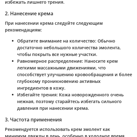
избежать лишнего трения.
2. Нанесение крема
При нанесении крема следуйте следующим
рекомендациям:
Обратите внимание на количество:
Обычно
достаточно небольшого количества эмолента,
чтобы покрыть все нужные участки.
Равномерное распределение:
Наносите крем
легкими массажными движениями, что
способствует улучшению кровообращения и более
глубокому проникновению активных
ингредиентов в кожу.
Избегайте трения:
Кожа новорожденного очень
нежная, поэтому старайтесь избегать сильного
давления при нанесении крема.
3. Частота применения
Рекомендуется использовать крем эмолент как
минимум дважды в день, особенно в холодное время