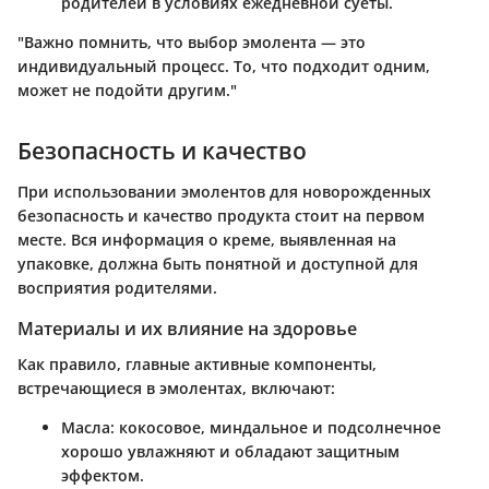
родителей в условиях ежедневной суеты.
"Важно помнить, что выбор эмолента — это
индивидуальный процесс. То, что подходит одним,
может не подойти другим."
Безопасность и качество
При использовании эмолентов для новорожденных
безопасность и качество продукта стоит на первом
месте. Вся информация о креме, выявленная на
упаковке, должна быть понятной и доступной для
восприятия родителями.
Материалы и их влияние на здоровье
Как правило, главные активные компоненты,
встречающиеся в эмолентах, включают:
Масла
: кокосовое, миндальное и подсолнечное
хорошо увлажняют и обладают защитным
эффектом.