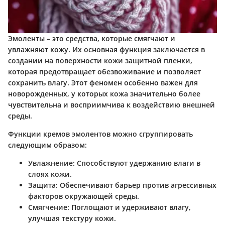
Эмоленты – это средства, которые смягчают и
увлажняют кожу. Их основная функция заключается в
создании на поверхности кожи защитной пленки,
которая предотвращает обезвоживание и позволяет
сохранить влагу. Этот феномен особенно важен для
новорожденных, у которых кожа значительно более
чувствительна и восприимчива к воздействию внешней
среды.
Функции кремов эмолентов можно сгруппировать
следующим образом:
Увлажнение
: Способствуют удержанию влаги в
слоях кожи.
Защита
: Обеспечивают барьер против агрессивных
факторов окружающей среды.
Смягчение
: Поглощают и удерживают влагу,
улучшая текстуру кожи.