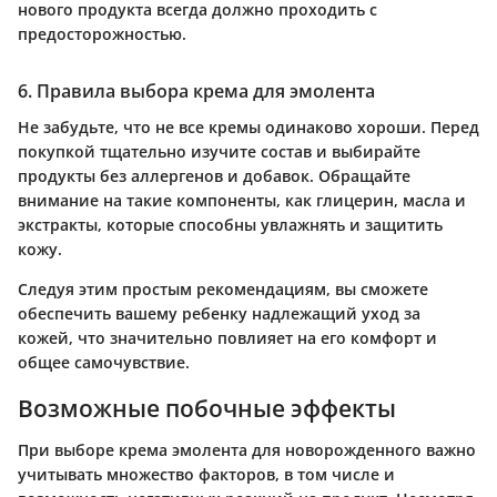
нового продукта всегда должно проходить с
предосторожностью.
6. Правила выбора крема для эмолента
Не забудьте, что не все кремы одинаково хороши. Перед
покупкой тщательно изучите состав и выбирайте
продукты без аллергенов и добавок. Обращайте
внимание на такие компоненты, как глицерин, масла и
экстракты, которые способны увлажнять и защитить
кожу.
Следуя этим простым рекомендациям, вы сможете
обеспечить вашему ребенку надлежащий уход за
кожей, что значительно повлияет на его комфорт и
общее самочувствие.
Возможные побочные эффекты
При выборе крема эмолента для новорожденного важно
учитывать множество факторов, в том числе и