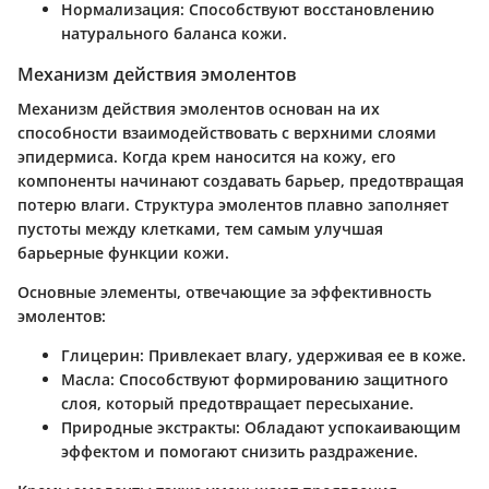
Нормализация
: Способствуют восстановлению
натурального баланса кожи.
Механизм действия эмолентов
Механизм действия эмолентов основан на их
способности взаимодействовать с верхними слоями
эпидермиса. Когда крем наносится на кожу, его
компоненты начинают создавать барьер, предотвращая
потерю влаги. Структура эмолентов плавно заполняет
пустоты между клетками, тем самым улучшая
барьерные функции кожи.
Основные элементы, отвечающие за эффективность
эмолентов:
Глицерин
: Привлекает влагу, удерживая ее в коже.
Масла
: Способствуют формированию защитного
слоя, который предотвращает пересыхание.
Природные экстракты
: Обладают успокаивающим
эффектом и помогают снизить раздражение.