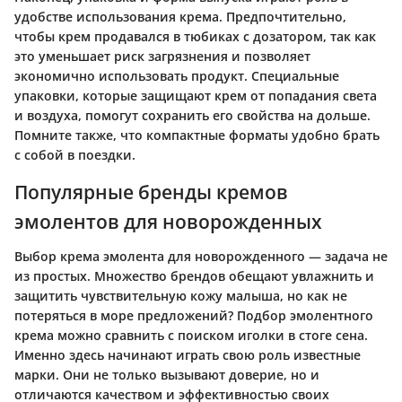
удобстве использования крема. Предпочтительно,
чтобы крем продавался в тюбиках с дозатором, так как
это уменьшает риск загрязнения и позволяет
экономично использовать продукт. Специальные
упаковки, которые защищают крем от попадания света
и воздуха, помогут сохранить его свойства на дольше.
Помните также, что компактные форматы удобно брать
с собой в поездки.
Популярные бренды кремов
эмолентов для новорожденных
Выбор крема эмолента для новорожденного — задача не
из простых. Множество брендов обещают увлажнить и
защитить чувствительную кожу малыша, но как не
потеряться в море предложений? Подбор эмолентного
крема можно сравнить с поиском иголки в стоге сена.
Именно здесь начинают играть свою роль известные
марки. Они не только вызывают доверие, но и
отличаются качеством и эффективностью своих