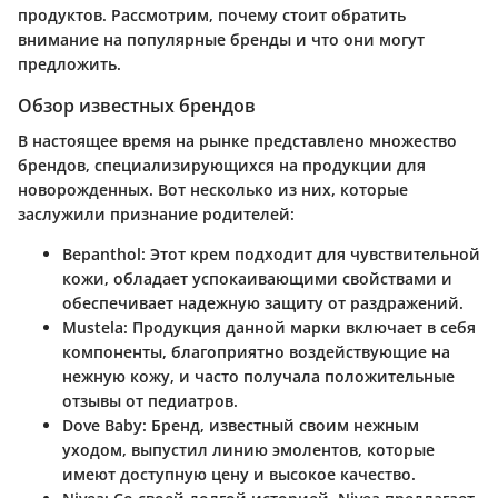
продуктов. Рассмотрим, почему стоит обратить
внимание на популярные бренды и что они могут
предложить.
Обзор известных брендов
В настоящее время на рынке представлено множество
брендов, специализирующихся на продукции для
новорожденных. Вот несколько из них, которые
заслужили признание родителей:
Bepanthol
: Этот крем подходит для чувствительной
кожи, обладает успокаивающими свойствами и
обеспечивает надежную защиту от раздражений.
Mustela
: Продукция данной марки включает в себя
компоненты, благоприятно воздействующие на
нежную кожу, и часто получала положительные
отзывы от педиатров.
Dove Baby
: Бренд, известный своим нежным
уходом, выпустил линию эмолентов, которые
имеют доступную цену и высокое качество.