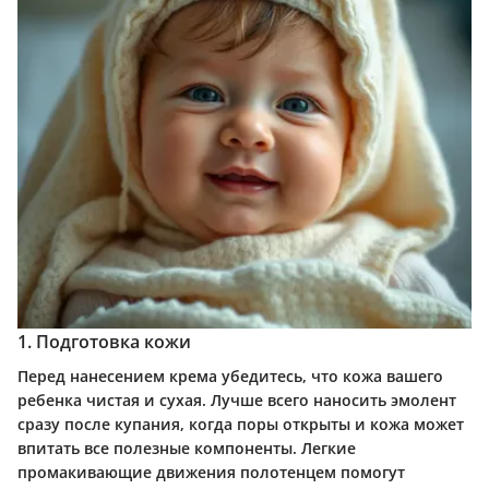
1. Подготовка кожи
Перед нанесением крема убедитесь, что кожа вашего
ребенка чистая и сухая. Лучше всего наносить эмолент
сразу после купания, когда поры открыты и кожа может
впитать все полезные компоненты. Легкие
промакивающие движения полотенцем помогут