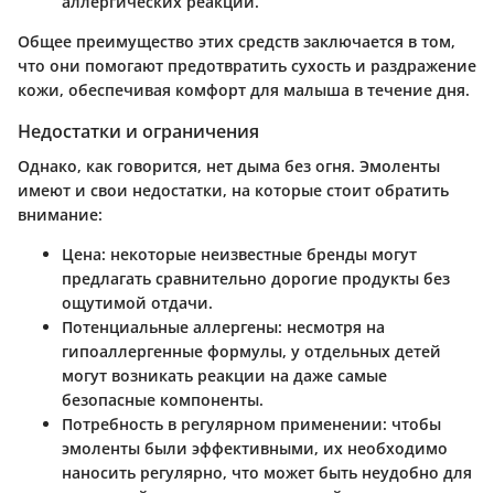
аллергических реакций.
Общее преимущество этих средств заключается в том,
что они помогают предотвратить сухость и раздражение
кожи, обеспечивая комфорт для малыша в течение дня.
Недостатки и ограничения
Однако, как говорится, нет дыма без огня. Эмоленты
имеют и свои недостатки, на которые стоит обратить
внимание:
Цена
: некоторые неизвестные бренды могут
предлагать сравнительно дорогие продукты без
ощутимой отдачи.
Потенциальные аллергены
: несмотря на
гипоаллергенные формулы, у отдельных детей
могут возникать реакции на даже самые
безопасные компоненты.
Потребность в регулярном применении
: чтобы
эмоленты были эффективными, их необходимо
наносить регулярно, что может быть неудобно для