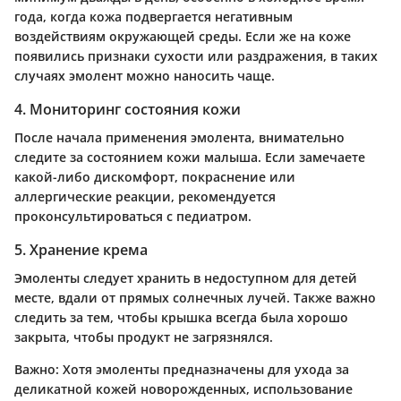
года, когда кожа подвергается негативным
воздействиям окружающей среды. Если же на коже
появились признаки сухости или раздражения, в таких
случаях эмолент можно наносить чаще.
4. Мониторинг состояния кожи
После начала применения эмолента, внимательно
следите за состоянием кожи малыша. Если замечаете
какой-либо дискомфорт, покраснение или
аллергические реакции, рекомендуется
проконсультироваться с педиатром.
5. Хранение крема
Эмоленты следует хранить в недоступном для детей
месте, вдали от прямых солнечных лучей. Также важно
следить за тем, чтобы крышка всегда была хорошо
закрыта, чтобы продукт не загрязнялся.
Важно:
Хотя эмоленты предназначены для ухода за
деликатной кожей новорожденных, использование