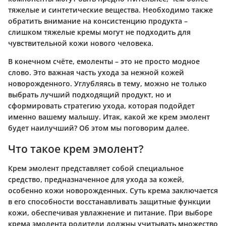
тяжелые и синтетические вещества. Необходимо также
обратить внимание на консистенцию продукта –
слишком тяжелые кремы могут не подходить для
чувствительной кожи нового человека.
В конечном счёте, емоленты – это не просто модное
слово. Это важная часть ухода за нежной кожей
новорожденного. Углубляясь в тему, можно не только
выбрать лучший подходящий продукт, но и
сформировать стратегию ухода, которая подойдет
именно вашему малышу. Итак, какой же крем эмолент
будет наилучший? Об этом мы поговорим далее.
Что такое крем эмолент?
Крем эмолент представляет собой специальное
средство, предназначенное для ухода за кожей,
особенно кожи новорожденных. Суть крема заключается
в его способности восстанавливать защитные функции
кожи, обеспечивая увлажнение и питание. При выборе
крема эмолента родители должны учитывать множество