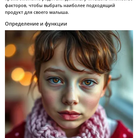
факторов, чтобы выбрать наиболее подходящий
продукт для своего малыша.
Определение и функции