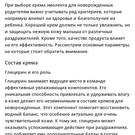
При выборе крема эмолента для новорожденных
родителям важно учитывать ряд критериев, которые
напрямую влияют на здоровье и благополучие их
ребенка. Хороший крем должен не только увлажнять, но
и защищать нежную кожу малыша от различных
раздражителей. Кроме того, качество продукта влияет
на его эффективность. Рассмотрим основные параметры,
на которые стоит обратить внимание.
Состав крема
Глицерин и его роль
Глицерин занимает ведущее место в команде
эффективных увлажняющих компонентов. Его
уникальная способность привлекать и удерживать влагу
в коже делает его незаменимым в составе кремов для
новорожденных. Этот компонент помогает восстановить
водный баланс, что особенно актуально для очень
чувствительной кожи. К тому же, глицерин может
оказывать успокаивающее действие при раздражениях,
что добавляет ему дополнительные баллы в глазах