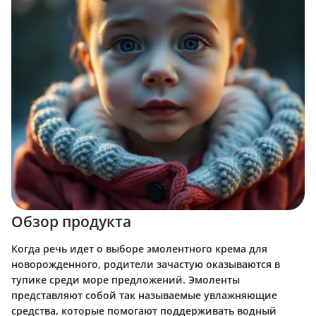
Обзор продукта
Когда речь идет о выборе эмолентного крема для
новорожденного, родители зачастую оказываются в
тупике среди море предложений. Эмоленты
представляют собой так называемые увлажняющие
средства, которые помогают поддерживать водный