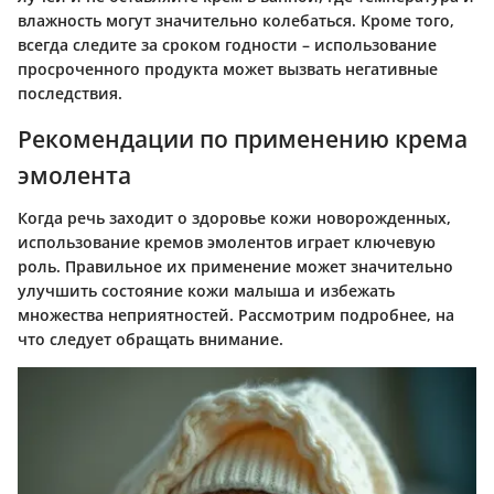
влажность могут значительно колебаться. Кроме того,
всегда следите за сроком годности – использование
просроченного продукта может вызвать негативные
последствия.
Рекомендации по применению крема
эмолента
Когда речь заходит о здоровье кожи новорожденных,
использование кремов эмолентов играет ключевую
роль. Правильное их применение может значительно
улучшить состояние кожи малыша и избежать
множества неприятностей. Рассмотрим подробнее, на
что следует обращать внимание.