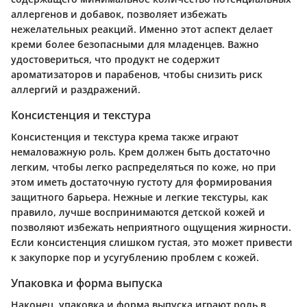
аллергенов и добавок, позволяет избежать
нежелательных реакций. Именно этот аспект делает
креми более безопасными для младенцев. Важно
удостовериться, что продукт не содержит
ароматизаторов и парабенов, чтобы снизить риск
аллергий и раздражений.
Консистенция и текстура
Консистенция и текстура крема также играют
немаловажную роль. Крем должен быть достаточно
легким, чтобы легко распределяться по коже, но при
этом иметь достаточную густоту для формирования
защитного барьера. Нежные и легкие текстуры, как
правило, лучше воспринимаются детской кожей и
позволяют избежать неприятного ощущения жирности.
Если консистенция слишком густая, это может привести
к закупорке пор и усугублению проблем с кожей.
Упаковка и форма выпуска
Наконец, упаковка и форма выпуска играют роль в