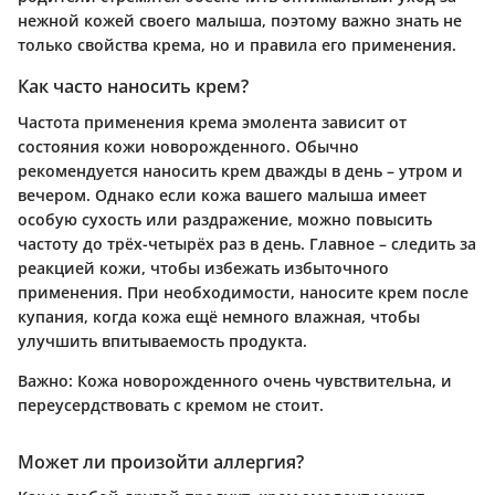
нежной кожей своего малыша, поэтому важно знать не
только свойства крема, но и правила его применения.
Как часто наносить крем?
Частота применения крема эмолента зависит от
состояния кожи новорожденного. Обычно
рекомендуется наносить крем дважды в день – утром и
вечером. Однако если кожа вашего малыша имеет
особую сухость или раздражение, можно повысить
частоту до трёх-четырёх раз в день. Главное – следить за
реакцией кожи, чтобы избежать избыточного
применения. При необходимости, наносите крем после
купания, когда кожа ещё немного влажная, чтобы
улучшить впитываемость продукта.
Важно:
Кожа новорожденного очень чувствительна, и
переусердствовать с кремом не стоит.
Может ли произойти аллергия?