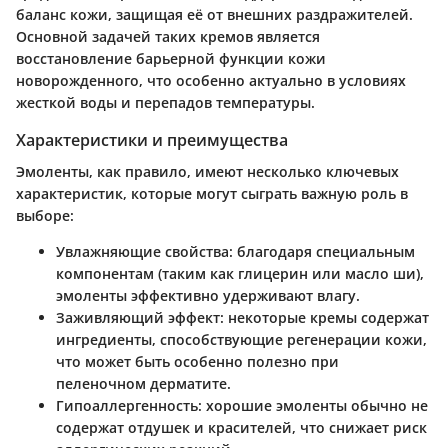
баланс кожи, защищая её от внешних раздражителей.
Основной задачей таких кремов является
восстановление барьерной функции кожи
новорожденного, что особенно актуально в условиях
жесткой воды и перепадов температуры.
Характеристики и преимущества
Эмоленты, как правило, имеют несколько ключевых
характеристик, которые могут сыграть важную роль в
выборе:
Увлажняющие свойства
: благодаря специальным
компонентам (таким как глицерин или масло ши),
эмоленты эффективно удерживают влагу.
Заживляющий эффект
: некоторые кремы содержат
ингредиенты, способствующие регенерации кожи,
что может быть особенно полезно при
пеленочном дерматите.
Гипоаллергенность
: хорошие эмоленты обычно не
содержат отдушек и красителей, что снижает риск