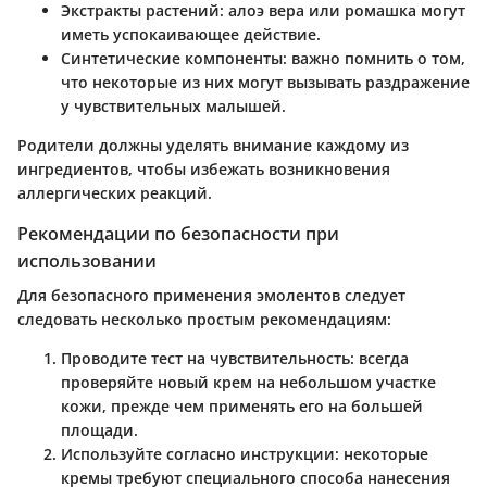
Экстракты растений
: алоэ вера или ромашка могут
иметь успокаивающее действие.
Синтетические компоненты
: важно помнить о том,
что некоторые из них могут вызывать раздражение
у чувствительных малышей.
Родители должны уделять внимание каждому из
ингредиентов, чтобы избежать возникновения
аллергических реакций.
Рекомендации по безопасности при
использовании
Для безопасного применения эмолентов следует
следовать несколько простым рекомендациям:
Проводите тест на чувствительность
: всегда
проверяйте новый крем на небольшом участке
кожи, прежде чем применять его на большей
площади.
Используйте согласно инструкции
: некоторые
кремы требуют специального способа нанесения