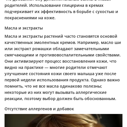
родителей. Использование глицерина в кремах
подчеркивает их эффективность в борьбе с сухостью и
покраснениями на коже.
Масла и экстракты
Масла и экстракты растений часто становятся основой
качественных эмолентных кремов. Например, масло ши
или экстракт ромашки обладают замечательными
смягчающими и противовоспалительными свойствами.
Они активизируют процесс восстановления кожи, что
видно на практике — многие родители отмечают
улучшение состояния кожи своего малыша уже после
первой недели использования продукта. Однако важно
помнить, что не все масла одинаково полезны;
некоторые из них могут вызывать аллергические
реакции, поэтому выбор должен быть обоснованным.
Отсутствие аллергенов и добавок