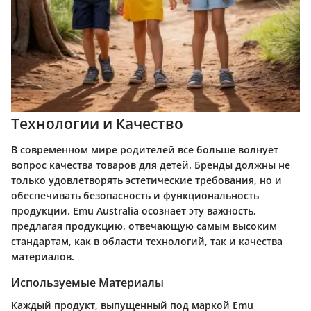
Технологии и Качество
В современном мире родителей все больше волнует
вопрос качества товаров для детей. Бренды должны не
только удовлетворять эстетические требования, но и
обеспечивать безопасность и функциональность
продукции.
Emu Australia
осознает эту важность,
предлагая продукцию, отвечающую самым высоким
стандартам, как в области технологий, так и качества
материалов.
Используемые Материалы
Каждый продукт, выпущенный под маркой Emu