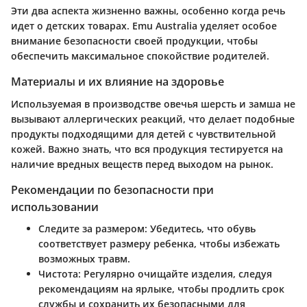
Эти два аспекта жизненно важны, особенно когда речь
идет о детских товарах. Emu Australia уделяет особое
внимание безопасности своей продукции, чтобы
обеспечить максимальное спокойствие родителей.
Материалы и их влияние на здоровье
Используемая в производстве овечья шерсть и замша не
вызывают аллергических реакций, что делает подобные
продукты подходящими для детей с чувствительной
кожей. Важно знать, что вся продукция тестируется на
наличие вредных веществ перед выходом на рынок.
Рекомендации по безопасности при
использовании
Следите за размером
: Убедитесь, что обувь
соответствует размеру ребенка, чтобы избежать
возможных травм.
Чистота
: Регулярно очищайте изделия, следуя
рекомендациям на ярлыке, чтобы продлить срок
службы и сохранить их безопасными для