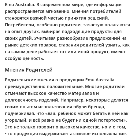
Emu Australia. В современном мире, где информация
распространяется мгновенно, мнения потребителей
становятся важной частью принятия решений.
Потребители, особенно родители, зачастую полагаются
на опыт других, выбирая подходящие продукты для
своих детей. Учитывая разнообразие предложений на
рынке детских товаров, старания родителей узнать, как
на самом деле работает тот или иной продукт, имеют
особую ценность.
Мнения Родителей
Родительские мнения о продукции Emu Australia
преимущественно положительные. Многие родители
отмечают высокое качество материалов и
долговечность изделий. Например, некоторые делятся
своим опытом использования обуви бренда,
подчеркивая, что «ваш ребенок может бегать в ней как
угорелый, и всё равно не будет ни одной потертости».
Это не только говорит о высоком качестве, но и о том,
что продукция выдерживает активное использование.