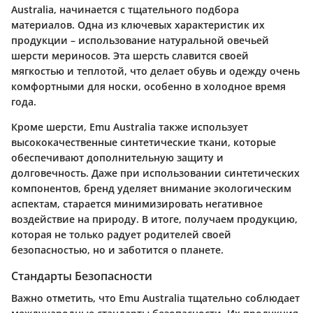
Australia, начинается с тщательного подбора
материалов. Одна из ключевых характеристик их
продукции – использование натуральной овечьей
шерсти мериносов. Эта шерсть славится своей
мягкостью и теплотой, что делает обувь и одежду очень
комфортными для носки, особенно в холодное время
года.
Кроме шерсти, Emu Australia также использует
высококачественные синтетические ткани, которые
обеспечивают дополнительную защиту и
долговечность. Даже при использовании синтетических
компонентов, бренд уделяет внимание экологическим
аспектам, старается минимизировать негативное
воздействие на природу. В итоге, получаем продукцию,
которая не только радует родителей своей
безопасностью, но и заботится о планете.
Стандарты Безопасности
Важно отметить, что Emu Australia тщательно соблюдает