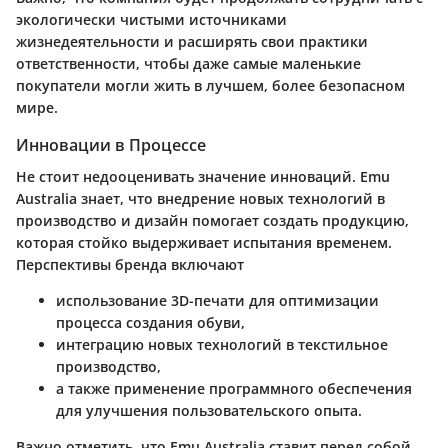
экологически чистыми источниками
жизнедеятельности и расширять свои практики
ответственности, чтобы даже самые маленькие
покупатели могли жить в лучшем, более безопасном
мире.
Инновации в Процессе
Не стоит недооценивать значение инноваций. Emu
Australia знает, что внедрение новых технологий в
производство и дизайн помогает создать продукцию,
которая стойко выдерживает испытания временем.
Перспективы бренда включают
использование 3D-печати для оптимизации
процесса создания обуви,
интеграцию новых технологий в текстильное
производство,
а также применение программного обеспечения
для улучшения пользовательского опыта.
Важно отметить, что Emu Australia ставит перед собой