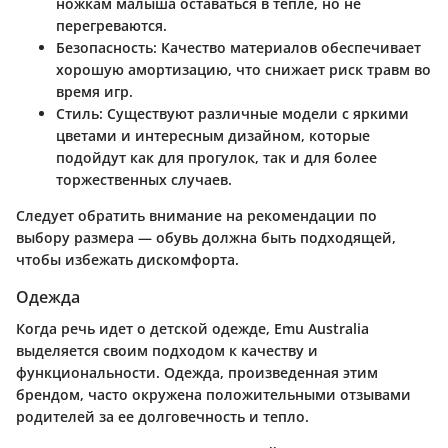
ножкам малыша оставаться в тепле, но не
перегреваются.
Безопасность:
Качество материалов обеспечивает
хорошую амортизацию, что снижает риск травм во
время игр.
Стиль:
Существуют различные модели с яркими
цветами и интересным дизайном, которые
подойдут как для прогулок, так и для более
торжественных случаев.
Следует обратить внимание на рекомендации по
выбору размера — обувь должна быть подходящей,
чтобы избежать дискомфорта.
Одежда
Когда речь идет о детской одежде, Emu Australia
выделяется своим подходом к качеству и
функциональности. Одежда, произведенная этим
брендом, часто окружена положительными отзывами
родителей за ее долговечность и тепло.