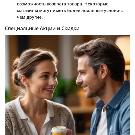
возможность возврата товара. Некоторые
магазины могут иметь более лояльные условия,
чем другие.
Специальные Акции и Скидки