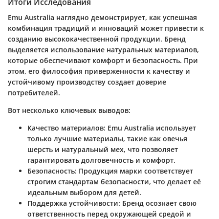
Итоги Исследования
Emu Australia наглядно демонстрирует, как успешная
комбинация традиций и инноваций может привести к
созданию высококачественной продукции. Бренд
выделяется использование натуральных материалов,
которые обеспечивают комфорт и безопасность. При
этом, его философия приверженности к качеству и
устойчивому производству создает доверие
потребителей.
Вот несколько ключевых выводов:
Качество материалов
: Emu Australia использует
только лучшие материалы, такие как овечья
шерсть и натуральный мех, что позволяет
гарантировать долговечность и комфорт.
Безопасность
: Продукция марки соответствует
строгим стандартам безопасности, что делает её
идеальным выбором для детей.
Поддержка устойчивости
: Бренд осознает свою
ответственность перед окружающей средой и