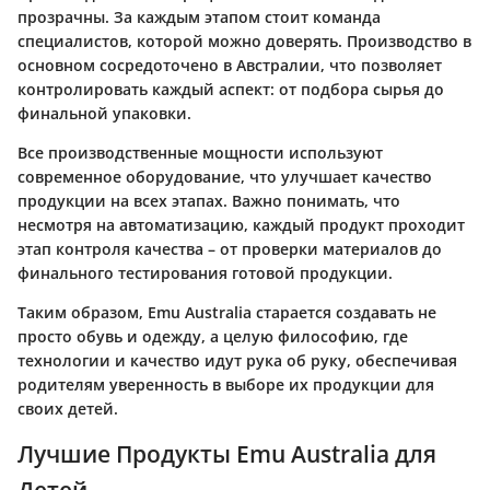
прозрачны. За каждым этапом стоит команда
специалистов, которой можно доверять. Производство в
основном сосредоточено в Австралии, что позволяет
контролировать каждый аспект: от подбора сырья до
финальной упаковки.
Все производственные мощности используют
современное оборудование, что улучшает качество
продукции на всех этапах. Важно понимать, что
несмотря на автоматизацию, каждый продукт проходит
этап контроля качества – от проверки материалов до
финального тестирования готовой продукции.
Таким образом, Emu Australia старается создавать не
просто обувь и одежду, а целую философию, где
технологии и качество идут рука об руку, обеспечивая
родителям уверенность в выборе их продукции для
своих детей.
Лучшие Продукты Emu Australia для
Детей