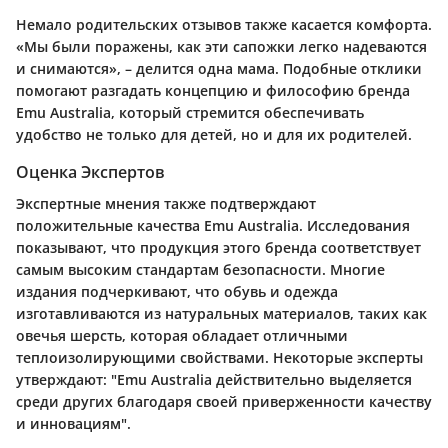
Немало родительских отзывов также касается комфорта.
«Мы были поражены, как эти сапожки легко надеваются
и снимаются», – делится одна мама. Подобные отклики
помогают разгадать концепцию и философию бренда
Emu Australia, который стремится обеспечивать
удобство не только для детей, но и для их родителей.
Оценка Экспертов
Экспертные мнения также подтверждают
положительные качества Emu Australia. Исследования
показывают, что продукция этого бренда соответствует
самым высоким стандартам безопасности. Многие
издания подчеркивают, что обувь и одежда
изготавливаются из натуральных материалов, таких как
овечья шерсть, которая обладает отличными
теплоизолирующими свойствами. Некоторые эксперты
утверждают: "Emu Australia действительно выделяется
среди других благодаря своей приверженности качеству
и инновациям".