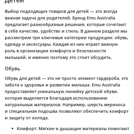
Выбор подходящих товаров для детей — это всегда
важная задача для родителей. Бренд Emu Australia
предлагает разнообразные решения, которые сочетают
в себе качество, удобство и стиль. В данном разделе мы
рассмотрим три ключевые категории продукции: обувь,
одежду и аксессуары. Каждая из них играет важную
роль в организации комфорта и безопасности
малышей, и именно поэтому это стоит обсудить.
Обувь
Обувь для детей — это не просто элемент гардероба, это
забота о здоровье и развитии малыша. Emu Australia
предоставляет уникальную линейку детской обуви,
которая выделяется благодаря использованию
натуральных материалов. Например, шерсть мериноса
и специальная подошва позволяют обеспечить комфорт
и защиту от холода.
Комфорт:
Мягкие и дышащие материалы помогают