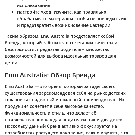
использования.
Настройте уход
: Изучите, как правильно
обрабатывать материалы, чтобы не повредить их
и предотвратить возникновение бактерий.
Таким образом, Emu Australia представляет собой
бренда, который заботится о сочетании качества и
безопасности, предлагая родителям множество
возможностей для выбора идеальных товаров для
детей.
Emu Australia: Обзор Бренда
Emu Australia — это бренд, который за годы своего
существования зарекомендовал себя на рынке детских
товаров как надежный и стильный производитель. Их
продукция сочетает в себе высокое качество,
функциональность и стиль, что делает её
привлекательной как для родителей, так и для детей.
Поскольку данный бренд активно фокусируется на
потребностях растущего поколения, важно изучить, что