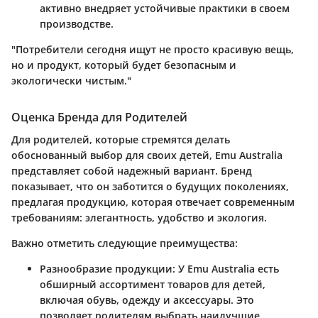
активно внедряет устойчивые практики в своем
производстве.
"Потребители сегодня ищут не просто красивую вещь,
но и продукт, который будет безопасным и
экологически чистым."
Оценка Бренда для Родителей
Для родителей, которые стремятся делать
обоснованный выбор для своих детей, Emu Australia
представляет собой надежный вариант. Бренд
показывает, что он заботится о будущих поколениях,
предлагая продукцию, которая отвечает современным
требованиям: элегантность, удобство и экология.
Важно отметить следующие преимущества:
Разнообразие продукции
: У Emu Australia есть
обширный ассортимент товаров для детей,
включая обувь, одежду и аксессуары. Это
позволяет родителям выбрать наилучшие