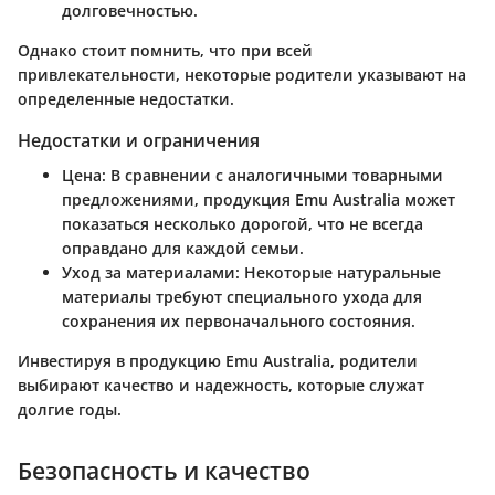
долговечностью.
Однако стоит помнить, что при всей
привлекательности, некоторые родители указывают на
определенные недостатки.
Недостатки и ограничения
Цена
: В сравнении с аналогичными товарными
предложениями, продукция Emu Australia может
показаться несколько дорогой, что не всегда
оправдано для каждой семьи.
Уход за материалами
: Некоторые натуральные
материалы требуют специального ухода для
сохранения их первоначального состояния.
Инвестируя в продукцию Emu Australia, родители
выбирают качество и надежность, которые служат
долгие годы.
Безопасность и качество