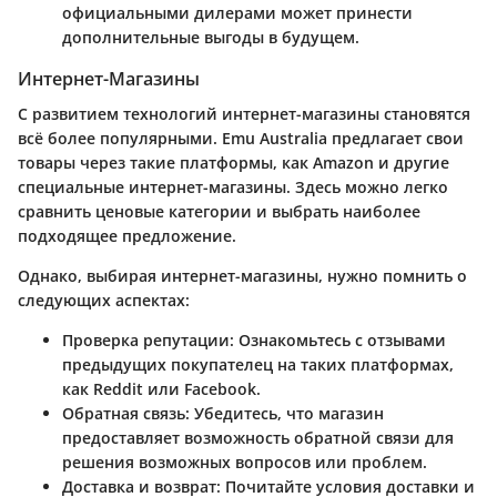
официальными дилерами может принести
дополнительные выгоды в будущем.
Интернет-Магазины
С развитием технологий интернет-магазины становятся
всё более популярными. Emu Australia предлагает свои
товары через такие платформы, как Amazon и другие
специальные интернет-магазины. Здесь можно легко
сравнить ценовые категории и выбрать наиболее
подходящее предложение.
Однако, выбирая интернет-магазины, нужно помнить о
следующих аспектах:
Проверка репутации
: Ознакомьтесь с отзывами
предыдущих покупателец на таких платформах,
как Reddit или Facebook.
Обратная связь
: Убедитесь, что магазин
предоставляет возможность обратной связи для
решения возможных вопросов или проблем.
Доставка и возврат
: Почитайте условия доставки и