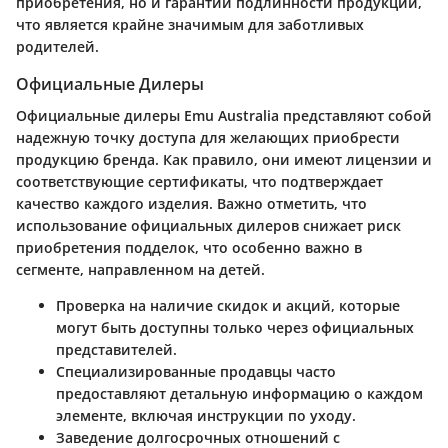
приобретения, но и гарантии подлинности продукции,
что является крайне значимым для заботливых
родителей.
Официальные Дилеры
Официальные дилеры Emu Australia представляют собой
надежную точку доступа для желающих приобрести
продукцию бренда. Как правило, они имеют лицензии и
соответствующие сертификаты, что подтверждает
качество каждого изделия. Важно отметить, что
использование официальных дилеров снижает риск
приобретения подделок, что особенно важно в
сегменте, направленном на детей.
Проверка на наличие скидок и акций, которые
могут быть доступны только через официальных
представителей.
Специализированные продавцы часто
предоставляют детальную информацию о каждом
элементе, включая инструкции по уходу.
Заведение долгосрочных отношений с