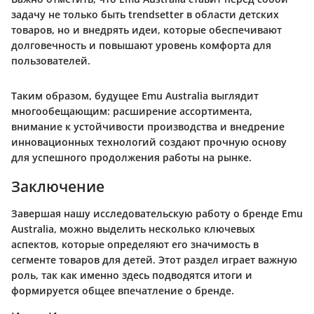
задачу не только быть trendsetter в области детских
товаров, но и внедрять идеи, которые обеспечивают
долговечность и повышают уровень комфорта для
пользователей.
Таким образом, будущее Emu Australia выглядит
многообещающим: расширение ассортимента,
внимание к устойчивости производства и внедрение
инновационных технологий создают прочную основу
для успешного продолжения работы на рынке.
Заключение
Завершая нашу исследовательскую работу о бренде Emu
Australia, можно выделить несколько ключевых
аспектов, которые определяют его значимость в
сегменте товаров для детей. Этот раздел играет важную
роль, так как именно здесь подводятся итоги и
формируется общее впечатление о бренде.