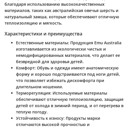
благодаря использованию высококачественных
материалов, таких как австралийская овечья шерсть и
натуральный замша, которые обеспечивают отличную
теплоизоляцию и мягкость.
Характеристики и преимущества
Естественные материалы
: Продукция Emu Australia
изготавливается из экологически чистых и
немодифицированных материалов, что делает ее
безвредной для здоровья детей.
Комфорт
: Обувь и одежда имеют анатомическую
форму и хорошо подстраиваются под ноги детей,
что позволяет избежать дискомфорта при
длительном ношении.
Терморегуляция
: Используемые материалы
обеспечивают отличную теплоизоляцию, защищая
детей от холода в зимний период, и от перегрева в
теплую погоду.
Устойчивость к износу
: Продукты марки
отличаются высокой прочностью и