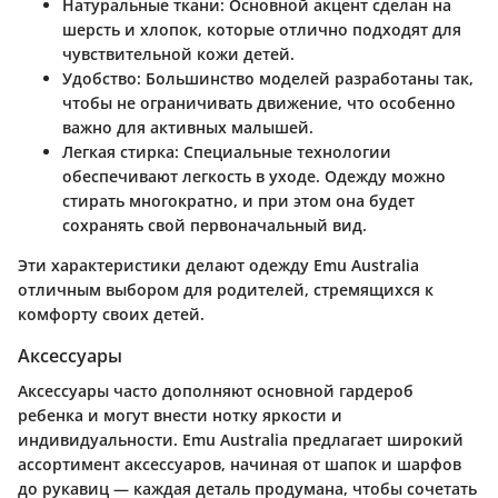
Натуральные ткани:
Основной акцент сделан на
шерсть и хлопок, которые отлично подходят для
чувствительной кожи детей.
Удобство:
Большинство моделей разработаны так,
чтобы не ограничивать движение, что особенно
важно для активных малышей.
Легкая стирка:
Специальные технологии
обеспечивают легкость в уходе. Одежду можно
стирать многократно, и при этом она будет
сохранять свой первоначальный вид.
Эти характеристики делают одежду Emu Australia
отличным выбором для родителей, стремящихся к
комфорту своих детей.
Аксессуары
Аксессуары часто дополняют основной гардероб
ребенка и могут внести нотку яркости и
индивидуальности. Emu Australia предлагает широкий
ассортимент аксессуаров, начиная от шапок и шарфов
до рукавиц — каждая деталь продумана, чтобы сочетать