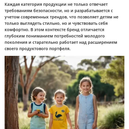
Каждая категория продукции не только отвечает
требованиям безопасности, но и разрабатывается с
учетом современных трендов, что позволяет детям не
только выглядеть стильно, но и чувствовать себя
комфортно. В этом контексте бренд отличается
глубоким пониманием потребностей молодого
поколения и старательно работает над расширением
своего продуктового портфеля.