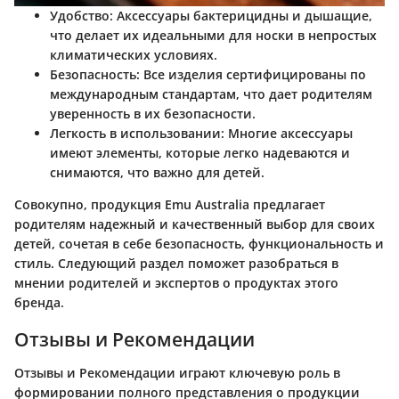
Удобство:
Аксессуары бактерицидны и дышащие,
что делает их идеальными для носки в непростых
климатических условиях.
Безопасность:
Все изделия сертифицированы по
международным стандартам, что дает родителям
уверенность в их безопасности.
Легкость в использовании:
Многие аксессуары
имеют элементы, которые легко надеваются и
снимаются, что важно для детей.
Совокупно, продукция Emu Australia предлагает
родителям надежный и качественный выбор для своих
детей, сочетая в себе безопасность, функциональность и
стиль. Следующий раздел поможет разобраться в
мнении родителей и экспертов о продуктах этого
бренда.
Отзывы и Рекомендации
Отзывы и Рекомендации играют ключевую роль в
формировании полного представления о продукции