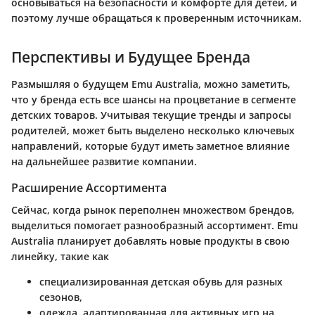
основываться на безопасности и комфорте для детей, и
поэтому лучше обращаться к проверенным источникам.
Перспективы и Будущее Бренда
Размышляя о будущем Emu Australia, можно заметить,
что у бренда есть все шансы на процветание в сегменте
детских товаров. Учитывая текущие тренды и запросы
родителей, может быть выделено несколько ключевых
направлений, которые будут иметь заметное влияние
на дальнейшее развитие компании.
Расширение Ассортимента
Сейчас, когда рынок переполнен множеством брендов,
выделиться помогает разнообразный ассортимент. Emu
Australia планирует добавлять новые продукты в свою
линейку, такие как
специализированная детская обувь для разных
сезонов,
одежда, адаптированная для активных игр на