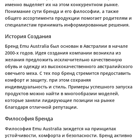
именно выделяет их на этом конкурентном рынке.
Понимание сути бренда и его философии, а также
общего ассортимента продукции помогает родителям и
специалистам принимать информированные решения.
История Создания
Бренд Emu Australia был основан в Австралии в начале
2000-х годов. Идея создания компании возникла из
желания предложить исключительно качественную
обувь и одежду из высококачественного австралийского
овечьего меха. С тех пор бренд стремится предоставить
комфорт и защиту, при этом сохраняя
индивидуальность и стиль. Примеры успешного запуска
продуктов можно найти в многообразии моделей,
которые заняли лидирующие позиции на рынке
благодаря отличной репутации.
Философия Бренда
Философия Emu Australia зиждется на принципах
устойчивости, комфорта и безопасности. Бренд активно