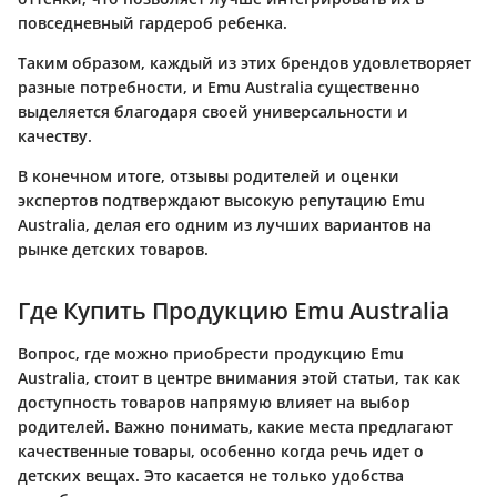
повседневный гардероб ребенка.
Таким образом, каждый из этих брендов удовлетворяет
разные потребности, и Emu Australia существенно
выделяется благодаря своей универсальности и
качеству.
В конечном итоге, отзывы родителей и оценки
экспертов подтверждают высокую репутацию Emu
Australia, делая его одним из лучших вариантов на
рынке детских товаров.
Где Купить Продукцию Emu Australia
Вопрос, где можно приобрести продукцию Emu
Australia, стоит в центре внимания этой статьи, так как
доступность товаров напрямую влияет на выбор
родителей.
Важно понимать
, какие места предлагают
качественные товары, особенно когда речь идет о
детских вещах. Это касается не только удобства