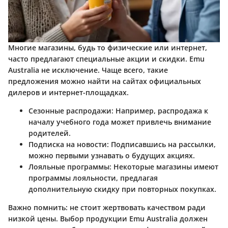
Многие магазины, будь то физические или интернет,
часто предлагают специальные акции и скидки. Emu
Australia не исключение. Чаще всего, такие
предложения можно найти на сайтах официальных
дилеров и интернет-площадках.
Сезонные распродажи
: Например, распродажа к
началу учебного года может привлечь внимание
родителей.
Подписка на новости
: Подписавшись на рассылки,
можно первыми узнавать о будущих акциях.
Лояльные программы
: Некоторые магазины имеют
программы лояльности, предлагая
дополнительную скидку при повторных покупках.
Важно помнить
: не стоит жертвовать качеством ради
низкой цены. Выбор продукции Emu Australia должен