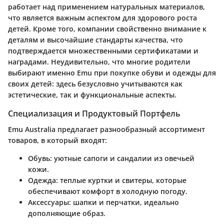
работает над применением натуральных материалов,
что является важным аспектом для здорового роста
детей. Кроме того, компании свойственно внимание к
деталям и высочайшие стандарты качества, что
подтверждается множественными сертификатами и
наградами. Неудивительно, что многие родители
выбирают именно Emu при покупке обуви и одежды для
своих детей: здесь безусловно учитываются как
эстетические, так и функциональные аспекты.
Специализация и Продуктовый Портфель
Emu Australia предлагает разнообразный ассортимент
товаров, в который входят:
Обувь: уютные сапоги и сандалии из овечьей
кожи.
Одежда: теплые куртки и свитеры, которые
обеспечивают комфорт в холодную погоду.
Аксессуары: шапки и перчатки, идеально
дополняющие образ.