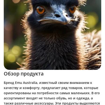
Обзор продукта
Бренд Emu Australia, известный своим вниманием к
качеству и комфорту, предлагает ряд товаров, которые
ориентированы на потребности самых маленьких. В его
ассортимент входят не только обувь, но и одежда, а
также различные аксессуары. Эти продукты выделяются