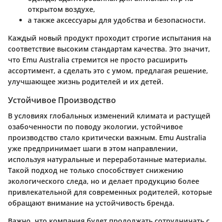
открытом воздухе,
а также аксессуары для удобства и безопасности.
Каждый новый продукт проходит строгие испытания на
соответствие высоким стандартам качества. Это значит,
что Emu Australia стремится не просто расширить
ассортимент, а сделать это с умом, предлагая решение,
улучшающее жизнь родителей и их детей.
Устойчивое Производство
В условиях глобальных изменений климата и растущей
озабоченности по поводу экологии, устойчивое
производство стало критически важным. Emu Australia
уже предпринимает шаги в этом направлении,
используя натуральные и переработанные материалы.
Такой подход не только способствует снижению
экологического следа, но и делает продукцию более
привлекательной для современных родителей, которые
обращают внимание на устойчивость бренда.
Важно, что компания будет продолжать сотрудничать с