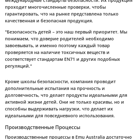
международные стандарты безопасности. Их продукция
проходит многочисленные проверки, чтобы
гарантировать, что на рынке представлена только
качественная и безопасная продукция.
"Безопасность детей – это наш первый приоритет. Мы
понимаем, что доверие родителей необходимо
завоевывать, и именно поэтому каждый товар
проверяется на наличие токсичных веществ и
соответствует стандартам EN71 и других подобных
регуляций."
Кроме школы безопасности, компания проводит
дополнительные испытания на прочность и
долговечность, что делает продукты идеальными для
активной жизни детей. Они не только красивы, но и
способны выдерживать нагрузки, что делает их
идеальными для повседневного использования.
Производственные Процессы
Производственные процессы в Emu Australia достаточно