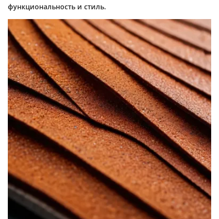
функциональность и стиль.