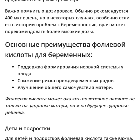
Важно помнить о дозировках. Обычно рекомендуется
400 мкг в день, но в некоторых случаях, особенно если
есть истории проблем с беременностью, врач может
порекомендовать более высокие дозы.
Основные преимущества фолиевой
кислоты для беременных:
Поддержка формирования нервной системы у
плода.
Снижение риска преждевременных родов.
Улучшение общего самочувствия матери.
Фолиевая кислота может оказать позитивное влияние не
только на здоровье матери, но и на будущее здоровье
ребенка.
Дети и подростки
Для детей и подростков фолиевая кислота также важна.