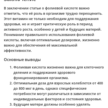
В заключении статьи о фолиевой кислоте важно
отметить, что её роль в организме трудно переоценить.
Этот витамин не только необходим для поддержания
здоровья, но и играет критическую роль в период
активного роста, особенно у детей и будущих матерей.
Понимание правильного использования фолиевой
кислоты, включая оптимальные дозировки, жизненно
важно для обеспечения её максимальной
эффективности.
Основные выводы
Фолиевая кислота
жизненно важна для клеточного
деления и поддержания здорового
функционирования организма.
Оптимальная доза для взрослых колеблется от 400
до 800 мкг в день, однако специфические
потребности могут различаться в зависимости от
индивидуальных факторов и состояния здоровья.
Будущие матери должны особенно уделять