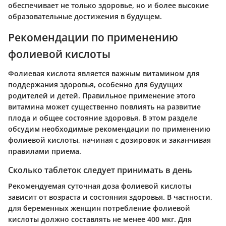
обеспечивает не только здоровье, но и более высокие
образовательные достижения в будущем.
Рекомендации по применению
фолиевой кислоты
Фолиевая кислота является важным витамином для
поддержания здоровья, особенно для будущих
родителей и детей. Правильное применение этого
витамина может существенно повлиять на развитие
плода и общее состояние здоровья. В этом разделе
обсудим необходимые рекомендации по применению
фолиевой кислоты, начиная с дозировок и заканчивая
правилами приема.
Сколько таблеток следует принимать в день
Рекомендуемая суточная доза фолиевой кислоты
зависит от возраста и состояния здоровья. В частности,
для беременных женщин потребление фолиевой
кислоты должно составлять не менее 400 мкг. Для