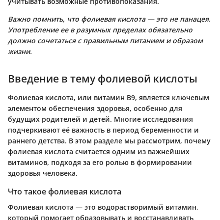
учитывать возможные противопоказания.
Важно помнить, что фолиевая кислота — это не панацея.
Употребление ее в разумных пределах обязательно
должно сочетаться с правильным питанием и образом
жизни.
Введение в тему фолиевой кислоты
Фолиевая кислота, или витамин B9, является ключевым
элементом обеспечения здоровья, особенно для
будущих родителей и детей. Многие исследования
подчеркивают её важность в период беременности и
раннего детства. В этом разделе мы рассмотрим, почему
фолиевая кислота считается одним из важнейших
витаминов, подходя за его ролью в формировании
здоровья человека.
Что такое фолиевая кислота
Фолиевая кислота — это водорастворимый витамин,
который помогает образовывать и восстанавливать