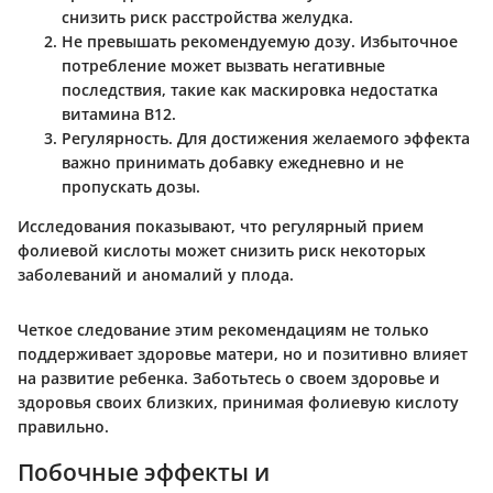
снизить риск расстройства желудка.
Не превышать рекомендуемую дозу
. Избыточное
потребление может вызвать негативные
последствия, такие как маскировка недостатка
витамина B12.
Регулярность
. Для достижения желаемого эффекта
важно принимать добавку ежедневно и не
пропускать дозы.
Исследования показывают, что регулярный прием
фолиевой кислоты может снизить риск некоторых
заболеваний и аномалий у плода.
Четкое следование этим рекомендациям не только
поддерживает здоровье матери, но и позитивно влияет
на развитие ребенка. Заботьтесь о своем здоровье и
здоровья своих близких, принимая фолиевую кислоту
правильно.
Побочные эффекты и