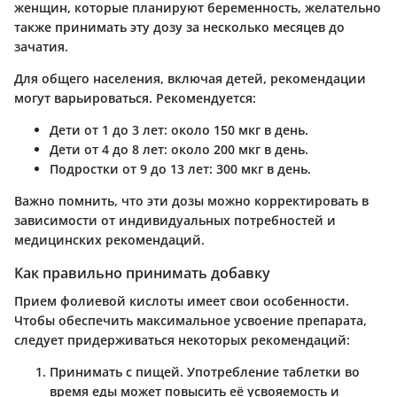
женщин, которые планируют беременность, желательно
также принимать эту дозу за несколько месяцев до
зачатия.
Для общего населения, включая детей, рекомендации
могут варьироваться. Рекомендуется:
Дети от 1 до 3 лет
: около 150 мкг в день.
Дети от 4 до 8 лет
: около 200 мкг в день.
Подростки от 9 до 13 лет
: 300 мкг в день.
Важно помнить, что эти дозы можно корректировать в
зависимости от индивидуальных потребностей и
медицинских рекомендаций.
Как правильно принимать добавку
Прием фолиевой кислоты имеет свои особенности.
Чтобы обеспечить максимальное усвоение препарата,
следует придерживаться некоторых рекомендаций:
Принимать с пищей
. Употребление таблетки во
время еды может повысить её усвояемость и