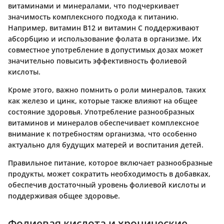
витаминами и минералами, что подчеркивает
значимость комплексного подхода к питанию.
Например, витамин B12 и витамин C поддерживают
абсорбцию и использование фолата в организме. Их
совместное употребление в допустимых дозах может
значительно повысить эффективность фолиевой
кислоты.
Кроме этого, важно помнить о роли минералов, таких
как
железо
и
цинк
, которые также влияют на общее
состояние здоровья. Употребление разнообразных
витаминов и минералов обеспечивает комплексное
внимание к потребностям организма, что особенно
актуально для будущих матерей и воспитания детей.
Правильное питание, которое включает разнообразные
продукты, может сократить необходимость в добавках,
обеспечив достаточный уровень фолиевой кислоты и
поддерживая общее здоровье.
Фолиевая кислота и хронические