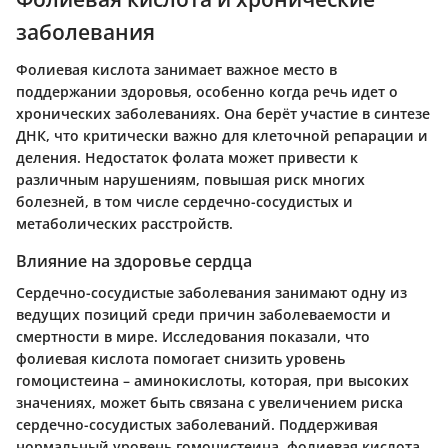
заболевания
Фолиевая кислота занимает важное место в
поддержании здоровья, особенно когда речь идет о
хронических заболеваниях. Она берёт участие в синтезе
ДНК, что критически важно для клеточной репарации и
деления. Недостаток фолата может привести к
различным нарушениям, повышая риск многих
болезней, в том числе сердечно-сосудистых и
метаболических расстройств.
Влияние на здоровье сердца
Сердечно-сосудистые заболевания занимают одну из
ведущих позиций среди причин заболеваемости и
смертности в мире. Исследования показали, что
фолиевая кислота помогает снизить уровень
гомоцистеина – аминокислоты, которая, при высоких
значениях, может быть связана с увеличением риска
сердечно-сосудистых заболеваний. Поддерживая
нормальный уровень гомоцистеина, фолиевая кислота