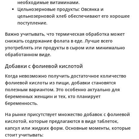
необходимые витаминами.
Цельнозерновые продукты:
Овсянка и
цельнозерновой хлеб обеспечивают его хорошее
поступление.
Важно учитывать, что термическая обработка может
снижать содержание фолата в еде. Лучше всего
употреблять эти продукты в сыром или минимально
обработанном виде.
Добавки с фолиевой кислотой
Когда невозможно получить достаточное количество
фолиевой кислоты из пищи, добавки становятся
полезным вариантом. Это особенно актуально для
беременных женщин и тех, кто планирует
беременность.
На рынке присутствует множество добавок с фолиевой
кислотой, которые предлагаются в виде таблеток,
капсул или жидких форм. Основные моменты, которые
стоит учитывать: