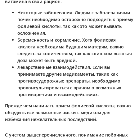
витамина в свой рацион.
Некоторые заболевания
. Людям с заболеваниями
почек необходимо осторожно подходить к приему
фолиевой кислоты, так как это может вызвать
осложнения.
Беременность и кормление
. Хотя фолиевая
кислота необходима будущим матерям, важно
следить за количеством, так как слишком высокая
доза может быть вредной.
Лекарственные взаимодействия
. Если вы
принимаете другие медикаменты, такие как
противосудорожные препараты, необходимо
проконсультироваться с врачом o возможных
противоречиях и взаимодействиях.
Прежде чем начинать прием фолиевой кислоты, важно
обсудить все возможные риски с медиком для
избежания нежелательных последствий.
С учетом вышеперечисленного, понимание побочных