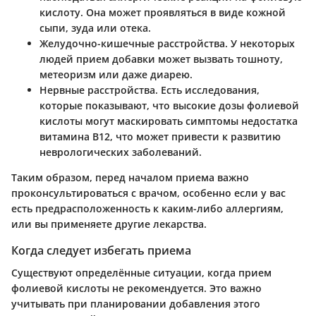
кислоту. Она может проявляться в виде кожной
сыпи, зуда или отека.
Желудочно-кишечные расстройства
. У некоторых
людей прием добавки может вызвать тошноту,
метеоризм или даже диарею.
Нервные расстройства
. Есть исследования,
которые показывают, что высокие дозы фолиевой
кислоты могут маскировать симптомы недостатка
витамина B12, что может привести к развитию
неврологических заболеваний.
Таким образом, перед началом приема важно
проконсультироваться с врачом, особенно если у вас
есть предрасположенность к каким-либо аллергиям,
или вы применяете другие лекарства.
Когда следует избегать приема
Существуют определённые ситуации, когда прием
фолиевой кислоты не рекомендуется. Это важно
учитывать при планировании добавления этого