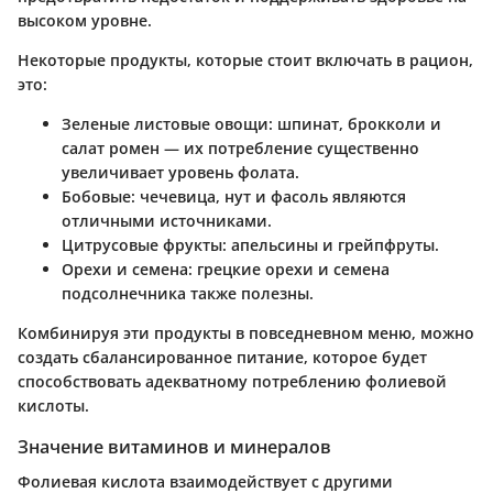
высоком уровне.
Некоторые продукты, которые стоит включать в рацион,
это:
Зеленые листовые овощи
: шпинат, брокколи и
салат ромен — их потребление существенно
увеличивает уровень фолата.
Бобовые
: чечевица, нут и фасоль являются
отличными источниками.
Цитрусовые фрукты
: апельсины и грейпфруты.
Орехи и семена
: грецкие орехи и семена
подсолнечника также полезны.
Комбинируя эти продукты в повседневном меню, можно
создать сбалансированное питание, которое будет
способствовать адекватному потреблению фолиевой
кислоты.
Значение витаминов и минералов
Фолиевая кислота взаимодействует с другими