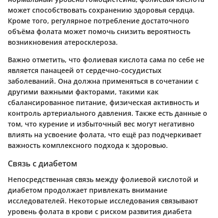
может способствовать сохранению здоровья сердца.
Кроме того, регулярное потребление достаточного
объёма фолата может помочь снизить вероятность
возникновения атеросклероза.
Важно отметить, что фолиевая кислота сама по себе не
является панацеей от сердечно-сосудистых
заболеваний. Она должна применяться в сочетании с
другими важными факторами, такими как
сбалансированное питание, физическая активность и
контроль артериального давления. Также есть данные о
том, что курение и избыточный вес могут негативно
влиять на усвоение фолата, что ещё раз подчеркивает
важность комплексного подхода к здоровью.
Связь с диабетом
Непосредственная связь между фолиевой кислотой и
диабетом продолжает привлекать внимание
исследователей. Некоторые исследования связывают
уровень фолата в крови с риском развития диабета