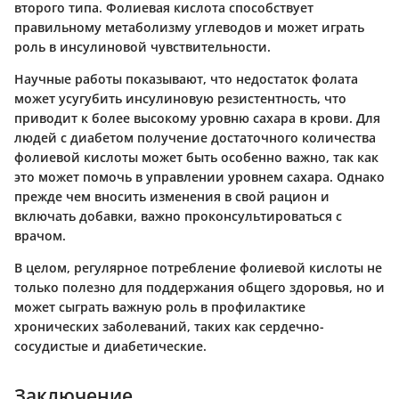
второго типа. Фолиевая кислота способствует
правильному метаболизму углеводов и может играть
роль в инсулиновой чувствительности.
Научные работы показывают, что недостаток фолата
может усугубить инсулиновую резистентность, что
приводит к более высокому уровню сахара в крови. Для
людей с диабетом получение достаточного количества
фолиевой кислоты может быть особенно важно, так как
это может помочь в управлении уровнем сахара. Однако
прежде чем вносить изменения в свой рацион и
включать добавки, важно проконсультироваться с
врачом.
В целом, регулярное потребление фолиевой кислоты не
только полезно для поддержания общего здоровья, но и
может сыграть важную роль в профилактике
хронических заболеваний, таких как сердечно-
сосудистые и диабетические.
Заключение