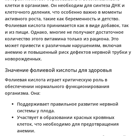
клетки в организме. Он необходим для синтеза ДНК и
клеточного деления, что особенно важно в моменты
активного роста, такие как беременность и детство.
Фолиевая кислота принимается как в виде добавок, так
и из пищи. Однако, многие не получают достаточное
количество этого витамина только из рациона. Это
может привести к различным нарушениям, включая
анемию и повышенный риск дефектов нервной трубки у
новорожденных.
Значение фолиевой кислоты для здоровья
Фолиевая кислота играет критическую роль в
обеспечении нормального функционирования
организма. Она:
Поддерживает правильное развитие нервной
системы у плода.
Участвует в образовании красных кровяных
клеток, что необходимо для предотвращения
анемии.