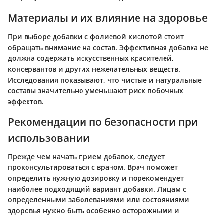
Материалы и их влияние на здоровье
При выборе добавки с фолиевой кислотой стоит
обращать внимание на состав. Эффективная добавка не
должна содержать искусственных красителей,
консервантов и других нежелательных веществ.
Исследования показывают, что чистые и натуральные
составы значительно уменьшают риск побочных
эффектов.
Рекомендации по безопасности при
использовании
Прежде чем начать прием добавок, следует
проконсультироваться с врачом. Врач поможет
определить нужную дозировку и порекомендует
наиболее подходящий вариант добавки. Лицам с
определенными заболеваниями или состояниями
здоровья нужно быть особенно осторожными и