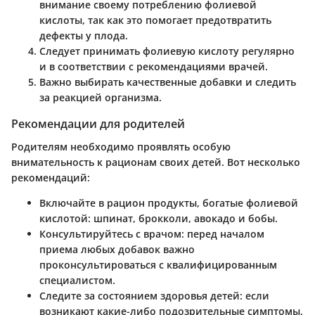
внимание своему потреблению фолиевой
кислоты, так как это помогает предотвратить
дефекты у плода.
Следует принимать фолиевую кислоту регулярно
и в соответствии с рекомендациями врачей.
Важно выбирать качественные добавки и следить
за реакцией организма.
Рекомендации для родителей
Родителям необходимо проявлять особую
внимательность к рационам своих детей. Вот несколько
рекомендаций:
Включайте в рацион продукты, богатые фолиевой
кислотой
: шпинат, брокколи, авокадо и бобы.
Консультируйтесь с врачом
: перед началом
приема любых добавок важно
проконсультироваться с квалифицированным
специалистом.
Следите за состоянием здоровья
детей: если
возникают какие-либо подозрительные симптомы,