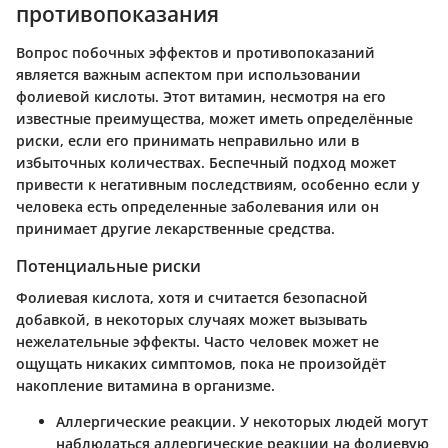
противопоказания
Вопрос побочных эффектов и противопоказаний
является важным аспектом при использовании
фолиевой кислоты. Этот витамин, несмотря на его
известные преимущества, может иметь определённые
риски, если его принимать неправильно или в
избыточных количествах. Беспечный подход может
привести к негативным последствиям, особенно если у
человека есть определенные заболевания или он
принимает другие лекарственные средства.
Потенциальные риски
Фолиевая кислота, хотя и считается безопасной
добавкой, в некоторых случаях может вызывать
нежелательные эффекты. Часто человек может не
ощущать никаких симптомов, пока не произойдёт
накопление витамина в организме.
Аллергические реакции
. У некоторых людей могут
наблюдаться аллергические реакции на фолиевую