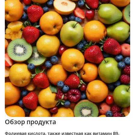
Обзор продукта
Фолиевая кислота, также известная как витамин B9,