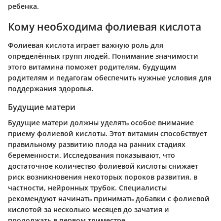
ребенка.
Кому необходима фолиевая кислота
Фолиевая кислота играет важную роль для
определённых групп людей. Понимание значимости
этого витамина поможет родителям, будущим
родителям и педагогам обеспечить нужные условия для
поддержания здоровья.
Будущие матери
Будущие матери должны уделять особое внимание
приему фолиевой кислоты. Этот витамин способствует
правильному развитию плода на ранних стадиях
беременности. Исследования показывают, что
достаточное количество фолиевой кислоты снижает
риск возникновения некоторых пороков развития, в
частности, нейронных трубок. Специалисты
рекомендуют начинать принимать добавки с фолиевой
кислотой за несколько месяцев до зачатия и
продолжать в первом триместре.