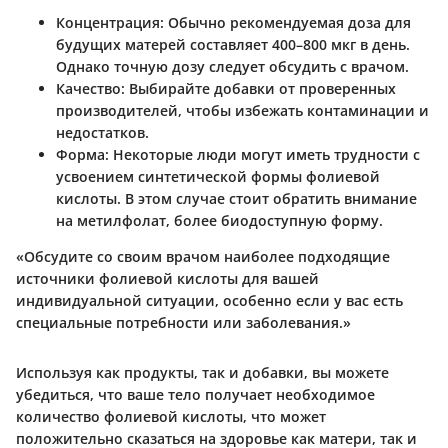
Концентрация:
Обычно рекомендуемая доза для
будущих матерей составляет 400–800 мкг в день.
Однако точную дозу следует обсудить с врачом.
Качество:
Выбирайте добавки от проверенных
производителей, чтобы избежать контаминации и
недостатков.
Форма:
Некоторые люди могут иметь трудности с
усвоением синтетической формы фолиевой
кислоты. В этом случае стоит обратить внимание
на метилфолат, более биодоступную форму.
«Обсудите со своим врачом наиболее подходящие
источники фолиевой кислоты для вашей
индивидуальной ситуации, особенно если у вас есть
специальные потребности или заболевания.»
Используя как продукты, так и добавки, вы можете
убедиться, что ваше тело получает необходимое
количество фолиевой кислоты, что может
положительно сказаться на здоровье как матери, так и