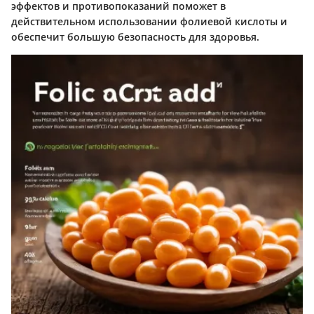
эффектов и противопоказаний поможет в
действительном использовании фолиевой кислоты и
обеспечит большую безопасность для здоровья.