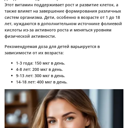
Этот витамин поддерживает рост и развитие клеток, а
также влияет на завершение формирования различных
систем организма. Дети, особенно в возрасте от 1 до 18
лет, нуждаются в дополнительном источнике фолиевой
кислоты из-за активного роста и меняться уровням
физической активности.
Рекомендуемая доза для детей варьируется в
зависимости от их возраста:
1-3 года
: 150 мкг в день.
4-8 лет
: 200 мкг в день.
9-13 лет
: 300 мкг в день.
14-18 лет
: 400 мкг в день.