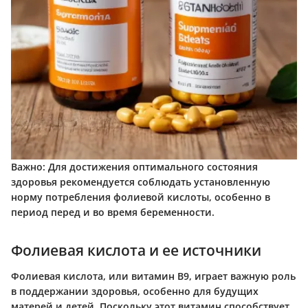
Важно:
Для достижения оптимального состояния
здоровья рекомендуется соблюдать установленную
норму потребления фолиевой кислоты, особенно в
период перед и во время беременности.
Фолиевая кислота и ее источники
Фолиевая кислота, или витамин В9, играет важную роль
в поддержании здоровья, особенно для будущих
матерей и детей. Поскольку этот витамин способствует