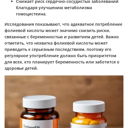
Снижает риск сердечно-сосудистых заболеваний
благодаря улучшению метаболизма
гомоцистеина.
Исследования показывают, что адекватное потребление
фолиевой кислоты может значимо снизить риски,
связанные с беременностью и развитием детей. Важно
отметить, что нехватка фолиевой кислоты может
приводить к серьезным последствиям, поэтому его
регулярное употребление должно быть приоритетом
для всех, кто планирует беременность или заботится о
здоровье детей.