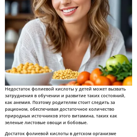
Недостаток фолиевой кислоты у детей может вызвать
затруднения в обучении и развитие таких состояний,
как анемия. Поэтому родителям стоит следить за
рационом, обеспечивая достаточное количество
природных источников этого витамина, таких как
зеленые листовые овощи и бобовые.
Достаток фолиевой кислоты в детском организме