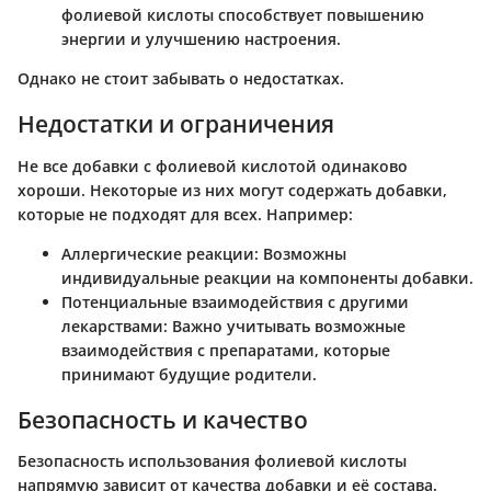
фолиевой кислоты способствует повышению
энергии и улучшению настроения.
Однако не стоит забывать о недостатках.
Недостатки и ограничения
Не все добавки с фолиевой кислотой одинаково
хороши. Некоторые из них могут содержать добавки,
которые не подходят для всех. Например:
Аллергические реакции
: Возможны
индивидуальные реакции на компоненты добавки.
Потенциальные взаимодействия с другими
лекарствами
: Важно учитывать возможные
взаимодействия с препаратами, которые
принимают будущие родители.
Безопасность и качество
Безопасность использования фолиевой кислоты
напрямую зависит от качества добавки и её состава.