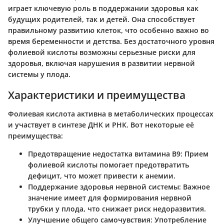
играет ключевую роль в поддержании здоровья как
будущих родителей, так и детей. Она способствует
правильному развитию клеток, что особенно важно во
время беременности и детства. Без достаточного уровня
фолиевой кислоты возможны серьезные риски для
здоровья, включая нарушения в развитии нервной
системы у плода.
Характеристики и преимущества
Фолиевая кислота активна в метаболических процессах
и участвует в синтезе ДНК и РНК. Вот некоторые её
преимущества:
Предотвращение недостатка витамина B9
: Прием
фолиевой кислоты помогает предотвратить
дефицит, что может привести к анемии.
Поддержание здоровья нервной системы
: Важное
значение имеет для формирования нервной
трубки у плода, что снижает риск недоразвития.
Улучшение общего самочувствия
: Употребление