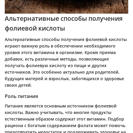
Альтернативные способы получения
фолиевой кислоты
Альтернативные способы получения фолиевой кислоты
играют важную роль в обеспечении необходимого
уровня этого витамина в организме. Кроме приема
добавок, есть различные методы, позволяющие
получать фолиевую кислоту из пищи и других
источников. Это особенно актуально для родителей,
будущих матерей и взрослых, заботящихся о здоровье
своих детей.
Роль питания
Питание является основным источником фолиевой
кислоты. Важно учитывать, что многие продукты
естественным образом содержат этот витамин. Подбор
рациона с богатым содержанием фолата может помочь
предотвратить недостаток и поддерживать здоровье на