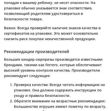
попадая к вашему ребенку, не несет опасности. На
упаковке обычно указывается знак соответствия,
позволяющий родителям удостовериться в
безопасности товара.
Важно:
Всегда проверяйте наличие знаков качества и
сертификатов на упаковке. Это может основательно
снизить риск покупки некачественной продукции.
Рекомендации производителей
Большие киндер-сюрпризы производятся известными
брендами, такими как Ferrero, которые обеспечивают
высокий уровень контроля качества. Производители
рекомендуют следующее:
Проверка качества:
Всегда читать информацию на
упаковке. Она должна содержать инструкции по
уходу и правила безопасности.
Обратите внимание на возрастные рекомендации:
Большинство игрушек имеют пометку по возрасту,