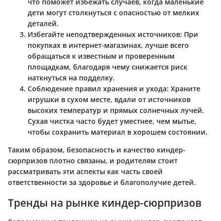
что поможет избежать случаев, когда маленькие
дети могут столкнуться с опасностью от мелких
деталей.
Избегайте неподтвержденных источников:
При
покупках в интернет-магазинах, лучше всего
обращаться к известным и проверенным
площадкам, благодаря чему снижается риск
наткнуться на подделку.
Соблюдение правил хранения и ухода:
Храните
игрушки в сухом месте, вдали от источников
высоких температур и прямых солнечных лучей.
Сухая чистка часто будет уместнее, чем мытье,
чтобы сохранить материал в хорошем состоянии.
Таким образом, безопасность и качество киндер-
сюрпризов плотно связаны, и родителям стоит
рассматривать эти аспекты как часть своей
ответственности за здоровье и благополучие детей.
Тренды на рынке киндер-сюрпризов