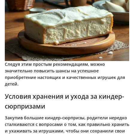
Следуя этим простым рекомендациям, можно
значительно повысить шансы на успешное
приобретение настоящих и качественных игрушек для
детей.
Условия хранения и ухода за киндер-
сюрпризами
Закупив большие киндер-сюрпризы, родители нередко
сталкиваются с вопросами о том, как правильно хранить
и ухаживать за игрушками, чтобы они сохранили свои