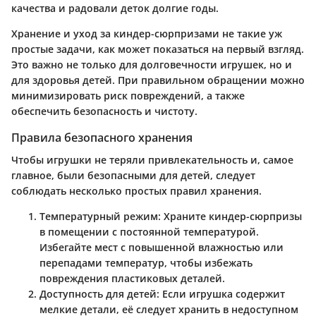
качества и радовали деток долгие годы.
Хранение и уход за киндер-сюрпризами не такие уж
простые задачи, как может показаться на первый взгляд.
Это важно не только для долговечности игрушек, но и
для здоровья детей. При правильном обращении можно
минимизировать риск повреждений, а также
обеспечить безопасность и чистоту.
Правила безопасного хранения
Чтобы игрушки не теряли привлекательность и, самое
главное, были безопасными для детей, следует
соблюдать несколько простых правил хранения.
Температурный режим
: Храните киндер-сюрпризы
в помещении с постоянной температурой.
Избегайте мест с повышенной влажностью или
перепадами температур, чтобы избежать
повреждения пластиковых деталей.
Доступность для детей
: Если игрушка содержит
мелкие детали, её следует хранить в недоступном