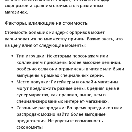
сюрпризов и сравним стоимость в различных
магазинах.
Факторы, влияющие на стоимость
Стоимость больших киндер-сюрпризов может
варьироваться по множеству причин. Важно знать, что
на цену влияют следующие моменты:
Тип игрушки:
Некоторым персонажам или
коллекциям присвоены более высокие ценники,
особенно если они ограничены в числе или были
выпущены в рамках специальных серий.
Место покупки:
Ритейлеры и онлайн-магазины
могут предложить разные цены. Средняя цена в
супермаркетах, как правило, выше, чем в
специализированных интернет-магазинах.
Сезонные распродажи:
Во время праздников или
распродаж можно найти более выгодные
предложения. Не упустите возможность
сэкономить!