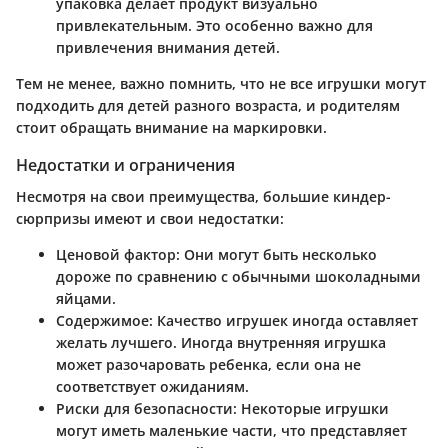
упаковка делает продукт визуально
привлекательным. Это особенно важно для
привлечения внимания детей.
Тем не менее, важно помнить, что не все игрушки могут
подходить для детей разного возраста, и родителям
стоит обращать внимание на маркировки.
Недостатки и ограничения
Несмотря на свои преимущества, большие киндер-
сюрпризы имеют и свои недостатки:
Ценовой фактор
: Они могут быть несколько
дороже по сравнению с обычными шоколадными
яйцами.
Содержимое
: Качество игрушек иногда оставляет
желать лучшего. Иногда внутренняя игрушка
может разочаровать ребенка, если она не
соответствует ожиданиям.
Риски для безопасности
: Некоторые игрушки
могут иметь маленькие части, что представляет