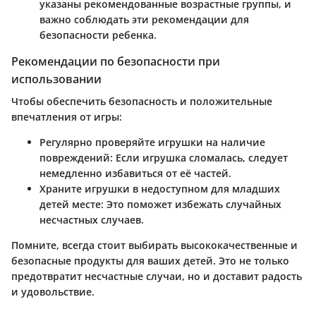
указаны рекомендованные возрастные группы, и
важно соблюдать эти рекомендации для
безопасности ребенка.
Рекомендации по безопасности при
использовании
Чтобы обеспечить безопасность и положительные
впечатления от игры:
Регулярно проверяйте игрушки на наличие
повреждений
: Если игрушка сломалась, следует
немедленно избавиться от её частей.
Храните игрушки в недоступном для младших
детей месте
: Это поможет избежать случайных
несчастных случаев.
Помните, всегда стоит выбирать высококачественные и
безопасные продукты для ваших детей. Это не только
предотвратит несчастные случаи, но и доставит радость
и удовольствие.