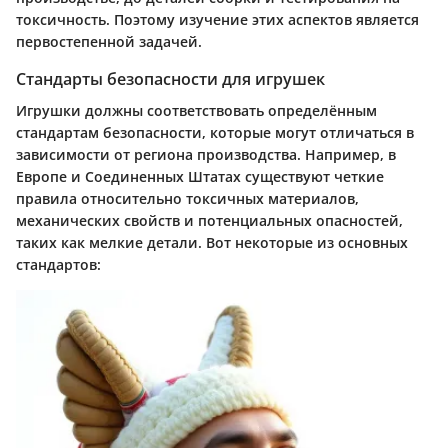
токсичность. Поэтому изучение этих аспектов является
первостепенной задачей.
Стандарты безопасности для игрушек
Игрушки должны соответствовать определённым
стандартам безопасности, которые могут отличаться в
зависимости от региона производства. Например, в
Европе и Соединенных Штатах существуют четкие
правила относительно токсичных материалов,
механических свойств и потенциальных опасностей,
таких как мелкие детали. Вот некоторые из основных
стандартов: