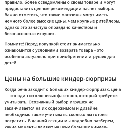
правило, более осведомлены о своем товаре и могут
предоставить ценные рекомендации насчет выбора.
Важно отметить, что такие магазины могут иметь
немного более высокие цены, чем крупные ритейлеры,
однако это зачастую оправдано качеством и
безопасностью игрушек.
Помните!
Перед покупкой стоит внимательно
ознакомится с условиями возврата товара – это
особенно актуально при приобретении игрушек для
детей.
Цены на большие киндер-сюрпризы
Когда речь заходит о больших киндер-сюрпризах, цена
— это один из ключевых факторов, который требуется
учитывать. Осознанный выбор игрушек не
заканчивается на их содержимом и дизайне;
необходимо также учитывать, сколько вы готовы
потратить. В данной секции мы подробно разберем,
какие моменты влияют на цену больших киндер-