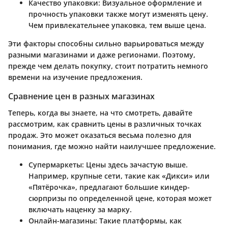
Качество упаковки:
Визуальное оформление и
прочность упаковки также могут изменять цену.
Чем привлекательнее упаковка, тем выше цена.
Эти факторы способны сильно варьироваться между
разными магазинами и даже регионами. Поэтому,
прежде чем делать покупку, стоит потратить немного
времени на изучение предложения.
Сравнение цен в разных магазинах
Теперь, когда вы знаете, на что смотреть, давайте
рассмотрим, как сравнить цены в различных точках
продаж. Это может оказаться весьма полезно для
понимания, где можно найти наилучшее предложение.
Супермаркеты:
Цены здесь зачастую выше.
Например, крупные сети, такие как «Дикси» или
«Пятёрочка», предлагают большие киндер-
сюрпризы по определенной цене, которая может
включать наценку за марку.
Онлайн-магазины:
Такие платформы, как