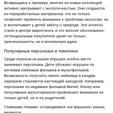
Возвращаясь к примеру, многие из новых коллекций
активно заигрывают с экологичностью. Они создаются
из переработанных материалов, что не только
позволяет привлечь внимание к проблемы экологии, но
и воспитывает у детей заботу о природе. Эти аспекты
стали в центре маркетинга, и это вполне обоснованно:
потенциальные покупатели ценят не только
оригинальность, но и вложенную идею.
Популярные персонажи и тематики
Среди игроков на рынке игрушек особое место
занимают персонажи. Дети обожают игрушки по
мотивам любимых фильмов и мультфильмов.
Возможность получить своего любимца в киндер-
сюрпризе становится настоящей находкой. Например,
персонажи из недавних фильмов Marvel, Disney или
популярных мультсериалов привлекают внимание не
только детей, но и их родителей.
Главными темами, остающимися «на вершине» рынка,
являются: