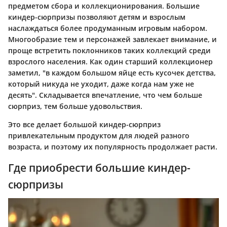
предметом сбора и коллекционирования. Большие
киндер-сюрпризы позволяют детям и взрослым
наслаждаться более продуманным игровым набором.
Многообразие тем и персонажей завлекает внимание, и
проще встретить поклонников таких коллекций среди
взрослого населения. Как один старший коллекционер
заметил, "в каждом большом яйце есть кусочек детства,
который никуда не уходит, даже когда нам уже не
десять". Складывается впечатление, что чем больше
сюрприз, тем больше удовольствия.
Это все делает большой киндер-сюрприз
привлекательным продуктом для людей разного
возраста, и поэтому их популярность продолжает расти.
Где приобрести большие киндер-
сюрпризы