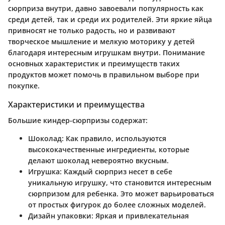
сюрприза внутри, давно завоевали популярность как
среди детей, так и среди их родителей. Эти яркие яйца
привносят не только радость, но и развивают
творческое мышление и мелкую моторику у детей
благодаря интересным игрушкам внутри. Понимание
основных характеристик и преимуществ таких
продуктов может помочь в правильном выборе при
покупке.
Характеристики и преимущества
Большие киндер-сюрпризы содержат:
Шоколад
: Как правило, используются
высококачественные ингредиенты, которые
делают шоколад невероятно вкусным.
Игрушка
: Каждый сюрприз несет в себе
уникальную игрушку, что становится интересным
сюрпризом для ребенка. Это может варьироваться
от простых фигурок до более сложных моделей.
Дизайн упаковки
: Яркая и привлекательная