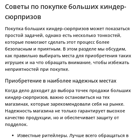
Советы по покупке больших киндер-
сюрпризов
Покупка больших киндер-сюрпризов может показаться
простой задачей, однако есть несколько тонкостей,
которые помогают сделать этот процесс более
безопасным и приятным. В этом разделе мы обсудим,
как правильно выбирать места для приобретения таких
игрушек и на что обращать внимание, чтобы избежать
неприятностей при покупке.
Приобретение в наиболее надежных местах
Когда дело доходит до выбора точек продажи больших
киндер-сюрпризов, важно остановиться на тех
магазинах, которые зарекомендовали себя на рынке.
Надежность магазина не только гарантирует высокое
качество продукции, но и обеспечивает защиту от
подделок.
Известные ритейлеры.
Лучше всего обращаться в