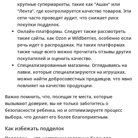
крупные супермаркеты, такие как "Ашан" или
"Лента", где контролируется качество товаров. Эти
сети часто проводят аудит, что снижает риск
покупки подделок.
Онлайн-платформы.
Следует также рассмотреть
такие сайты, как Ozon и Wildberries, особенно если
речь идет о распродажах. На таких платформах
также чаще всего можно прочитать отзывы других
покупателей и оценить качество.
Специализированные магазины.
Оглядываясь на
лавки, которые специализируются на игрушках,
можно найти добросовестных продавцов, что явно
повлияет на качество продукции.
Важно помнить, что, посещая те места, которые
вызывают доверие, вы не только заботитесь о
безопасности ребенка, но и оптимизируете процесс
выбора, что делает его более благоприятным.
Как избежать подделок