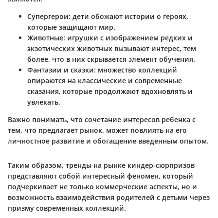
Супергерои
: дети обожают истории о героях,
которые защищают мир.
Животные
: игрушки с изображением редких и
экзотических животных вызывают интерес, тем
более, что в них скрывается элемент обучения.
Фантазии и сказки
: множество коллекций
опираются на классические и современные
сказания, которые продолжают вдохновлять и
увлекать.
Важно понимать, что сочетание интересов ребенка с
тем, что предлагает рынок, может повлиять на его
личностное развитие и обогащение введенным опытом.
Таким образом, тренды на рынке киндер-сюрпризов
представляют собой интересный феномен, который
подчеркивает не только коммерческие аспекты, но и
возможность взаимодействия родителей с детьми через
призму современных коллекций.