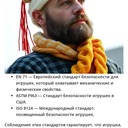
EN 71
— Европейский стандарт безопасности для
игрушек, который охватывает механические и
физические свойства.
ASTM F963
— Стандарт безопасности игрушек в
США.
ISO 8124
— Международный стандарт,
посвященный безопасности игрушек.
Соблюдение этих стандартов гарантирует, что игрушка,