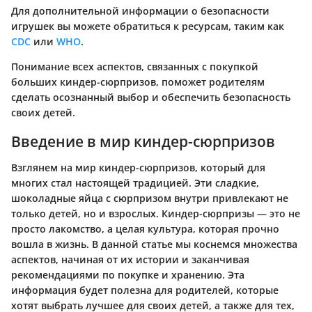
Для дополнительной информации о безопасности
игрушек вы можете обратиться к ресурсам, таким как
CDC
или
WHO
.
Понимание всех аспектов, связанных с покупкой
больших киндер-сюрпризов, поможет родителям
сделать осознанный выбор и обеспечить безопасность
своих детей.
Введение в мир киндер-сюрпризов
Взглянем на мир киндер-сюрпризов, который для
многих стал настоящей традицией. Эти сладкие,
шоколадные яйца с сюрпризом внутри привлекают не
только детей, но и взрослых. Киндер-сюрпризы — это не
просто лакомство, а целая культура, которая прочно
вошла в жизнь. В данной статье мы коснемся множества
аспектов, начиная от их истории и заканчивая
рекомендациями по покупке и хранению. Эта
информация будет полезна для родителей, которые
хотят выбрать лучшее для своих детей, а также для тех,