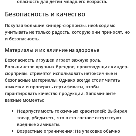
опасность для детей младшего возраста.
Безопасность и качество
Покупая большие киндер-сюрпризы, необходимо
учитывать не только радость, которую они приносят, но
и безопасность.
Материалы и их влияние на здоровье
Безопасность игрушек играет важную роль.
Большинство крупных брендов, производящих киндер-
сюрпризы, стремятся использовать нетоксичные и
безопасные материалы. Однако всегда стоит читать
этикетки и проверять сертификаты, чтобы
гарантировать качество продукции. Запоминайте
важные моменты:
Недопустимость токсичных красителей
: Выбирая
товар, убедитесь, что в его составе отсутствуют
вредные химикаты.
Возрастные ограничения
: На упаковке обычно