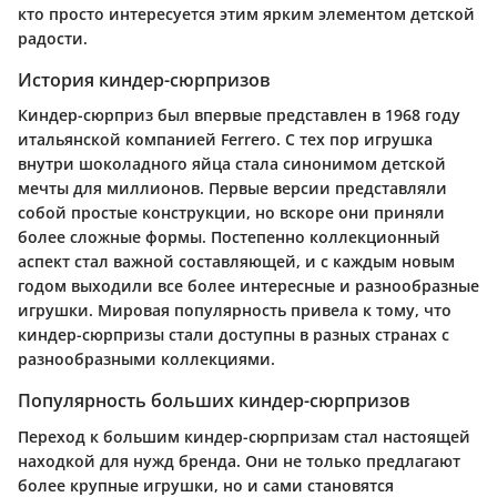
кто просто интересуется этим ярким элементом детской
радости.
История киндер-сюрпризов
Киндер-сюрприз был впервые представлен в 1968 году
итальянской компанией Ferrero. С тех пор игрушка
внутри шоколадного яйца стала синонимом детской
мечты для миллионов. Первые версии представляли
собой простые конструкции, но вскоре они приняли
более сложные формы. Постепенно коллекционный
аспект стал важной составляющей, и с каждым новым
годом выходили все более интересные и разнообразные
игрушки. Мировая популярность привела к тому, что
киндер-сюрпризы стали доступны в разных странах с
разнообразными коллекциями.
Популярность больших киндер-сюрпризов
Переход к большим киндер-сюрпризам стал настоящей
находкой для нужд бренда. Они не только предлагают
более крупные игрушки, но и сами становятся