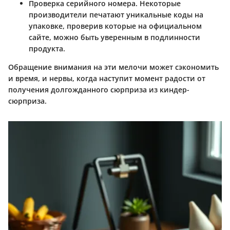
Проверка серийного номера.
Некоторые
производители печатают уникальные коды на
упаковке, проверив которые на официальном
сайте, можно быть уверенным в подлинности
продукта.
Обращение внимания на эти мелочи может сэкономить
и время, и нервы, когда наступит момент радости от
получения долгожданного сюрприза из киндер-
сюрприза.