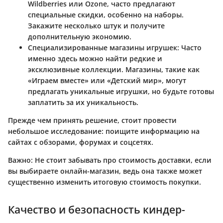
Wildberries или Ozone, часто предлагают
специальные скидки, особенно на наборы.
Закажите несколько штук и получите
дополнительную экономию.
Специализированные магазины игрушек:
Часто
именно здесь можно найти редкие и
эксклюзивные коллекции. Магазины, такие как
«Играем вместе» или «Детский мир», могут
предлагать уникальные игрушки, но будьте готовы
заплатить за их уникальность.
Прежде чем принять решение, стоит провести
небольшое исследование: поищите информацию на
сайтах с обзорами, форумах и соцсетях.
Важно:
Не стоит забывать про стоимость доставки, если
вы выбираете онлайн-магазин, ведь она также может
существенно изменить итоговую стоимость покупки.
Качество и безопасность киндер-