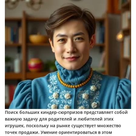
Поиск
больших киндер-сюрпризов
представляет собой
важную задачу для родителей и любителей этих
игрушек, поскольку на рынке существует множество
точек продажи. Умение ориентироваться в этом