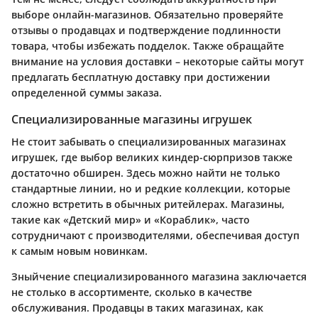
выборе онлайн-магазинов. Обязательно проверяйте
отзывы
о продавцах и подтверждение подлинности
товара, чтобы избежать подделок. Также обращайте
внимание на условия доставки – некоторые сайты могут
предлагать бесплатную доставку при достижении
определенной суммы заказа.
Специализированные магазины игрушек
Не стоит забывать о
специализированных магазинах
игрушек
, где выбор великих киндер-сюрпризов также
достаточно обширен. Здесь можно найти не только
стандартные линии, но и редкие коллекции, которые
сложно встретить в обычных ритейлерах. Магазины,
такие как «Детский мир» и «Кораблик», часто
сотрудничают с производителями, обеспечивая доступ
к самым новым новинкам.
Зныйчение специализированного магазина заключается
не столько в ассортименте, сколько в качестве
обслуживания. Продавцы в таких магазинах, как