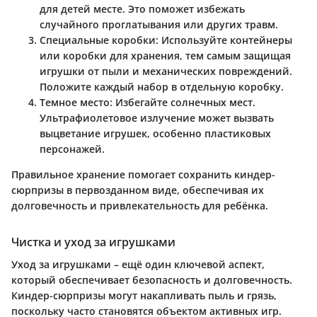
для детей месте. Это поможет избежать
случайного проглатывания или других травм.
Специальные коробки
: Используйте контейнеры
или коробки для хранения, тем самым защищая
игрушки от пыли и механических повреждений.
Положите каждый набор в отдельную коробку.
Темное место
: Избегайте солнечных мест.
Ультрафиолетовое излучение может вызвать
выцветание игрушек, особенно пластиковых
персонажей.
Правильное хранение помогает сохранить киндер-
сюрпризы в первозданном виде, обеспечивая их
долговечность и привлекательность для ребёнка.
Чистка и уход за игрушками
Уход за игрушками – ещё один ключевой аспект,
который обеспечивает безопасность и долговечность.
Киндер-сюрпризы могут накапливать пыль и грязь,
поскольку часто становятся объектом активных игр.