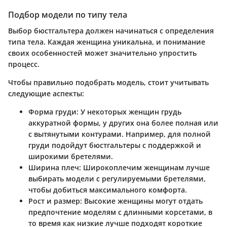
Подбор модели по типу тела
Выбор бюстгальтера должен начинаться с определения
типа тела. Каждая женщина уникальна, и понимание
своих особенностей может значительно упростить
процесс.
Чтобы правильно подобрать модель, стоит учитывать
следующие аспекты:
Форма груди
: У некоторых женщин грудь
аккуратной формы, у других она более полная или
с вытянутыми контурами. Например, для полной
груди подойдут бюстгальтеры с поддержкой и
широкими бретелями.
Ширина плеч
: Широкоплечим женщинам лучше
выбирать модели с регулируемыми бретелями,
чтобы добиться максимального комфорта.
Рост и размер
: Высокие женщины могут отдать
предпочтение моделям с длинными корсетами, в
то время как низкие лучше подходят короткие