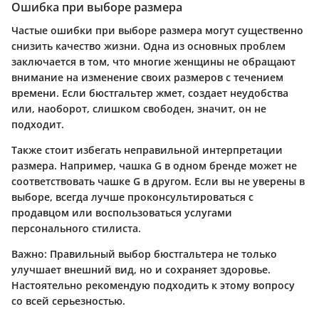
Ошибка при выборе размера
Частые ошибки при выборе размера могут существенно
снизить качество жизни. Одна из основных проблем
заключается в том, что многие женщины не обращают
внимание на изменение своих размеров с течением
времени. Если бюстгальтер жмет, создает неудобства
или, наоборот, слишком свободен, значит, он не
подходит.
Также стоит избегать неправильной интерпретации
размера. Например, чашка G в одном бренде может не
соответствовать чашке G в другом. Если вы не уверены в
выборе, всегда лучше проконсультироваться с
продавцом или воспользоваться услугами
персонального стилиста.
Важно:
Правильный выбор бюстгальтера не только
улучшает внешний вид, но и сохраняет здоровье.
Настоятельно рекомендую подходить к этому вопросу
со всей серьезностью.