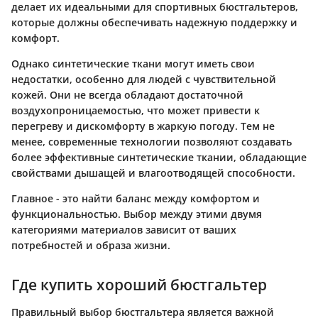
делает их идеальными для спортивных бюстгальтеров,
которые должны обеспечивать надежную поддержку и
комфорт.
Однако синтетические ткани могут иметь свои
недостатки, особенно для людей с чувствительной
кожей. Они не всегда обладают достаточной
воздухопроницаемостью, что может привести к
перегреву и дискомфорту в жаркую погоду. Тем не
менее, современные технологии позволяют создавать
более эффективные синтетические ткании, обладающие
свойствами дышащей и влагоотводящей способности.
Главное - это найти баланс между комфортом и
функциональностью. Выбор между этими двумя
категориями материалов зависит от ваших
потребностей и образа жизни.
Где купить хороший бюстгальтер
Правильный выбор бюстгальтера является важной