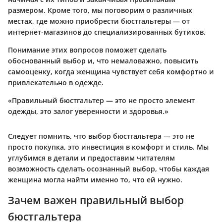
размером. Кроме того, мы поговорим о различных
местах, где можно приобрести бюстгальтеры — от
интернет-магазинов до специализированных бутиков.
Понимание этих вопросов поможет сделать
обоснованный выбор и, что немаловажно, повысить
самооценку, когда женщина чувствует себя комфортно и
привлекательно в одежде.
«Правильный бюстгальтер — это не просто элемент
одежды, это залог уверенности и здоровья.»
Следует помнить, что выбор бюстгальтера — это не
просто покупка, это инвестиция в комфорт и стиль. Мы
углубимся в детали и предоставим читателям
возможность сделать осознанный выбор, чтобы каждая
женщина могла найти именно то, что ей нужно.
Зачем важен правильный выбор
бюстгальтера