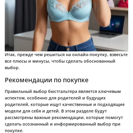
Итак, прежде чем решиться на онлайн-покупку, взвесьте
все плюсы и минусы, чтобы сделать обоснованный
выбор.
Рекомендации по покупке
Правильный выбор бюстгальтера является ключевым
аспектом, особенно для родителей и будущих
родителей, которые ищут качественные и подходящие
модели для себя и детей. В этом разделе будут
рассмотрены важные рекомендации, которые помогут
сделать осознанный и информированный выбор при
покупке.