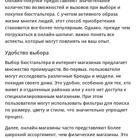
Онлайн-покупки предоставляют значительное
количество возможностей и вызовов при выборе и
покупке бюстгальтера. С учетом активного образа
жизни многих людей, этот способ приобретения
становится все более популярным. Однако, прежде чем
погружаться в онлайн-шопинг, важно понять все
аспекты, которые могут повлиять на ваш опыт.
Удобство выбора
Выбор бюстгальтера в интернет-магазинах предлагает
множество преимуществ. Во-первых, пользователи
могут исследовать различные бренды и модели, не
покидая своего дома. Это удобно, особенно для тех, кто
живет в отдаленных районах или у кого нет доступа к
специализированным магазинам. При этом
пользователи могут использовать фильтры для поиска
по размеру, цвету и стилю, что значительно упрощает
процесс.
Далее, онлайн-магазины часто представляют более
широкий ассортимент, чем физические магазины. Это