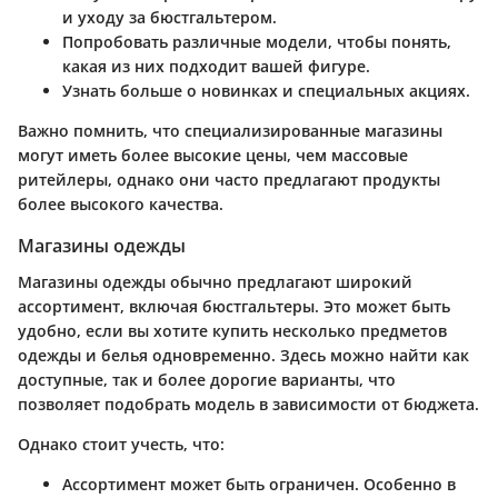
и уходу за бюстгальтером.
Попробовать различные модели, чтобы понять,
какая из них подходит вашей фигуре.
Узнать больше о новинках и специальных акциях.
Важно помнить, что специализированные магазины
могут иметь более высокие цены, чем массовые
ритейлеры, однако они часто предлагают продукты
более высокого качества.
Магазины одежды
Магазины одежды обычно предлагают широкий
ассортимент, включая бюстгальтеры. Это может быть
удобно, если вы хотите купить несколько предметов
одежды и белья одновременно. Здесь можно найти как
доступные, так и более дорогие варианты, что
позволяет подобрать модель в зависимости от бюджета.
Однако стоит учесть, что:
Ассортимент может быть ограничен. Особенно в