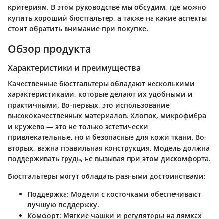
критериям. В этом руководстве мы обсудим, где можно
купить хороший бюстгальтер, а также на какие аспекты
стоит обратить внимание при покупке.
Обзор продукта
Характеристики и преимущества
Качественные бюстгальтеры обладают несколькими
характеристиками, которые делают их удобными и
практичными. Во-первых, это использование
высококачественных материалов. Хлопок, микрофибра
и кружево — это не только эстетически
привлекательные, но и безопасные для кожи ткани. Во-
вторых, важна правильная конструкция. Модель должна
поддерживать грудь, не вызывая при этом дискомфорта.
Бюстгальтеры могут обладать разными достоинствами:
Поддержка
: Модели с косточками обеспечивают
лучшую поддержку.
Комфорт
: Мягкие чашки и регуляторы на лямках