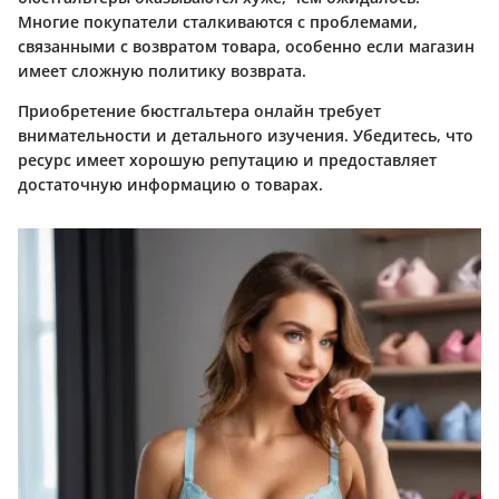
Многие покупатели сталкиваются с проблемами,
связанными с возвратом товара, особенно если магазин
имеет сложную политику возврата.
Приобретение бюстгальтера онлайн требует
внимательности и детального изучения. Убедитесь, что
ресурс имеет хорошую репутацию и предоставляет
достаточную информацию о товарах.