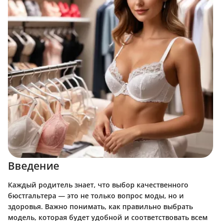
Введение
Каждый родитель знает, что выбор качественного
бюстгальтера — это не только вопрос моды, но и
здоровья. Важно понимать, как правильно выбрать
модель, которая будет удобной и соответствовать всем