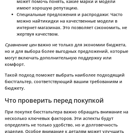
может помочь понять, какие марки и модели
имеют хорошую репутацию.
Специальные предложения и распродажи
: Часто
можно найтикидки на качественные модели в
интернет-магазинах. Это позволяет сэкономить, не
жертвуя качеством.
Сравнение цен
важно не только для экономии бюджета,
но и для выбора более выгодных предложений, которые
могут включать дополнительную поддержку или
комфорт.
Такой подход поможет выбрать наиболее подходящий
бюстгальтер, соответствующий вашим требованиям и
бюджету.
Что проверить перед покупкой
При покупке бюстгальтера важно обращать внимание на
несколько ключевых факторов. Эти аспекты будут
определять не только удобство, но и долговечность
изделия. Особое внимание к деталям может улучшить