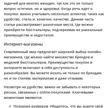
задачей для многих женщин, так как это не только
вопрос эстетики, но и здоровья. Когда речь идет о
покупке, важно учитывать несколько аспектов, таких как
удобство, стиль и, конечно, качество. Данная часть
статьи рассматривает различные места, где можно
приобрести бюстгальтеры, подчеркивая их уникальные
преимущества и недостатки.
Интернет-магазины
Современный мир предлагает широкий выбор онлайн-
магазинов, где можно найти множество брендов и
моделей бюстгальтеров. Преимущества покупок в
интернете включают в себя доступность и
разнообразие. Вы можете искать не только по брендам,
но и по стилям, материалам и даже отзывам.
Несмотря на удобство, важно не забывать о некоторых
рисках, связанных с online-покупками. Ключевыми
моментами являются:
Познание размеров. Убедитесь, что вы знаете свой