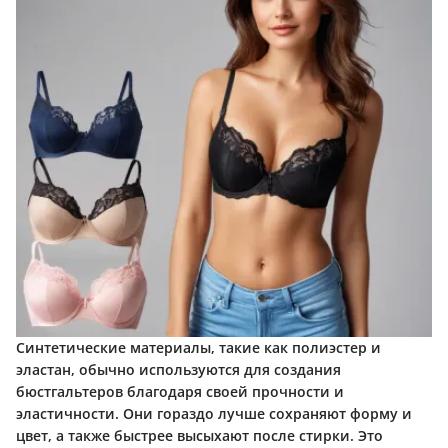
Синтетические материалы, такие как полиэстер и
эластан, обычно используются для создания
бюстгальтеров благодаря своей прочности и
эластичности. Они гораздо лучше сохраняют форму и
цвет, а также быстрее высыхают после стирки. Это