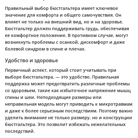
Правильный выбор бюстгальтера имеет ключевое
значение для комфорта и общего самочувствия. Он
влияет не только на внешний вид, но и на здоровье.
Бюстгальтер должен поддерживать грудь, обеспечивая
ее комфортное положение. В противном случае, могут
возникнуть проблемы с осанкой, дискомфорт и даже
болевой синдром в спине и плечах.
Удобство и здоровье
Первичный аспект, который стоит учитывать при
выборе бюстгальтера, — это удобство. Правильная
поддержка может предотвратить различные проблемы
со здоровьем, такие как избыточное напряжение мышц
спины и шеи. Неподходящие размеры или
неправильная модель могут приводить к микротравмам
и даже к более серьезным последствиям. Поэтому важно
уделить внимание не только размеру, но и конструкции
бюстгальтера. Это позволит избежать нежелательных
последствий.