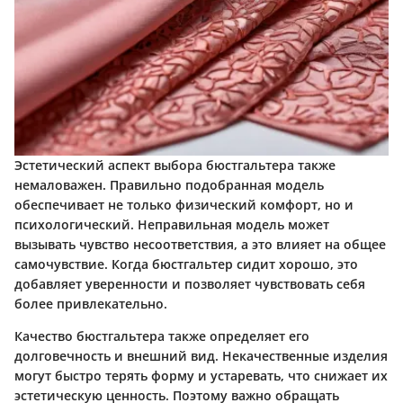
Эстетический аспект выбора бюстгальтера также
немаловажен. Правильно подобранная модель
обеспечивает не только физический комфорт, но и
психологический. Неправильная модель может
вызывать чувство несоответствия, а это влияет на общее
самочувствие. Когда бюстгальтер сидит хорошо, это
добавляет уверенности и позволяет чувствовать себя
более привлекательно.
Качество бюстгальтера также определяет его
долговечность и внешний вид. Некачественные изделия
могут быстро терять форму и устаревать, что снижает их
эстетическую ценность. Поэтому важно обращать