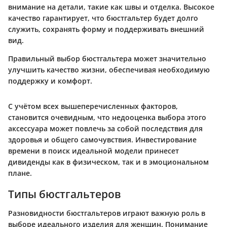
внимание на детали, такие как швы и отделка. Высокое
качество гарантирует, что бюстгальтер будет долго
служить, сохранять форму и поддерживать внешний
вид.
Правильный выбор бюстгальтера может значительно
улучшить качество жизни, обеспечивая необходимую
поддержку и комфорт.
С учётом всех вышеперечисленных факторов,
становится очевидным, что недооценка выбора этого
аксессуара может повлечь за собой последствия для
здоровья и общего самочувствия. Инвестирование
времени в поиск идеальной модели принесет
дивиденды как в физическом, так и в эмоциональном
плане.
Типы бюстгальтеров
Разновидности бюстгальтеров играют важную роль в
выборе идеального изделия для женщин. Понимание