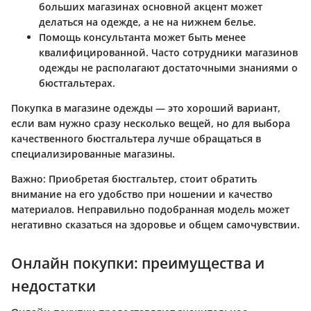
больших магазинах основной акцент может
делаться на одежде, а не на нижнем белье.
Помощь консультанта может быть менее
квалифицированной. Часто сотрудники магазинов
одежды не располагают достаточными знаниями о
бюстгальтерах.
Покупка в магазине одежды — это хороший вариант,
если вам нужно сразу несколько вещей, но для выбора
качественного бюстгальтера лучше обращаться в
специализированные магазины.
Важно:
Приобретая бюстгальтер, стоит обратить
внимание на его удобство при ношении и качество
материалов. Неправильно подобранная модель может
негативно сказаться на здоровье и общем самочувствии.
Онлайн покупки: преимущества и
недостатки