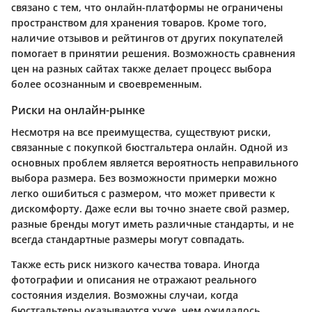
связано с тем, что онлайн-платформы не ограничены
пространством для хранения товаров. Кроме того,
наличие отзывов и рейтингов от других покупателей
помогает в принятии решения. Возможность сравнения
цен на разных сайтах также делает процесс выбора
более осознанным и своевременным.
Риски на онлайн-рынке
Несмотря на все преимущества, существуют риски,
связанные с покупкой бюстгальтера онлайн. Одной из
основных проблем является вероятность неправильного
выбора размера. Без возможности примерки можно
легко ошибиться с размером, что может привести к
дискомфорту. Даже если вы точно знаете свой размер,
разные бренды могут иметь различные стандарты, и не
всегда стандартные размеры могут совпадать.
Также есть риск низкого качества товара. Иногда
фотографии и описания не отражают реального
состояния изделия. Возможны случаи, когда
бюстгальтеры оказываются хуже, чем ожидалось.