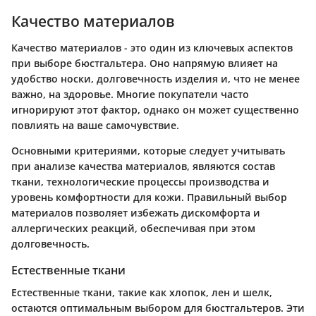
Качество материалов
Качество материалов - это один из ключевых аспектов
при выборе бюстгальтера. Оно напрямую влияет на
удобство носки, долговечность изделия и, что не менее
важно, на здоровье. Многие покупатели часто
игнорируют этот фактор, однако он может существенно
повлиять на ваше самочувствие.
Основными критериями, которые следует учитывать
при анализе качества материалов, являются состав
ткани, технологические процессы производства и
уровень комфортности для кожи. Правильный выбор
материалов позволяет избежать дискомфорта и
аллергических реакций, обеспечивая при этом
долговечность.
Естественные ткани
Естественные ткани, такие как хлопок, лен и шелк,
остаются оптимальным выбором для бюстгальтеров. Эти