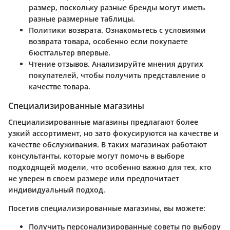
размер, поскольку разные бренды могут иметь
разные размерные таблицы.
Политики возврата. Ознакомьтесь с условиями
возврата товара, особенно если покупаете
бюстгальтер впервые.
Чтение отзывов. Анализируйте мнения других
покупателей, чтобы получить представление о
качестве товара.
Специализированные магазины
Специализированные магазины предлагают более
узкий ассортимент, но зато фокусируются на качестве и
качестве обслуживания. В таких магазинах работают
консультанты, которые могут помочь в выборе
подходящей модели, что особенно важно для тех, кто
не уверен в своем размере или предпочитает
индивидуальный подход.
Посетив специализированные магазины, вы можете:
Получить персонализированные советы по выбору