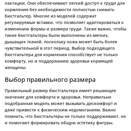
лактации. Они обеспечивают легкий доступ к груди для
кормления без необходимости полностью снимать
бюстгальтер. Многие из моделей содержат
регулируемые вставки, что позволяет адаптироваться к
изменению формы и размера груди. Также важно, чтобы
такие бюстгальтеры были выполнены из мягких,
дышащих тканей, поскольку кожа может быть более
чувствительной в этот период. Выбор подходящего
бюстгальтера для кормления способствует не только
комфорту, но и поддержанию здоровья кормящей
женщины.
Выбор правильного размера
Правильный размер бюстгальтера имеет решающее
значение для комфорта и здоровья. Неправильно
подобранная модель может вызывать дискомфорт и
даже привести к физическим недомоганиям. Важно
помнить, что бюстгальтеры не только поддерживают, но
и помогают формировать общую эстетику фигуры.