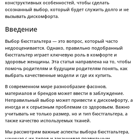
конструктивных особенностей, чтобы сделать
осознанный выбор, который будет служить долго и не
вызывать дискомфорта.
Введение
Выбор бюстгальтера — это вопрос, который часто
недооценивается. Однако, правильно подобранный
бюстгальтер играет ключевую роль в комфорте и
здоровье женщины. Эта статья направлена на то, чтобы
помочь родителям и будущим родителям понять, как
выбрать качественные модели и где их купить.
В современном мире разнообразие фасонов,
материалов и брендов может ввести в заблуждение.
Неправильный выбор может привести к дискомфорту, а
иногда и к серьезным проблемам со здоровьем. Важно
учитывать не только размер, но и тип бюстгальтера, а
также качество используемых тканей.
Мы рассмотрим важные аспекты выбора бюстгальтера,
начиная с их типов и заканчивая правильным