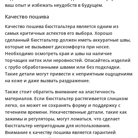
ваш опыт и избежать неудобств в будущем.
Качество пошива
Качество пошива бюстгальтера является одним из
самых критичных аспектов его выбора. Хорошо
сделанный бюстгальтер должен иметь аккуратные швы,
которые не вызывают дискомфорта при носке.
Необходимо осмотреть края и швы на наличие
торчащих ниток или неровностей. Опасайтесь изделий
с грубо обработанными швами или без подкладки.
Такие детали могут привести к неприятным ощущениям
на коже и даже вызвать раздражение.
Также стоит обратить внимание на эластичность
материалов. Если бюстгальтер растягивается слишком
легко, он может не сохранять форму и поддержку с
течением времени. Некачественные детали, такие как
зажимы и регуляторы, могут ломаться, что сделает
бюстгальтер непригодным для использования.
Внимание к качеству пошива является гарантией