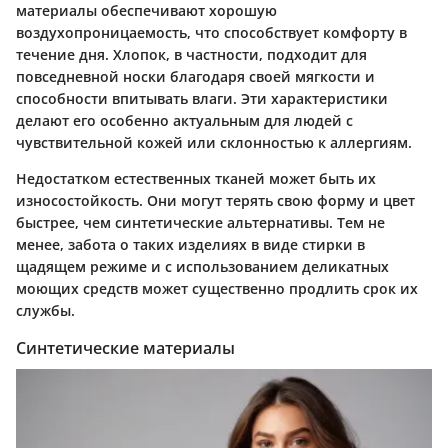
материалы обеспечивают хорошую
воздухопроницаемость, что способствует комфорту в
течение дня. Хлопок, в частности, подходит для
повседневной носки благодаря своей мягкости и
способности впитывать влаги. Эти характеристики
делают его особенно актуальным для людей с
чувствительной кожей или склонностью к аллергиям.
Недостатком естественных тканей может быть их
износостойкость. Они могут терять свою форму и цвет
быстрее, чем синтетические альтернативы. Тем не
менее, забота о таких изделиях в виде стирки в
щадящем режиме и с использованием деликатных
моющих средств может существенно продлить срок их
службы.
Синтетические материалы