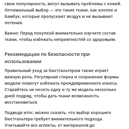
свою популярность, могут вызывать проблемы с кожей.
Оптимальный выбор — это такие ткани, как хлопок и
бамбук, которые пропускают воздух и не вызывают
потения.
Важно
: Перед покупкой внимательно изучите состав
ткани, чтобы избежать неприятностей со здоровьем.
Рекомендации по безопасности при
использовании
Правильный уход за бюстгальтером также играет
важную роль. Регулярная стирка и сохранение формы
модели помогут избежать преждевременного износа.
Старайтесь не носить одну и ту же модель несколько
дней подряд, чтобы дать ткани возможность
восстановиться.
Подводя итог, можно сказать, что выбор хорошего
бюстгальтера требует внимательного подхода.
Учитывайте все аспекты, от материалов до