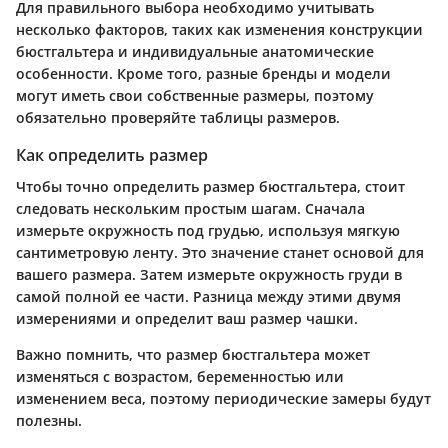
Для правильного выбора необходимо учитывать
несколько факторов, таких как изменения конструкции
бюстгальтера и индивидуальные анатомические
особенности. Кроме того, разные бренды и модели
могут иметь свои собственные размеры, поэтому
обязательно проверяйте таблицы размеров.
Как определить размер
Чтобы точно определить размер бюстгальтера, стоит
следовать нескольким простым шагам. Сначала
измерьте окружность под грудью, используя мягкую
сантиметровую ленту. Это значение станет основой для
вашего размера. Затем измерьте окружность груди в
самой полной ее части. Разница между этими двумя
измерениями и определит ваш размер чашки.
Важно помнить, что размер бюстгальтера может
изменяться с возрастом, беременностью или
изменением веса, поэтому периодические замеры будут
полезны.