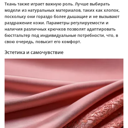
Ткань также играет важную роль. Лучше выбирать
модели из натуральных материалов, таких как хлопок,
поскольку они гораздо более дышащие и не вызывают
раздражение кожи. Параметры регулируемости и
наличия различных крючков позволят адаптировать
бюстгальтер под индивидуальные потребности, что, в
свою очередь, повысит его комфорт.
Эстетика и самочувствие