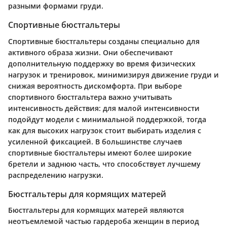
разными формами груди.
Спортивные бюстгальтеры
Спортивные бюстгальтеры созданы специально для
активного образа жизни. Они обеспечивают
дополнительную поддержку во время физических
нагрузок и тренировок, минимизируя движение груди и
снижая вероятность дискомфорта. При выборе
спортивного бюстгальтера важно учитывать
интенсивность действия: для малой интенсивности
подойдут модели с минимальной поддержкой, тогда
как для высоких нагрузок стоит выбирать изделия с
усиленной фиксацией. В большинстве случаев
спортивные бюстгальтеры имеют более широкие
бретели и заднюю часть, что способствует лучшему
распределению нагрузки.
Бюстгальтеры для кормящих матерей
Бюстгальтеры для кормящих матерей являются
неотъемлемой частью гардероба женщин в период