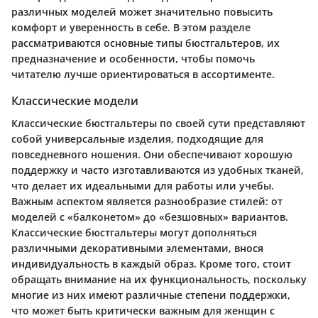
различных моделей может значительно повысить
комфорт и уверенность в себе. В этом разделе
рассматриваются основные типы бюстгальтеров, их
предназначение и особенности, чтобы помочь
читателю лучше ориентироваться в ассортименте.
Классические модели
Классические бюстгальтеры по своей сути представляют
собой универсальные изделия, подходящие для
повседневного ношения. Они обеспечивают хорошую
поддержку и часто изготавливаются из удобных тканей,
что делает их идеальными для работы или учебы.
Важным аспектом является разнообразие стилей: от
моделей с «балконетом» до «безшовных» вариантов.
Классические бюстгальтеры могут дополняться
различными декоративными элементами, внося
индивидуальность в каждый образ. Кроме того, стоит
обращать внимание на их функциональность, поскольку
многие из них имеют различные степени поддержки,
что может быть критически важным для женщин с