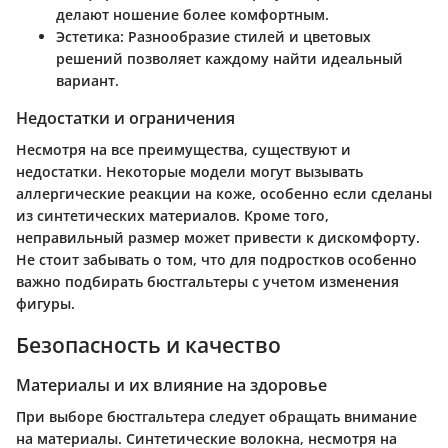
делают ношение более комфортным.
Эстетика
: Разнообразие стилей и цветовых
решений позволяет каждому найти идеальный
вариант.
Недостатки и ограничения
Несмотря на все преимущества, существуют и
недостатки. Некоторые модели могут вызывать
аллергические реакции на коже, особенно если сделаны
из синтетических материалов. Кроме того,
неправильный размер может привести к дискомфорту.
Не стоит забывать о том, что для подростков особенно
важно подбирать бюстгальтеры с учетом изменения
фигуры.
Безопасность и качество
Материалы и их влияние на здоровье
При выборе бюстгальтера следует обращать внимание
на материалы. Синтетические волокна, несмотря на