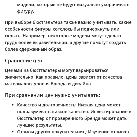
модели, которые не будут визуально укорачивать
фигуру.
При выборе бюстгальтера также важно учитывать, какие
особенности фигуры хотелось бы подчеркнуть или
скрыть. Например, некоторые модели могут сделать
грудь более выразительной, а другие помогут создать
более сдержанный образ.
Сравнение цен
Ценами на бюстгальтеры могут варьироваться
значительно. Как правило, цены зависят от качества
материалов, уровня бренда и дизайна.
При сравнении цен нужно учитывать:
Качество и долговечность
: Низкая цена может
подразумевать низкое качество. Инвестирование в
бюстгальтер от проверенного бренда может дать
лучшие результаты.
Отзывы других покупательниц
: Изучение отзывов