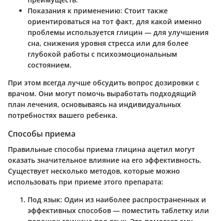
Показания к применению:
Стоит также
ориентироваться на тот факт, для какой именно
проблемы используется глицин — для улучшения
сна, снижения уровня стресса или для более
глубокой работы с психоэмоциональным
состоянием.
При этом всегда лучше обсудить вопрос дозировки с
врачом. Они могут помочь выработать подходящий
план лечения, основываясь на индивидуальных
потребностях вашего ребенка.
Способы приема
Правильные способы приема глицина ацетил могут
оказать значительное влияние на его эффективность.
Существует несколько методов, которые можно
использовать при приеме этого препарата:
Под язык:
Один из наиболее распространенных и
эффективных способов — поместить таблетку или