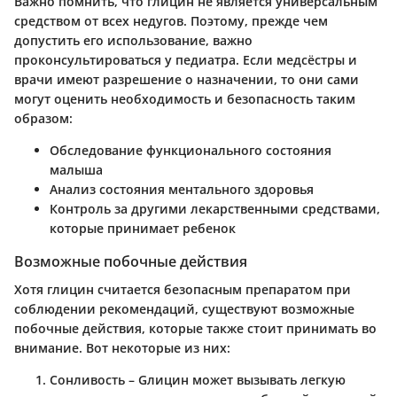
Важно помнить, что глицин не является универсальным
средством от всех недугов. Поэтому, прежде чем
допустить его использование, важно
проконсультироваться у педиатра. Если медсёстры и
врачи имеют разрешение о назначении, то они сами
могут оценить необходимость и безопасность таким
образом:
Обследование функционального состояния
малыша
Анализ состояния ментального здоровья
Контроль за другими лекарственными средствами,
которые принимает ребенок
Возможные побочные действия
Хотя глицин считается безопасным препаратом при
соблюдении рекомендаций, существуют возможные
побочные действия, которые также стоит принимать во
внимание. Вот некоторые из них:
Сонливость
– Gлицин может вызывать легкую