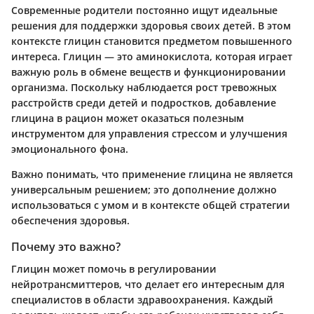
Современные родители постоянно ищут идеальные
решения для поддержки здоровья своих детей. В этом
контексте глицин становится предметом повышенного
интереса.
Глицин
— это аминокислота, которая играет
важную роль в обмене веществ и функционировании
организма. Поскольку наблюдается рост тревожных
расстройств среди детей и подростков, добавление
глицина в рацион может оказаться полезным
инструментом для управления стрессом и улучшения
эмоционального фона.
Важно понимать, что применение глицина не является
универсальным решением; это дополнение должно
использоваться с умом и в контексте общей стратегии
обеспечения здоровья.
Почему это важно?
Глицин может помочь в регулировании
нейротрансмиттеров, что делает его интересным для
специалистов в области здравоохранения. Каждый