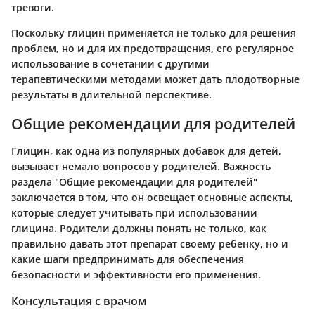
тревоги.
Поскольку глицин применяется не только для решения
проблем, но и для их предотвращения, его регулярное
использование в сочетании с другими
терапевтическими методами может дать плодотворные
результаты в длительной перспективе.
Общие рекомендации для родителей
Глицин, как одна из популярных добавок для детей,
вызывает немало вопросов у родителей. Важность
раздела "Общие рекомендации для родителей"
заключается в том, что он освещает основные аспекты,
которые следует учитывать при использовании
глицина. Родители должны понять не только, как
правильно давать этот препарат своему ребенку, но и
какие шаги предпринимать для обеспечения
безопасности и эффективности его применения.
Консультация с врачом