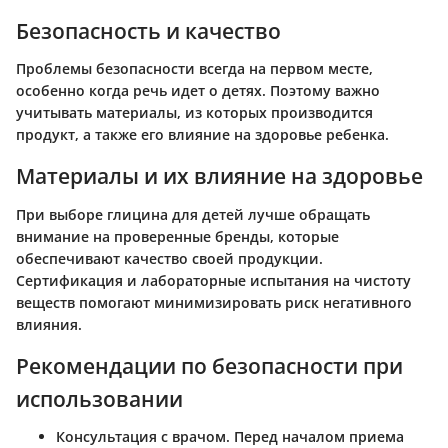
Безопасность и качество
Проблемы безопасности всегда на первом месте,
особенно когда речь идет о детях. Поэтому важно
учитывать материалы, из которых производится
продукт, а также его влияние на здоровье ребенка.
Материалы и их влияние на здоровье
При выборе глицина для детей лучше обращать
внимание на проверенные бренды, которые
обеспечивают качество своей продукции.
Сертификация и лабораторные испытания на чистоту
веществ помогают минимизировать риск негативного
влияния.
Рекомендации по безопасности при
использовании
Консультация с врачом.
Перед началом приема