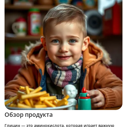
Обзор продукта
Глицин — это аминокислота, которая играет важную