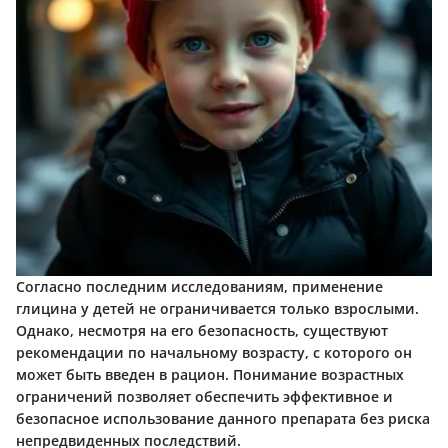
Согласно последним исследованиям, применение
глицина у детей не ограничивается только взрослыми.
Однако, несмотря на его безопасность, существуют
рекомендации по начальному возрасту, с которого он
может быть введен в рацион. Понимание возрастных
ограничений позволяет обеспечить эффективное и
безопасное использование данного препарата без риска
непредвиденных последствий.