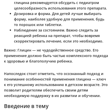
глицина рекомендуется обсудить с педиатром
целесообразность использования этого препарата.
Дозировка и форма.
Для детей лучше выбирать
форму, наиболее удобную для применения, будь
то порошок или таблетки.
Наблюдение за состоянием.
Важно следить за
реакцией ребенка на препарат, чтобы вовремя
скорректировать лечение, если это необходимо.
Важно:
Глицин — не чудодейственное средство. Его
применение должно быть частью комплексного подхода
к здоровью и благополучию ребенка.
Напоследок стоит отметить, что осознанный подход и
понимание особенностей применения глицина — ключ
к его успешному использованию в детском возрасте. Это
позволит родителям обеспечить своим детям
необходимую поддержку в их развитии и обучении.
Введение в тему