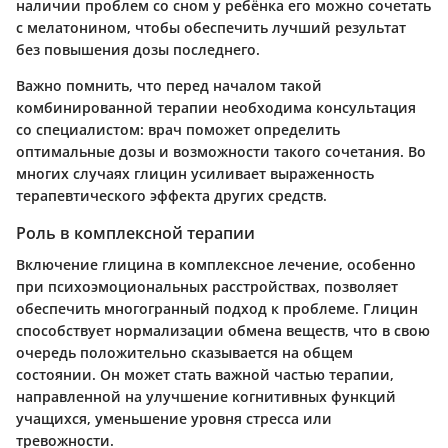
наличии проблем со сном у ребёнка его можно сочетать
с мелатонином, чтобы обеспечить лучший результат
без повышения дозы последнего.
Важно помнить, что перед началом такой
комбинированной терапии необходима консультация
со специалистом: врач поможет определить
оптимальные дозы и возможности такого сочетания. Во
многих случаях глицин усиливает выраженность
терапевтического эффекта других средств.
Роль в комплексной терапии
Включение глицина в комплексное лечение, особенно
при психоэмоциональных расстройствах, позволяет
обеспечить многогранный подход к проблеме. Глицин
способствует нормализации обмена веществ, что в свою
очередь положительно сказывается на общем
состоянии. Он может стать важной частью терапии,
направленной на улучшение когнитивных функций
учащихся, уменьшение уровня стресса или
тревожности.