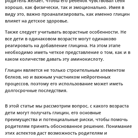
родитель желает, чтобы его ребенок чувствовал себя
хорошо, как физически, так и эмоционально. Имея в
виду это, важно проанализировать, как именно глицин
влияет на детское здоровье.
Также следует учитывать возрастные особенности. Не
все дети в одинаковом возрасте могут одинаково
реагировать на добавление глицина. На этом этапе
необходимо иметь четкое представление о том, как и в
каком количестве давать эту аминокислоту.
Глицин является не только строительным элементом
белков, но и важным участником нейрогенных
процессов, поэтому его использование может иметь
долгосрочные последствия.
В этой статье мы рассмотрим вопрос, с какого возраста
дети могут получать глицин, его основные
преимущества и потенциальные риски, чтобы помочь
родителям принять обоснованное решение. Понимание
этих аспектов даст возможность родителям и