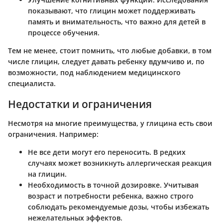
показывают, что глицин может поддерживать
память и внимательность, что важно для детей в
процессе обучения.
Тем не менее, стоит помнить, что любые добавки, в том
числе глицин, следует давать ребенку вдумчиво и, по
возможности, под наблюдением медицинского
специалиста.
Недостатки и ограничения
Несмотря на многие преимущества, у глицина есть свои
ограничения. Например:
Не все дети могут его переносить.
В редких
случаях может возникнуть аллергическая реакция
на глицин.
Необходимость в точной дозировке.
Учитывая
возраст и потребности ребенка, важно строго
соблюдать рекомендуемые дозы, чтобы избежать
нежелательных эффектов.