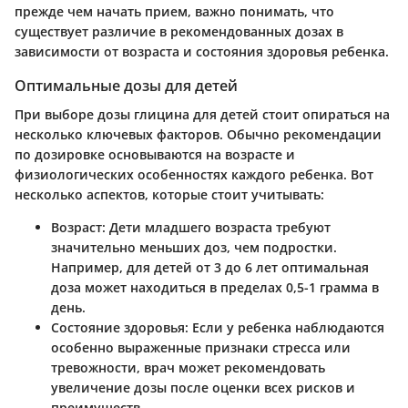
прежде чем начать прием, важно понимать, что
существует различие в рекомендованных дозах в
зависимости от возраста и состояния здоровья ребенка.
Оптимальные дозы для детей
При выборе дозы глицина для детей стоит опираться на
несколько ключевых факторов. Обычно рекомендации
по дозировке основываются на возрасте и
физиологических особенностях каждого ребенка. Вот
несколько аспектов, которые стоит учитывать:
Возраст:
Дети младшего возраста требуют
значительно меньших доз, чем подростки.
Например, для детей от 3 до 6 лет оптимальная
доза может находиться в пределах 0,5-1 грамма в
день.
Состояние здоровья:
Если у ребенка наблюдаются
особенно выраженные признаки стресса или
тревожности, врач может рекомендовать
увеличение дозы после оценки всех рисков и
преимуществ.