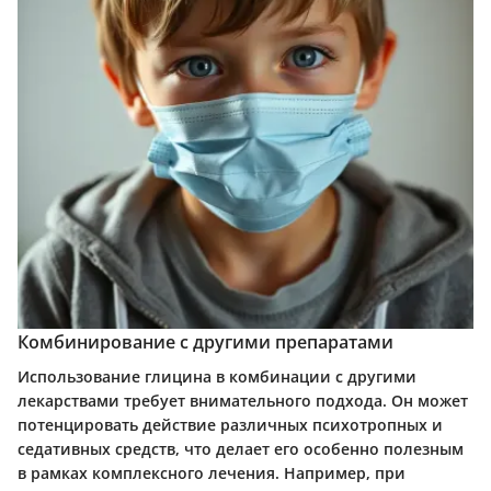
Комбинирование с другими препаратами
Использование глицина в комбинации с другими
лекарствами требует внимательного подхода. Он может
потенцировать действие различных психотропных и
седативных средств, что делает его особенно полезным
в рамках комплексного лечения. Например, при