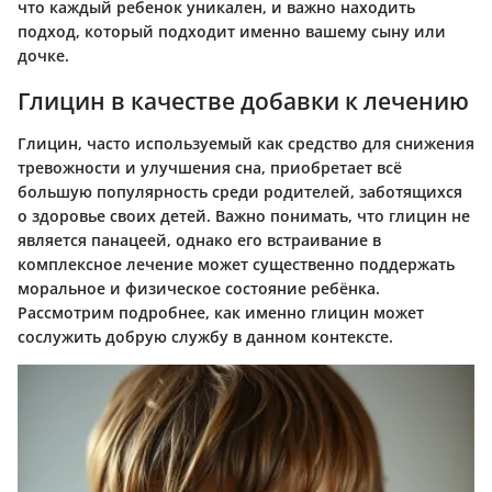
что каждый ребенок уникален, и важно находить
подход, который подходит именно вашему сыну или
дочке.
Глицин в качестве добавки к лечению
Глицин, часто используемый как средство для снижения
тревожности и улучшения сна, приобретает всё
большую популярность среди родителей, заботящихся
о здоровье своих детей. Важно понимать, что глицин не
является панацеей, однако его встраивание в
комплексное лечение может существенно поддержать
моральное и физическое состояние ребёнка.
Рассмотрим подробнее, как именно глицин может
сослужить добрую службу в данном контексте.