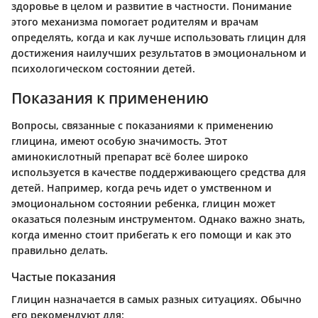
здоровье в целом и развитие в частности. Понимание
этого механизма помогает родителям и врачам
определять, когда и как лучше использовать глицин для
достижения наилучших результатов в эмоциональном и
психологическом состоянии детей.
Показания к применению
Вопросы, связанные с показаниями к применению
глицина, имеют особую значимость. Этот
аминокислотный препарат всё более широко
используется в качестве поддерживающего средства для
детей. Например, когда речь идет о умственном и
эмоциональном состоянии ребенка, глицин может
оказаться полезным инструментом. Однако важно знать,
когда именно стоит прибегать к его помощи и как это
правильно делать.
Частые показания
Глицин назначается в самых разных ситуациях. Обычно
его рекомендуют для: