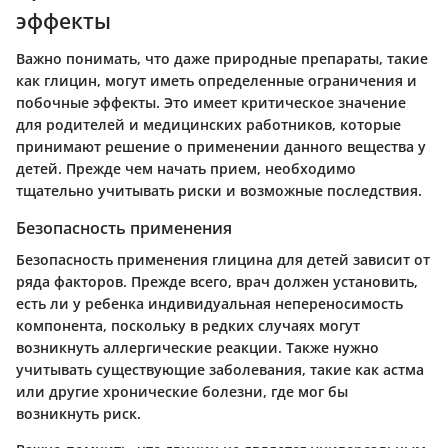
эффекты
Важно понимать, что даже природные препараты, такие
как глицин, могут иметь определенные ограничения и
побочные эффекты. Это имеет критическое значение
для родителей и медицинских работников, которые
принимают решение о применении данного вещества у
детей. Прежде чем начать прием, необходимо
тщательно учитывать риски и возможные последствия.
Безопасность применения
Безопасность применения глицина для детей зависит от
ряда факторов. Прежде всего, врач должен установить,
есть ли у ребенка индивидуальная непереносимость
компонента, поскольку в редких случаях могут
возникнуть аллергические реакции. Также нужно
учитывать существующие заболевания, такие как астма
или другие хронические болезни, где мог бы
возникнуть риск.