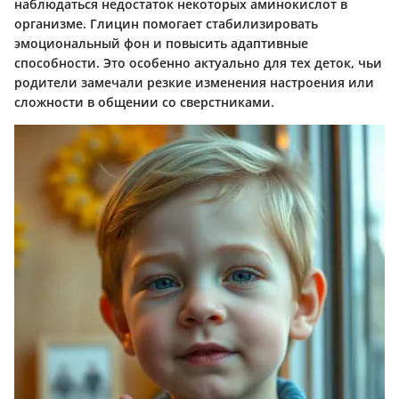
наблюдаться недостаток некоторых аминокислот в
организме. Глицин помогает стабилизировать
эмоциональный фон и повысить адаптивные
способности. Это особенно актуально для тех деток, чьи
родители замечали резкие изменения настроения или
сложности в общении со сверстниками.