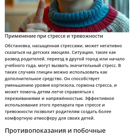
Применение при стрессе и тревожности
Обстановка, насыщенная стрессами, может негативно
сказаться на детских эмоциях. Ситуации, такие как
развод родителей, переезд в другой город или начало
учебного года, могут вызвать значительный стресс. В
таких случаях глицин можно использовать как
дополнительное средство. Он способствует
уменьшению уровня кортизола, гормона стресса, и
может помочь детям легче справляться с
переживаниями и напряжённостью. Эффективное
использование этого препарата при стрессе и
тревожности позволит родителям создать более
комфортную атмосферу для своих детей.
Противопоказания и побочные