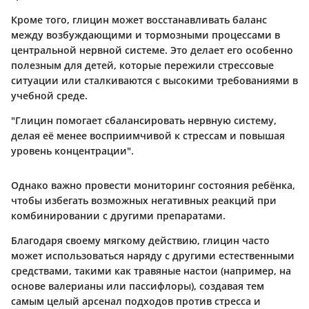
Кроме того, глицин может восстанавливать баланс
между возбуждающими и тормозными процессами в
центральной нервной системе. Это делает его особенно
полезным для детей, которые пережили стрессовые
ситуации или сталкиваются с высокими требованиями в
учебной среде.
"Глицин помогает сбалансировать нервную систему,
делая её менее восприимчивой к стрессам и повышая
уровень концентрации".
Однако важно провести мониторинг состояния ребёнка,
чтобы избегать возможных негативных реакций при
комбинировании с другими препаратами.
Благодаря своему мягкому действию, глицин часто
может использоваться наряду с другими естественными
средствами, такими как травяные настои (например, на
основе валерианы или пассифлоры), создавая тем
самым целый арсенал подходов против стресса и