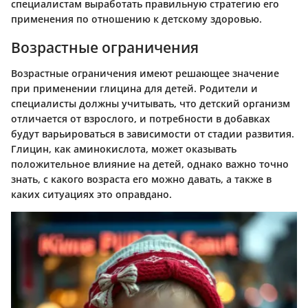
специалистам выработать правильную стратегию его
применения по отношению к детскому здоровью.
Возрастные ограничения
Возрастные ограничения имеют решающее значение
при применении глицина для детей. Родители и
специалисты должны учитывать, что детский организм
отличается от взрослого, и потребности в добавках
будут варьироваться в зависимости от стадии развития.
Глицин, как аминокислота, может оказывать
положительное влияние на детей, однако важно точно
знать, с какого возраста его можно давать, а также в
каких ситуациях это оправдано.