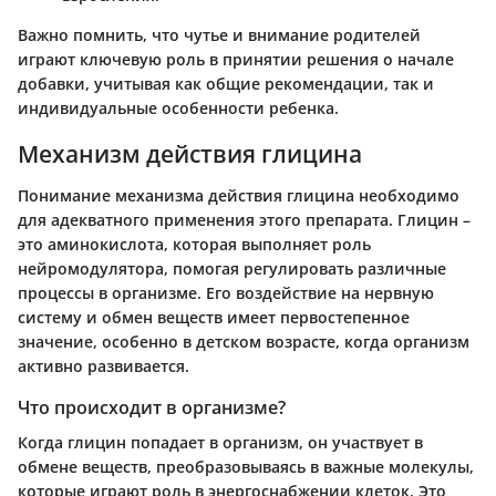
Важно помнить, что чутье и внимание родителей
играют ключевую роль в принятии решения о начале
добавки, учитывая как общие рекомендации, так и
индивидуальные особенности ребенка.
Механизм действия глицина
Понимание механизма действия глицина необходимо
для адекватного применения этого препарата. Глицин –
это аминокислота, которая выполняет роль
нейромодулятора, помогая регулировать различные
процессы в организме. Его воздействие на нервную
систему и обмен веществ имеет первостепенное
значение, особенно в детском возрасте, когда организм
активно развивается.
Что происходит в организме?
Когда глицин попадает в организм, он участвует в
обмене веществ, преобразовываясь в важные молекулы,
которые играют роль в энергоснабжении клеток. Это