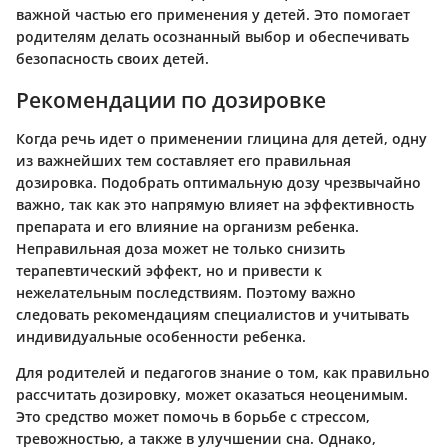
важной частью его применения у детей. Это помогает
родителям делать осознанный выбор и обеспечивать
безопасность своих детей.
Рекомендации по дозировке
Когда речь идет о применении глицина для детей, одну
из важнейших тем составляет его правильная
дозировка. Подобрать оптимальную дозу чрезвычайно
важно, так как это напрямую влияет на эффективность
препарата и его влияние на организм ребенка.
Неправильная доза может не только снизить
терапевтический эффект, но и привести к
нежелательным последствиям. Поэтому важно
следовать рекомендациям специалистов и учитывать
индивидуальные особенности ребенка.
Для родителей и педагогов знание о том, как правильно
рассчитать дозировку, может оказаться неоценимым.
Это средство может помочь в борьбе с стрессом,
тревожностью, а также в улучшении сна. Однако,