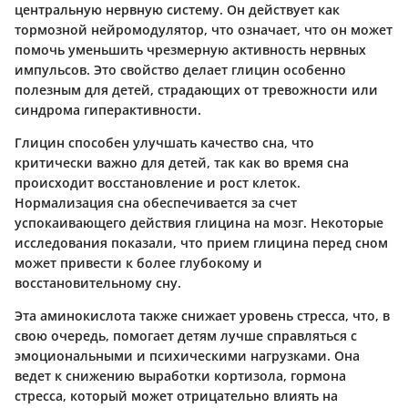
центральную нервную систему. Он действует как
тормозной нейромодулятор, что означает, что он может
помочь уменьшить чрезмерную активность нервных
импульсов. Это свойство делает глицин особенно
полезным для детей, страдающих от тревожности или
синдрома гиперактивности.
Глицин способен улучшать качество сна, что
критически важно для детей, так как во время сна
происходит восстановление и рост клеток.
Нормализация сна обеспечивается за счет
успокаивающего действия глицина на мозг. Некоторые
исследования показали, что прием глицина перед сном
может привести к более глубокому и
восстановительному сну.
Эта аминокислота также снижает уровень стресса, что, в
свою очередь, помогает детям лучше справляться с
эмоциональными и психическими нагрузками. Она
ведет к снижению выработки кортизола, гормона
стресса, который может отрицательно влиять на