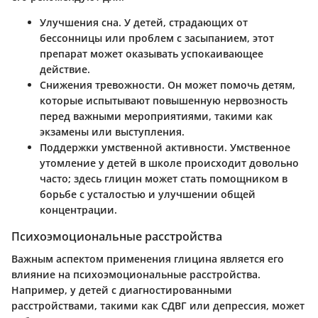
Улучшения сна
. У детей, страдающих от
бессонницы или проблем с засыпанием, этот
препарат может оказывать успокаивающее
действие.
Снижения тревожности
. Он может помочь детям,
которые испытывают повышенную нервозность
перед важными мероприятиями, такими как
экзамены или выступления.
Поддержки умственной активности
. Умственное
утомление у детей в школе происходит довольно
часто; здесь глицин может стать помощником в
борьбе с усталостью и улучшении общей
концентрации.
Психоэмоциональные расстройства
Важным аспектом применения глицина является его
влияние на психоэмоциональные расстройства.
Например, у детей с диагностированными
расстройствами, такими как СДВГ или депрессия, может