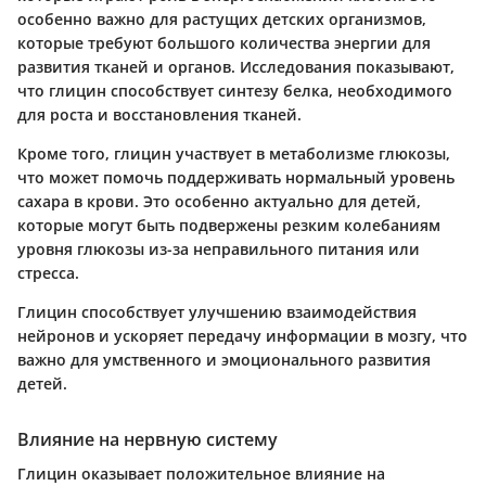
особенно важно для растущих детских организмов,
которые требуют большого количества энергии для
развития тканей и органов. Исследования показывают,
что глицин способствует синтезу белка, необходимого
для роста и восстановления тканей.
Кроме того, глицин участвует в метаболизме глюкозы,
что может помочь поддерживать нормальный уровень
сахара в крови. Это особенно актуально для детей,
которые могут быть подвержены резким колебаниям
уровня глюкозы из-за неправильного питания или
стресса.
Глицин способствует улучшению взаимодействия
нейронов и ускоряет передачу информации в мозгу, что
важно для умственного и эмоционального развития
детей.
Влияние на нервную систему
Глицин оказывает положительное влияние на