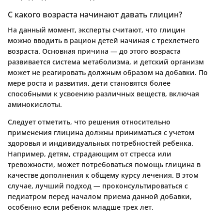
С какого возраста начинают давать глицин?
На данный момент, эксперты считают, что глицин
можно вводить в рацион детей начиная с трехлетнего
возраста. Основная причина — до этого возраста
развивается система метаболизма, и детский организм
может не реагировать должным образом на добавки. По
мере роста и развития, дети становятся более
способными к усвоению различных веществ, включая
аминокислоты.
Следует отметить, что решения относительно
применения глицина должны приниматься с учетом
здоровья и индивидуальных потребностей ребенка.
Например, детям, страдающим от стресса или
тревожности, может потребоваться помощь глицина в
качестве дополнения к общему курсу лечения. В этом
случае, лучший подход — проконсультироваться с
педиатром перед началом приема данной добавки,
особенно если ребенок младше трех лет.