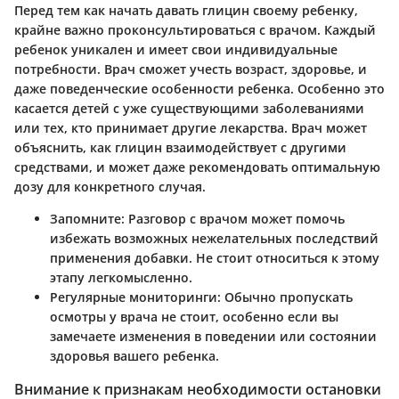
Перед тем как начать давать глицин своему ребенку,
крайне важно
проконсультироваться с врачом
. Каждый
ребенок уникален и имеет свои индивидуальные
потребности. Врач сможет учесть возраст, здоровье, и
даже поведенческие особенности ребенка. Особенно это
касается детей с уже существующими заболеваниями
или тех, кто принимает другие лекарства. Врач может
объяснить, как глицин взаимодействует с другими
средствами, и может даже рекомендовать оптимальную
дозу для конкретного случая.
Запомните:
Разговор с врачом может помочь
избежать возможных нежелательных последствий
применения добавки. Не стоит относиться к этому
этапу легкомысленно.
Регулярные мониторинги:
Обычно пропускать
осмотры у врача не стоит, особенно если вы
замечаете изменения в поведении или состоянии
здоровья вашего ребенка.
Внимание к признакам необходимости остановки