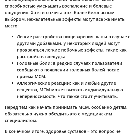
способностью уменьшать воспаление и болевые
ощущения. Хотя его считаются более безопасным
выбором, нежелательные эффекты могут все же иметь
место:
Легкие расстройства пищеварения:
как и в случае с
другими добавками, у некоторых людей могут
проявляться легкие побочные эффекты, такие как
расстройства желудка.
Головные боли:
в редких случаях пользователи
сообщают о появлении головных болей после
приема МСМ.
Аллергические реакции:
как и любые другие
вещества, МСМ может вызвать индивидуальную
непереносимость, что также стоит учитывать.
Перед тем как начать принимать МСМ, особенно детям,
обязательно нужно обсудить это с медицинским
специалистом.
В конечном итоге, здоровье суставов – это вопрос не