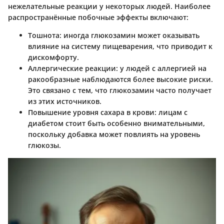
нежелательные реакции у некоторых людей. Наиболее
распространённые побочные эффекты включают:
Тошнота:
иногда глюкозамин может оказывать
влияние на систему пищеварения, что приводит к
дискомфорту.
Аллергические реакции:
у людей с аллергией на
ракообразные наблюдаются более высокие риски.
Это связано с тем, что глюкозамин часто получает
из этих источников.
Повышение уровня сахара в крови:
лицам с
диабетом стоит быть особенно внимательными,
поскольку добавка может повлиять на уровень
глюкозы.