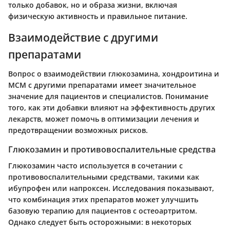
только добавок, но и образа жизни, включая
физическую активность и правильное питание.
Взаимодействие с другими
препаратами
Вопрос о взаимодействии глюкозамина, хондроитина и
МСМ с другими препаратами имеет значительное
значение для пациентов и специалистов. Понимание
того, как эти добавки влияют на эффективность других
лекарств, может помочь в оптимизации лечения и
предотвращении возможных рисков.
Глюкозамин и противовоспалительные средства
Глюкозамин часто используется в сочетании с
противовоспалительными средствами, такими как
ибупрофен или напроксен. Исследования показывают,
что комбинация этих препаратов может улучшить
базовую терапию для пациентов с остеоартритом.
Однако следует быть осторожными: в некоторых