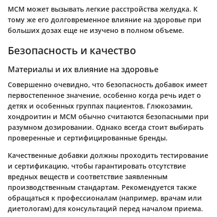
МСМ
может вызывать легкие расстройства желудка. К
тому же его долговременное влияние на здоровье при
больших дозах еще не изучено в полном объеме.
Безопасность и качество
Материалы и их влияние на здоровье
Совершенно очевидно, что безопасность добавок имеет
первостепенное значение, особенно когда речь идет о
детях и особенных группах пациентов. Глюкозамин,
хондроитин и МСМ обычно считаются безопасными при
разумном дозировании. Однако всегда стоит выбирать
проверенные и сертифицированные бренды.
Качественные добавки должны проходить тестирование
и сертификацию, чтобы гарантировать отсутствие
вредных веществ и соответствие заявленным
производственным стандартам. Рекомендуется также
обращаться к профессионалам (например, врачам или
диетологам) для консультаций перед началом приема.