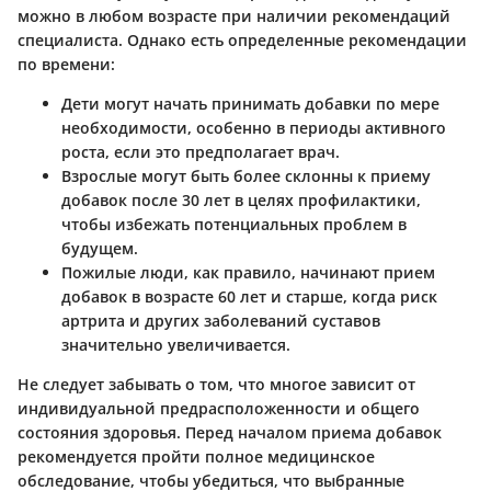
можно в любом возрасте при наличии рекомендаций
специалиста. Однако есть определенные рекомендации
по времени:
Дети
могут начать принимать добавки по мере
необходимости, особенно в периоды активного
роста, если это предполагает врач.
Взрослые
могут быть более склонны к приему
добавок после 30 лет в целях профилактики,
чтобы избежать потенциальных проблем в
будущем.
Пожилые люди
, как правило, начинают прием
добавок в возрасте 60 лет и старше, когда риск
артрита и других заболеваний суставов
значительно увеличивается.
Не следует забывать о том, что многое зависит от
индивидуальной предрасположенности и общего
состояния здоровья. Перед началом приема добавок
рекомендуется пройти полное медицинское
обследование, чтобы убедиться, что выбранные