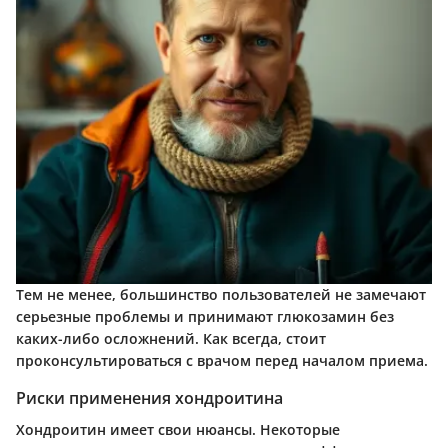
Тем не менее, большинство пользователей не замечают
серьезные проблемы и принимают глюкозамин без
каких-либо осложнений. Как всегда, стоит
проконсультироваться с врачом перед началом приема.
Риски применения хондроитина
Хондроитин имеет свои нюансы. Некоторые