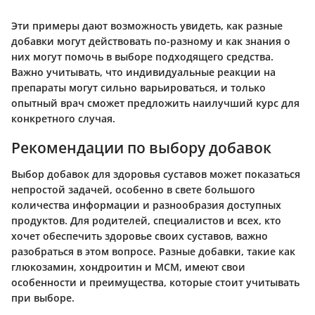
Эти примеры дают возможность увидеть, как разные
добавки могут действовать по-разному и как знания о
них могут помочь в выборе подходящего средства.
Важно учитывать, что индивидуальные реакции на
препараты могут сильно варьироваться, и только
опытный врач сможет предложить наилучший курс для
конкретного случая.
Рекомендации по выбору добавок
Выбор добавок для здоровья суставов может показаться
непростой задачей, особенно в свете большого
количества информации и разнообразия доступных
продуктов. Для родителей, специалистов и всех, кто
хочет обеспечить здоровье своих суставов, важно
разобраться в этом вопросе. Разные добавки, такие как
глюкозамин, хондроитин и МСМ, имеют свои
особенности и преимущества, которые стоит учитывать
при выборе.