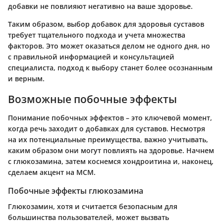
добавки не повлияют негативно на ваше здоровье.
Таким образом, выбор добавок для здоровья суставов
требует тщательного подхода и учета множества
факторов. Это может оказаться делом не одного дня, но
с правильной информацией и консультацией
специалиста, подход к выбору станет более осознанным
и верным.
Возможные побочные эффекты
Понимание побочных эффектов – это ключевой момент,
когда речь заходит о добавках для суставов. Несмотря
на их потенциальные преимущества, важно учитывать,
каким образом они могут повлиять на здоровье. Начнем
с глюкозамина, затем коснемся хондроитина и, наконец,
сделаем акцент на МСМ.
Побочные эффекты глюкозамина
Глюкозамин, хотя и считается безопасным для
большинства пользователей, может вызвать