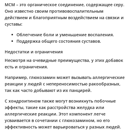
МСМ
– это органическое соединение, содержащее серу.
Оно известно своим противовоспалительным
действием и благоприятным воздействием на связки и
суставы:
Облегчение боли и уменьшение воспаления.
Поддержка общего состояния суставов.
Недостатки и ограничения
Несмотря на очевидные преимущества, у этих добавок
есть и ограничения.
Например,
глюкозамин
может вызывать аллергические
реакции у людей с непереносимостью ракообразных,
так как часто добывают из их панцирей.
С
хондроитином
также могут возникнуть побочные
эффекты, такие как расстройства желудка или
аллергические реакции. Этот компонент легче
усваивается в сочетании с глюкозамином, но его
эффективность может варьироваться у разных людей.