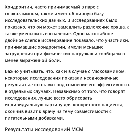
Хондроитин, часто принимаемый в паре с
глюкозамином, также имеет обширную базу
исследовательских данных. В исследованиях было
показано, что он может замедлить разложение хряща, а
также уменьшить воспаление. Одно масштабное
двойное слепое исследование показало, что участники,
принимавшие хондроитин, имели меньшие
затруднения при физических нагрузках и сообщали о
менее выраженной боли.
Важно учитывать, что, как и в случае с глюкозамином,
некоторые исследования показали неоднозначные
результаты, что ставит под сомнение его эффективность
в отдельных случаях. Независимо от того, что говорят
исследования, лучше всего обрисовать
индивидуальную картину для конкретного пациента,
окончив визит к врачу на тему совместимости с
питательными добавками.
Результаты исследований МСМ