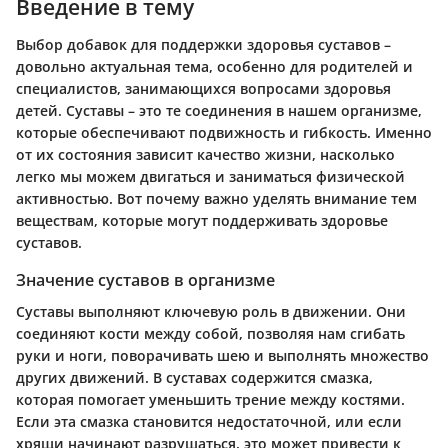
Введение в тему
Выбор добавок для поддержки здоровья суставов –
довольно актуальная тема, особенно для родителей и
специалистов, занимающихся вопросами здоровья
детей. Суставы – это те соединения в нашем организме,
которые обеспечивают подвижность и гибкость. Именно
от их состояния зависит качество жизни, насколько
легко мы можем двигаться и заниматься физической
активностью. Вот почему важно уделять внимание тем
веществам, которые могут поддерживать здоровье
суставов.
Значение суставов в организме
Суставы выполняют ключевую роль в движении. Они
соединяют кости между собой, позволяя нам сгибать
руки и ноги, поворачивать шею и выполнять множество
других движений. В суставах содержится смазка,
которая помогает уменьшить трение между костями.
Если эта смазка становится недостаточной, или если
хрящи начинают разрушаться, это может привести к