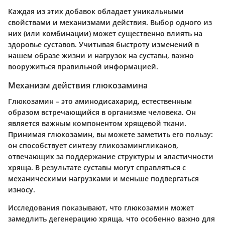
Каждая из этих добавок обладает уникальными
свойствами и механизмами действия. Выбор одного из
них (или комбинации) может существенно влиять на
здоровье суставов. Учитывая быстроту изменений в
нашем образе жизни и нагрузок на суставы, важно
вооружиться правильной информацией.
Механизм действия глюкозамина
Глюкозамин – это аминодисахарид, естественным
образом встречающийся в организме человека. Он
является важным компонентом хрящевой ткани.
Принимая глюкозамин, вы можете заметить его пользу:
он способствует синтезу гликозамингликанов,
отвечающих за поддержание структуры и эластичности
хряща. В результате суставы могут справляться с
механическими нагрузками и меньше подвергаться
износу.
Исследования показывают, что глюкозамин может
замедлить дегенерацию хряща, что особенно важно для