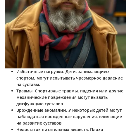
Избыточные нагрузки
. Дети, занимающиеся
спортом, могут испытывать чрезмерное давление
на суставы.
Травмы
. Спортивные травмы, падения или другие
механические повреждения могут вызвать
дисфункцию суставов.
Врожденные аномалии
. У некоторых детей могут
наблюдаться врожденные нарушения, влияющие
на развитие суставов.
Недостаток питательных веществ
. Плохо