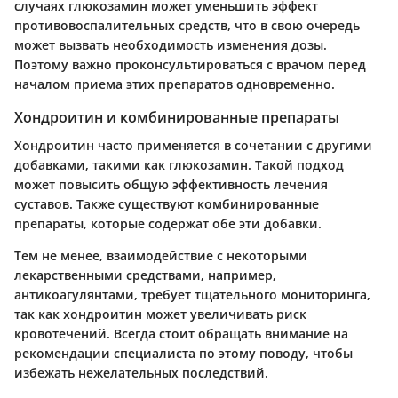
случаях глюкозамин может уменьшить эффект
противовоспалительных средств, что в свою очередь
может вызвать необходимость изменения дозы.
Поэтому важно проконсультироваться с врачом перед
началом приема этих препаратов одновременно.
Хондроитин и комбинированные препараты
Хондроитин часто применяется в сочетании с другими
добавками, такими как глюкозамин. Такой подход
может повысить общую эффективность лечения
суставов. Также существуют комбинированные
препараты, которые содержат обе эти добавки.
Тем не менее, взаимодействие с некоторыми
лекарственными средствами, например,
антикоагулянтами, требует тщательного мониторинга,
так как хондроитин может увеличивать риск
кровотечений. Всегда стоит обращать внимание на
рекомендации специалиста по этому поводу, чтобы
избежать нежелательных последствий.