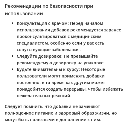
Рекомендации по безопасности при
использовании
Консультация с врачом
: Перед началом
использования добавок рекомендуется заранее
проконсультироваться с медицинским
специалистом, особенно если у вас есть
сопутствующие заболевания.
Следуйте дозировке
: Не превышайте
рекомендуемую дозировку на упаковке.
Будьте внимательны к курсу
: Некоторые
пользователи могут применять добавки
постоянно, в то время как другим может
понадобится создать перерывы, чтобы избежать
нежелательных реакций.
Следует помнить, что добавки не заменяют
полноценное питание и здоровый образ жизни, но
могут быть полезными в дополнение к ним.