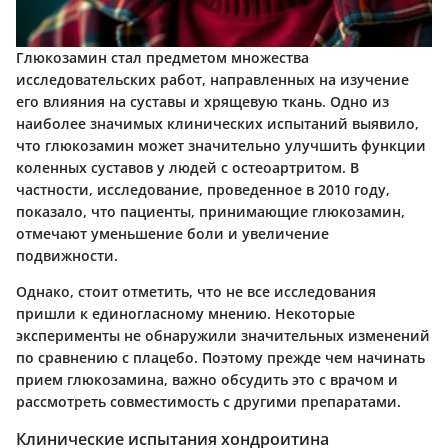
Глюкозамин стал предметом множества
исследовательских работ, направленных на изучение
его влияния на суставы и хрящевую ткань. Одно из
наиболее значимых клинических испытаний выявило,
что глюкозамин может значительно улучшить функции
коленных суставов у людей с остеоартритом. В
частности, исследование, проведенное в 2010 году,
показало, что пациенты, принимающие глюкозамин,
отмечают уменьшение боли и увеличение
подвижности.
Однако, стоит отметить, что не все исследования
пришли к единогласному мнению. Некоторые
эксперименты не обнаружили значительных изменений
по сравнению с плацебо. Поэтому прежде чем начинать
прием глюкозамина, важно обсудить это с врачом и
рассмотреть совместимость с другими препаратами.
Клинические испытания хондроитина