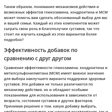
Таким образом, понимание механизмов действия и
возможных эффектов глюкозамина, хондроитина и МСМ
может помочь вам сделать обоснованный выбор для вас
и вашей семьи. Каждый из этих компонентов может
сыграть свою роль в благополучии суставов, так что
стоит ли изучить каждый из этих вариантов более
подробно?
Эффективность добавок по
сравнению с друг другом
Сравнение эффективности глюкозамина, хондроитина и
метилсульфонилметана (МСМ) имеет важное значение
для выбора наилучшего варианта поддержки здоровья
суставов. Эти добавки не только различаются по
механизму действия, но и обладают особыми
показаниями для использования в зависимости от
возраста, состояния суставов и других факторов.
Принимая решение о том, какую добавку выбрать,
необходимо учитывать как научные исследования, так и