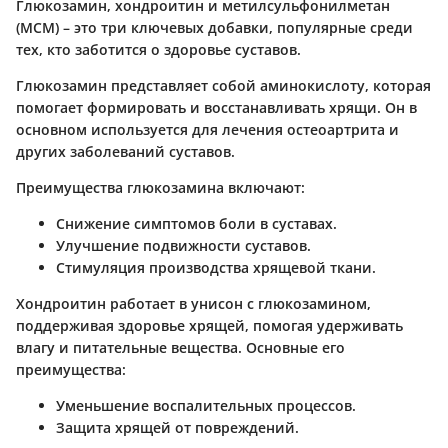
Глюкозамин, хондроитин и метилсульфонилметан
(МСМ) – это три ключевых добавки, популярные среди
тех, кто заботится о здоровье суставов.
Глюкозамин
представляет собой аминокислоту, которая
помогает формировать и восстанавливать хрящи. Он в
основном используется для лечения остеоартрита и
других заболеваний суставов.
Преимущества глюкозамина включают:
Снижение симптомов боли в суставах.
Улучшение подвижности суставов.
Стимуляция производства хрящевой ткани.
Хондроитин
работает в унисон с глюкозамином,
поддерживая здоровье хрящей, помогая удерживать
влагу и питательные вещества. Основные его
преимущества:
Уменьшение воспалительных процессов.
Защита хрящей от повреждений.