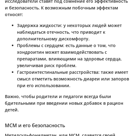
исследователи ставят под сомнение его эффективность
и безопасность. К возможным побочным эффектам
относят:
Задержка жидкости:
у некоторых людей может
наблюдаться отечность, что приводит к
дополнительному дискомфорту.
Проблемы с сердцем:
есть данные о том, что
хондроитин может взаимодействовать с
препаратами, влияющими на здоровье сердца,
увеличивая риск проблем.
Гастроинтестинальные расстройства:
также имеет
смысл отметить возможность диареи или запоров
при его использовании.
Важно, чтобы родители и педагоги всегда были
бдительными при введении новых добавок в рацион
детей.
МСМ и его безопасность
Метилсульфонилметан, или МСМ, славится своей