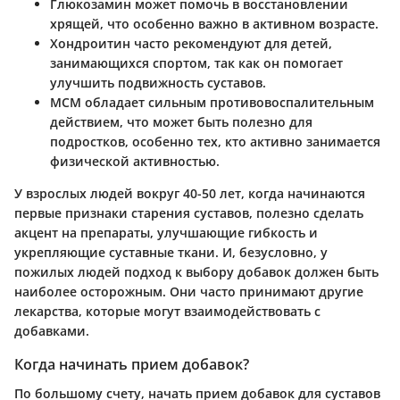
Глюкозамин
может помочь в восстановлении
хрящей, что особенно важно в активном возрасте.
Хондроитин
часто рекомендуют для детей,
занимающихся спортом, так как он помогает
улучшить подвижность суставов.
МСМ
обладает сильным противовоспалительным
действием, что может быть полезно для
подростков, особенно тех, кто активно занимается
физической активностью.
У взрослых людей вокруг 40-50 лет, когда начинаются
первые признаки старения суставов, полезно сделать
акцент на препараты, улучшающие гибкость и
укрепляющие суставные ткани. И, безусловно, у
пожилых людей подход к выбору добавок должен быть
наиболее осторожным. Они часто принимают другие
лекарства, которые могут взаимодействовать с
добавками.
Когда начинать прием добавок?
По большому счету, начать прием добавок для суставов