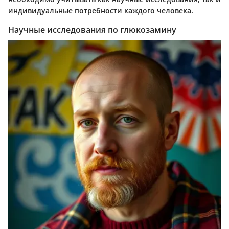
индивидуальные потребности каждого человека.
Научные исследования по глюкозамину