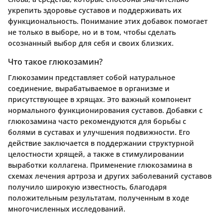
укрепить здоровье суставов и поддерживать их
функциональность. Понимание этих добавок помогает
не только в выборе, но и в том, чтобы сделать
осознанный выбор для себя и своих близких.
Что такое глюкозамин?
Глюкозамин представляет собой натуральное
соединение, вырабатываемое в организме и
присутствующее в хрящах. Это важный компонент
нормального функционирования суставов. Добавки с
глюкозамина часто рекомендуются для борьбы с
болями в суставах и улучшения подвижности. Его
действие заключается в поддержании структурной
целостности хрящей, а также в стимулировании
выработки коллагена. Применение глюкозамина в
схемах лечения артроза и других заболеваний суставов
получило широкую известность, благодаря
положительным результатам, полученным в ходе
многочисленных исследований.