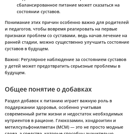
сбалансированное питание может сказаться на
состоянии суставов.
Понимание этих причин особенно важно для родителей
и педагогов, чтобы вовремя реагировать на первые
признаки проблем со суставами, ведь начав лечение на
ранней стадии, можно существенно улучшить состояние
суставов в будущем.
Важно:
Регулярное наблюдение за состоянием суставов
у детей может предотвратить серьезные проблемы в
будущем.
Общее понятие о добавках
Раздел добавок к питанию играет важную роль в
поддержании здоровья, особенно учитывая
современный ритм жизни и недостаток необходимых
нутриентов в рационе. Глюкозамин, хондроитин и
метилсульфонилметан (МСМ) — это не просто модные
слова, а средства, которые способны значительно