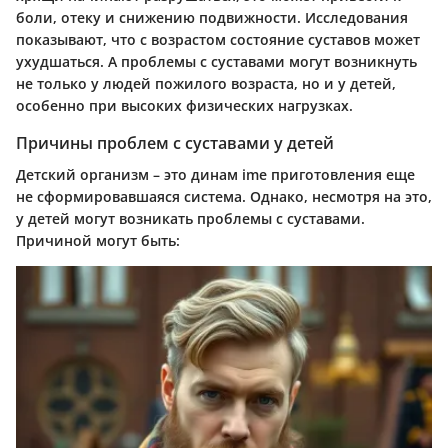
боли, отеку и снижению подвижности. Исследования
показывают, что с возрастом состояние суставов может
ухудшаться. А проблемы с суставами могут возникнуть
не только у людей пожилого возраста, но и у детей,
особенно при высоких физических нагрузках.
Причины проблем с суставами у детей
Детский организм – это динам ime приготовления еще
не сформировавшаяся система. Однако, несмотря на это,
у детей могут возникать проблемы с суставами.
Причиной могут быть: