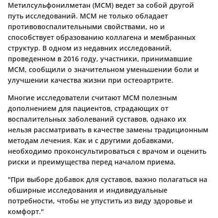
Метилсульфонилметан (МСМ) ведет за собой другой
путь исследований. МСМ не только обладает
противовоспалительными свойствами, но и
способствует образованию коллагена и мембранных
структур. В одном из недавних исследований,
проведенном в 2016 году, участники, принимавшие
МСМ, сообщили о значительном уменьшении боли и
улучшении качества жизни при остеоартрите.
Многие исследователи считают МСМ полезным
дополнением для пациентов, страдающих от
воспалительных заболеваний суставов, однако их
нельзя рассматривать в качестве замены традиционным
методам лечения. Как и с другими добавками,
необходимо проконсультироваться с врачом и оценить
риски и преимущества перед началом приема.
"При выборе добавок для суставов, важно полагаться на
обширные исследования и индивидуальные
потребности, чтобы не упустить из виду здоровье и
комфорт."