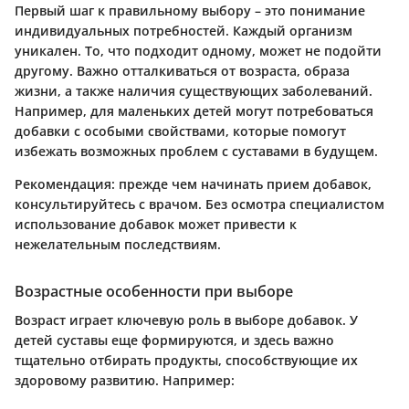
Первый шаг к правильному выбору – это понимание
индивидуальных потребностей. Каждый организм
уникален. То, что подходит одному, может не подойти
другому. Важно отталкиваться от возраста, образа
жизни, а также наличия существующих заболеваний.
Например, для маленьких детей могут потребоваться
добавки с особыми свойствами, которые помогут
избежать возможных проблем с суставами в будущем.
Рекомендация: прежде чем начинать прием добавок,
консультируйтесь с врачом. Без осмотра специалистом
использование добавок может привести к
нежелательным последствиям.
Возрастные особенности при выборе
Возраст играет ключевую роль в выборе добавок. У
детей суставы еще формируются, и здесь важно
тщательно отбирать продукты, способствующие их
здоровому развитию. Например: