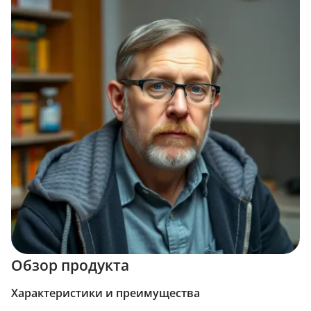
Обзор продукта
Характеристики и преимущества