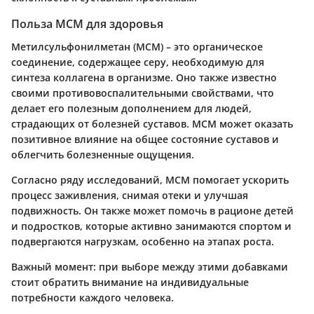
Польза МСМ для здоровья
Метилсульфонилметан (МСМ) – это органическое
соединение, содержащее серу, необходимую для
синтеза коллагена в организме. Оно также известно
своими противовоспалительными свойствами, что
делает его полезным дополнением для людей,
страдающих от болезней суставов. МСМ может оказать
позитивное влияние на общее состояние суставов и
облегчить болезненные ощущения.
Согласно ряду исследований, МСМ помогает ускорить
процесс заживления, снимая отеки и улучшая
подвижность. Он также может помочь в рационе детей
и подростков, которые активно занимаются спортом и
подвергаются нагрузкам, особенно на этапах роста.
Важный момент: при выборе между этими добавками
стоит обратить внимание на индивидуальные
потребности каждого человека.