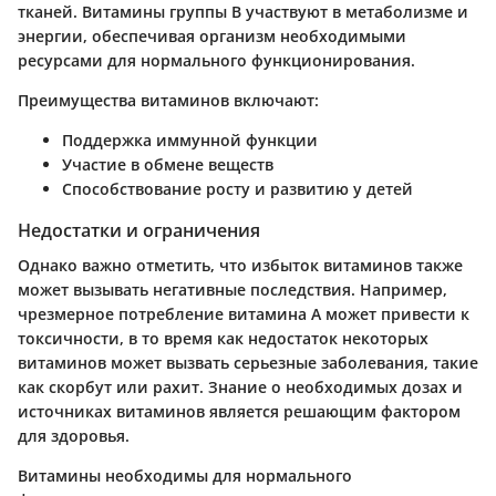
тканей. Витамины группы B участвуют в метаболизме и
энергии, обеспечивая организм необходимыми
ресурсами для нормального функционирования.
Преимущества витаминов включают:
Поддержка иммунной функции
Участие в обмене веществ
Способствование росту и развитию у детей
Недостатки и ограничения
Однако важно отметить, что избыток витаминов также
может вызывать негативные последствия. Например,
чрезмерное потребление витамина A может привести к
токсичности, в то время как недостаток некоторых
витаминов может вызвать серьезные заболевания, такие
как скорбут или рахит. Знание о необходимых дозах и
источниках витаминов является решающим фактором
для здоровья.
Витамины необходимы для нормального