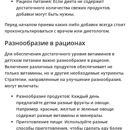
Рацион питания
: Если диета не содержит
достаточного количества свежих продуктов,
добавки могут быть нужны.
Перед началом приема каких-либо добавок всегда стоит
проконсультироваться с врачом или диетологом.
Разнообразие в рационах
Для обеспечения достаточного уровня витаминов в
детском питании важно разнообразие в рационе.
Включение различных продуктов обеспечивает не
только витамины, но и другие необходимые нутриенты.
Стратегии, направленные на улучшение разнообразия,
могут включать:
Разнообразие продуктов
: Каждый день
предлагайте детям разные фрукты и овощи.
Например, красные, желтые и зеленые овощи
содержат разные витамины и минералы.
Приготовление пищи
: Используйте разные
способы приготовления, чтобы сделать еду более