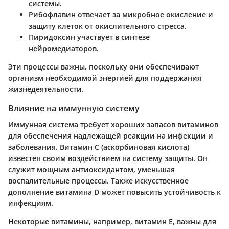
системы.
Рибофлавин отвечает за микробное окисление и
защиту клеток от окислительного стресса.
Пиридоксин участвует в синтезе
нейромедиаторов.
Эти процессы важны, поскольку они обеспечивают
организм необходимой энергией для поддержания
жизнедеятельности.
Влияние на иммунную систему
Иммунная система требует хороших запасов витаминов
для обеспечения надлежащей реакции на инфекции и
заболевания. Витамин C (аскорбиновая кислота)
известен своим воздействием на систему защиты. Он
служит мощным антиоксидантом, уменьшая
воспалительные процессы. Также искусственное
дополнение витамина D может повысить устойчивость к
инфекциям.
Некоторые витамины, например, витамин E, важны для