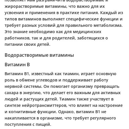
жирорастворимые витамины, что важно для их
усвоения и применения в практике питания. Каждый из
типов витаминов выполняет специфические функции и
требует разных условий для правильного метаболизма.
Это знание необходимо как для медицинских
работников, так и для родителей, заботящихся о
питании своих детей.
Водорастворимые витамины
Витамин В
Витамин В1, известный как тиамин, играет основную
роль в обмене углеводов и поддерживает работу
нервной системы. Он помогает организму превращать
сахара в энергию, что делает его важным для активных
людей и растущих детей. Тиамин также участвует в
синтезе нейротрансмиттеров, что влияет на настроение
и когнитивные функции. Однако, витамин В1 не
накапливается в организме, что требует регулярного
поступления с пищей.