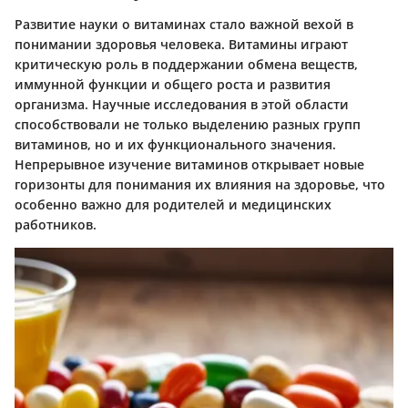
Развитие науки о витаминах стало важной вехой в
понимании здоровья человека. Витамины играют
критическую роль в поддержании обмена веществ,
иммунной функции и общего роста и развития
организма. Научные исследования в этой области
способствовали не только выделению разных групп
витаминов, но и их функционального значения.
Непрерывное изучение витаминов открывает новые
горизонты для понимания их влияния на здоровье, что
особенно важно для родителей и медицинских
работников.