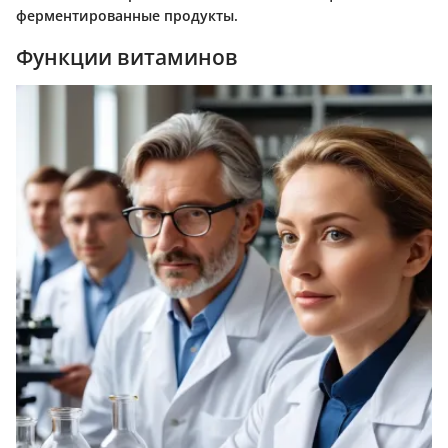
ферментированные продукты.
Функции витаминов