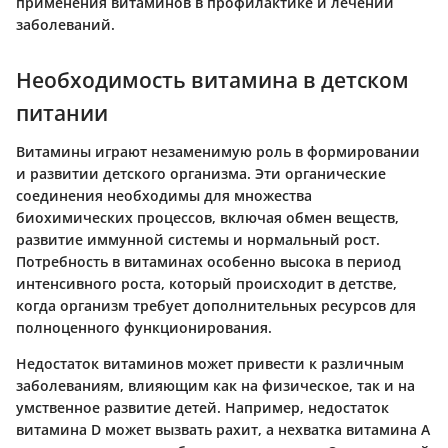
применения витаминов в профилактике и лечении
заболеваний.
Необходимость витамина в детском
питании
Витамины играют незаменимую роль в формировании
и развитии детского организма. Эти органические
соединения необходимы для множества
биохимических процессов, включая обмен веществ,
развитие иммунной системы и нормальный рост.
Потребность в витаминах особенно высока в период
интенсивного роста, который происходит в детстве,
когда организм требует дополнительных ресурсов для
полноценного функционирования.
Недостаток витаминов может привести к различным
заболеваниям, влияющим как на физическое, так и на
умственное развитие детей. Например, недостаток
витамина D может вызвать рахит, а нехватка витамина A