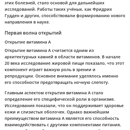
этих болезней, стало основой для дальнейших
исследований. Работы таких учёных, как Фридрих
Гудден и других, способствовали формированию нового
направления в науке.
Первая волна открытий
Открытие витамина А
Открытие витамина А считается одним из
архитектурных камней в области витаминов. В начале
20 века исследование жировой пищи показало, что этот
компонент играет важную роль в зрении и
репродукции. Основное внимание уделялось именно
его способности предотвращать ночную слепоту.
Главным аспектом открытия витамина А стало
определение его специфической роли в организме.
Исследования показали, что он поддерживает здоровье
кожи и слизистых оболочек. Однако важнейшим
преимуществом витамина А является его способность
взаимодействовать с другими компонентами питания,