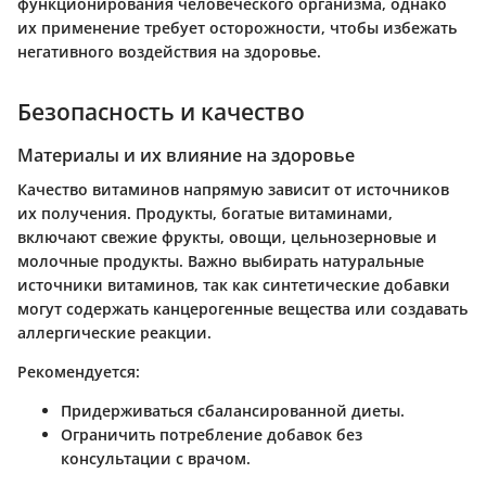
функционирования человеческого организма, однако
их применение требует осторожности, чтобы избежать
негативного воздействия на здоровье.
Безопасность и качество
Материалы и их влияние на здоровье
Качество витаминов напрямую зависит от источников
их получения. Продукты, богатые витаминами,
включают свежие фрукты, овощи, цельнозерновые и
молочные продукты. Важно выбирать натуральные
источники витаминов, так как синтетические добавки
могут содержать канцерогенные вещества или создавать
аллергические реакции.
Рекомендуется:
Придерживаться сбалансированной диеты.
Ограничить потребление добавок без
консультации с врачом.