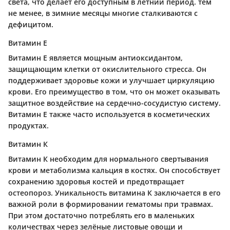
света, что делает его доступным в летний период. тем
не менее, в зимние месяцы многие сталкиваются с
дефицитом.
Витамин Е
Витамин Е является мощным антиоксидантом,
защищающим клетки от окислительного стресса. Он
поддерживает здоровье кожи и улучшает циркуляцию
крови. Его преимущество в том, что он может оказывать
защитное воздействие на сердечно-сосудистую систему.
Витамин Е также часто используется в косметических
продуктах.
Витамин К
Витамин К необходим для нормального свертывания
крови и метаболизма кальция в костях. Он способствует
сохранению здоровья костей и предотвращает
остеопороз. Уникальность витамина К заключается в его
важной роли в формировании гематомы при травмах.
При этом достаточно потреблять его в маленьких
количествах через зелёные листовые овощи и