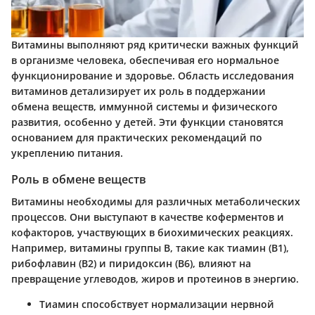
Витамины выполняют ряд критически важных функций
в организме человека, обеспечивая его нормальное
функционирование и здоровье. Область исследования
витаминов детализирует их роль в поддержании
обмена веществ, иммунной системы и физического
развития, особенно у детей. Эти функции становятся
основанием для практических рекомендаций по
укреплению питания.
Роль в обмене веществ
Витамины необходимы для различных метаболических
процессов. Они выступают в качестве коферментов и
кофакторов, участвующих в биохимических реакциях.
Например, витамины группы B, такие как тиамин (B1),
рибофлавин (B2) и пиридоксин (B6), влияют на
превращение углеводов, жиров и протеинов в энергию.
Тиамин способствует нормализации нервной