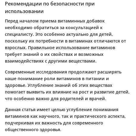
Рекомендации по безопасности при
использовании
Перед началом приема витаминных добавок
необходимо обратиться за консультацией к
специалисту. Это особенно актуально для детей,
поскольку их потребности в витаминах отличаются от
взрослых. Правильное использование витаминов
требует знаний о их свойствах и возможных
взаимодействиях с другими веществами.
Современные исследования продолжают расширять
наше понимание роли витаминов в питании и
здоровье. Углубление знаний об этих веществах
помогает выявить их влияние на рост и развитие детей,
что особенно важно для родителей и врачей.
Данная статья имеет целью углубление понимания
витаминов как научного, так и практического аспекта,
подчеркивая их важность для современного
общественного здоровья.