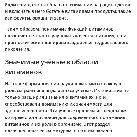
Родители должны обращать внимание на рацион детей
и включать в него богатые витаминами продукты, такие
как фрукты, овощи, и зёрна.
Таким образом, понимание функций витаминов
позволяет не только улучшить качество питания, но и
прогностически планировать здоровье подрастающего
поколения.
Значимые учёные в области
витаминов
На этапе формирования науки о витаминах важную
роль сыграли ряд выдающихся учёных. Их открытия не
только расширили знания о витаминах, но и
способствовали пониманию их значимости для
здоровья человека. Эти учёные провели исследования,
которые стали основой для современного понимания
витаминов и их роли в организме. Этот раздел
посвящен ключевым фигурам, внесшим вклад в