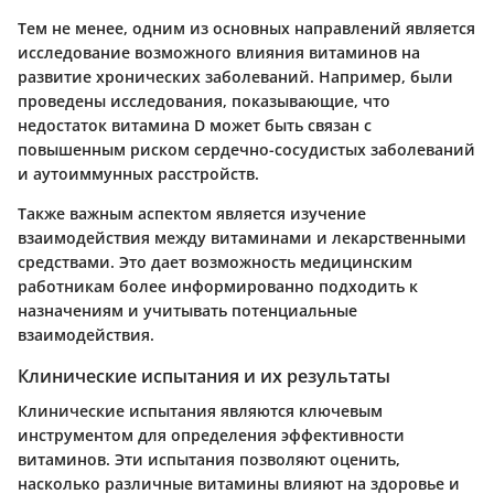
Тем не менее, одним из основных направлений является
исследование возможного влияния витаминов на
развитие хронических заболеваний. Например, были
проведены исследования, показывающие, что
недостаток витамина D может быть связан с
повышенным риском сердечно-сосудистых заболеваний
и аутоиммунных расстройств.
Также важным аспектом является изучение
взаимодействия между витаминами и лекарственными
средствами. Это дает возможность медицинским
работникам более информированно подходить к
назначениям и учитывать потенциальные
взаимодействия.
Клинические испытания и их результаты
Клинические испытания являются ключевым
инструментом для определения эффективности
витаминов. Эти испытания позволяют оценить,
насколько различные витамины влияют на здоровье и