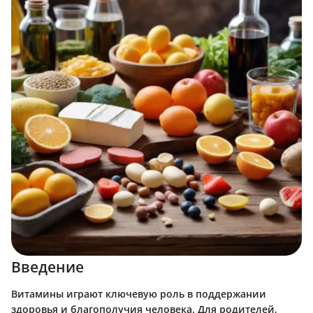
Введение
Витамины играют ключевую роль в поддержании
здоровья и благополучия человека. Для родителей,