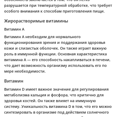
разрушается при температурной обработке, что требует
особого внимания к способам приготовления пищи.
Жирорастворимые витамины
Витамин А
Витамин А необходим для нормального
функционирования зрения и поддержания здоровья
кожи и слизистых оболочек. Он также играет важную
роль в иммунной функции. Основная характеристика
витамина А — его способность накапливаться в печени,
что дает возможность организму использовать его по
мере необходимости.
Витамин
Витамин D имеет важное значение для регулирования
метаболизма кальция и фосфора, что критично для
здоровья костей. Он также влияет на иммунную
систему. Уникальность витамина D в том, что его можно
синтезировать в организме под действием солнечного