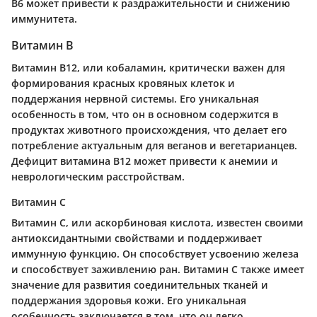
В6 может привести к раздражительности и снижению
иммунитета.
Витамин В
Витамин В12, или кобаламин, критически важен для
формирования красных кровяных клеток и
поддержания нервной системы. Его уникальная
особенность в том, что он в основном содержится в
продуктах животного происхождения, что делает его
потребление актуальным для веганов и вегетарианцев.
Дефицит витамина В12 может привести к анемии и
неврологическим расстройствам.
Витамин С
Витамин С, или аскорбиновая кислота, известен своими
антиоксидантными свойствами и поддерживает
иммунную функцию. Он способствует усвоению железа
и способствует заживлению ран. Витамин С также имеет
значение для развития соединительных тканей и
поддержания здоровья кожи. Его уникальная
особенность заключается в том, что он легко