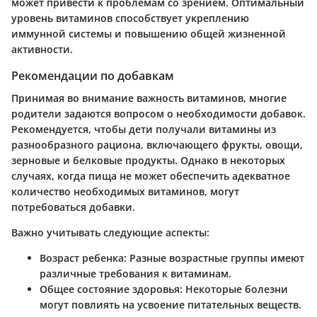
может привести к проблемам со зрением. Оптимальный
уровень витаминов способствует укреплению
иммунной системы и повышению общей жизненной
активности.
Рекомендации по добавкам
Принимая во внимание важность витаминов, многие
родители задаются вопросом о необходимости добавок.
Рекомендуется, чтобы дети получали витамины из
разнообразного рациона, включающего фрукты, овощи,
зерновые и белковые продукты. Однако в некоторых
случаях, когда пища не может обеспечить адекватное
количество необходимых витаминов, могут
потребоваться добавки.
Важно учитывать следующие аспекты:
Возраст ребенка
: Разные возрастные группы имеют
различные требования к витаминам.
Общее состояние здоровья
: Некоторые болезни
могут повлиять на усвоение питательных веществ.