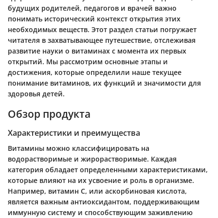
будущих родителей, педагогов и врачей важно
понимать исторический контекст открытия этих
необходимых веществ. Этот раздел статьи погружает
читателя в захватывающее путешествие, отслеживая
развитие науки о витаминах с момента их первых
открытий. Мы рассмотрим основные этапы и
достижения, которые определили наше текущее
понимание витаминов, их функций и значимости для
здоровья детей.
Обзор продукта
Характеристики и преимущества
Витамины можно классифицировать на
водорастворимые и жирорастворимые. Каждая
категория обладает определенными характеристиками,
которые влияют на их усвоение и роль в организме.
Например, витамин C, или аскорбиновая кислота,
является важным антиоксидантом, поддерживающим
иммунную систему и способствующим заживлению