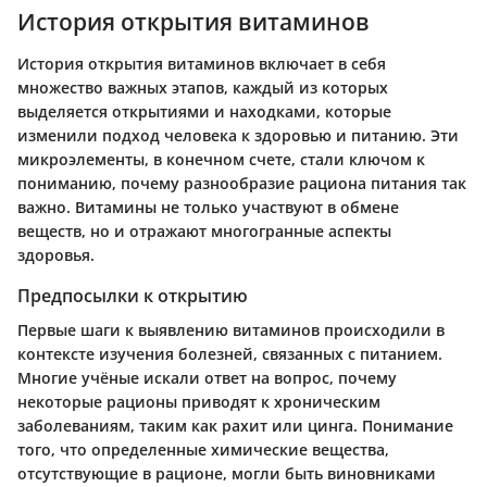
История открытия витаминов
История открытия витаминов включает в себя
множество важных этапов, каждый из которых
выделяется открытиями и находками, которые
изменили подход человека к здоровью и питанию. Эти
микроэлементы, в конечном счете, стали ключом к
пониманию, почему разнообразие рациона питания так
важно. Витамины не только участвуют в обмене
веществ, но и отражают многогранные аспекты
здоровья.
Предпосылки к открытию
Первые шаги к выявлению витаминов происходили в
контексте изучения болезней, связанных с питанием.
Многие учёные искали ответ на вопрос, почему
некоторые рационы приводят к хроническим
заболеваниям, таким как рахит или цинга. Понимание
того, что определенные химические вещества,
отсутствующие в рационе, могли быть виновниками