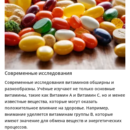
Современные исследования
Современные исследования витаминов обширны и
разнообразны. Учёные изучают не только основные
витамины, такие как Витамин А и Витамин С, но и менее
известные вещества, которые могут оказать
положительное влияние на здоровье. Например,
внимание уделяется витаминам группы B, которые
имеют значение для обмена веществ и энергетических
процессов.