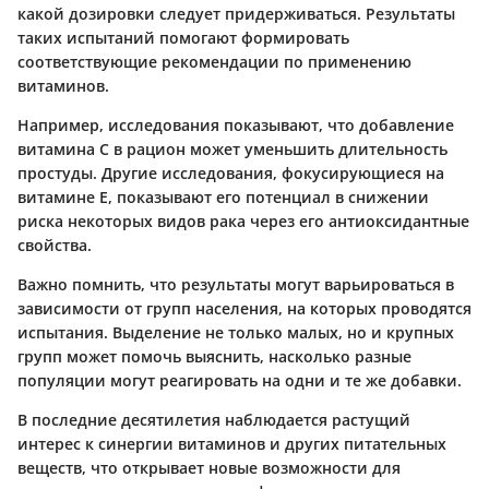
какой дозировки следует придерживаться. Результаты
таких испытаний помогают формировать
соответствующие рекомендации по применению
витаминов.
Например, исследования показывают, что добавление
витамина C в рацион может уменьшить длительность
простуды. Другие исследования, фокусирующиеся на
витамине E, показывают его потенциал в снижении
риска некоторых видов рака через его антиоксидантные
свойства.
Важно помнить, что результаты могут варьироваться в
зависимости от групп населения, на которых проводятся
испытания. Выделение не только малых, но и крупных
групп может помочь выяснить, насколько разные
популяции могут реагировать на одни и те же добавки.
В последние десятилетия наблюдается растущий
интерес к синергии витаминов и других питательных
веществ, что открывает новые возможности для