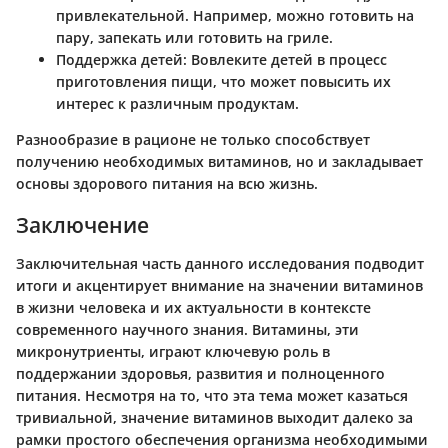
привлекательной. Например, можно готовить на
пару, запекать или готовить на гриле.
Поддержка детей
: Вовлеките детей в процесс
приготовления пищи, что может повысить их
интерес к различным продуктам.
Разнообразие в рационе не только способствует
получению необходимых витаминов, но и закладывает
основы здорового питания на всю жизнь.
Заключение
Заключительная часть данного исследования подводит
итоги и акцентирует внимание на значении витаминов
в жизни человека и их актуальности в контексте
современного научного знания. Витамины, эти
микронутриенты, играют ключевую роль в
поддержании здоровья, развития и полноценного
питания. Несмотря на то, что эта тема может казаться
тривиальной, значение витаминов выходит далеко за
рамки простого обеспечения организма необходимыми