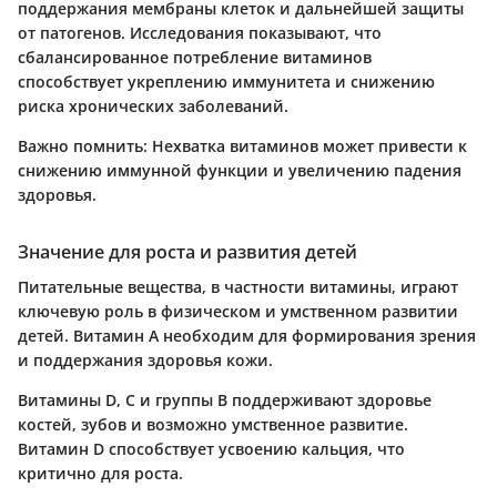
поддержания мембраны клеток и дальнейшей защиты
от патогенов. Исследования показывают, что
сбалансированное потребление витаминов
способствует укреплению иммунитета и снижению
риска хронических заболеваний.
Важно помнить:
Нехватка витаминов может привести к
снижению иммунной функции и увеличению падения
здоровья.
Значение для роста и развития детей
Питательные вещества, в частности витамины, играют
ключевую роль в физическом и умственном развитии
детей. Витамин A необходим для формирования зрения
и поддержания здоровья кожи.
Витамины D, C и группы B поддерживают здоровье
костей, зубов и возможно умственное развитие.
Витамин D способствует усвоению кальция, что
критично для роста.