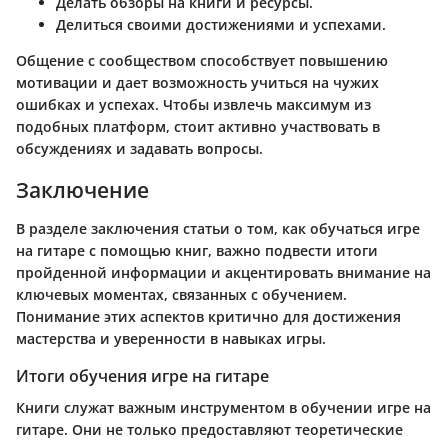
Делать обзоры на книги и ресурсы.
Делиться своими достижениями и успехами.
Общение с сообществом способствует повышению
мотивации и дает возможность учиться на чужих
ошибках и успехах. Чтобы извлечь максимум из
подобных платформ, стоит активно участвовать в
обсуждениях и задавать вопросы.
Заключение
В разделе заключения статьи о том, как обучаться игре
на гитаре с помощью книг, важно подвести итоги
пройденной информации и акцентировать внимание на
ключевых моментах, связанных с обучением.
Понимание этих аспектов критично для достижения
мастерства и уверенности в навыках игры.
Итоги обучения игре на гитаре
Книги служат важным инструментом в обучении игре на
гитаре. Они не только предоставляют теоретические