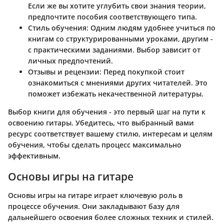
Если же вы хотите углубить свои знания теории,
предпочтите пособия соответствующего типа.
Стиль обучения
: Одним людям удобнее учиться по
книгам со структурированными уроками, другим -
с практическими заданиями. Выбор зависит от
личных предпочтений.
Отзывы и рецензии
: Перед покупкой стоит
ознакомиться с мнениями других читателей. Это
поможет избежать некачественной литературы.
Выбор книги для обучения - это первый шаг на пути к
освоению гитары. Убедитесь, что выбранный вами
ресурс соответствует вашему стилю, интересам и целям
обучения, чтобы сделать процесс максимально
эффективным.
Основы игры на гитаре
Основы игры на гитаре играет ключевую роль в
процессе обучения. Они закладывают базу для
дальнейшего освоения более сложных техник и стилей.