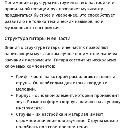
Понимание структуры инструмента, его настройки и
правильной позиции рук позволяет музыканту
продвигаться быстрее и увереннее. Это способствует
развитию не только технических навыков, но и
музыкального восприятия.
Структура гитары и ее части
Знания о структуре гитары и ее частях позволяют
начинающим музыкантам лучше понимать механизм
звучания инструмента. Гитара состоит из нескольких
ключевых компонентов:
Гриф
– часть, на которой располагаются лады и
струны. Он необходим для игры аккордов и
мелодий.
Корпус
– основной элемент, который производит
звук. Размер и форма корпуса влияют на акустику
инструмента.
Струны
– их настройка и материал имеют
огромное значение для звучания. Струны можно
подобрать под свои предпочтения.