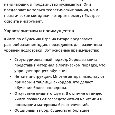
начинающих и продвинутых музыкантов. Они
предлагают не только теоретические знания, но и
практические методики, которые помогут быстрее
освоить инструмент.
Характеристики и преимущества
Книги по обучению игре на гитаре предлагают
разнообразие методик, подходящих для различных
уровней подготовки. Вот основные преимущества:
Структурированный подход
. Хорошая книга
представит материал в логическом порядке, что
упрощает процесс обучения.
Четкие инструкции
. Многие авторы используют
примеры и таблицы аккордов, что делает
обучение более наглядным.
Отсутствие лишнего шума
. В отличие от видео,
книги позволяют сосредоточиться на чтении и
понимании материала без отвлечений.
Обширный выбор
. Существует большое