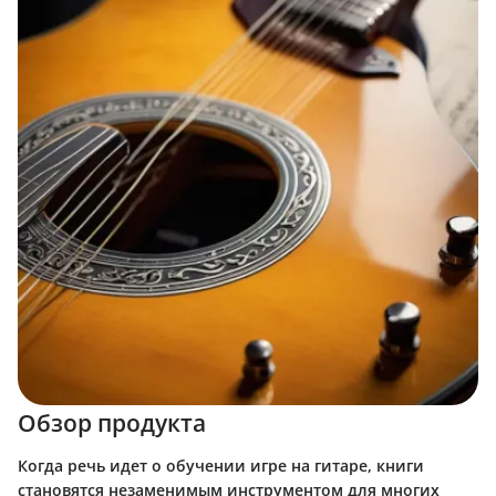
Обзор продукта
Когда речь идет о обучении игре на гитаре, книги
становятся незаменимым инструментом для многих