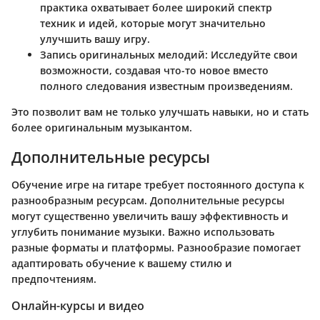
практика охватывает более широкий спектр
техник и идей, которые могут значительно
улучшить вашу игру.
Запись оригинальных мелодий:
Исследуйте свои
возможности, создавая что-то новое вместо
полного следования известным произведениям.
Это позволит вам не только улучшать навыки, но и стать
более оригинальным музыкантом.
Дополнительные ресурсы
Обучение игре на гитаре требует постоянного доступа к
разнообразным ресурсам. Дополнительные ресурсы
могут существенно увеличить вашу эффективность и
углубить понимание музыки. Важно использовать
разные форматы и платформы. Разнообразие помогает
адаптировать обучение к вашему стилю и
предпочтениям.
Онлайн-курсы и видео