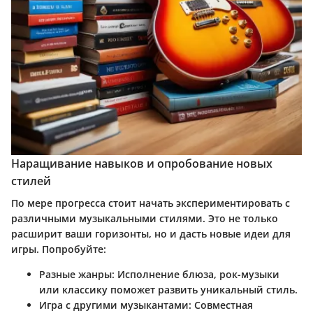
Наращивание навыков и опробование новых
стилей
По мере прогресса стоит начать экспериментировать с
различными музыкальными стилями. Это не только
расширит ваши горизонты, но и дасть новые идеи для
игры. Попробуйте:
Разные жанры:
Исполнение блюза, рок-музыки
или классику поможет развить уникальный стиль.
Игра с другими музыкантами:
Совместная