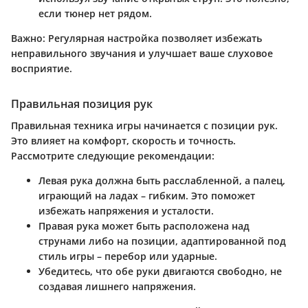
если тюнер нет рядом.
Важно
: Регулярная настройка позволяет избежать
неправильного звучания и улучшает ваше слуховое
восприятие.
Правильная позиция рук
Правильная техника игры начинается с позиции рук.
Это влияет на комфорт, скорость и точность.
Рассмотрите следующие рекомендации:
Левая рука
должна быть расслабленной, а палец,
играющий на ладах – гибким. Это поможет
избежать напряжения и усталости.
Правая рука
может быть расположена над
струнами либо на позиции, адаптированной под
стиль игры – перебор или ударные.
Убедитесь, что обе руки двигаются свободно, не
создавая лишнего напряжения.