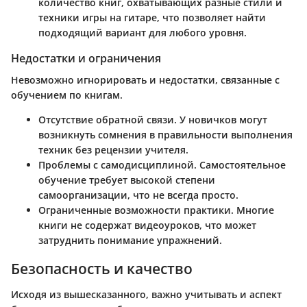
количество книг, охватывающих разные стили и
техники игры на гитаре, что позволяет найти
подходящий вариант для любого уровня.
Недостатки и ограничения
Невозможно игнорировать и недостатки, связанные с
обучением по книгам.
Отсутствие обратной связи
. У новичков могут
возникнуть сомнения в правильности выполнения
техник без рецензии учителя.
Проблемы с самодисциплиной
. Самостоятельное
обучение требует высокой степени
самоорганизации, что не всегда просто.
Ограниченные возможности практики
. Многие
книги не содержат видеоуроков, что может
затруднить понимание упражнений.
Безопасность и качество
Исходя из вышесказанного, важно учитывать и аспект