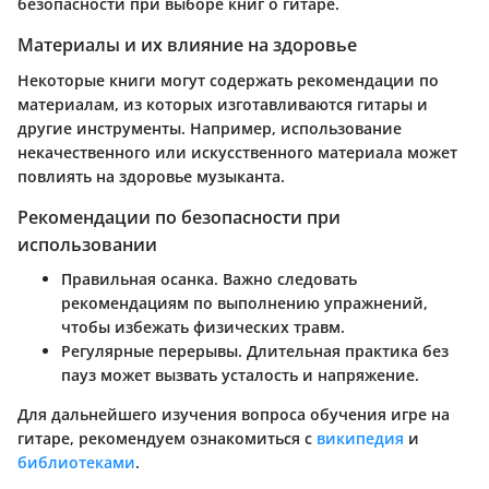
безопасности при выборе книг о гитаре.
Материалы и их влияние на здоровье
Некоторые книги могут содержать рекомендации по
материалам, из которых изготавливаются гитары и
другие инструменты. Например, использование
некачественного или искусственного материала может
повлиять на здоровье музыканта.
Рекомендации по безопасности при
использовании
Правильная осанка
. Важно следовать
рекомендациям по выполнению упражнений,
чтобы избежать физических травм.
Регулярные перерывы
. Длительная практика без
пауз может вызвать усталость и напряжение.
Для дальнейшего изучения вопроса обучения игре на
гитаре, рекомендуем ознакомиться с
википедия
и
библиотеками
.