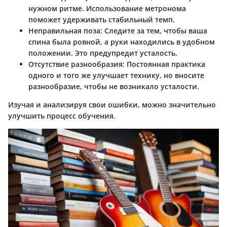
нужном ритме. Использование метронома
поможет удерживать стабильный темп.
Неправильная поза:
Следите за тем, чтобы ваша
спина была ровной, а руки находились в удобном
положении. Это предупредит усталость.
Отсутствие разнообразия:
Постоянная практика
одного и того же улучшает технику, но вносите
разнообразие, чтобы не возникало усталости.
Изучая и анализируя свои ошибки, можно значительно
улучшить процесс обучения.