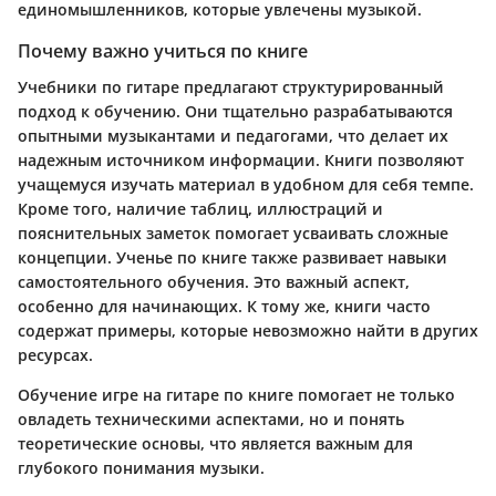
единомышленников, которые увлечены музыкой.
Почему важно учиться по книге
Учебники по гитаре предлагают структурированный
подход к обучению. Они тщательно разрабатываются
опытными музыкантами и педагогами, что делает их
надежным источником информации. Книги позволяют
учащемуся изучать материал в удобном для себя темпе.
Кроме того, наличие таблиц, иллюстраций и
пояснительных заметок помогает усваивать сложные
концепции. Ученье по книге также развивает навыки
самостоятельного обучения. Это важный аспект,
особенно для начинающих. К тому же, книги часто
содержат примеры, которые невозможно найти в других
ресурсах.
Обучение игре на гитаре по книге помогает не только
овладеть техническими аспектами, но и понять
теоретические основы, что является важным для
глубокого понимания музыки.