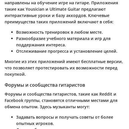
направлены на обучение игре на гитаре. Приложения
такие как Yousician и Ultimate Guitar предлагают
интерактивные уроки и базу аккордов. Ключевые
преимущества таких приложений включают в себя:
Возможность тренировок в любом месте.
Разнообразие учебного материала и игр для
поддержания интереса.
Отслеживание прогресса и установление целей.
Многие из этих приложений имеют бесплатные версии,
что позволяет протестировать их возможности перед
покупкой.
Форумы и сообщества гитаристов
Форумы и сообщества гитаристов, такие как Reddit и
Facebook группы, становятся отличными местами для
обмена опытом. Здесь музыканты могут:
Задавать вопросы и получать советы от более
опытных игроков.