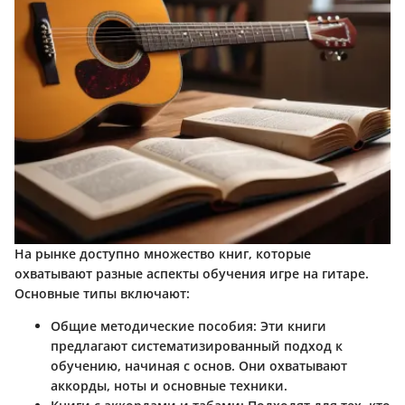
На рынке доступно множество книг, которые
охватывают разные аспекты обучения игре на гитаре.
Основные типы включают:
Общие методические пособия
: Эти книги
предлагают систематизированный подход к
обучению, начиная с основ. Они охватывают
аккорды, ноты и основные техники.