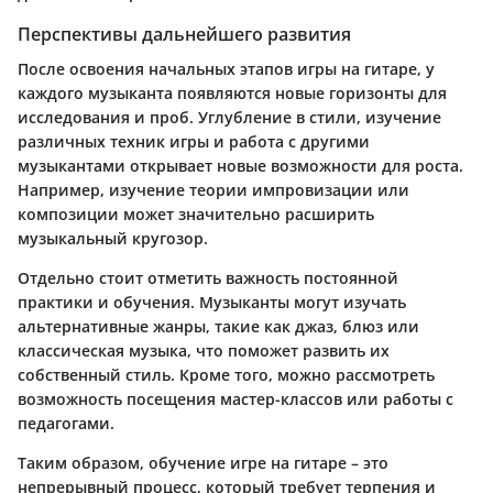
Перспективы дальнейшего развития
После освоения начальных этапов игры на гитаре, у
каждого музыканта появляются новые горизонты для
исследования и проб. Углубление в стили, изучение
различных техник игры и работа с другими
музыкантами открывает новые возможности для роста.
Например, изучение теории импровизации или
композиции может значительно расширить
музыкальный кругозор.
Отдельно стоит отметить важность постоянной
практики и обучения. Музыканты могут изучать
альтернативные жанры, такие как джаз, блюз или
классическая музыка, что поможет развить их
собственный стиль. Кроме того, можно рассмотреть
возможность посещения мастер-классов или работы с
педагогами.
Таким образом, обучение игре на гитаре – это
непрерывный процесс, который требует терпения и