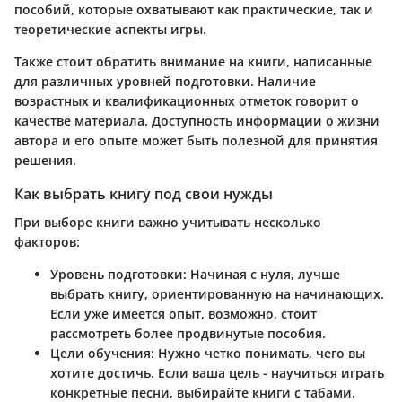
пособий, которые охватывают как практические, так и
теоретические аспекты игры.
Также стоит обратить внимание на книги, написанные
для различных уровней подготовки. Наличие
возрастных и квалификационных отметок говорит о
качестве материала. Доступность информации о жизни
автора и его опыте может быть полезной для принятия
решения.
Как выбрать книгу под свои нужды
При выборе книги важно учитывать несколько
факторов:
Уровень подготовки
: Начиная с нуля, лучше
выбрать книгу, ориентированную на начинающих.
Если уже имеется опыт, возможно, стоит
рассмотреть более продвинутые пособия.
Цели обучения
: Нужно четко понимать, чего вы
хотите достичь. Если ваша цель - научиться играть
конкретные песни, выбирайте книги с табами.