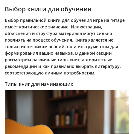
Выбор книги для обучения
Выбор правильной книги для обучения игре на гитаре
имеет критическое значение. Иллюстрации,
объяснения и структура материала могут сильно
повлиять на процесс обучения. Книга является не
только источником знаний, но и инструментом для
формирования ваших навыков. В данной секции
рассмотрим различные типы книг, авторитетные
рекомендации и как правильно выбрать литературу,
соответствующую личным потребностям.
Типы книг для начинающих