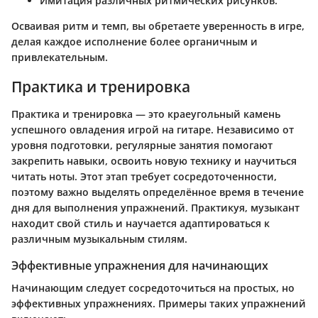
Имитация различных ритмических рисунков.
Осваивая ритм и темп, вы обретаете уверенность в игре,
делая каждое исполнение более органичным и
привлекательным.
Практика и тренировка
Практика и тренировка — это краеугольный камень
успешного овладения игрой на гитаре. Независимо от
уровня подготовки, регулярные занятия помогают
закрепить навыки, освоить новую технику и научиться
читать ноты. Этот этап требует сосредоточенности,
поэтому важно выделять определённое время в течение
дня для выполнения упражнений. Практикуя, музыкант
находит свой стиль и научается адаптироваться к
различным музыкальным стилям.
Эффективные упражнения для начинающих
Начинающим следует сосредоточиться на простых, но
эффективных упражнениях. Примеры таких упражнений