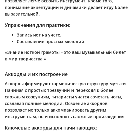
позволяет легче освоить инструмент. Кроме того,
понимание акцентуации и динамики делает игру более
выразительной.
Упражнения для практики:
Запись нот на учете.
Составление простых мелодий.
«Знание нотной грамоты – это ваш музыкальный билет
в мир творчества.»
Аккорды и их построение
Аккорды формируют гармоническую структуру музыки.
Начиная с простых трезвучий и переходя к более
сложным созвучиям, гитаристы учатся сочетать ноты,
создавая полные мелодии. Освоение аккордов
позволяет не только аккомпанировать другим
инструментам, но и исполнять сложные произведения.
Ключевые аккорды для начинающих: