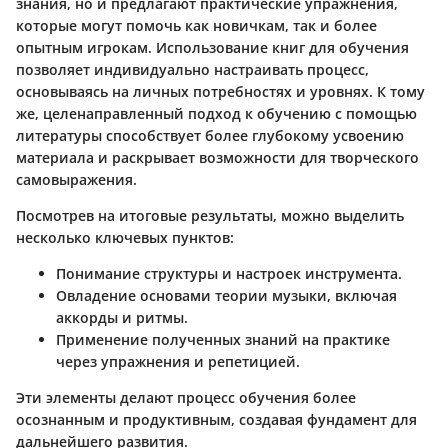
знания, но и предлагают практические упражнения,
которые могут помочь как новичкам, так и более
опытным игрокам. Использование книг для обучения
позволяет индивидуально настраивать процесс,
основываясь на личных потребностях и уровнях. К тому
же, целенаправленный подход к обучению с помощью
литературы способствует более глубокому усвоению
материала и раскрывает возможности для творческого
самовыражения.
Посмотрев на итоговые результаты, можно выделить
несколько ключевых пунктов:
Понимание структуры и настроек инструмента.
Овладение основами теории музыки, включая
аккорды и ритмы.
Применение полученных знаний на практике
через упражнения и репетицией.
Эти элементы делают процесс обучения более
осознанным и продуктивным, создавая фундамент для
дальнейшего развития.