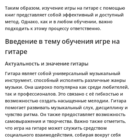
Таким образом, изучение игры на гитаре с помощью
книг представляет собой эффективный и доступный
метод. Однако, как и в любом обучении, важно
подходить к этому процессу ответственно.
Введение в тему обучения игре на
гитаре
Актуальность и значение гитары
Гитара являет собой универсальный музыкальный
инструмент, способный исполнять различные жанры
музыки. Она широко популярна как среди любителей,
так и профессионалов. Это связано с её гибкостью и
возможностью создать насыщенные мелодии. Гитара
помогает развивать музыкальный слух, дисциплину и
чувство ритма. Он также предоставляет возможность
самовыражения и творчества. Важно также отметить,
что игра на гитаре может служить средством
социального взаимодействия, собирая вокруг себя