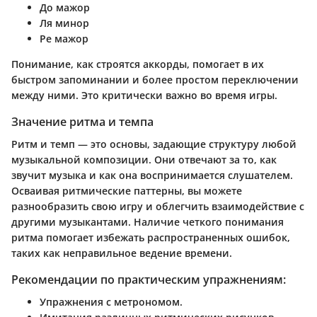
До мажор
Ля минор
Ре мажор
Понимание, как строятся аккорды, помогает в их
быстром запоминании и более простом переключении
между ними. Это критически важно во время игры.
Значение ритма и темпа
Ритм и темп — это основы, задающие структуру любой
музыкальной композиции. Они отвечают за то, как
звучит музыка и как она воспринимается слушателем.
Осваивая ритмические паттерны, вы можете
разнообразить свою игру и облегчить взаимодействие с
другими музыкантами. Наличие четкого понимания
ритма помогает избежать распространенных ошибок,
таких как неправильное ведение времени.
Рекомендации по практическим упражнениям:
Упражнения с метрономом.