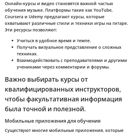
Онлайн-курсы и видео становятся важной частью
обучения музыке. Платформы такие как YouTube,
Coursera и Udemy предлагают курсы, которые
охватывают различные стили и техники игры на гитаре.
Эти ресурсы позволяют:
Учиться в удобное время и темпе.
Получать визуальное представление о сложных
техниках.
Взаимодействовать с преподавателями и другими
учениками через комментарии и форумы.
Важно выбирать курсы от
квалифицированных инструкторов,
чтобы факультативная информация
была точной и полезной.
Мобильные приложения для обучения
Существуют многие мобильные приложения, которые