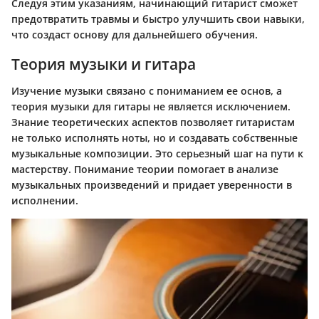
Следуя этим указаниям, начинающий гитарист сможет
предотвратить травмы и быстро улучшить свои навыки,
что создаст основу для дальнейшего обучения.
Теория музыки и гитара
Изучение музыки связано с пониманием ее основ, а
теория музыки для гитары не является исключением.
Знание теоретических аспектов позволяет гитаристам
не только исполнять ноты, но и создавать собственные
музыкальные композиции. Это серьезный шаг на пути к
мастерству. Понимание теории помогает в анализе
музыкальных произведений и придает уверенности в
исполнении.