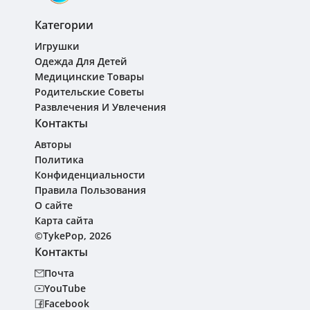
Категории
Игрушки
Одежда Для Детей
Медицинские Товары
Родительские Советы
Развлечения И Увлечения
Контакты
Авторы
Политика
Конфиденциальности
Правила Пользования
О сайте
Карта сайта
©TykePop, 2026
Контакты
Почта
YouTube
Facebook