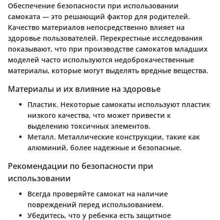
Обеспечение безопасности при использовании
самоката — это решающий фактор для родителей.
Качество материалов непосредственно влияет на
здоровье пользователей. Перекрестные исследования
показывают, что при производстве самокатов младших
моделей часто используются недоброкачественные
материалы, которые могут выделять вредные вещества.
Материалы и их влияние на здоровье
Пластик
. Некоторые самокаты используют пластик
низкого качества, что может привести к
выделению токсичных элементов.
Металл
. Металлические конструкции, такие как
алюминий, более надежные и безопасные.
Рекомендации по безопасности при
использовании
Всегда проверяйте самокат на наличие
повреждений перед использованием.
Убедитесь, что у ребенка есть защитное