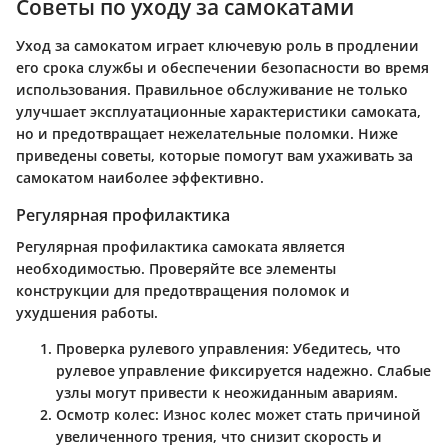
Советы по уходу за самокатами
Уход за самокатом играет ключевую роль в продлении
его срока службы и обеспечении безопасности во время
использования. Правильное обслуживание не только
улучшает эксплуатационные характеристики самоката,
но и предотвращает нежелательные поломки. Ниже
приведены советы, которые помогут вам ухаживать за
самокатом наиболее эффективно.
Регулярная профилактика
Регулярная профилактика самоката является
необходимостью. Проверяйте все элементы
конструкции для предотвращения поломок и
ухудшения работы.
Проверка рулевого управления
: Убедитесь, что
рулевое управление фиксируется надежно. Слабые
узлы могут привести к неожиданным авариям.
Осмотр колес
: Износ колес может стать причиной
увеличенного трения, что снизит скорость и