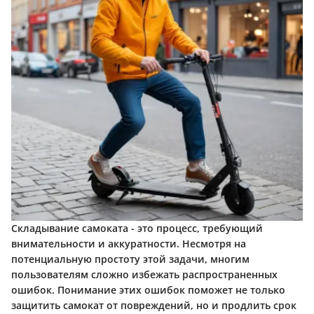
Складывание самоката - это процесс, требующий
внимательности и аккуратности. Несмотря на
потенциальную простоту этой задачи, многим
пользователям сложно избежать распространенных
ошибок. Понимание этих ошибок поможет не только
защитить самокат от повреждений, но и продлить срок