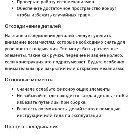
Проверьте работу всех механизмов.
Обеспечьте достаточное пространство вокруг,
чтобы избежать случайных травм.
Отсоединение деталей
На этапе отсоединения деталей следует уделить
внимание всем частям, которые необходимо снять для
успешного складывания. Это могут быть различные
элементы, такие как ручки, переднее и заднее колесо,
если конструкция это подразумевает. Будьте особенно
внимательны при закрытии или открытии механизма.
Основные моменты:
Сначала ослабьте фиксирующие элементы.
Не забывайте, где находится каждая деталь, чтобы
избежать путаницы при сборке.
Если есть возможность, делайте это с помощью
инструкции или гида по эксплуатации.
Процесс складывания