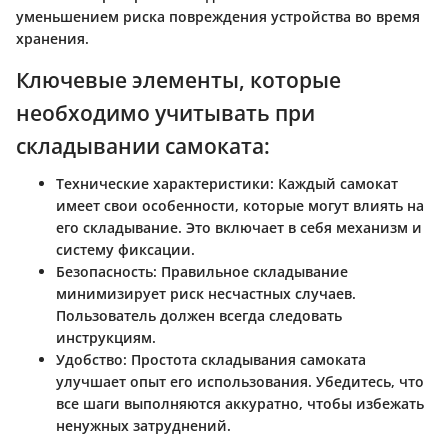
уменьшением риска повреждения устройства во время
хранения.
Ключевые элементы, которые
необходимо учитывать при
складывании самоката:
Технические характеристики:
Каждый самокат
имеет свои особенности, которые могут влиять на
его складывание. Это включает в себя механизм и
систему фиксации.
Безопасность:
Правильное складывание
минимизирует риск несчастных случаев.
Пользователь должен всегда следовать
инструкциям.
Удобство:
Простота складывания самоката
улучшает опыт его использования. Убедитесь, что
все шаги выполняются аккуратно, чтобы избежать
ненужных затруднений.