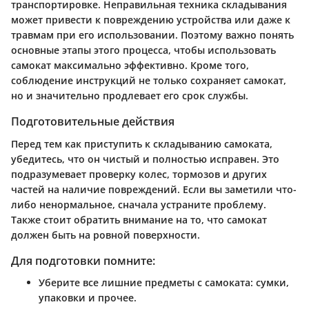
транспортировке. Неправильная техника складывания
может привести к повреждению устройства или даже к
травмам при его использовании. Поэтому важно понять
основные этапы этого процесса, чтобы использовать
самокат максимально эффективно. Кроме того,
соблюдение инструкций не только сохраняет самокат,
но и значительно продлевает его срок службы.
Подготовительные действия
Перед тем как приступить к складыванию самоката,
убедитесь, что он чистый и полностью исправен. Это
подразумевает проверку колес, тормозов и других
частей на наличие повреждений. Если вы заметили что-
либо ненормальное, сначала устраните проблему.
Также стоит обратить внимание на то, что самокат
должен быть на ровной поверхности.
Для подготовки помните:
Уберите все лишние предметы с самоката: сумки,
упаковки и прочее.