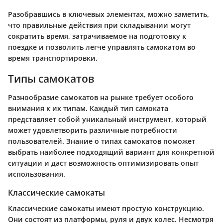
Разобравшись в ключевых элементах, можно заметить,
что правильные действия при складывании могут
сократить время, затрачиваемое на подготовку к
поездке и позволить легче управлять самокатом во
время транспортировки.
Типы самокатов
Разнообразие самокатов на рынке требует особого
внимания к их типам. Каждый тип самоката
представляет собой уникальный инструмент, который
может удовлетворить различные потребности
пользователей. Знание о типах самокатов поможет
выбрать наиболее подходящий вариант для конкретной
ситуации и даст возможность оптимизировать опыт
использования.
Классические самокаты
Классические самокаты имеют простую конструкцию.
Они состоят из платформы, руля и двух колес. Несмотря