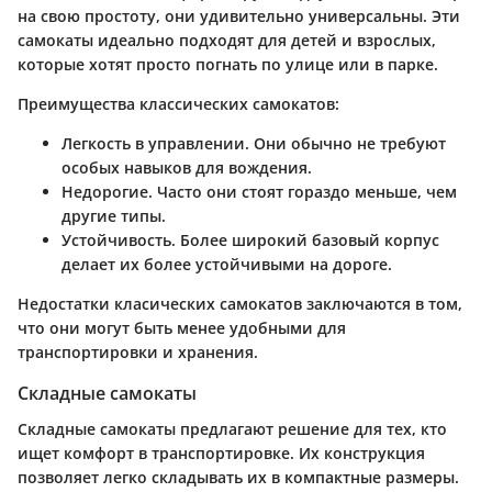
на свою простоту, они удивительно универсальны. Эти
самокаты идеально подходят для детей и взрослых,
которые хотят просто погнать по улице или в парке.
Преимущества классических самокатов:
Легкость в управлении
. Они обычно не требуют
особых навыков для вождения.
Недорогие
. Часто они стоят гораздо меньше, чем
другие типы.
Устойчивость
. Более широкий базовый корпус
делает их более устойчивыми на дороге.
Недостатки класических самокатов заключаются в том,
что они могут быть менее удобными для
транспортировки и хранения.
Складные самокаты
Складные самокаты предлагают решение для тех, кто
ищет комфорт в транспортировке. Их конструкция
позволяет легко складывать их в компактные размеры.