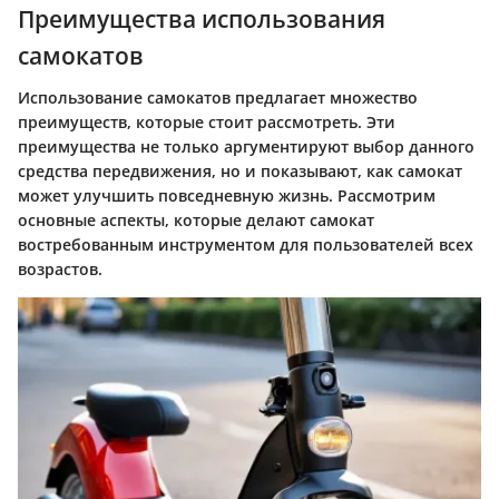
Преимущества использования
самокатов
Использование самокатов предлагает множество
преимуществ, которые стоит рассмотреть. Эти
преимущества не только аргументируют выбор данного
средства передвижения, но и показывают, как самокат
может улучшить повседневную жизнь. Рассмотрим
основные аспекты, которые делают самокат
востребованным инструментом для пользователей всех
возрастов.