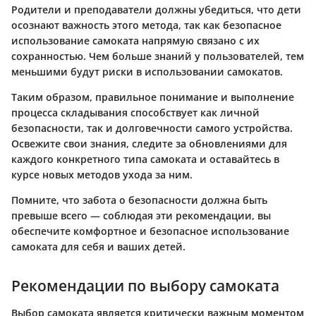
Родители и преподаватели должны убедиться, что дети
осознают важность этого метода, так как безопасное
использование самоката напрямую связано с их
сохранностью.
Чем больше знаний у пользователей, тем
меньшими будут риски в использовании самокатов.
Таким образом, правильное понимание и выполнение
процесса складывания способствует как личной
безопасности, так и долговечности самого устройства.
Освежите свои знания, следите за обновлениями для
каждого конкретного типа самоката и оставайтесь в
курсе новых методов ухода за ним.
Помните, что забота о безопасности должна быть
превыше всего — соблюдая эти рекомендации, вы
обеспечите комфортное и безопасное использование
самоката для себя и ваших детей.
Рекомендации по выбору самоката
Выбор самоката является критически важным моментом