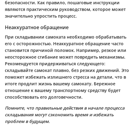
безопасности. Как правило, пошаговые инструкции
являются практическим руководством, которое может
значительно упростить процесс.
Неаккуратное обращение
При складывании самоката необходимо обрабатывать
его с осторожностью. Неаккуратное обращение часто
становится причиной поломок. Например, резкое или
неосторожное сгибание может повредить механизмы.
Рекомендуется придерживаться следующего:
складывайте самокат плавно, без резких движений. Это
поможет избежать излишнего стресса на детали, что в
итоге продлит жизнь вашему самокату. Бережное
отношение к вашему транспортному средству будет
способствовать его долговечности.
Помните, что правильные действия в начале процесса
складывания могут сэкономить время и избежать
проблем в будущем.