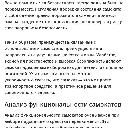
Важно помнить, что безопасность всегда должна быть на
первом месте. Регулярная проверка состояния самоката
и соблюдение правил дорожного движения принесут
вам наслаждение от использования, не подвергая риску
свое здоровье и безопасность.
Таким образом, преимущества, связанные с
использованием самокатов, преимущественно
направлены на улучшение качества жизни. Удобство,
экономия пространства и высокая безопасность делают
самокат идеальным выбором как для детей, так и для их
родителей. Учитывая эти аспекты, можно с
уверенностью сказать, что самокат — это не просто
транспортное средство, а практичное решение для
современного человека.
Анализ функциональности самокатов
Анализ функциональности самокатов очень важен при
выборе подходящего средства передвижения. Эти
устройства становятся все более популярными