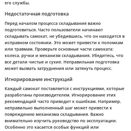
его службы.
Недостаточная подготовка
Перед началом процесса складывания важно
подготовиться. Часто пользователи начинают
складывать самокат, не убедившись, что он находится в
исправном состоянии. Это может привести к поломкам
или травмам.
Проверьте основные части самоката:
колеса, ручки и механизм складывания. Убедитесь, что
все детали чистые и сухие. Неправильная подготовка
может вызвать затруднения или затянуть процесс.
Игнорирование инструкций
Каждый самокат поставляется с инструкциями, которые
разработаны производителем. Игнорирование этих
рекомендаций часто приводит к ошибкам. Например,
неправильно выполненный шаг может привести к
повреждению механизма складывания.
Важно
внимательно изучить руководство по эксплуатации.
Особенно это касается особых функций или