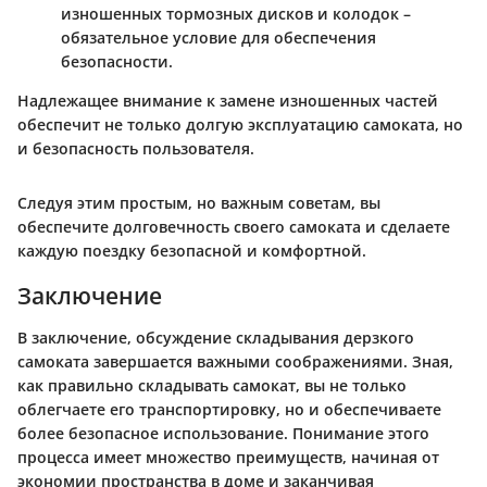
изношенных тормозных дисков и колодок –
обязательное условие для обеспечения
безопасности.
Надлежащее внимание к замене изношенных частей
обеспечит не только долгую эксплуатацию самоката, но
и безопасность пользователя.
Следуя этим простым, но важным советам, вы
обеспечите долговечность своего самоката и сделаете
каждую поездку безопасной и комфортной.
Заключение
В заключение, обсуждение складывания дерзкого
самоката завершается важными соображениями. Зная,
как правильно складывать самокат, вы не только
облегчаете его транспортировку, но и обеспечиваете
более безопасное использование. Понимание этого
процесса имеет множество преимуществ, начиная от
экономии пространства в доме и заканчивая