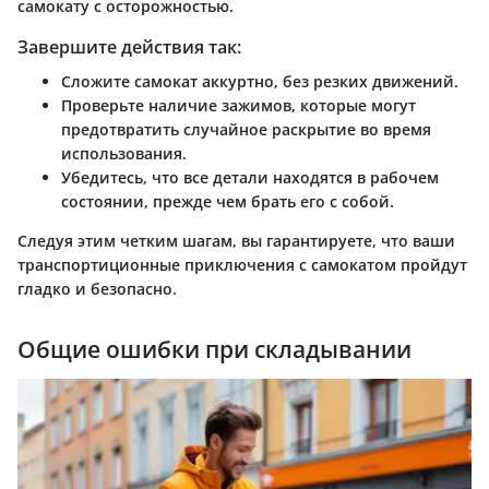
самокату с осторожностью.
Завершите действия так:
Сложите самокат аккуртно, без резких движений.
Проверьте наличие зажимов, которые могут
предотвратить случайное раскрытие во время
использования.
Убедитесь, что все детали находятся в рабочем
состоянии, прежде чем брать его с собой.
Следуя этим четким шагам, вы гарантируете, что ваши
транспортиционные приключения с самокатом пройдут
гладко и безопасно.
Общие ошибки при складывании