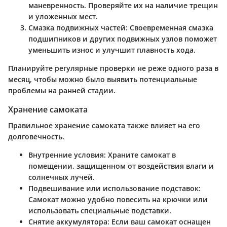
маневренность. Проверяйте их на наличие трещин
и уложенных мест.
Смазка подвижных частей
: Своевременная смазка
подшипников и других подвижных узлов поможет
уменьшить износ и улучшит плавность хода.
Планируйте регулярные проверки не реже одного раза в
месяц, чтобы можно было выявить потенциальные
проблемы на ранней стадии.
Хранение самоката
Правильное хранение самоката также влияет на его
долговечность.
Внутренние условия
: Храните самокат в
помещении, защищенном от воздействия влаги и
солнечных лучей.
Подвешивание или использование подставок
:
Самокат можно удобно повесить на крючки или
использовать специальные подставки.
Снятие аккумулятора
: Если ваш самокат оснащен