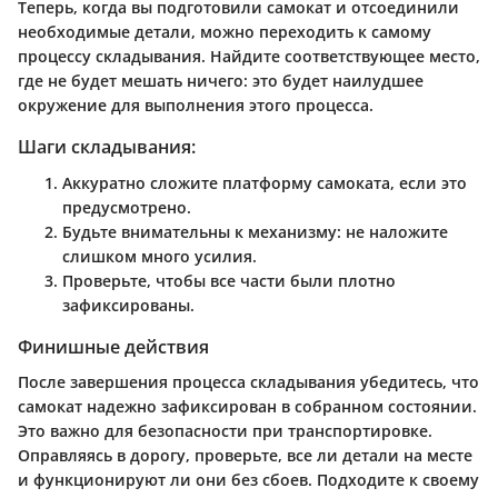
Теперь, когда вы подготовили самокат и отсоединили
необходимые детали, можно переходить к самому
процессу складывания. Найдите соответствующее место,
где не будет мешать ничего: это будет наилудшее
окружение для выполнения этого процесса.
Шаги складывания:
Аккуратно сложите платформу самоката, если это
предусмотрено.
Будьте внимательны к механизму: не наложите
слишком много усилия.
Проверьте, чтобы все части были плотно
зафиксированы.
Финишные действия
После завершения процесса складывания убедитесь, что
самокат надежно зафиксирован в собранном состоянии.
Это важно для безопасности при транспортировке.
Оправляясь в дорогу, проверьте, все ли детали на месте
и функционируют ли они без сбоев. Подходите к своему