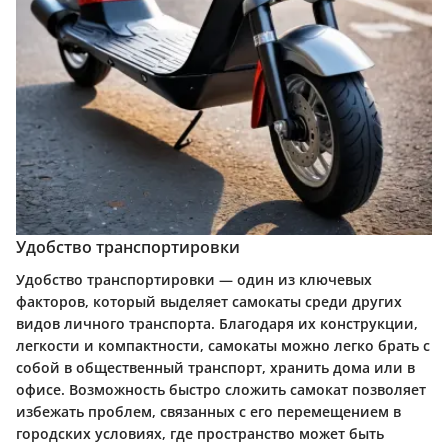
Удобство транспортировки
Удобство транспортировки — один из ключевых
факторов, который выделяет самокаты среди других
видов личного транспорта. Благодаря их конструкции,
легкости и компактности, самокаты можно легко брать с
собой в общественный транспорт, хранить дома или в
офисе. Возможность быстро сложить самокат позволяет
избежать проблем, связанных с его перемещением в
городских условиях, где пространство может быть