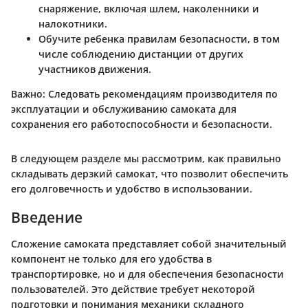
снаряжение, включая шлем, наколенники и
налокотники.
Обучите ребенка правилам безопасности, в том
числе соблюдению дистанции от других
участников движения.
Важно:
Следовать рекомендациям производителя по
эксплуатации и обслуживанию самоката для
сохранения его работоспособности и безопасности.
В следующем разделе мы рассмотрим, как правильно
складывать дерзкий самокат, что позволит обеспечить
его долговечность и удобство в использовании.
Введение
Сложение самоката представляет собой значительный
компонент не только для его удобства в
транспортировке, но и для обеспечения безопасности
пользователей. Это действие требует некоторой
подготовки и понимания механики складного