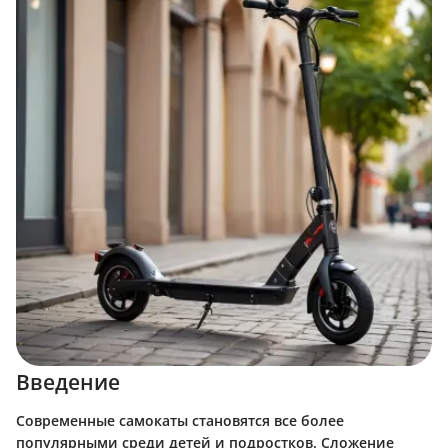
Введение
Современные самокаты становятся все более
популярными среди детей и подростков. Сложение