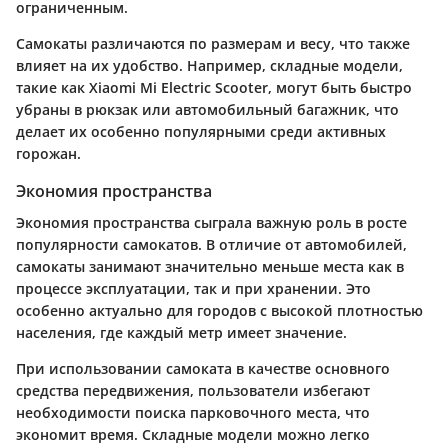
ограниченным.
Самокаты различаются по размерам и весу, что также
влияет на их удобство. Например, складные модели,
такие как Xiaomi Mi Electric Scooter, могут быть быстро
убраны в рюкзак или автомобильный багажник, что
делает их особенно популярными среди активных
горожан.
Экономия пространства
Экономия пространства сыграла важную роль в росте
популярности самокатов. В отличие от автомобилей,
самокаты занимают значительно меньше места как в
процессе эксплуатации, так и при хранении. Это
особенно актуально для городов с высокой плотностью
населения, где каждый метр имеет значение.
При использовании самоката в качестве основного
средства передвижения, пользователи избегают
необходимости поиска парковочного места, что
экономит время. Складные модели можно легко