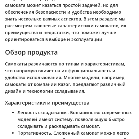
самоката может казаться простой задачей, но для
обеспечения безопасности и удобства необходимо
знать несколько важных аспектов. В этом разделе мы
рассмотрим ключевые характеристики самокатов, их
преимущества и недостатки, что поможет лучше
ориентироваться в выборе и эксплуатации.
Обзор продукта
Самокаты различаются по типам и характеристикам,
что напрямую влияет на их функциональность и
удобство использования. Многие модели, например,
самокаты от компании Razor, предлагают различный
дизайн и технологии складывания.
Характеристики и преимущества
Легкость складывания
. Большинство современных
моделей имеют систему, позволяющую быстро
складывать и раскладывать самокат.
Портативность
. Сложенный самокат можно легко