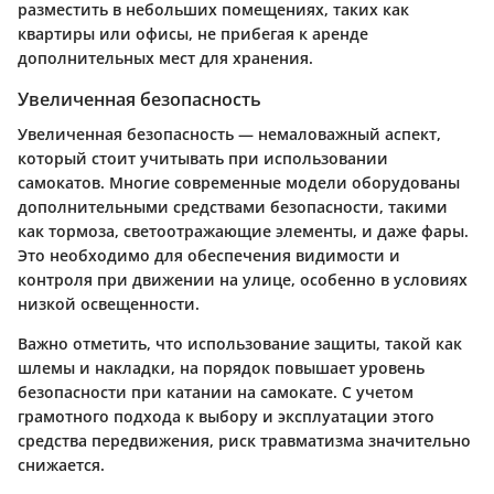
разместить в небольших помещениях, таких как
квартиры или офисы, не прибегая к аренде
дополнительных мест для хранения.
Увеличенная безопасность
Увеличенная безопасность — немаловажный аспект,
который стоит учитывать при использовании
самокатов. Многие современные модели оборудованы
дополнительными средствами безопасности, такими
как тормоза, светоотражающие элементы, и даже фары.
Это необходимо для обеспечения видимости и
контроля при движении на улице, особенно в условиях
низкой освещенности.
Важно отметить, что использование защиты, такой как
шлемы и накладки, на порядок повышает уровень
безопасности при катании на самокате. С учетом
грамотного подхода к выбору и эксплуатации этого
средства передвижения, риск травматизма значительно
снижается.