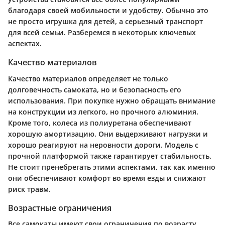
благодаря своей мобильности и удобству. Обычно это
не просто игрушка для детей, а серьезный транспорт
для всей семьи. Разберемся в некоторых ключевых
аспектах.
Качество материалов
Качество материалов определяет не только
долговечность самоката, но и безопасность его
использования. При покупке нужно обращать внимание
на конструкции из легкого, но прочного алюминия.
Кроме того, колеса из полиуретана обеспечивают
хорошую амортизацию. Они выдерживают нагрузки и
хорошо реагируют на неровности дороги. Модель с
прочной платформой также гарантирует стабильность.
Не стоит пренебрегать этими аспектами, так как именно
они обеспечивают комфорт во время езды и снижают
риск травм.
Возрастные ограничения
Все самокаты имеют свои ограничения по возрасту,