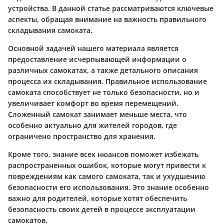
устройства. В данной статье рассматриваются ключевые
аспекты, обращая внимание на важность правильного
складывания самоката.
Основной задачей нашего материала является
предоставление исчерпывающей информации о
различных самокатах, а также детального описания
процесса их складывания. Правильное использование
самоката способствует не только безопасности, но и
увеличивает комфорт во время перемещений.
Сложенный самокат занимает меньше места, что
особенно актуально для жителей городов, где
ограничено пространство для хранения.
Кроме того, знание всех нюансов поможет избежать
распространенных ошибок, которые могут привести к
повреждениям как самого самоката, так и ухудшению
безопасности его использования. Это знание особенно
важно для родителей, которые хотят обеспечить
безопасность своих детей в процессе эксплуатации
самокатов.