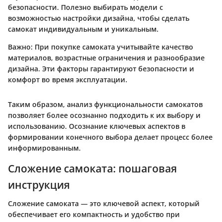
безопасности. Полезно выбирать модели с
возможностью настройки дизайна, чтобы сделать
самокат индивидуальным и уникальным.
Важно:
При покупке самоката учитывайте качество
материалов, возрастные ограничения и разнообразие
дизайна. Эти факторы гарантируют безопасности и
комфорт во время эксплуатации.
Таким образом, анализ функциональности самокатов
позволяет более осознанно подходить к их выбору и
использованию. Осознание ключевых аспектов в
формировании конечного выбора делает процесс более
информированным.
Сложение самоката: пошаговая
инструкция
Сложение самоката — это ключевой аспект, который
обеспечивает его компактность и удобство при