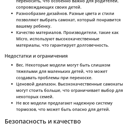
переносить, что особенно важно для родителей,
сопровождающих своих детей.
Разнообразие дизайнов
. Разные цвета и стили
позволяют выбрать самокат, который понравится
вашему ребенку.
Качество материалов
. Производители, такие как
Micro, используют высококачественные
материалы, что гарантирует долговечность.
Недостатки и ограничения
Вес
. Некоторые модели могут быть слишком
тяжелыми для маленьких детей, что может
создавать проблемы при переноске.
Ценовой диапазон
. Высококачественные самокаты
могут стоить больше, что ограничивает выбор для
некоторых семей.
Не все модели предлагают надежную систему
тормозов
, что может быть опасно для детей.
Безопасность и качество