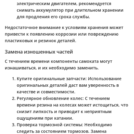
электрическим двигателем, рекомендуется
снимать аккумулятор при длительном хранении
для продления его срока службы.
Недостаточное внимание к условиям хранения может
привести к появлению коррозии или повреждению
пластиковых и резинок деталей.
Замена изношенных частей
С течением времени компоненты самоката могут
изнашиваться, и их необходимо заменить.
Купите оригинальные запчасти
: Использование
оригинальных деталей даст вам уверенность в
качестве и совместимости.
Регулярное обновление колес
: С течением
времени резина на колесах может истощиться, что
снизит липкость и приводит к неприятным
ощущениям при катании.
Проверка тормозной системы
: Необходимо
следить за состоянием тормозов. Замена