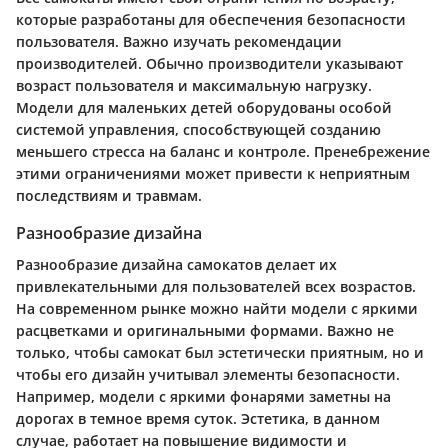
которые разработаны для обеспечения безопасности
пользователя. Важно изучать рекомендации
производителей. Обычно производители указывают
возраст пользователя и максимальную нагрузку.
Модели для маленьких детей оборудованы особой
системой управления, способствующей созданию
меньшего стресса на баланс и контроле. Пренебрежение
этими ограничениями может привести к неприятным
последствиям и травмам.
Разнообразие дизайна
Разнообразие дизайна самокатов делает их
привлекательными для пользователей всех возрастов.
На современном рынке можно найти модели с яркими
расцветками и оригинальными формами. Важно не
только, чтобы самокат был эстетически приятным, но и
чтобы его дизайн учитывал элементы безопасности.
Например, модели с яркими фонарями заметны на
дорогах в темное время суток. Эстетика, в данном
случае, работает на повышение видимости и