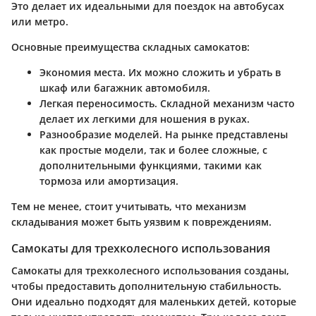
Это делает их идеальными для поездок на автобусах
или метро.
Основные преимущества складных самокатов:
Экономия места
. Их можно сложить и убрать в
шкаф или багажник автомобиля.
Легкая переносимость
. Складной механизм часто
делает их легкими для ношения в руках.
Разнообразие моделей
. На рынке представлены
как простые модели, так и более сложные, с
дополнительными функциями, такими как
тормоза или амортизация.
Тем не менее, стоит учитывать, что механизм
складывания может быть уязвим к повреждениям.
Самокаты для трехколесного использования
Самокаты для трехколесного использования созданы,
чтобы предоставить дополнительную стабильность.
Они идеально подходят для маленьких детей, которые