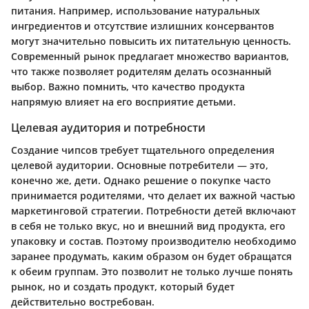
питания. Например, использование натуральных
ингредиентов и отсутствие излишних консервантов
могут значительно повысить их питательную ценность.
Современный рынок предлагает множество вариантов,
что также позволяет родителям делать осознанный
выбор. Важно помнить, что качество продукта
напрямую влияет на его восприятие детьми.
Целевая аудитория и потребности
Создание чипсов требует тщательного определения
целевой аудитории. Основные потребители — это,
конечно же, дети. Однако решение о покупке часто
принимается родителями, что делает их важной частью
маркетинговой стратегии. Потребности детей включают
в себя не только вкус, но и внешний вид продукта, его
упаковку и состав. Поэтому производителю необходимо
заранее продумать, каким образом он будет обращатся
к обеим группам. Это позволит не только лучше понять
рынок, но и создать продукт, который будет
действительно востребован.