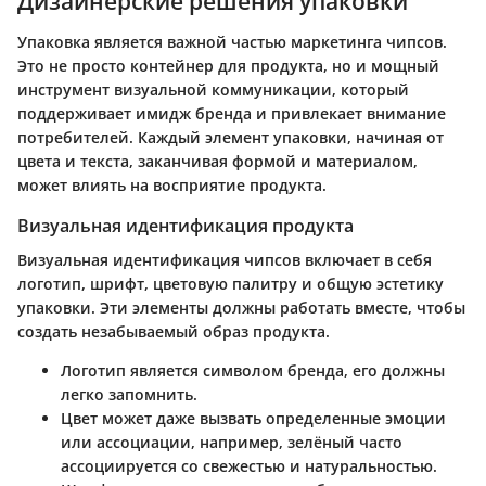
Дизайнерские решения упаковки
Упаковка является важной частью маркетинга чипсов.
Это не просто контейнер для продукта, но и мощный
инструмент визуальной коммуникации, который
поддерживает имидж бренда и привлекает внимание
потребителей. Каждый элемент упаковки, начиная от
цвета и текста, заканчивая формой и материалом,
может влиять на восприятие продукта.
Визуальная идентификация продукта
Визуальная идентификация чипсов включает в себя
логотип, шрифт, цветовую палитру и общую эстетику
упаковки. Эти элементы должны работать вместе, чтобы
создать незабываемый образ продукта.
Логотип
является символом бренда, его должны
легко запомнить.
Цвет
может даже вызвать определенные эмоции
или ассоциации, например, зелёный часто
ассоциируется со свежестью и натуральностью.