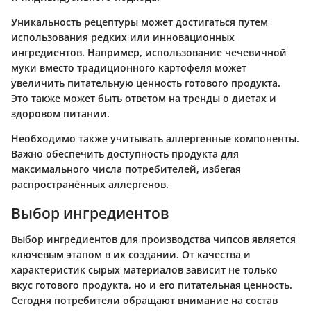
Уникальность рецептуры может достигаться путем
использования редких или инновационных
ингредиентов. Например, использование чечевичной
муки вместо традиционного картофеля может
увеличить питательную ценность готового продукта.
Это также может быть ответом на тренды о диетах и
здоровом питании.
Необходимо также учитывать аллергенные компоненты.
Важно обеспечить доступность продукта для
максимального числа потребителей, избегая
распространённых аллергенов.
Выбор ингредиентов
Выбор ингредиентов для производства чипсов является
ключевым этапом в их создании. От качества и
характеристик сырых материалов зависит не только
вкус готового продукта, но и его питательная ценность.
Сегодня потребители обращают внимание на состав