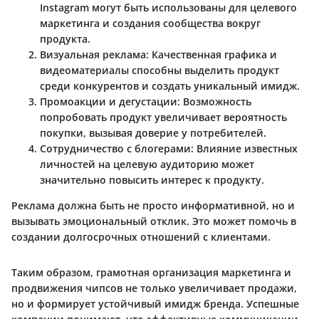
Instagram могут быть использованы для целевого
маркетинга и создания сообщества вокруг
продукта.
Визуальная реклама
: Качественная графика и
видеоматериалы способны выделить продукт
среди конкурентов и создать уникальный имидж.
Промоакции и дегустации
: Возможность
попробовать продукт увеличивает вероятность
покупки, вызывая доверие у потребителей.
Сотрудничество с блогерами
: Влияние известных
личностей на целевую аудиторию может
значительно повысить интерес к продукту.
Реклама должна быть не просто информативной, но и
вызывать эмоциональный отклик. Это может помочь в
создании долгосрочных отношений с клиентами.
Таким образом, грамотная организация маркетинга и
продвижения чипсов не только увеличивает продажи,
но и формирует устойчивый имидж бренда. Успешные