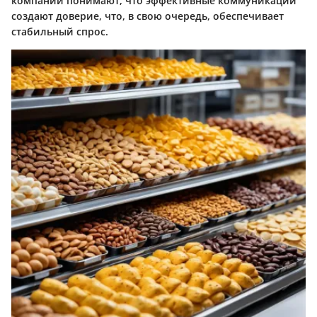
компании понимают, что эффективные коммуникации
создают доверие, что, в свою очередь, обеспечивает
стабильный спрос.