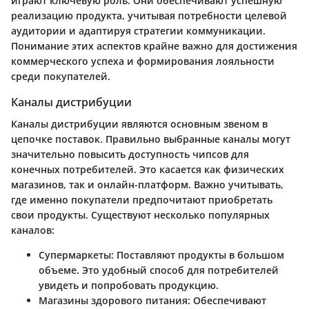
играют ключевую роль. Они обеспечивают успешную
реализацию продукта, учитывая потребности целевой
аудитории и адаптируя стратегии коммуникации.
Понимание этих аспектов крайне важно для достижения
коммерческого успеха и формирования лояльности
среди покупателей.
Каналы дистрибуции
Каналы дистрибуции являются основным звеном в
цепочке поставок. Правильно выбранные каналы могут
значительно повысить доступность чипсов для
конечных потребителей. Это касается как физических
магазинов, так и онлайн-платформ. Важно учитывать,
где именно покупатели предпочитают приобретать
свои продукты. Существуют несколько популярных
каналов:
Супермаркеты
: Поставляют продукты в большом
объеме. Это удобный способ для потребителей
увидеть и попробовать продукцию.
Магазины здорового питания
: Обеспечивают