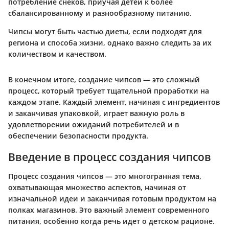
потребление снеков, приучая детей к более
сбалансированному и разнообразному питанию.
Чипсы могут быть частью диеты, если подходят для
региона и способа жизни, однако важно следить за их
количеством и качеством.
В конечном итоге, создание чипсов — это сложный
процесс, который требует тщательной проработки на
каждом этапе. Каждый элемент, начиная с ингредиентов
и заканчивая упаковкой, играет важную роль в
удовлетворении ожиданий потребителей и в
обеспечении безопасности продукта.
Введение в процесс создания чипсов
Процесс создания чипсов — это многогранная тема,
охватывающая множество аспектов, начиная от
изначальной идеи и заканчивая готовым продуктом на
полках магазинов. Это важный элемент современного
питания, особенно когда речь идет о детском рационе.