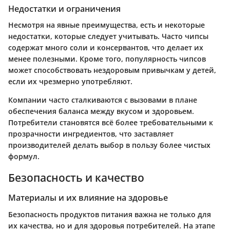
Недостатки и ограничения
Несмотря на явные преимущества, есть и некоторые
недостатки, которые следует учитывать. Часто чипсы
содержат много соли и консервантов, что делает их
менее полезными. Кроме того, популярность чипсов
может способствовать нездоровым привычкам у детей,
если их чрезмерно употребляют.
Компании часто сталкиваются с вызовами в плане
обеспечения баланса между вкусом и здоровьем.
Потребители становятся всё более требовательными к
прозрачности ингредиентов, что заставляет
производителей делать выбор в пользу более чистых
формул.
Безопасность и качество
Материалы и их влияние на здоровье
Безопасность продуктов питания важна не только для
их качества, но и для здоровья потребителей. На этапе