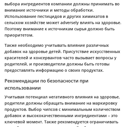
выбора ингредиентов компании должны принимать во
внимание источники и методы обработки.
Использование пестицидов и других химикатов в
сельском хозяйстве может adversely влиять на здоровье.
Поэтому внимание к источникам сырья должно быть
приоритетом.
Также необходимо учитывать влияние различных
добавок на здоровье детей. Присутствие искусственных
красителей и консервантов часто вызывает вопросы у
родителей, и производители должны быть готовы
предоставлять информацию о своих продуктах.
Рекомендации по безопасности при
использовании
Учитывая потенциал негативного влияния на здоровье,
родители должны обращать внимание на маркировку
продуктов. Выбор чипсов с минимальным количеством
добавок и высококачественными ингредиентами – это
ключевой момент. Также рекомендуется ограничивать