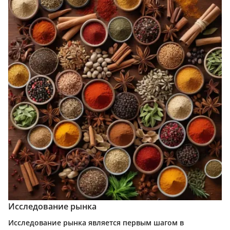
Исследование рынка
Исследование рынка является первым шагом в