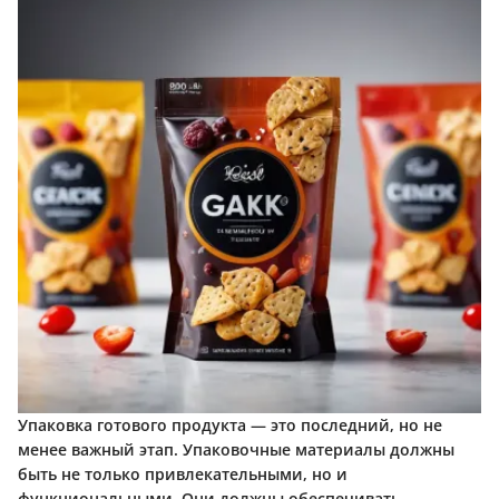
Упаковка готового продукта — это последний, но не
менее важный этап. Упаковочные материалы должны
быть не только привлекательными, но и
функциональными. Они должны обеспечивать