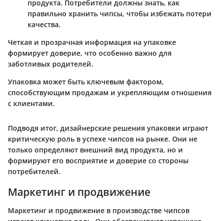
продукта. Потребители должны знать, как
правильно хранить чипсы, чтобы избежать потери
качества.
Четкая и прозрачная информация на упаковке
формирует доверие, что особенно важно для
заботливых родителей.
Упаковка может быть ключевым фактором,
способствующим продажам и укрепляющим отношения
с клиентами.
Подводя итог, дизайнерские решения упаковки играют
критическую роль в успехе чипсов на рынке. Они не
только определяют внешний вид продукта, но и
формируют его восприятие и доверие со стороны
потребителей.
Маркетинг и продвижение
Маркетинг и продвижение в производстве чипсов