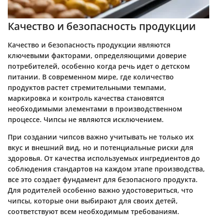
Качество и безопасность продукции
Качество и безопасность продукции являются
ключевыми факторами, определяющими доверие
потребителей, особенно когда речь идет о детском
питании. В современном мире, где количество
продуктов растет стремительными темпами,
маркировка и контроль качества становятся
необходимыми элементами в производственном
процессе. Чипсы не являются исключением.
При создании чипсов важно учитывать не только их
вкус и внешний вид, но и потенциальные риски для
здоровья. От качества используемых ингредиентов до
соблюдения стандартов на каждом этапе производства,
все это создает фундамент для безопасного продукта.
Для родителей особенно важно удостовериться, что
чипсы, которые они выбирают для своих детей,
соответствуют всем необходимым требованиям.