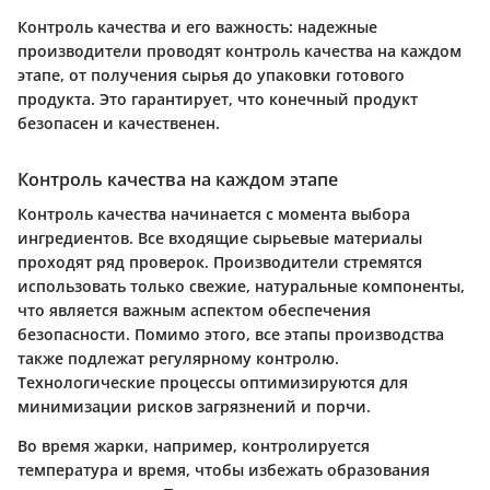
Контроль качества и его важность:
надежные
производители проводят контроль качества на каждом
этапе, от получения сырья до упаковки готового
продукта. Это гарантирует, что конечный продукт
безопасен и качественен.
Контроль качества на каждом этапе
Контроль качества начинается с момента выбора
ингредиентов. Все входящие сырьевые материалы
проходят ряд проверок. Производители стремятся
использовать только свежие, натуральные компоненты,
что является важным аспектом обеспечения
безопасности. Помимо этого, все этапы производства
также подлежат регулярному контролю.
Технологические процессы оптимизируются для
минимизации рисков загрязнений и порчи.
Во время жарки, например, контролируется
температура и время, чтобы избежать образования