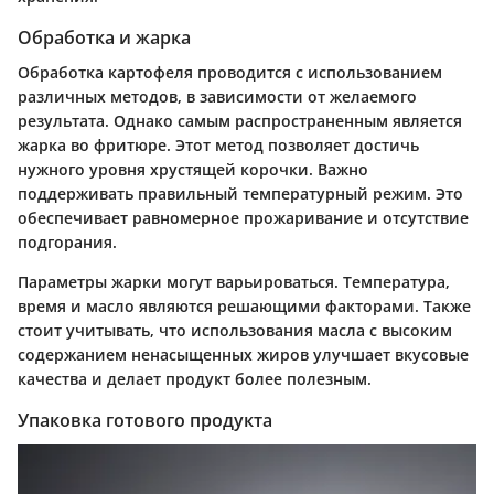
Обработка и жарка
Обработка картофеля проводится с использованием
различных методов, в зависимости от желаемого
результата. Однако самым распространенным является
жарка во фритюре. Этот метод позволяет достичь
нужного уровня хрустящей корочки. Важно
поддерживать правильный температурный режим. Это
обеспечивает равномерное прожаривание и отсутствие
подгорания.
Параметры жарки могут варьироваться. Температура,
время и масло являются решающими факторами. Также
стоит учитывать, что использования масла с высоким
содержанием ненасыщенных жиров улучшает вкусовые
качества и делает продукт более полезным.
Упаковка готового продукта