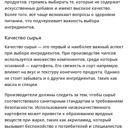
продуктов, стремясь выбирать те, которые не содержат
искусственных добавок и имеют высокое качество.
Более того, всё чаще возникают вопросы о здоровом
питании, что подчеркивает важность выбора
ингредиентов.
Качество сырья
Качество сырья — это первый и наиболее важный аспект
при выборе ингредиентов. При производстве чипсов
используется множество компонентов, среди которых
основной — картофель. Его свежесть и сорт напрямую
влияют на вкус и текстуру конечного продукта. Однако
не стоит забывать и о других ингредиентах, таких как
масла и специи.
Производители должны следить за тем, чтобы сырьё
соответствовало санитарным стандартам и требованиям
безопасности. Использование низкокачественного
картофеля может привести к образованию вредных
веществ при жарке, таких как акриламид, который
вызывает беспокойство у потребителей и специалистов