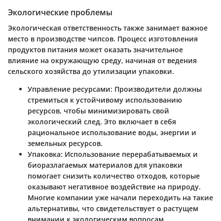
Экологические проблемы
Экологическая ответственность также занимает важное
место в производстве чипсов. Процесс изготовления
продуктов питания может оказать значительное
влияние на окружающую среду, начиная от ведения
сельского хозяйства до утилизации упаковки.
Управление ресурсами
: Производители должны
стремиться к устойчивому использованию
ресурсов, чтобы минимизировать свой
экологический след. Это включает в себя
рациональное использование воды, энергии и
земельных ресурсов.
Упаковка
: Использование перерабатываемых и
биоразлагаемых материалов для упаковки
помогает снизить количество отходов, которые
оказывают негативное воздействие на природу.
Многие компании уже начали переходить на такие
альтернативы, что свидетельствует о растущем
внимании к экологическим вопросам.