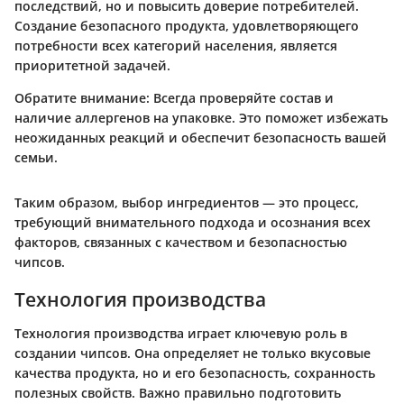
последствий, но и повысить доверие потребителей.
Создание безопасного продукта, удовлетворяющего
потребности всех категорий населения, является
приоритетной задачей.
Обратите внимание:
Всегда проверяйте состав и
наличие аллергенов на упаковке. Это поможет избежать
неожиданных реакций и обеспечит безопасность вашей
семьи.
Таким образом, выбор ингредиентов — это процесс,
требующий внимательного подхода и осознания всех
факторов, связанных с качеством и безопасностью
чипсов.
Технология производства
Технология производства играет ключевую роль в
создании чипсов. Она определяет не только вкусовые
качества продукта, но и его безопасность, сохранность
полезных свойств. Важно правильно подготовить