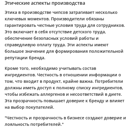
Этические аспекты производства
Этика в производстве чипсов затрагивает несколько
ключевых моментов. Производители обязаны
гарантировать честные условия труда для сотрудников.
Это включает в себя отсутствие детского труда,
обеспечение безопасных условий работы и
справедливую оплату труда. Эти аспекты имеют
большое значение для формирования положительной
репутации бренда.
Кроме того, необходимо учитывать состав
ингредиентов. Честность в отношении информации о
том, что входит в продукт, крайне важна. Потребители
должны иметь доступ к полному списку ингредиентов,
чтобы избежать аллергенов и несоответствий в диете.
Эта прозрачность повышает доверие к бренду и влияет
на выбор покупателей.
"Честность и прозрачность в бизнесе создают доверие и
лояльность потребителей."