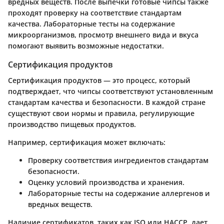
вредных веществ. После выпечки готовые чипсы также
проходят проверку на соответствие стандартам
качества. Лабораторные тесты на содержание
микроорганизмов, просмотр внешнего вида и вкуса
помогают выявить возможные недостатки.
Сертификация продуктов
Сертификация продуктов — это процесс, который
подтверждает, что чипсы соответствуют установленным
стандартам качества и безопасности. В каждой стране
существуют свои нормы и правила, регулирующие
производство пищевых продуктов.
Например, сертификация может включать:
Проверку соответствия ингредиентов стандартам
безопасности.
Оценку условий производства и хранения.
Лабораторные тесты на содержание аллергенов и
вредных веществ.
Наличие сертификатов, таких как ISO или HACCP, дает