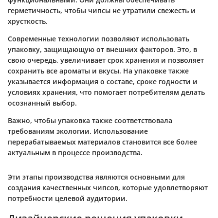
герметичность, чтобы чипсы не утратили свежесть и
хрусткость.
Современные технологии позволяют использовать
упаковку, защищающую от внешних факторов. Это, в
свою очередь, увеличивает срок хранения и позволяет
сохранить все ароматы и вкусы. На упаковке также
указывается информация о составе, сроке годности и
условиях хранения, что помогает потребителям делать
осознанный выбор.
Важно, чтобы упаковка также соответствовала
требованиям экологии.
Использование
перерабатываемых материалов становится все более
актуальным в процессе производства.
Эти этапы производства являются основными для
создания качественных чипсов, которые удовлетворяют
потребности целевой аудитории.