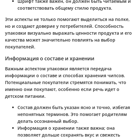
Шрифт
также важен, он должен быть читаемым и
соответствовать общему стилю продукта.
Эти аспекты не только помогают выделиться на полке,
но и создают доверие у потребителей. Способность
упаковки визуально выражать ценности продукта и его
качества может значительно повлиять на выбор
покупателей.
Информация о составе и хранении
Важным аспектом упаковки является передача
информации о составе и способах хранения чипсов.
Потенциальные покупатели стремятся понимать, что
именно они покупают, особенно если речь идет о
детском питании.
Состав
должен быть указан ясно и точно, избегая
непонятных терминов. Это помогает родителям
делать осознанный выбор.
Информация о хранении
также важна; она
позволяет дольше сохранять вкус и свежесть