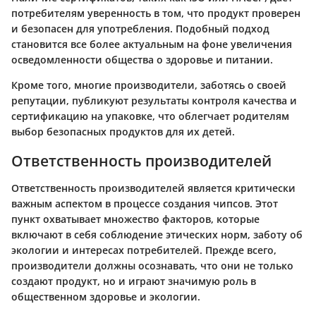
потребителям уверенность в том, что продукт проверен
и безопасен для употребления. Подобный подход
становится все более актуальным на фоне увеличения
осведомленности общества о здоровье и питании.
Кроме того, многие производители, заботясь о своей
репутации, публикуют результаты контроля качества и
сертификацию на упаковке, что облегчает родителям
выбор безопасных продуктов для их детей.
Ответственность производителей
Ответственность производителей является критически
важным аспектом в процессе создания чипсов. Этот
пункт охватывает множество факторов, которые
включают в себя соблюдение этических норм, заботу об
экологии и интересах потребителей. Прежде всего,
производители должны осознавать, что они не только
создают продукт, но и играют значимую роль в
общественном здоровье и экологии.