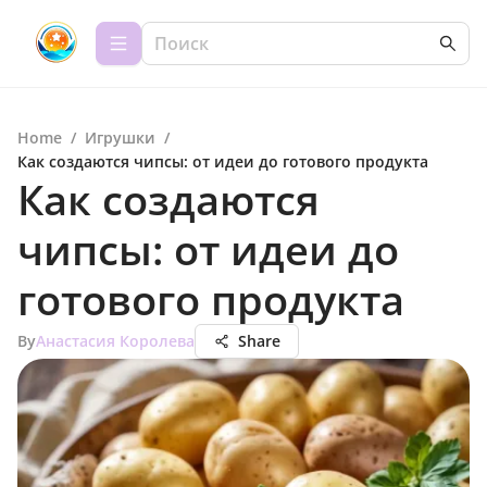
Home
/
Игрушки
/
Как создаются чипсы: от идеи до готового продукта
Как создаются
чипсы: от идеи до
готового продукта
By
Анастасия Королева
Share