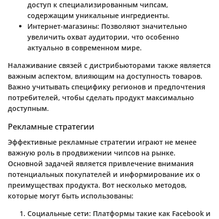
доступ к специализированным чипсам,
содержащим уникальные ингредиенты.
Интернет-магазины
: Позволяют значительно
увеличить охват аудитории, что особенно
актуально в современном мире.
Налаживание связей с дистрибьюторами также является
важным аспектом, влияющим на доступность товаров.
Важно учитывать специфику регионов и предпочтения
потребителей, чтобы сделать продукт максимально
доступным.
Рекламные стратегии
Эффективные рекламные стратегии играют не менее
важную роль в продвижении чипсов на рынке.
Основной задачей является привлечение внимания
потенциальных покупателей и информирование их о
преимуществах продукта. Вот несколько методов,
которые могут быть использованы:
Социальные сети
: Платформы такие как Facebook и