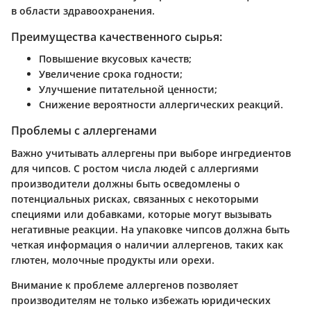
в области здравоохранения.
Преимущества качественного сырья:
Повышение вкусовых качеств;
Увеличение срока годности;
Улучшение питательной ценности;
Снижение вероятности аллергических реакций.
Проблемы с аллергенами
Важно учитывать аллергены при выборе ингредиентов
для чипсов. С ростом числа людей с аллергиями
производители должны быть осведомлены о
потенциальных рисках, связанных с некоторыми
специями или добавками, которые могут вызывать
негативные реакции. На упаковке чипсов должна быть
четкая информация о наличии аллергенов, таких как
глютен, молочные продукты или орехи.
Внимание к проблеме аллергенов позволяет
производителям не только избежать юридических