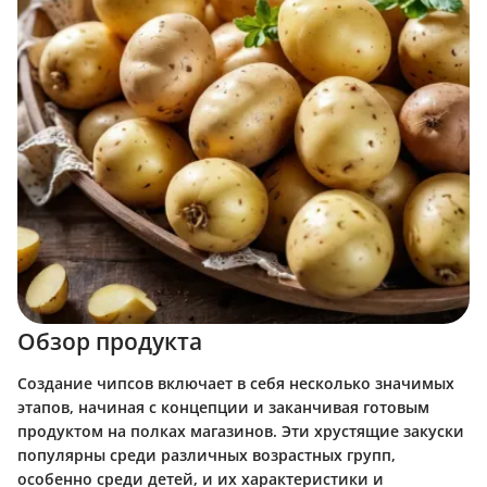
Обзор продукта
Создание чипсов включает в себя несколько значимых
этапов, начиная с концепции и заканчивая готовым
продуктом на полках магазинов. Эти хрустящие закуски
популярны среди различных возрастных групп,
особенно среди детей, и их характеристики и