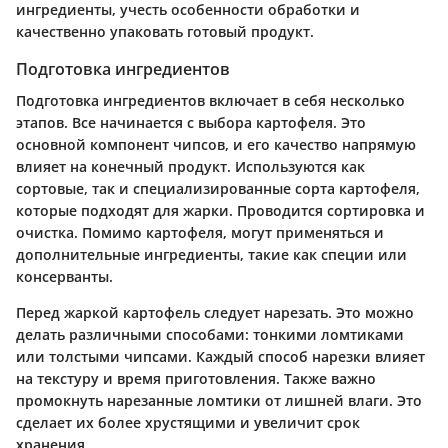
ингредиенты, учесть особенности обработки и
качественно упаковать готовый продукт.
Подготовка ингредиентов
Подготовка ингредиентов включает в себя несколько
этапов. Все начинается с выбора картофеля. Это
основной компонент чипсов, и его качество напрямую
влияет на конечный продукт. Используются как
сортовые, так и специализированные сорта картофеля,
которые подходят для жарки. Проводится сортировка и
очистка. Помимо картофеля, могут применяться и
дополнительные ингредиенты, такие как специи или
консерванты.
Перед жаркой картофель следует нарезать. Это можно
делать различными способами: тонкими ломтиками
или толстыми чипсами. Каждый способ нарезки влияет
на текстуру и время приготовления. Также важно
промокнуть нарезанные ломтики от лишней влаги. Это
сделает их более хрустящими и увеличит срок
хранения.