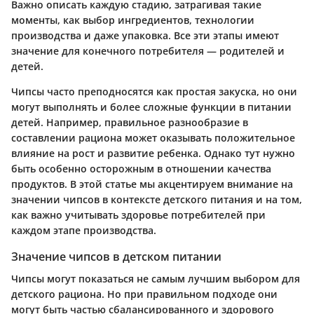
Важно описать каждую стадию, затрагивая такие
моменты, как выбор ингредиентов, технологии
производства и даже упаковка. Все эти этапы имеют
значение для конечного потребителя — родителей и
детей.
Чипсы часто преподносятся как простая закуска, но они
могут выполнять и более сложные функции в питании
детей. Например, правильное разнообразие в
составлении рациона может оказывать положительное
влияние на рост и развитие ребенка. Однако тут нужно
быть особенно осторожным в отношении качества
продуктов. В этой статье мы акцентируем внимание на
значении чипсов в контексте детского питания и на том,
как важно учитывать здоровье потребителей при
каждом этапе производства.
Значение чипсов в детском питании
Чипсы могут показаться не самым лучшим выбором для
детского рациона. Но при правильном подходе они
могут быть частью сбалансированного и здорового