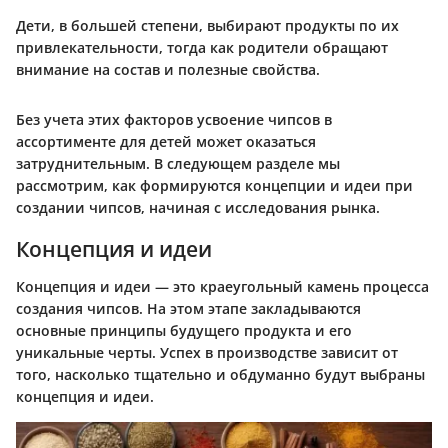
Дети, в большей степени, выбирают продукты по их
привлекательности, тогда как родители обращают
внимание на состав и полезные свойства.
Без учета этих факторов усвоение чипсов в
ассортименте для детей может оказаться
затруднительным. В следующем разделе мы
рассмотрим, как формируются концепции и идеи при
создании чипсов, начиная с исследования рынка.
Концепция и идеи
Концепция и идеи — это краеугольный камень процесса
создания чипсов. На этом этапе закладываются
основные принципы будущего продукта и его
уникальные черты. Успех в производстве зависит от
того, насколько тщательно и обдуманно будут выбраны
концепция и идеи.