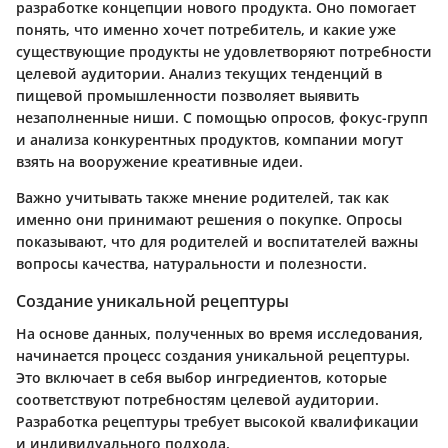
разработке концепции нового продукта. Оно помогает
понять, что именно хочет потребитель, и какие уже
существующие продукты не удовлетворяют потребности
целевой аудитории. Анализ текущих тенденций в
пищевой промышленности позволяет выявить
незаполненные ниши. С помощью опросов, фокус-групп
и анализа конкурентных продуктов, компании могут
взять на вооружение креативные идеи.
Важно учитывать также мнение родителей, так как
именно они принимают решения о покупке. Опросы
показывают, что для родителей и воспитателей важны
вопросы качества, натуральности и полезности.
Создание уникальной рецептуры
На основе данных, полученных во время исследования,
начинается процесс создания уникальной рецептуры.
Это включает в себя выбор ингредиентов, которые
соответствуют потребностям целевой аудитории.
Разработка рецептуры требует высокой квалификации
и индивидуального подхода.