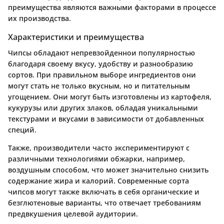
преимущества являются важными факторами в процессе
их производства.
Характеристики и преимущества
Чипсы обладают непревзойденнои популярностью
благодаря своему вкусу, удобству и разнообразию
сортов. При правильном выборе ингредиентов они
могут стать не только вкусным, но и питательным
угощением. Они могут быть изготовлены из картофеля,
кукурузы или других злаков, обладая уникальными
текстурами и вкусами в зависимости от добавленных
специй.
Также, производители часто экспериментируют с
различными технологиями обжарки, например,
воздушным способом, что может значительно снизить
содержание жира и калорий. Современные сорта
чипсов могут также включать в себя органические и
безглютеновые варианты, что отвечает требованиям
предвкушения целевой аудитории.