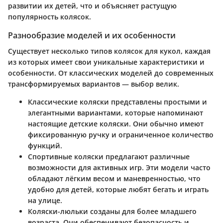
развитии их детей, что и объясняет растущую
популярность колясок.
Разнообразие моделей и их особенности
Существует несколько типов колясок для кукол, каждая
из которых имеет свои уникальные характеристики и
особенности. От классических моделей до современных
трансформируемых вариантов — выбор велик.
Классические коляски
представлены простыми и
элегантными вариантами, которые напоминают
настоящие детские коляски. Они обычно имеют
фиксированную ручку и ограниченное количество
функций.
Спортивные коляски
предлагают различные
возможности для активных игр. Эти модели часто
обладают лёгким весом и маневренностью, что
удобно для детей, которые любят бегать и играть
на улице.
Коляски-люльки
созданы для более младшего
возраста. Они обеспечивают безопасность и