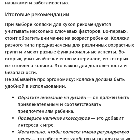
навыками и заботливостью.
Итоговые рекомендации
При выборе коляски для кукол рекомендуется
учитывать несколько ключевых факторов. Во-первых,
стоит обратить внимание на возраст ребенка. Коляски
разного типа предназначены для различных возрастных
групп и имеют разные функциональные аспекты. Во-
вторых, учитывайте качество материалов, из которых
изготовлена коляска. Это важно для долговечности и
безопасности.
Не забывайте про эргономику: коляска должна быть
удобной в использовании.
Обратите внимание на дизайн
— он должен быть
привлекательным и соответствовать
предпочтениям ребенка.
Проверьте наличие аксессуаров
— это добавит
интереса к игре.
Желательно, чтобы коляска имела регулируемую
ручку
— это обеспечит удобство игры для разных