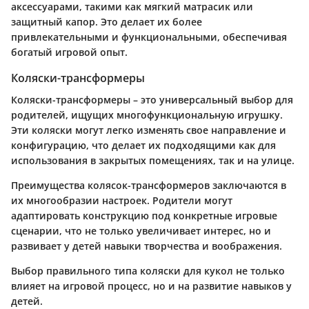
аксессуарами, такими как мягкий матрасик или
защитный капор. Это делает их более
привлекательными и функциональными, обеспечивая
богатый игровой опыт.
Коляски-трансформеры
Коляски-трансформеры – это универсальный выбор для
родителей, ищущих многофункциональную игрушку.
Эти коляски могут легко изменять свое направление и
конфигурацию, что делает их подходящими как для
использования в закрытых помещениях, так и на улице.
Преимущества колясок-трансформеров заключаются в
их многообразии настроек. Родители могут
адаптировать конструкцию под конкретные игровые
сценарии, что не только увеличивает интерес, но и
развивает у детей навыки творчества и воображения.
Выбор правильного типа коляски для кукол не только
влияет на игровой процесс, но и на развитие навыков у
детей.