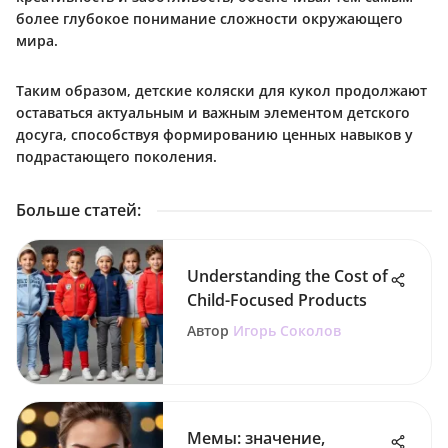
более глубокое понимание сложности окружающего
мира.
Таким образом, детские коляски для кукол продолжают
оставаться актуальным и важным элементом детского
досуга, способствуя формированию ценных навыков у
подрастающего поколения.
Больше статей
:
Understanding the Cost of
Child-Focused Products
Автор
Игорь Соколов
Мемы: значение,