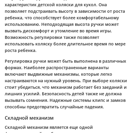
характеристик детской коляски для кукол. Она
позволяет подстраивать высоту в зависимости от роста
ребенка, что способствует более комфортабельному
использованию. Неподходящая высота ручки может
вызвать дискомфорт и утомление во время игры.
Возможность регулировки также позволяет
использовать коляску более длительное время по мере
роста ребенка.
Регулировка ручки может быть выполнена в различных
формах. Наиболее распространенные варианты
включают выдвижные механизмы, которые легко
настраиваются на нужный уровень. При выборе коляски
стоит убедиться, что механизм работает без заеданий и
лишних усилий. Безопасность детей также не должна
вызывать сомнения. Надежные системы клипс и замков
способны предотвратить случайные падения.
Складной механизм
Складной механизм является еще одной