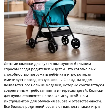
Детские коляски для кукол пользуются большим
спросом среди родителей и детей. Это связано с их
способностью погружать ребёнка в игру, которая
имитирует повседневную жизнь. С каждым годом
появляется всё больше моделей, которые соответствуют
современным требованиям и интересам детей. Коляски
для кукол становятся не только игрушкой, но и
инструментом для обучения заботе и ответственности.
Все больше родителей осознают важность таких игр в