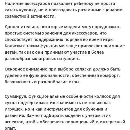
Наличие аксессуаров позволяет ребеноку не просто
катать куколку, но и пресоздавать различные сценарии
совместной активности.
Дополнительно, некоторые модели могут предложить
простые системы хранения для аксессуаров, что
способствует поддержанию порядка во время игры.
Коляски с таким функциями чаще привлекает внимание
детей, так как они принимают участие в более
разнообразных игровых ситуациях.
Основное внимание при выборе коляски должно быть
уделено её функциональности, обеспечивая комфорт,
безопасность и разнообразие игры.
Суммируя, функциональные особенности колясок для
кукол подчеркивают их значимость не только как
игрушек, но и как инструментов для обучения и
развития. Важно подбирать модели с учетом этих
аспектов, чтобы обеспечить полноценный и интересный
опыт.