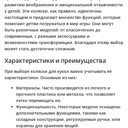
развитию воображения и эмоциональной отзывчивости
у детей. Эти коляски, как правило, идентичны
настоящим и предлагают множество функций, которые
помогают детям погружаться в мир игры. Они могут
быть различных моделей: от классических до
современных, с разными аксессуарами и
возможностями трансформации. Благодаря этому выбор
может стать достаточно сложным.
Характеристики и преимущества
При выборе коляски для кукол важно учитывать её
характеристики. Основные из них:
Материалы.
Часто производятся из легкого и
прочного пластика или металла, что позволяет
легко перемещать их.
Функциональность.
Некоторые модели оснащены
дополнительными функциями, такими как
складные конструкции, регулируемые ручки, или
корзины для хранения вещей.