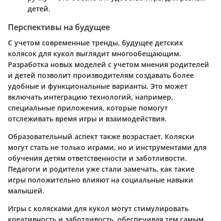
детей.
Перспективы на будущее
С учетом современные тренды, будущее детских
колясок для кукол выглядит многообещающим.
Разработка новых моделей с учетом мнения родителей
и детей позволит производителям создавать более
удобные и функциональные варианты. Это может
включать интеграцию технологий, например,
специальные приложения, которые помогут
отслеживать время игры и взаимодействия.
Образовательный аспект также возрастает. Коляски
могут стать не только играми, но и инструментами для
обучения детям ответственности и заботливости.
Педагоги и родители уже стали замечать, как такие
игры положительно влияют на социальные навыки
малышей.
Игры с колясками для кукол могут стимулировать
креативность и заботливость, обеспечивая тем самым