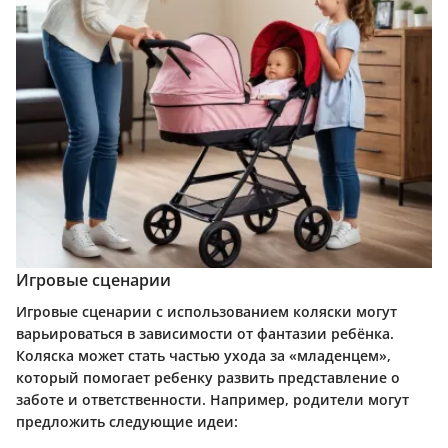
Игровые сценарии
Игровые сценарии с использованием коляски могут
варьироваться в зависимости от фантазии ребёнка.
Коляска может стать частью ухода за «младенцем»,
который помогает ребенку развить представление о
заботе и ответственности. Например, родители могут
предложить следующие идеи: