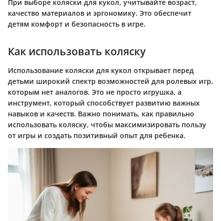
При выборе коляски для кукол, учитывайте возраст,
качество материалов и эргономику. Это обеспечит
детям комфорт и безопасность в игре.
Как использовать коляску
Использование коляски для кукол открывает перед
детьми широкий спектр возможностей для ролевых игр,
которым нет аналогов. Это не просто игрушка, а
инструмент, который способствует развитию важных
навыков и качеств. Важно понимать, как правильно
использовать коляску, чтобы максимизировать пользу
от игры и создать позитивный опыт для ребенка.