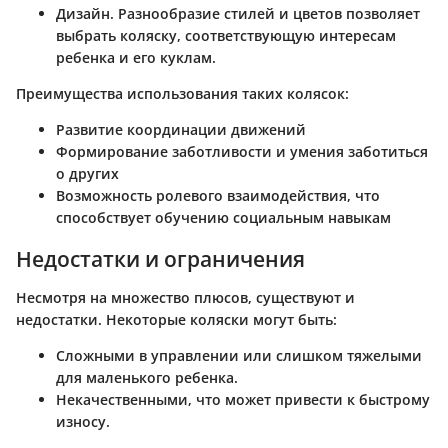
Дизайн.
Разнообразие стилей и цветов позволяет
выбрать коляску, соответствующую интересам
ребенка и его куклам.
Преимущества использования таких колясок:
Развитие координации движений
Формирование заботливости и умения заботиться
о других
Возможность ролевого взаимодействия, что
способствует обучению социальным навыкам
Недостатки и ограничения
Несмотря на множество плюсов, существуют и
недостатки. Некоторые коляски могут быть:
Сложными в управлении или слишком тяжелыми
для маленького ребенка.
Некачественными, что может привести к быстрому
износу.