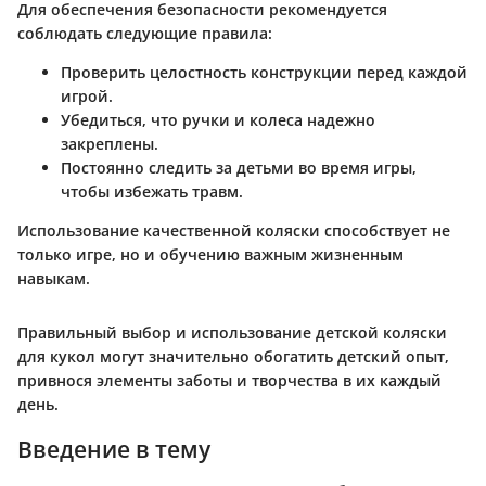
Для обеспечения безопасности рекомендуется
соблюдать следующие правила:
Проверить целостность конструкции перед каждой
игрой.
Убедиться, что ручки и колеса надежно
закреплены.
Постоянно следить за детьми во время игры,
чтобы избежать травм.
Использование качественной коляски способствует не
только игре, но и обучению важным жизненным
навыкам.
Правильный выбор и использование детской коляски
для кукол могут значительно обогатить детский опыт,
привнося элементы заботы и творчества в их каждый
день.
Введение в тему