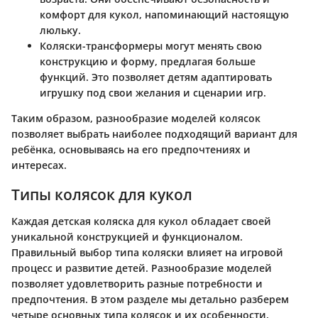
комфорт для кукол, напоминающий настоящую
люльку.
Коляски-трансформеры
могут менять свою
конструкцию и форму, предлагая больше
функций. Это позволяет детям адаптировать
игрушку под свои желания и сценарии игр.
Таким образом, разнообразие моделей колясок
позволяет выбрать наиболее подходящий вариант для
ребёнка, основываясь на его предпочтениях и
интересах.
Типы колясок для кукол
Каждая детская коляска для кукол обладает своей
уникальной конструкцией и функционалом.
Правильный выбор типа коляски влияет на игровой
процесс и развитие детей. Разнообразие моделей
позволяет удовлетворить разные потребности и
предпочтения. В этом разделе мы детально разберем
четыре основных типа колясок и их особенности.