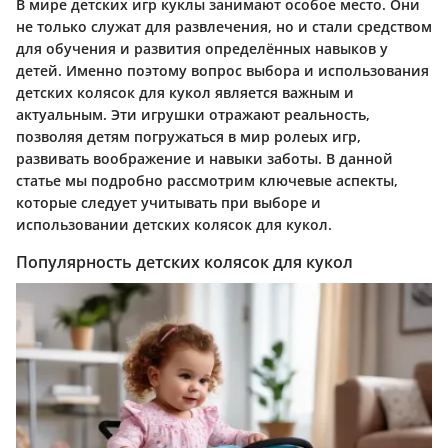
В мире детских игр куклы занимают особое место. Они
не только служат для развлечения, но и стали средством
для обучения и развития определённых навыков у
детей. Именно поэтому вопрос выбора и использования
детских колясок для кукол является важным и
актуальным. Эти игрушки отражают реальность,
позволяя детям погружаться в мир ролеых игр,
развивать воображение и навыки заботы. В данной
статье мы подробно рассмотрим ключевые аспекты,
которые следует учитывать при выборе и
использовании детских колясок для кукол.
Популярность детских колясок для кукол