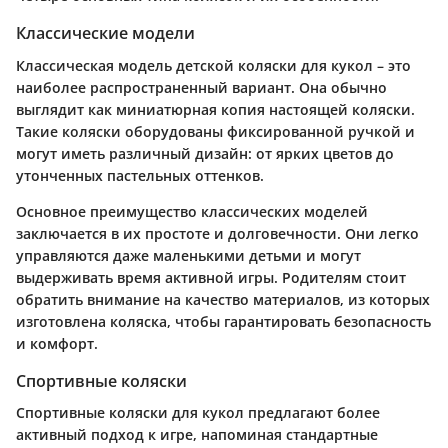
Классические модели
Классическая модель детской коляски для кукол – это
наиболее распространенный вариант. Она обычно
выглядит как миниатюрная копия настоящей коляски.
Такие коляски оборудованы фиксированной ручкой и
могут иметь различный дизайн: от ярких цветов до
утонченных пастельных оттенков.
Основное преимущество классических моделей
заключается в их простоте и долговечности. Они легко
управляются даже маленькими детьми и могут
выдерживать время активной игры. Родителям стоит
обратить внимание на качество материалов, из которых
изготовлена коляска, чтобы гарантировать безопасность
и комфорт.
Спортивные коляски
Спортивные коляски для кукол предлагают более
активный подход к игре, напоминая стандартные