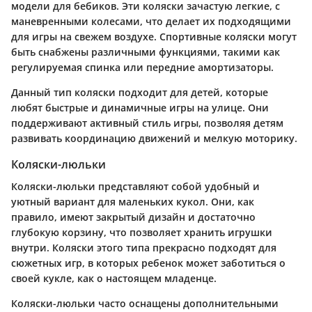
модели для бебиков. Эти коляски зачастую легкие, с
маневренными колесами, что делает их подходящими
для игры на свежем воздухе. Спортивные коляски могут
быть снабжены различными функциями, такими как
регулируемая спинка или передние амортизаторы.
Данный тип коляски подходит для детей, которые
любят быстрые и динамичные игры на улице. Они
поддерживают активный стиль игры, позволяя детям
развивать координацию движений и мелкую моторику.
Коляски-люльки
Коляски-люльки представляют собой удобный и
уютный вариант для маленьких кукол. Они, как
правило, имеют закрытый дизайн и достаточно
глубокую корзину, что позволяет хранить игрушки
внутри. Коляски этого типа прекрасно подходят для
сюжетных игр, в которых ребенок может заботиться о
своей кукле, как о настоящем младенце.
Коляски-люльки часто оснащены дополнительными