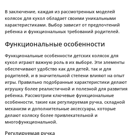
В заключение, каждая из рассмотренных моделей
колясок для кукол обладает своими уникальными
характеристиками. Выбор зависит от предпочтений
ребенка и функциональных требований родителей.
Функциональные особенности
Функциональные особенности детских колясок для
кукол играют важную роль в их выборе. Эти элементы
обеспечивают удобство как для детей, так и для
родителей, и в значительной степени влияют на опыт
игры. Правильно подобранные характеристики делают
игрушку более реалистичной и полезной для развития
ребенка. Рассмотрим ключевые функциональные
особенности, такие как регулируемая ручка, складной
механизм и дополнительные аксессуары, которые
делают коляску более привлекательной и
многофункциональной.
Регулируемая ручка