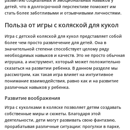
развитию социальных и эмоциональных навыков у
детей, что в долгосрочной перспективе поможет им
стать более заботливыми и отзывчивыми личностями.
Польза от игры с коляской для кукол
Игра с детской коляской для кукол представляет собой
более чем просто развлечение для детей. Она в
значительной степени способствует целому ряду
необходимых навыков и качеств. Это не просто обычная
игрушка, а инструмент, который может положительно
сказаться на развитии ребенка. В данном разделе мы
рассмотрим, как такая игра влияет на интуитивное
понимание взаимодействия, равно как и на развитие
различных навыков у ребенка.
Развитие воображения
Игра с куколками в коляске позволяет детям создавать
собственные миры и сюжеты. Благодаря этой
деятельности, дети могут развивать свою фантазию,
прорабатывая различные ситуации: прогулки в парке,