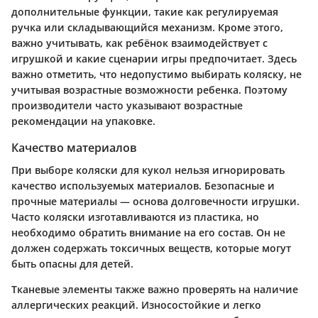
дополнительные функции, такие как регулируемая
ручка или складывающийся механизм. Кроме этого,
важно учитывать, как ребёнок взаимодействует с
игрушкой и какие сценарии игры предпочитает. Здесь
важно отметить, что недопустимо выбирать коляску, не
учитывая возрастные возможности ребенка. Поэтому
производители часто указывают возрастные
рекомендации на упаковке.
Качество материалов
При выборе коляски для кукол нельзя игнорировать
качество используемых материалов. Безопасные и
прочные материалы — основа долговечности игрушки.
Часто коляски изготавливаются из пластика, но
необходимо обратить внимание на его состав. Он не
должен содержать токсичных веществ, которые могут
быть опасны для детей.
Тканевые элементы также важно проверять на наличие
аллергических реакций. Износостойкие и легко