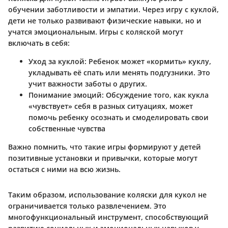
обучении заботливости и эмпатии. Через игру с куклой,
дети не только развивают физические навыки, но и
учатся эмоциональным. Игры с коляской могут
включать в себя:
Уход за куклой:
Ребенок может «кормить» куклу,
укладывать её спать или менять подгузники. Это
учит важности заботы о других.
Понимание эмоций:
Обсуждение того, как кукла
«чувствует» себя в разных ситуациях, может
помочь ребенку осознать и смоделировать свои
собственные чувства
Важно помнить, что такие игры формируют у детей
позитивные установки и привычки, которые могут
остаться с ними на всю жизнь.
Таким образом, использование коляски для кукол не
ограничивается только развлечением. Это
многофункциональный инструмент, способствующий