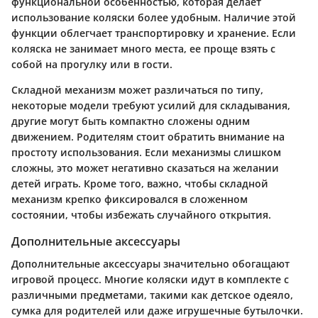
функциональной особенностью, которая делает
использование коляски более удобным. Наличие этой
функции облегчает транспортировку и хранение. Если
коляска не занимает много места, ее проще взять с
собой на прогулку или в гости.
Складной механизм может различаться по типу,
некоторые модели требуют усилий для складывания,
другие могут быть компактно сложены одним
движением. Родителям стоит обратить внимание на
простоту использования. Если механизмы слишком
сложны, это может негативно сказаться на желании
детей играть. Кроме того, важно, чтобы складной
механизм крепко фиксировался в сложенном
состоянии, чтобы избежать случайного открытия.
Дополнительные аксессуары
Дополнительные аксессуары значительно обогащают
игровой процесс. Многие коляски идут в комплекте с
различными предметами, такими как детское одеяло,
сумка для родителей или даже игрушечные бутылочки.