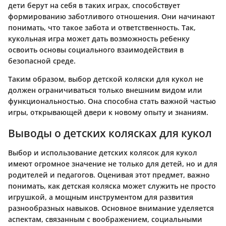
дети берут на себя в таких играх, способствует
формированию заботливого отношения. Они начинают
понимать, что такое забота и ответственность. Так,
кукольная игра может дать возможность ребенку
освоить основы социального взаимодействия в
безопасной среде.
Таким образом, выбор детской коляски для кукол не
должен ограничиваться только внешним видом или
функциональностью. Она способна стать важной частью
игры, открывающей двери к новому опыту и знаниям.
Выводы о детских колясках для кукол
Выбор и использование детских колясок для кукол
имеют огромное значение не только для детей, но и для
родителей и педагогов. Оценивая этот предмет, важно
понимать, как детская коляска может служить не просто
игрушкой, а мощным инструментом для развития
разнообразных навыков. Основное внимание уделяется
аспектам, связанным с воображением, социальными