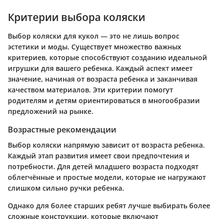
Критерии выбора коляски
Выбор коляски для кукол — это не лишь вопрос
эстетики и моды. Существует множество важных
критериев, которые способствуют созданию идеальной
игрушки для вашего ребенка. Каждый аспект имеет
значение, начиная от возраста ребенка и заканчивая
качеством материалов. Эти критерии помогут
родителям и детям ориентироваться в многообразии
предложений на рынке.
Возрастные рекомендации
Выбор коляски напрямую зависит от возраста ребенка.
Каждый этап развития имеет свои предпочтения и
потребности. Для детей младшего возраста подходят
облегчённые и простые модели, которые не нагружают
слишком сильно ручки ребенка.
Однако для более старших ребят лучше выбирать более
сложные конструкции, которые включают