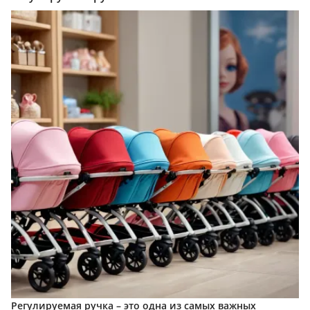
Регулируемая ручка – это одна из самых важных