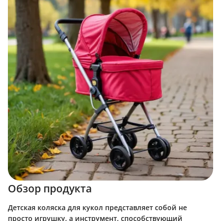
Обзор продукта
Детская коляска для кукол представляет собой не
просто игрушку, а инструмент, способствующий