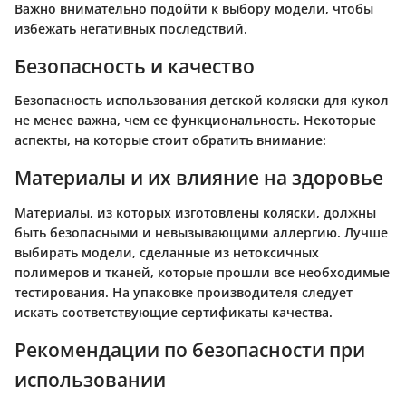
Важно внимательно подойти к выбору модели, чтобы
избежать негативных последствий.
Безопасность и качество
Безопасность использования детской коляски для кукол
не менее важна, чем ее функциональность. Некоторые
аспекты, на которые стоит обратить внимание:
Материалы и их влияние на здоровье
Материалы, из которых изготовлены коляски, должны
быть безопасными и невызывающими аллергию. Лучше
выбирать модели, сделанные из нетоксичных
полимеров и тканей, которые прошли все необходимые
тестирования. На упаковке производителя следует
искать соответствующие сертификаты качества.
Рекомендации по безопасности при
использовании