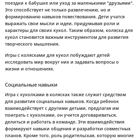
поездки к бабушке или уход за маленькими "друзьями".
Это способствует не только развлечению, но и
формированию навыков повествования. Дети учатся
выражать свои мысли и идеи, придумывая роли и
характеры для своих кукол. Таким образом, коляска для
кукол становится важным инструментом для развития
творческого мышления.
Игры с колясками для кукол побуждают детей
исследовать мир вокруг них и задавать вопросы о
жизни и отношениях.
Социальные навыки
Игра с куколками в колясках также служит средством
для развития социальных навыков. Когда ребенок
взаимодействует с другими детьми, предлагая им
поиграть с куколками, он учится договариваться,
делиться и работать в команде. Эти взаимодействия
формируют навыки общения и разработки совместных
планов. Кроме того, роль родительская, которую многие