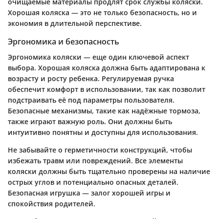
очищаемые материалы продлят срок службы коляски.
Хорошая коляска — это не только безопасность, но и
экономия в длительной перспективе.
Эргономика и безопасность
Эргономика коляски — еще один ключевой аспект
выбора. Хорошая коляска должна быть адаптирована к
возрасту и росту ребенка. Регулируемая ручка
обеспечит комфорт в использовании, так как позволит
подстраивать её под параметры пользователя.
Безопасные механизмы, такие как надёжные тормоза,
также играют важную роль. Они должны быть
интуитивно понятны и доступны для использования.
Не забывайте о герметичности конструкций, чтобы
избежать травм или повреждений. Все элементы
коляски должны быть тщательно проверены на наличие
острых углов и потенциально опасных деталей.
Безопасная игрушка — залог хорошей игры и
спокойствия родителей.