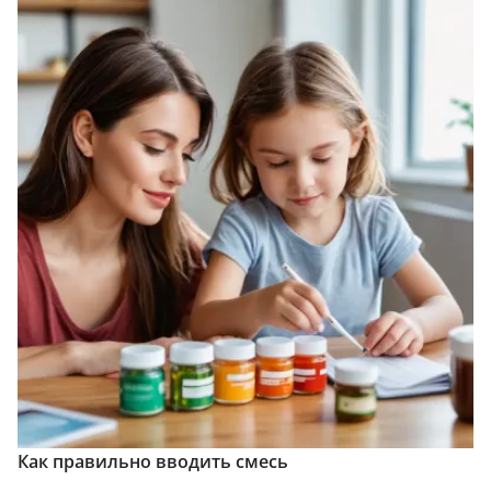
Как правильно вводить смесь