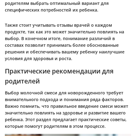
родителям выбрать оптимальный вариант для
специфических потребностей их ребенка.
Также стоит учитывать отзывы врачей о каждом
продукте, так как это может значительно повлиять на
выбор. В конечном итоге, понимание различий в
составах позволит принимать более обоснованные
решения и обеспечивать вашему ребенку наилучшие
условия для здоровья и роста.
Практические рекомендации для
родителей
Выбор молочной смеси для новорожденного требует
внимательного подхода и понимания ряда факторов.
Важно помнить, что правильное введение смеси может
значительно повлиять на здоровье и развитие вашего
ребенка. Этот раздел предлагает практические советы,
которые помогут родителям в этом процессе.