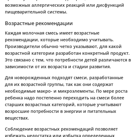
возможных аллергических реакций или дисфункций
пищеварительной системы.
Возрастные рекомендации
Каждая молочная смесь имеет возрастные
рекомендации, которые необходимо учитывать.
Производители обычно четко указывают, для какой
возрастной категории разработан конкретный продукт.
Это связано с тем, что потребности детей различаются в
зависимости от их возраста и стадии развития.
Для новорожденных подходят смеси, разработанные
для их возрастной группы, так как они содержат
необходимые макро- и микроэлементы. По мере роста
ребенка надо постепенно переходить на смеси более
старших возрастных категорий, которые учитывают
возросшие потребности в энергии и питательных
веществах.
Соблюдение возрастных рекомендаций позволяет
избежать недостатка или избытка определенных