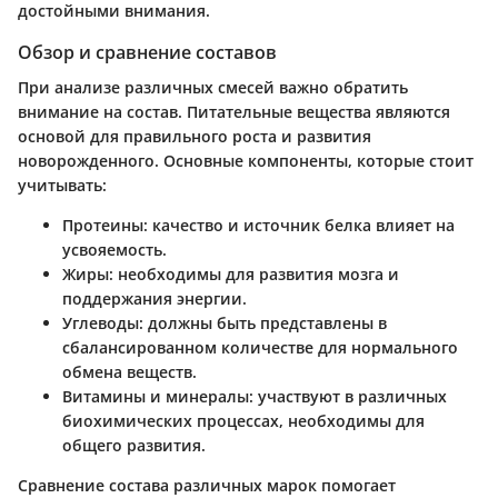
достойными внимания.
Обзор и сравнение составов
При анализе различных смесей важно обратить
внимание на состав. Питательные вещества являются
основой для правильного роста и развития
новорожденного. Основные компоненты, которые стоит
учитывать:
Протеины
: качество и источник белка влияет на
усвояемость.
Жиры
: необходимы для развития мозга и
поддержания энергии.
Углеводы
: должны быть представлены в
сбалансированном количестве для нормального
обмена веществ.
Витамины и минералы
: участвуют в различных
биохимических процессах, необходимы для
общего развития.
Сравнение состава различных марок помогает