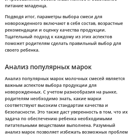
питание младенца.
Подводя итог
, параметры выбора смеси для
новорожденного включают в себя состав, возрастные
рекомендации и оценку качества продукции.
Тщательный подход к каждому из этих аспектов
поможет родителям сделать правильный выбор для
своего ребенка.
Анализ популярных марок
Анализ популярных марок молочных смесей является
важным аспектом выбора продукции для
новорожденных. С учетом разнообразия на рынке,
родителям необходимо знать, какие марки
соответствуют высоким стандартам качества и
безопасности. Это также даст уверенность в том, что их
задача по обеспечению ребенка необходимыми
питательными веществами выполнена. Разумный
анализ марок позволяет избежать возможных проблем