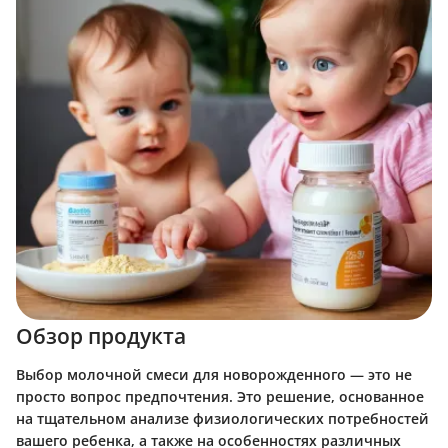
Обзор продукта
Выбор молочной смеси для новорожденного — это не
просто вопрос предпочтения. Это решение, основанное
на тщательном анализе физиологических потребностей
вашего ребенка, а также на особенностях различных