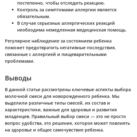
постепенно, чтобы отследить реакцию.
Контроль за симптомами аллергии является
обязательным.
В случае серьезных аллергических реакций
необходима немедленная медицинская помощь.
Регулярное наблюдение за состоянием ребенка
поможет предотвратить негативные последствия,
связанные с аллергией и пищеварительными
проблемами.
Выводы
В данной статье рассмотрены ключевые аспекты выбора
молочной смеси для новорожденного ребенка. Мы
выделили различные типы смесей, их состав и
характеристики, важные для здоровья и развития
младенцев. Правильный выбор смеси — это не просто
вопрос удобства, это решение, которое может повлиять
на здоровье и общее самочувствие ребенка.