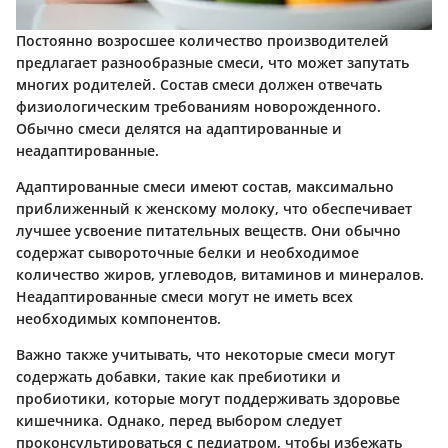
Постоянно возросшее количество производителей
предлагает разнообразные смеси, что может запутать
многих родителей. Состав смеси должен отвечать
физиологическим требованиям новорожденного.
Обычно смеси делятся на адаптированные и
неадаптированные.
Адаптированные смеси имеют состав, максимально
приближенный к женскому молоку, что обеспечивает
лучшее усвоение питательных веществ. Они обычно
содержат сывороточные белки и необходимое
количество жиров, углеводов, витаминов и минералов.
Неадаптированные смеси могут не иметь всех
необходимых компонентов.
Важно также учитывать, что некоторые смеси могут
содержать добавки, такие как пребиотики и
пробиотики, которые могут поддерживать здоровье
кишечника. Однако, перед выбором следует
проконсультироваться с педиатром, чтобы избежать