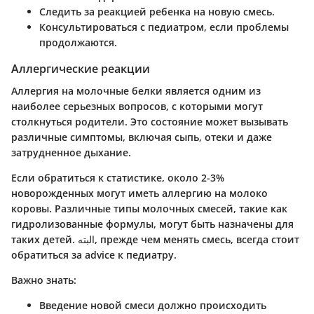
Следить за реакцией ребенка на новую смесь.
Консультироваться с педиатром, если проблемы
продолжаются.
Аллергические реакции
Аллергия на молочные белки является одним из
наиболее серьезных вопросов, с которыми могут
столкнуться родители. Это состояние может вызывать
различные симптомы, включая сыпь, отеки и даже
затрудненное дыхание.
Если обратиться к статистике, около 2-3%
новорожденных могут иметь аллергию на молоко
коровы. Различные типы молочных смесей, такие как
гидролизованные формулы, могут быть назначены для
таких детей. البته, прежде чем менять смесь, всегда стоит
обратиться за advice к педиатру.
Важно знать:
Введение новой смеси должно происходить