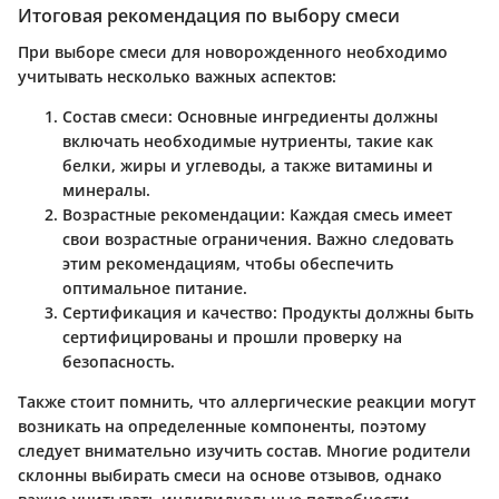
Итоговая рекомендация по выбору смеси
При выборе смеси для новорожденного необходимо
учитывать несколько важных аспектов:
Состав смеси:
Основные ингредиенты должны
включать необходимые нутриенты, такие как
белки, жиры и углеводы, а также витамины и
минералы.
Возрастные рекомендации:
Каждая смесь имеет
свои возрастные ограничения. Важно следовать
этим рекомендациям, чтобы обеспечить
оптимальное питание.
Сертификация и качество:
Продукты должны быть
сертифицированы и прошли проверку на
безопасность.
Также стоит помнить, что аллергические реакции могут
возникать на определенные компоненты, поэтому
следует внимательно изучить состав. Многие родители
склонны выбирать смеси на основе отзывов, однако