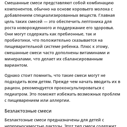
Смешанные смеси представляют собой комбинацию
компонентов, обычно на основе коровьего молока с
добавлением специализированных веществ. Главная
цель таких смесей — это обеспечить лептоника для
роста новорожденного и поддержание его здоровья.
Они могут содержать как пребионные, так и
пробиотики, что положительно сказывается на
пищеварительной системе ребенка. Плюс к этому,
смешанные смеси часто дополнены витаминами и
минералами, что делает их сбалансированным
вариантом.
Однако стоит помнить, что такие смеси могут не
подходить всем детям. Прежде чем начать вводить их в
рацион, рекомендуется проконсультироваться с
педиатром. Это поможет избежать возможных проблем
с пищеварением или аллергии.
Безлактозные смеси
Безлактозные смеси предназначены для детей с
непереносимостью лактозы. Этот тип смеси содержит