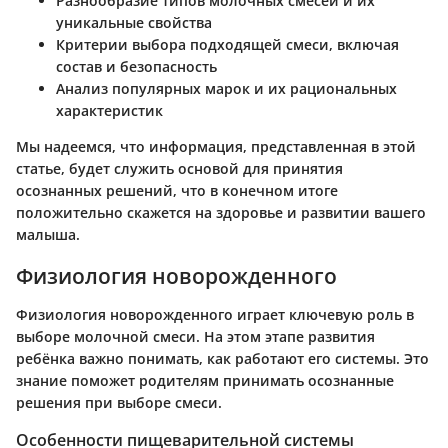
Разнообразие типов молочных смесей и их
уникальные свойства
Критерии выбора подходящей смеси, включая
состав и безопасность
Анализ популярных марок и их рациональных
характеристик
Мы надеемся, что информация, представленная в этой
статье, будет служить основой для принятия
осознанных решений, что в конечном итоге
положительно скажется на здоровье и развитии вашего
малыша.
Физиология новорожденного
Физиология новорожденного играет ключевую роль в
выборе молочной смеси. На этом этапе развития
ребёнка важно понимать, как работают его системы. Это
знание поможет родителям принимать осознанные
решения при выборе смеси.
Особенности пищеварительной системы