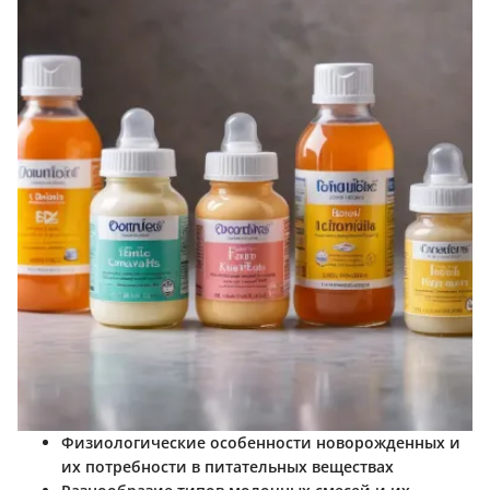
Физиологические особенности новорожденных и
их потребности в питательных веществах