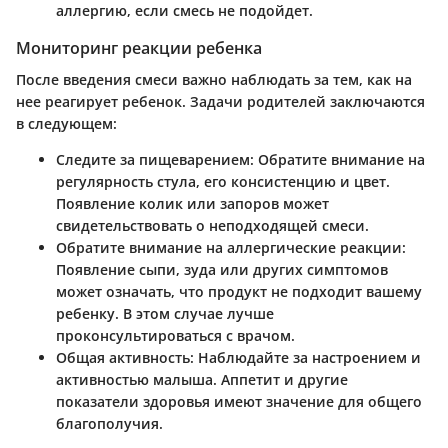
аллергию, если смесь не подойдет.
Мониторинг реакции ребенка
После введения смеси важно наблюдать за тем, как на
нее реагирует ребенок. Задачи родителей заключаются
в следующем:
Следите за пищеварением
: Обратите внимание на
регулярность стула, его консистенцию и цвет.
Появление колик или запоров может
свидетельствовать о неподходящей смеси.
Обратите внимание на аллергические реакции
:
Появление сыпи, зуда или других симптомов
может означать, что продукт не подходит вашему
ребенку. В этом случае лучше
проконсультироваться с врачом.
Общая активность
: Наблюдайте за настроением и
активностью малыша. Аппетит и другие
показатели здоровья имеют значение для общего
благополучия.