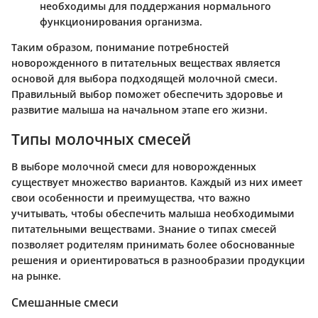
необходимы для поддержания нормального
функционирования организма.
Таким образом, понимание потребностей
новорожденного в питательных веществах является
основой для выбора подходящей молочной смеси.
Правильный выбор поможет обеспечить здоровье и
развитие малыша на начальном этапе его жизни.
Типы молочных смесей
В выборе молочной смеси для новорожденных
существует множество вариантов. Каждый из них имеет
свои особенности и преимущества, что важно
учитывать, чтобы обеспечить малыша необходимыми
питательными веществами. Знание о типах смесей
позволяет родителям принимать более обоснованные
решения и ориентироваться в разнообразии продукции
на рынке.
Смешанные смеси