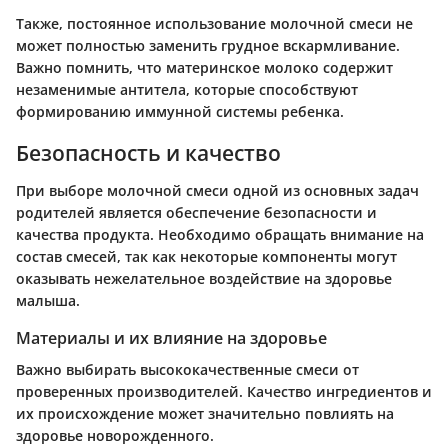
Также, постоянное использование молочной смеси не
может полностью заменить грудное вскармливание.
Важно помнить, что материнское молоко содержит
незаменимые антитела, которые способствуют
формированию иммунной системы ребенка.
Безопасность и качество
При выборе молочной смеси одной из основных задач
родителей является обеспечение безопасности и
качества продукта. Необходимо обращать внимание на
состав смесей, так как некоторые компоненты могут
оказывать нежелательное воздействие на здоровье
малыша.
Материалы и их влияние на здоровье
Важно выбирать высококачественные смеси от
проверенных производителей. Качество ингредиентов и
их происхождение может значительно повлиять на
здоровье новорожденного.