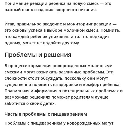
Понимание реакции ребенка на новую смесь — это
важный шаг к созданию здорового питания.
Итак, правильное введение и мониторинг реакции —
это основы успеха в выборе молочной смеси. Помните,
что каждый ребенок уникален, и то, что подходит
одному, может не подойти другому.
Проблемы и решения
В процессе кормления новорожденных молочными
смесями могут возникать различные проблемы. Эти
сложности стоит обсуждать, поскольку они могут
существенно повлиять на здоровье и комфорт ребенка.
Правильная информация о потенциальных проблемах и
возможных решениях поможет родителям лучше
заботится о своих детях.
Частые проблемы с пищеварением
Проблемы с пищеварением у новорожденных могут