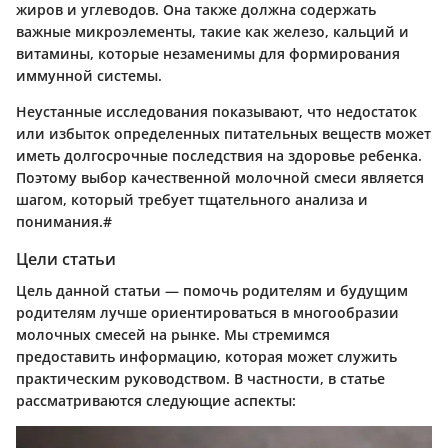
жиров и углеводов. Она также должна содержать
важные микроэлементы, такие как железо, кальций и
витамины, которые незаменимы для формирования
иммунной системы.
Неустанные исследования показывают, что недостаток
или избыток определенных питательных веществ может
иметь долгосрочные последствия на здоровье ребенка.
Поэтому выбор качественной молочной смеси является
шагом, который требует тщательного анализа и
понимания.#
Цели статьи
Цель данной статьи — помочь родителям и будущим
родителям лучше ориентироваться в многообразии
молочных смесей на рынке. Мы стремимся
предоставить информацию, которая может служить
практическим руководством. В частности, в статье
рассматриваются следующие аспекты: