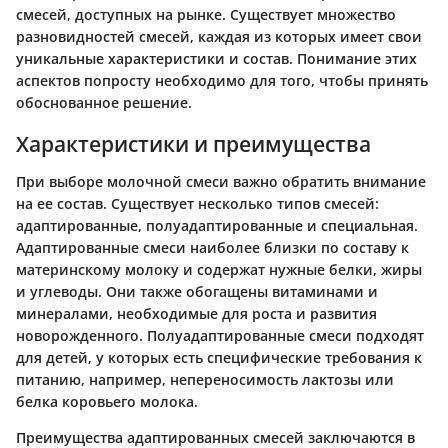
смесей, доступных на рынке. Существует множество
разновидностей смесей, каждая из которых имеет свои
уникальные характеристики и состав. Понимание этих
аспектов попросту необходимо для того, чтобы принять
обоснованное решение.
Характеристики и преимущества
При выборе молочной смеси важно обратить внимание
на ее состав. Существует несколько типов смесей:
адаптированные, полуадаптированные и специальная.
Адаптированные смеси наиболее близки по составу к
материнскому молоку и содержат нужные белки, жиры
и углеводы. Они также обогащены витаминами и
минералами, необходимые для роста и развития
новорожденного. Полуадаптированные смеси подходят
для детей, у которых есть специфические требования к
питанию, например, непереносимость лактозы или
белка коровьего молока.
Преимущества адаптированных смесей заключаются в