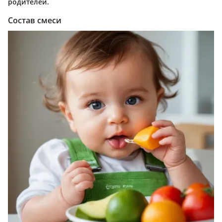
родителей.
Состав смеси