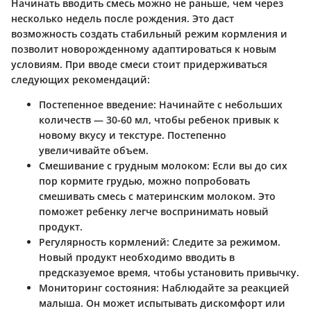
Начинать вводить смесь можно не раньше, чем через
несколько недель после рождения. Это даст
возможность создать стабильный режим кормления и
позволит новорожденному адаптироваться к новым
условиям. При вводе смеси стоит придерживаться
следующих рекомендаций:
Постепенное введение
: Начинайте с небольших
количеств — 30-60 мл, чтобы ребенок привык к
новому вкусу и текстуре. Постепенно
увеличивайте объем.
Смешивание с грудным молоком
: Если вы до сих
пор кормите грудью, можно попробовать
смешивать смесь с материнским молоком. Это
поможет ребенку легче воспринимать новый
продукт.
Регулярность кормлений
: Следите за режимом.
Новый продукт необходимо вводить в
предсказуемое время, чтобы установить привычку.
Мониторинг состояния
: Наблюдайте за реакцией
малыша. Он может испытывать дискомфорт или