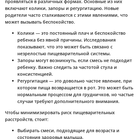
проявляться в различных формах. Основные из них
включают колики, запоры и регургитацию. Новые
родители часто сталкиваются с этими явлениями, что
может вызывать беспокойство.
Колики
— это постоянный плач и беспокойство
ребенка без явной причины. Исследования
показывают, что это может быть связано с
незрелостью пищеварительной системы.
Запоры
могут возникнуть, если смесь не подходит
ребенку. Важно следить за частотой стула и
консистенцией.
Регургитация
— это довольно частое явление, при
котором пища возвращается в рот. Это может быть
нормальным процессом для грудничков, но частые
случаи требуют дополнительного внимания.
Чтобы минимизировать риск пищеварительных
расстройств, стоит:
Выбирать смеси, подходящие для возраста и
состояния здоровья малыша.