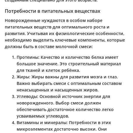
Потребности в питательных веществах
Новорожденные нуждаются в особом наборе
питательных веществ для оптимального роста и
развития. Учитывая их физиологические особенности,
необходимо выделить ключевые компоненты, которые
должны быть в составе молочной смеси:
Протеины:
Качество и количество белка имеет
большое значение. Это строительный материал
для тканей и клеток ребёнка.
Жиры:
Жиры важны для развития мозга и глаз.
Важно выбирать смеси с оптимальным составом
ненасыщенных и насыщенных жиров.
Углеводы:
Основной источник энергии для
новорожденного. Выбор смеси должен
обеспечивать достаточное количество легко
усваиваемых углеводов.
Витамины и минералы:
Потребности в этих
микроэлементах достаточно высоки. Они