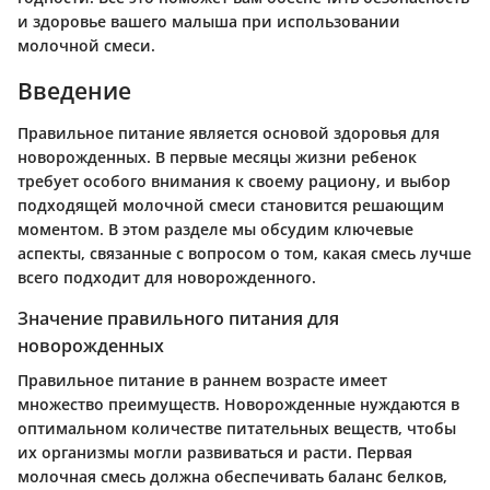
и здоровье вашего малыша при использовании
молочной смеси.
Введение
Правильное питание является основой здоровья для
новорожденных. В первые месяцы жизни ребенок
требует особого внимания к своему рациону, и выбор
подходящей молочной смеси становится решающим
моментом. В этом разделе мы обсудим ключевые
аспекты, связанные с вопросом о том, какая смесь лучше
всего подходит для новорожденного.
Значение правильного питания для
новорожденных
Правильное питание в раннем возрасте имеет
множество преимуществ. Новорожденные нуждаются в
оптимальном количестве питательных веществ, чтобы
их организмы могли развиваться и расти. Первая
молочная смесь должна обеспечивать баланс белков,