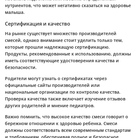
нутриентов, что может негативно сказаться на здоровье
малыша.
Сертификация и качество
На рынке существует множество производителей
смесей, однако внимание стоит уделить только тем,
которые прошли надлежащую сертификацию.
Продукты, рекомендованные к использованию, должны
иметь соответствующие удостоверения качества и
безопасности.
Родители могут узнать о сертификатах через
официальные сайты производителей или
национальные организации по контролю качества.
Проверка качества также включает изучение отзывов
других родителей и мнение педиатров.
Важно помнить, что высокое качество смеси говорит о
бережном отношении к здоровью ребенка. Смеси
должны соответствовать всем современным стандартам
и требованиям, обеспечивая полное и безопасное