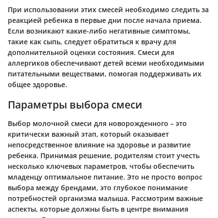
При использовании этих смесей необходимо следить за
реакцией ребенка в первые дни после начала приема.
Если возникают какие-либо негативные симптомы,
такие как сыпь, следует обратиться к врачу для
дополнительной оценки состояния. Смеси для
аллергиков обеспечивают детей всеми необходимыми
питательными веществами, помогая поддерживать их
общее здоровье.
Параметры выбора смеси
Выбор молочной смеси для новорожденного – это
критически важный этап, который оказывает
непосредственное влияние на здоровье и развитие
ребенка. Принимая решение, родителям стоит учесть
несколько ключевых параметров, чтобы обеспечить
младенцу оптимальное питание. Это не просто вопрос
выбора между брендами, это глубокое понимание
потребностей организма малыша. Рассмотрим важные
аспекты, которые должны быть в центре внимания