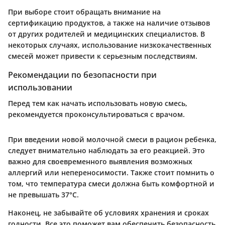
При выборе стоит обращать внимание на
сертификацию продуктов, а также на наличие отзывов
от других родителей и медицинских специалистов. В
некоторых случаях, использование низкокачественных
смесей может привести к серьезным последствиям.
Рекомендации по безопасности при
использовании
Перед тем как начать использовать новую смесь,
рекомендуется проконсультироваться с врачом.
При введении новой молочной смеси в рацион ребенка,
следует внимательно наблюдать за его реакцией. Это
важно для своевременного выявления возможных
аллергий или непереносимости. Также стоит помнить о
том, что температура смеси должна быть комфортной и
не превышать 37°C.
Наконец, не забывайте об условиях хранения и сроках
годности. Все это поможет вам обеспечить безопасность