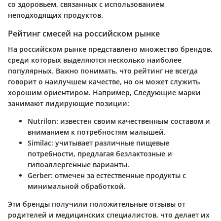
со здоровьем, связанных с использованием
неподходящих продуктов.
Рейтинг смесей на российском рынке
На российском рынке представлено множество брендов,
среди которых выделяются несколько наиболее
популярных. Важно понимать, что рейтинг не всегда
говорит о наилучшем качестве, но он может служить
хорошим ориентиром. Например, Следующие марки
занимают лидирующие позиции:
Nutrilon
: известен своим качественным составом и
вниманием к потребностям малышей.
Similac
: учитывает различные пищевые
потребности, предлагая безлактозные и
гипоаллергенные варианты.
Gerber
: отмечен за естественные продукты с
минимальной обработкой.
Эти бренды получили положительные отзывы от
родителей и медицинских специалистов, что делает их