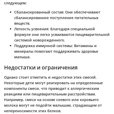
следующем:
Сбалансированный состав
: Они обеспечивают
сбалансированное поступление питательных
веществ.
Легкость усвоения
: Благодаря специальной
формуле они легко усваиваются пищеварительной
системой новорожденного.
Поддержка иммунной системы
: Витамины и
минералы помогают поддерживать здоровье
малыша.
Недостатки и ограничения
Однако стоит отметить и недостатки этих смесей.
Некоторые дети могут реагировать на определенные
компоненты смеси, что приводит к аллергическим
реакциям или пищеварительным расстройствам.
Например, смеси на основе соевого или коровьего
молока могут не подойти малышам, страдающим от
непереносимости этих белков.