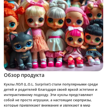
Обзор продукта
Куклы ЛОЛ (L.O.L. Surprise!) стали популярными среди
детей и родителей благодаря своей яркой эстетике и
интерактивному подходу. Эти куклы представляют
собой не просто игрушки, а настоящие сюрпризы,
которые привлекают внимание и увлекают в мир