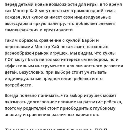
перед детьми новые возможности для игры, в то время
как Монстр Хай могут остаться в рамках одной темы.
Каждая ЛОЛ куколка имеет свои индивидуальные
аксессуары и яркую палитру, что добавляет элемент
самовыражения и креативности.
Таким образом, сравнение с куклой Барби и
персонажами Монстр Хай показывает, насколько
разнообразен рынок игрушек. Мы видим, что куклы
ЛОЛ могут быть не только интересным выбором, но и
эффективным инструментом для личностного развития
детей. Безусловно, при выборе стоит учитывать
индивидуальные предпочтения ребёнка и его
потребности.
Всегда полезно понимать, что выбор игрушек может
оказывать долгосрочное влияние на развитие ребенка,
поэтому родителей стоит приободрить к глубокому
анализу и сравнению различных вариантов.