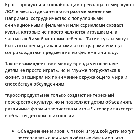
Кросс-продукты и коллаборации превращают мир кукол
ЛОЛ в место, где сочетаются разные вселенные.
Например, сотрудничество с популярными
анимационными фильмами или сериалами создает
куклы, которые не просто являются игрушками, а
частью любимой истории ребенка. Такие куклы могут
быть оснащены уникальными аксессуарами и могут
сопровождаться предметами из фильма или шоу.
Такое взаимодействие между брендами позволяет
детям не просто играть, но и глубже погружаться в
сюжет, расширяя их понимание окружающего мира и
способствуя обсуждениям.
"Кросс-продукты не только создают интересный
перекресток культур, но и позволяют детям объединять
различные формы творчества и игры." - говорит эксперт
в области детской психологии.
Объединение миров
: С такой игрушкой дети могут
воссоздавать сцены из любимых фильмов, что