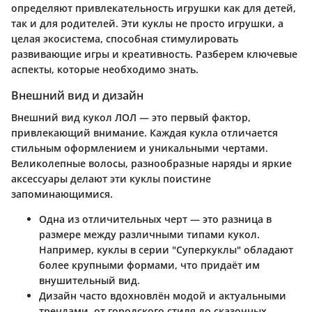
определяют привлекательность игрушки как для детей,
так и для родителей. Эти куклы не просто игрушки, а
целая экосистема, способная стимулировать
развивающие игры и креативность. Разберем ключевые
аспекты, которые необходимо знать.
Внешний вид и дизайн
Внешний вид кукол ЛОЛ — это первый фактор,
привлекающий внимание. Каждая кукла отличается
стильным оформлением и уникальными чертами.
Великолепные волосы, разнообразные наряды и яркие
аксессуары делают эти куклы поистине
запоминающимися.
Одна из отличительных черт — это разница в
размере между различными типами кукол.
Например, куклы в серии "Суперкуклы" обладают
более крупными формами, что придаёт им
внушительный вид.
Дизайн часто вдохновлён модой и актуальными
трендами, от городского стиля до сказочных