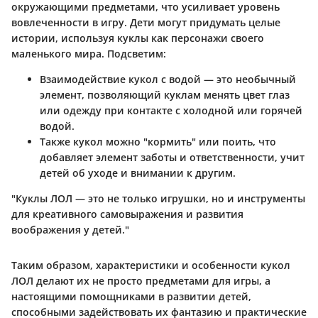
окружающими предметами, что усиливает уровень
вовлеченности в игру. Дети могут придумать целые
истории, используя куклы как персонажи своего
маленького мира. Подсветим:
Взаимодействие кукол с водой — это необычный
элемент, позволяющий куклам менять цвет глаз
или одежду при контакте с холодной или горячей
водой.
Также кукол можно "кормить" или поить, что
добавляет элемент заботы и ответственности, учит
детей об уходе и внимании к другим.
"Куклы ЛОЛ — это не только игрушки, но и инструменты
для креативного самовыражения и развития
воображения у детей."
Таким образом, характеристики и особенности кукол
ЛОЛ делают их не просто предметами для игры, а
настоящими помощниками в развитии детей,
способными задействовать их фантазию и практические