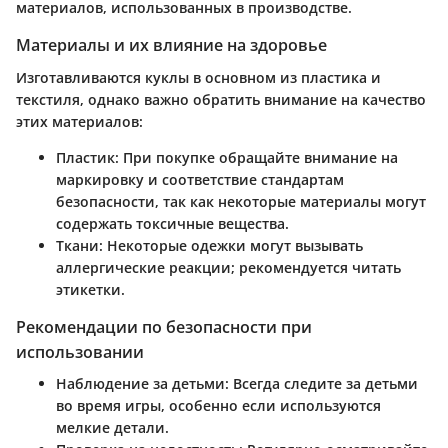
материалов, использованных в производстве.
Материалы и их влияние на здоровье
Изготавливаются куклы в основном из пластика и
текстиля, однако важно обратить внимание на качество
этих материалов:
Пластик:
При покупке обращайте внимание на
маркировку и соответствие стандартам
безопасности, так как некоторые материалы могут
содержать токсичные вещества.
Ткани:
Некоторые одежки могут вызывать
аллергические реакции; рекомендуется читать
этикетки.
Рекомендации по безопасности при
использовании
Наблюдение за детьми:
Всегда следите за детьми
во время игры, особенно если используются
мелкие детали.