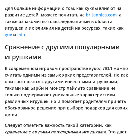
Для больше информации о том, как куклы влияют на
развитие детей, можете почитать на
britannica.com
, а
также ознакомиться с исследованиями в области
игрушек и их влияния на детей на ресурсах, таких как
gov
и
edu
.
Сравнение с другими популярными
игрушками
В современном игровом пространстве кукол ЛОЛ можно
считать одними из самых ярких представителей. Но как
они соотносятся с другими известными игрушками,
такими как Барби и Монстр Хай? Это сравнение не
только подчеркивает уникальные характеристики
различных игрушек, но и помогает родителям принять
обоснованное решение при выборе подарков для своих
детей.
Следует отметить важность такой категории, как
сравнение с другими популярными игрушками
. Это дает