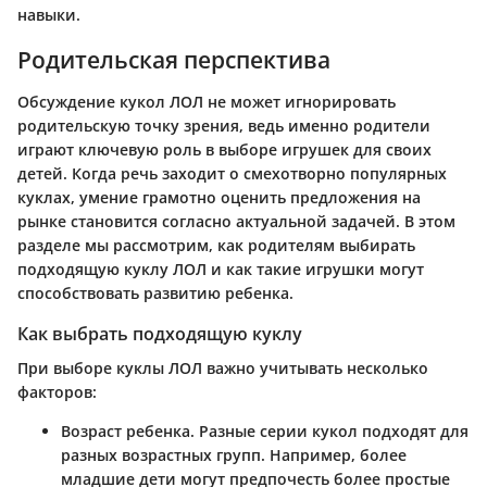
навыки.
Родительская перспектива
Обсуждение кукол ЛОЛ не может игнорировать
родительскую точку зрения, ведь именно родители
играют ключевую роль в выборе игрушек для своих
детей. Когда речь заходит о смехотворно популярных
куклах, умение грамотно оценить предложения на
рынке становится согласно актуальной задачей. В этом
разделе мы рассмотрим, как родителям выбирать
подходящую куклу ЛОЛ и как такие игрушки могут
способствовать развитию ребенка.
Как выбрать подходящую куклу
При выборе куклы ЛОЛ важно учитывать несколько
факторов:
Возраст ребенка
. Разные серии кукол подходят для
разных возрастных групп. Например, более
младшие дети могут предпочесть более простые