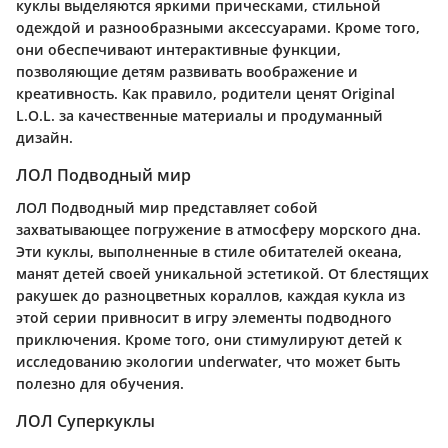
куклы выделяются яркими прическами, стильной
одеждой и разнообразными аксессуарами. Кроме того,
они обеспечивают интерактивные функции,
позволяющие детям развивать воображение и
креативность. Как правило, родители ценят Original
L.O.L. за качественные материалы и продуманный
дизайн.
ЛОЛ Подводный мир
ЛОЛ Подводный мир представляет собой
захватывающее погружение в атмосферу морского дна.
Эти куклы, выполненные в стиле обитателей океана,
манят детей своей уникальной эстетикой. От блестящих
ракушек до разноцветных кораллов, каждая кукла из
этой серии привносит в игру элементы подводного
приключения. Кроме того, они стимулируют детей к
исследованию экологии underwater, что может быть
полезно для обучения.
ЛОЛ Суперкуклы