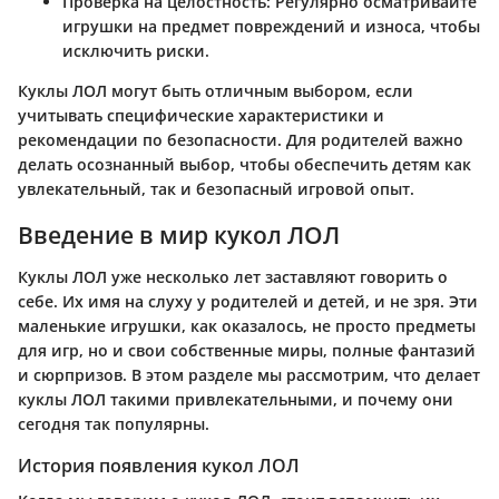
Проверка на целостность:
Регулярно осматривайте
игрушки на предмет повреждений и износа, чтобы
исключить риски.
Куклы ЛОЛ могут быть отличным выбором, если
учитывать специфические характеристики и
рекомендации по безопасности. Для родителей важно
делать осознанный выбор, чтобы обеспечить детям как
увлекательный, так и безопасный игровой опыт.
Введение в мир кукол ЛОЛ
Куклы ЛОЛ уже несколько лет заставляют говорить о
себе. Их имя на слуху у родителей и детей, и не зря. Эти
маленькие игрушки, как оказалось, не просто предметы
для игр, но и свои собственные миры, полные фантазий
и сюрпризов. В этом разделе мы рассмотрим, что делает
куклы ЛОЛ такими привлекательными, и почему они
сегодня так популярны.
История появления кукол ЛОЛ