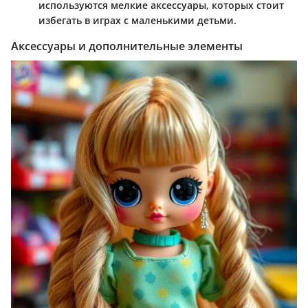
используются мелкие аксессуары, которых стоит
избегать в играх с маленькими детьми.
Аксессуары и дополнительные элементы