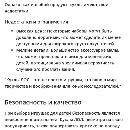
Однако, как и любой продукт, куклы имеют свои
недостатки.
Недостатки и ограничения
Высокая цена:
Некоторые наборы могут быть
довольно дорогими, что может сделать их менее
доступными для широкого круга покупателей.
Мелкие детали:
Большинство аксессуаров малы,
что может представлять риск для маленьких
детей, потенциально увеличивая вероятность
случайного проглатывания.
"Куклы ЛОЛ – это не просто игрушки, это окно в мир
творчества и воображения для юных исследователей."
Безопасность и качество
При выборе игрушек для детей безопасность является
первостепенной задачей. Куклы ЛОЛ, несмотря на свою
популярность, также подвергаются критике по поводу