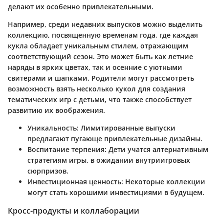
делают их особенно привлекательными.
Например, среди недавних выпусков можно выделить
коллекцию, посвященную временам года, где каждая
кукла обладает уникальным стилем, отражающим
соответствующий сезон. Это может быть как летние
наряды в ярких цветах, так и осенние с уютными
свитерами и шапками. Родители могут рассмотреть
возможность взять несколько кукол для создания
тематических игр с детьми, что также способствует
развитию их воображения.
Уникальность
: Лимитированные выпуски
предлагают пугающе привлекательные дизайны.
Воспитание терпения
: Дети учатся алтернативным
стратегиям игры, в ожидании внутриигровых
сюрпризов.
Инвестиционная ценность
: Некоторые коллекции
могут стать хорошими инвестициями в будущем.
Кросс-продукты и коллаборации