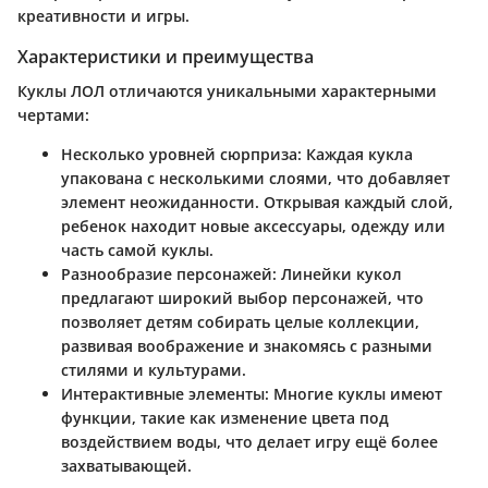
креативности и игры.
Характеристики и преимущества
Куклы ЛОЛ отличаются уникальными характерными
чертами:
Несколько уровней сюрприза:
Каждая кукла
упакована с несколькими слоями, что добавляет
элемент неожиданности. Открывая каждый слой,
ребенок находит новые аксессуары, одежду или
часть самой куклы.
Разнообразие персонажей:
Линейки кукол
предлагают широкий выбор персонажей, что
позволяет детям собирать целые коллекции,
развивая воображение и знакомясь с разными
стилями и культурами.
Интерактивные элементы:
Многие куклы имеют
функции, такие как изменение цвета под
воздействием воды, что делает игру ещё более
захватывающей.