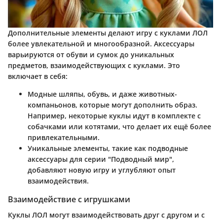
Дополнительные элементы делают игру с куклами ЛОЛ
более увлекательной и многообразной. Аксессуары
варьируются от обуви и сумок до уникальных
предметов, взаимодействующих с куклами. Это
включает в себя:
Модные шляпы, обувь, и даже животных-
компаньонов, которые могут дополнить образ.
Например, некоторые куклы идут в комплекте с
собачками или котятами, что делает их ещё более
привлекательными.
Уникальные элементы, такие как подводные
аксессуары для серии "Подводный мир",
добавляют новую игру и углубляют опыт
взаимодействия.
Взаимодействие с игрушками
Куклы ЛОЛ могут взаимодействовать друг с другом и с