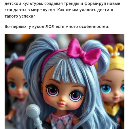
детской культуры, создавая тренды и формируя новые
стандарты в мире кукол. Как же им удалось достичь
такого успеха?
Во-первых, у кукол ЛОЛ есть много особенностей: