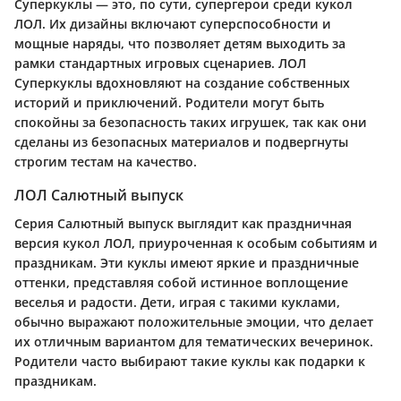
Суперкуклы — это, по сути, супергерои среди кукол
ЛОЛ. Их дизайны включают суперспособности и
мощные наряды, что позволяет детям выходить за
рамки стандартных игровых сценариев. ЛОЛ
Суперкуклы вдохновляют на создание собственных
историй и приключений. Родители могут быть
спокойны за безопасность таких игрушек, так как они
сделаны из безопасных материалов и подвергнуты
строгим тестам на качество.
ЛОЛ Салютный выпуск
Серия Салютный выпуск выглядит как праздничная
версия кукол ЛОЛ, приуроченная к особым событиям и
праздникам. Эти куклы имеют яркие и праздничные
оттенки, представляя собой истинное воплощение
веселья и радости. Дети, играя с такими куклами,
обычно выражают положительные эмоции, что делает
их отличным вариантом для тематических вечеринок.
Родители часто выбирают такие куклы как подарки к
праздникам.