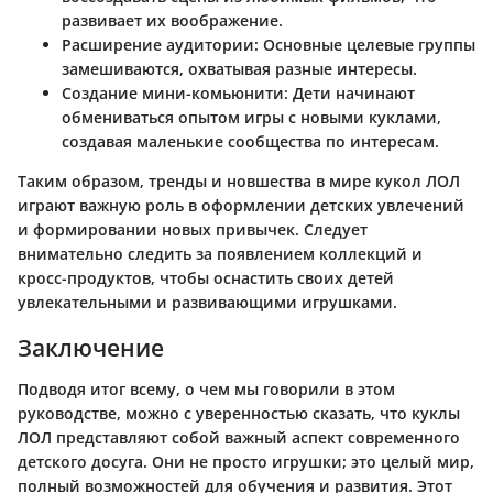
развивает их воображение.
Расширение аудитории
: Основные целевые группы
замешиваются, охватывая разные интересы.
Создание мини-комьюнити
: Дети начинают
обмениваться опытом игры с новыми куклами,
создавая маленькие сообщества по интересам.
Таким образом, тренды и новшества в мире кукол ЛОЛ
играют важную роль в оформлении детских увлечений
и формировании новых привычек. Следует
внимательно следить за появлением коллекций и
кросс-продуктов, чтобы оснастить своих детей
увлекательными и развивающими игрушками.
Заключение
Подводя итог всему, о чем мы говорили в этом
руководстве, можно с уверенностью сказать, что куклы
ЛОЛ представляют собой важный аспект современного
детского досуга. Они не просто игрушки; это целый мир,
полный возможностей для обучения и развития. Этот