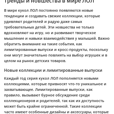
Тренды и новшества в мире ЛОЛ
В мире кукол ЛОЛ постоянно появляются новые
тенденции и создавать свежие коллекции, которые
удивляют родителей и радую даже самых
требовательных детей. Эти новшества не только
вдохновляют на игру, но и развивают творческое
мышление и навыки взаимодействия у малышей. Важно
обратить внимание на такие события, как
лимитированные выпуски и кросс-продукты, поскольку
они могут значительно повлиять на выбор игрушек и в
целом на рынок детских товаров.
Новые коллекции и лимитированные выпуски
Каждый год серия кукол ЛОЛ пополняется новыми
коллекциями, которые привносят что-то уникальное и
захватывающее. Лимитированные выпуски, как
правило, вызывают бурное обсуждение среди
коллекционеров и родителей, так как их доступность
может быть крайне ограниченной. Такие коллекции
часто имеют особенные дизайны и аксессуары, которые