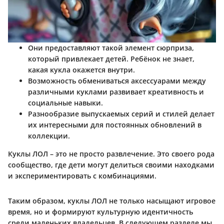
Они предоставляют такой элемент сюрприза,
который привлекает детей. Ребёнок не знает,
какая кукла окажется внутри.
Возможность обмениваться аксессуарами между
различными куклами развивает креативность и
социальные навыки.
Разнообразие выпускаемых серий и стилей делает
их интересными для постоянных обновлений в
коллекции.
Куклы ЛОЛ – это не просто развлечение. Это своего рода
сообщество, где дети могут делиться своими находками
и экспериментировать с комбинациями.
Таким образом, куклы ЛОЛ не только насыщают игровое
время, но и формируют культурную идентичность
среди маленьких владельцев. В следующем разделе мы