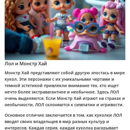
Лол и Монстр Хай
Монстр Хай представляют собой другую эпостась в мире
кукол. Эти персонажи с их уникальными чертами и
темной эстетикой привлекли внимание тех, кто ищет
нечто более экстравагантное и необычное. Здесь ЛОЛ
очень выделяются. Если Монстр Хай играют на страхах и
необычности, ЛОЛ склоняются к симпатии и игривости.
Основное отличие заключается в том, как куколки ЛОЛ
вводят своих владельцев в мир разных культур и
интересов. Каждая серия, каждая куколка раскрывает