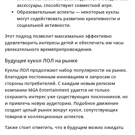
аксессуары, способствуют совместной игре.
Образовательные аспекты
— некоторые куклы
могут содействовать развитию креативности и
социальной активности.
Этот подход позволит максимально эффективно
удовлетворить интересы детей и обеспечить им часы
увлекательного времяпрепровождения.
Будущее кукол ЛОЛ на рынке
Куклы ЛОЛ продолжают набор популярности на рынке,
благодаря постоянным инновациям и запросам со
стороны потребителей. С каждым новым релизом
компании MGA Entertainment удается не только
сохранить интерес уже существующих поклонников, но
и привлечь новую аудиторию. Подобное движение
создает целый рынок вокруг кукол, сопутствующих
товаров и коллекционных аспектов.
Также стоит отметить, что в будущем можно ожидать: