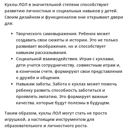
Куклы ЛОЛ в значительной степени способствуют
развитию личностных и социальных навыков у детей.
Своим дизайном и функционалом они открывают двери
для:
Творческого самовыражения
. Ребенок может
создавать свои сюжеты и истории. Это не только
развивает воображение, но и способствует
навыкам рассказывания.
Социальной взаимодействия
. Играя с куклами,
дети учатся сотрудничеству, совместным играм и,
в конечном счете, формируют свои представления
о дружбе и общения.
Навыкам заботы
. Забота о куклах может помочь
ребенку развить способность заботиться и
проявлять эмпатию. Это формирует важные
качества, которые будут полезны в будущем.
Таким образом, куклы ЛОЛ могут стать не просто
игрушкой, а настоящим инструментом для
образовательного и личностного роста.