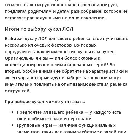
сегмент рынка игрушек постоянно эволюционирует,
предлагая родителям и детям разнообразие, которое не
оставляет равнодушными ни одно поколение.
Итоги по выбору кукол ЛОЛ
Выбирая куклу ЛОЛ для своего ребенка, стоит учитывать
несколько ключевых факторов. Во-первых,
определитесь, какой именно тип куклы вам нужен.
Оригинальны ли вы — или более склонны к
коллекционированию лимитированных серий? Во-
вторых, особое внимание обратите на характеристики и
аксессуары, которые идут в наборе, так как они могут
значительно повлиять на опыт взаимодействия ребенка
с игрушкой.
При выборе кукол можно учитывать:
Предпочтения вашего ребенка
— у каждого есть
свои любимые стили и персонажи.
Групповые игры
— наличие функциональных
элементов, таких как взаимодействие с водой или