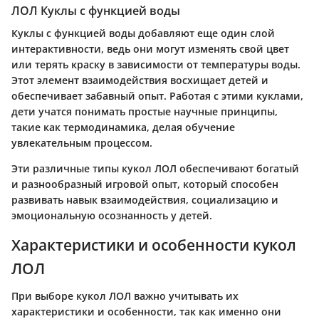
ЛОЛ Куклы с функцией воды
Куклы с функцией воды добавляют еще один слой
интерактивности, ведь они могут изменять свой цвет
или терять краску в зависимости от температуры воды.
Этот элемент взаимодействия восхищает детей и
обеспечивает забавный опыт. Работая с этими куклами,
дети учатся понимать простые научные принципы,
такие как термодинамика, делая обучение
увлекательным процессом.
Эти различные типы кукол ЛОЛ обеспечивают богатый
и разнообразный игровой опыт, который способен
развивать навык взаимодействия, социализацию и
эмоциональную осознанность у детей.
Характеристики и особенности кукол
ЛОЛ
При выборе кукол ЛОЛ важно учитывать их
характеристики и особенности, так как именно они