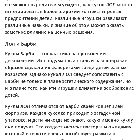
возможность родителям увидеть, как кукол ЛОЛ можно
интегрировать в более широкий контекст игровых
предпочтений детей. Различные игрушки развивают
различные навыки, и знание об этом может оказать
заметное влияние на ценные решения.
Лол и Барби
Куклы Барби — это классика на протяжении
десятилетий. Их продуманный стиль и разнообразие
образов сделали их фаворитами среди детей разных
возрастов. Однако кукол ЛОЛ следует сопоставить с
Барби не только в плане эстетического содержания, но
и в плане того, как эти игрушки влияют на воображение
детей.
Куклы ЛОЛ отличаются от Барби своей концепцией
сюрприза. Каждая куколка приходит в загадочной
упаковке, и дети никогда не знают, какую именно куклу
они получат. Это создает элемент восторга и ожидания,
который в свою очередь способствует развитию