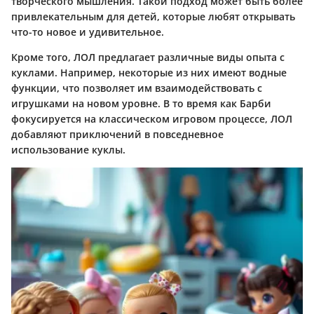
творческого мышления. Такой подход может быть более
привлекательным для детей, которые любят открывать
что-то новое и удивительное.
Кроме того, ЛОЛ предлагает различные виды опыта с
куклами. Например, некоторые из них имеют водные
функции, что позволяет им взаимодействовать с
игрушками на новом уровне. В то время как Барби
фокусируется на классическом игровом процессе, ЛОЛ
добавляют приключений в повседневное
использование куклы.