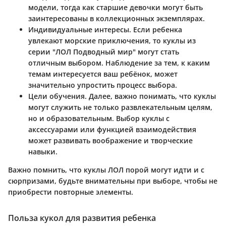
модели, тогда как старшие девочки могут быть
заинтересованы в коллекционных экземплярах.
Индивидуальные интересы
. Если ребенка
увлекают морские приключения, то куклы из
серии "ЛОЛ Подводный мир" могут стать
отличным выбором. Наблюдение за тем, к каким
темам интересуется ваш ребёнок, может
значительно упростить процесс выбора.
Цели обучения
. Далее, важно понимать, что куклы
могут служить не только развлекательным целям,
но и образовательным. Выбор куклы с
аксессуарами или функцией взаимодействия
может развивать воображение и творческие
навыки.
Важно помнить, что куклы ЛОЛ порой могут идти и с
сюрпризами, будьте внимательны при выборе, чтобы не
приобрести повторные элементы.
Польза кукол для развития ребенка