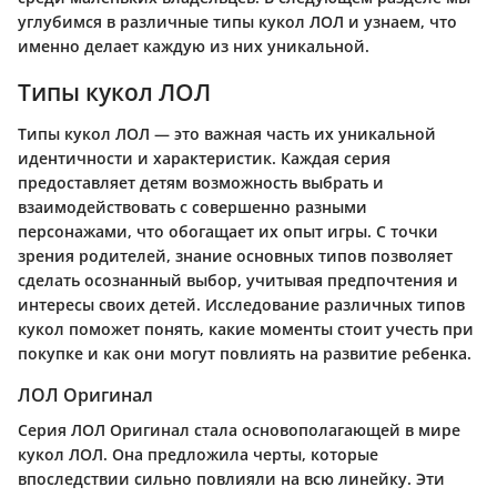
углубимся в различные типы кукол ЛОЛ и узнаем, что
именно делает каждую из них уникальной.
Типы кукол ЛОЛ
Типы кукол ЛОЛ — это важная часть их уникальной
идентичности и характеристик. Каждая серия
предоставляет детям возможность выбрать и
взаимодействовать с совершенно разными
персонажами, что обогащает их опыт игры. С точки
зрения родителей, знание основных типов позволяет
сделать осознанный выбор, учитывая предпочтения и
интересы своих детей. Исследование различных типов
кукол поможет понять, какие моменты стоит учесть при
покупке и как они могут повлиять на развитие ребенка.
ЛОЛ Оригинал
Серия ЛОЛ Оригинал стала основополагающей в мире
кукол ЛОЛ. Она предложила черты, которые
впоследствии сильно повлияли на всю линейку. Эти