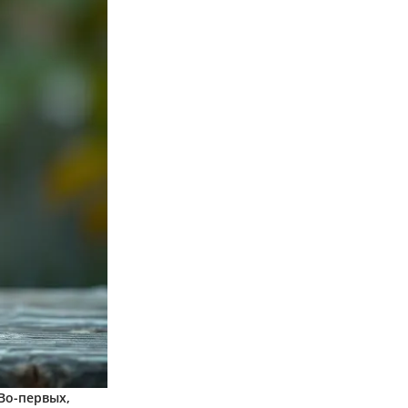
Во-первых,