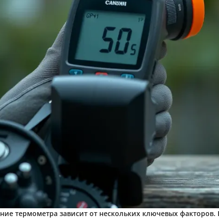
ие термометра зависит от нескольких ключевых факторов. 