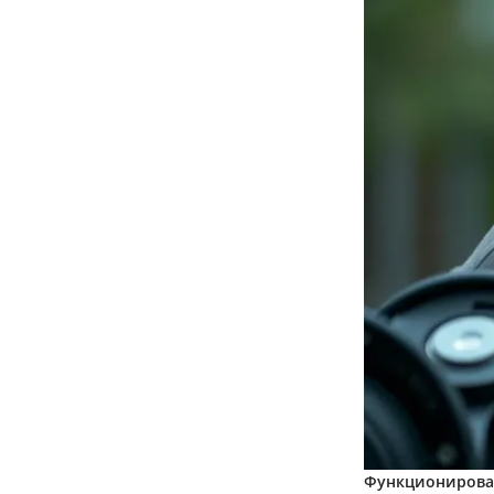
Функционирован