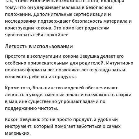
так, чтобы исключить возможность этого, благодаря
тому, что он удерживает малыша в безопасном
положении. Дополнительные сертификации и
исследования подтверждают безопасность материала и
конструкции кокона. Это помогает родителям
чувствовать себя спокойнее.
Легкость в использовании
Простота в эксплуатации кокона Зевушка делает его
особенно привлекательным для родителей. Интуитивно
понятная форма и вес позволяют легко укладывать и
извлекать ребенка из продукта.
Кроме того, большинство моделей обеспечивают
легкость в уходе: сменные чехлы и возможность стирки
в машине существенно упрощают задачи по
поддержанию чистоты.
Кокон Зевушка: это не просто продукт, а удобный
инструмент, который помогает заботиться о самых
маленьких.