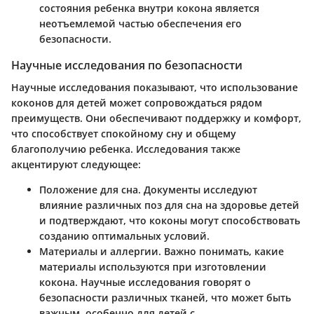
состояния ребенка внутри кокона является
неотъемлемой частью обеспечения его
безопасности.
Научные исследования по безопасности
Научные исследования показывают, что использование
коконов для детей может сопровождаться рядом
преимуществ. Они обеспечивают поддержку и комфорт,
что способствует спокойному сну и общему
благополучию ребенка. Исследования также
акцентируют следующее:
Положение для сна
. Документы исследуют
влияние различных поз для сна на здоровье детей
и подтверждают, что коконы могут способствовать
созданию оптимальных условий.
Материалы и аллергии
. Важно понимать, какие
материалы используются при изготовлении
кокона. Научные исследования говорят о
безопасности различных тканей, что может быть
важным, особенно для детей с