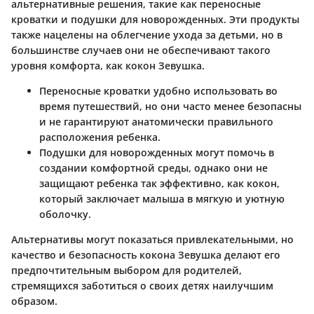
альтернативные решения, такие как переносные
кроватки и подушки для новорожденных. Эти продукты
также нацелены на облегчение ухода за детьми, но в
большинстве случаев они не обеспечивают такого
уровня комфорта, как кокон Зевушка.
Переносные кроватки
удобно использовать во
время путешествий, но они часто менее безопасны
и не гарантируют анатомически правильного
расположения ребенка.
Подушки для новорожденных
могут помочь в
создании комфортной среды, однако они не
защищают ребенка так эффективно, как кокон,
который заключает малыша в мягкую и уютную
оболочку.
Альтернативы могут показаться привлекательными, но
качество и безопасность кокона Зевушка делают его
предпочтительным выбором для родителей,
стремящихся заботиться о своих детях наилучшим
образом.