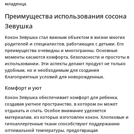
младенца.
Преимущества использования cocонa
Зевушка
Кокон Зевушка стал важным объектом в жизни многих
родителей и специалистов, работающих с детьми. Его
преимущества очевидны и многогранны. Основные
моменты касаются комфорта, безопасности и простоты в
использовании. Эти аспекты делают продукт не только
удобным, но и необходимым для создания
благоприятных условий для новорожденных.
Комфорт и уют
Кокон Зевушка обеспечивает комфорт для ребенка,
создавая уютное пространство, в котором он может
отдыхать и спать. Особое внимание уделяется
материалам, из которых изготовлен кокон. Хлопковые и
гипоаллергенные ткани способствуют поддержанию
оптимальной температуры, предотвращая