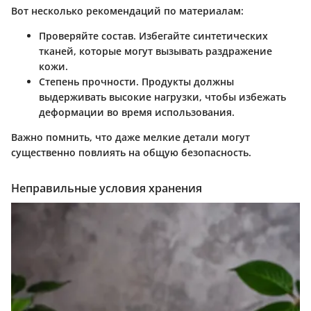
Вот несколько рекомендаций по материалам:
Проверяйте состав
. Избегайте синтетических
тканей, которые могут вызывать раздражение
кожи.
Степень прочности
. Продукты должны
выдерживать высокие нагрузки, чтобы избежать
деформации во время использования.
Важно помнить, что даже мелкие детали могут
существенно повлиять на общую безопасность.
Неправильные условия хранения