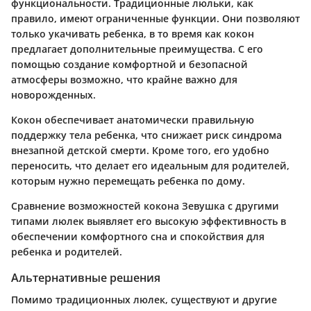
функциональности. Традиционные люльки, как
правило, имеют ограниченные функции. Они позволяют
только укачивать ребенка, в то время как кокон
предлагает дополнительные преимущества. С его
помощью создание комфортной и безопасной
атмосферы возможно, что крайне важно для
новорожденных.
Кокон обеспечивает анатомически правильную
поддержку тела ребенка, что снижает риск синдрома
внезапной детской смерти. Кроме того, его удобно
переносить, что делает его идеальным для родителей,
которым нужно перемещать ребенка по дому.
Сравнение возможностей кокона Зевушка с другими
типами люлек выявляет его высокую эффективность в
обеспечении комфортного сна и спокойствия для
ребенка и родителей.
Альтернативные решения
Помимо традиционных люлек, существуют и другие