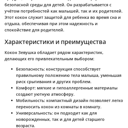
безопасной среды для детей. Он разрабатывается с
учётом потребностей как малышей, так и их родителей.
Этот кокон служит защитой для ребенка во время сна и
отдыха, обеспечивая при этом надежность и
спокойствие для родителей.
Характеристики и преимущества
Кокон Зевушка обладает рядом характеристик,
делающих его привлекательным выбором:
Безопасность
: конструкция способствует
правильному положению тела малыша, уменьшая
риск срыгивания и других проблем.
Комфорт
: мягкие и гипоаллергенные материалы
создают уютную атмосферу.
Мобильность
: компактный дизайн позволяет легко
переносить кокон из комнаты в комнату.
Универсальность
: он подходит как для
новорожденных, так и для детей старшего
возраста.