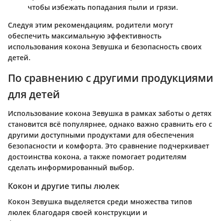
чтобы избежать попадания пыли и грязи.
Следуя этим рекомендациям, родители могут
обеспечить максимальную эффективность
использования кокона Зевушка и безопасность своих
детей.
По сравнению с другими продукциями
для детей
Использование кокона Зевушка в рамках заботы о детях
становится всё популярнее, однако важно сравнить его с
другими доступными продуктами для обеспечения
безопасности и комфорта. Это сравнение подчеркивает
достоинства кокона, а также помогает родителям
сделать информированный выбор.
Кокон и другие типы люлек
Кокон Зевушка выделяется среди множества типов
люлек благодаря своей конструкции и