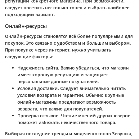
репутации конкретного магазина. При возможности,
следует посетить несколько точек и выбрать наиболее
подходящий вариант.
Онлайн-ресурсы
Онлайн-ресурсы становятся всё более популярными для
покупок. Это связано с удобством и большим выбором.
При покупке через интернет, нужно учитывать
следующие факторы:
Надежность сайта
. Важно убедиться, что магазин
имеет хорошую репутацию и защищает
персональные данные покупателей.
Условия доставки
. Следует внимательно читать
условия возврата и гарантии. Обычно крупные
онлайн-магазины предлагают возможность
возврата, что важно для покупателей.
Проверка отзывов
. Чтение мнений других юзеров
поможет избежать некачественного товара.
Выбирая последние тренды и модели коконов Зевушка,