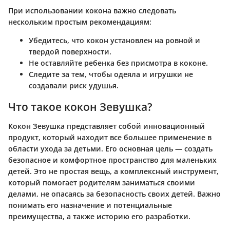
При использовании кокона важно следовать
нескольким простым рекомендациям:
Убедитесь, что кокон установлен на ровной и
твердой поверхности.
Не оставляйте ребенка без присмотра в коконе.
Следите за тем, чтобы одеяла и игрушки не
создавали риск удушья.
Что такое кокон Зевушка?
Кокон Зевушка представляет собой инновационный
продукт, который находит все большее применение в
области ухода за детьми. Его основная цель — создать
безопасное и комфортное пространство для маленьких
детей. Это не простая вещь, а комплексный инструмент,
который помогает родителям заниматься своими
делами, не опасаясь за безопасность своих детей. Важно
понимать его назначение и потенциальные
преимущества, а также историю его разработки.