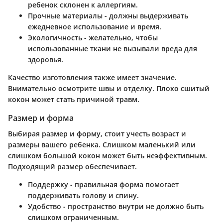
ребенок склонен к аллергиям.
Прочные материалы
- должны выдерживать
ежедневное использование и время.
Экологичность
- желательно, чтобы
использованные ткани не вызывали вреда для
здоровья.
Качество изготовления также имеет значение.
Внимательно осмотрите швы и отделку. Плохо сшитый
кокон может стать причиной травм.
Размер и форма
Выбирая размер и форму, стоит учесть возраст и
размеры вашего ребенка. Слишком маленький или
слишком большой кокон может быть неэффективным.
Подходящий размер обеспечивает.
Поддержку
- правильная форма помогает
поддерживать голову и спину.
Удобство
- пространство внутри не должно быть
слишком ограниченным.