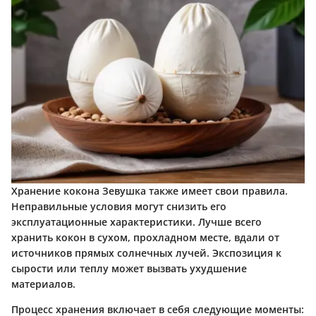
Хранение кокона Зевушка также имеет свои правила.
Неправильные условия могут снизить его
эксплуатационные характеристики. Лучше всего
хранить кокон в сухом, прохладном месте, вдали от
источников прямых солнечных лучей. Экспозиция к
сырости или теплу может вызвать ухудшение
материалов.
Процесс хранения включает в себя следующие моменты: