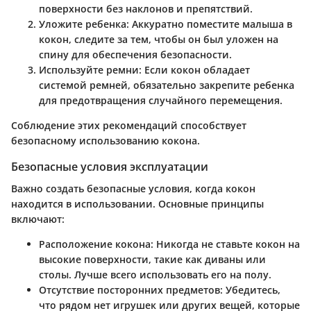
поверхности без наклонов и препятствий.
Уложите ребенка
: Аккуратно поместите малыша в
кокон, следите за тем, чтобы он был уложен на
спину для обеспечения безопасности.
Используйте ремни
: Если кокон обладает
системой ремней, обязательно закрепите ребенка
для предотвращения случайного перемещения.
Соблюдение этих рекомендаций способствует
безопасному использованию кокона.
Безопасные условия эксплуатации
Важно создать безопасные условия, когда кокон
находится в использовании. Основные принципы
включают:
Расположение кокона
: Никогда не ставьте кокон на
высокие поверхности, такие как диваны или
столы. Лучше всего использовать его на полу.
Отсутствие посторонних предметов
: Убедитесь,
что рядом нет игрушек или других вещей, которые