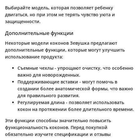
Выбирайте модель, которая позволяет ребенку
двигаться, но при этом не терять чувство уюта и
защищенности.
Дополнительные функции
Некоторые модели коконов Зевушка предлагают
дополнительные функции, которые могут улучшить
использование продукта:
Съемные чехлы
- упрощают очистку, что особенно
важно для новорожденных.
Поддерживающие вставки
- могут помочь в
создании более анатомической формы, что важно
для правильного развития.
Регулируемая длина
- позволяет использовать
кокон на протяжении более длительного времени.
Эти функции способны значительно повысить
функциональность коконов. Перед покупкой
обязательно изучите спецификации и отзывы