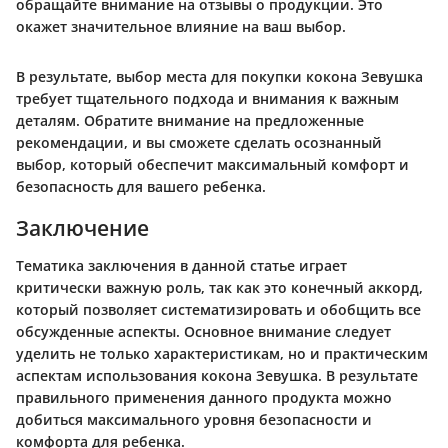
обращайте внимание на отзывы о продукции. Это
окажет значительное влияние на ваш выбор.
В результате, выбор места для покупки кокона Зевушка
требует тщательного подхода и внимания к важным
деталям. Обратите внимание на предложенные
рекомендации, и вы сможете сделать осознанный
выбор, который обеспечит максимальный комфорт и
безопасность для вашего ребенка.
Заключение
Тематика заключения в данной статье играет
критически важную роль, так как это конечный аккорд,
который позволяет систематизировать и обобщить все
обсужденные аспекты. Основное внимание следует
уделить не только характеристикам, но и практическим
аспектам использования кокона Зевушка. В результате
правильного применения данного продукта можно
добиться максимального уровня безопасности и
комфорта для ребенка.