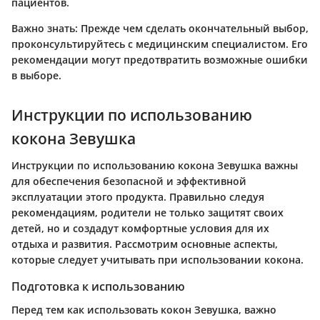
пациентов.
Важно знать:
Прежде чем сделать окончательный выбор,
проконсультируйтесь с медицинским специалистом. Его
рекомендации могут предотвратить возможные ошибки
в выборе.
Инструкции по использованию
кокона Зевушка
Инструкции по использованию кокона Зевушка важны
для обеспечения безопасной и эффективной
эксплуатации этого продукта. Правильно следуя
рекомендациям, родители не только защитят своих
детей, но и создадут комфортные условия для их
отдыха и развития. Рассмотрим основные аспекты,
которые следует учитывать при использовании кокона.
Подготовка к использованию
Перед тем как использовать кокон Зевушка, важно