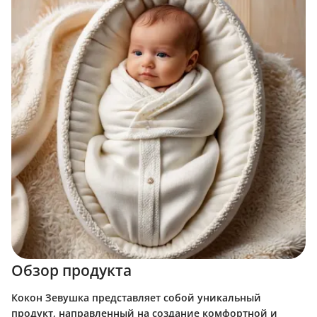
Обзор продукта
Кокон Зевушка представляет собой уникальный
продукт, направленный на создание комфортной и