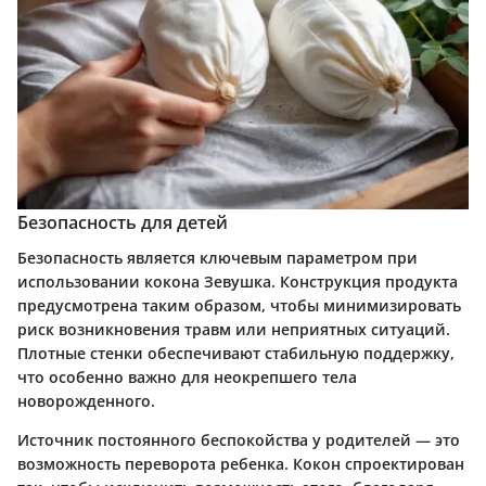
Безопасность для детей
Безопасность является ключевым параметром при
использовании кокона Зевушка. Конструкция продукта
предусмотрена таким образом, чтобы минимизировать
риск возникновения травм или неприятных ситуаций.
Плотные стенки обеспечивают стабильную поддержку,
что особенно важно для неокрепшего тела
новорожденного.
Источник постоянного беспокойства у родителей — это
возможность переворота ребенка. Кокон спроектирован