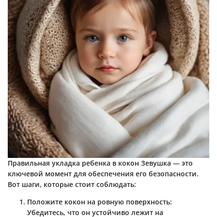
Правильная укладка ребенка в кокон Зевушка — это
ключевой момент для обеспечения его безопасности.
Вот шаги, которые стоит соблюдать:
Положите кокон на ровную поверхность
:
Убедитесь, что он устойчиво лежит на