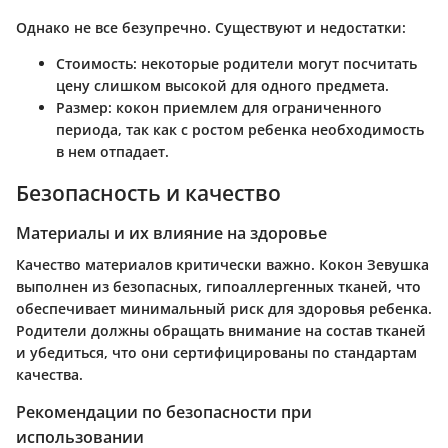
Однако не все безупречно. Существуют и недостатки:
Стоимость
: некоторые родители могут посчитать
цену слишком высокой для одного предмета.
Размер
: кокон приемлем для ограниченного
периода, так как с ростом ребенка необходимость
в нем отпадает.
Безопасность и качество
Материалы и их влияние на здоровье
Качество материалов критически важно. Кокон Зевушка
выполнен из безопасных, гипоаллергенных тканей, что
обеспечивает минимальный риск для здоровья ребенка.
Родители должны обращать внимание на состав тканей
и убедиться, что они сертифицированы по стандартам
качества.
Рекомендации по безопасности при
использовании