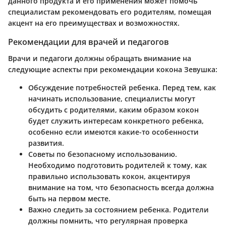
данного продукта и его применения может помочь
специалистам рекомендовать его родителям, помещая
акцент на его преимуществах и возможностях.
Рекомендации для врачей и педагогов
Врачи и педагоги должны обращать внимание на
следующие аспекты при рекомендации кокона Зевушка:
Обсуждение потребностей ребенка
. Перед тем, как
начинать использование, специалисты могут
обсудить с родителями, каким образом кокон
будет служить интересам конкретного ребенка,
особенно если имеются какие-то особенности
развития.
Советы по безопасному использованию
.
Необходимо подготовить родителей к тому, как
правильно использовать кокон, акцентируя
внимание на том, что безопасность всегда должна
быть на первом месте.
Важно следить за состоянием ребенка
. Родители
должны помнить, что регулярная проверка