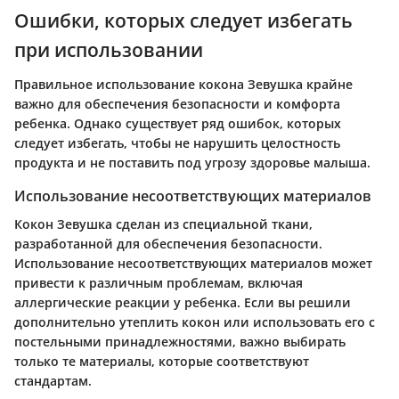
Ошибки, которых следует избегать
при использовании
Правильное использование кокона Зевушка крайне
важно для обеспечения безопасности и комфорта
ребенка. Однако существует ряд ошибок, которых
следует избегать, чтобы не нарушить целостность
продукта и не поставить под угрозу здоровье малыша.
Использование несоответствующих материалов
Кокон Зевушка сделан из специальной ткани,
разработанной для обеспечения безопасности.
Использование несоответствующих материалов может
привести к различным проблемам, включая
аллергические реакции у ребенка. Если вы решили
дополнительно утеплить кокон или использовать его с
постельными принадлежностями, важно выбирать
только те материалы, которые соответствуют
стандартам.