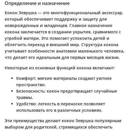
Определение и назначение
Кокон Зевушка — это многофункциональный аксессуар,
который обеспечивает поддержку и защиту для
новорожденных и младенцев. Главное назначение
кокона заключается в создании укрытия, сравнимого с
утробой матери. Это помогает успокоить детей и
облегчить переход в внешний мир. Структура кокона
учитывает особенности анатомии маленького человека,
что делает его идеальным для первых месяцев жизни.
Некоторые из основных функций кокона включают:
Комфорт
: мягкие материалы создают уютное
пространство.
Безопасность
: кокон предотвращает случайные
травмы.
Удобство
: легкость в переноске позволяет
использовать его в различных условиях.
Эти преимущества делают кокон Зевушка популярным
выбором для родителей, стремящихся обеспечить