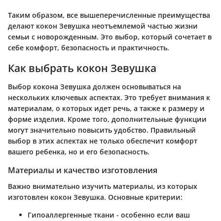
Таким образом, все вышеперечисленные преимущества
делают кокон Зевушка неотъемлемой частью жизни
семьи с новорожденным. Это выбор, который сочетает в
себе комфорт, безопасность и практичность.
Как выбрать кокон Зевушка
Выбор кокона Зевушка должен основываться на
нескольких ключевых аспектах. Это требует внимания к
материалам, о которых идет речь, а также к размеру и
форме изделия. Кроме того, дополнительные функции
могут значительно повысить удобство. Правильный
выбор в этих аспектах не только обеспечит комфорт
вашего ребенка, но и его безопасность.
Материалы и качество изготовления
Важно внимательно изучить материалы, из которых
изготовлен кокон Зевушка. Основные критерии:
Гипоаллергенные ткани
- особенно если ваш