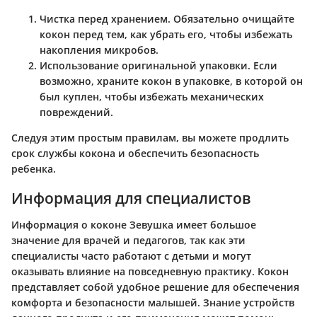
Чистка перед хранением
. Обязательно очищайте
кокон перед тем, как убрать его, чтобы избежать
накопления микробов.
Использование оригинальной упаковки
. Если
возможно, храните кокон в упаковке, в которой он
был куплен, чтобы избежать механических
повреждений.
Следуя этим простым правилам, вы можете продлить
срок службы кокона и обеспечить безопасность
ребенка.
Информация для специалистов
Информация о коконе Зевушка имеет большое
значение для врачей и педагогов, так как эти
специалисты часто работают с детьми и могут
оказывать влияние на повседневную практику. Кокон
представляет собой удобное решение для обеспечения
комфорта и безопасности малышей. Знание устройств