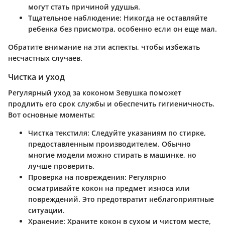
могут стать причиной удушья.
Тщательное наблюдение
: Никогда не оставляйте
ребенка без присмотра, особенно если он еще мал.
Обратите внимание на эти аспекты, чтобы избежать
несчастных случаев.
Чистка и уход
Регулярный уход за коконом Зевушка поможет
продлить его срок службы и обеспечить гигиеничность.
Вот основные моменты:
Чистка текстиля
: Следуйте указаниям по стирке,
предоставленным производителем. Обычно
многие модели можно стирать в машинке, но
лучше проверить.
Проверка на повреждения
: Регулярно
осматривайте кокон на предмет износа или
повреждений. Это предотвратит неблагоприятные
ситуации.
Хранение
: Храните кокон в сухом и чистом месте,