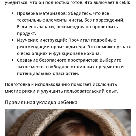
убедиться, что он полностью готов. Это включает в себя:
Проверка материалов
: Убедитесь, что все
текстильные элементы чисты, без повреждений.
Если есть запахи, рекомендовано проветрить
продукт.
Изучение инструкций
: Прочитал подробные
рекомендации производителя. Это поможет узнать
о всех опциях и функционале кокона.
Создание безопасного пространства
: Выберите
тихое место, свободное от лишних предметов и
потенциальных опасностей.
Подготовка к использованию помогает исключить
многие риски и улучшить пользовательский опыт.
Правильная укладка ребенка