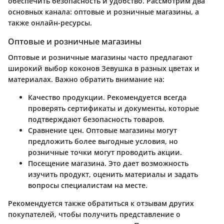
обеспечить безопасность и удобство. Рассмотрим два
основных канала: оптовые и розничные магазины, а
также онлайн-ресурсы.
Оптовые и розничные магазины
Оптовые и розничные магазины часто предлагают
широкий выбор коконов Зевушка в разных цветах и
материалах. Важно обратить внимание на:
Качество продукции
. Рекомендуется всегда
проверять сертификаты и документы, которые
подтверждают безопасность товаров.
Сравнение цен
. Оптовые магазины могут
предложить более выгодные условия, но
розничные точки могут проводить акции.
Посещение магазина
. Это дает возможность
изучить продукт, оценить материалы и задать
вопросы специалистам на месте.
Рекомендуется также обратиться к отзывам других
покупателей, чтобы получить представление о