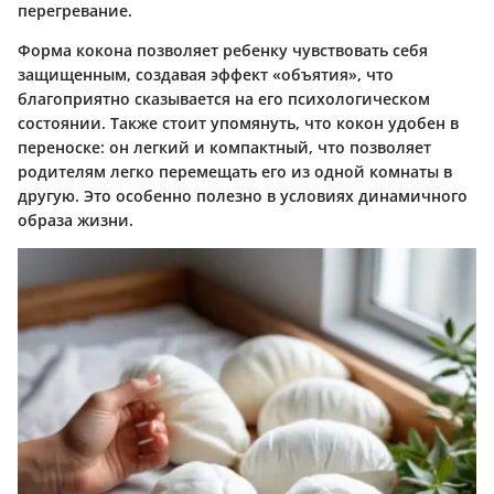
перегревание.
Форма кокона позволяет ребенку чувствовать себя
защищенным, создавая эффект «объятия», что
благоприятно сказывается на его психологическом
состоянии. Также стоит упомянуть, что кокон удобен в
переноске: он легкий и компактный, что позволяет
родителям легко перемещать его из одной комнаты в
другую. Это особенно полезно в условиях динамичного
образа жизни.