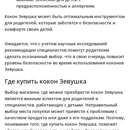
предрасположенностью к аллергиям.
Кокон Зевушка может быть оптимальным инструментом
для родителей, которые заботятся о безопасности и
комфорте своих детей.
Ожидается, что с учетом научных исследований
рекомендации специалистов помогут родителям
сделать осознанный выбор, что в свою очередь повысит
уровень безопасности во время использования коконов
Зевушка.
Где купить кокон Зевушка
Выбор магазина, где можно приобрести кокон Зевушка,
является важным аспектом для родителей и
специалистов, работающих с детьми. Неправильный
выбор места покупки может привести к проблемам с
качеством продукта или даже к его подделкам. Поэтому,
понимание того, где купить кокон Зевушка, поможет