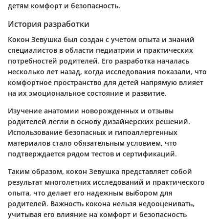
детям комфорт и безопасность.
История разработки
Кокон Зевушка был создан с учетом опыта и знаний
специалистов в области педиатрии и практических
потребностей родителей. Его разработка началась
несколько лет назад, когда исследования показали, что
комфортное пространство для детей напрямую влияет
на их эмоциональное состояние и развитие.
Изучение анатомии новорожденных и отзывы
родителей легли в основу дизайнерских решений.
Использование безопасных и гипоаллергенных
материалов стало обязательным условием, что
подтверждается рядом тестов и сертификаций.
Таким образом, кокон Зевушка представляет собой
результат многолетних исследований и практического
опыта, что делает его надежным выбором для
родителей. Важность кокона нельзя недооценивать,
учитывая его влияние на комфорт и безопасность