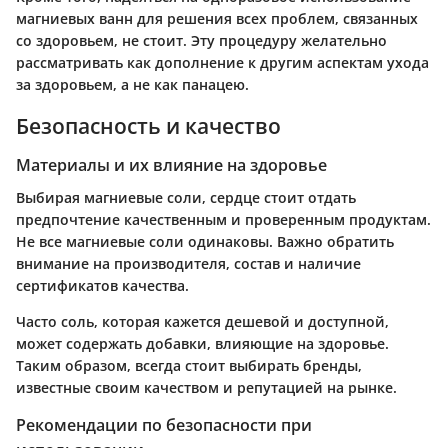
магниевых ванн для решения всех проблем, связанных
со здоровьем, не стоит. Эту процедуру желательно
рассматривать как дополнение к другим аспектам ухода
за здоровьем, а не как панацею.
Безопасность и качество
Материалы и их влияние на здоровье
Выбирая магниевые соли, сердце стоит отдать
предпочтение качественным и проверенным продуктам.
Не все магниевые соли одинаковы. Важно обратить
внимание на производителя, состав и наличие
сертификатов качества.
Часто соль, которая кажется дешевой и доступной,
может содержать добавки, влияющие на здоровье.
Таким образом, всегда стоит выбирать бренды,
известные своим качеством и репутацией на рынке.
Рекомендации по безопасности при