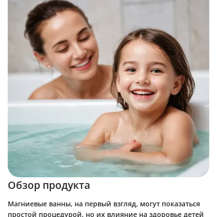
Обзор продукта
Магниевые ванны, на первый взгляд, могут показаться
простой процедурой, но их влияние на здоровье детей