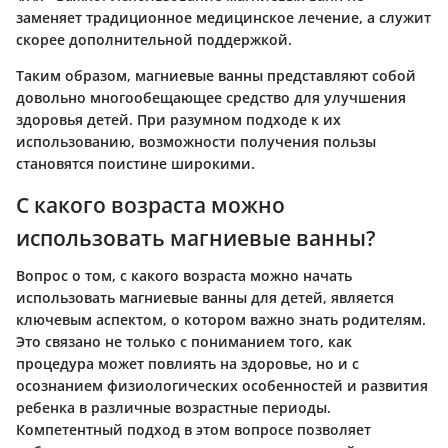
заменяет традиционное медицинское лечение, а служит
скорее дополнительной поддержкой.
Таким образом, магниевые ванны представляют собой
довольно многообещающее средство для улучшения
здоровья детей. При разумном подходе к их
использованию, возможности получения пользы
становятся поистине широкими.
С какого возраста можно
использовать магниевые ванны?
Вопрос о том, с какого возраста можно начать
использовать магниевые ванны для детей, является
ключевым аспектом, о котором важно знать родителям.
Это связано не только с пониманием того, как
процедура может повлиять на здоровье, но и с
осознанием физиологических особенностей и развития
ребенка в различные возрастные периоды.
Компетентный подход в этом вопросе позволяет