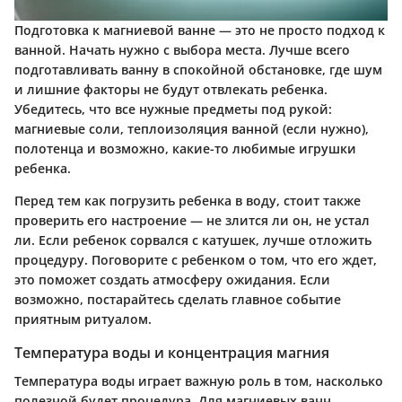
Подготовка к магниевой ванне — это не просто подход к
ванной. Начать нужно с выбора места. Лучше всего
подготавливать ванну в спокойной обстановке, где шум
и лишние факторы не будут отвлекать ребенка.
Убедитесь, что все нужные предметы под рукой:
магниевые соли, теплоизоляция ванной (если нужно),
полотенца и возможно, какие-то любимые игрушки
ребенка.
Перед тем как погрузить ребенка в воду, стоит также
проверить его настроение — не злится ли он, не устал
ли. Если ребенок сорвался с катушек, лучше отложить
процедуру. Поговорите с ребенком о том, что его ждет,
это поможет создать атмосферу ожидания. Если
возможно, постарайтесь сделать главное событие
приятным ритуалом.
Температура воды и концентрация магния
Температура воды играет важную роль в том, насколько
полезной будет процедура. Для магниевых ванн