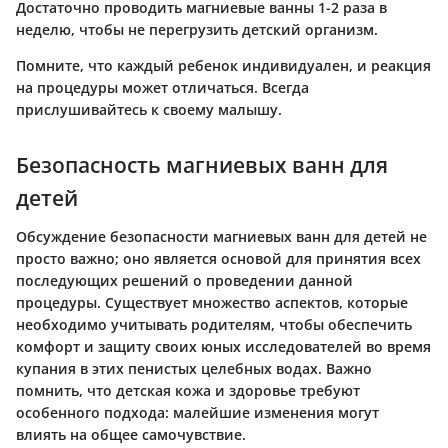
Достаточно проводить магниевые ванны 1-2 раза в
неделю, чтобы не перегрузить детский организм.
Помните, что каждый ребенок индивидуален, и реакция
на процедуры может отличаться. Всегда
прислушивайтесь к своему малышу.
Безопасность магниевых ванн для
детей
Обсуждение безопасности магниевых ванн для детей не
просто важно; оно является основой для принятия всех
последующих решений о проведении данной
процедуры. Существует множество аспектов, которые
необходимо учитывать родителям, чтобы обеспечить
комфорт и защиту своих юных исследователей во время
купания в этих пенистых целебных водах. Важно
помнить, что детская кожа и здоровье требуют
особенного подхода: малейшие изменения могут
влиять на общее самочувствие.