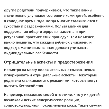
Другие родители подчеркивают, что такие ванны
значительно улучшают состояние кожи детей, особенно
в холодное время года, когда многие сталкиваются с
сухостью и раздражениями. Польза магния для
поддержания общего здоровья заметна и при
регулярной практике этих процедур. Тем не менее,
важно помнить, что каждый ребенок уникален, и
подход к магниевым ваннам должен учитывать
индивидуальные особенности.
Отрицательные аспекты и предостережения
Несмотря на массу положительных отзывов, нельзя
игнорировать и отрицательные аспекты. Некоторые
родители сталкиваются с реакциями, которые могут
вызвать беспокойство.
Например, несколько семей отметили, что у их детей
возникали легкие аллергические реакции,
сопровождающиеся покраснением кожи. Такие случаи