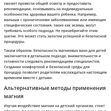
сможет провести общий осмотр и предоставить
рекомендации, основываясь на индивидуальных
особенностях здоровья вашего ребенка. Например,
малыши с хроническими заболеваниями или имеющие
специфические состояния, такие как экзема, могут
требовать особого подхода. Не пренебрегайте этим
шагом. Это может стать залогом успешной и безопасной
процедуры.
Таким образом, безопасность магниевых ванн для детей
заключается в детальном подходе, внимательности и
готовности следовать рекомендациям специалистов.
Создание комфортной и безопасной среды для
процедур позволит родителям наслаждаться настоящим
временем вместе с детьми.
Альтернативные методы применения
магния
Изучая воздействие магния на детский организм, стоит