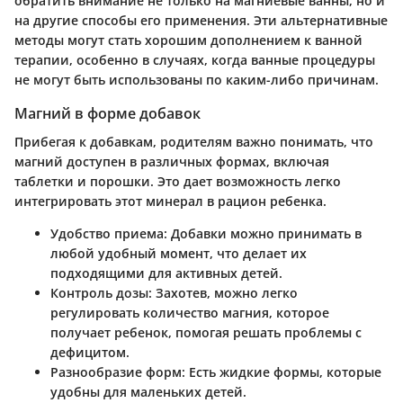
обратить внимание не только на магниевые ванны, но и
на другие способы его применения. Эти альтернативные
методы могут стать хорошим дополнением к ванной
терапии, особенно в случаях, когда ванные процедуры
не могут быть использованы по каким-либо причинам.
Магний в форме добавок
Прибегая к добавкам, родителям важно понимать, что
магний доступен в различных формах, включая
таблетки и порошки. Это дает возможность легко
интегрировать этот минерал в рацион ребенка.
Удобство приема:
Добавки можно принимать в
любой удобный момент, что делает их
подходящими для активных детей.
Контроль дозы:
Захотев, можно легко
регулировать количество магния, которое
получает ребенок, помогая решать проблемы с
дефицитом.
Разнообразие форм:
Есть жидкие формы, которые
удобны для маленьких детей.