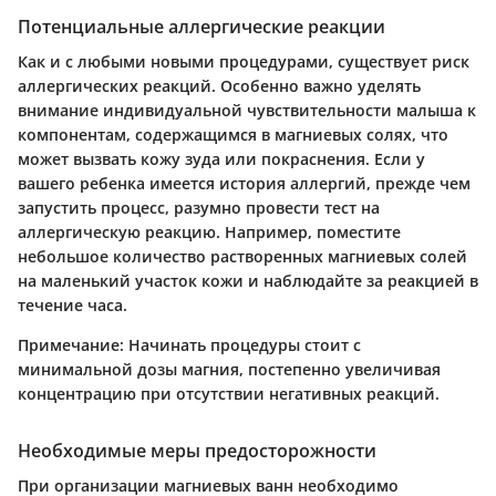
Потенциальные аллергические реакции
Как и с любыми новыми процедурами, существует риск
аллергических реакций. Особенно важно уделять
внимание индивидуальной чувствительности малыша к
компонентам, содержащимся в магниевых солях, что
может вызвать кожу зуда или покраснения. Если у
вашего ребенка имеется история аллергий, прежде чем
запустить процесс, разумно провести тест на
аллергическую реакцию. Например, поместите
небольшое количество растворенных магниевых солей
на маленький участок кожи и наблюдайте за реакцией в
течение часа.
Примечание:
Начинать процедуры стоит с
минимальной дозы магния, постепенно увеличивая
концентрацию при отсутствии негативных реакций.
Необходимые меры предосторожности
При организации магниевых ванн необходимо