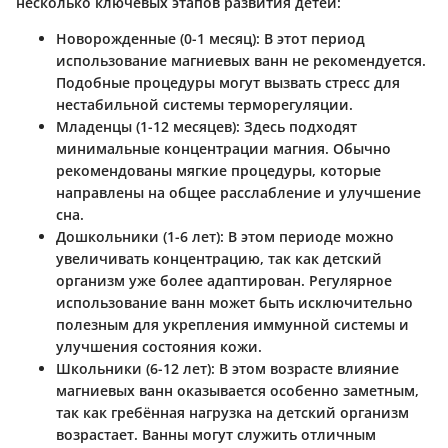
несколько ключевых этапов развития детей:
Новорожденные (0-1 месяц)
: В этот период
использование магниевых ванн не рекомендуется.
Подобные процедуры могут вызвать стресс для
нестабильной системы терморегуляции.
Младенцы (1-12 месяцев)
: Здесь подходят
минимальные концентрации магния. Обычно
рекомендованы мягкие процедуры, которые
направлены на общее расслабление и улучшение
сна.
Дошкольники (1-6 лет)
: В этом периоде можно
увеличивать концентрацию, так как детский
организм уже более адаптирован. Регулярное
использование ванн может быть исключительно
полезным для укрепления иммунной системы и
улучшения состояния кожи.
Школьники (6-12 лет)
: В этом возрасте влияние
магниевых ванн оказывается особенно заметным,
так как гребённая нагрузка на детский организм
возрастает. Ванны могут служить отличным