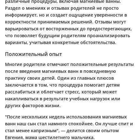
различные процедуры, включая магниевые ванны.
Раздел о мнениях и отзывах родителей не просто
информирует, но и создает ощущение уверенности в
корректности принимаемых решений. Отзывы могут
варьироваться от восторженных до предостерегающих,
что позволяет будущим родителям проанализировать
варианты, учитывая конкретные обстоятельства.
Положительный опыт
Многие родители отмечают положительные результаты
после введения магниевых ванн в повседневную
практику своих детей. Один из главных плюсов
заключается в том, что процедура помогает детям
расслабиться и облегчает стресс, который может
накапливаться в результате учебных нагрузок или
других факторов жизни.
"После нескольких недель использования магниевых
ванн наш сын стал намного спокойнее. Он лучше спит и
стал менее капризным", — делится своим опытом
Евгения, мама шестилетнего мальчика.