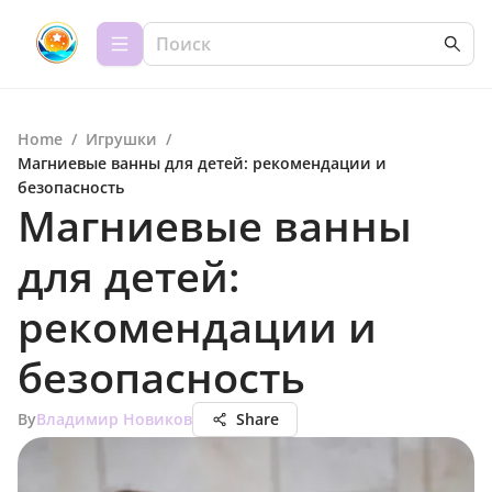
Home
/
Игрушки
/
Магниевые ванны для детей: рекомендации и
безопасность
Магниевые ванны
для детей:
рекомендации и
безопасность
By
Владимир Новиков
Share