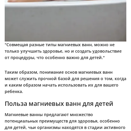
"Совмещая разные типы магниевых ванн, можно не
только улучшить здоровье, но и создать удовольствие
от процедуры, что особенно важно для детей."
Таким образом, понимание основ магниевых ванн
может служить прочной базой для решения о том, когда
и каким образом начать использовать их для вашего
ребенка.
Польза магниевых ванн для детей
Магниевые ванны предлагают множество
потенциальных преимуществ для здоровья, особенно
для детей, чьи организмы находятся в стадии активного