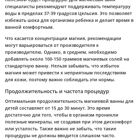
специалисты рекомендуют поддерживать температуру
воды в пределах 37-39 градусов Цельсия. Это позволяет
избежать шока для организма ребенка и делает время в
ванной комфортным.
Что касается концентрации магния, рекомендации
могут варьироваться от производителя к
производителю. Однако, в среднем, необходимо
добавлять около 100-150 граммов магниевых солей на
стандартную ванну. Нельзя забывать, что избыток
магния может привести к неприятным последствиям
для кожи, поэтому важно соблюдать эти нормы.
Продолжительность и частота процедур
Оптимальная продолжительность магниевой ванны для
детей составляет от 15 до 30 минут. Это время
достаточно для того, чтобы в организм проникли
полезные минералы, не создавая при этом дискомфорт
или усталость. Также важно не забыть, что такие
процедуры не должны вводится слишком часто.