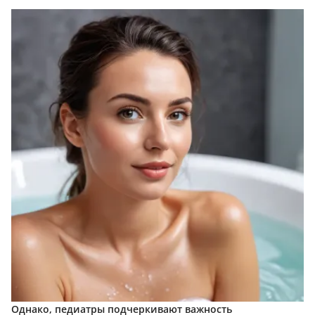
Однако, педиатры подчеркивают важность