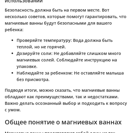
использовании
Безопасность должна быть на первом месте. Вот
несколько советов, которые помогут гарантировать, что
магниевые ванны будут безопасными для вашего
ребенка:
Проверяйте температуру:
Вода должна быть
теплой, но не горячей.
Дозируйте соли:
Не добавляйте слишком много
магниевых солей. Соблюдайте инструкцию на
упаковке.
Наблюдайте за ребенком:
Не оставляйте малыша
без присмотра.
Подводя итоги, можно сказать, что магниевые ванны
обладают как преимуществами, так и недостатками.
Важно делать осознанный выбор и подходить к вопросу
с умом.
Общее понятие о магниевых ваннах