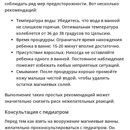
соблюдать ряд мер предосторожности. Вот несколько
рекомендаций:
Температура воды:
Убедитесь, что вода в ванной
не слишком горячая. Оптимальная температура
колеблется от 36 до 38 градусов по Цельсию.
Время процедуры:
Ограничьте время нахождения
ребенка в ванне; 15-20 минут вполне достаточно.
Присутствие взрослых:
Никогда не оставляйте
ребенка одного в ванной. Постоянное наблюдение
поможет избежать любых неприятных ситуаций.
Смывание:
После процедуры хорошо промойте
кожу малыша чистой водой, чтобы удалить
остатки магниевых солей.
Выполнение таких простых рекомендаций может
значительно снизить риск нежелательных реакций.
Консультация с педиатром
Перед тем как взять на вооружение магниевые ванны,
желательно проконсультироваться с педиатром. Он