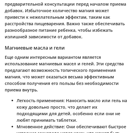
предварительной консультации перед началом приема
добавок. Избыточное количество магния может
привести к нежелательным эффектам, таким как
расстройства пищеварения. Важно также обеспечивать
разнообразное питание ребенка, чтобы избежать
излишней зависимости от добавок.
Магниевые масла и гели
Еще одним интересным вариантом является
использование магниевых масел и гелей. Эти средства
предлагают возможность топического применения
магния, что может оказаться весьма эффективным
способом получения его пользы без необходимости
приема внутрь.
Легкость применения:
Наносить масло или гель на
кожу довольно просто, что делает их
подходящими для детей, особенно если они не
любят принимать таблетки.
Мгновенное действие:
Они обеспечивают быстрое