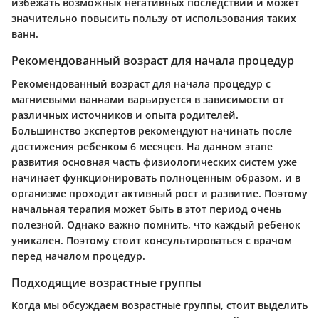
избежать возможных негативных последствий и может
значительно повысить пользу от использования таких
ванн.
Рекомендованный возраст для начала процедур
Рекомендованный возраст для начала процедур с
магниевыми ваннами варьируется в зависимости от
различных источников и опыта родителей.
Большинство экспертов рекомендуют начинать после
достижения ребенком 6 месяцев. На данном этапе
развития основная часть физиологических систем уже
начинает функционировать полноценным образом, и в
организме проходит активный рост и развитие. Поэтому
начальная терапия может быть в этот период очень
полезной. Однако важно помнить, что каждый ребенок
уникален. Поэтому стоит консультироваться с врачом
перед началом процедур.
Подходящие возрастные группы
Когда мы обсуждаем возрастные группы, стоит выделить