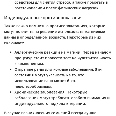
средством для снятия стресса, а также помогать в
восстановлении после физических нагрузок.
Индивидуальные противопоказания
Также важно помнить о противопоказаниях, которые
могут повлиять на решение использовать магниевые
ванны в определенном возрасте. Некоторые из них
включают:
Аллергические реакции на магний: Перед началом
процедур стоит провести тест на чувствительность
к компонентам.
Открытые раны или кожные заболевания: Эти
состояния могут указывать на то, что
использование ванн может быть
нецелесообразным.
Хронические заболевания: Некоторые
заболевания могут требовать особого внимания и
индивидуального подхода к терапии.
В случае возникновения сомнений всегда лучше