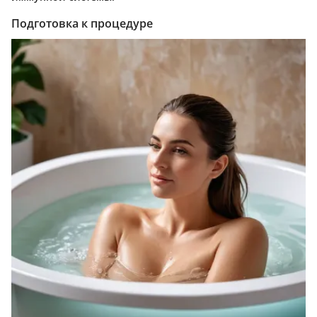
Подготовка к процедуре