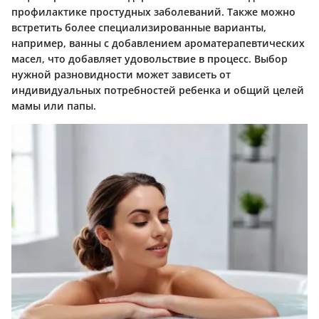
профилактике простудных заболеваний. Также можно
встретить более специализированные варианты,
например, ванны с добавлением ароматерапевтических
масел, что добавляет удовольствие в процесс. Выбор
нужной разновидности может зависеть от
индивидуальных потребностей ребенка и общий целей
мамы или папы.