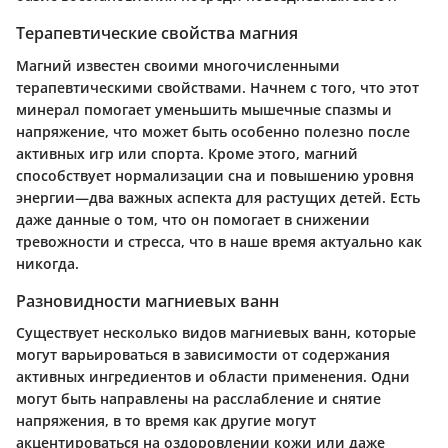
Терапевтические свойства магния
Магний известен своими многочисленными
терапевтическими свойствами. Начнем с того, что этот
минерал помогает уменьшить мышечные спазмы и
напряжение, что может быть особенно полезно после
активных игр или спорта. Кроме этого, магний
способствует нормализации сна и повышению уровня
энергии—два важных аспекта для растущих детей. Есть
даже данные о том, что он помогает в снижении
тревожности и стресса, что в наше время актуально как
никогда.
Разновидности магниевых ванн
Существует несколько видов магниевых ванн, которые
могут варьироваться в зависимости от содержания
активных ингредиентов и области применения. Одни
могут быть направлены на расслабление и снятие
напряжения, в то время как другие могут
акцентироваться на оздоровлении кожи или даже