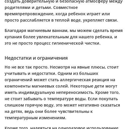
создать доверительную и безопасную атмосферу между
родителями и детьми. Совместное
времяпрепровождение, когда ребенок играет или
просто расслабляется в теплой воде, укрепляет связи.
Благодаря магниевым ваннам, мы можем сделать время
купания более увлекательным для нашего ребенка, и
это не просто процесс гигиенической чистки.
Недостатки и ограничения
Но не все так просто. Несмотря на явные плюсы, стоит
учитывать и недостатки. Одним из больших
ограничений может стать аллергическая реакция на
компоненты магниевых солей. Некоторые дети могут
иметь индивидуальную непереносимость. Кроме того,
не стоит забывать о температуре воды. Если покупать
слишком горячую воду, это может негативно сказаться
на детях, ведь они более чувствительны к
температурным изменениям.
Кроме того, надеяться на одноразовое использование