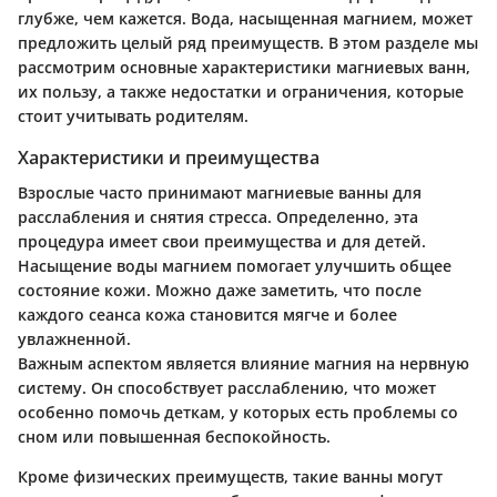
глубже, чем кажется. Вода, насыщенная магнием, может
предложить целый ряд преимуществ. В этом разделе мы
рассмотрим основные характеристики магниевых ванн,
их пользу, а также недостатки и ограничения, которые
стоит учитывать родителям.
Характеристики и преимущества
Взрослые часто принимают магниевые ванны для
расслабления и снятия стресса. Определенно, эта
процедура имеет свои преимущества и для детей.
Насыщение воды магнием помогает улучшить общее
состояние кожи. Можно даже заметить, что после
каждого сеанса кожа становится мягче и более
увлажненной.
Важным аспектом является влияние магния на нервную
систему. Он способствует расслаблению, что может
особенно помочь деткам, у которых есть проблемы со
сном или повышенная беспокойность.
Кроме физических преимуществ, такие ванны могут