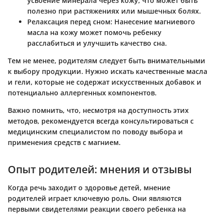
усвоение минерала через кожу, что может быть
полезно при растяжениях или мышечных болях.
Релаксация перед сном:
Нанесение магниевого
масла на кожу может помочь ребенку
расслабиться и улучшить качество сна.
Тем не менее, родителям следует быть внимательными
к выбору продукции. Нужно искать качественные масла
и гели, которые не содержат искусственных добавок и
потенциально аллергенных компонентов.
Важно помнить, что, несмотря на доступность этих
методов, рекомендуется всегда консультироваться с
медицинским специалистом по поводу выбора и
применения средств с магнием.
Опыт родителей: мнения и отзывы
Когда речь заходит о здоровье детей, мнение
родителей играет ключевую роль. Они являются
первыми свидетелями реакции своего ребенка на