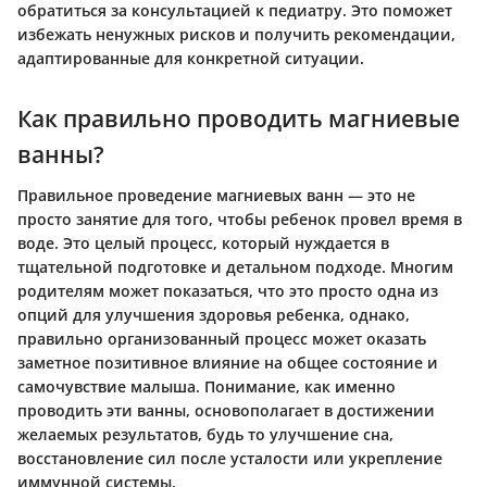
обратиться за консультацией к педиатру. Это поможет
избежать ненужных рисков и получить рекомендации,
адаптированные для конкретной ситуации.
Как правильно проводить магниевые
ванны?
Правильное проведение магниевых ванн — это не
просто занятие для того, чтобы ребенок провел время в
воде. Это целый процесс, который нуждается в
тщательной подготовке и детальном подходе. Многим
родителям может показаться, что это просто одна из
опций для улучшения здоровья ребенка, однако,
правильно организованный процесс может оказать
заметное позитивное влияние на общее состояние и
самочувствие малыша. Понимание, как именно
проводить эти ванны, основополагает в достижении
желаемых результатов, будь то улучшение сна,
восстановление сил после усталости или укрепление
иммунной системы.