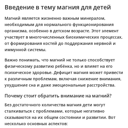
Введение в тему магния для детей
Магний является жизненно важным минералом,
необходимым для нормального функционирования
организма, особенно в детском возрасте. Этот элемент
участвует в многочисленных биохимических процессах,
от формирования костей до поддержания нервной и
иммунной системы.
Важно понимать, что магний не только способствует
физическому развитию ребёнка, но и влияет на его
психическое здоровье. Дефицит магния может привести
к различным проблемам, включая снижение внимания,
ухудшение сна и даже эмоциональные расстройства.
Почему стоит обратить внимание на магний?
Без достаточного количества магния дети могут
сталкиваться с проблемами, которые негативно
сказываются на их общем состоянии и развитии. Вот
несколько основных аспектов: