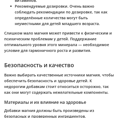
витаминов.
Рекомендуемые дозировки.
Очень важно
соблюдать рекомендации по дозировке, так как
определённые количества могут быть
неуместными для детей младшего возраста.
Слишком мало магния может привести к физическим и
психическим проблемам у детей. Поддержание
оптимального уровня этого минерала — необходимое
условие для гармоничного роста и развития.
Безопасность и качество
Важно выбирать качественные источники магния, чтобы
обеспечить безопасность и здоровье детей. К
недорогим добавкам стоит относиться осторожно, так
как они могут содержать нежелательные компоненты.
Материалы и их влияние на здоровье
Добавки магния должны быть произведены из
безопасных и проверенных ингредиентов.