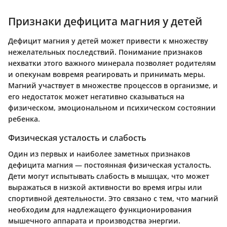
Признаки дефицита магния у детей
Дефицит магния у детей может привести к множеству
нежелательных последствий. Понимание признаков
нехватки этого важного минерала позволяет родителям
и опекунам вовремя реагировать и принимать меры.
Магний участвует в множестве процессов в организме, и
его недостаток может негативно сказываться на
физическом, эмоциональном и психическом состоянии
ребенка.
Физическая усталость и слабость
Один из первых и наиболее заметных признаков
дефицита магния — постоянная физическая усталость.
Дети могут испытывать слабость в мышцах, что может
выражаться в низкой активности во время игры или
спортивной деятельности. Это связано с тем, что магний
необходим для надлежащего функционирования
мышечного аппарата и производства энергии.