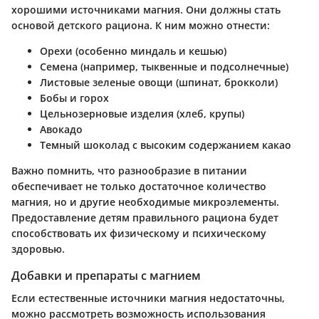
хорошими источниками магния. Они должны стать
основой детского рациона. К ним можно отнести:
Орехи (особенно миндаль и кешью)
Семена (например, тыквенные и подсолнечные)
Листовые зеленые овощи (шпинат, брокколи)
Бобы и горох
Цельнозерновые изделия (хлеб, крупы)
Авокадо
Темный шоколад с высоким содержанием какао
Важно помнить, что разнообразие в питании
обеспечивает не только достаточное количество
магния, но и другие необходимые микроэлементы.
Предоставление детям правильного рациона будет
способствовать их физическому и психическому
здоровью.
Добавки и препараты с магнием
Если естественные источники магния недостаточны,
можно рассмотреть возможность использования