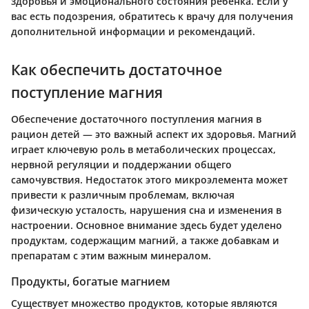
здоровья и эмоционального состояния ребенка. Если у
вас есть подозрения, обратитесь к врачу для получения
дополнительной информации и рекомендаций.
Как обеспечить достаточное
поступление магния
Обеспечение достаточного поступления магния в
рацион детей — это важный аспект их здоровья. Магний
играет ключевую роль в метаболических процессах,
нервной регуляции и поддержании общего
самочувствия. Недостаток этого микроэлемента может
привести к различным проблемам, включая
физическую усталость, нарушения сна и изменения в
настроении. Основное внимание здесь будет уделено
продуктам
, содержащим магний, а также
добавкам
и
препаратам с этим важным минералом.
Продукты, богатые магнием
Существует множество продуктов, которые являются