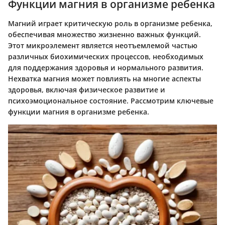
Функции магния в организме ребенка
Магний играет критическую роль в организме ребенка,
обеспечивая множество жизненно важных функций.
Этот микроэлемент является неотъемлемой частью
различных биохимических процессов, необходимых
для поддержания здоровья и нормального развития.
Нехватка магния может повлиять на многие аспекты
здоровья, включая физическое развитие и
психоэмоциональное состояние. Рассмотрим ключевые
функции магния в организме ребенка.