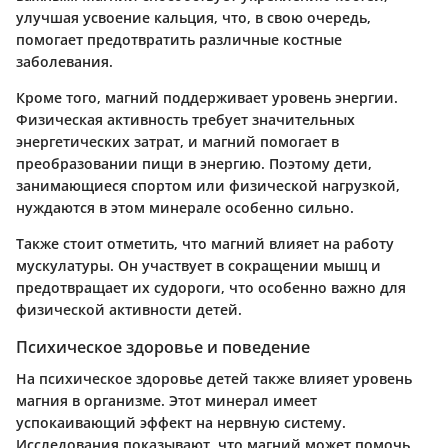
улучшая усвоение кальция, что, в свою очередь,
помогает предотвратить различные костные
заболевания.
Кроме того, магний поддерживает уровень энергии.
Физическая активность требует значительных
энергетических затрат, и магний помогает в
преобразовании пищи в энергию. Поэтому дети,
занимающиеся спортом или физической нагрузкой,
нуждаются в этом минерале особенно сильно.
Также стоит отметить, что магний влияет на работу
мускулатуры. Он участвует в сокращении мышц и
предотвращает их судороги, что особенно важно для
физической активности детей.
Психическое здоровье и поведение
На психическое здоровье детей также влияет уровень
магния в организме. Этот минерал имеет
успокаивающий эффект на нервную систему.
Исследования показывают, что магний может помочь