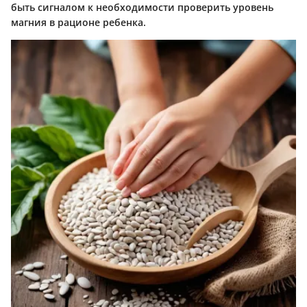
быть сигналом к необходимости проверить уровень
магния в рационе ребенка.