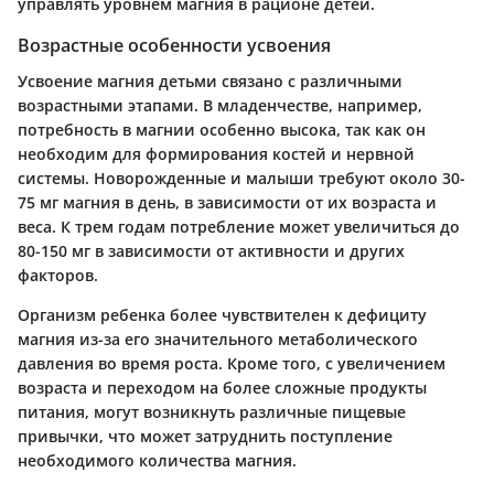
управлять уровнем магния в рационе детей.
Возрастные особенности усвоения
Усвоение магния детьми связано с различными
возрастными этапами. В младенчестве, например,
потребность в магнии особенно высока, так как он
необходим для формирования костей и нервной
системы.
Новорожденные
и малыши требуют около 30-
75 мг магния в день, в зависимости от их возраста и
веса. К трем годам потребление может увеличиться до
80-150 мг в зависимости от активности и других
факторов.
Организм ребенка более чувствителен к дефициту
магния из-за его значительного метаболического
давления во время роста. Кроме того, с увеличением
возраста и переходом на более сложные продукты
питания, могут возникнуть различные пищевые
привычки, что может затруднить поступление
необходимого количества магния.