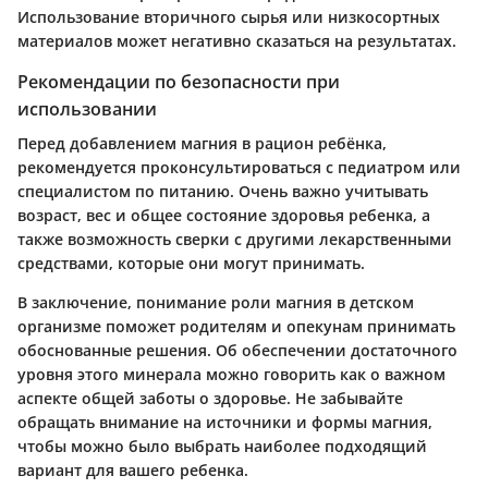
Использование вторичного сырья или низкосортных
материалов может негативно сказаться на результатах.
Рекомендации по безопасности при
использовании
Перед добавлением магния в рацион ребёнка,
рекомендуется проконсультироваться с педиатром или
специалистом по питанию. Очень важно учитывать
возраст, вес и общее состояние здоровья ребенка, а
также возможность сверки с другими лекарственными
средствами, которые они могут принимать.
В заключение, понимание роли магния в детском
организме поможет родителям и опекунам принимать
обоснованные решения. Об обеспечении достаточного
уровня этого минерала можно говорить как о важном
аспекте общей заботы о здоровье. Не забывайте
обращать внимание на источники и формы магния,
чтобы можно было выбрать наиболее подходящий
вариант для вашего ребенка.