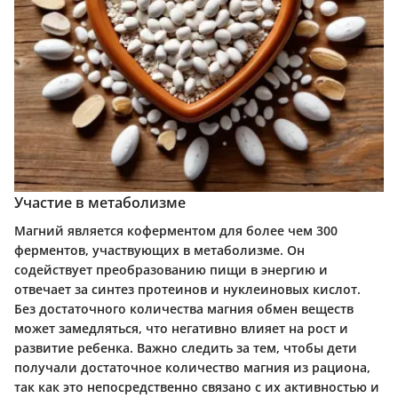
Участие в метаболизме
Магний является коферментом для более чем 300
ферментов, участвующих в метаболизме. Он
содействует преобразованию пищи в энергию и
отвечает за синтез протеинов и нуклеиновых кислот.
Без достаточного количества магния обмен веществ
может замедляться, что негативно влияет на рост и
развитие ребенка. Важно следить за тем, чтобы дети
получали достаточное количество магния из рациона,
так как это непосредственно связано с их активностью и