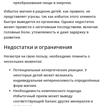
преобразования пищи в энергию.
Избыток магния в рационе детей, как правило, не
представляет угрозы, так как избыток этого элемента
быстро выводится из организма. Однако недостаток
может привести к негативным последствиям, включая
головные боли, утомляемость и даже задержку в
развитии.
Недостатки и ограничения
Несмотря на свою пользу, необходимо помнить о
нескольких моментах:
Потенциальные аллергические реакции.
У
некоторых детей может возникать
индивидуальная непереносимость определённых
форм магния.
Необходимость комплексного подхода.
Избыточный прием может выводу
соответствующий баланс других минералов и