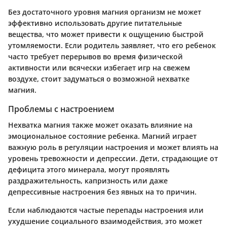
Без достаточного уровня магния организм не может
эффективно использовать другие питательные
вещества, что может привести к ощущению быстрой
утомляемости. Если родитель заявляет, что его ребенок
часто требует перерывов во время физической
активности или всячески избегает игр на свежем
воздухе, стоит задуматься о возможной нехватке
магния.
Проблемы с настроением
Нехватка магния также может оказать влияние на
эмоциональное состояние ребенка. Магний играет
важную роль в регуляции настроения и может влиять на
уровень тревожности и депрессии. Дети, страдающие от
дефицита этого минерала, могут проявлять
раздражительность, капризность или даже
депрессивные настроения без явных на то причин.
Если наблюдаются частые перепады настроения или
ухудшение социального взаимодействия, это может