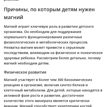
Причины, по которым детям нужен
магний
Магний играет ключевую роль в развитии детского
организма. Он необходим для поддержания
нормального функционирования различных
физиологических и метаболических процессов.
Нехватка магния может привести к серьезным
последствиям, влияющим на физическое и психическое
здоровье ребенка. Рассмотрим более детально, почему
магний необходим детям.
Физическое развитие
Магний участвует в более чем 300 биохимических
реакциях в организме, включая синтез белков и
клеточный метаболизм. Для детей, которые находятся в
активной фазе роста и развития, достаточное
количество этого минерала является критически
важным. Магний способствует укреплению костей,