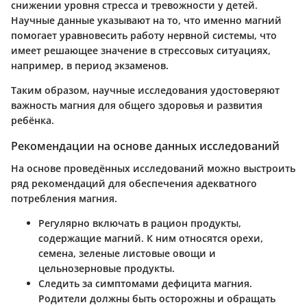
снижении уровня стресса и тревожности у детей.
Научные данные указывают на то, что именно магний
помогает уравновесить работу нервной системы, что
имеет решающее значение в стрессовых ситуациях,
например, в период экзаменов.
Таким образом, научные исследования удостоверяют
важность магния для общего здоровья и развития
ребёнка.
Рекомендации на основе данных исследований
На основе проведённых исследований можно выстроить
ряд рекомендаций для обеспечения адекватного
потребления магния.
Регулярно включать в рацион продукты,
содержащие магний
. К ним относятся орехи,
семена, зеленые листовые овощи и
цельнозерновые продукты.
Следить за симптомами дефицита магния
.
Родители должны быть осторожны и обращать