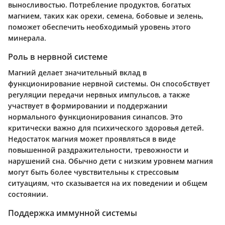
выносливостью. Потребление продуктов, богатых
магнием, таких как орехи, семена, бобовые и зелень,
поможет обеспечить необходимый уровень этого
минерала.
Роль в нервной системе
Магний делает значительный вклад в
функционирование нервной системы. Он способствует
регуляции передачи нервных импульсов, а также
участвует в формировании и поддержании
нормального функционирования синапсов. Это
критически важно для психического здоровья детей.
Недостаток магния может проявляться в виде
повышенной раздражительности, тревожности и
нарушений сна. Обычно дети с низким уровнем магния
могут быть более чувствительны к стрессовым
ситуациям, что сказывается на их поведении и общем
состоянии.
Поддержка иммунной системы