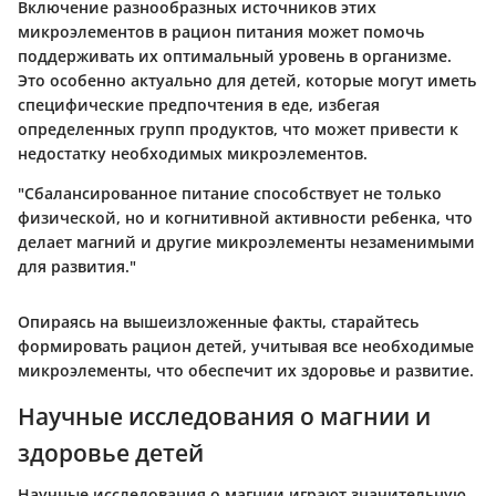
Включение разнообразных источников этих
микроэлементов в рацион питания может помочь
поддерживать их оптимальный уровень в организме.
Это особенно актуально для детей, которые могут иметь
специфические предпочтения в еде, избегая
определенных групп продуктов, что может привести к
недостатку необходимых микроэлементов.
"Сбалансированное питание способствует не только
физической, но и когнитивной активности ребенка, что
делает магний и другие микроэлементы незаменимыми
для развития."
Опираясь на вышеизложенные факты, старайтесь
формировать рацион детей, учитывая все необходимые
микроэлементы, что обеспечит их здоровье и развитие.
Научные исследования о магнии и
здоровье детей
Научные исследования о магнии играют значительную