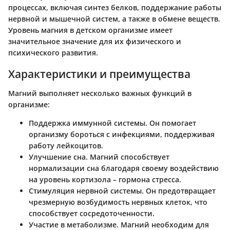
процессах, включая синтез белков, поддержание работы
нервной и мышечной систем, а также в обмене веществ.
Уровень магния в детском организме имеет
значительное значение для их физического и
психического развития.
Характеристики и преимущества
Магний выполняет несколько важных функций в
организме:
Поддержка иммунной системы.
Он помогает
организму бороться с инфекциями, поддерживая
работу лейкоцитов.
Улучшение сна.
Магний способствует
нормализации сна благодаря своему воздействию
на уровень кортизола – гормона стресса.
Стимуляция нервной системы.
Он предотвращает
чрезмерную возбудимость нервных клеток, что
способствует сосредоточенности.
Участие в метаболизме.
Магний необходим для