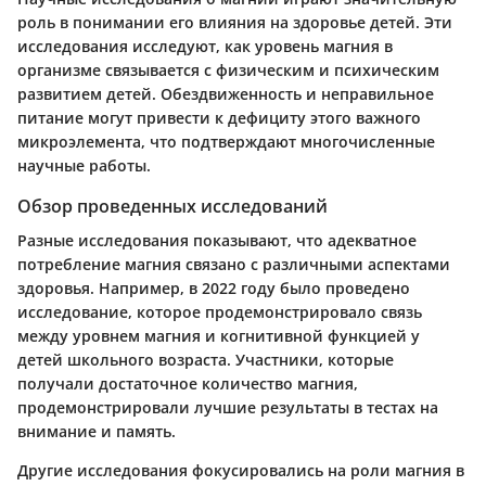
роль в понимании его влияния на здоровье детей. Эти
исследования исследуют, как уровень магния в
организме связывается с физическим и психическим
развитием детей. Обездвиженность и неправильное
питание могут привести к дефициту этого важного
микроэлемента, что подтверждают многочисленные
научные работы.
Обзор проведенных исследований
Разные исследования показывают, что адекватное
потребление магния связано с различными аспектами
здоровья. Например, в 2022 году было проведено
исследование, которое продемонстрировало связь
между уровнем магния и когнитивной функцией у
детей школьного возраста. Участники, которые
получали достаточное количество магния,
продемонстрировали лучшие результаты в тестах на
внимание и память.
Другие исследования фокусировались на роли магния в