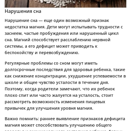
Нарушения сна
Нарушение сна — еще один возможный признак
недостатка магния. Дети могут испытывать трудности с
заснеем, частые пробуждения или нарушенный цикл
сна. Магний способствует расслаблению нервной
системы, а его дефицит может приводить к
беспокойству и перевозбуждению.
Регулярные проблемы со сном могут иметь
долгосрочные последствия для здоровья ребенка, такие
как снижение концентрации, ухудшение успеваемости в
школе и общее чувство усталости в течение дня.
Поэтому, когда родители замечают, что их ребенок
плохо спит или часто жалуется на усталость, стоит
рассмотреть возможность изменения пищевых
привычек для улучшения уровня магния.
Важно помнить
: раннее выявление признаков дефицита
магния может способствовать улучшению общего