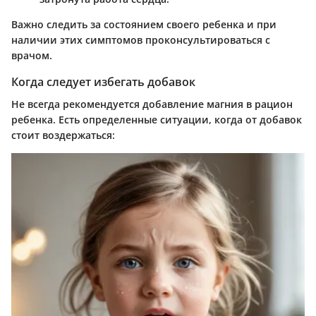
Важно следить за состоянием своего ребенка и при
наличии этих симптомов проконсультироваться с
врачом.
Когда следует избегать добавок
Не всегда рекомендуется добавление магния в рацион
ребенка. Есть определенные ситуации, когда от добавок
стоит воздержаться: