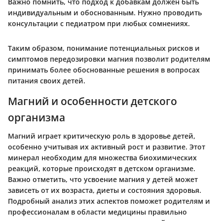
Важно помнить, что подход к добавкам должен быть
индивидуальным и обоснованным. Нужно проводить
консультации с педиатром при любых сомнениях.
Таким образом, понимание потенциальных рисков и
симптомов передозировки магния позволит родителям
принимать более обоснованные решения в вопросах
питания своих детей.
Магний и особенности детского
организма
Магний играет критическую роль в здоровье детей,
особенно учитывая их активный рост и развитие. Этот
минерал необходим для множества биохимических
реакций, которые происходят в детском организме.
Важно отметить, что усвоение магния у детей может
зависеть от их возраста, диеты и состояния здоровья.
Подробный анализ этих аспектов поможет родителям и
профессионалам в области медицины правильно