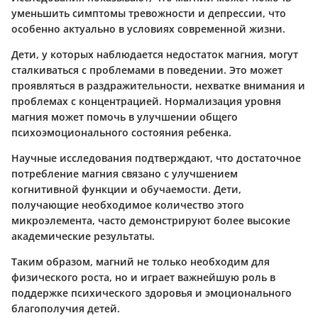
уменьшить симптомы тревожности и депрессии, что
особенно актуально в условиях современной жизни.
Дети, у которых наблюдается недостаток магния, могут
сталкиваться с проблемами в поведении. Это может
проявляться в раздражительности, нехватке внимания и
проблемах с концентрацией. Нормализация уровня
магния может помочь в улучшении общего
психоэмоционального состояния ребенка.
Научные исследования подтверждают, что достаточное
потребление магния связано с улучшением
когнитивной функции и обучаемости. Дети,
получающие необходимое количество этого
микроэлемента, часто демонстрируют более высокие
академические результаты.
Таким образом, магний не только необходим для
физического роста, но и играет важнейшую роль в
поддержке психического здоровья и эмоционального
благополучия детей.