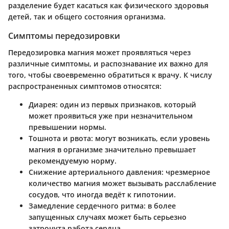
разделение будет касаться как физического здоровья
детей, так и общего состояния организма.
Симптомы передозировки
Передозировка магния может проявляться через
различные симптомы, и распознавание их важно для
того, чтобы своевременно обратиться к врачу. К числу
распространенных симптомов относятся:
Диарея: один из первых признаков, который
может проявиться уже при незначительном
превышении нормы.
Тошнота и рвота: могут возникать, если уровень
магния в организме значительно превышает
рекомендуемую норму.
Снижение артериального давления: чрезмерное
количество магния может вызывать расслабление
сосудов, что иногда ведёт к гипотонии.
Замедление сердечного ритма: в более
запущенных случаях может быть серьезно
затронута работа сердца.