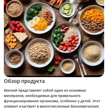
Обзор продукта
Магний представляет собой один из основных
минералов, необходимых для правильного
функционирования организма, особенно у детей. Этот
элемент участвует в многочисленных биохимических