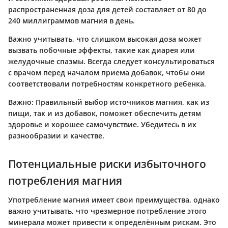
распространенная доза для детей составляет от 80 до
240 миллиграммов магния в день.
Важно учитывать, что слишком высокая доза может
вызвать побочные эффекты, такие как диарея или
желудочные спазмы. Всегда следует консультироваться
с врачом перед началом приема добавок, чтобы они
соответствовали потребностям конкретного ребенка.
Важно:
Правильный выбор источников магния, как из
пищи, так и из добавок, поможет обеспечить детям
здоровье и хорошее самочувствие. Убедитесь в их
разнообразии и качестве.
Потенциальные риски избыточного
потребления магния
Употребление магния имеет свои преимущества, однако
важно учитывать, что чрезмерное потребление этого
минерала может привести к определённым рискам. Это