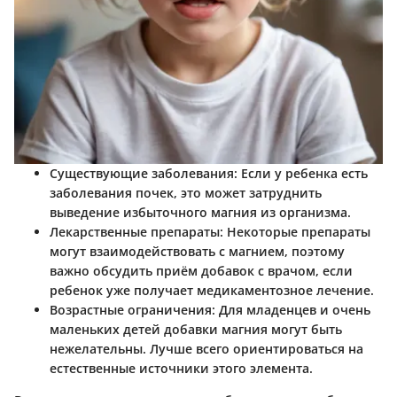
Существующие заболевания:
Если у ребенка есть
заболевания почек, это может затруднить
выведение избыточного магния из организма.
Лекарственные препараты:
Некоторые препараты
могут взаимодействовать с магнием, поэтому
важно обсудить приём добавок с врачом, если
ребенок уже получает медикаментозное лечение.
Возрастные ограничения:
Для младенцев и очень
маленьких детей добавки магния могут быть
нежелательны. Лучше всего ориентироваться на
естественные источники этого элемента.