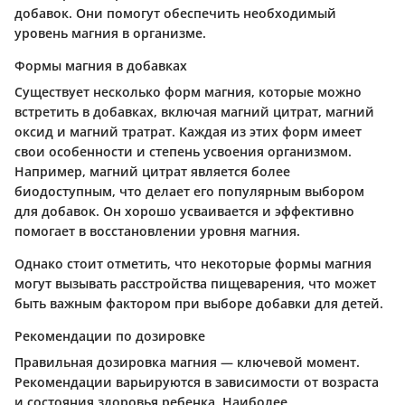
добавок. Они помогут обеспечить необходимый
уровень магния в организме.
Формы магния в добавках
Существует несколько форм магния, которые можно
встретить в добавках, включая магний цитрат, магний
оксид и магний тратрат. Каждая из этих форм имеет
свои особенности и степень усвоения организмом.
Например, магний цитрат является более
биодоступным, что делает его популярным выбором
для добавок. Он хорошо усваивается и эффективно
помогает в восстановлении уровня магния.
Однако стоит отметить, что некоторые формы магния
могут вызывать расстройства пищеварения, что может
быть важным фактором при выборе добавки для детей.
Рекомендации по дозировке
Правильная дозировка магния — ключевой момент.
Рекомендации варьируются в зависимости от возраста
и состояния здоровья ребенка. Наиболее