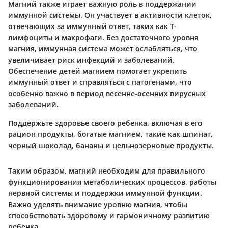
Магний также играет важную роль в поддержании
иммунной системы. Он участвует в активности клеток,
отвечающих за иммунный ответ, таких как Т-
лимфоциты и макрофаги. Без достаточного уровня
магния, иммунная система может ослабляться, что
увеличивает риск инфекций и заболеваний.
Обеспечение детей магнием помогает укрепить
иммунный ответ и справляться с патогенами, что
особенно важно в период весенне-осенних вирусных
заболеваний.
Поддержьте здоровье своего ребенка, включая в его
рацион продукты, богатые магнием, такие как шпинат,
черный шоколад, бананы и цельнозерновые продукты.
Таким образом, магний необходим для правильного
функционирования метаболических процессов, работы
нервной системы и поддержки иммунной функции.
Важно уделять внимание уровню магния, чтобы
способствовать здоровому и гармоничному развитию
ребенка.