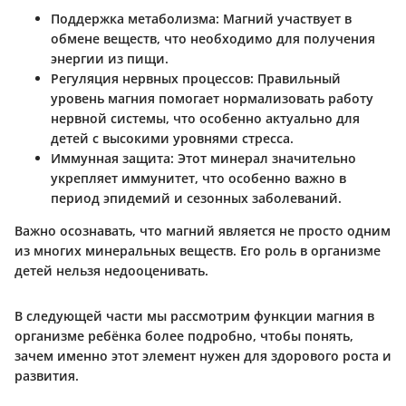
Поддержка метаболизма
: Магний участвует в
обмене веществ, что необходимо для получения
энергии из пищи.
Регуляция нервных процессов
: Правильный
уровень магния помогает нормализовать работу
нервной системы, что особенно актуально для
детей с высокими уровнями стресса.
Иммунная защита
: Этот минерал значительно
укрепляет иммунитет, что особенно важно в
период эпидемий и сезонных заболеваний.
Важно осознавать, что магний является не просто одним
из многих минеральных веществ. Его роль в организме
детей нельзя недооценивать.
В следующей части мы рассмотрим функции магния в
организме ребёнка более подробно, чтобы понять,
зачем именно этот элемент нужен для здорового роста и
развития.