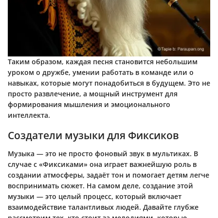
Таким образом, каждая песня становится небольшим
уроком о дружбе, умении работать в команде или о
навыках, которые могут понадобиться в будущем. Это не
просто развлечение, а мощный инструмент для
формирования мышления и эмоционального
интеллекта.
Создатели музыки для Фиксиков
Музыка — это не просто фоновый звук в мультиках. В
случае с «Фиксиками» она играет важнейшую роль в
создании атмосферы, задаёт тон и помогает детям легче
воспринимать сюжет. На самом деле, создание этой
музыки — это целый процесс, который включает
взаимодействие талантливых людей. Давайте глубже
рассмотрим тех, кто стоит за мелодиями, которые