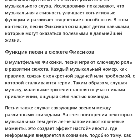
музыкального слуха. Исследования показывают, что
музыкальная активность улучшает когнитивные
функции и развивает творческие способности. В этом
контексте, песни Фиксиков оснащают детей навыками,
которые могут оказаться полезными в дальнейшей
жизни.
Функция песен в сюжете Фиксиков
В мультфильме Фиксики, песни играют ключевую роль
в развитии сюжета. Каждый музыкальный номер, как
правило, связан с конкретной задачей или проблемой, с
которой сталкиваются герои. Таким образом, слушая
музыку, маленькие зрители становятся участниками
приключений, ощущая себя частью команды.
Песни также служат связующим звеном между
различными эпизодами. За счет повторения некоторых
музыкальных тем дети легче запоминают ключевые
моменты. Это создает эффект настойчивости, где
информация внедряется в сознание, подобно тому, как