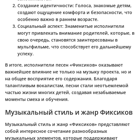
Создание идентичности
: Голоса, знакомые детям,
создают ощущение комфорта и безопасности, что
особенно важно в раннем возрасте.
Социальный аспект
: Знаменитые исполнители
могут привлекать внимание родителей, которые, в
свою очередь, становятся заинтересованы в
мультфильме, что способствует его дальнейшему
успеху.
В итоге, исполнители песен «Фиксиков» оказывают
важнейшее влияние не только на музыку проекта, но и
на общее восприятие его содержания. Благодаря
талантливым вокалистам, песни стали неотъемлемой
частью жизни многих детей, создавая незабываемые
моменты смеха и обучения.
Музыкальный стиль и жанр Фиксиков
Музыкальный стиль и жанр «Фиксиков» представляют
собой интересное сочетание разнообразных
музыкальных элементов, которые поддерживают