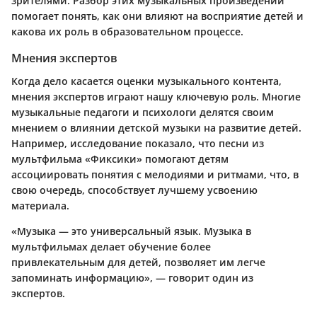
зрителями. Разбор этих музыкальных произведений
помогает понять, как они влияют на восприятие детей и
какова их роль в образовательном процессе.
Мнения экспертов
Когда дело касается оценки музыкального контента,
мнения экспертов играют нашу ключевую роль. Многие
музыкальные педагоги и психологи делятся своим
мнением о влиянии детской музыки на развитие детей.
Например, исследование показало, что песни из
мультфильма «Фиксики» помогают детям
ассоциировать понятия с мелодиями и ритмами, что, в
свою очередь, способствует лучшему усвоению
материала.
«Музыка — это универсальный язык. Музыка в
мультфильмах делает обучение более
привлекательным для детей, позволяет им легче
запоминать информацию», — говорит один из
экспертов.