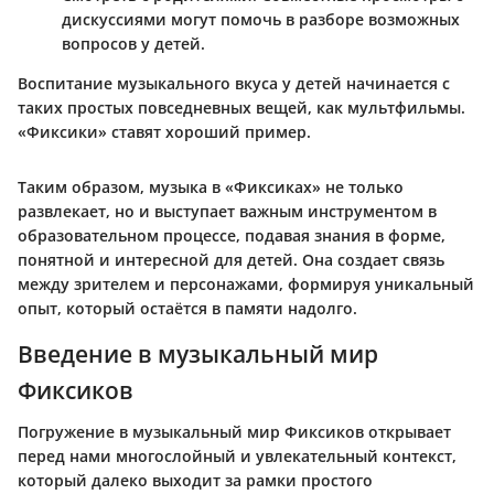
дискуссиями могут помочь в разборе возможных
вопросов у детей.
Воспитание музыкального вкуса у детей начинается с
таких простых повседневных вещей, как мультфильмы.
«Фиксики» ставят хороший пример.
Таким образом, музыка в «Фиксиках» не только
развлекает, но и выступает важным инструментом в
образовательном процессе, подавая знания в форме,
понятной и интересной для детей. Она создает связь
между зрителем и персонажами, формируя уникальный
опыт, который остаётся в памяти надолго.
Введение в музыкальный мир
Фиксиков
Погружение в музыкальный мир Фиксиков открывает
перед нами многослойный и увлекательный контекст,
который далеко выходит за рамки простого