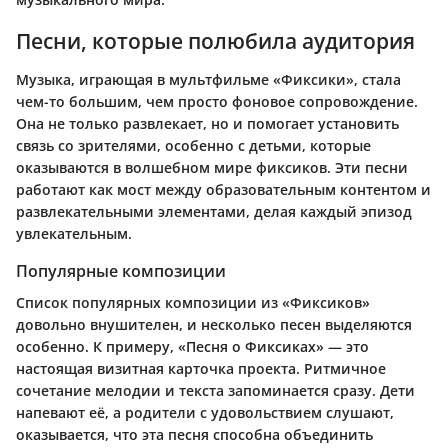
Песни, которые полюбила аудитория
Музыка, играющая в мультфильме «Фиксики», стала
чем-то большим, чем просто фоновое сопровождение.
Она не только развлекает, но и помогает установить
связь со зрителями, особенно с детьми, которые
оказываются в волшебном мире фиксиков. Эти песни
работают как мост между образовательным контентом и
развлекательными элементами, делая каждый эпизод
увлекательным.
Популярные композиции
Список популярных композиции из «Фиксиков»
довольно внушителен, и несколько песен выделяются
особенно. К примеру, «Песня о Фиксиках» — это
настоящая визитная карточка проекта. Ритмичное
сочетание мелодии и текста запоминается сразу. Дети
напевают её, а родители с удовольствием слушают,
оказывается, что эта песня способна объединить