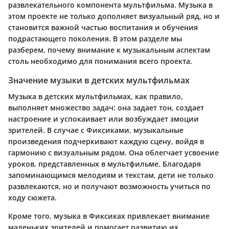
развлекательного компонента мультфильма. Музыка в
этом проекте не только дополняет визуальный ряд, но и
становится важной частью воспитания и обучения
подрастающего поколения. В этом разделе мы
разберем, почему внимание к музыкальным аспектам
столь необходимо для понимания всего проекта.
Значение музыки в детских мультфильмах
Музыка в детских мультфильмах, как правило,
выполняет множество задач: она задает тон, создает
настроение и успокаивает или возбуждает эмоции
зрителей. В случае с Фиксиками, музыкальные
произведения подчеркивают каждую сцену, войдя в
гармонию с визуальным рядом. Она облегчает усвоение
уроков, представленных в мультфильме. Благодаря
запоминающимся мелодиям и текстам, дети не только
развлекаются, но и получают возможность учиться по
ходу сюжета.
Кроме того, музыка в Фиксиках привлекает внимание
маленьких зрителей и помогает развитию их