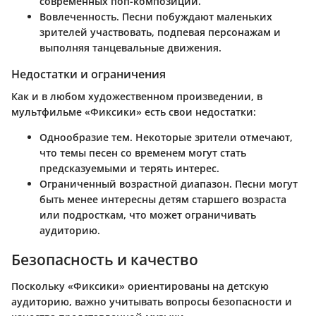
современных поп-композиций.
Вовлеченность.
Песни побуждают маленьких
зрителей участвовать, подпевая персонажам и
выполняя танцевальные движения.
Недостатки и ограничения
Как и в любом художественном произведении, в
мультфильме «Фиксики» есть свои недостатки:
Однообразие тем.
Некоторые зрители отмечают,
что темы песен со временем могут стать
предсказуемыми и терять интерес.
Ограниченный возрастной диапазон.
Песни могут
быть менее интересны детям старшего возраста
или подросткам, что может ограничивать
аудиторию.
Безопасность и качество
Поскольку «Фиксики» ориентированы на детскую
аудиторию, важно учитывать вопросы безопасности и