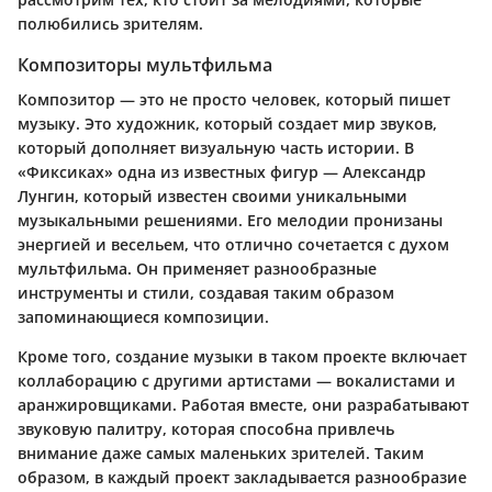
полюбились зрителям.
Композиторы мультфильма
Композитор — это не просто человек, который пишет
музыку. Это художник, который создает мир звуков,
который дополняет визуальную часть истории. В
«Фиксиках» одна из известных фигур —
Александр
Лунгин
, который известен своими уникальными
музыкальными решениями. Его мелодии пронизаны
энергией и весельем, что отлично сочетается с духом
мультфильма. Он применяет разнообразные
инструменты и стили, создавая таким образом
запоминающиеся композиции.
Кроме того, создание музыки в таком проекте включает
коллаборацию с другими артистами —
вокалистами
и
аранжировщиками
. Работая вместе, они разрабатывают
звуковую палитру, которая способна привлечь
внимание даже самых маленьких зрителей. Таким
образом, в каждый проект закладывается разнообразие