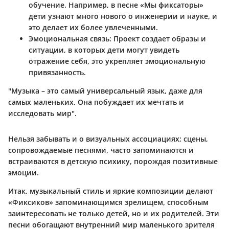
обучение. Например, в песне «Мы фиксаторы»
дети узнают много нового о инженерии и науке, и
это делает их более увлеченными.
Эмоциональная связь
: Проект создает образы и
ситуации, в которых дети могут увидеть
отражение себя, это укрепляет эмоциональную
привязанность.
"Музыка – это самый универсальный язык, даже для
самых маленьких. Она побуждает их мечтать и
исследовать мир".
Нельзя забывать и о визуальных ассоциациях; сцены,
сопровождаемые песнями, часто запоминаются и
встраиваются в детскую психику, порождая позитивные
эмоции.
Итак, музыкальный стиль и яркие композиции делают
«Фиксиков» запоминающимся зрелищем, способным
заинтересовать не только детей, но и их родителей. Эти
песни обогащают внутренний мир маленького зрителя