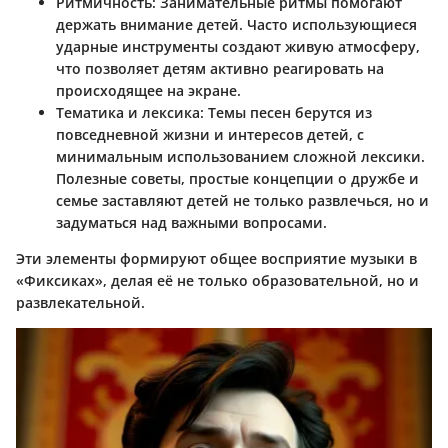
Ритмичность
: Занимательные ритмы помогают
держать внимание детей. Часто использующиеся
ударные инструменты создают живую атмосферу,
что позволяет детям активно реагировать на
происходящее на экране.
Тематика и лексика
: Темы песен берутся из
повседневной жизни и интересов детей, с
минимальным использованием сложной лексики.
Полезные советы, простые концепции о дружбе и
семье заставляют детей не только развлечься, но и
задуматься над важными вопросами.
Эти элементы формируют общее восприятие музыки в
«Фиксиках», делая её не только образовательной, но и
развлекательной.