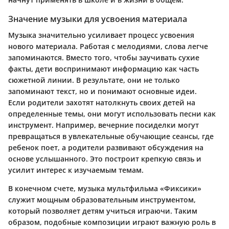
Значение музыки для усвоения материала
Музыка значительно усиливает процесс усвоения
нового материала. Работая с мелодиями, слова легче
запоминаются. Вместо того, чтобы заучивать сухие
факты, дети воспринимают информацию как часть
сюжетной линии. В результате, они не только
запоминают текст, но и понимают основные идеи.
Если родители захотят натолкнуть своих детей на
определенные темы, они могут использовать песни как
инструмент. Например, вечерние посиделки могут
превращаться в увлекательные обучающие сеансы, где
ребенок поет, а родители развивают обсуждения на
основе услышанного. Это построит крепкую связь и
усилит интерес к изучаемым темам.
В конечном счете, музыка мультфильма «Фиксики»
служит мощным образовательным инструментом,
который позволяет детям учиться играючи. Таким
образом, подобные композиции играют важную роль в