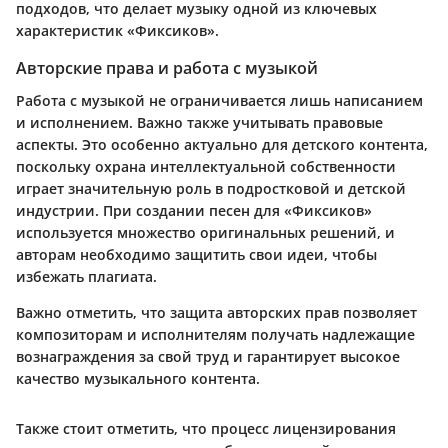
подходов, что делает музыку одной из ключевых
характеристик «Фиксиков».
Авторские права и работа с музыкой
Работа с музыкой не ограничивается лишь написанием
и исполнением. Важно также учитывать правовые
аспекты. Это особенно актуально для детского контента,
поскольку охрана интеллектуальной собственности
играет значительную роль в подростковой и детской
индустрии. При создании песен для «Фиксиков»
используется множество оригинальных решений, и
авторам необходимо защитить свои идеи, чтобы
избежать плагиата.
Важно отметить, что защита авторских прав позволяет
композиторам и исполнителям получать надлежащие
вознаграждения за свой труд и гарантирует высокое
качество музыкального контента.
Также стоит отметить, что процесс лицензирования