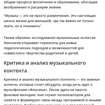
общем процессе воспитания и образования, обогащая
воображение и расширяя знания.
"Музыка — это не просто развлечение. Это настоящая
школа жизни для малышей, где так важно не только
знать, но и понимать”.
Таким образом, исследование музыкальных аспектов
Фиксиков открывает горизонты для новых
педагогических подходов и возможностей для
совместного творчества родителей и детей.
Критика и анализ музыкального
контента
Критика и анализ музыкального контента — это важные
аспекты, которые стоит обсудить, когда речь идет о
мультфильме «Фиксики». Песни здесь не просто
фоновые мелодии; они служат катализатором для
сюжета и формируют связь между программой и юными