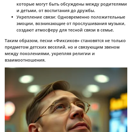
которые могут быть обсуждены между родителями
и детьми, от воспитания до дружбы.
Укрепление связи:
Одновременно положительные
эмоции, возникающие от прослушивания музыки,
создают атмосферу для тесной связи в семье.
Таким образом, песни «Фиксиков» становятся не только
предметом детских веселий, но и связующим звеном
между поколениями, укрепляя религии и
взаимоотношения.