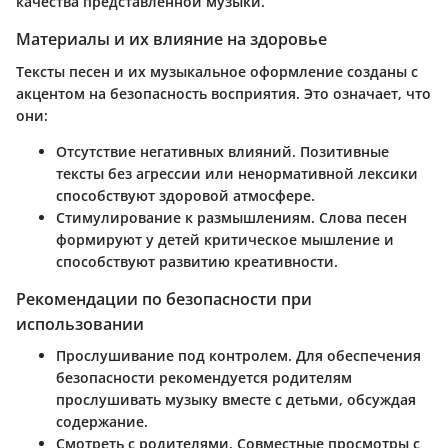
качества представленной музыки.
Материалы и их влияние на здоровье
Тексты песен и их музыкальное оформление созданы с
акцентом на безопасность восприятия. Это означает, что
они:
Отсутствие негативных влияний.
Позитивные
тексты без агрессии или ненормативной лексики
способствуют здоровой атмосфере.
Стимулирование к размышлениям.
Слова песен
формируют у детей критическое мышление и
способствуют развитию креативности.
Рекомендации по безопасности при
использовании
Прослушивание под контролем.
Для обеспечения
безопасности рекомендуется родителям
прослушивать музыку вместе с детьми, обсуждая
содержание.
Смотреть с родителями.
Совместные просмотры с