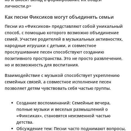
личности.p>
Как песни Фиксиков могут объединять семьи
Песни из «Фиксиков» представляют собой уникальный
способ, с помощью которого возможно объединение
семей. Участие родителей в музыкальных активностях,
народные игрушки с детьми, и совместное
прослушивание песен способствуют созданию
позитивного пространства. Это не просто развлечение,
но и возможность для воспитания.
Взаимодействие с музыкой способствует укреплению
семейных связей, а совместное исполнение песен
позволяет детям чувствовать себя частью группы.
Создание воспоминаний:
Семейные вечера,
полные музыки и веселых размышлений о
«Фиксиках», становятся неизменной частью
детства.
Обсуждение тем:
Песни часто поднимают вопросы,