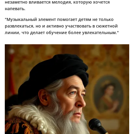
незаметно вливается мелодия, которую хочется
напевать.
"Музыкальный элемент помогает детям не только
развлекаться, но и активно участвовать в сюжетной
линии, что делает обучение более увлекательным."