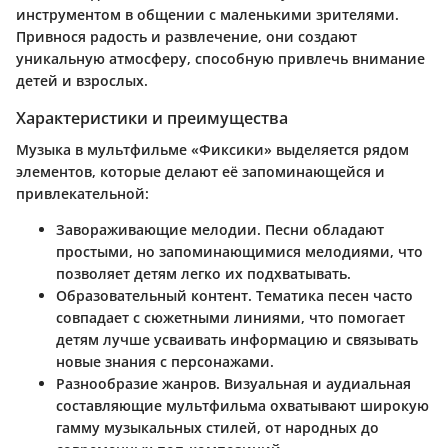
инструментом в общении с маленькими зрителями.
Привнося радость и развлечение, они создают
уникальную атмосферу, способную привлечь внимание
детей и взрослых.
Характеристики и преимущества
Музыка в мультфильме «Фиксики» выделяется рядом
элементов, которые делают её запоминающейся и
привлекательной:
Завораживающие мелодии.
Песни обладают
простыми, но запоминающимися мелодиями, что
позволяет детям легко их подхватывать.
Образовательный контент.
Тематика песен часто
совпадает с сюжетными линиями, что помогает
детям лучше усваивать информацию и связывать
новые знания с персонажами.
Разнообразие жанров.
Визуальная и аудиальная
составляющие мультфильма охватывают широкую
гамму музыкальных стилей, от народных до