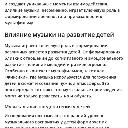
и создают уникальные моменты взаимодействия.
Влияние музыки, несомненно, играет ключевую роль в
формировании лояльности и привязанности к
мультфильму.
Влияние музыки на развитие детей
Музыка играеет ключевую роль в формировании
различных аспектов развития детей. От формирования
близких отношений до когнитивного и эмоционального
развития – влияние мелодий и ритмов огромно.
Особенно в контексте мультфильмов, таких как
«Фиксики», где музыка используется для погружения
детей в сюжет и создания нужной атмосферы. Это
подтверждает тот факт, что музыкальные произведения
могут не только развлекать, но и обучать.
Музыкальные предпочтения у детей
Исследования показывают, что ранний уровень
музыкального восприятия у детей формирует их