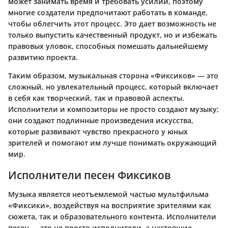
может занимать время и требовать усилий, поэтому
многие создатели предпочитают работать в команде,
чтобы облегчить этот процесс. Это дает возможность не
только выпустить качественный продукт, но и избежать
правовых уловок, способных помешать дальнейшему
развитию проекта.
Таким образом, музыкальная сторона «Фиксиков» — это
сложный, но увлекательный процесс, который включает
в себя как творческий, так и правовой аспекты.
Исполнители и композиторы не просто создают музыку;
они создают подлинные произведения искусства,
которые развивают чувство прекрасного у юных
зрителей и помогают им лучше понимать окружающий
мир.
Исполнители песен Фиксиков
Музыка является неотъемлемой частью мультфильма
«Фиксики», воздействуя на восприятие зрителями как
сюжета, так и образовательного контента. Исполнители
песен — это не просто исполнители, а настоящие