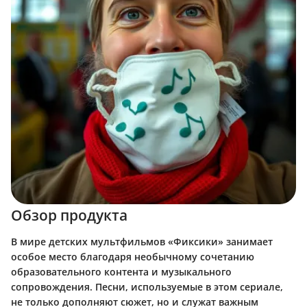
Обзор продукта
В мире детских мультфильмов «Фиксики» занимает
особое место благодаря необычному сочетанию
образовательного контента и музыкального
сопровождения. Песни, используемые в этом сериале,
не только дополняют сюжет, но и служат важным