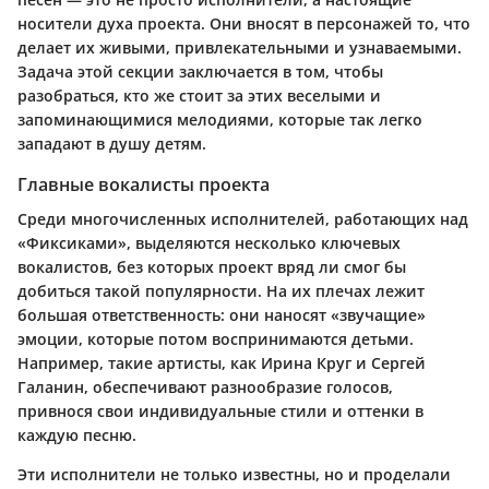
носители духа проекта. Они вносят в персонажей то, что
делает их живыми, привлекательными и узнаваемыми.
Задача этой секции заключается в том, чтобы
разобраться, кто же стоит за этих веселыми и
запоминающимися мелодиями, которые так легко
западают в душу детям.
Главные вокалисты проекта
Среди многочисленных исполнителей, работающих над
«Фиксиками», выделяются несколько ключевых
вокалистов, без которых проект вряд ли смог бы
добиться такой популярности. На их плечах лежит
большая ответственность: они наносят «звучащие»
эмоции, которые потом воспринимаются детьми.
Например, такие артисты, как Ирина Круг и Сергей
Галанин, обеспечивают разнообразие голосов,
привнося свои индивидуальные стили и оттенки в
каждую песню.
Эти исполнители не только известны, но и проделали