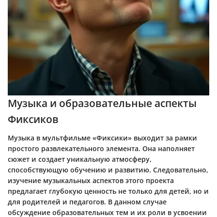
Музыка и образовательные аспекты
Фиксиков
Музыка в мультфильме «Фиксики» выходит за рамки
простого развлекательного элемента. Она наполняет
сюжет и создает уникальную атмосферу,
способствующую обучению и развитию. Следовательно,
изучение музыкальных аспектов этого проекта
предлагает глубокую ценность не только для детей, но и
для родителей и педагогов. В данном случае
обсуждение образовательных тем и их роли в усвоении