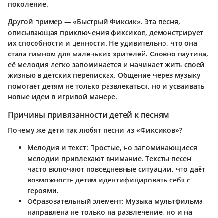
поколение.
Другой пример — «Быстрый Фиксик». Эта песня,
описывающая приключения фиксиков, демонстрирует
их способности и ценности. Не удивительно, что она
стала гимном для маленьких зрителей. Словно паутина,
её мелодия легко запоминается и начинает жить своей
жизнью в детских переписках. Общение через музыку
помогает детям не только развлекаться, но и усваивать
новые идеи в игривой манере.
Причины привязанности детей к песням
Почему же дети так любят песни из «Фиксиков»?
Мелодия и текст
: Простые, но запоминающиеся
мелодии привлекают внимание. Тексты песен
часто включают повседневные ситуации, что даёт
возможность детям идентифицировать себя с
героями.
Образовательный элемент
: Музыка мультфильма
направлена не только на развлечение, но и на