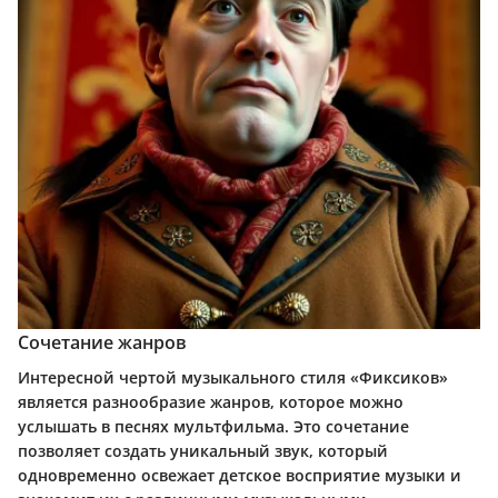
Сочетание жанров
Интересной чертой музыкального стиля «Фиксиков»
является разнообразие жанров, которое можно
услышать в песнях мультфильма. Это сочетание
позволяет создать уникальный звук, который
одновременно освежает детское восприятие музыки и