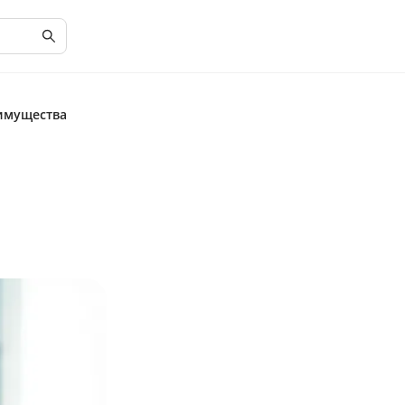
еимущества