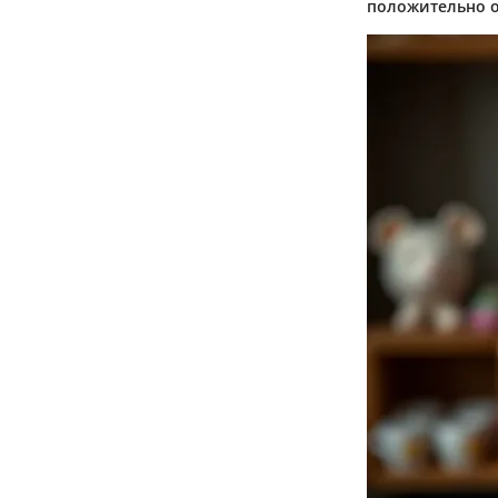
положительно о