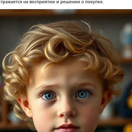
тражается на восприятии и решении о покупке.