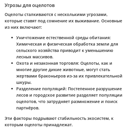
Угрозы для оцелотов
Оцелоты сталкиваются с несколькими угрозами,
которые ставят под сомнение их выживание. Основные
из них включают:
Уничтожение естественной среды обитания
:
Химическая и физическая обработка земли для
сельского хозяйства приводит к уменьшению
лесных массивов.
Охота и незаконная торговля
: Оцелоты, как и
многие другие дикие животные, могут стать
жертвами браконьеров из-за их привлекательной
шкуры.
Разделение популяций
: Постепенное разрушение
лесов и городское развитие разделяет популяции
оцелотов, что затрудняет размножение и поиск
партнёров.
Эти факторы подрывают стабильность экосистем, к
которым оцелоты принадлежат.