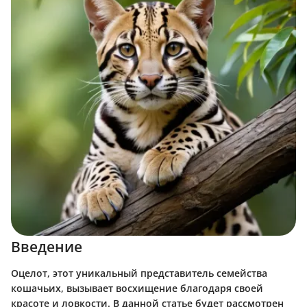
Введение
Оцелот, этот уникальный представитель семейства
кошачьих, вызывает восхищение благодаря своей
красоте и ловкости. В данной статье будет рассмотрен