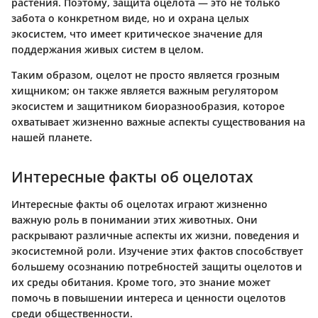
растения. Поэтому, защита оцелота — это не только
забота о конкретном виде, но и охрана целых
экосистем, что имеет критическое значение для
поддержания живых систем в целом.
Таким образом, оцелот не просто является грозным
хищником; он также является важным регулятором
экосистем и защитником биоразнообразия, которое
охватывает жизненно важные аспекты существования на
нашей планете.
Интересные факты об оцелотах
Интересные факты об оцелотах играют жизненно
важную роль в понимании этих животных. Они
раскрывают различные аспекты их жизни, поведения и
экосистемной роли. Изучение этих фактов способствует
большему осознанию потребностей защиты оцелотов и
их среды обитания. Кроме того, это знание может
помочь в повышении интереса и ценности оцелотов
среди общественности.