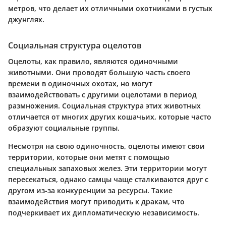
метров, что делает их отличными охотниками в густых
джунглях.
Социальная структура оцелотов
Оцелоты, как правило, являются одиночными
животными. Они проводят большую часть своего
времени в одиночных охотах, но могут
взаимодействовать с другими оцелотами в период
размножения. Социальная структура этих животных
отличается от многих других кошачьих, которые часто
образуют социальные группы.
Несмотря на свою одиночность, оцелоты имеют свои
территории, которые они метят с помощью
специальных запаховых желез. Эти территории могут
пересекаться, однако самцы чаще сталкиваются друг с
другом из-за конкуренции за ресурсы. Такие
взаимодействия могут приводить к дракам, что
подчеркивает их дипломатическую независимость.