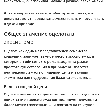
экосистемы, обеспечивая баланс и разнообразие жизни.
Эти мероприятия важны, чтобы гарантировать, что
оцелоты смогут продолжать существовать и преуспевать
в дикой природе.
Общее значение оцелота в
экосистеме
Оцелот, как один из представителей семейства
кошачьих, занимает важное место в экосистемах, в
которых он обитает. Его роль выходит за рамки
простого существования в природе; он является
неотъемлемой частью пищевой цепи и важным
элементом для поддержания баланса экосистемы.
Роль в пищевой цепи
Оцелоты являются хищниками высшего порядка, и их
присутствие в экосистемах контролирует популяции
более мелких животных. Они охотятся на грызунов,