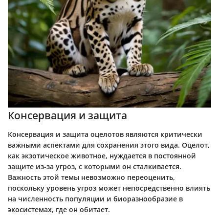
Консервация и защита
Консервация и защита оцелотов являются критически
важными аспектами для сохранения этого вида. Оцелот,
как экзотическое животное, нуждается в постоянной
защите из-за угроз, с которыми он сталкивается.
Важность этой темы невозможно переоценить,
поскольку уровень угроз может непосредственно влиять
на численность популяции и биоразнообразие в
экосистемах, где он обитает.