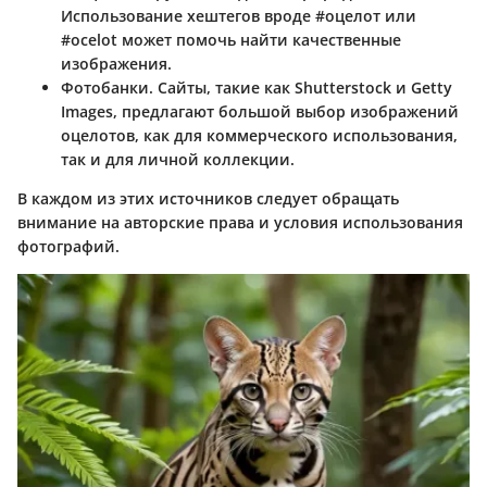
Использование хештегов вроде #оцелот или
#ocelot может помочь найти качественные
изображения.
Фотобанки.
Сайты, такие как Shutterstock и Getty
Images, предлагают большой выбор изображений
оцелотов, как для коммерческого использования,
так и для личной коллекции.
В каждом из этих источников следует обращать
внимание на авторские права и условия использования
фотографий.