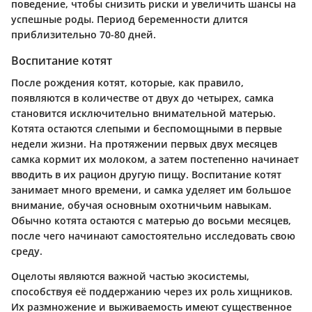
поведение, чтобы снизить риски и увеличить шансы на
успешные роды. Период беременности длится
приблизительно 70-80 дней.
Воспитание котят
После рождения котят, которые, как правило,
появляются в количестве от двух до четырех, самка
становится исключительно внимательной матерью.
Котята остаются слепыми и беспомощными в первые
недели жизни. На протяжении первых двух месяцев
самка кормит их молоком, а затем постепенно начинает
вводить в их рацион другую пищу. Воспитание котят
занимает много времени, и самка уделяет им большое
внимание, обучая основным охотничьим навыкам.
Обычно котята остаются с матерью до восьми месяцев,
после чего начинают самостоятельно исследовать свою
среду.
Оцелоты являются важной частью экосистемы,
способствуя её поддержанию через их роль хищников.
Их размножение и выживаемость имеют существенное