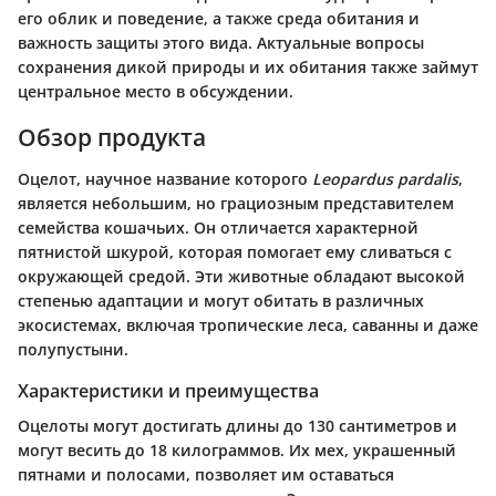
его облик и поведение, а также среда обитания и
важность защиты этого вида. Актуальные вопросы
сохранения дикой природы и их обитания также займут
центральное место в обсуждении.
Обзор продукта
Оцелот, научное название которого
Leopardus pardalis
,
является небольшим, но грациозным представителем
семейства кошачьих. Он отличается характерной
пятнистой шкурой, которая помогает ему сливаться с
окружающей средой. Эти животные обладают высокой
степенью адаптации и могут обитать в различных
экосистемах, включая тропические леса, саванны и даже
полупустыни.
Характеристики и преимущества
Оцелоты могут достигать длины до 130 сантиметров и
могут весить до 18 килограммов. Их мех, украшенный
пятнами и полосами, позволяет им оставаться