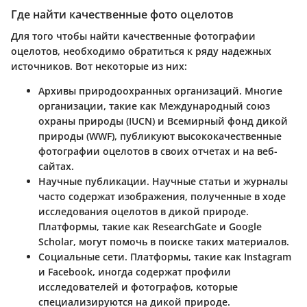
Где найти качественные фото оцелотов
Для того чтобы найти качественные фотографии
оцелотов, необходимо обратиться к ряду надежных
источников. Вот некоторые из них:
Архивы природоохранных организаций.
Многие
организации, такие как Международный союз
охраны природы (IUCN) и Всемирный фонд дикой
природы (WWF), публикуют высококачественные
фотографии оцелотов в своих отчетах и на веб-
сайтах.
Научные публикации.
Научные статьи и журналы
часто содержат изображения, полученные в ходе
исследования оцелотов в дикой природе.
Платформы, такие как ResearchGate и Google
Scholar, могут помочь в поиске таких материалов.
Социальные сети.
Платформы, такие как Instagram
и Facebook, иногда содержат профили
исследователей и фотографов, которые
специализируются на дикой природе.