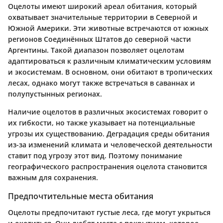
Оцелоты имеют широкий ареал обитания, который
охватывает значительные территории в Северной и
Южной Америки. Эти животные встречаются от южных
регионов Соединённых Штатов до северной части
Аргентины. Такой диапазон позволяет оцелотам
адаптироваться к различным климатическим условиям
и экосистемам. В основном, они обитают в тропических
лесах, однако могут также встречаться в саваннах и
полупустынных регионах.
Наличие оцелотов в различных экосистемах говорит о
их гибкости, но также указывает на потенциальные
угрозы их существованию. Деградация среды обитания
из-за изменений климата и человеческой деятельности
ставит под угрозу этот вид. Поэтому понимание
географического распространения оцелота становится
важным для сохранения.
Предпочтительные места обитания
Оцелоты предпочитают густые леса, где могут укрыться