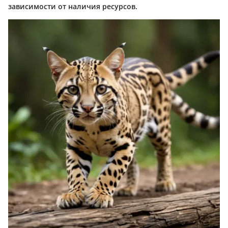
зависимости от наличия ресурсов.