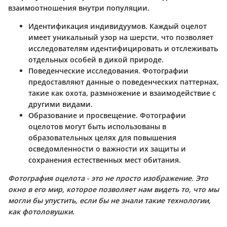
взаимоотношения внутри популяции.
Идентификация индивидуумов.
Каждый оцелот
имеет уникальный узор на шерсти, что позволяет
исследователям идентифицировать и отслеживать
отдельных особей в дикой природе.
Поведенческие исследования.
Фотографии
предоставляют данные о поведенческих паттернах,
такие как охота, размножение и взаимодействие с
другими видами.
Образование и просвещение.
Фотографии
оцелотов могут быть использованы в
образовательных целях для повышения
осведомленности о важности их защиты и
сохранения естественных мест обитания.
Фотография оцелота - это не просто изображение. Это
окно в его мир, которое позволяет нам видеть то, что мы
могли бы упустить, если бы не знали такие технологии,
как фотоловушки.