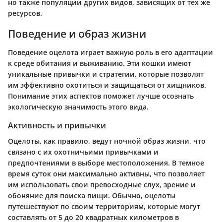
но также популяции других видов, зависящих от тех же
ресурсов.
Поведение и образ жизни
Поведение оцелота играет важную роль в его адаптации
к среде обитания и выживанию. Эти кошки имеют
уникальные привычки и стратегии, которые позволят
им эффективно охотиться и защищаться от хищников.
Понимание этих аспектов поможет лучше осознать
экологическую значимость этого вида.
Активность и привычки
Оцелоты, как правило, ведут ночной образ жизни, что
связано с их охотничьими привычками и
предпочтениями в выборе местоположения. В темное
время суток они максимально активны, что позволяет
им использовать свои превосходные слух, зрение и
обоняние для поиска пищи. Обычно, оцелоты
путешествуют по своим территориям, которые могут
составлять от 5 до 20 квадратных километров в