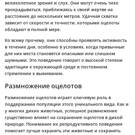
великолепное зрение и слух. Они могут очень тихо
прокрадываться, приближаясь к своей жертве на
расстояние до нескольких метров. Удачная схватка
зависит от скорости и точности, которыми оцелоты
обладают в полной мере.
Ко всему прочему, они способны проявлять активность
в течение дня, особенно в условиях, когда привычные
для них места становятся опасными или слишком
шумными. Это поведение говорит о высокой степени
адаптации к окружающей среде и постоянном
стремлении к выживанию.
Размножение оцелотов
Размножение оцелотов играет ключевую роль в
поддержании популяции этого уникального вида. Как и
у многих диких животных, успешное размножение
существенно влияет на сохранение оцелотов в дикой
природе. Понимание их репродуктивного поведения
помогает лучше охранять эти животные и сохранять