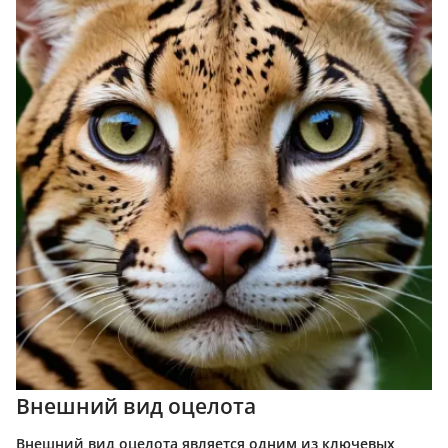
Внешний вид оцелота
Внешний вид оцелота является одним из ключевых