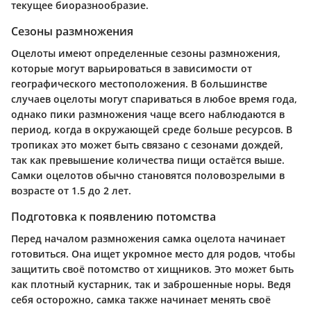
текущее биоразнообразие.
Сезоны размножения
Оцелоты имеют определенные сезоны размножения,
которые могут варьироваться в зависимости от
географического местоположения. В большинстве
случаев оцелоты могут спариваться в любое время года,
однако пики размножения чаще всего наблюдаются в
период, когда в окружающей среде больше ресурсов. В
тропиках это может быть связано с сезонами дождей,
так как превышение количества пищи остаётся выше.
Самки оцелотов обычно становятся половозрелыми в
возрасте от 1.5 до 2 лет.
Подготовка к появлению потомства
Перед началом размножения самка оцелота начинает
готовиться. Она ищет укромное место для родов, чтобы
защитить своё потомство от хищников. Это может быть
как плотный кустарник, так и заброшенные норы. Ведя
себя осторожно, самка также начинает менять своё