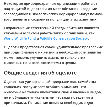
Некоторые природоохранные организации работают
над защитой оцелотов и их мест обитания. Создание
заповедников и экологических коридоров могут помочь
восстановить и сохранить популяции этих животных.
Сохранение их естественной среды обитания является
ключевым аспектом работы таких организаций, как
World Wildlife Fund
и
Wildlife Conservation Society
.
Оцелоты представляют собой удивительное проявление
природы. Знание о их жизни и необходимости защиты
может помочь улучшить жизнь не только этих
животных, но и всей экосистемы в целом.
Общие сведения об оцелоте
Оцелот, как удивительный представитель семейства
кошачьих, заслуживает особого внимания. Эти
животные не только впечатляют своим внешним видом,
но и обладают уникальными чертами поведения и
привычками. Понимание оцелота необходимо для