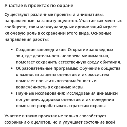
Участие в проектах по охране
Существуют различные проекты и инициативы,
направленные на защиту оцелотов. Участие как местных
сообществ, так и международных организаций играет
ключевую роль в сохранении этого вида. Основные
направления работы:
Создание заповедников
: Открытие заповедных
зон, где деятельность человека минимальна,
помогает сохранить естественную среду обитания.
Образовательные программы
: Обучение общества
о важности защиты оцелотов и их экосистем
помогает повысить осведомлённость и
вовлечённость в охранные меры.
Научные исследования
: Исследования динамики
популяции, здоровья оцелотов и их поведения
помогают разрабатывать стратегии охраны.
Участие в таких проектах не только способствует
сохранению оцелотов, но и улучшает состояние всей