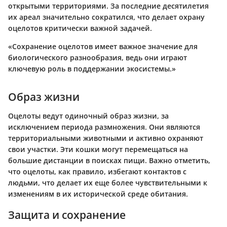
открытыми территориями. За последние десятилетия
их ареал значительно сократился, что делает охрану
оцелотов критически важной задачей.
«Сохранение оцелотов имеет важное значение для
биологического разнообразия, ведь они играют
ключевую роль в поддержании экосистемы.»
Образ жизни
Оцелоты ведут одиночный образ жизни, за
исключением периода размножения. Они являются
территориальными животными и активно охраняют
свои участки. Эти кошки могут перемещаться на
большие дистанции в поисках пищи. Важно отметить,
что оцелоты, как правило, избегают контактов с
людьми, что делает их еще более чувствительными к
изменениям в их исторической среде обитания.
Защита и сохранение