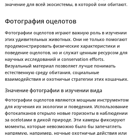
значение для всей экосистемы, в которой они обитают.
Фотография оцелотов
Фотографии оцелотов играют важную роль в изучении
этих удивительных животных. Они не только помогают
продемонстрировать физические характеристики и
поведение оцелотов, но и служат ценным ресурсом для
научных исследований и conservation efforts.
Визуальный материал позволяет лучше понимать
естественную среду обитания, социальные
взаимодействия и охотничьи стратегии этих кошачьих.
Значение фотографии в изучении вида
Фотографии оцелотов являются мощным инструментом
для изучения их экологии и поведения. Использование
фотокапканов открыло новые горизонты в наблюдении
за ocelotами в дикой природе. Эти камеры фиксируют
моменты, которые невозможно было бы запечатлеть
напрямую, например, ночные охотничьи действия или