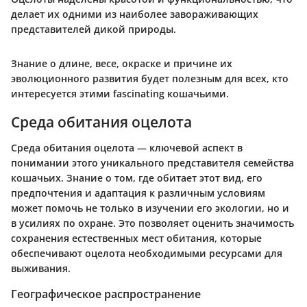
делает их одними из наиболее завораживающих
представителей дикой природы.
Знание о длине, весе, окраске и причине их
эволюционного развития будет полезным для всех, кто
интересуется этими fascinating кошачьими.
Среда обитания оцелота
Среда обитания оцелота — ключевой аспект в
понимании этого уникального представителя семейства
кошачьих. Знание о том, где обитает этот вид, его
предпочтения и адаптация к различным условиям
может помочь не только в изучении его экологии, но и
в усилиях по охране. Это позволяет оценить значимость
сохранения естественных мест обитания, которые
обеспечивают оцелота необходимыми ресурсами для
выживания.
Географическое распространение