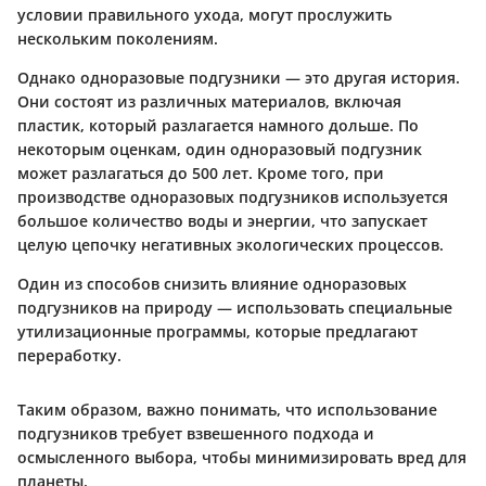
условии правильного ухода, могут прослужить
нескольким поколениям.
Однако одноразовые подгузники — это другая история.
Они состоят из различных материалов, включая
пластик, который разлагается намного дольше. По
некоторым оценкам, один одноразовый подгузник
может разлагаться до 500 лет. Кроме того, при
производстве одноразовых подгузников используется
большое количество воды и энергии, что запускает
целую цепочку негативных экологических процессов.
Один из способов снизить влияние одноразовых
подгузников на природу — использовать специальные
утилизационные программы, которые предлагают
переработку.
Таким образом, важно понимать, что использование
подгузников требует взвешенного подхода и
осмысленного выбора, чтобы минимизировать вред для
планеты.