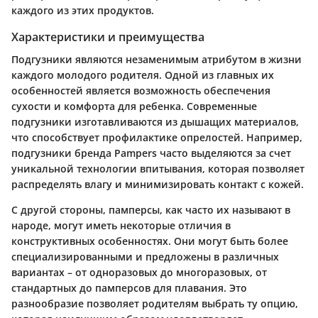
каждого из этих продуктов.
Характеристики и преимущества
Подгузники являются незаменимым атрибутом в жизни
каждого молодого родителя. Одной из главных их
особенностей является возможность обеспечения
сухости и комфорта для ребенка. Современные
подгузники изготавливаются из дышащих материалов,
что способствует профилактике опрелостей. Например,
подгузники бренда Pampers часто выделяются за счет
уникальной технологии впитывания, которая позволяет
распределять влагу и минимизировать контакт с кожей.
С другой стороны, памперсы, как часто их называют в
народе, могут иметь некоторые отличия в
конструктивных особенностях. Они могут быть более
специализированными и предложены в различных
вариантах – от одноразовых до многоразовых, от
стандартных до памперсов для плавания. Это
разнообразие позволяет родителям выбрать ту опцию,