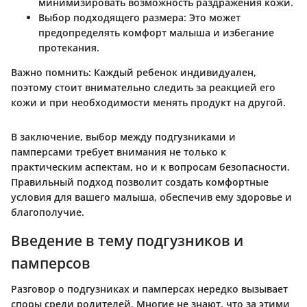
минимизировать возможность раздражения кожи.
Выбор подходящего размера
: Это может
предопределять комфорт малыша и избегание
протекания.
Важно помнить:
Каждый ребенок индивидуален,
поэтому стоит внимательно следить за реакцией его
кожи и при необходимости менять продукт на другой.
В заключение, выбор между подгузниками и
памперсами требует внимания не только к
практическим аспектам, но и к вопросам безопасности.
Правильный подход позволит создать комфортные
условия для вашего малыша, обеспечив ему здоровье и
благополучие.
Введение в тему подгузников и
памперсов
Разговор о подгузниках и памперсах нередко вызывает
споры среди родителей. Многие не знают, что за этими