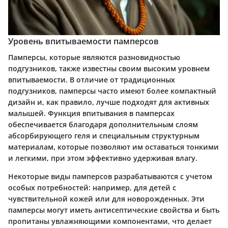
Уровень впитываемости памперсов
Памперсы, которые являются разновидностью
подгузников, также известны своим высоким уровнем
впитываемости. В отличие от традиционных
подгузников, памперсы часто имеют более компактный
дизайн и, как правило, лучше подходят для активных
малышей. Функция впитывания в памперсах
обеспечивается благодаря дополнительным слоям
абсорбирующего геля и специальным структурным
материалам, которые позволяют им оставаться тонкими
и легкими, при этом эффективно удерживая влагу.
Некоторые виды памперсов разрабатываются с учетом
особых потребностей: например, для детей с
чувствительной кожей или для новорожденных. Эти
памперсы могут иметь антисептические свойства и быть
пропитаны увлажняющими компонентами, что делает