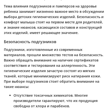
Тема влияния подгузников и памперсов на здоровье
ребенка занимает жизненно важное место в обсуждении
выбора детских гигиенических изделий. Безопасность и
комфорт малыша стоят на первом месте для родителей,
и знание нюансов, касающихся составов и конструкций
этих изделий, имеет решающее значение.
Безопасность подгузников
Подгузники, изготовленные из современных
материалов, прошли множество тестов на безопасность.
Важно обращать внимание на наличие сертификатов
соответствия и тестирования на аллергенность. Эти
гигиенические изделия зачастую состоят из мягких
тканей, которые минимизируют риск натирания кожи.
При выборе подгузников стоит обратить внимание на
такие нюансы:
Отсутствие токсичных химикатов.
Многие
производители гарантируют, что их продукция
свободна от хлора и парабенов.