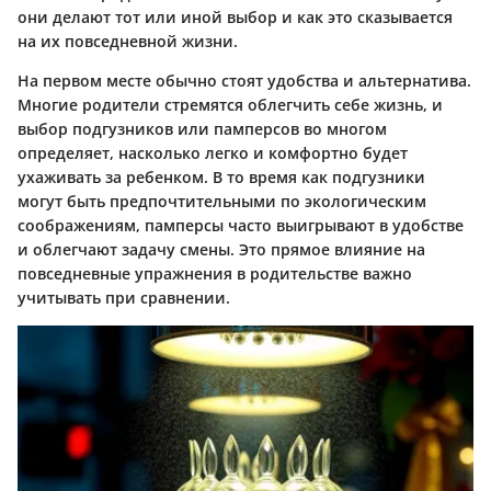
они делают тот или иной выбор и как это сказывается
на их повседневной жизни.
На первом месте обычно стоят удобства и альтернатива.
Многие родители стремятся облегчить себе жизнь, и
выбор подгузников или памперсов во многом
определяет, насколько легко и комфортно будет
ухаживать за ребенком. В то время как подгузники
могут быть предпочтительными по экологическим
соображениям, памперсы часто выигрывают в удобстве
и облегчают задачу смены. Это прямое влияние на
повседневные упражнения в родительстве важно
учитывать при сравнении.