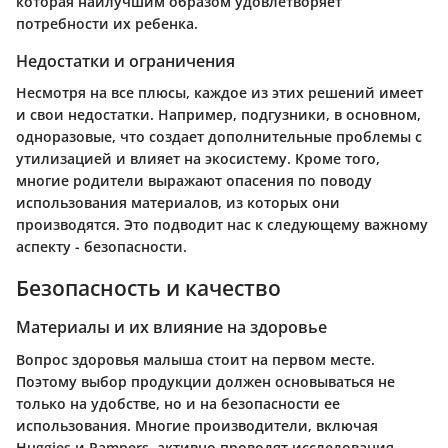
которая наилучшим образом удовлетворяет
потребности их ребенка.
Недостатки и ограничения
Несмотря на все плюсы, каждое из этих решений имеет
и свои недостатки. Например, подгузники, в основном,
одноразовые, что создает дополнительные проблемы с
утилизацией и влияет на экосистему. Кроме того,
многие родители выражают опасения по поводу
использования материалов, из которых они
производятся. Это подводит нас к следующему важному
аспекту - безопасности.
Безопасность и качество
Материалы и их влияние на здоровье
Вопрос здоровья малыша стоит на первом месте.
Поэтому выбор продукции должен основываться не
только на удобстве, но и на безопасности ее
использования. Многие производители, включая
Huggies и Pampers, активно проводят исследования,