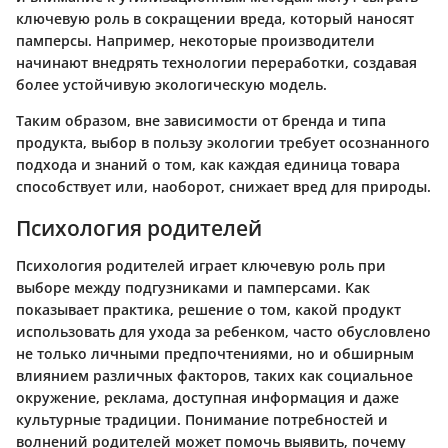
ключевую роль в сокращении вреда, который наносят
памперсы. Например, некоторые производители
начинают внедрять технологии переработки, создавая
более устойчивую экологическую модель.
Таким образом, вне зависимости от бренда и типа
продукта, выбор в пользу экологии требует осознанного
подхода и знаний о том, как каждая единица товара
способствует или, наоборот, снижает вред для природы.
Психология родителей
Психология родителей играет ключевую роль при
выборе между подгузниками и памперсами. Как
показывает практика, решение о том, какой продукт
использовать для ухода за ребенком, часто обусловлено
не только личными предпочтениями, но и обширным
влиянием различных факторов, таких как социальное
окружение, реклама, доступная информация и даже
культурные традиции. Понимание потребностей и
волнений родителей может помочь выявить, почему