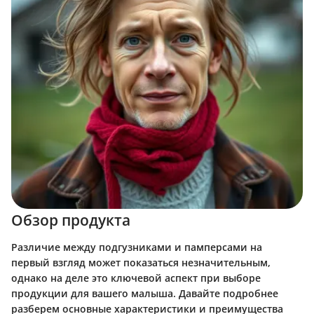
Обзор продукта
Различие между подгузниками и памперсами на
первый взгляд может показаться незначительным,
однако на деле это ключевой аспект при выборе
продукции для вашего малыша. Давайте подробнее
разберем основные характеристики и преимущества