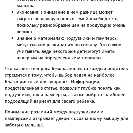
малыша.
Экономия: Понимание в чем разница может
сыграть решающую роль в семейном бюджете,
поскольку разнообразие цен на продукцию очень
велико.
Знание о материалах: Подгузники и памперсы
могут сильно различаться по составу. Это важно
учитывать, ведь некоторые дети могут иметь
аллергии на определенные материалы.
Что касается вопроса безопасности, то каждый родитель
стремится к тому, чтобы выбор падал на наиболее
благоприятный для здоровья. Информация,
представленная в статье, позволит глубже понять как
подгузники, так и памперсы, а также выбрать наиболее
подходящий вариант для своего ребенка.
Понимание различий между подгузниками и
памперсами открывает двери к осознанному выбору для
заботы о малыше.