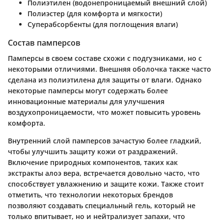
Полиэтилен (водонепроницаемый внешний слой)
Полиэстер (для комфорта и мягкости)
Суперабсорбенты (для поглощения влаги)
Состав памперсов
Памперсы в своем составе схожи с подгузниками, но с
некоторыми отличиями. Внешняя оболочка также часто
сделана из полиэтилена для защиты от влаги. Однако
некоторые памперсы могут содержать более
инновационные материалы для улучшения
воздухопроницаемости, что может повысить уровень
комфорта.
Внутренний слой памперсов зачастую более гладкий,
чтобы улучшить защиту кожи от раздражений.
Включение природных компонентов, таких как
экстракты алоэ вера, встречается довольно часто, что
способствует увлажнению и защите кожи. Также стоит
отметить, что технологии некоторых брендов
позволяют создавать специальный гель, который не
только впитывает, но и нейтрализует запахи, что