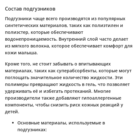
Состав подгузников
Подгузники чаще всего производятся из популярных
синтетических материалов, таких как полиэтилен и
полиэстер, которые обеспечивают
водонепроницаемость. Внутренний слой часто делает
из мягкого волокна, которое обеспечивает комфорт для
кожи малыша.
Кроме того, не стоит забывать о впитывающих
материалах, таких как суперабсорбенты, которые могут
поглощать значительное количество жидкости. Эти
полимеры превращают жидкость в гель, что позволяет
удерживать её и избегать протеканий. Многие
производители также добавляют гипоаллергенные
компоненты, чтобы снизить риск кожных реакций у
детей.
Основные материалы, используемые в
подгузниках: