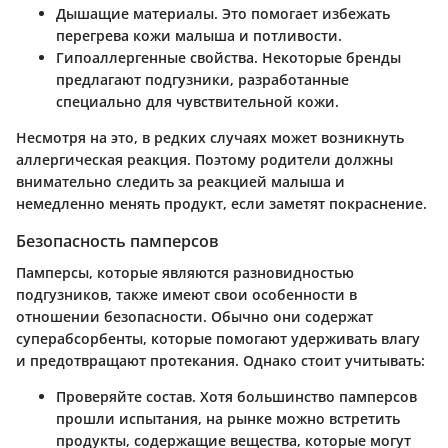
Дышащие материалы.
Это помогает избежать
перегрева кожи малыша и потливости.
Гипоаллергенные свойства.
Некоторые бренды
предлагают подгузники, разработанные
специально для чувствительной кожи.
Несмотря на это, в редких случаях может возникнуть
аллергическая реакция. Поэтому родители должны
внимательно следить за реакцией малыша и
немедленно менять продукт, если заметят покраснение.
Безопасность памперсов
Памперсы, которые являются разновидностью
подгузников, также имеют свои особенности в
отношении безопасности. Обычно они содержат
суперабсорбенты, которые помогают удерживать влагу
и предотвращают протекания. Однако стоит учитывать:
Проверяйте состав.
Хотя большинство памперсов
прошли испытания, на рынке можно встретить
продукты, содержащие вещества, которые могут