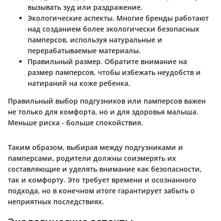
вызывать зуд или раздражение.
Экологические аспекты.
Многие бренды работают
над созданием более экологически безопасных
памперсов, используя натуральные и
перерабатываемые материалы.
Правильный размер.
Обратите внимание на
размер памперсов, чтобы избежать неудобств и
натираний на коже ребенка.
Правильный выбор подгузников или памперсов важен
не только для комфорта, но и для здоровья малыша.
Меньше риска - больше спокойствия.
Таким образом, выбирая между подгузниками и
памперсами, родители должны соизмерять их
составляющие и уделять внимание как безопасности,
так и комфорту. Это требует времени и осознанного
подхода, но в конечном итоге гарантирует забыть о
неприятных последствиях.