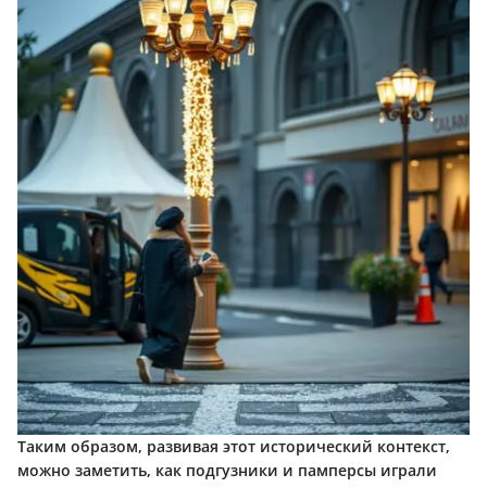
Таким образом, развивая этот исторический контекст,
можно заметить, как подгузники и памперсы играли