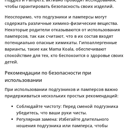
чтобы гарантировать безопасность своих изделий.
Неоспоримо, что подгузники и памперсы могут
содержать различные химико-физические вещества.
Некоторые родители отказываются от использования
памперсов, так как считают, что в их состав входят
потенциально опасные химикаты. Гипоаллергенные
варианты, такие как Mama Koala, обеспечивают
спокойствие для тех, кто беспокоится о здоровье своих
детей.
Рекомендации по безопасности при
использовании
При использовании подгузников и памперсов важно
придерживаться нескольких простых рекомендаций:
Соблюдайте чистоту
: Перед сменой подгузника
убедитесь, что ваши руки чисты.
Регулярная замена
: Избегайте длительного
ношения подгузника или памперса, чтобы