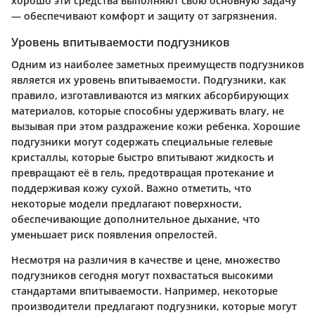
хорошо эти средства выполняют свою основную задачу
— обеспечивают комфорт и защиту от загрязнения.
Уровень впитываемости подгузников
Одним из наиболее заметных преимуществ подгузников
является их уровень впитываемости. Подгузники, как
правило, изготавливаются из мягких абсорбирующих
материалов, которые способны удерживать влагу, не
вызывая при этом раздражение кожи ребенка. Хорошие
подгузники могут содержать специальные гелевые
кристаллы, которые быстро впитывают жидкость и
превращают её в гель, предотвращая протекание и
поддерживая кожу сухой. Важно отметить, что
некоторые модели предлагают поверхности,
обеспечивающие дополнительное дыхание, что
уменьшает риск появления опрелостей.
Несмотря на различия в качестве и цене, множество
подгузников сегодня могут похвастаться высокими
стандартами впитываемости. Например, некоторые
производители предлагают подгузники, которые могут