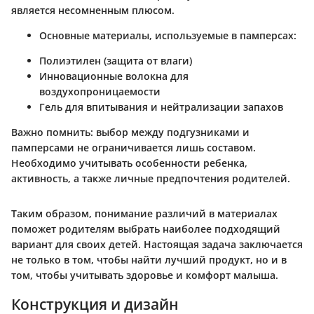
является несомненным плюсом.
Основные материалы, используемые в памперсах:
Полиэтилен (защита от влаги)
Инновационные волокна для
воздухопроницаемости
Гель для впитывания и нейтрализации запахов
Важно помнить:
выбор между подгузниками и
памперсами не ограничивается лишь составом.
Необходимо учитывать особенности ребенка,
активность, а также личные предпочтения родителей.
Таким образом, понимание различий в материалах
поможет родителям выбрать наиболее подходящий
вариант для своих детей. Настоящая задача заключается
не только в том, чтобы найти лучший продукт, но и в
том, чтобы учитывать здоровье и комфорт малыша.
Конструкция и дизайн