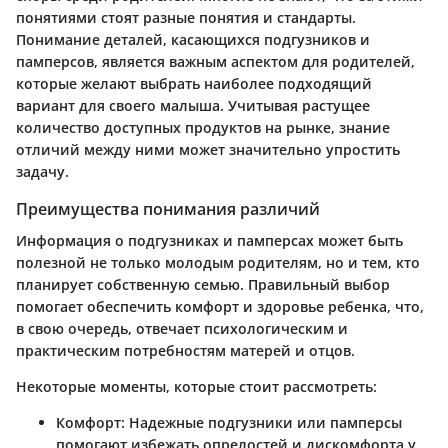
понятиями стоят разные понятия и стандарты.
Понимание деталей, касающихся подгузников и
памперсов, является важным аспектом для родителей,
которые желают выбрать наиболее подходящий
вариант для своего малыша. Учитывая растущее
количество доступных продуктов на рынке, знание
отличий между ними может значительно упростить
задачу.
Преимущества понимания различий
Информация о подгузниках и памперсах может быть
полезной не только молодым родителям, но и тем, кто
планирует собственную семью. Правильный выбор
помогает обеспечить комфорт и здоровье ребенка, что,
в свою очередь, отвечает психологическим и
практическим потребностям матерей и отцов.
Некоторые моменты, которые стоит рассмотреть:
Комфорт: Надежные подгузники или памперсы
помогают избежать опрелостей и дискомфорта у