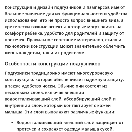
Конструкция и дизайн подгузников и памперсов имеют
большое значение для их функциональности и удобства
использования. Это не просто вопрос внешнего вида, а
критически важные аспекты, которые могут влиять на
комфорт ребенка, удобство для родителей и защиту от
протечек. Правильное сочетание материалов, стиля и
технологии конструкции может значительно облегчить
жизнь как детям, так и их родителям.
Особенности конструкции подгузников
Подгузники традиционно имеют многоуровневую
конструкцию, которая обеспечивает надежную защиту,
а также удобство носки. Обычно они состоят из
нескольких слоев, включая внешний
водоотталкивающий слой, абсорбирующий слой и
внутренний слой, который контактирует с кожей
малыша. Эти слои выполняют различные функции:
Водоотталкивающий внешний слой
защищает от
протечек и сохраняет одежду малыша сухой.