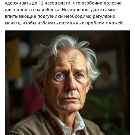
удерживать до 12 часов влаги, что особенно полезно
для ночного сна ребенка. Но, конечно, даже самые
впитывающие подгузники необходимо регулярно
менять, чтобы избежать возможных проблем с кожей.