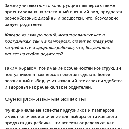
Важно учитывать, что конструкция памперсов также
ориентирована на эстетичный внешний вид, предлагая
разнообразные дизайны и расцветки, что, безусловно,
радует родителей.
Каждое из этих решений, использованных как в
подгузниках, так и в памперсах, ставит во главу угла
потребности и здоровье ребенка, что, безусловно,
влияет на выбор родителей.
Таким образом, понимание особенностей конструкции
подгузников и памперсов помогает сделать более
осознанный выбор, учитывающий все аспекты удобства
и здоровья как ребенка, так и родителей.
Функциональные аспекты
Функциональные аспекты подгузников и памперсов
имеют ключевое значение для выбора оптимального
продукта для ребенка. Эти аспекты определяют, как