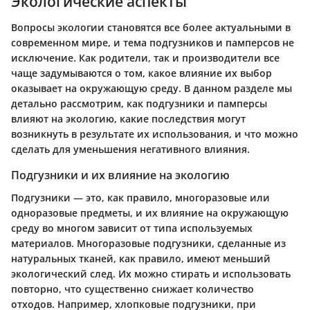
Экологические аспекты
Вопросы экологии становятся все более актуальными в
современном мире, и тема подгузников и памперсов не
исключение. Как родители, так и производители все
чаще задумываются о том, какое влияние их выбор
оказывает на окружающую среду. В данном разделе мы
детально рассмотрим, как подгузники и памперсы
влияют на экологию, какие последствия могут
возникнуть в результате их использования, и что можно
сделать для уменьшения негативного влияния.
Подгузники и их влияние на экологию
Подгузники — это, как правило, многоразовые или
одноразовые предметы, и их влияние на окружающую
среду во многом зависит от типа используемых
материалов. Многоразовые подгузники, сделанные из
натуральных тканей, как правило, имеют меньший
экологический след. Их можно стирать и использовать
повторно, что существенно снижает количество
отходов. Например, хлопковые подгузники, при