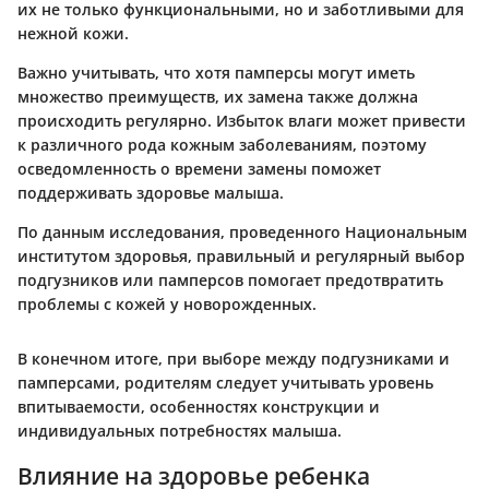
их не только функциональными, но и заботливыми для
нежной кожи.
Важно учитывать, что хотя памперсы могут иметь
множество преимуществ, их замена также должна
происходить регулярно. Избыток влаги может привести
к различного рода кожным заболеваниям, поэтому
осведомленность о времени замены поможет
поддерживать здоровье малыша.
По данным исследования, проведенного Национальным
институтом здоровья, правильный и регулярный выбор
подгузников или памперсов помогает предотвратить
проблемы с кожей у новорожденных.
В конечном итоге, при выборе между подгузниками и
памперсами, родителям следует учитывать уровень
впитываемости, особенностях конструкции и
индивидуальных потребностях малыша.
Влияние на здоровье ребенка