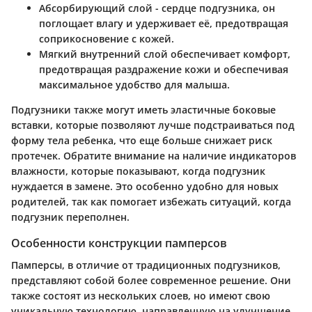
Абсорбирующий слой
- сердце подгузника, он
поглощает влагу и удерживает её, предотвращая
соприкосновение с кожей.
Мягкий внутренний слой
обеспечивает комфорт,
предотвращая раздражение кожи и обеспечивая
максимальное удобство для малыша.
Подгузники также могут иметь эластичные боковые
вставки, которые позволяют лучше подстраиваться под
форму тела ребенка, что еще больше снижает риск
протечек. Обратите внимание на наличие индикаторов
влажности, которые показывают, когда подгузник
нуждается в замене. Это особенно удобно для новых
родителей, так как помогает избежать ситуаций, когда
подгузник переполнен.
Особенности конструкции памперсов
Памперсы, в отличие от традиционных подгузников,
представляют собой более современное решение. Они
также состоят из нескольких слоев, но имеют свою
уникальную технологию, направленную на улучшение