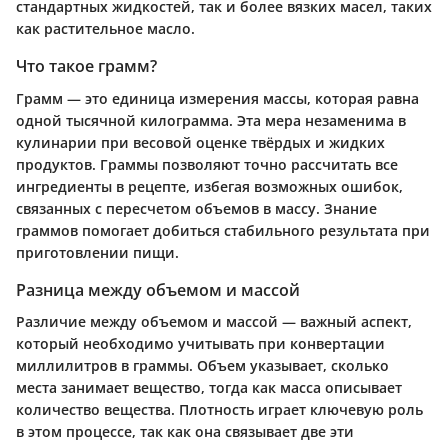
стандартных жидкостей, так и более вязких масел, таких
как растительное масло.
Что такое грамм?
Грамм — это единица измерения массы, которая равна
одной тысячной килограмма. Эта мера незаменима в
кулинарии при весовой оценке твёрдых и жидких
продуктов. Граммы позволяют точно рассчитать все
ингредиенты в рецепте, избегая возможных ошибок,
связанных с пересчетом объемов в массу. Знание
граммов помогает добиться стабильного результата при
приготовлении пищи.
Разница между объемом и массой
Различие между объемом и массой — важный аспект,
который необходимо учитывать при конвертации
миллилитров в граммы. Объем указывает, сколько
места занимает вещество, тогда как масса описывает
количество вещества. Плотность играет ключевую роль
в этом процессе, так как она связывает две эти