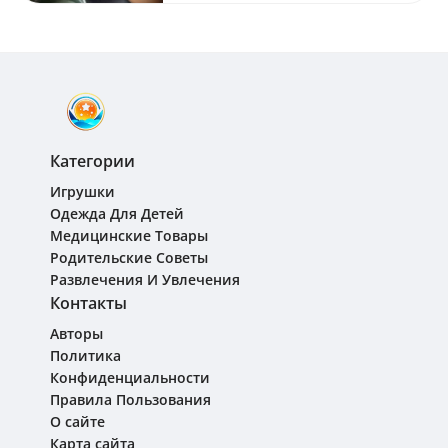
Категории
Игрушки
Одежда Для Детей
Медицинские Товары
Родительские Советы
Развлечения И Увлечения
Контакты
Авторы
Политика
Конфиденциальности
Правила Пользования
О сайте
Карта сайта