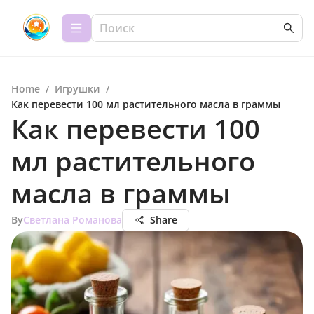
Home
/
Игрушки
/
Как перевести 100 мл растительного масла в граммы
Как перевести 100
мл растительного
масла в граммы
By
Светлана Романова
Share