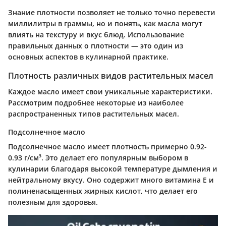
Знание плотности позволяет не только точно перевести
миллилитры в граммы, но и понять, как масла могут
влиять на текстуру и вкус блюд. Использование
правильных данных о плотности — это один из
основных аспектов в кулинарной практике.
Плотность различных видов растительных масел
Каждое масло имеет свои уникальные характеристики.
Рассмотрим подробнее некоторые из наиболее
распространенных типов растительных масел.
Подсолнечное масло
Подсолнечное масло имеет плотность примерно 0.92-
0.93 г/см³. Это делает его популярным выбором в
кулинарии благодаря высокой температуре дымления и
нейтральному вкусу. Оно содержит много витамина E и
полиненасыщенных жирных кислот, что делает его
полезным для здоровья.