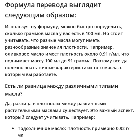
Формула перевода выглядит
следующим образом:
Используя эту формулу, можно быстро определить,
сколько граммов масла у вас есть в 100 мл. Но стоит
учитывать, что разные масла могут иметь
разнообразные значения плотности. Например,
оливковое масло имеет плотность около 0.91 г/мл, что
поднимает массу 100 мл до 91 грамма. Поэтому всегда
полезно знать точные характеристики того масла, с
которым вы работаете.
Есть ли разница между различными типами
масла?
Да, разница в плотности между различными
растительными маслами существует. Это важный аспект,
который следует учитывать. Например:
Подсолнечное масло
: Плотность примерно 0.92 г/
мл