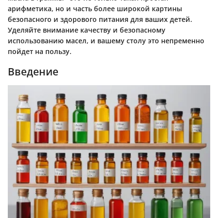
арифметика, но и часть более широкой картины
безопасного и здорового питания для ваших детей.
Уделяйте внимание качеству и безопасному
использованию масел, и вашему столу это непременно
пойдет на пользу.
Введение