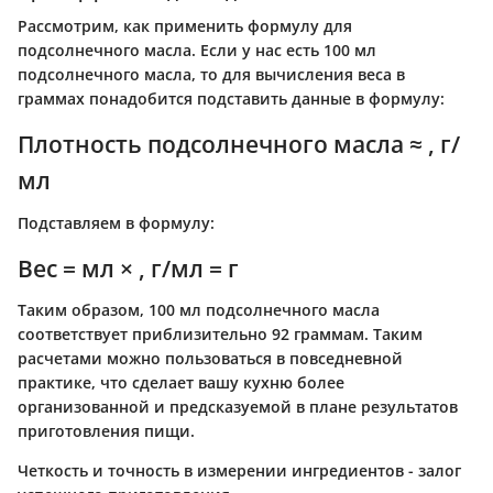
Рассмотрим, как применить формулу для
подсолнечного масла. Если у нас есть 100 мл
подсолнечного масла, то для вычисления веса в
граммах понадобится подставить данные в формулу:
Плотность подсолнечного масла ≈ , г/
мл
Подставляем в формулу:
Вес = мл × , г/мл = г
Таким образом, 100 мл подсолнечного масла
соответствует приблизительно 92 граммам. Таким
расчетами можно пользоваться в повседневной
практике, что сделает вашу кухню более
организованной и предсказуемой в плане результатов
приготовления пищи.
Четкость и точность в измерении ингредиентов - залог