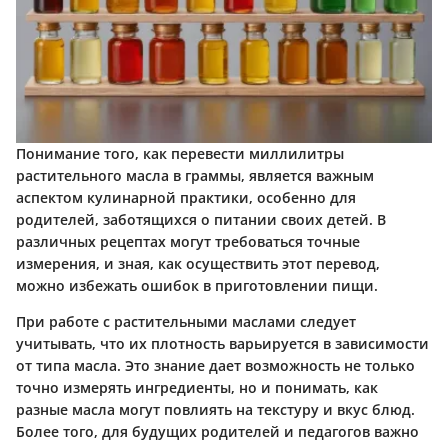
Понимание того, как перевести миллилитры
растительного масла в граммы, является важным
аспектом кулинарной практики, особенно для
родителей, заботящихся о питании своих детей. В
различных рецептах могут требоваться точные
измерения, и зная, как осуществить этот перевод,
можно избежать ошибок в приготовлении пищи.
При работе с растительными маслами следует
учитывать, что их плотность варьируется в зависимости
от типа масла. Это знание дает возможность не только
точно измерять ингредиенты, но и понимать, как
разные масла могут повлиять на текстуру и вкус блюд.
Более того, для будущих родителей и педагогов важно