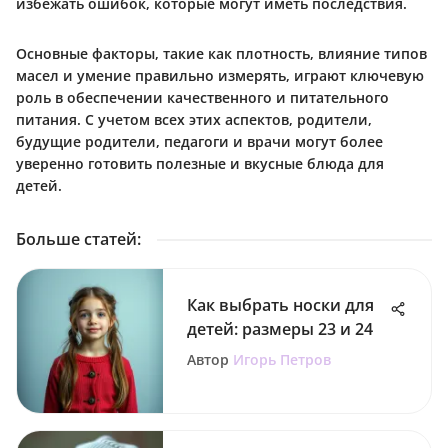
избежать ошибок, которые могут иметь последствия.
Основные факторы, такие как плотность, влияние типов
масел и умение правильно измерять, играют ключевую
роль в обеспечении качественного и питательного
питания. С учетом всех этих аспектов, родители,
будущие родители, педагоги и врачи могут более
уверенно готовить полезные и вкусные блюда для
детей.
Больше статей
:
Как выбрать носки для
детей: размеры 23 и 24
Автор
Игорь Петров