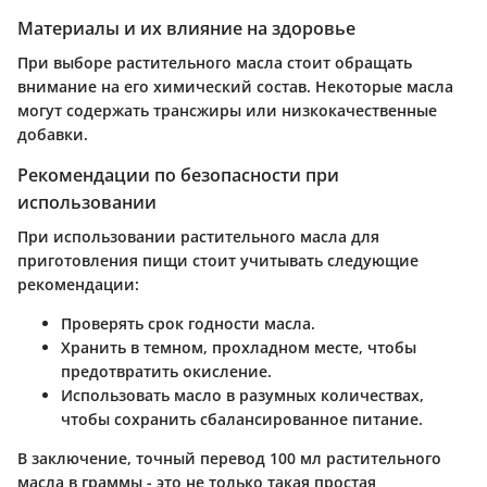
Материалы и их влияние на здоровье
При выборе растительного масла стоит обращать
внимание на его химический состав. Некоторые масла
могут содержать трансжиры или низкокачественные
добавки.
Рекомендации по безопасности при
использовании
При использовании растительного масла для
приготовления пищи стоит учитывать следующие
рекомендации:
Проверять срок годности масла.
Хранить в темном, прохладном месте, чтобы
предотвратить окисление.
Использовать масло в разумных количествах,
чтобы сохранить сбалансированное питание.
В заключение, точный перевод 100 мл растительного
масла в граммы - это не только такая простая