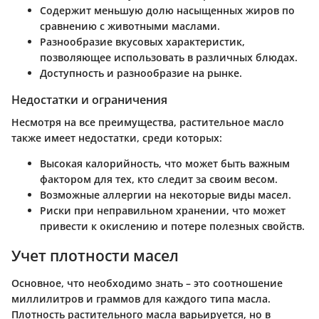
Содержит меньшую долю насыщенных жиров по
сравнению с животными маслами.
Разнообразие вкусовых характеристик,
позволяющее использовать в различных блюдах.
Доступность и разнообразие на рынке.
Недостатки и ограничения
Несмотря на все преимущества, растительное масло
также имеет недостатки, среди которых:
Высокая калорийность, что может быть важным
фактором для тех, кто следит за своим весом.
Возможные аллергии на некоторые виды масел.
Риски при неправильном хранении, что может
привести к окислению и потере полезных свойств.
Учет плотности масел
Основное, что необходимо знать – это соотношение
миллилитров и граммов для каждого типа масла.
Плотность растительного масла варьируется, но в