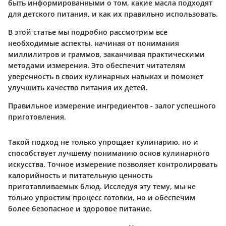
быть информированными о том, какие масла подходят
для детского питания, и как их правильно использовать.
В этой статье мы подробно рассмотрим все
необходимые аспекты, начиная от понимания
миллилитров и граммов, заканчивая практическими
методами измерения. Это обеспечит читателям
уверенность в своих кулинарных навыках и поможет
улучшить качество питания их детей.
Правильное измерение ингредиентов - залог успешного
приготовления.
Такой подход не только упрощает кулинарию, но и
способствует лучшему пониманию основ кулинарного
искусства. Точное измерение позволяет контролировать
калорийность и питательную ценность
приготавливаемых блюд. Исследуя эту тему, мы не
только упростим процесс готовки, но и обеспечим
более безопасное и здоровое питание.