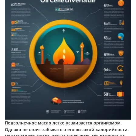
Подсолнечное масло легко усваивается организмом.
Однако не стоит забывать о его высокой калорийности.