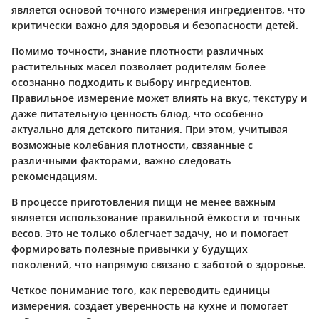
является основой точного измерения ингредиентов, что
критически важно для здоровья и безопасности детей.
Помимо точности, знание плотности различных
растительных масел позволяет родителям более
осознанно подходить к выбору ингредиентов.
Правильное измерение может влиять на вкус, текстуру и
даже питательную ценность блюд, что особенно
актуально для детского питания. При этом, учитывая
возможные колебания плотности, свзяанные с
различными факторами, важно следовать
рекомендациям.
В процессе приготовления пищи не менее важным
является использование правильной ёмкости и точных
весов. Это не только облегчает задачу, но и помогает
формировать полезные привычки у будущих
поколений, что напрямую связано с заботой о здоровье.
Четкое понимание того, как переводить единицы
измерения, создает уверенность на кухне и помогает