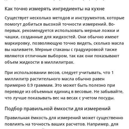
Как точно измерять ингредиенты на кухне
Существует несколько методов и инструментов, которые
помогут добиться высокой точности измерений. Во-
первых, рекомендуется использовать мерные ложки и
чашки, созданные для жидкостей. Они обычно имеют
маркировку, позволяющую точно видеть, сколько масла
вы наливаете. Мерные стаканы с градуировкой также
являются отличным выбором, так как они показывают
объем жидкости в миллилитрах.
При использовании весов, следует учитывать, что 1
миллилитр растительного масла обычно равен
примерно 0.9 граммам. Это может быть полезно при
переводе из объемных единиц в весовые. Не забывайте,
что лучше показывать вес на весах с учетом посуды.
Подбор правильной ёмкости для измерений
Правильная ёмкость для измерений может существенно
повлиять на точность ваших расчетов. Например, для