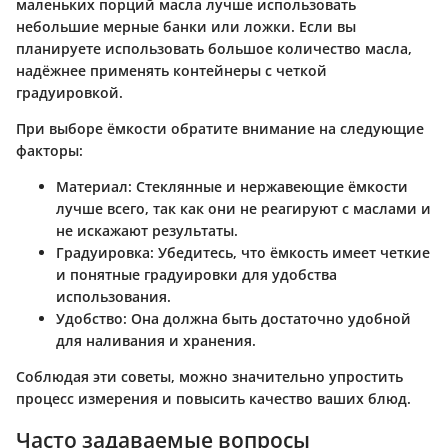
маленьких порций масла лучше использовать
небольшие мерные банки или ложки. Если вы
планируете использовать большое количество масла,
надёжнее применять контейнеры с четкой
градуировкой.
При выборе ёмкости обратите внимание на следующие
факторы:
Материал
: Стеклянные и нержавеющие ёмкости
лучше всего, так как они не реагируют с маслами и
не искажают результаты.
Градуировка
: Убедитесь, что ёмкость имеет четкие
и понятные градуировки для удобства
использования.
Удобство
: Она должна быть достаточно удобной
для наливания и хранения.
Соблюдая эти советы, можно значительно упростить
процесс измерения и повысить качество ваших блюд.
Часто задаваемые вопросы