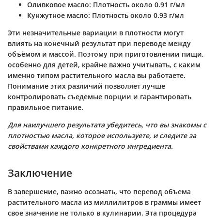
Оливковое масло
: Плотность около 0.91 г/мл
Кунжутное масло
: Плотность около 0.93 г/мл
Эти незначительные вариации в плотности могут
влиять на конечный результат при переводе между
объёмом и массой. Поэтому при приготовлении пищи,
особенно для детей, крайне важно учитывать, с каким
именно типом растительного масла вы работаете.
Понимание этих различий позволяет лучше
контролировать съедемые порции и гарантировать
правильное питание.
Для наилучшего результата убедитесь, что вы знакомы с
плотностью масла, которое используете, и следите за
свойствами каждого конкретного ингредиента.
Заключение
В завершение, важно осознать, что перевод объема
растительного масла из миллилитров в граммы имеет
свое значение не только в кулинарии. Эта процедура