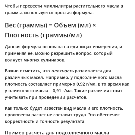
Чтобы перевести миллилитры растительного масла в
граммы, используется простая формула:
Вес (граммы) = Объем (мл) ×
Плотность (граммы/мл)
Данная формула основана на единицах измерения, и
применяя ее, можно резрешить вопрос, который
волнует многих кулинаров.
Важно отметить, что
плотность
различается для
различных масел. Например, у подсолнечного масла
плотность составляет примерно 0,92 г/мл, в то время как
у оливкового масла – 0,91 г/мл. Такие различия стоит
учитывать при проведении расчетов.
Как только будет известен вид масла и его плотность,
произвести расчет не составит труда. Это обеспечит
корректность и точность результата.
Пример расчета для подсолнечного масла