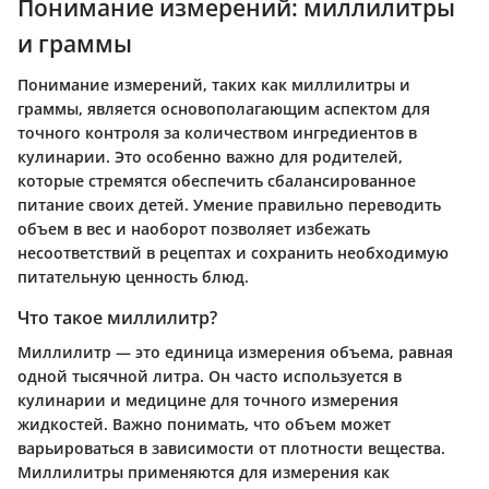
Понимание измерений: миллилитры
и граммы
Понимание измерений, таких как миллилитры и
граммы, является основополагающим аспектом для
точного контроля за количеством ингредиентов в
кулинарии. Это особенно важно для родителей,
которые стремятся обеспечить сбалансированное
питание своих детей. Умение правильно переводить
объем в вес и наоборот позволяет избежать
несоответствий в рецептах и сохранить необходимую
питательную ценность блюд.
Что такое миллилитр?
Миллилитр — это единица измерения объема, равная
одной тысячной литра. Он часто используется в
кулинарии и медицине для точного измерения
жидкостей. Важно понимать, что объем может
варьироваться в зависимости от плотности вещества.
Миллилитры применяются для измерения как