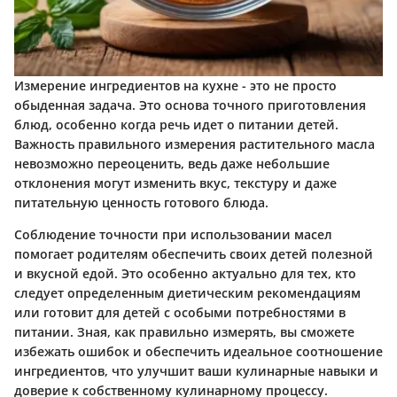
Измерение ингредиентов на кухне - это не просто
обыденная задача. Это основа точного приготовления
блюд, особенно когда речь идет о питании детей.
Важность правильного измерения растительного масла
невозможно переоценить, ведь даже небольшие
отклонения могут изменить вкус, текстуру и даже
питательную ценность готового блюда.
Соблюдение точности при использовании масел
помогает родителям обеспечить своих детей полезной
и вкусной едой. Это особенно актуально для тех, кто
следует определенным диетическим рекомендациям
или готовит для детей с особыми потребностями в
питании. Зная, как правильно измерять, вы сможете
избежать ошибок и обеспечить идеальное соотношение
ингредиентов, что улучшит ваши кулинарные навыки и
доверие к собственному кулинарному процессу.