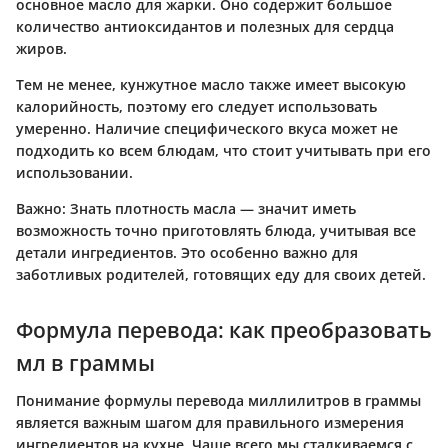
основное масло для жарки. Оно содержит большое
количество антиоксидантов и полезных для сердца
жиров.
Тем не менее, кунжутное масло также имеет высокую
калорийность, поэтому его следует использовать
умеренно. Наличие специфического вкуса может не
подходить ко всем блюдам, что стоит учитывать при его
использовании.
Важно:
Знать плотность масла — значит иметь
возможность точно приготовлять блюда, учитывая все
детали ингредиентов. Это особенно важно для
заботливых родителей, готовящих еду для своих детей.
Формула перевода: как преобразовать
мл в граммы
Понимание формулы перевода миллилитров в граммы
является важным шагом для правильного измерения
ингредиентов на кухне. Чаще всего мы сталкиваемся с