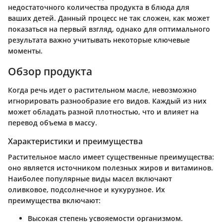
недостаточного количества продукта в блюда для
ваших детей. Данный процесс не так сложен, как может
показаться на первый взгляд, однако для оптимального
результата важно учитывать некоторые ключевые
моменты.
Обзор продукта
Когда речь идет о растительном масле, невозможно
игнорировать разнообразие его видов. Каждый из них
может обладать разной плотностью, что и влияет на
перевод объема в массу.
Характеристики и преимущества
Растительное масло имеет существенные преимущества:
оно является источником полезных жиров и витаминов.
Наиболее популярные виды масел включают
оливковое, подсолнечное и кукурузное. Их
преимущества включают:
Высокая степень усвояемости организмом.