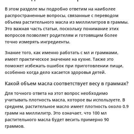
В этом разделе мы подробно ответим на наиболее
распространенные вопросы, связанные с переводом
объема растительного масла из миллилитров в граммы.
Это важная часть статьи, поскольку понимание этих
вопросов позволяет родителям и готовящим более
точно измерять ингредиенты.
Знание того, как именно работать с мл и граммами,
имеет практическое значение на кухне. Также это
поможет избежать ошибок при приготовлении пищи,
особенно когда дело касается здоровья детей.
Какой объем масла соответствует весу в граммах?
Для точного ответа на этот вопрос необходимо
учитывать плотность масла, которое вы используете. В
среднем, растительное масло имеет плотность около 0.9
грамм на миллилитр. Это означает, что 100 мл
растительного масла будет весить примерно 90
граммов.