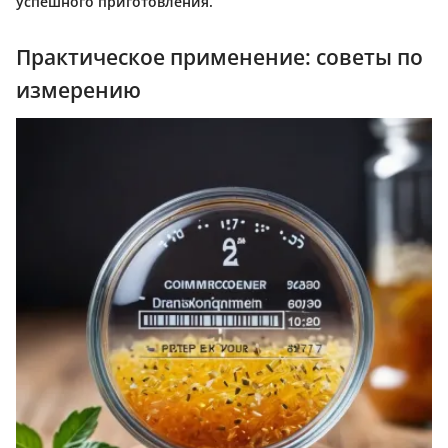
успешного приготовления.
Практическое применение: советы по
измерению