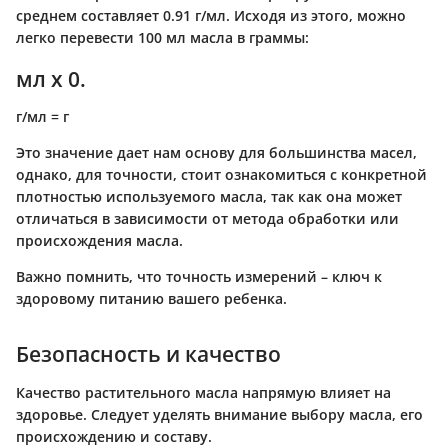
среднем составляет 0.91 г/мл. Исходя из этого, можно
легко перевести 100 мл масла в граммы:
мл x 0.
г/мл = г
Это значение дает нам основу для большинства масел,
однако, для точности, стоит ознакомиться с конкретной
плотностью используемого масла, так как она может
отличаться в зависимости от метода обработки или
происхождения масла.
Важно помнить, что точность измерений – ключ к
здоровому питанию вашего ребенка.
Безопасность и качество
Качество растительного масла напрямую влияет на
здоровье. Следует уделять внимание выбору масла, его
происхождению и составу.