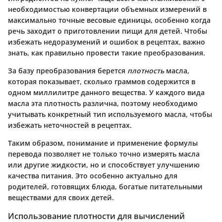
необходимостью конвертации объемных измерений в
максимально точные весовые единицы, особенно когда
речь заходит о приготовлении пищи для детей. Чтобы
избежать недоразумений и ошибок в рецептах, важно
знать, как правильно провести такие преобразования.
За базу преобразования берется
плотность
масла,
которая показывает, сколько граммов содержится в
одном миллилитре данного вещества. У каждого вида
масла эта плотность различна, поэтому необходимо
учитывать конкретный тип используемого масла, чтобы
избежать неточностей в рецептах.
Таким образом, понимание и применение формулы
перевода позволяет не только точно измерять масла
или другие жидкости, но и способствует улучшению
качества питания. Это особенно актуально для
родителей, готовящих блюда, богатые питательными
веществами для своих детей.
Использование плотности для вычислений