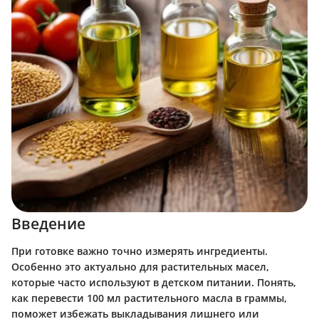
Введение
При готовке важно точно измерять ингредиенты.
Особенно это актуально для растительных масел,
которые часто используют в детском питании. Понять,
как перевести 100 мл растительного масла в граммы,
поможет избежать выкладывания лишнего или