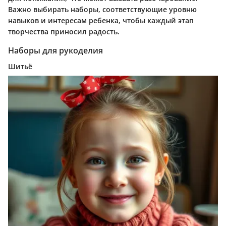
Важно выбирать наборы, соответствующие уровню
навыков и интересам ребенка, чтобы каждый этап
творчества приносил радость.
Наборы для рукоделия
Шитьё