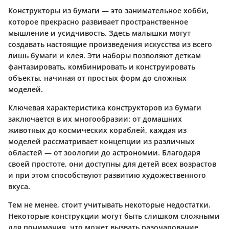
Конструкторы из бумаги — это занимательное хобби,
которое прекрасно развивает пространственное
мышление и усидчивость. Здесь малышки могут
создавать настоящие произведения искусства из всего
лишь бумаги и клея. Эти наборы позволяют деткам
фантазировать, комбинировать и конструировать
объекты, начиная от простых форм до сложных
моделей.
Ключевая характеристика конструкторов из бумаги
заключается в их многообразии: от домашних
животных до космических кораблей, каждая из
моделей рассматривает концепции из различных
областей — от зоологии до астрономии. Благодаря
своей простоте, они доступны для детей всех возрастов
и при этом способствуют развитию художественного
вкуса.
Тем не менее, стоит учитывать некоторые недостатки.
Некоторые конструкции могут быть слишком сложными
для понимания, что может вызвать разочарование.