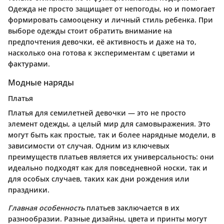
Одежда не просто защищает от непогоды, но и помогает
формировать самооценку и личный стиль ребенка. При
выборе одежды стоит обратить внимание на
предпочтения девочки, её активность и даже на то,
насколько она готова к экспериментам с цветами и
фактурами.
Модные наряды
Платья
Платья для семилетней девочки — это не просто
элемент одежды, а целый мир для самовыражения. Это
могут быть как простые, так и более нарядные модели, в
зависимости от случая. Одним из ключевых
преимуществ платьев является их универсальность: они
идеально подходят как для повседневной носки, так и
для особых случаев, таких как дни рождения или
праздники.
Главная особенность
платьев заключается в их
разнообразии. Разные дизайны, цвета и принты могут