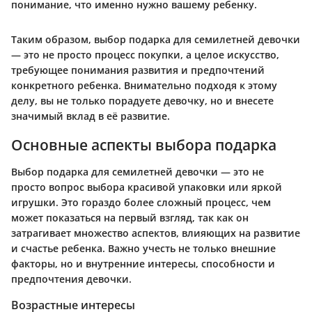
понимание, что именно нужно вашему ребенку.
Таким образом, выбор подарка для семилетней девочки
— это не просто процесс покупки, а целое искусство,
требующее понимания развития и предпочтений
конкретного ребенка. Внимательно подходя к этому
делу, вы не только порадуете девочку, но и внесете
значимый вклад в её развитие.
Основные аспекты выбора подарка
Выбор подарка для семилетней девочки — это не
просто вопрос выбора красивой упаковки или яркой
игрушки. Это гораздо более сложный процесс, чем
может показаться на первый взгляд, так как он
затрагивает множество аспектов, влияющих на развитие
и счастье ребенка. Важно учесть не только внешние
факторы, но и внутренние интересы, способности и
предпочтения девочки.
Возрастные интересы