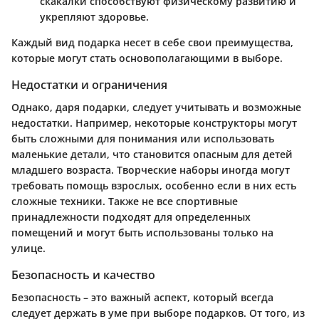
скакалки способствуют физическому развитию и
укрепляют здоровье.
Каждый вид подарка несет в себе свои преимущества,
которые могут стать основополагающими в выборе.
Недостатки и ограничения
Однако, даря подарки, следует учитывать и возможные
недостатки. Например, некоторые конструкторы могут
быть сложными для понимания или использовать
маленькие детали, что становится опасным для детей
младшего возраста. Творческие наборы иногда могут
требовать помощь взрослых, особенно если в них есть
сложные техники. Также не все спортивные
принадлежности подходят для определенных
помещений и могут быть использованы только на
улице.
Безопасность и качество
Безопасность – это важный аспект, который всегда
следует держать в уме при выборе подарков. От того, из