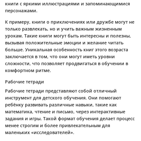
книги с яркими иллюстрациями и запоминающимися
персонажами.
К примеру, книги о приключениях или дружбе могут не
только развлекать, но и учить важным жизненным
урокам. Такие книги могут быть интересны и полезны,
вызывая положительные эмоции и желание читать
больше. Уникальная особенность книг этого возраста
заключается в том, что они могут иметь уровни
сложности, что позволяет продвигаться в обучении в
комфортном ритме.
Рабочие тетради
Рабочие тетради представляют собой отличный
инструмент для детского обучения. Они помогают
ребёнку развивать различные навыки, такие как
математика, чтение и письмо, через интерактивные
задания и игры. Такой формат обучения делает процесс
менее строгим и более привлекательным для
маленьких «исследователей».