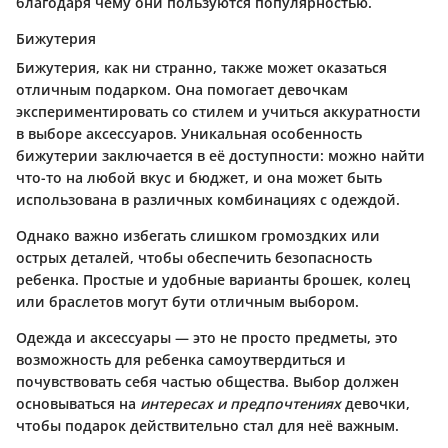
благодаря чему они пользуются популярностью.
Бижутерия
Бижутерия, как ни странно, также может оказаться
отличным подарком. Она помогает девочкам
экспериментировать со стилем и учиться аккуратности
в выборе аксессуаров. Уникальная особенность
бижутерии заключается в её доступности: можно найти
что-то на любой вкус и бюджет, и она может быть
использована в различных комбинациях с одеждой.
Однако важно избегать слишком громоздких или
острых деталей, чтобы обеспечить безопасность
ребенка. Простые и удобные варианты брошек, колец
или браслетов могут бути отличным выбором.
Одежда и аксессуары — это не просто предметы, это
возможность для ребенка самоутвердиться и
почувствовать себя частью общества. Выбор должен
основываться на
интересах и предпочтениях
девочки,
чтобы подарок действительно стал для неё важным.