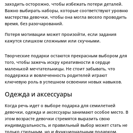
заходить осторожно, чтобы избежать потери деталей.
Важно выбирать наборы, которые соответствуют уровню
мастерства девочки, чтобы она могла весело проводить
время, без разочарований.
Потеря мотивации может произойти, если задания
кажутся слишком сложными или скучными.
Творческие подарки остаются прекрасным выбором для
того, чтобы зажечь искру креативности в сердце
маленькой мечтательницы. Не стоит забывать, что
поддержка и вовлеченность родителей играют
ключевую роль в успешном освоении новых навыков.
Одежда и аксессуары
Когда речь идет о выборе подарка для семилетней
девочки, одежда и аксессуары занимают особое место. В
этом возрасте девочки стремятся выразить свою
индивидуальность, и правильный выбор может стать не
только стильным, но и функциональным подарком.