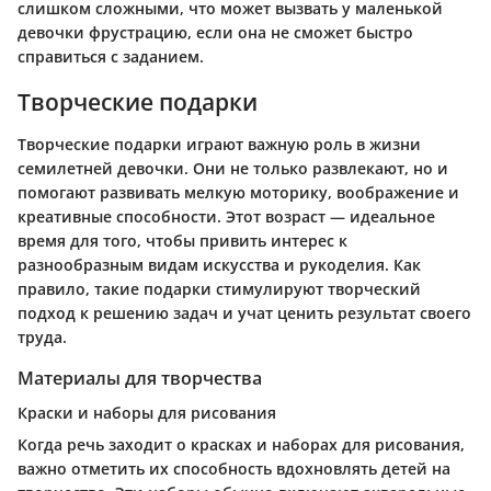
слишком сложными, что может вызвать у маленькой
девочки фрустрацию, если она не сможет быстро
справиться с заданием.
Творческие подарки
Творческие подарки играют важную роль в жизни
семилетней девочки. Они не только развлекают, но и
помогают развивать мелкую моторику, воображение и
креативные способности. Этот возраст — идеальное
время для того, чтобы привить интерес к
разнообразным видам искусства и рукоделия. Как
правило, такие подарки стимулируют творческий
подход к решению задач и учат ценить результат своего
труда.
Материалы для творчества
Краски и наборы для рисования
Когда речь заходит о красках и наборах для рисования,
важно отметить их способность вдохновлять детей на