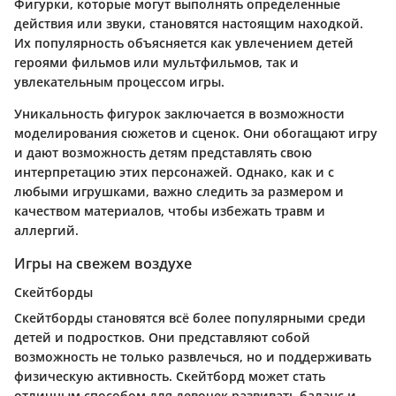
Фигурки, которые могут выполнять определенные
действия или звуки, становятся настоящим находкой.
Их популярность объясняется как увлечением детей
героями фильмов или мультфильмов, так и
увлекательным процессом игры.
Уникальность фигурок заключается в возможности
моделирования сюжетов и сценок. Они обогащают игру
и дают возможность детям представлять свою
интерпретацию этих персонажей. Однако, как и с
любыми игрушками, важно следить за размером и
качеством материалов, чтобы избежать травм и
аллергий.
Игры на свежем воздухе
Скейтборды
Скейтборды становятся всё более популярными среди
детей и подростков. Они представляют собой
возможность не только развлечься, но и поддерживать
физическую активность. Скейтборд может стать
отличным способом для девочек развивать баланс и