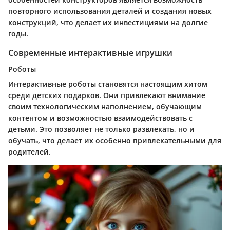
повторного использования деталей и создания новых
конструкций, что делает их инвестициями на долгие
годы.
Современные интерактивные игрушки
Роботы
Интерактивные роботы становятся настоящим хитом
среди детских подарков. Они привлекают внимание
своим технологическим наполнением, обучающим
контентом и возможностью взаимодействовать с
детьми. Это позволяет не только развлекать, но и
обучать, что делает их особенно привлекательными для
родителей.