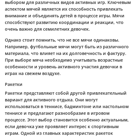
выбором для различных видов активных игр. Ключевым
аспектом мячей является их способность привлекать
внимание и объединять детей в процессе игры. Мячи
способствуют развитию координации и реакции, что
очень важно для семилетних девочек.
Однако стоит помнить, что не все мячи одинаковы.
Например, футбольные мячи могут быть из различного
материала, что влияет на их долговечность и фактуру.
При выборе мяча необходимо учитывать возрастные
особенности и уровень активного участия девочки в
играх на свежем воздухе.
Ракетки
Ракетки представляют собой другой привлекательный
вариант для активного отдыха. Они могут
использоваться в теннисе, бадминтоне или настольном
теннисе и предлагают разнообразие в игровом
процессе. Этот выбор становится особенно актуальным,
если девочка уже проявляет интерес к спортивным
играм. Одной из главных характеристик ракеток