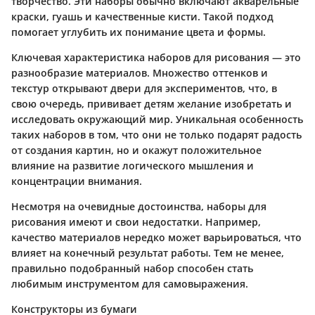
творчество. Эти наборы обычно включают акварельные
краски, гуашь и качественные кисти. Такой подход
помогает углубить их понимание цвета и формы.
Ключевая характеристика наборов для рисования — это
разнообразие материалов. Множество оттенков и
текстур открывают двери для экспериментов, что, в
свою очередь, прививает детям желание изобретать и
исследовать окружающий мир. Уникальная особенность
таких наборов в том, что они не только подарят радость
от создания картин, но и окажут положительное
влияние на развитие логического мышления и
концентрации внимания.
Несмотря на очевидные достоинства, наборы для
рисования имеют и свои недостатки. Например,
качество материалов нередко может варьироваться, что
влияет на конечный результат работы. Тем не менее,
правильно подобранный набор способен стать
любимым инструментом для самовыражения.
Конструкторы из бумаги