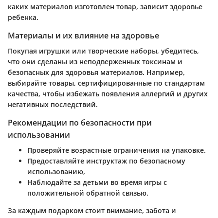
каких материалов изготовлен товар, зависит здоровье
ребенка.
Материалы и их влияние на здоровье
Покупая игрушки или творческие наборы, убедитесь,
что они сделаны из неподверженных токсинам и
безопасных для здоровья материалов. Например,
выбирайте товары, сертифицированные по стандартам
качества, чтобы избежать появления аллергий и других
негативных последствий.
Рекомендации по безопасности при
использовании
Проверяйте возрастные ограничения на упаковке.
Предоставляйте инструктаж по безопасному
использованию,
Наблюдайте за детьми во время игры с
положительной обратной связью.
За каждым подарком стоит внимание, забота и