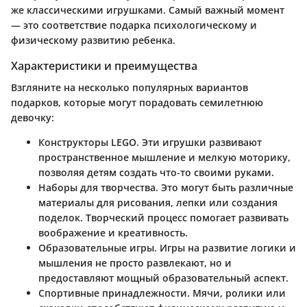
же классическими игрушками. Самый важный момент
— это соответствие подарка психологическому и
физическому развитию ребенка.
Характеристики и преимущества
Взгляните на несколько популярных вариантов
подарков, которые могут порадовать семилетнюю
девочку:
Конструкторы LEGO
. Эти игрушки развивают
пространственное мышление и мелкую моторику,
позволяя детям создать что-то своими руками.
Наборы для творчества
. Это могут быть различные
материалы для рисования, лепки или создания
поделок. Творческий процесс помогает развивать
воображение и креативность.
Образовательные игры
. Игры на развитие логики и
мышления не просто развлекают, но и
предоставляют мощный образовательный аспект.
Спортивные принадлежности
. Мячи, ролики или