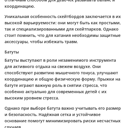
координацию.
Уникальная особенность скейтбордов заключается в их
высокой варьируемости: они могут быть как простыми,
так и специализированными для скейтпарков. Однако
стоит помнить, что для катания необходимы защитные
аксессуары, чтобы избежать травм.
Батуты
Батуты выступают в роли незаменимого инструмента
для активного отдыха на свежем воздухе. Они
способствуют развитию мышечного тонуса, улучшают
координацию и общую физическую форму. Прыжки на
батуте играют важную роль в снятии стресса, что
особенно актуально для современных детей с их
высоким уровнем стресса.
Однако при выборе батута важно учитывать его размер
и безопасность. Надёжная сетка и устойчивое
основание помогут минимизировать риски несчастных
случаев.