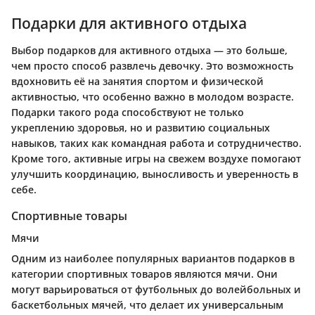
Подарки для активного отдыха
Выбор подарков для активного отдыха — это больше,
чем просто способ развлечь девочку. Это возможность
вдохновить её на занятия спортом и физической
активностью, что особенно важно в молодом возрасте.
Подарки такого рода способствуют не только
укреплению здоровья, но и развитию социальных
навыков, таких как командная работа и сотрудничество.
Кроме того, активные игры на свежем воздухе помогают
улучшить координацию, выносливость и уверенность в
себе.
Спортивные товары
Мячи
Одним из наиболее популярных вариантов подарков в
категории спортивных товаров являются мячи. Они
могут варьироваться от футбольных до волейбольных и
баскетбольных мячей, что делает их универсальным