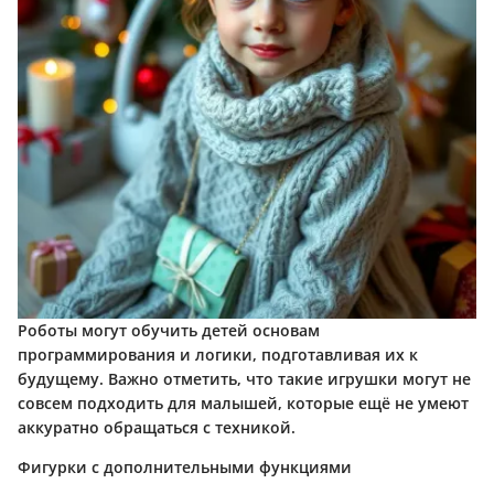
Роботы могут обучить детей основам
программирования и логики, подготавливая их к
будущему. Важно отметить, что такие игрушки могут не
совсем подходить для малышей, которые ещё не умеют
аккуратно обращаться с техникой.
Фигурки с дополнительными функциями