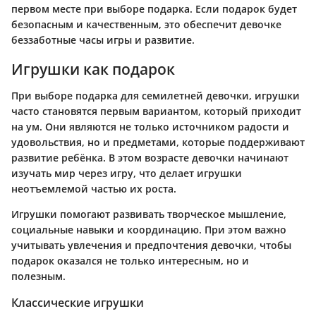
первом месте при выборе подарка. Если подарок будет
безопасным и качественным, это обеспечит девочке
беззаботные часы игры и развитие.
Игрушки как подарок
При выборе подарка для семилетней девочки, игрушки
часто становятся первым вариантом, который приходит
на ум. Они являются не только источником радости и
удовольствия, но и предметами, которые поддерживают
развитие ребёнка. В этом возрасте девочки начинают
изучать мир через игру, что делает игрушки
неотъемлемой частью их роста.
Игрушки помогают развивать творческое мышление,
социальные навыки и координацию. При этом важно
учитывать увлечения и предпочтения девочки, чтобы
подарок оказался не только интересным, но и
полезным.
Классические игрушки