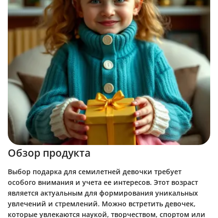
Обзор продукта
Выбор подарка для семилетней девочки требует
особого внимания и учета ее интересов. Этот возраст
является актуальным для формирования уникальных
увлечений и стремлений. Можно встретить девочек,
которые увлекаются наукой, творчеством, спортом или