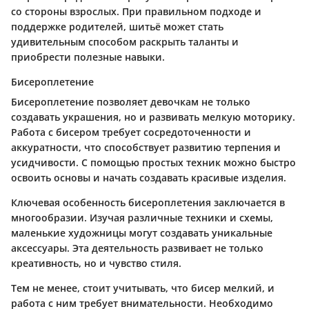
со стороны взрослых. При правильном подходе и
поддержке родителей, шитьё может стать
удивительным способом раскрыть таланты и
приобрести полезные навыки.
Бисероплетение
Бисероплетение позволяет девочкам не только
создавать украшения, но и развивать мелкую моторику.
Работа с бисером требует сосредоточенности и
аккуратности, что способствует развитию терпения и
усидчивости. С помощью простых техник можно быстро
освоить основы и начать создавать красивые изделия.
Ключевая особенность бисероплетения заключается в
многообразии. Изучая различные техники и схемы,
маленькие художницы могут создавать уникальные
аксессуары. Эта деятельность развивает не только
креативность, но и чувство стиля.
Тем не менее, стоит учитывать, что бисер мелкий, и
работа с ним требует внимательности. Необходимо