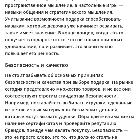
пространственное мышление, а настольные игры —
навыки общения и стратегического мышления.
Учитывание возможности подарка способствовать
навыкам, которые девочка уже начинает осваивать,
также имеет значение. В конце концов, когда кто-то
получает в подарок что-то, что не только приносит
удовольствие, но и развивает, это значительно
повышает его ценность.
Безопасность и качество
Не стоит забывать об основных принципах
безопасности и качества при выборе подарка. На рынке
сегодня представлено множество товаров, и не все они
соответствуют строгим стандартам безопасности.
Например, постарайтесь выбирать игрушки, сделанные
из нетоксичных материалов, без мелких деталей,
которые могут вызвать удушье. Обращайте внимание на
наличие сертификатов и проверяйте репутацию
брендов, прежде чем делать покупку. Безопасность —
это не просто слово, это то, что должно стоять на