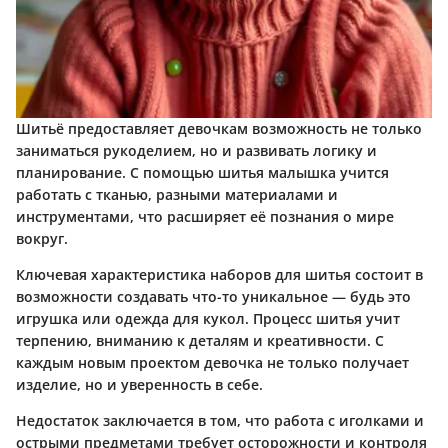
Шитьё предоставляет девочкам возможность не только
заниматься рукоделием, но и развивать логику и
планирование. С помощью шитья малышка учится
работать с тканью, разными материалами и
инструментами, что расширяет её познания о мире
вокруг.
Ключевая характеристика наборов для шитья состоит в
возможности создавать что-то уникальное — будь это
игрушка или одежда для кукол. Процесс шитья учит
терпению, вниманию к деталям и креативности. С
каждым новым проектом девочка не только получает
изделие, но и уверенность в себе.
Недостаток заключается в том, что работа с иголками и
острыми предметами требует осторожности и контроля