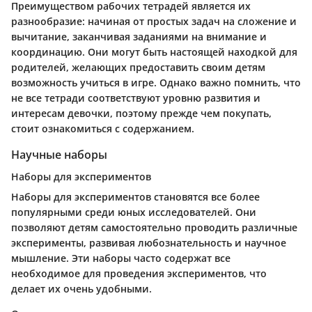
Преимуществом рабочих тетрадей является их
разнообразие: начиная от простых задач на сложение и
вычитание, заканчивая заданиями на внимание и
координацию. Они могут быть настоящей находкой для
родителей, желающих предоставить своим детям
возможность учиться в игре. Однако важно помнить, что
не все тетради соответствуют уровню развития и
интересам девочки, поэтому прежде чем покупать,
стоит ознакомиться с содержанием.
Научные наборы
Наборы для экспериментов
Наборы для экспериментов становятся все более
популярными среди юных исследователей. Они
позволяют детям самостоятельно проводить различные
эксперименты, развивая любознательность и научное
мышление. Эти наборы часто содержат все
необходимое для проведения экспериментов, что
делает их очень удобными.