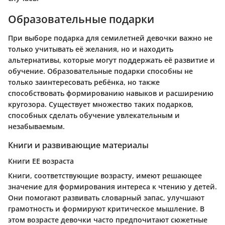
Образовательные подарки
При выборе подарка для семилетней девочки важно не
только учитывать её желания, но и находить
альтернативы, которые могут поддержать её развитие и
обучение. Образовательные подарки способны не
только заинтересовать ребёнка, но также
способствовать формированию навыков и расширению
кругозора. Существует множество таких подарков,
способных сделать обучение увлекательным и
незабываемым.
Книги и развивающие материалы
Книги ЕЕ возраста
Книги, соответствующие возрасту, имеют решающее
значение для формирования интереса к чтению у детей.
Они помогают развивать словарный запас, улучшают
грамотность и формируют критическое мышление. В
этом возрасте девочки часто предпочитают сюжетные