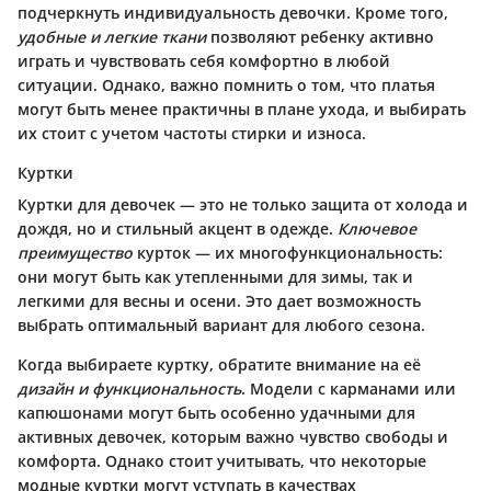
подчеркнуть индивидуальность девочки. Кроме того,
удобные и легкие ткани
позволяют ребенку активно
играть и чувствовать себя комфортно в любой
ситуации. Однако, важно помнить о том, что платья
могут быть менее практичны в плане ухода, и выбирать
их стоит с учетом частоты стирки и износа.
Куртки
Куртки для девочек — это не только защита от холода и
дождя, но и стильный акцент в одежде.
Ключевое
преимущество
курток — их многофункциональность:
они могут быть как утепленными для зимы, так и
легкими для весны и осени. Это дает возможность
выбрать оптимальный вариант для любого сезона.
Когда выбираете куртку, обратите внимание на её
дизайн и функциональность
. Модели с карманами или
капюшонами могут быть особенно удачными для
активных девочек, которым важно чувство свободы и
комфорта. Однако стоит учитывать, что некоторые
модные куртки могут уступать в качествах