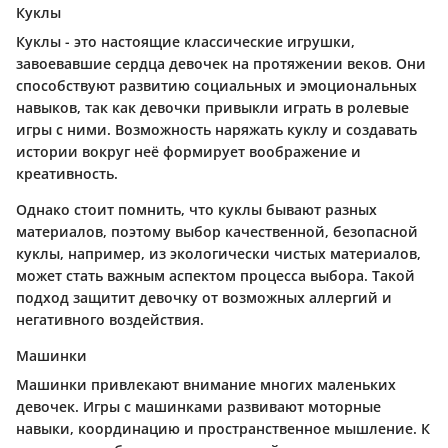
Куклы
Куклы - это настоящие классические игрушки,
завоевавшие сердца девочек на протяжении веков. Они
способствуют развитию социальных и эмоциональных
навыков, так как девочки привыкли играть в ролевые
игры с ними. Возможность наряжать куклу и создавать
истории вокруг неё формирует воображение и
креативность.
Однако стоит помнить, что куклы бывают разных
материалов, поэтому выбор качественной, безопасной
куклы, например, из экологически чистых материалов,
может стать важным аспектом процесса выбора. Такой
подход защитит дeвочку от возможных аллергий и
негативного воздействия.
Машинки
Машинки привлекают внимание многих маленьких
девочек. Игры с машинками развивают моторные
навыки, координацию и пространственное мышление. К