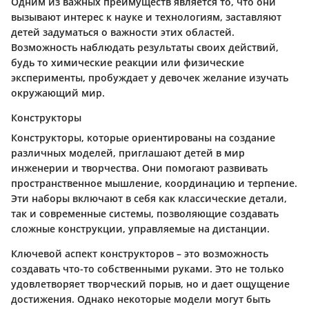
Одним из важных преимуществ является то, что они
вызывают интерес к науке и технологиям, заставляют
детей задуматься о важности этих областей.
Возможность наблюдать результаты своих действий,
будь то химические реакции или физические
эксперименты, пробуждает у девочек желание изучать
окружающий мир.
Конструкторы
Конструкторы, которые ориентированы на создание
различных моделей, приглашают детей в мир
инженерии и творчества. Они помогают развивать
пространственное мышление, координацию и терпение.
Эти наборы включают в себя как классические детали,
так и современные системы, позволяющие создавать
сложные конструкции, управляемые на дистанции.
Ключевой аспект конструкторов – это возможность
создавать что-то собственными руками. Это не только
удовлетворяет творческий порыв, но и дает ощущение
достижения. Однако некоторые модели могут быть