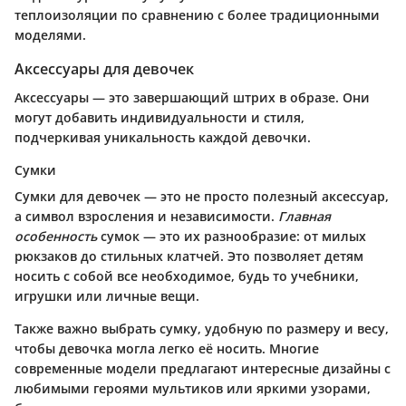
теплоизоляции по сравнению с более традиционными
моделями.
Аксессуары для девочек
Аксессуары — это завершающий штрих в образе. Они
могут добавить индивидуальности и стиля,
подчеркивая уникальность каждой девочки.
Сумки
Сумки для девочек — это не просто полезный аксессуар,
а символ взросления и независимости.
Главная
особенность
сумок — это их разнообразие: от милых
рюкзаков до стильных клатчей. Это позволяет детям
носить с собой все необходимое, будь то учебники,
игрушки или личные вещи.
Также важно выбрать сумку, удобную по размеру и весу,
чтобы девочка могла легко её носить. Многие
современные модели предлагают интересные дизайны с
любимыми героями мультиков или яркими узорами,