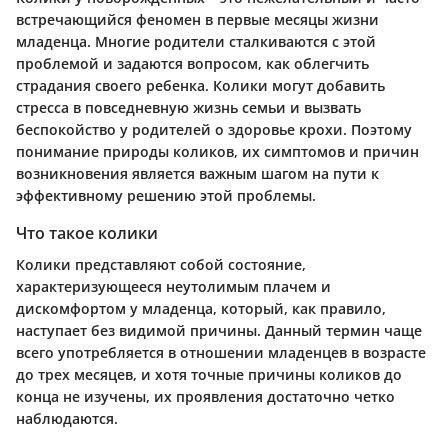
встречающийся феномен в первые месяцы жизни
младенца. Многие родители сталкиваются с этой
проблемой и задаются вопросом, как облегчить
страдания своего ребенка. Колики могут добавить
стресса в повседневную жизнь семьи и вызвать
беспокойство у родителей о здоровье крохи. Поэтому
понимание природы коликов, их симптомов и причин
возникновения является важным шагом на пути к
эффективному решению этой проблемы.
Что такое колики
Колики представляют собой состояние,
характеризующееся неутолимым плачем и
дискомфортом у младенца, который, как правило,
наступает без видимой причины. Данный термин чаще
всего употребляется в отношении младенцев в возрасте
до трех месяцев, и хотя точные причины коликов до
конца не изучены, их проявления достаточно четко
наблюдаются.