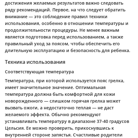
достижения желаемых результатов важно следовать
ряду рекомендаций. Первое, на что следует обратить
внимание — это соблюдение правил техники
использования, особенно в отношении температуры и
продолжительности процедуры. Не менее важным
является подготовка перед использованием, а также
правильный уход за поясом, чтобы обеспечить его
длительную эксплуатацию и безопасность для ребенка.
Техника использования
Соответствующая температура
Температура, при которой используется пояс грелка,
имеет значительное значение. Оптимальная
температура должна быть комфортной для кожи
новорожденного — слишком горячая грелка может
вызвать ожоги, а недостаточно теплая — не даст
желаемого эффекта. Обычно рекомендуют
устанавливать температуру в диапазоне 37-40 градусов
Цельсия. Ее можно проверить, прикоснувшись к
внутренней стороне запястья.
Счастливые родители