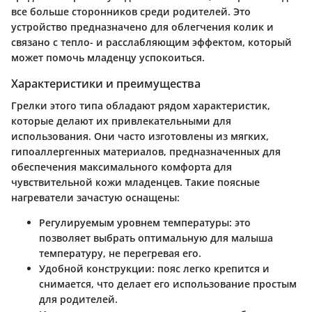
все больше сторонников среди родителей. Это
устройство предназначено для облегчения колик и
связано с тепло- и расслабляющим эффектом, который
может помочь младенцу успокоиться.
Характеристики и преимущества
Грелки этого типа обладают рядом характеристик,
которые делают их привлекательными для
использования. Они часто изготовлены из мягких,
гипоаллергенных материалов, предназначенных для
обеспечения максимального комфорта для
чувствительной кожи младенцев. Такие поясные
нагреватели зачастую оснащены:
Регулируемым уровнем температуры
: это
позволяет выбрать оптимальную для малыша
температуру, не перегревая его.
Удобной конструкции
: пояс легко крепится и
снимается, что делает его использование простым
для родителей.