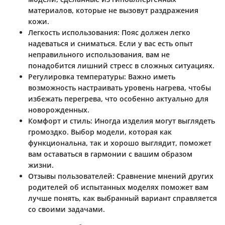
материалов, которые не вызовут раздражения
кожи.
Легкость использования
: Пояс должен легко
надеваться и сниматься. Если у вас есть опыт
неправильного использования, вам не
понадобится лишний стресс в сложных ситуациях.
Регулировка температуры
: Важно иметь
возможность настраивать уровень нагрева, чтобы
избежать перегрева, что особенно актуально для
новорожденных.
Комфорт и стиль
: Иногда изделия могут выглядеть
громоздко. Выбор модели, которая как
функциональна, так и хорошо выглядит, поможет
вам оставаться в гармонии с вашим образом
жизни.
Отзывы пользователей
: Сравнение мнений других
родителей об испытанных моделях поможет вам
лучше понять, как выбранный вариант справляется
со своими задачами.