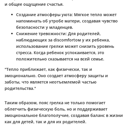
и общее ощущение счастья.
Создание атмосферы уюта
: Мягкое тепло может
напоминать об утробе матери, создавая чувство
безопасности у младенцев.
Снижение тревожности
: Для родителей,
наблюдающих за discomfortом у их ребенка,
использование грелки может снизить уровень
стресса. Когда ребенок успокаивается, это
положительно сказывается на всей семье.
"Тепло приближает, как физически, так и
эмоционально. Оно создает атмосферу защиты и
заботы, что является неотъемлемой частью
родительства."
Таким образом, пояс грелка не только помогает
облегчить физическую боль, но и поддерживает
эмоциональное благополучие, создавая баланс в жизни
как для детей, так и для их родителей.