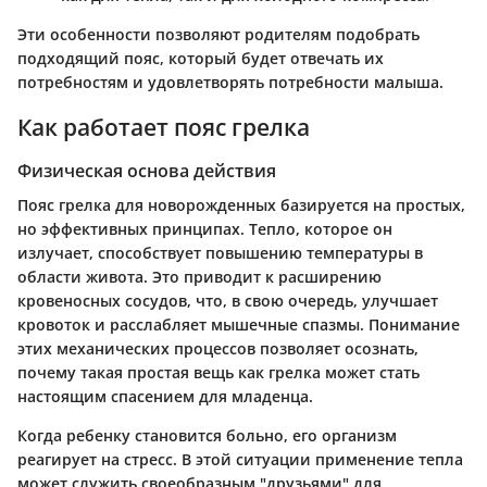
Эти особенности позволяют родителям подобрать
подходящий пояс, который будет отвечать их
потребностям и удовлетворять потребности малыша.
Как работает пояс грелка
Физическая основа действия
Пояс грелка для новорожденных базируется на простых,
но эффективных принципах. Тепло, которое он
излучает, способствует повышению температуры в
области живота. Это приводит к расширению
кровеносных сосудов, что, в свою очередь, улучшает
кровоток и расслабляет мышечные спазмы. Понимание
этих механических процессов позволяет осознать,
почему такая простая вещь как грелка может стать
настоящим спасением для младенца.
Когда ребенку становится больно, его организм
реагирует на стресс. В этой ситуации применение тепла
может служить своеобразным "друзьями" для