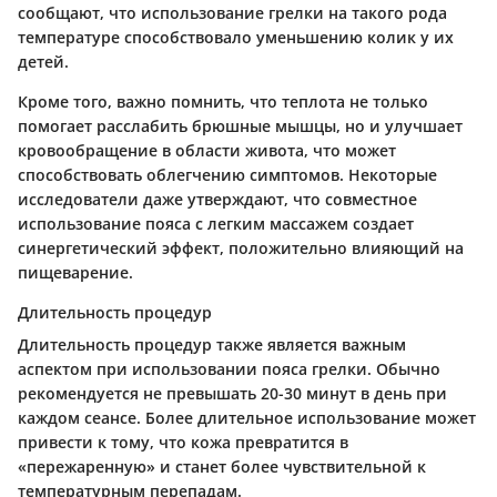
сообщают, что использование грелки на такого рода
температуре способствовало уменьшению колик у их
детей.
Кроме того, важно помнить, что теплота не только
помогает расслабить брюшные мышцы, но и улучшает
кровообращение в области живота, что может
способствовать облегчению симптомов. Некоторые
исследователи даже утверждают, что совместное
использование пояса с легким массажем создает
синергетический эффект, положительно влияющий на
пищеварение.
Длительность процедур
Длительность процедур также является важным
аспектом при использовании пояса грелки. Обычно
рекомендуется не превышать 20-30 минут в день при
каждом сеансе. Более длительное использование может
привести к тому, что кожа превратится в
«пережаренную» и станет более чувствительной к
температурным перепадам.