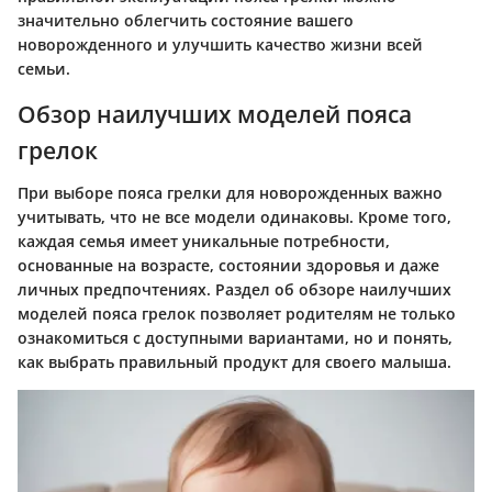
значительно облегчить состояние вашего
новорожденного и улучшить качество жизни всей
семьи.
Обзор наилучших моделей пояса
грелок
При выборе пояса грелки для новорожденных важно
учитывать, что не все модели одинаковы. Кроме того,
каждая семья имеет уникальные потребности,
основанные на возрасте, состоянии здоровья и даже
личных предпочтениях. Раздел об обзоре наилучших
моделей пояса грелок позволяет родителям не только
ознакомиться с доступными вариантами, но и понять,
как выбрать правильный продукт для своего малыша.