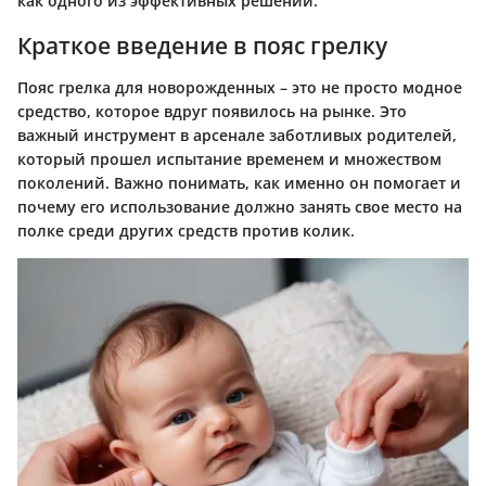
как одного из эффективных решений.
Краткое введение в пояс грелку
Пояс грелка для новорожденных – это не просто модное
средство, которое вдруг появилось на рынке. Это
важный инструмент в арсенале заботливых родителей,
который прошел испытание временем и множеством
поколений. Важно понимать, как именно он помогает и
почему его использование должно занять свое место на
полке среди других средств против колик.