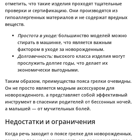
отметить, что такие изделия проходят тщательные
проверки и сертификацию. Они производятся из
гипоаллергенных материалов и не содержат вредных
веществ.
Простота в уходе:
большинство моделей можно
стирать в машинке, что является важным
фактором в уходе за новорожденным.
Долговечность:
высокого класса изделия могут
прослужить долгие годы, что делает их
экономически выгодными.
Таким образом, преимущества пояса грелки очевидны.
Он не просто является модным аксессуаром для
новорожденного, а представляет собой эффективный
инструмент в спасении родителей от бессонных ночей,
а малышей — от мучительных болей.
Недостатки и ограничения
Когда речь заходит о поясе грелке для новорожденных,