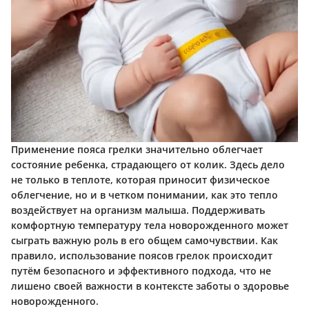
Применение пояса грелки значительно облегчает
состояние ребенка, страдающего от колик. Здесь дело
не только в теплоте, которая приносит физическое
облегчение, но и в четком понимании, как это тепло
воздействует на организм малыша. Поддерживать
комфортную температуру тела новорожденного может
сыграть важную роль в его общем самочувствии. Как
правило, использование поясов грелок происходит
путём безопасного и эффективного подхода, что не
лишено своей важности в контексте заботы о здоровье
новорожденного.