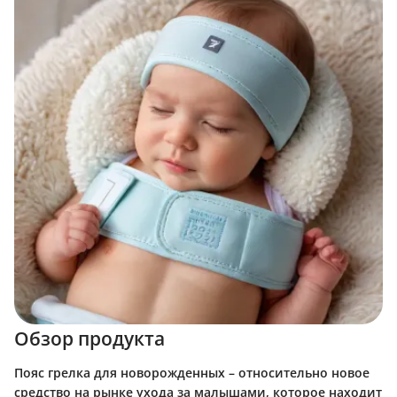
Обзор продукта
Пояс грелка для новорожденных – относительно новое
средство на рынке ухода за малышами, которое находит