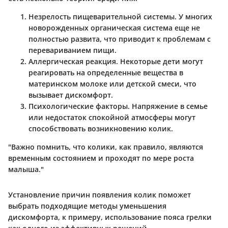
Незрелость пищеварительной системы
. У многих
новорожденных органическая система еще не
полностью развита, что приводит к проблемам с
перевариванием пищи.
Аллергическая реакция
. Некоторые дети могут
реагировать на определенные вещества в
материнском молоке или детской смеси, что
вызывает дискомфорт.
Психологические факторы
. Напряжение в семье
или недостаток спокойной атмосферы могут
способствовать возникновению колик.
"Важно помнить, что колики, как правило, являются
временным состоянием и проходят по мере роста
малыша."
Установление причин появления колик поможет
выбрать подходящие методы уменьшения
дискомфорта, к примеру, использование пояса грелки