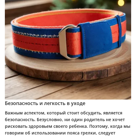
Безопасность и легкость в уходе
Важным аспектом, который стоит обсудить, является
безопасность. Безусловно, ни один родитель не хочет
рисковать здоровьем своего ребенка. Поэтому, когда мы
говорим об использовании пояса грелки, следует