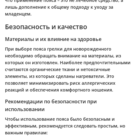
что применение пояса – это не лечебное средство, а
лишь дополнение к общему подходу к уходу за
младенцем.
Безопасность и качество
Материалы и их влияние на здоровье
При выборе пояса грелки для новорожденного
необходимо обращать внимание на материалы, из
которых он изготовлен. Наиболее предпочтительными
считаются
органические ткани
и нетоксичные
элементы, из которых сделаны нагреватели. Это
позволяет минимизировать риск аллергических
реакций и обеспечения комфортного ношения.
Рекомендации по безопасности при
использовании
Чтобы использование пояса было безопасным и
эффективным, рекомендуется следовать простым, но
важным правилам: