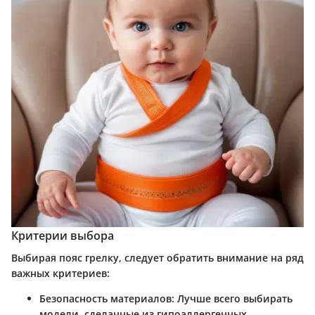
Критерии выбора
Выбирая пояс грелку, следует обратить внимание на ряд
важных критериев:
Безопасность материалов
: Лучше всего выбирать
модели, сделанные из гипоаллергенных