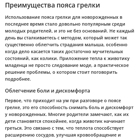
Преимущества пояса грелки
Использование пояса грелки для новорожденных в
последнее время стало довольно популярным среди
молодых родителей, и это не без оснований. Не каждый
день вы сталкиваетесь с методом, который может так
существенно облегчить страдания малыша, особенно
когда дело касается таких достаточно мучительных
состояний, как колики. Приложение тепла к животику
младенца не просто следование моде, а практическое
решение проблемы, о котором стоит поговорить
подробнее.
Облегчение боли и дискомфорта
Первое, что приходит на ум при разговоре о поясе
грелке, это его способность снимать боль и дискомфорт
у новорожденных. Многие родители замечают, как их
дети становятся спокойнее, когда животик начинает
греться. Это связано с тем, что теплота способствует
расширению сосудов, улучшая кровообращение и