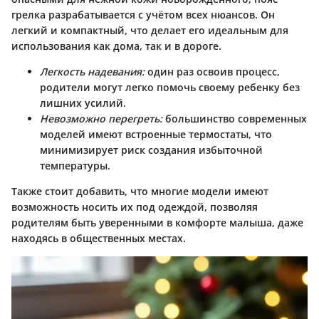
грелка разрабатывается с учётом всех нюансов. Он
легкий и компактный, что делает его идеальным для
использования как дома, так и в дороге.
Легкость надевания:
один раз освоив процесс,
родители могут легко помочь своему ребенку без
лишних усилий.
Невозможно перегреть:
большинство современных
моделей имеют встроенные термостаты, что
минимизирует риск создания избыточной
температуры.
Также стоит добавить, что многие модели имеют
возможность носить их под одеждой, позволяя
родителям быть уверенными в комфорте малыша, даже
находясь в общественных местах.