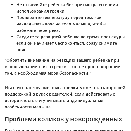
Не оставляйте ребенка без присмотра во время
использования грелки.
Проверяйте температуру перед тем, как
накладывать пояс на тело малыша, чтобы
избежать перегрева.
Следите за реакцией ребенка во время процедуры:
если он начинает беспокоиться, сразу снимите
пояс.
"Обратить внимание на реакцию вашего ребенка при
использовании пояса грелки – это не просто хороший
тон, а необходимая мера безопасности."
Итак, использование пояса грелки может стать хорошей
поддержкой в руках родителей, если действовать с
осторожностью и учитывать индивидуальные
особенности малыша.
Проблема коликов у новорожденных
Коли́ки у новорожденных – это нежелательный и часто