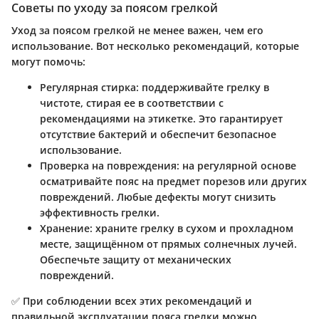
Советы по уходу за поясом грелкой
Уход за поясом грелкой не менее важен, чем его
использование. Вот несколько рекомендаций, которые
могут помочь:
Регулярная стирка
: поддерживайте грелку в
чистоте, стирая ее в соответствии с
рекомендациями на этикетке. Это гарантирует
отсутствие бактерий и обеспечит безопасное
использование.
Проверка на повреждения
: на регулярной основе
осматривайте пояс на предмет порезов или других
повреждений. Любые дефекты могут снизить
эффективность грелки.
Хранение
: храните грелку в сухом и прохладном
месте, защищённом от прямых солнечных лучей.
Обеспечьте защиту от механических
повреждений.
✅ При соблюдении всех этих рекомендаций и
правильной эксплуатации пояса грелки можно