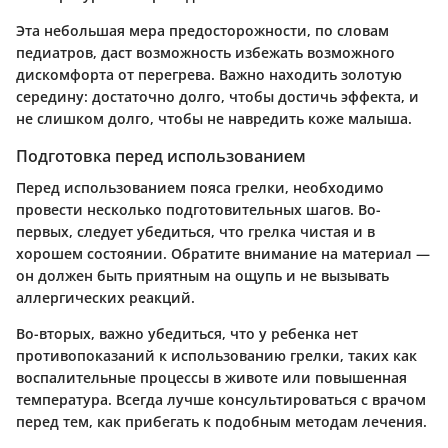
Эта небольшая мера предосторожности, по словам
педиатров, даст возможность избежать возможного
дискомфорта от перегрева. Важно находить золотую
середину: достаточно долго, чтобы достичь эффекта, и
не слишком долго, чтобы не навредить коже малыша.
Подготовка перед использованием
Перед использованием пояса грелки, необходимо
провести несколько подготовительных шагов. Во-
первых, следует убедиться, что грелка чистая и в
хорошем состоянии. Обратите внимание на материал —
он должен быть приятным на ощупь и не вызывать
аллергических реакций.
Во-вторых, важно убедиться, что у ребенка нет
противопоказаний к использованию грелки, таких как
воспалительные процессы в животе или повышенная
температура. Всегда лучше консультироваться с врачом
перед тем, как прибегать к подобным методам лечения.