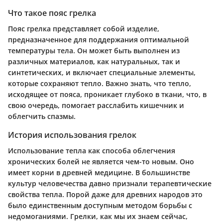
Что такое пояс грелка
Пояс грелка представляет собой изделие,
предназначенное для поддержания оптимальной
температуры тела. Он может быть выполнен из
различных материалов, как натуральных, так и
синтетических, и включает специальные элементы,
которые сохраняют тепло. Важно знать, что тепло,
исходящее от пояса, проникает глубоко в ткани, что, в
свою очередь, помогает расслабить кишечник и
облегчить спазмы.
История использования грелок
Использование тепла как способа облегчения
хронических болей не является чем-то новым. Оно
имеет корни в древней медицине. В большинстве
культур человечества давно признали терапевтические
свойства тепла. Порой даже для древних народов это
было единственным доступным методом борьбы с
недомоганиями. Грелки, как мы их знаем сейчас,