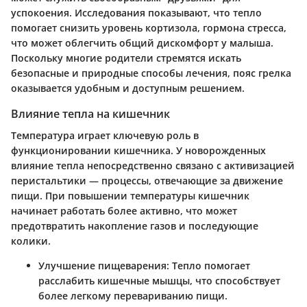
успокоения. Исследования показывают, что тепло
помогает снизить уровень кортизола, гормона стресса,
что может облегчить общий дискомфорт у малыша.
Поскольку многие родители стремятся искать
безопасные и природные способы лечения, пояс грелка
оказывается удобным и доступным решением.
Влияние тепла на кишечник
Температура играет ключевую роль в
функционировании кишечника. У новорожденных
влияние тепла непосредственно связано с активизацией
перистальтики — процессы, отвечающие за движение
пищи. При повышении температуры кишечник
начинает работать более активно, что может
предотвратить накопление газов и последующие
колики.
Улучшение пищеварения
: Тепло помогает
расслабить кишечные мышцы, что способствует
более легкому перевариванию пищи.