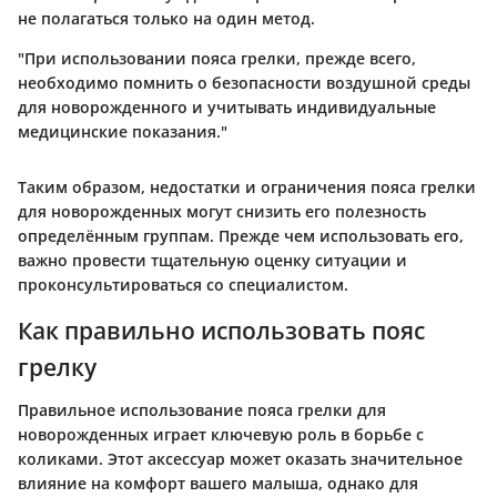
не полагаться только на один метод.
"При использовании пояса грелки, прежде всего,
необходимо помнить о безопасности воздушной среды
для новорожденного и учитывать индивидуальные
медицинские показания."
Таким образом, недостатки и ограничения пояса грелки
для новорожденных могут снизить его полезность
определённым группам. Прежде чем использовать его,
важно провести тщательную оценку ситуации и
проконсультироваться со специалистом.
Как правильно использовать пояс
грелку
Правильное использование пояса грелки для
новорожденных играет ключевую роль в борьбе с
коликами. Этот аксессуар может оказать значительное
влияние на комфорт вашего малыша, однако для