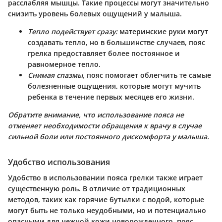
расслабляя мышцы. Такие процессы могут значительно
снизить уровень болевых ощущений у малыша.
Тепло подействует сразу:
материнские руки могут
создавать тепло, но в большинстве случаев, пояс
грелка предоставляет более постоянное и
равномерное тепло.
Снимая спазмы,
пояс помогает облегчить те самые
болезненные ощущения, которые могут мучить
ребенка в течение первых месяцев его жизни.
Обратите внимание, что использование пояса не
отменяет необходимости обращения к врачу в случае
сильной боли или постоянного дискомфорта у малыша.
Удобство использования
Удобство в использовании пояса грелки также играет
существенную роль. В отличие от традиционных
методов, таких как горячие бутылки с водой, которые
могут быть не только неудобными, но и потенциально
опасными для нежной кожи новорожденного, пояс