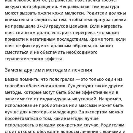
аккуратного обращения. Неправильная температура
может вызвать ожоги кожи малютки. Родители должны
внимательно следить за тем, чтобы температура грелки
не превышала 37-39 градусов Цельсия. Если нагревать
пояс слишком долго, есть риск перегрева, что может
привести к негативным последствиям. Кроме того, если
пояс не фиксируется должным образом, он может
сместиться и не обеспечить необходимого
терапевтического эффекта.
Замена другими методами лечения
Важно помнить, что пояс грелка — это только один из
способов облегчения колик. Существуют также другие
методы, которые могут быть более эффективными в
зависимости от индивидуальных условий. Например,
использование пробиотиков или массажи может быть
лучше для некоторых младенцев. За экспертом можно
посоветоваться о том, какие методы лучше
использовать в каждом конкретном случае. Родителям
стоит открыто обсуждать вопросы лечения с врачами и