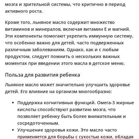
мозга и зрительной системы, что критично в период
активного роста.
Кроме того, льняное масло содержит множество
витаминов и минералов, включая витамин E и магний.
Эти компоненты помогают укрепить иммунную систему,
что особенно важно для детей, часто подверженных
различным заболеваниям. Однако, как и с любым
продуктом, следует помнить о нескольких важных
моментах при введении этого масла в детское меню.
Польза для развития ребенка
Льняное масло может значительно улучшить здоровье
детей. Его влияние на организм многообразно:
Поддержка когнитивных функций
. Омега-3 жирные
кислоты способствуют развитию мозга, что
позволяет ребенку быть более внимательным и
сосредоточенным.
Улучшение здоровья кожи
. Это масло часто
применяется для борьбы с сухостью кожи, обладая