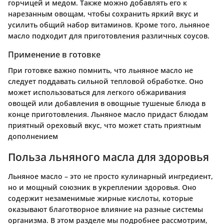
горчицей и медом. Также можно добавлять его к
нарезанным овощам, чтобы сохранить яркий вкус и
усилить общий набор витаминов. Кроме того, льняное
масло подходит для приготовления различных соусов.
Применение в готовке
При готовке важно помнить, что льняное масло не
следует поддавать сильной тепловой обработке. Оно
может использоваться для легкого обжаривания
овощей или добавления в овощные тушеные блюда в
конце приготовления. Льняное масло придаст блюдам
приятный ореховый вкус, что может стать приятным
дополнением
Польза льняного масла для здоровья
Льняное масло – это не просто кулинарный ингредиент,
но и мощный союзник в укреплении здоровья. Оно
содержит незаменимые жирные кислоты, которые
оказывают благотворное влияние на разные системы
организма. В этом разделе мы подробнее рассмотрим,