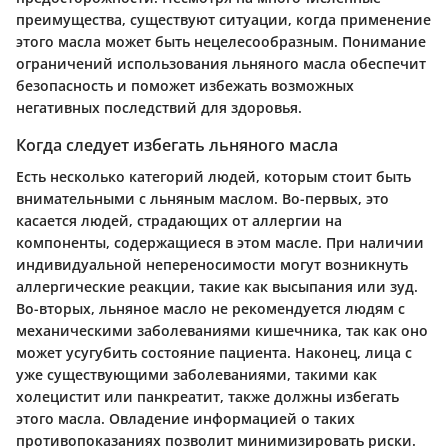
преимущества, существуют ситуации, когда применение
этого масла может быть нецелесообразным. Понимание
ограничений использования льняного масла обеспечит
безопасность и поможет избежать возможных
негативных последствий для здоровья.
Когда следует избегать льняного масла
Есть несколько категорий людей, которым стоит быть
внимательными с льняным маслом. Во-первых, это
касается людей, страдающих от аллергии на
компоненты, содержащиеся в этом масле. При наличии
индивидуальной непереносимости могут возникнуть
аллергические реакции, такие как высыпания или зуд.
Во-вторых, льняное масло не рекомендуется людям с
механическими заболеваниями кишечника, так как оно
может усугубить состояние пациента. Наконец, лица с
уже существующими заболеваниями, такими как
холецистит или панкреатит, также должны избегать
этого масла. Овладение информацией о таких
противопоказаниях позволит минимизировать риски.