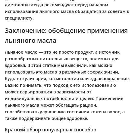
диетологи всегда рекомендуют перед началом
использования льняного масла обращаться за советом к
специалисту.
Заключение: обобщение применения
льняного масла
Льняное масло — это не просто продукт, а источник
разнообразных питательных веществ, полезных для
здоровья. В этой статье мы выяснили, как можно
использовать это масло в различных сферах жизни,
будь то кулинария, косметология или здравоохранение.
Важно понимать, что подход к его использованию
может варьироваться в зависимости от
индивидуальных потребностей и целей. Применение
льняного масла может обогащать рацион,
способствовать улучшению состояния кожи и волос, а
также поддерживать общее здоровье.
Краткий обзор популярных способов