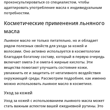
проконсультироваться со специалистом, чтобы
адаптировать употребление масла к индивидуальным
потребностям.
Косметические применения льняного
масла
Льняное масло не только питательно, но и обладает
рядом полезных свойств для ухода за кожей и
волосами. Оно активно используется в косметологии
благодаря богатому составу, который в первую очередь
включает омега-3 и омега-6 жирные кислоты. Эти
вещества помогают улучшить состояние кожи,
увлажнить ее и защитить от негативного воздействия
окружающей среды. Рассмотрим подробнее, как именно
можно использовать льняное масло в косметике.
Уход за кожей
Уход за кожей с использованием льняного масла может
стать важным аспектом вашей ежедневной рутины. Это