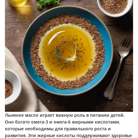
Льняное масло играет важную роль в питании детей.
Оно богато омега-3 и омега-6 жирными кислотами,
которые необходимы для правильного роста и
развития. Эти жирные кислоты поддерживают здоровье