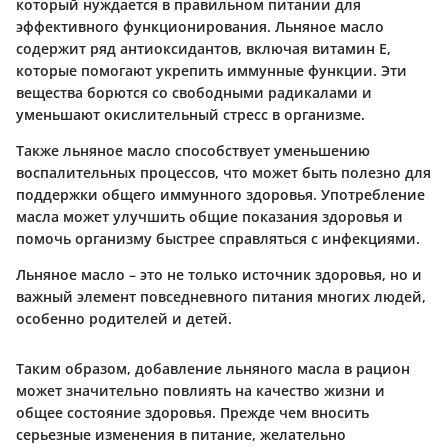
который нуждается в правильном питании для
эффективного функционирования. Льняное масло
содержит ряд антиоксидантов, включая витамин E,
которые помогают укрепить иммунные функции. Эти
вещества борются со свободными радикалами и
уменьшают окислительный стресс в организме.
Также льняное масло способствует уменьшению
воспалительных процессов, что может быть полезно для
поддержки общего иммунного здоровья. Употребление
масла может улучшить общие показания здоровья и
помочь организму быстрее справляться с инфекциями.
Льняное масло – это не только источник здоровья, но и
важный элемент повседневного питания многих людей,
особенно родителей и детей.
Таким образом, добавление льняного масла в рацион
может значительно повлиять на качество жизни и
общее состояние здоровья. Прежде чем вносить
серьезные изменения в питание, желательно