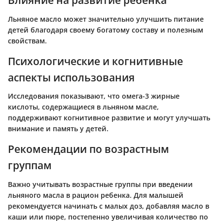
Влияние на развитие ребенка
Льняное масло может значительно улучшить питание
детей благодаря своему богатому составу и полезным
свойствам.
Психологические и когнитивные
аспекты использования
Исследования показывают, что омега-3 жирные
кислоты, содержащиеся в льняном масле,
поддерживают когнитивное развитие и могут улучшать
внимание и память у детей.
Рекомендации по возрастным
группам
Важно учитывать возрастные группы при введении
льняного масла в рацион ребенка. Для малышей
рекомендуется начинать с малых доз, добавляя масло в
каши или пюре, постепенно увеличивая количество по