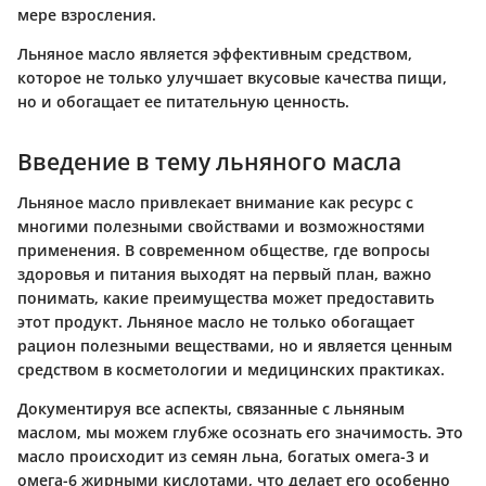
мере взросления.
Льняное масло является эффективным средством,
которое не только улучшает вкусовые качества пищи,
но и обогащает ее питательную ценность.
Введение в тему льняного масла
Льняное масло привлекает внимание как ресурс с
многими полезными свойствами и возможностями
применения. В современном обществе, где вопросы
здоровья и питания выходят на первый план, важно
понимать, какие преимущества может предоставить
этот продукт. Льняное масло не только обогащает
рацион полезными веществами, но и является ценным
средством в косметологии и медицинских практиках.
Документируя все аспекты, связанные с льняным
маслом, мы можем глубже осознать его значимость. Это
масло происходит из семян льна, богатых омега-3 и
омега-6 жирными кислотами, что делает его особенно