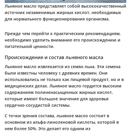
Льняное масло представляет собой высококачественный
источник незаменимых жирных кислот, необходимых
для нормального функционирования организма.
Прежде чем перейти к практическим рекомендациям,
необходимо уделить внимание его происхождению и
питательной ценности.
Происхождение и состав льняного масла
Льняное масло извлекается из семян льна. Эти семена
были известны человеку с древних времен. Они
использовались не только как пищевой продукт, но и в
медицинских делах. Льняное масло гордится высоким
содержанием полиненасыщенных жирных кислот,
которые имеют большое значение для здоровья
сердечно-сосудистой системы.
С точки зрения состава, льняное масло состоит в
основном из альфа-линоленовой кислоты, которой в
нем более 50%. Это делает его одним из