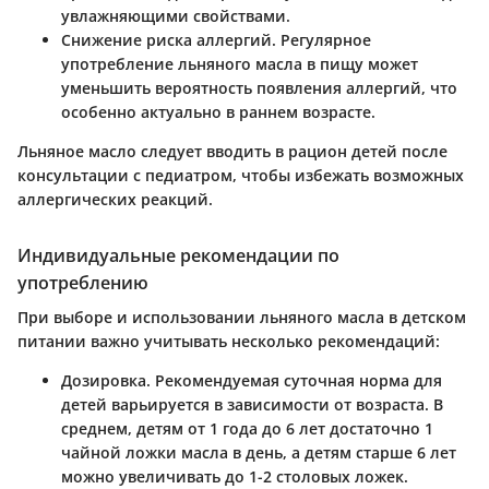
увлажняющими свойствами.
Снижение риска аллергий
. Регулярное
употребление льняного масла в пищу может
уменьшить вероятность появления аллергий, что
особенно актуально в раннем возрасте.
Льняное масло следует вводить в рацион детей после
консультации с педиатром, чтобы избежать возможных
аллергических реакций.
Индивидуальные рекомендации по
употреблению
При выборе и использовании льняного масла в детском
питании важно учитывать несколько рекомендаций:
Дозировка
. Рекомендуемая суточная норма для
детей варьируется в зависимости от возраста. В
среднем, детям от 1 года до 6 лет достаточно 1
чайной ложки масла в день, а детям старше 6 лет
можно увеличивать до 1-2 столовых ложек.