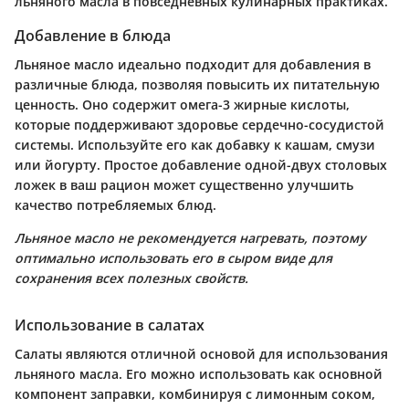
льняного масла в повседневных кулинарных практиках.
Добавление в блюда
Льняное масло идеально подходит для добавления в
различные блюда, позволяя повысить их питательную
ценность. Оно содержит омега-3 жирные кислоты,
которые поддерживают здоровье сердечно-сосудистой
системы. Используйте его как добавку к кашам, смузи
или йогурту. Простое добавление одной-двух столовых
ложек в ваш рацион может существенно улучшить
качество потребляемых блюд.
Льняное масло не рекомендуется нагревать, поэтому
оптимально использовать его в сыром виде для
сохранения всех полезных свойств.
Использование в салатах
Салаты являются отличной основой для использования
льняного масла. Его можно использовать как основной
компонент заправки, комбинируя с лимонным соком,