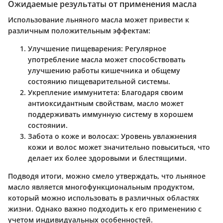
Ожидаемые результаты от применения масла
Использование льняного масла может привести к
различным положительным эффектам:
Улучшение пищеварения
: Регулярное
употребление масла может способствовать
улучшению работы кишечника и общему
состоянию пищеварительной системы.
Укрепление иммунитета
: Благодаря своим
антиоксидантным свойствам, масло может
поддерживать иммунную систему в хорошем
состоянии.
Забота о коже и волосах
: Уровень увлажнения
кожи и волос может значительно повыситься, что
делает их более здоровыми и блестящими.
Подводя итоги, можно смело утверждать, что льняное
масло является многофункциональным продуктом,
который можно использовать в различных областях
жизни. Однако важно подходить к его применению с
учетом индивидуальных особенностей.