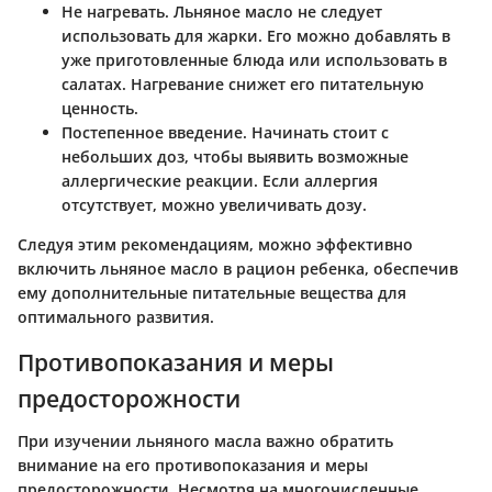
Не нагревать
. Льняное масло не следует
использовать для жарки. Его можно добавлять в
уже приготовленные блюда или использовать в
салатах. Нагревание снижет его питательную
ценность.
Постепенное введение
. Начинать стоит с
небольших доз, чтобы выявить возможные
аллергические реакции. Если аллергия
отсутствует, можно увеличивать дозу.
Следуя этим рекомендациям, можно эффективно
включить льняное масло в рацион ребенка, обеспечив
ему дополнительные питательные вещества для
оптимального развития.
Противопоказания и меры
предосторожности
При изучении льняного масла важно обратить
внимание на его противопоказания и меры
предосторожности. Несмотря на многочисленные