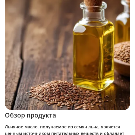
Обзор продукта
Льняное масло, получаемое из семян льна, является
ценным источником питательных веществ и обладает