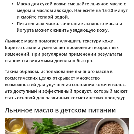
Маска для сухой кожи: смешайте льняное масло с
медом и маслом авокадо. Нанесите на 15-20 минут
и смойте теплой водой.
Питательная маска: сочетание льняного масла и
йогурта может оживить увядающую кожу.
Льняное масло помогает улучшить текстуру кожи,
борется с акне и уменьшает проявления возрастных
изменений. При регулярном применении результаты
становятся видимыми довольно быстро.
Таким образом, использование льняного масла в
косметических целях открывает множество
возможностей для улучшения состояния кожи и волос.
Это доступный и эффективный продукт, который может
стать основой для различных косметических процедур.
Льняное масло в детском питании