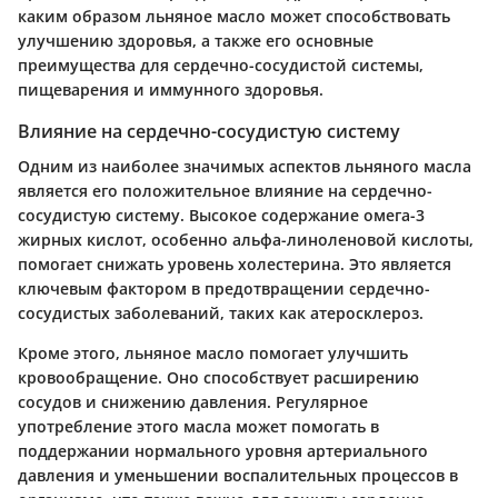
каким образом льняное масло может способствовать
улучшению здоровья, а также его основные
преимущества для сердечно-сосудистой системы,
пищеварения и иммунного здоровья.
Влияние на сердечно-сосудистую систему
Одним из наиболее значимых аспектов льняного масла
является его положительное влияние на сердечно-
сосудистую систему. Высокое содержание омега-3
жирных кислот, особенно альфа-линоленовой кислоты,
помогает снижать уровень холестерина. Это является
ключевым фактором в предотвращении сердечно-
сосудистых заболеваний, таких как атеросклероз.
Кроме этого, льняное масло помогает улучшить
кровообращение. Оно способствует расширению
сосудов и снижению давления. Регулярное
употребление этого масла может помогать в
поддержании нормального уровня артериального
давления и уменьшении воспалительных процессов в