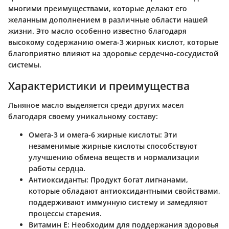
многими преимуществами, которые делают его
желанным дополнением в различные области нашей
жизни. Это масло особенно известно благодаря
высокому содержанию омега-3 жирных кислот, которые
благоприятно влияют на здоровье сердечно-сосудистой
системы.
Характеристики и преимущества
Льняное масло выделяется среди других масел
благодаря своему уникальному составу:
Омега-3 и омега-6 жирные кислоты
: Эти
незаменимые жирные кислоты способствуют
улучшению обмена веществ и нормализации
работы сердца.
Антиоксиданты
: Продукт богат лигнанами,
которые обладают антиоксидантными свойствами,
поддерживают иммунную систему и замедляют
процессы старения.
Витамин E
: Необходим для поддержания здоровья