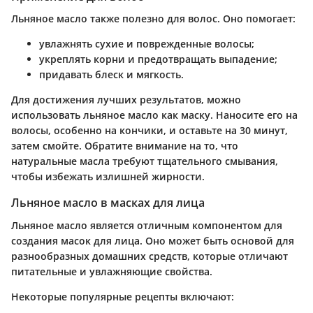
Льняное масло также полезно для волос. Оно помогает:
увлажнять сухие и поврежденные волосы;
укреплять корни и предотвращать выпадение;
придавать блеск и мягкость.
Для достижения лучших результатов, можно
использовать льняное масло как маску. Наносите его на
волосы, особенно на кончики, и оставьте на 30 минут,
затем смойте. Обратите внимание на то, что
натуральные масла требуют тщательного смывания,
чтобы избежать излишней жирности.
Льняное масло в масках для лица
Льняное масло является отличным компонентом для
создания масок для лица. Оно может быть основой для
разнообразных домашних средств, которые отличают
питательные и увлажняющие свойства.
Некоторые популярные рецепты включают: