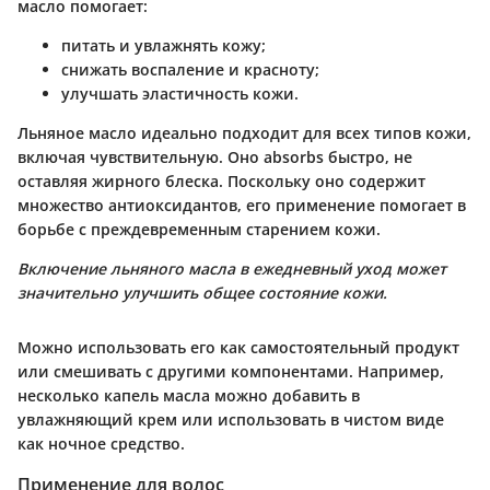
масло помогает:
питать и увлажнять кожу;
снижать воспаление и красноту;
улучшать эластичность кожи.
Льняное масло идеально подходит для всех типов кожи,
включая чувствительную. Оно absorbs быстро, не
оставляя жирного блеска. Поскольку оно содержит
множество антиоксидантов, его применение помогает в
борьбе с преждевременным старением кожи.
Включение льняного масла в ежедневный уход может
значительно улучшить общее состояние кожи.
Можно использовать его как самостоятельный продукт
или смешивать с другими компонентами. Например,
несколько капель масла можно добавить в
увлажняющий крем или использовать в чистом виде
как ночное средство.
Применение для волос