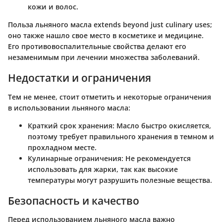
кожи и волос.
Польза льняного масла extends beyond just culinary uses;
оно также нашло свое место в косметике и медицине.
Его противовоспалительные свойства делают его
незаменимым при лечении множества заболеваний.
Недостатки и ограничения
Тем не менее, стоит отметить и некоторые ограничения
в использовании льняного масла:
Краткий срок хранения
: Масло быстро окисляется,
поэтому требует правильного хранения в темном и
прохладном месте.
Кулинарные ограничения
: Не рекомендуется
использовать для жарки, так как высокие
температуры могут разрушить полезные вещества.
Безопасность и качество
Перед использованием льняного масла важно