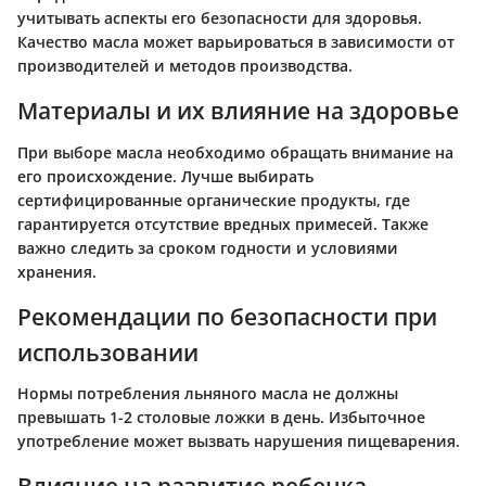
учитывать аспекты его безопасности для здоровья.
Качество масла может варьироваться в зависимости от
производителей и методов производства.
Материалы и их влияние на здоровье
При выборе масла необходимо обращать внимание на
его происхождение. Лучше выбирать
сертифицированные органические продукты, где
гарантируется отсутствие вредных примесей. Также
важно следить за сроком годности и условиями
хранения.
Рекомендации по безопасности при
использовании
Нормы потребления льняного масла не должны
превышать 1-2 столовые ложки в день. Избыточное
употребление может вызвать нарушения пищеварения.