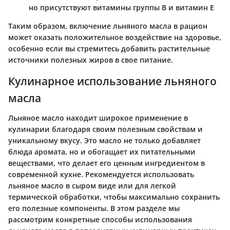
но присутствуют витамины группы B и витамин E
Таким образом, включение льняного масла в рацион
может оказать положительное воздействие на здоровье,
особенно если вы стремитесь добавить растительные
источники полезных жиров в свое питание.
Кулинарное использование льняного
масла
Льняное масло находит широкое применение в
кулинарии благодаря своим полезным свойствам и
уникальному вкусу. Это масло не только добавляет
блюда аромата, но и обогащает их питательными
веществами, что делает его ценным ингредиентом в
современной кухне. Рекомендуется использовать
льняное масло в сыром виде или для легкой
термической обработки, чтобы максимально сохранить
его полезные компоненты. В этом разделе мы
рассмотрим конкретные способы использования