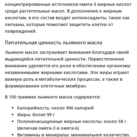
концентрированных источников омега-3 жирных кислот
среди растительных масел. В дополнение к жирным
кислотам, в его состав входят антиоксиданты, такие как
лигнаны, которые помогают защитить клетки от
повреждений.
Питательная ценность льняного масла
Льняное масло заслуживает внимания благодаря своей
выдающейся питательной ценности. Первостепенное
внимание уделяется его роли в обеспечении организма
незаменимыми жирными кислотами. Эти жиры играют
важную роль в метаболических процессах, а также в
формировании клеточных мембран.
В 100 граммах льняного масла содержится:
Калорийность: около 900 калорий
Жиры: более 99 г
Полиненасыщенные жирные кислоты: около 58 г
(включая омега-3 и омега-6)
Витамины и минералы: минимальное количество,