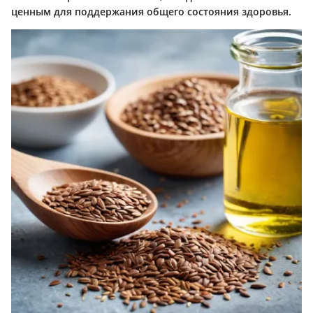
ценным для поддержания общего состояния здоровья.