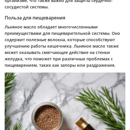
организме, что также важно для защиты сердечно-
сосудистой системы.
Польза для пищеварения
Льняное масло обладает многочисленными
преимуществами для пищеварительной системы. Оно
содержит полезные волокна, которые способствуют
улучшению работы кишечника. Льняное масло также
может оказывать смягчающее действие на стенки
желудка, что поможет при различных проблемах с
пищеварением, таких как запоры или раздражения.