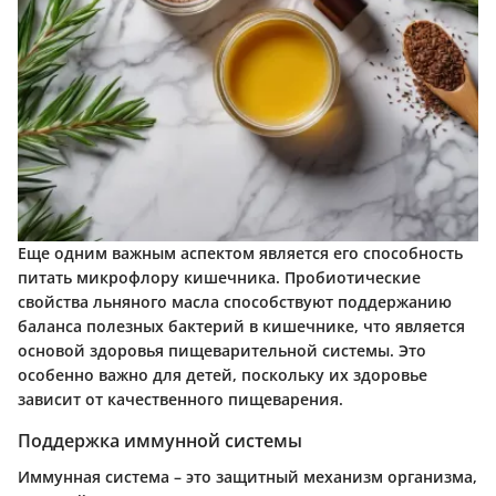
Еще одним важным аспектом является его способность
питать микрофлору кишечника. Пробиотические
свойства льняного масла способствуют поддержанию
баланса полезных бактерий в кишечнике, что является
основой здоровья пищеварительной системы. Это
особенно важно для детей, поскольку их здоровье
зависит от качественного пищеварения.
Поддержка иммунной системы
Иммунная система – это защитный механизм организма,