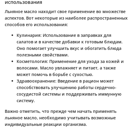
использования
Льняное масло находит свое применение во множестве
аспектов. Вот некоторые из наиболее распространенных
способов его использования:
Кулинария
: Использование в заправках для
салатов и в качестве добавки к готовым блюдам.
Оно помогает улучшить вкус и обогатить блюда
полезными свойствами.
Косметология
: Применение для ухода за кожей и
волосами. Масло увлажняет и питает, а также
может помочь в борьбе с сухостью.
Здравоохранение
: Введение в рацион может
способствовать улучшению работы сердечно-
сосудистой системы и поддерживать иммунную
систему.
Важно отметить, что прежде чем начать применять
льняное масло, необходимо учитывать возможные
индивидуальные реакции организма.