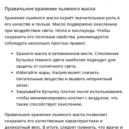
Правильное хранение льняного масла
Хранение льняного масла играе́т значительную роль в
его качестве и пользе. Масло подвержено окислению
при воздействии света, тепла и кислорода. Чтобы
сохранить его полезные свойства, рекомендуется
соблюдать несколько простых правил:
Храните масло в затемненном месте. Стеклянная
бутылка темного цвета наиболее подходит для
защиты от солнечного света.
Избегайте жары. Нагрев может снизить
питательные вещества и вызвать неприятный
запах.
Закрывайте бутылку плотно после использования,
чтобы минимизировать контакт с воздухом, что
также способствует окислению.
Правильное хранение льняного масла позволяет
сохранить его качественные характеристики и
деликатный вкус. В итоге, следует помнить, что врачи и