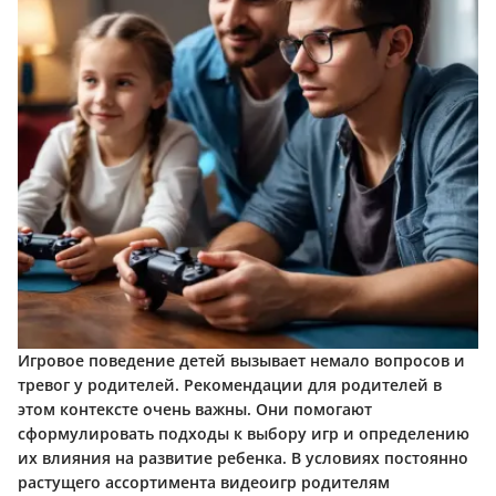
Игровое поведение детей вызывает немало вопросов и
тревог у родителей. Рекомендации для родителей в
этом контексте очень важны. Они помогают
сформулировать подходы к выбору игр и определению
их влияния на развитие ребенка. В условиях постоянно
растущего ассортимента видеоигр родителям