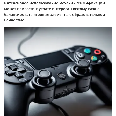
интенсивное использование механик геймификации
может привести к утрате интереса. Поэтому важно
балансировать игровые элементы с образовательной
ценностью.