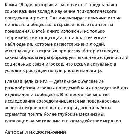
Книга "Люди, которые играют в игры" представляет
собой важный вклад в изучение психологического
поведения игроков. Она анализирует влияние игр на
личность и общество, открывая новые горизонты
понимания. В этой книге изложены не только
теоретические концепции, но и практические
наблюдения, которые касаются жизни людей,
участвующих в игровых процессах. Автор исследует,
каким образом игры формируют мышление, ценности и
социальные связи игроков, что весьма актуально в
условиях растущей популярности видеоигр.
Главная цель книги — детальное объяснение
разнообразия игровых поведений и их последствий для
индивидов и сообществ. В то время как многие
исследования сосредотачиваются на поверхностных
аспектах игрового опыта, авторы данной работы
стремятся понять более глубокие механизмы,
влияющие на мотивацию и взаимодействие игроков.
Авторы и их достижения