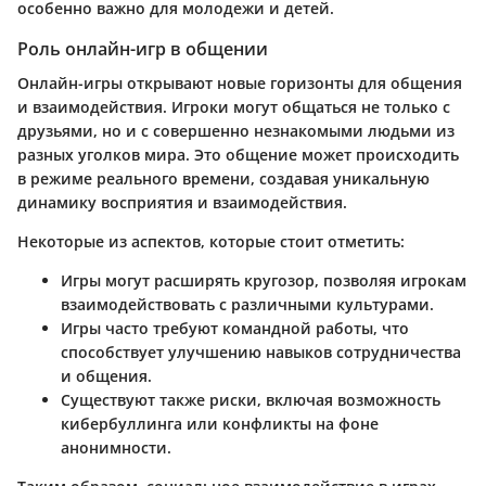
особенно важно для молодежи и детей.
Роль онлайн-игр в общении
Онлайн-игры открывают новые горизонты для общения
и взаимодействия. Игроки могут общаться не только с
друзьями, но и с совершенно незнакомыми людьми из
разных уголков мира. Это общение может происходить
в режиме реального времени, создавая уникальную
динамику восприятия и взаимодействия.
Некоторые из аспектов, которые стоит отметить:
Игры могут расширять кругозор, позволяя игрокам
взаимодействовать с различными культурами.
Игры часто требуют командной работы, что
способствует улучшению навыков сотрудничества
и общения.
Существуют также риски, включая возможность
кибербуллинга или конфликты на фоне
анонимности.