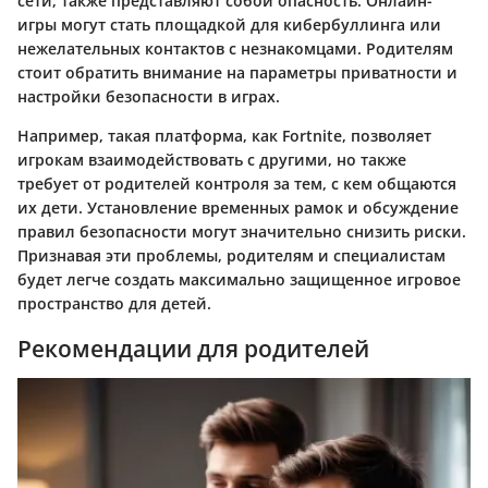
сети, также представляют собой опасность. Онлайн-
игры могут стать площадкой для кибербуллинга или
нежелательных контактов с незнакомцами. Родителям
стоит обратить внимание на параметры приватности и
настройки безопасности в играх.
Например, такая платформа, как Fortnite, позволяет
игрокам взаимодействовать с другими, но также
требует от родителей контроля за тем, с кем общаются
их дети. Установление временных рамок и обсуждение
правил безопасности могут значительно снизить риски.
Признавая эти проблемы, родителям и специалистам
будет легче создать максимально защищенное игровое
пространство для детей.
Рекомендации для родителей