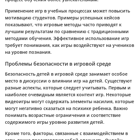
Применение игр в учебных процессах может повысить
мотивацию студентов. Примеры успешных кейсов
показывают, что игровые методы часто приводят к
лучшим результатам по сравнению с традиционными
методами обучения. Эффективное использование игр
требует понимания, как игры воздействуют на учеников
на уровне познания.
Проблемы безопасности в игровой среде
Безопасность детей в игровой среде занимает особое
место в дискуссии о влиянии игр на детей. Существуют
разные аспекты, которые следует учитывать. Первым и
наиболее очевидным является контент игр. Некоторые
видеоигры могут содержать элементы насилия, которые
могут негативно сказаться на психике ребенка. Важно
понимать возрастные ограничения и соответствие
содержимого игры уровню развития детей.
Кроме того, факторы, связанные с взаимодействием в