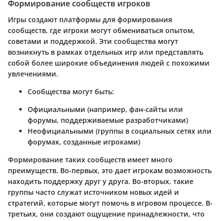
Формирование сообществ игроков
Игры создают платформы для формирования
сообществ, где игроки могут обмениваться опытом,
советами и поддержкой. Эти сообщества могут
возникнуть в рамках отдельных игр или представлять
собой более широкие объединения людей с похожими
увлечениями.
Сообщества могут быть:
Официальными (например, фан-сайты или
форумы, поддерживаемые разработчиками)
Неофициальными (группы в социальных сетях или
форумах, созданные игроками)
Формирование таких сообществ имеет много
преимуществ. Во-первых, это дает игрокам возможность
находить поддержку друг у друга. Во-вторых, такие
группы часто служат источником новых идей и
стратегий, которые могут помочь в игровом процессе. В-
третьих, они создают ощущение принадлежности, что