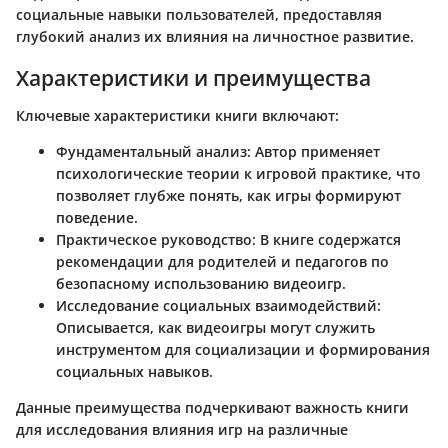
социальные навыки пользователей, предоставляя
глубокий анализ их влияния на личностное развитие.
Характеристики и преимущества
Ключевые характеристики книги включают:
Фундаментальный анализ
: Автор применяет
психологические теории к игровой практике, что
позволяет глубже понять, как игры формируют
поведение.
Практическое руководство
: В книге содержатся
рекомендации для родителей и педагогов по
безопасному использованию видеоигр.
Исследование социальных взаимодействий
:
Описывается, как видеоигры могут служить
инструментом для социализации и формирования
социальных навыков.
Данные преимущества подчеркивают важность книги
для исследования влияния игр на различные