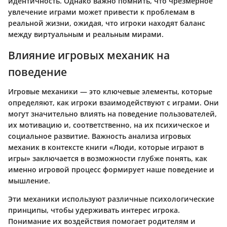
идентичность. Однако важно помнить, что чрезмерное
увлечение играми может привести к проблемам в
реальной жизни, ожидая, что игроки находят баланс
между виртуальным и реальным мирами.
Влияние игровых механик на
поведение
Игровые механики — это ключевые элементы, которые
определяют, как игроки взаимодействуют с играми. Они
могут значительно влиять на поведение пользователей,
их мотивацию и, соответственно, на их психическое и
социальное развитие. Важность анализа игровых
механик в контексте книги «Люди, которые играют в
игры» заключается в возможности глубже понять, как
именно игровой процесс формирует наше поведение и
мышление.
Эти механики используют различные психологические
принципы, чтобы удерживать интерес игрока.
Понимание их воздействия помогает родителям и