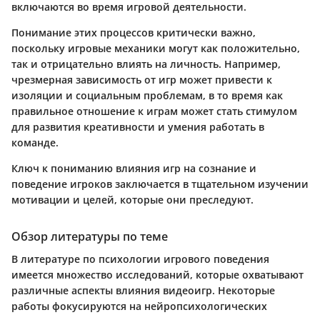
включаются во время игровой деятельности.
Понимание этих процессов критически важно,
поскольку игровые механики могут как положительно,
так и отрицательно влиять на личность. Например,
чрезмерная зависимость от игр может привести к
изоляции и социальным проблемам, в то время как
правильное отношение к играм может стать стимулом
для развития креативности и умения работать в
команде.
Ключ к пониманию влияния игр на сознание и
поведение игроков заключается в тщательном изучении
мотивации и целей, которые они преследуют.
Обзор литературы по теме
В литературе по психологии игрового поведения
имеется множество исследований, которые охватывают
различные аспекты влияния видеоигр. Некоторые
работы фокусируются на нейропсихологических