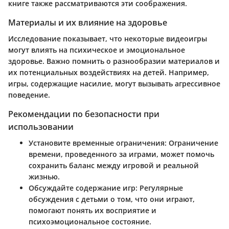
книге также рассматриваются эти соображения.
Материалы и их влияние на здоровье
Исследование показывает, что некоторые видеоигры
могут влиять на психическое и эмоциональное
здоровье. Важно помнить о разнообразии материалов и
их потенциальных воздействиях на детей. Например,
игры, содержащие насилие, могут вызывать агрессивное
поведение.
Рекомендации по безопасности при
использовании
Установите временные ограничения: Ограничение
времени, проведенного за играми, может помочь
сохранить баланс между игровой и реальной
жизнью.
Обсуждайте содержание игр: Регулярные
обсуждения с детьми о том, что они играют,
помогают понять их восприятие и
психоэмоциональное состояние.