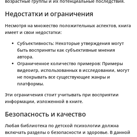
возрастные группы и их потенциальные последствия.
Недостатки и ограничения
Несмотря на множество положительных аспектов, книга
имеет и свои недостатки:
Субъективность
: Некоторые утверждения могут
быть восприняты как субъективные мнения
автора.
Ограниченное количество примеров
: Примеры
видеоигр, использованных в исследовании, могут
не покрывать все существующие жанры и
платформы.
Эти ограничения стоит учитывать при восприятии
информации, изложенной в книге.
Безопасность и качество
Любая библиотека по детской психологии должна
включать разделы о безопасности и здоровье. В данной