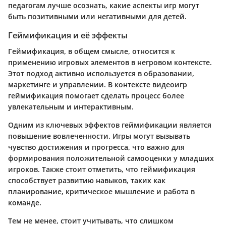
педагогам лучше осознать, какие аспекты игр могут
быть позитивными или негативными для детей.
Геймификация и её эффекты
Геймификация, в общем смысле, относится к
применению игровых элементов в негровом контексте.
Этот подход активно используется в образовании,
маркетинге и управлении. В контексте видеоигр
геймификация помогает сделать процесс более
увлекательным и интерактивным.
Одним из ключевых эффектов геймификации является
повышение вовлеченности. Игры могут вызывать
чувство достижения и прогресса, что важно для
формирования положительной самооценки у младших
игроков. Также стоит отметить, что геймификация
способствует развитию навыков, таких как
планирование, критическое мышление и работа в
команде.
Тем не менее, стоит учитывать, что слишком