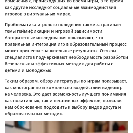
изменениях, происходящих во время игры, в то время
как другие исследуют социальные взаимодействия
игроков в виртуальных мирах.
Проблематика игрового поведения также затрагивает
темы геймификации и игровой зависимости.
Авторитетные исследования показывают, что
правильная интеграция игр в образовательный процесс
может принести значительные результаты. Отзывы
специалистов подчеркивают необходимость разработки
безопасных и эффективных методик для работы с
детьми и молодежью.
Таким образом, обзор литературы по играм показывает,
как многогранно и комплексно воздействии видеоигр
на человека. Это дает возможность лучшего понимания
как позитивных, так и негативных эффектов, позволяя
нам обоснованно подходить к выбору видов досуга и
образовательных методик.