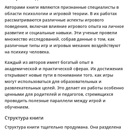
Авторами книги являются признанные специалисты в
области психологии и игровой теории. В их работах
рассматриваются различные аспекты игрового
поведения, включая влияние игрового опыта на личное
развитие и социальные навыки. Эти ученые провели
множество исследований, собрав данные о том, как
различные типы игр и игровых механик воздействуют
на психику человека.
Каждый из авторов имеет богатый опыт в
академической и практической сферах. Их достижения
открывают новые пути в понимании того, как игры
могут использоваться для образовательных и
развлекательных целей. Это делает их работы особенно
ценными для родителей и педагогов, стремящихся
проводить полезные параллели между игрой и
обучением.
Структура книги
Структура книги тщательно продумана. Она разделена