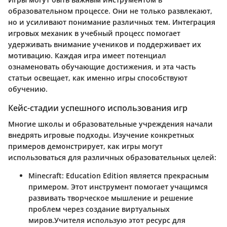
образовательном процессе. Они не только развлекают,
но и усиливают понимание различных тем. Интеграция
игровых механик в учебный процесс помогает
удерживать внимание учеников и поддерживает их
мотивацию. Каждая игра имеет потенциал
ознаменовать обучающие достижения, и эта часть
статьи освещает, как именно игры способствуют
обучению.
Кейс-стадии успешного использования игр
Многие школы и образовательные учреждения начали
внедрять игровые подходы. Изучение конкретных
примеров демонстрирует, как игры могут
использоваться для различных образовательных целей:
Minecraft: Education Edition
является прекрасным
примером. Этот инструмент помогает учащимся
развивать творческое мышление и решение
проблем через создание виртуальных
миров.Учителя использую этот ресурс для