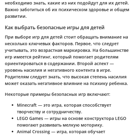
необходимо знать, какие из них подойдут для их детей.
Важно заботиться об их психическом здоровье и общем
развитии.
Как выбрать безопасные игры для детей
При выборе игр для детей стоит обращать внимание на
несколько ключевых факторов. Первое, что следует
учитывать, это возрастная маркировка. На большинстве
игр имеется рейтинг, который помогает родителям
ориентироваться в содержании. Второй аспект —
уровень насилия и негативного контента в игре.
Родителям следует знать, что высокая степень насилия
может оказать негативное влияние на психику ребенка.
Некоторые примеры безопасных игр включают:
Minecraft
— это игра, которая способствует
творчеству и сотрудничеству.
LEGO Games
— игры на основе конструктора LEGO
помогают развивать мелкую моторику.
Animal Crossing
— игра, которая обучает