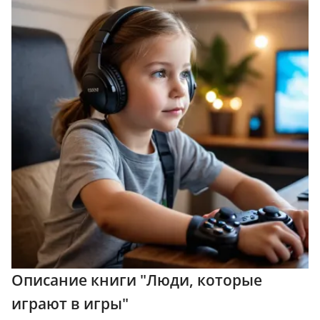
Описание книги "Люди, которые
играют в игры"