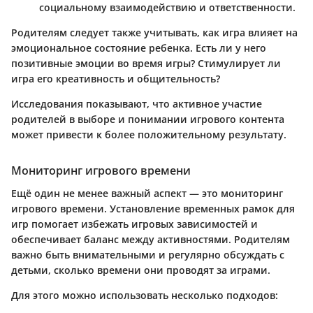
социальному взаимодействию и ответственности.
Родителям следует также учитывать, как игра влияет на
эмоциональное состояние ребенка. Есть ли у него
позитивные эмоции во время игры? Стимулирует ли
игра его креативность и общительность?
Исследования показывают, что активное участие
родителей в выборе и понимании игрового контента
может привести к более положительному результату.
Мониторинг игрового времени
Ещё один не менее важный аспект — это мониторинг
игрового времени. Установление временных рамок для
игр помогает избежать игровых зависимостей и
обеспечивает баланс между активностями. Родителям
важно быть внимательными и регулярно обсуждать с
детьми, сколько времени они проводят за играми.
Для этого можно использовать несколько подходов: