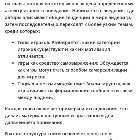
на главы, каждая из которых посвящена определенному
аспекту игрового поведения. Начинается с введения, где
авторы описывают общие тенденции в мире видеоигр,
затем последовательно переходят к более узким темам,
среди которых:
Типы игроков
: Разбирается, какие категории
игроков существуют и как их мотивация
отличается.
Игры как средство самовыражения
: Обсуждается,
как игры могут стать способом самореализации
для игроков.
Социальное взаимодействие
: Анализируется, как
игры влияют на формирование сообществ и связи
между людьми.
Каждая глава включает примеры и исследования, что
делает материал доступным и практичным для
дальнейшего понимания.
В итоге, структура книги позволяет целостно и