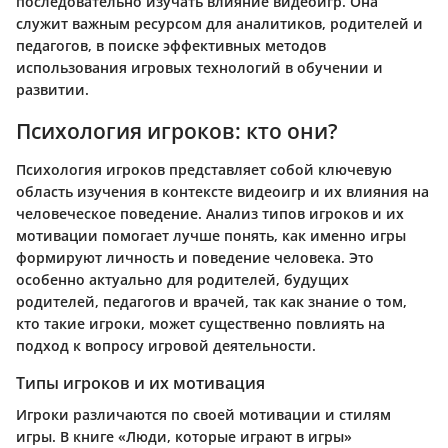
последовательно изучать влияние видеоигр. Она
служит важным ресурсом для аналитиков, родителей и
педагогов, в поиске эффективных методов
использования игровых технологий в обучении и
развитии.
Психология игроков: кто они?
Психология игроков представляет собой ключевую
область изучения в контексте видеоигр и их влияния на
человеческое поведение. Анализ типов игроков и их
мотивации помогает лучше понять, как именно игры
формируют личность и поведение человека. Это
особенно актуально для родителей, будущих
родителей, педагогов и врачей, так как знание о том,
кто такие игроки, может существенно повлиять на
подход к вопросу игровой деятельности.
Типы игроков и их мотивация
Игроки различаются по своей мотивации и стилям
игры. В книге «Люди, которые играют в игры»