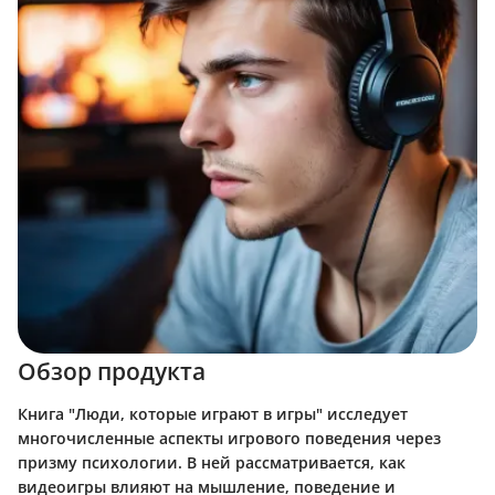
Обзор продукта
Книга "Люди, которые играют в игры" исследует
многочисленные аспекты игрового поведения через
призму психологии. В ней рассматривается, как
видеоигры влияют на мышление, поведение и