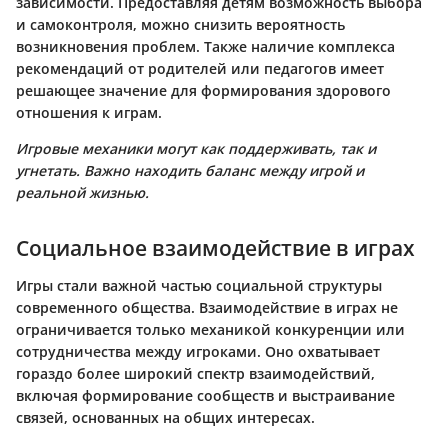
зависимости. Предоставляя детям возможность выбора
и самоконтроля, можно снизить вероятность
возникновения проблем. Также наличие комплекса
рекомендаций от родителей или педагогов имеет
решающее значение для формирования здорового
отношения к играм.
Игровые механики могут как поддерживать, так и
угнетать. Важно находить баланс между игрой и
реальной жизнью.
Социальное взаимодействие в играх
Игры стали важной частью социальной структуры
современного общества. Взаимодействие в игрaх не
ограничивается только механикой конкуренции или
сотрудничества между игроками. Оно охватывает
гораздо более широкий спектр взаимодействий,
включая формирование сообществ и выстраивание
связей, основанных на общих интересах.