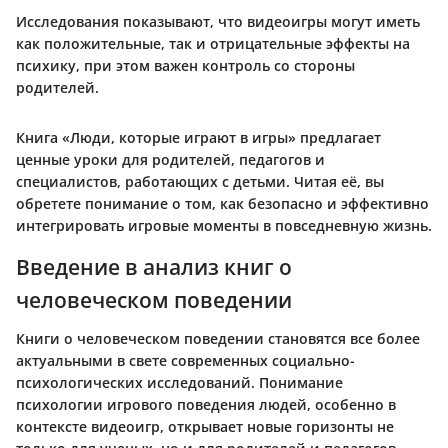
Исследования показывают, что видеоигры могут иметь
как положительные, так и отрицательные эффекты на
психику, при этом важен контроль со стороны
родителей.
Книга «Люди, которые играют в игры» предлагает
ценные уроки для родителей, педагогов и
специалистов, работающих с детьми. Читая её, вы
обретете понимание о том, как безопасно и эффективно
интегрировать игровые моменты в повседневную жизнь.
Введение в анализ книг о
человеческом поведении
Книги о человеческом поведении становятся все более
актуальными в свете современных социально-
психологических исследований. Понимание
психологии игрового поведения людей, особенно в
контексте видеоигр, открывает новые горизонты не