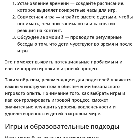
Установление времени
— создайте расписание,
которое выделяет конкретные часы для игр.
Совместная игра
— играйте вместе с детьми, чтобы
понимать, чем они занимаются и какова их
реакция на контент.
Обсуждение эмоций
— проводите регулярные
беседы о том, что дети чувствуют во время и после
игры.
Это поможет выявить потенциальные проблемы и и
ввести корректировки в игровой процесс.
Таким образом, рекомендации для родителей являются
важным инструментом в обеспечении безопасного
игрового опыта. Понимание того, как выбрать игры и
как контролировать игровой процесс, сможет
значительно улучшить уровень вовлеченности и
удовлетворенности детей в игровом мире.
Игры и образовательные подходы
Игры могут быть важным инструментом в