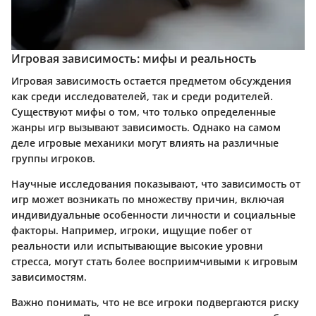
Игровая зависимость: мифы и реальность
Игровая зависимость остается предметом обсуждения
как среди исследователей, так и среди родителей.
Существуют мифы о том, что только определенные
жанры игр вызывают зависимость. Однако на самом
деле игровые механики могут влиять на различные
группы игроков.
Научные исследования показывают, что зависимость от
игр может возникать по множеству причин, включая
индивидуальные особенности личности и социальные
факторы. Например, игроки, ищущие побег от
реальности или испытывающие высокие уровни
стресса, могут стать более восприимчивыми к игровым
зависимостям.
Важно понимать, что не все игроки подвергаются риску