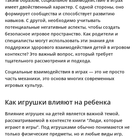
Таким образом, социальное взаимодействие в играх
имеет двойственный характер. С одной стороны, оно
формирует сообщества и способствует развитию
навыков. С другой, необходимо учитывать
потенциальные негативные аспекты, чтобы создать
безопасное игровое пространство. Как родители и
специалисты могут использовать эти знания для
поддержки здорового взаимодействия детей в игровом
контексте? Это важный вопрос, который требует
тщательного рассмотрения и подхода.
Социальные взаимодействия в играх — это не просто
часть механики, это основа многих современных
игровых культур.
Как игрушки влияют на ребенка
Влияние игрушек на детей является важной темой,
рассматриваемой в контексте книги "Люди, которые
играют в игры". Под игрушками обычно понимаются не
только физические предметы, но и любые виды игр,