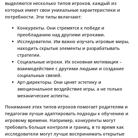
выделяются несколько типов игроков, каждый из
которых имеет свои уникальные характеристики и
потребности. Эти типы включают:
Конкуренты
. Они стремятся к победе и
преобладанию над другими игроками.
Исследователи
. Им важно изучать игровые миры,
находить скрытые элементы и разрабатывать
стратегии.
Социальные игроки
. Их основная мотивация –
взаимодействие с другими людьми и создание
социальных связей.
Арт-директоры
. Они ценят эстетику и
эмоциональное воздействие игры, а не только
механические аспекты.
Понимание этих типов игроков помогает родителям и
педагогам лучше адаптировать подходы к обучению и
игровому времени. Например, конкуренты могут
требовать больше контроля и границ, в то время как
исследователи могут лучше воспринимать открытые