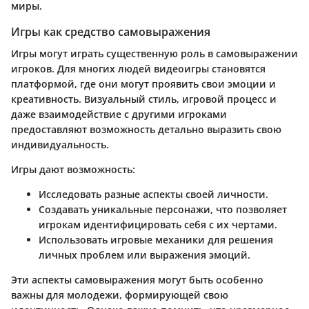
миры.
Игры как средство самовыражения
Игры могут играть существенную роль в самовыражении
игроков. Для многих людей видеоигры становятся
платформой, где они могут проявить свои эмоции и
креативность. Визуальный стиль, игровой процесс и
даже взаимодействие с другими игроками
предоставляют возможность детально выразить свою
индивидуальность.
Игры дают возможность:
Исследовать разные аспекты своей личности.
Создавать уникальные персонажи, что позволяет
игрокам идентифицировать себя с их чертами.
Использовать игровые механики для решения
личных проблем или выражения эмоций.
Эти аспекты самовыражения могут быть особенно
важны для молодежи, формирующей свою