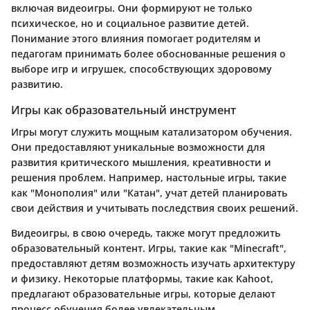
включая видеоигры. Они формируют не только
психическое, но и социальное развитие детей.
Понимание этого влияния помогает родителям и
педагогам принимать более обоснованные решения о
выборе игр и игрушек, способствующих здоровому
развитию.
Игры как образовательный инструмент
Игры могут служить мощным катализатором обучения.
Они предоставляют уникальные возможности для
развития критического мышления, креативности и
решения проблем. Например, настольные игры, такие
как "Монополия" или "Катан", учат детей планировать
свои действия и учитывать последствия своих решений.
Видеоигры, в свою очередь, также могут предложить
образовательный контент. Игры, такие как "Minecraft",
предоставляют детям возможность изучать архитектуру
и физику. Некоторые платформы, такие как Kahoot,
предлагают образовательные игры, которые делают
процесс обучения более увлекательным.