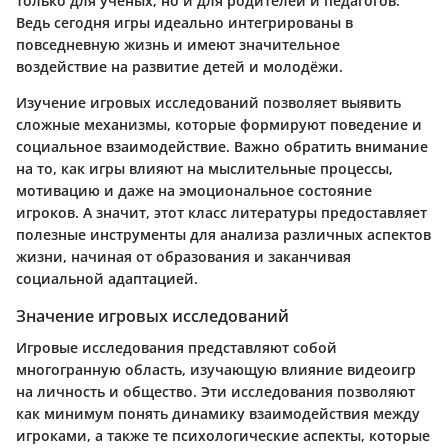
только для ученых, но и для родителей и педагогов.
Ведь сегодня игры идеально интегрированы в
повседневную жизнь и имеют значительное
воздействие на развитие детей и молодёжи.
Изучение игровых исследований позволяет выявить
сложные механизмы, которые формируют поведение и
социальное взаимодействие. Важно обратить внимание
на то, как игры влияют на мыслительные процессы,
мотивацию и даже на эмоциональное состояние
игроков. А значит, этот класс литературы предоставляет
полезные инструменты для анализа различных аспектов
жизни, начиная от образования и заканчивая
социальной адаптацией.
Значение игровых исследований
Игровые исследования представляют собой
многогранную область, изучающую влияние видеоигр
на личность и общество. Эти исследования позволяют
как минимум понять динамику взаимодействия между
игроками, а также те психологические аспекты, которые