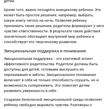
детей.
Кроме того, важно поощрять инициативу ребенка. Это
может быть простое решение, например, выбрать,
какую книгу читать на ночь. Позволяя ребенку
принимать такие решения, родители формируют у него
чувство ответственности. В результате такие действия
значительно обогащают внутрений мир ребенка и
способствуют его творческому развитию.
Эмоциональная поддержка и понимание
Эмоциональная поддержка – это ключевой аспект
эффективного родительства. Родители должны быть
доступны для детей, готовыми выслушать их
переживания и заботы. Эмоциональное понимание
включает в себя не только способность слушать, но и
возможность сопереживать. Это помогает детям
развивать уверенность в себе.
Создание безопасной эмоциональной среды позволяет
ребенку свободно выражать чувства. Разговоры о