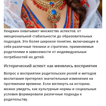
Хенджин охватывает множество аспектов, от
эмоциональной стабильности до образовательных
подходов. Это более широкое понятие, включающее в
себя различные техники и стратегии, применяемые
родителями в зависимости от индивидуальных
потребностей их детей.
Исторический аспект: как менялись восприятия
Вопрос о восприятии родительских ролей и методов
воспитания претерпел значительные изменения на
протяжении времени. Если взглянуть на историю,
можно увидеть, как культурные нормы и социальные
условия формировали различные подходы к
родительству.