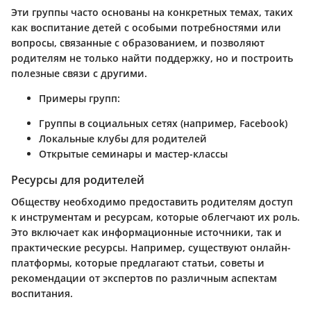
Эти группы часто основаны на конкретных темах, таких
как воспитание детей с особыми потребностями или
вопросы, связанные с образованием, и позволяют
родителям не только найти поддержку, но и построить
полезные связи с другими.
Примеры групп:
Группы в социальных сетях (например, Facebook)
Локальные клубы для родителей
Открытые семинары и мастер-классы
Ресурсы для родителей
Обществу необходимо предоставить родителям доступ
к инструментам и ресурсам, которые облегчают их роль.
Это включает как информационные источники, так и
практические ресурсы. Например, существуют онлайн-
платформы, которые предлагают статьи, советы и
рекомендации от экспертов по различным аспектам
воспитания.