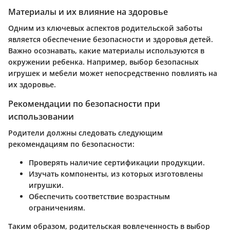
Материалы и их влияние на здоровье
Одним из ключевых аспектов родительской заботы
является обеспечение безопасности и здоровья детей.
Важно осознавать, какие материалы используются в
окружении ребенка. Например, выбор безопасных
игрушек и мебели может непосредственно повлиять на
их здоровье.
Рекомендации по безопасности при
использовании
Родители должны следовать следующим
рекомендациям по безопасности:
Проверять наличие сертификации продукции.
Изучать компоненты, из которых изготовлены
игрушки.
Обеспечить соответствие возрастным
ограничениям.
Таким образом, родительская вовлеченность в выбор