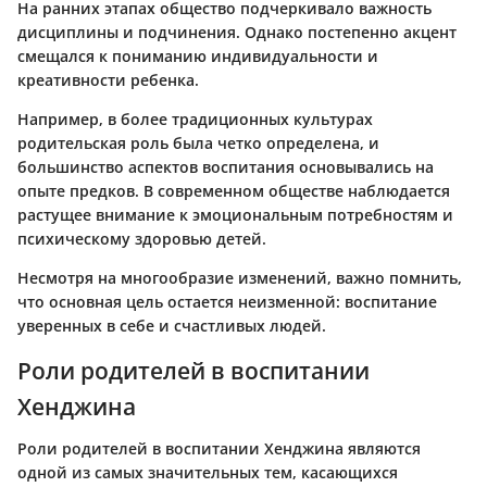
На ранних этапах общество подчеркивало важность
дисциплины и подчинения. Однако постепенно акцент
смещался к пониманию индивидуальности и
креативности ребенка.
Например, в более традиционных культурах
родительская роль была четко определена, и
большинство аспектов воспитания основывались на
опыте предков. В современном обществе наблюдается
растущее внимание к эмоциональным потребностям и
психическому здоровью детей.
Несмотря на многообразие изменений, важно помнить,
что основная цель остается неизменной: воспитание
уверенных в себе и счастливых людей.
Роли родителей в воспитании
Хенджина
Роли родителей в воспитании Хенджина являются
одной из самых значительных тем, касающихся