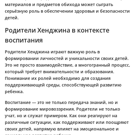
материалов и предметов обихода может сыграть
серьёзную роль в обеспечении здоровья и безопасности
детей.
Родители Хенджина в контексте
воспитания
Родители Хенджина играют важную роль в
формировании личностей и уникальности своих детей.
Это не просто взаимодействие, а многогранный процесс,
который требует внимательности и образования.
Понимание их ролей необходимо для создания
поддерживающей среды, способствующей развитию
ребенка.
Воспитание — это не только передача знаний, но и
формирование мировоззрения. Родители не только
учат, но и служат примером. Как они реагируют на
различные ситуации, как поддерживают или поощряют
своих детей, напрямую влияет на эмоциональное и