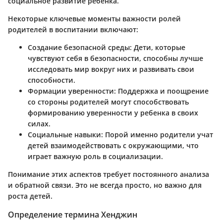
социальное развитие ребенка.
Некоторые ключевые моменты важности ролей
родителей в воспитании включают:
Создание безопасной среды
: Дети, которые
чувствуют себя в безопасности, способны лучше
исследовать мир вокруг них и развивать свои
способности.
Формации уверенности
: Поддержка и поощрение
со стороны родителей могут способствовать
формированию уверенности у ребенка в своих
силах.
Социальные навыки
: Порой именно родители учат
детей взаимодействовать с окружающими, что
играет важную роль в социализации.
Понимание этих аспектов требует постоянного анализа
и обратной связи. Это не всегда просто, но важно для
роста детей.
Определение термина Хенджин