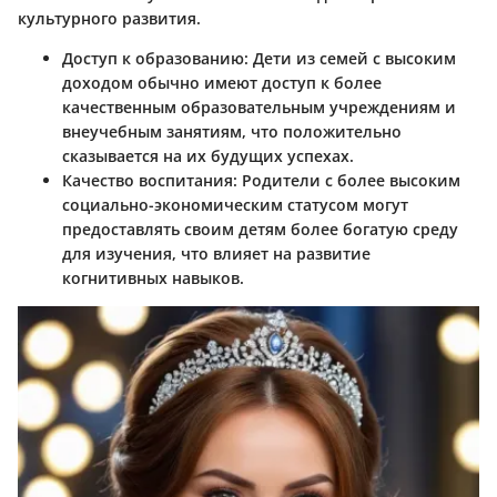
культурного развития.
Доступ к образованию: Дети из семей с высоким
доходом обычно имеют доступ к более
качественным образовательным учреждениям и
внеучебным занятиям, что положительно
сказывается на их будущих успехах.
Качество воспитания: Родители с более высоким
социально-экономическим статусом могут
предоставлять своим детям более богатую среду
для изучения, что влияет на развитие
когнитивных навыков.