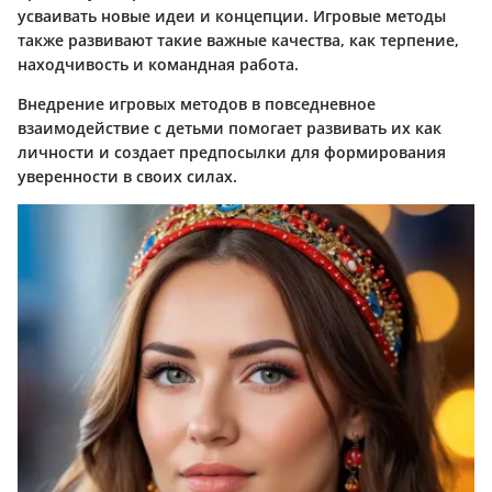
усваивать новые идеи и концепции. Игровые методы
также развивают такие важные качества, как терпение,
находчивость и командная работа.
Внедрение игровых методов в повседневное
взаимодействие с детьми помогает развивать их как
личности и создает предпосылки для формирования
уверенности в своих силах.