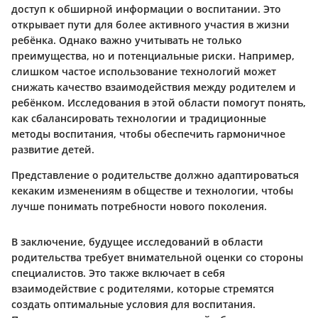
доступ к обширной информации о воспитании. Это
открывает пути для более активного участия в жизни
ребёнка. Однако важно учитывать не только
преимущества, но и потенциальные риски. Например,
слишком частое использование технологий может
снижать качество взаимодействия между родителем и
ребёнком. Исследования в этой области помогут понять,
как сбалансировать технологии и традиционные
методы воспитания, чтобы обеспечить гармоничное
развитие детей.
Представление о родительстве должно адаптироваться
кекаким изменениям в обществе и технологии, чтобы
лучше понимать потребности нового поколения.
В заключение, будущее исследований в области
родительства требует внимательной оценки со стороны
специалистов. Это также включает в себя
взаимодействие с родителями, которые стремятся
создать оптимальные условия для воспитания.