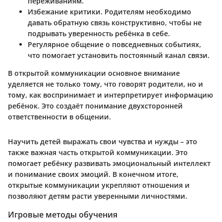
переживаниям.
Избежание критики. Родителям необходимо
давать обратную связь конструктивно, чтобы не
подрывать уверенность ребёнка в себе.
Регулярное общение о повседневных событиях,
что помогает установить постоянный канал связи.
В открытой коммуникации основное внимание
уделяется не только тому, что говорят родители, но и
тому, как воспринимает и интерпретирует информацию
ребёнок. Это создаёт понимание двухсторонней
ответственности в общении.
Научить детей выражать свои чувства и нужды – это
также важная часть открытой коммуникации. Это
помогает ребёнку развивать эмоциональный интеллект
и понимание своих эмоций. В конечном итоге,
открытые коммуникации укрепляют отношения и
позволяют детям расти уверенными личностями.
Игровые методы обучения