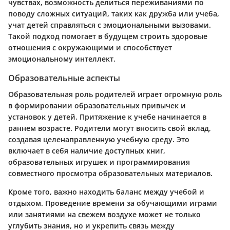
чувствах, возможность делиться переживаниями по
поводу сложных ситуаций, таких как дружба или учеба,
учат детей справляться с эмоциональными вызовами.
Такой подход помогает в будущем строить здоровые
отношения с окружающими и способствует
эмоциональному интеллект.
Образовательные аспекты
Образовательная роль родителей играет огромную роль
в формировании образовательных привычек и
установок у детей. Притяжение к учебе начинается в
раннем возрасте. Родители могут вносить свой вклад,
создавая целенаправленную учебную среду. Это
включает в себя наличие доступных книг,
образовательных игрушек и программирования
совместного просмотра образовательных материалов.
Кроме того, важно находить баланс между учебой и
отдыхом. Проведение времени за обучающими играми
или занятиями на свежем воздухе может не только
углубить знания, но и укрепить связь между