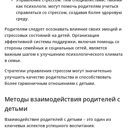
как психологи, могут помочь родителям учиться
справляться со стрессом, создавая более здоровую
среду.
Родителям следует осознавать влияние своих эмоций и
стрессовых состояний на детей. Организация
эффективной системы поддержки, включая помощь со
стороны семейных и социальных сетей, является
важным шагом к улучшению психологического климата
в семье.
Стратегии управления стрессом могут значительно
улучшить качество родительства и способствовать
более гармоничным отношениям с детьми.
Методы взаимодействия родителей с
детьми
Взаимодействие родителей с детьми – это один из
ключевых аспектов успешного воспитания.