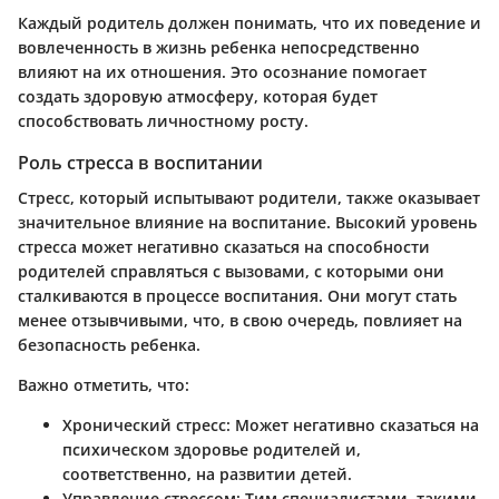
Каждый родитель должен понимать, что их поведение и
вовлеченность в жизнь ребенка непосредственно
влияют на их отношения. Это осознание помогает
создать здоровую атмосферу, которая будет
способствовать личностному росту.
Роль стресса в воспитании
Стресс, который испытывают родители, также оказывает
значительное влияние на воспитание. Высокий уровень
стресса может негативно сказаться на способности
родителей справляться с вызовами, с которыми они
сталкиваются в процессе воспитания. Они могут стать
менее отзывчивыми, что, в свою очередь, повлияет на
безопасность ребенка.
Важно отметить, что:
Хронический стресс
: Может негативно сказаться на
психическом здоровье родителей и,
соответственно, на развитии детей.
Управление стрессом
: Тим специалистами, такими