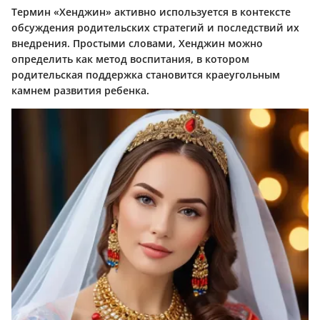
Термин «Хенджин» активно используется в контексте
обсуждения родительских стратегий и последствий их
внедрения. Простыми словами, Хенджин можно
определить как метод воспитания, в котором
родительская поддержка становится краеугольным
камнем развития ребенка.