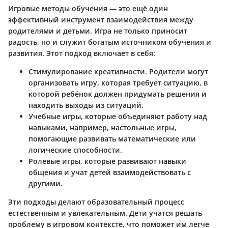
Игровые методы обучения — это ещё один
эффективный инструмент взаимодействия между
родителями и детьми. Игра не только приносит
радость, но и служит богатым источником обучения и
развития. Этот подход включает в себя:
Стимулирование креативности. Родители могут
организовать игру, которая требует ситуацию, в
которой ребёнок должен придумать решения и
находить выходы из ситуаций.
Учебные игры, которые объединяют работу над
навыками, например, настольные игры,
помогающие развивать математические или
логические способности.
Ролевые игры, которые развивают навыки
общения и учат детей взаимодействовать с
другими.
Эти подходы делают образовательный процесс
естественным и увлекательным. Дети учатся решать
проблему в игровом контексте, что поможет им легче