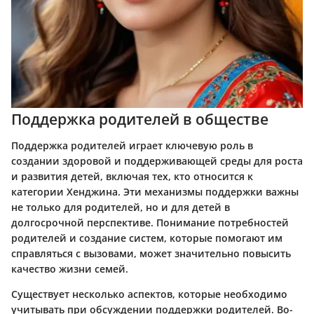
Поддержка родителей в обществе
Поддержка родителей играет ключевую роль в
создании здоровой и поддерживающей среды для роста
и развития детей, включая тех, кто относится к
категории Хенджина. Эти механизмы поддержки важны
не только для родителей, но и для детей в
долгосрочной перспективе. Понимание потребностей
родителей и создание систем, которые помогают им
справляться с вызовами, может значительно повысить
качество жизни семей.
Существует несколько аспектов, которые необходимо
учитывать при обсуждении поддержки родителей. Во-