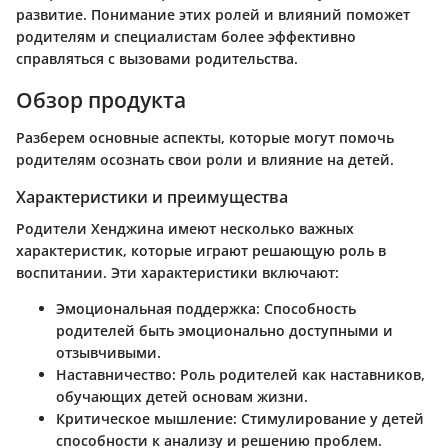
развитие. Понимание этих ролей и влияний поможет
родителям и специалистам более эффективно
справляться с вызовами родительства.
Обзор продукта
Разберем основные аспекты, которые могут помочь
родителям осознать свои роли и влияние на детей.
Характеристики и преимущества
Родители Хенджина имеют несколько важных
характеристик, которые играют решающую роль в
воспитании. Эти характеристики включают:
Эмоциональная поддержка
: Способность
родителей быть эмоционально доступными и
отзывчивыми.
Наставничество
: Роль родителей как наставников,
обучающих детей основам жизни.
Критическое мышление
: Стимулирование у детей
способности к анализу и решению проблем.