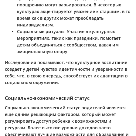
поощрению могут варьироваться. В некоторых
культурах акцентируется уважение к старшим, в то
время как в других может преобладать
индивидуализм.
Социальные ритуалы: Участие в культурных
мероприятиях, таких как праздники, помогает
детям объединяться с сообществом, давая им
эмоциональную опору.
Исследования показывают, что культурное воспитание
создает у детей чувство идентичности и уверенности в
себе, что, в свою очередь, способствует их адаптации в
социальном окружении.
Социально-экономический статус
Социально-экономический статус родителей является
еще одним решающим фактором, который может
регулировать доступ ребенка к возможностям и
ресурсам. Более высокие уровни доходов часто
обеспечивают лучшие возможности для образования и