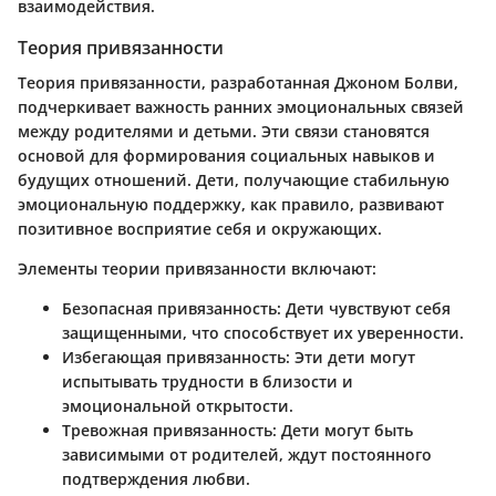
взаимодействия.
Теория привязанности
Теория привязанности, разработанная Джоном Болви,
подчеркивает важность ранних эмоциональных связей
между родителями и детьми. Эти связи становятся
основой для формирования социальных навыков и
будущих отношений. Дети, получающие стабильную
эмоциональную поддержку, как правило, развивают
позитивное восприятие себя и окружающих.
Элементы теории привязанности включают:
Безопасная привязанность
: Дети чувствуют себя
защищенными, что способствует их уверенности.
Избегающая привязанность
: Эти дети могут
испытывать трудности в близости и
эмоциональной открытости.
Тревожная привязанность
: Дети могут быть
зависимыми от родителей, ждут постоянного
подтверждения любви.