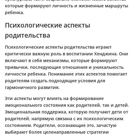
которые формируют личность и жизненные маршруты
ребенка.
Психологические аспекты
родительства
Психологические аспекты родительства играют
критически важную роль в воспитании Хенджина. Они
включают в себя механизмы, которые формируют
привычки, последующие отношения и уникальность
личности ребенка. Понимание этих аспектов помогает
родителям создать подходящие условия для
гармоничного развития.
Эти аспекты могут влиять на формирование
эмоционального состояния как родителей, так и детей.
Эмоциональная поддержка, которую получают дети от
родителей, напрямую связана с их психологическим
состоянием. Родители, осознающие это, зачастую
выбирают более целенаправленные стратегии