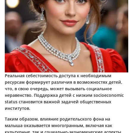
Реальная себестоимость доступа к необходимым
ресурсам формирует различия в возможностях детей,
что, в свою очередь, может вызывать социальное
неравенство. Поддержка детей с низким socioeconomic
status становится важной задачей общественных
институтов.
Таким образом, влияние родительского фона на
малыша оказывается многогранным, включая как
культурные, так и социально-экономические аспекты,