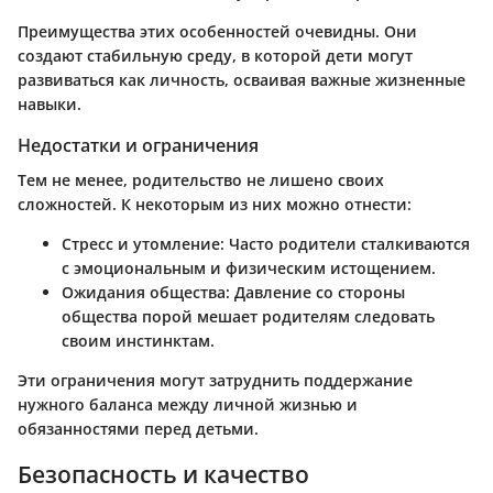
Преимущества этих особенностей очевидны. Они
создают стабильную среду, в которой дети могут
развиваться как личность, осваивая важные жизненные
навыки.
Недостатки и ограничения
Тем не менее, родительство не лишено своих
сложностей. К некоторым из них можно отнести:
Стресс и утомление
: Часто родители сталкиваются
с эмоциональным и физическим истощением.
Ожидания общества
: Давление со стороны
общества порой мешает родителям следовать
своим инстинктам.
Эти ограничения могут затруднить поддержание
нужного баланса между личной жизнью и
обязанностями перед детьми.
Безопасность и качество