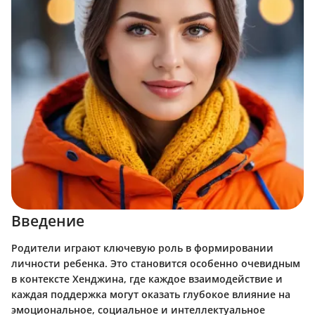
Введение
Родители играют ключевую роль в формировании
личности ребенка. Это становится особенно очевидным
в контексте Хенджина, где каждое взаимодействие и
каждая поддержка могут оказать глубокое влияние на
эмоциональное, социальное и интеллектуальное