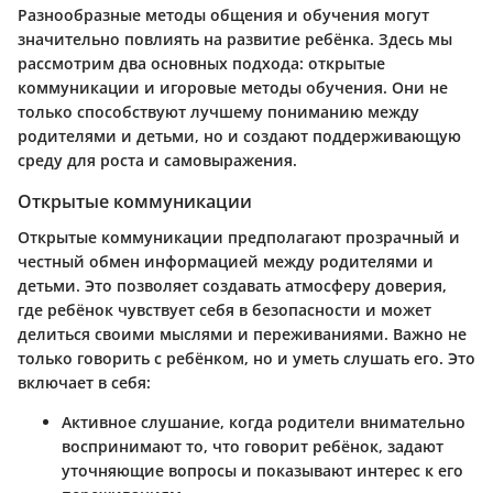
Разнообразные методы общения и обучения могут
значительно повлиять на развитие ребёнка. Здесь мы
рассмотрим два основных подхода: открытые
коммуникации и игоровые методы обучения. Они не
только способствуют лучшему пониманию между
родителями и детьми, но и создают поддерживающую
среду для роста и самовыражения.
Открытые коммуникации
Открытые коммуникации предполагают прозрачный и
честный обмен информацией между родителями и
детьми. Это позволяет создавать атмосферу доверия,
где ребёнок чувствует себя в безопасности и может
делиться своими мыслями и переживаниями. Важно не
только говорить с ребёнком, но и уметь слушать его. Это
включает в себя:
Активное слушание, когда родители внимательно
воспринимают то, что говорит ребёнок, задают
уточняющие вопросы и показывают интерес к его