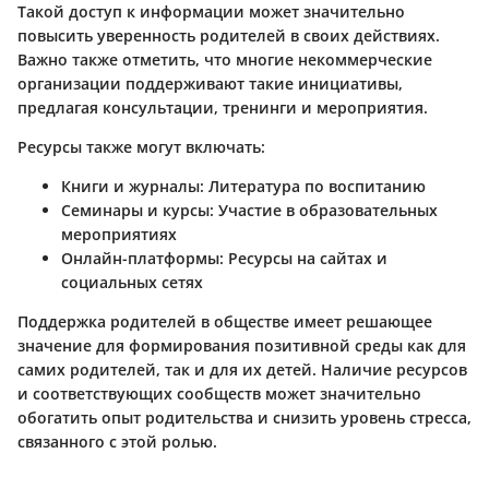
Такой доступ к информации может значительно
повысить уверенность родителей в своих действиях.
Важно также отметить, что многие некоммерческие
организации поддерживают такие инициативы,
предлагая консультации, тренинги и мероприятия.
Ресурсы также могут включать:
Книги и журналы
: Литература по воспитанию
Семинары и курсы
: Участие в образовательных
мероприятиях
Онлайн-платформы
: Ресурсы на сайтах и
социальных сетях
Поддержка родителей в обществе имеет решающее
значение для формирования позитивной среды как для
самих родителей, так и для их детей. Наличие ресурсов
и соответствующих сообществ может значительно
обогатить опыт родительства и снизить уровень стресса,
связанного с этой ролью.