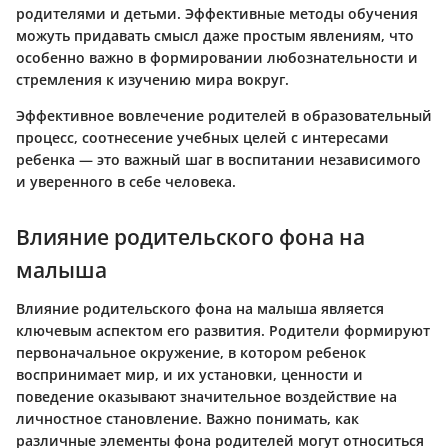
родителями и детьми. Эффективные методы обучения
можуть придавать смысл даже простым явлениям, что
особенно важно в формировании любознательности и
стремления к изучению мира вокруг.
Эффективное вовлечение родителей в образовательный
процесс, соотнесение учебных целей с интересами
ребенка — это важный шаг в воспитании независимого
и уверенного в себе человека.
Влияние родительского фона на
малыша
Влияние родительского фона на малыша является
ключевым аспектом его развития. Родители формируют
первоначальное окружение, в котором ребенок
воспринимает мир, и их установки, ценности и
поведение оказывают значительное воздействие на
личностное становление. Важно понимать, как
различные элементы фона родителей могут относиться