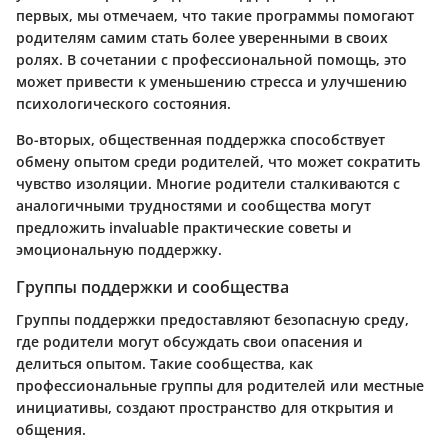
первых, мы отмечаем, что такие программы помогают
родителям самим стать более уверенными в своих
ролях. В сочетании с профессиональной помощь, это
может привести к уменьшению стресса и улучшению
психологического состояния.
Во-вторых, общественная поддержка способствует
обмену опытом среди родителей, что может сократить
чувство изоляции. Многие родители сталкиваются с
аналогичными трудностями и сообщества могут
предложить invaluable практические советы и
эмоциональную поддержку.
Группы поддержки и сообщества
Группы поддержки предоставляют безопасную среду,
где родители могут обсуждать свои опасения и
делиться опытом. Такие сообщества, как
профессиональные группы для родителей или местные
инициативы, создают пространство для открытия и
общения.