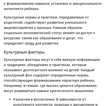
к формированию навыков, установок и эмоционального
интеллекта ребенка.
Культурные нормы и практики, передаваемые от
родителей, содействуют развитию уникального
мировосприятия у малыша. Равным образом,
социально-экономический статус влияет на доступ к
ресурсам, таким как образование и досуг, что
определяет среду для развития.
Культурные факторы
Культурные факторы несут в себе важную информацию
о традициях, убеждениях и практиках, которые
оказывают долгосрочное влияние на детей. Каждый
культурный фон содержит определенные нормы,
способствующие формированию характера ребенка.
Например, в семьях, где высоко ценится образование,
могут развиваться навыки критического мышления.
Различия в воспитании: В зависимости от
культурного контекста, подходы к дисциплине и