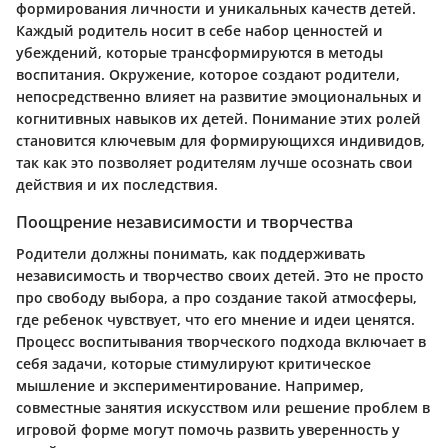
формирования личности и уникальных качеств детей.
Каждый родитель носит в себе набор ценностей и
убеждений, которые трансформируются в методы
воспитания. Окружение, которое создают родители,
непосредственно влияет на развитие эмоциональных и
когнитивных навыков их детей. Понимание этих ролей
становится ключевым для формирующихся индивидов,
так как это позволяет родителям лучше осознать свои
действия и их последствия.
Поощрение независимости и творчества
Родители должны понимать, как поддерживать
независимость и творчество своих детей. Это не просто
про свободу выбора, а про создание такой атмосферы,
где ребенок чувствует, что его мнение и идеи ценятся.
Процесс воспитывания творческого подхода включает в
себя задачи, которые стимулируют критическое
мышление и экспериментирование. Например,
совместные занятия искусством или решение проблем в
игровой форме могут помочь развить уверенность у