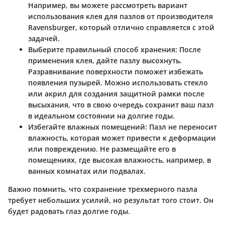
Например, вы можете рассмотреть вариант
использования клея для пазлов от производителя
Ravensburger, который отлично справляется с этой
задачей.
Выберите правильный способ хранения
: После
применения клея, дайте пазлу высохнуть.
Разравнивание поверхности поможет избежать
появления пузырей. Можно использовать стекло
или акрил для создания защитной рамки после
высыхания, что в свою очередь сохранит ваш пазл
в идеальном состоянии на долгие годы.
Избегайте влажных помещений
: Пазл не переносит
влажность, которая может привести к деформации
или повреждению. Не размещайте его в
помещениях, где высокая влажность, например, в
ванных комнатах или подвалах.
Важно помнить, что сохранение трехмерного пазла
требует небольших усилий, но результат того стоит. Он
будет радовать глаз долгие годы.