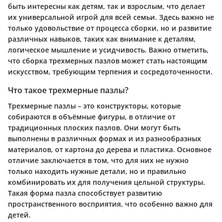
быть интересны как детям, так и взрослым, что делает
их универсальной игрой для всей семьи. Здесь важно не
только удовольствие от процесса сборки, но и развитие
различных навыков, таких как внимание к деталям,
логическое мышление и усидчивость. Важно отметить,
что сборка трехмерных пазлов может стать настоящим
искусством, требующим терпения и сосредоточенности.
Что такое трехмерные пазлы?
Трехмерные пазлы – это конструкторы, которые
собираются в объёмные фигуры, в отличие от
традиционных плоских пазлов. Они могут быть
выполнены в различных формах и из разнообразных
материалов, от картона до дерева и пластика. Основное
отличие заключается в том, что для них не нужно
только находить нужные детали, но и правильно
комбинировать их для получения цельной структуры.
Такая форма пазла способствует развитию
пространственного восприятия, что особенно важно для
детей.