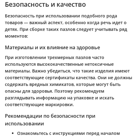
Безопасность и качество
Безопасность при использовании подобного рода
товаров — важный аспект, особенно когда речь идет о
детях. При сборке таких пазлов следует учитывать ряд
моментов:
Материалы и их влияние на здоровье
При изготовлении трехмерных пазлов часто
используются высококачественные нетоксичные
материалы. Важно убедиться, что такие изделия имеют
соответствующие сертификаты качества. Они не должны
содержать вредных химикатов, которые могут быть
опасны для здоровья. Поэтому рекомендуем
разглядывать информацию на упаковке и искать
соответствующие маркировки.
Рекомендации по безопасности при
использовании
Ознакомьтесь с инструкциями перед началом