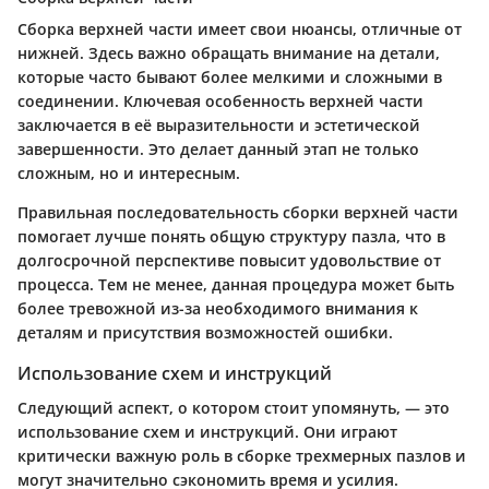
Сборка верхней части имеет свои нюансы, отличные от
нижней. Здесь важно обращать внимание на детали,
которые часто бывают более мелкими и сложными в
соединении. Ключевая особенность верхней части
заключается в её выразительности и эстетической
завершенности. Это делает данный этап не только
сложным, но и интересным.
Правильная последовательность сборки верхней части
помогает лучше понять общую структуру пазла, что в
долгосрочной перспективе повысит удовольствие от
процесса. Тем не менее, данная процедура может быть
более тревожной из-за необходимого внимания к
деталям и присутствия возможностей ошибки.
Использование схем и инструкций
Следующий аспект, о котором стоит упомянуть, — это
использование схем и инструкций. Они играют
критически важную роль в сборке трехмерных пазлов и
могут значительно сэкономить время и усилия.