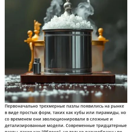
Первоначально трехмерные пазлы появились на рынке
в виде простых форм, таких как кубы или пирамиды, но
со временем они эволюционировали в сложные и
детализированные модели. Современные тридцатерные
пазлы, такие как "Яблоко", не только разнообразны по