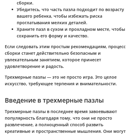
сборки.
Убедитесь, что часть пазла подходит по возрасту
вашего ребенка, чтобы избежать риска
проглатывания мелких деталей.
Храните пазл в сухом и прохладном месте, чтобы
сохранить его форму и качество.
Если следовать этим простым рекомендациям, процесс
сборки станет действительно безопасным и
увлекательным занятием, которое принесет
удовлетворение и радость.
Трехмерные пазлы — это не просто игра. Это целое
искусство, требующее терпения и внимательности.
Введение в трехмерные пазлы
Трехмерные пазлы в последнее время завоевывают
популярность благодаря тому, что они не просто
развлечение, а полноценный способ развить
креативные и пространственные мышления. Они могут