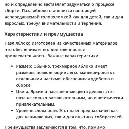
но и определенно заставляет задуматься о процессе
сборки. Пазл яблоко становится настоящей
непередаваемой головоломкой как для детей, так и для
взрослых, требуя внимательности и терпения.
Характеристики и преимущества
Пазл яблоко изготовлен из качественных материалов,
что обеспечивает его долговечность и
привлекательность. Важные характеристики:
Размер
: Обычно, трехмерное яблоко имеет
размеры, позволяющие легко маневрировать с
отдельными частями, обеспечивая удобство в
сборке.
Цвета
: Яркие и насыщенные цвета делают этот
пазл не только развлекательным, но и эстетически
привлекательным.
Уровень сложности
: Этот пазл предназначен как
для начинающих, так и для опытных собирателей.
Преимущества заключаются в том, что, помимо