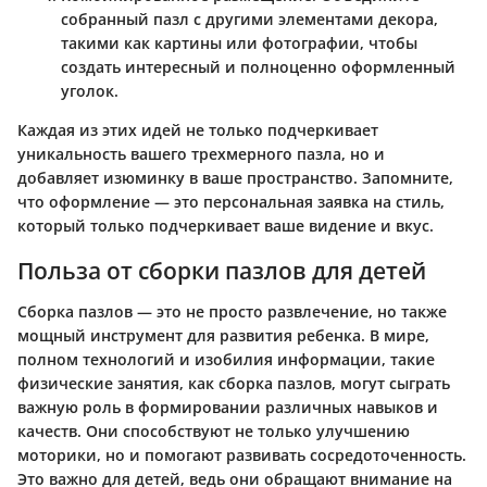
собранный пазл с другими элементами декора,
такими как картины или фотографии, чтобы
создать интересный и полноценно оформленный
уголок.
Каждая из этих идей не только подчеркивает
уникальность вашего трехмерного пазла, но и
добавляет изюминку в ваше пространство. Запомните,
что оформление — это персональная заявка на стиль,
который только подчеркивает ваше видение и вкус.
Польза от сборки пазлов для детей
Сборка пазлов — это не просто развлечение, но также
мощный инструмент для развития ребенка. В мире,
полном технологий и изобилия информации, такие
физические занятия, как сборка пазлов, могут сыграть
важную роль в формировании различных навыков и
качеств. Они способствуют не только улучшению
моторики, но и помогают развивать сосредоточенность.
Это важно для детей, ведь они обращают внимание на