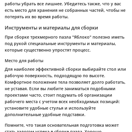
работы убрать все лишнее. Убедитесь также, что у вас
есть место для хранения не собранных частей, чтобы не
потерять их во время работы.
Инструменты и материалы для сборки
При сборке трехмерного пазла "Яблоко" полезно иметь
под рукой специальные инструменты и материалы,
которые существенно упростят процесс.
Место для работы
Для наиболее эффективной сборки выбирайте стол или
рабочую поверхность, подходящую по высоте.
Комфортное положение тела позволяет долго работать,
не уставая. Если вы любите заниматься подобными
проектами часто, стоит подумать об организации
рабочего места с учетом всех необходимых позиций:
установите удобные стулья и используйте
дополнительные удобные подставки.
Помните, что такая основательная подготовка может
стать залогом успеха в сборке пазла. Хорошо