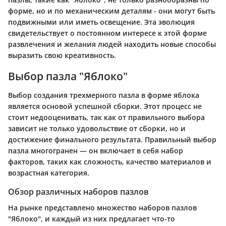
форме, но и по механическим деталям - они могут быть
подвижными или иметь освещение. Эта эволюция
свидетельствует о постоянном интересе к этой форме
развлечения и желания людей находить новые способы
выразить свою креативность.
Выбор пазла "Яблоко"
Выбор создания трехмерного пазла в форме яблока
является основой успешной сборки. Этот процесс не
стоит недооценивать, так как от правильного выбора
зависит не только удовольствие от сборки, но и
достижение финального результата. Правильный выбор
пазла многогранен — он включает в себя набор
факторов, таких как сложность, качество материалов и
возрастная категория.
Обзор различных наборов пазлов
На рынке представлено множество наборов пазлов
"Яблоко", и каждый из них предлагает что-то