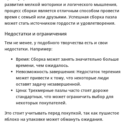
развития мелкой моторики и логического мышления,
процесс сборки является отличным способом провести
время с семьей или друзьями. Успешная сборка пазла
может стать источником гордости и удовлетворения.
Недостатки и ограничения
Тем не менее, у подобного творчества есть и свои
недостатки. Например:
Время
: Сборка может занять значительно больше
времени, чем ожидалось.
Невозможность завершения
: Недостаток терпения
может привести к тому, что некоторые люди
оставят задачу незавершенной.
Цена
: Трехмерные пазлы часто стоят дороже
стандартных, что может ограничить выбор для
некоторых покупателей.
Это стоит учитывать перед покупкой, так как пушистое
яблоко на упаковке может обмануть ожидания.