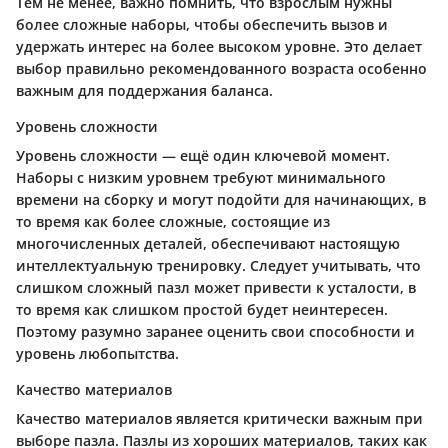
Тем не менее, важно помнить, что взрослым нужны
более сложные наборы, чтобы обеспечить вызов и
удержать интерес на более высоком уровне. Это делает
выбор правильно рекомендованного возраста особенно
важным для поддержания баланса.
Уровень сложности
Уровень сложности — ещё один ключевой момент.
Наборы с низким уровнем требуют минимального
времени на сборку и могут подойти для начинающих, в
то время как более сложные, состоящие из
многочисленных деталей, обеспечивают настоящую
интеллектуальную тренировку. Следует учитывать, что
слишком сложный пазл может привести к усталости, в
то время как слишком простой будет неинтересен.
Поэтому разумно заранее оценить свои способности и
уровень любопытства.
Качество материалов
Качество материалов является критически важным при
выборе пазла. Пазлы из хороших материалов, таких как