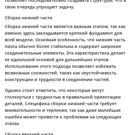
позволяет последовательно создавать структуры, что в
свою очередь упрощает задачу.
Сборка нижней части
Сборка нижней части является важным этапом, так как
именно здесь закладывается крепкий фундамент для
всей модели. Основная особенность, что нижняя часть
пазла обычно более стабильна и содержит широкие
соединительные элементы. Эта характеристика делает
ее идеальной основой для дальнейших этапов.
Использование этого подхода позволяет избежать
возможных сложностей, таких как неустойчивость
конструкции и трудности в соединении частей.
Однако стоит отметить, что некоторые могут
столкнуться с трудностью в правильной ориентации
деталей. Специфика сборки нижней части требует
внимательности и терпения, так как даже малейшая
ошибка может привести к проблемам на следующих
этапах.
Сборка верхней части