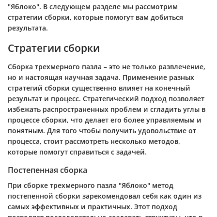
"Яблоко". В следующем разделе мы рассмотрим
стратегии сборки, которые помогут вам добиться
результата.
Стратегии сборки
Сборка трехмерного пазла – это не только развлечение,
но и настоящая научная задача. Применение разных
стратегий сборки существенно влияет на конечный
результат и процесс. Стратегический подход позволяет
избежать распространенных проблем и сгладить углы в
процессе сборки, что делает его более управляемым и
понятным. Для того чтобы получить удовольствие от
процесса, стоит рассмотреть несколько методов,
которые помогут справиться с задачей.
Постепенная сборка
При сборке трехмерного пазла "Яблоко" метод
постепенной сборки зарекомендовал себя как один из
самых эффективных и практичных. Этот подход