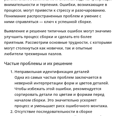
внимательности и терпения. Ошибки, возникающие в
процессе, могут привести к стрессу и разочарованию.
Понимание распространенных проблем и умение с
ними справляться — ключ к успешной сборке.
Выявление и решение типичных ошибок могут значимо
улучшить процесс сборки и сделать его более
приятным. Рассмотрим основные трудности, с которыми
могут столкнуться как новички, так и опытные
любители трехмерных пазлов.
Частые проблемы и их решение
Неправильная идентификация деталей
Одна из самых частых проблем заключается в
неверной интерпретации форм и цветов деталей.
Чтобы избежать этой ошибки, рекомендуется
сортировать детали по цветам и формам перед
началом сборки. Это значительно ускоряет
процесс и уменьшает риск ошибочного монтажа.
Отсутствие последовательности в сборке