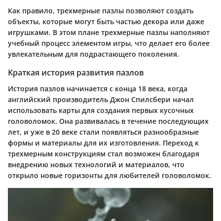
Как правило, трехмерные пазлы позволяют создать
объекты, которые могут быть частью декора или даже
игрушками. В этом плане трехмерные пазлы наполняют
учебный процесс элементом игры, что делает его более
увлекательным для подрастающего поколения.
Краткая история развития пазлов
История пазлов начинается с конца 18 века, когда
английский производитель Джон Спилсбери начал
использовать карты для создания первых кусочных
головоломок. Она развивалась в течение последующих
лет, и уже в 20 веке стали появляться разнообразные
формы и материалы для их изготовления. Переход к
трехмерным конструкциям стал возможен благодаря
внедрению новых технологий и материалов, что
открыло новые горизонты для любителей головоломок.