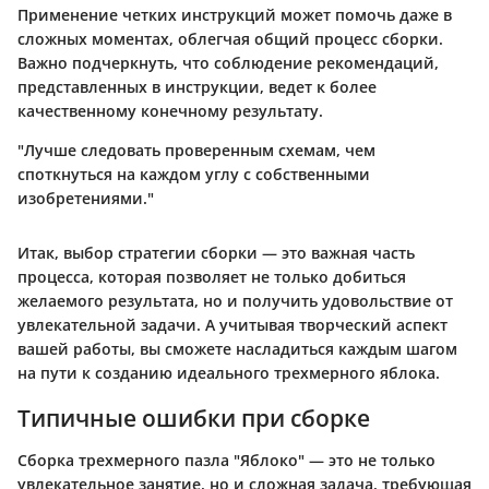
Применение четких инструкций может помочь даже в
сложных моментах, облегчая общий процесс сборки.
Важно подчеркнуть, что соблюдение рекомендаций,
представленных в инструкции, ведет к более
качественному конечному результату.
"Лучше следовать проверенным схемам, чем
споткнуться на каждом углу с собственными
изобретениями."
Итак, выбор стратегии сборки — это важная часть
процесса, которая позволяет не только добиться
желаемого результата, но и получить удовольствие от
увлекательной задачи. А учитывая творческий аспект
вашей работы, вы сможете насладиться каждым шагом
на пути к созданию идеального трехмерного яблока.
Типичные ошибки при сборке
Сборка трехмерного пазла "Яблоко" — это не только
увлекательное занятие, но и сложная задача, требующая