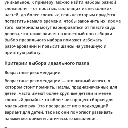
уникальное. К примеру, можно найти наборы разной
сложности — от простых, состоящих из нескольких
частей, до более сложных, ведь некоторым придётся
потратить немало времени, чтобы закончить их. Кроме
того, материалы могут варьироваться от пластика до
дерева, что также влияет на конечный опыт сборки.
Выбор правильного набора поможет избежать
разочарований и повысит шансы на успешную и
приятную работу.
Критерии выбора идеального пазла
Возрастные рекомендации
Возрастные рекомендации — это важный аспект, о
котором стоит помнить. Пазлы, предназначенные для
детей, часто имеют более крупные детали и менее
сложный дизайн, что облегчает процесс сборки для
маленьких рук. Это превращает их в подходящий
вариант для детей, так как они помогают развивать
навыки моторики и логического мышления.