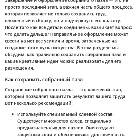
Завершение и оформление собранного пазла — это не
просто последний этап, а важная часть общего процесса,
которая позволяет не только сохранить труд,
вложенный в сборку, но и подчеркнуть его красоту.
После того как все детали соединены, возникает вопрос:
что делать дальше? Неправильное оформление может
свести на нет все усилия и время, затраченные на
создание этого куска искусства. В этом разделе мы
обсудим, как правильно сохранить собранный пазл и
какие креативные идеи можно реализовать для его
размещения.
Как сохранить собранный пазл
Сохранение собранного пазла — это ключевой этап,
который позволяет защитить результат вашего труда.
Вот несколько рекомендаций:
Используйте специальный клеевой состав
:
Существует множество клеев, специально
предназначенных для пазлов. Они создают
защитный слой и обеспечивают долговечность.