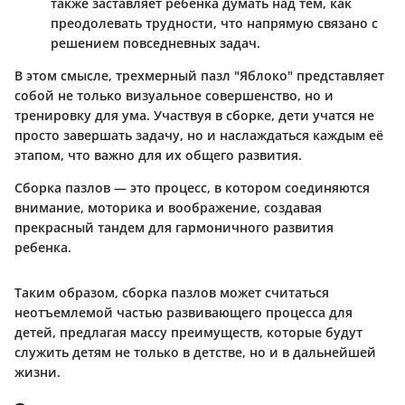
также заставляет ребенка думать над тем, как
преодолевать трудности, что напрямую связано с
решением повседневных задач.
В этом смысле, трехмерный пазл "Яблоко" представляет
собой не только визуальное совершенство, но и
тренировку для ума. Участвуя в сборке, дети учатся не
просто завершать задачу, но и наслаждаться каждым её
этапом, что важно для их общего развития.
Сборка пазлов — это процесс, в котором соединяются
внимание, моторика и воображение, создавая
прекрасный тандем для гармоничного развития
ребенка.
Таким образом, сборка пазлов может считаться
неотъемлемой частью развивающего процесса для
детей, предлагая массу преимуществ, которые будут
служить детям не только в детстве, но и в дальнейшей
жизни.