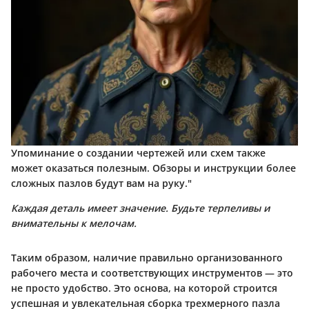
Упоминание о создании чертежей или схем также
может оказаться полезным. Обзоры и инструкции более
сложных пазлов будут вам на руку."
Каждая деталь имеет значение. Будьте терпеливы и
внимательны к мелочам.
Таким образом, наличие правильно организованного
рабочего места и соответствующих инструментов — это
не просто удобство. Это основа, на которой строится
успешная и увлекательная сборка трехмерного пазла