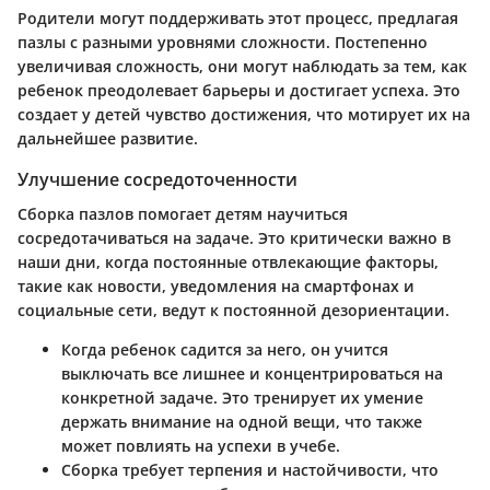
Родители могут поддерживать этот процесс, предлагая
пазлы с разными уровнями сложности. Постепенно
увеличивая сложность, они могут наблюдать за тем, как
ребенок преодолевает барьеры и достигает успеха. Это
создает у детей чувство достижения, что мотирует их на
дальнейшее развитие.
Улучшение сосредоточенности
Сборка пазлов помогает детям научиться
сосредотачиваться на задаче. Это критически важно в
наши дни, когда постоянные отвлекающие факторы,
такие как новости, уведомления на смартфонах и
социальные сети, ведут к постоянной дезориентации.
Когда ребенок садится за него, он учится
выключать все лишнее и концентрироваться на
конкретной задаче. Это тренирует их умение
держать внимание на одной вещи, что также
может повлиять на успехи в учебе.
Сборка требует терпения и настойчивости, что