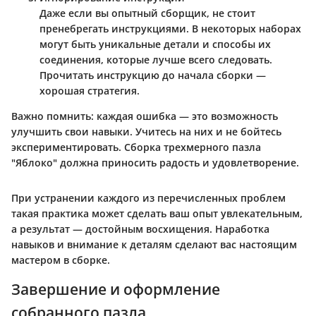
Даже если вы опытный сборщик, не стоит
пренебрегать инструкциями. В некоторых наборах
могут быть уникальные детали и способы их
соединения, которые лучше всего следовать.
Прочитать инструкцию до начала сборки —
хорошая стратегия.
Важно помнить
: каждая ошибка — это возможность
улучшить свои навыки. Учитесь на них и не бойтесь
экспериментировать. Сборка трехмерного пазла
"Яблоко" должна приносить радость и удовлетворение.
При устранении каждого из перечисленных проблем
такая практика может сделать ваш опыт увлекательным,
а результат — достойным восхищения. Наработка
навыков и внимание к деталям сделают вас настоящим
мастером в сборке.
Завершение и оформление
собранного пазла