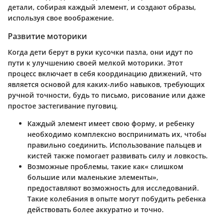
детали, собирая каждый элемент, и создают образы,
используя свое воображение.
Развитие моторики
Когда дети берут в руки кусочки пазла, они идут по
пути к улучшению своей мелкой моторики. Этот
процесс включает в себя координацию движений, что
является основой для каких-либо навыков, требующих
ручной точности, будь то письмо, рисование или даже
простое застегивание пуговиц.
Каждый элемент имеет свою форму, и ребенку
необходимо комплексно воспринимать их, чтобы
правильно соединить. Использование пальцев и
кистей также помогает развивать силу и ловкость.
Возможные проблемы, такие как« слишком
большие или маленькие элементы»,
предоставляют возможность для исследований.
Такие колебания в опыте могут побудить ребенка
действовать более аккуратно и точно.