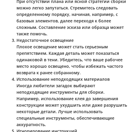
При отсутствии плана или ясной стратегии сборки
можно легко запутаться. Стремитесь следовать
определенному порядку, начиная, например, с
базовых элементов, далее переходя к более
сложным. Составление эскиза или образца может
также помочь.
Недостаточное освещение
Плохое освещение может стать серьезным
препятствием. Каждая деталь может показаться
одинаковой в тени. Убедитесь, что ваше рабочее
место хорошо освещено, чтобы избежать частого
возврата к ранее собранному.
Использование неподходящих материалов
Иногда любители загадок выбирают
неподходящие инструменты для сборки.
Например, использование клея до завершения
конструкции может ухудшить или даже разрушить
некоторые детали. Лучше использовать
специальные инструменты, обеспечивающие
аккуратность.
Игнорирование инструкций