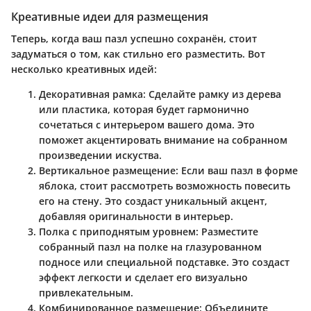
Креативные идеи для размещения
Теперь, когда ваш пазл успешно сохранён, стоит
задуматься о том, как стильно его разместить. Вот
несколько креативных идей:
Декоративная рамка
: Сделайте рамку из дерева
или пластика, которая будет гармонично
сочетаться с интерьером вашего дома. Это
поможет акцентировать внимание на собранном
произведении искуства.
Вертикальное размещение
: Если ваш пазл в форме
яблока, стоит рассмотреть возможность повесить
его на стену. Это создаст уникальный акцент,
добавляя оригинальности в интерьер.
Полка с приподнятым уровнем
: Разместите
собранный пазл на полке на глазурованном
подносе или специальной подставке. Это создаст
эффект легкости и сделает его визуально
привлекательным.
Комбинированное размещение
: Объедините