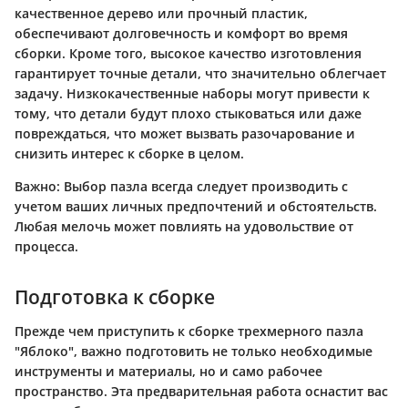
качественное дерево или прочный пластик,
обеспечивают долговечность и комфорт во время
сборки. Кроме того, высокое качество изготовления
гарантирует точные детали, что значительно облегчает
задачу. Низкокачественные наборы могут привести к
тому, что детали будут плохо стыковаться или даже
повреждаться, что может вызвать разочарование и
снизить интерес к сборке в целом.
Важно:
Выбор пазла всегда следует производить с
учетом ваших личных предпочтений и обстоятельств.
Любая мелочь может повлиять на удовольствие от
процесса.
Подготовка к сборке
Прежде чем приступить к сборке трехмерного пазла
"Яблоко", важно подготовить не только необходимые
инструменты и материалы, но и само рабочее
пространство. Эта предварительная работа оснастит вас