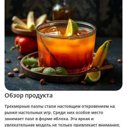
Обзор продукта
Трехмерные пазлы стали настоящим откровением на
рынке настольных игр. Среди них особое место
занимает пазл в форме яблока. Эта яркая и
увлекательная модель не только привлекает внимание,