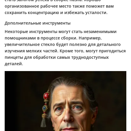
организованное рабочее место также поможет вам
сохранить концентрацию и избежать усталости.
Дополнительные инструменты
Некоторые инструменты могут стать незаменимыми
помощниками в процессе сборки. Например,
увеличительное стекло будет полезно для детального
изучения мелких частей. Кроме того, могут пригодиться
пинцеты для обработки самых труднодоступных
деталей.