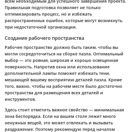
всем необходимым для успешного завершения проекта.
Правильная подготовка позволяет не только
оптимизировать процесс, но и избежать
распространенных ошибок, которые могут возникнуть
при недостаточной организации.
Создание рабочего пространства
Рабочее пространство должно быть таким, чтобы вы
могли сосредоточиться на сборке пазла. Оптимальный
выбор — это ровная, широкая и хорошо освещенная
поверхность. Напротив окна или использование
дополнительной лампы поможет избежать тени,
мешающей вашему восприятию деталей пазла. Кроме
того, важно, чтобы на рабочем месте было достаточно
пространства для размещения всех деталей и
инструментов.
Здесь стоит отметить важное свойство — минимальная
зона беспорядка. Если на вашем столе лежит много
ненужных вещей, это может отвлекать и вызывать
раздражение. Поэтому рекомендую перед началом