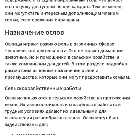
его покупку доступной не для каждого. Тем не менее,
они могут стать интересным дополняющим членом
семьи, если вложения оправданы.
Назначение ослов
Ослицы играют важную роль в различных сферах
человеческой деятельности. Это не только домашние
животные, но и помощники в сельском хозяйстве, а
также компаньоны для детей. В этом разделе подробно
рассмотрим основные назначения ослов и
преимущества, которые они могут предоставить семьям.
Сельскохозяйственные работы
Осли используются в сельском хозяйстве на протяжении
веков. Их износостойкость и способность работать в
трудных условиях делают их идеальными для
выполнения разнообразных задач. Осли могут быть
задействованы для: