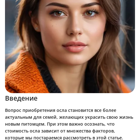
Введение
Вопрос приобретения осла становится все более
актуальным для семей, желающих украсить свою жизнь
новым питомцем. При этом важно осознать, что
стоимость осла зависит от множества факторов,
которые мы постараемся рассмотреть в этой статье.