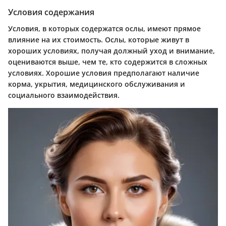
Условия содержания
Условия, в которых содержатся ослы, имеют прямое
влияние на их стоимость. Ослы, которые живут в
хороших условиях, получая должный уход и внимание,
оцениваются выше, чем те, кто содержится в сложных
условиях. Хорошие условия предполагают наличие
корма, укрытия, медицинского обслуживания и
социального взаимодействия.