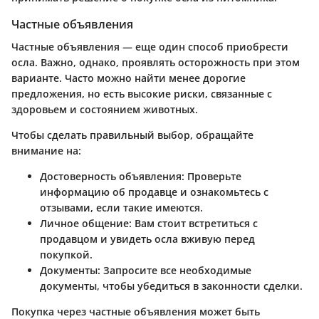
Частные объявления
Частные объявления — еще один способ приобрести
осла. Важно, однако, проявлять осторожность при этом
варианте. Часто можно найти менее дорогие
предложения, но есть высокие риски, связанные с
здоровьем и состоянием животных.
Чтобы сделать правильный выбор, обращайте
внимание на:
Достоверность объявления
: Проверьте
информацию об продавце и ознакомьтесь с
отзывами, если такие имеются.
Личное общение
: Вам стоит встретиться с
продавцом и увидеть осла вживую перед
покупкой.
Документы
: Запросите все необходимые
документы, чтобы убедиться в законности сделки.
Покупка через частные объявления может быть