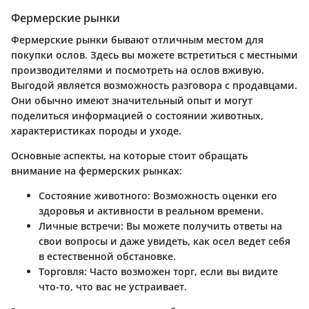
Фермерские рынки
Фермерские рынки бывают отличным местом для
покупки ослов. Здесь вы можете встретиться с местными
производителями и посмотреть на ослов вживую.
Выгодой является возможность разговора с продавцами.
Они обычно имеют значительный опыт и могут
поделиться информацией о состоянии животных,
характеристиках породы и уходе.
Основные аспекты, на которые стоит обращать
внимание на фермерских рынках:
Состояние животного
: Возможность оценки его
здоровья и активности в реальном времени.
Личные встречи
: Вы можете получить ответы на
свои вопросы и даже увидеть, как осел ведет себя
в естественной обстановке.
Торговля
: Часто возможен торг, если вы видите
что-то, что вас не устраивает.