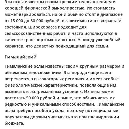
Эти ослы известны своим крепким телосложением и
хорошей физической выносливостью. Их стоимость
может варьироваться, но они обычно стоят в диапазоне
от 15 000 до 30 000 рублей, в зависимости от возраста и
состояния. Широкорасса подходит для
сельскохозяйственных работ, и часто используются в
качестве транспортных животных. У них дружелюбный
характер, что делает их подходящими для семьи.
Гималайский
Гималайские ослы известны своим крупным размером и
объемным телосложением. Эта порода чаще всего
встречается в высокогорных регионах и имеет особые
физиологические характеристики, позволяющие им
выживать в экстремальных условиях. Их цена может
достигать 50 000 рублей и выше, что объясняется их
редкостью и уникальными способностями. Гималайские
ослы требуют особого ухода, поэтому потенциальные
покупатели должны учитывать это при планировании
бюджета.