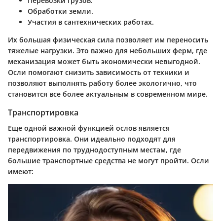
Перевозки грузов.
Обработки земли.
Участия в сантехнических работах.
Их большая физическая сила позволяет им переносить
тяжелые нагрузки. Это важно для небольших ферм, где
механизация может быть экономически невыгодной.
Осли помогают снизить зависимость от техники и
позволяют выполнять работу более экологично, что
становится все более актуальным в современном мире.
Транспортировка
Еще одной важной функцией ослов является
транспортировка. Они идеально подходят для
передвижения по труднодоступным местам, где
большие транспортные средства не могут пройти. Осли
имеют: