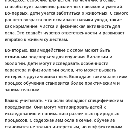
способствует развитию различных навыков и умений.
Во-первых, дети учатся заботиться о животных. С самого
раннего возраста они осваивают навыки ухода, такие
как кормление, чистка и физическая активность для
осла. Это создаёт чувство ответственности и развивает
empatiю к живым существам.
Во-вторых, взаимодействие с ослом может быть
отличным подспорьем для изучения биологии и
экологии. Дети могут исследовать особенности
характера и физиологии ослов, что может вызвать
интерес к другим животным. Благодаря таким занятиям,
процесс обучения становится более практическим и
занимательным.
Важно учитывать, что ослы обладают специфическим
поведением. Они могут мотивировать детей к
исследованию и пониманию различных природных
процессов. С содержанием осла в семье, обучение
становится не только интересным, но и эффективным.