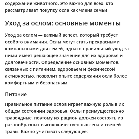
содержание животного. Это важно для всех, кто
рассматривает покупку осла как члена семьи.
Уход за ослом: основные моменты
Уход за ослом — важный аспект, который требует
особого внимания. Ослы могут стать прекрасными
компаньонами для семей, однако правильный уход за
ними имеет решающее значение для их здоровья и
долговечности. Определение основных моментов,
связанных с питанием, здоровьем и физической
активностью, позволит опыте содержания осла более
комфортным и безопасным.
Питание
Правильное питание ослов играет важную роль в их
общем состоянии здоровья. Ослы преимущественно
травоядные, поэтому их рацион должен состоять из
разнообразных высококачественных сена и свежей
травы. Важно учитывать следующее: