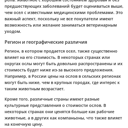
предшествующих заболеваний будет оцениваться выше,
чем осел с известными медицинскими проблемами. Это
важный аспект, поскольку не все покупатели имеют
возможность или желание заниматься ветеринарным
уходом.
Регион и географические различия
Регион, в котором продается осел, также существенно
влияет на его стоимость. В некоторых странах или
округах ослы могут быть довольно распространены и их
стоимость будет ниже из-за высокого предложения.
Например, в России цены на ослов в сельских регионах
могут быть ниже, чем в крупных городах, где интерес к
таким животным возрастает.
Кроме того, различные страны имеют разные
культурные представления о стоимости ослов. В
некоторых странах они ценятся больше как рабочие
животные, а в других как компаньоны, что также влияет
на конечную цену.