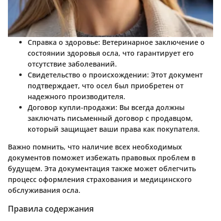
Справка о здоровье
: Ветеринарное заключение о
состоянии здоровья осла, что гарантирует его
отсутствие заболеваний.
Свидетельство о происхождении
: Этот документ
подтверждает, что осел был приобретен от
надежного производителя.
Договор купли-продажи
: Вы всегда должны
заключать письменный договор с продавцом,
который защищает ваши права как покупателя.
Важно помнить, что наличие всех необходимых
документов поможет избежать правовых проблем в
будущем. Эта документация также может облегчить
процесс оформления страхования и медицинского
обслуживания осла.
Правила содержания