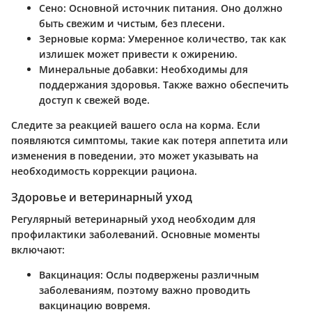
Сено
: Основной источник питания. Оно должно
быть свежим и чистым, без плесени.
Зерновые корма
: Умеренное количество, так как
излишек может привести к ожирению.
Минеральные добавки
: Необходимы для
поддержания здоровья. Также важно обеспечить
доступ к свежей воде.
Следите за реакцией вашего осла на корма. Если
появляются симптомы, такие как потеря аппетита или
изменения в поведении, это может указывать на
необходимость коррекции рациона.
Здоровье и ветеринарный уход
Регулярный ветеринарный уход необходим для
профилактики заболеваний. Основные моменты
включают:
Вакцинация
: Ослы подвержены различным
заболеваниям, поэтому важно проводить
вакцинацию вовремя.