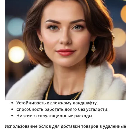
Устойчивость к сложному ландшафту.
Способность работать долго без усталости.
Низкие эксплуатационные расходы.
Использование ослов для доставки товаров в удаленные