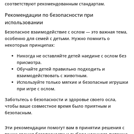
соответствуют рекомендованным стандартам.
Рекомендации по безопасности при
использовании
Безопасное взаимодействие с ослом — это важная тема,
особенно для семей с детьми. Нужно помнить о
некоторых принципах:
Никогда не оставляйте детей наедине с ослом без
присмотра.
Обучайте детей правильно подходить и
взаимодействовать с животным.
Используйте только мягкие и безопасные игрушки
при игре с ослом.
Заботьтесь о безопасности и здоровье своего осла,
чтобы ваше совместное время было приятным и
безопасным.
Эти рекомендации помогут вам в принятии решения с