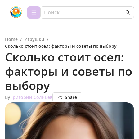
Home
/
Игрушки
/
Сколько стоит осел: факторы и советы по выбору
Сколько стоит осел:
факторы и советы по
выбору
By
Григорий Солнцев
Share