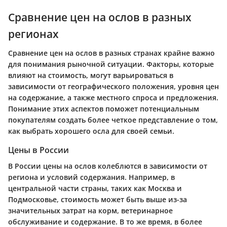
Сравнение цен на ослов в разных
регионах
Сравнение цен на ослов в разных странах крайне важно
для понимания рыночной ситуации. Факторы, которые
влияют на стоимость, могут варьироваться в
зависимости от географического положения, уровня цен
на содержание, а также местного спроса и предложения.
Понимание этих аспектов поможет потенциальным
покупателям создать более четкое представление о том,
как выбрать хорошего осла для своей семьи.
Цены в России
В России цены на ослов колеблются в зависимости от
региона и условий содержания. Например, в
центральной части страны, таких как Москва и
Подмосковье, стоимость может быть выше из-за
значительных затрат на корм, ветеринарное
обслуживание и содержание. В то же время, в более