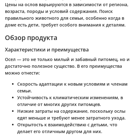
Цены на ослов варьируются в зависимости от региона,
возраста, породы и условий содержания. Поиск
правильного животного для семьи, особенно когда в
доме есть дети, требует особого внимания к деталям.
Обзор продукта
Характеристики и преимущества
Осел — это не только милый и забавный питомец, но и
достаточно полезное существо. В его преимущества
можно отнести:
Скорость адаптации
к новым условиям и членам
семьи.
Устойчивость к климатическим изменениям
, в
отличие от многих других питомцев.
Низкие затраты на содержание
, поскольку ослы
едят меньше и требуют менее затратного ухода.
Открытость к взаимодействию с детьми
, что
делает его отличным другом для них.