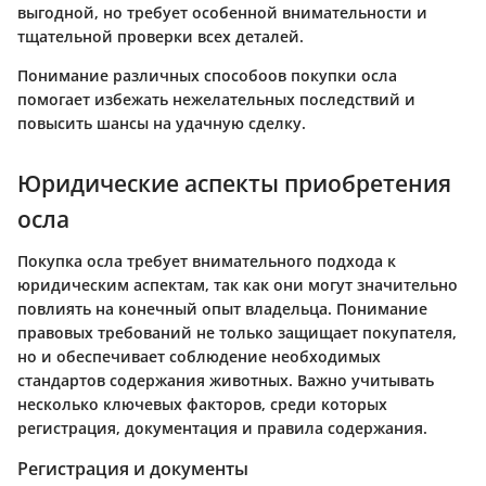
выгодной, но требует особенной внимательности и
тщательной проверки всех деталей.
Понимание различных способоов покупки осла
помогает избежать нежелательных последствий и
повысить шансы на удачную сделку.
Юридические аспекты приобретения
осла
Покупка осла требует внимательного подхода к
юридическим аспектам, так как они могут значительно
повлиять на конечный опыт владельца. Понимание
правовых требований не только защищает покупателя,
но и обеспечивает соблюдение необходимых
стандартов содержания животных. Важно учитывать
несколько ключевых факторов, среди которых
регистрация, документация и правила содержания.
Регистрация и документы