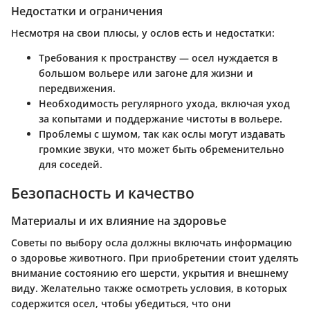
Недостатки и ограничения
Несмотря на свои плюсы, у ослов есть и недостатки:
Требования к пространству
— осел нуждается в
большом вольере или загоне для жизни и
передвижения.
Необходимость регулярного ухода
, включая уход
за копытами и поддержание чистоты в вольере.
Проблемы с шумом
, так как ослы могут издавать
громкие звуки, что может быть обременительно
для соседей.
Безопасность и качество
Материалы и их влияние на здоровье
Советы по выбору осла должны включать информацию
о здоровье животного. При приобретении стоит уделять
внимание состоянию его шерсти, укрытия и внешнему
виду. Желательно также осмотреть условия, в которых
содержится осел, чтобы убедиться, что они