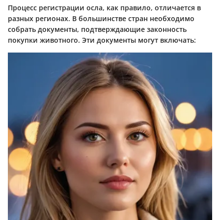
Процесс регистрации осла, как правило, отличается в
разных регионах. В большинстве стран необходимо
собрать документы, подтверждающие законность
покупки животного. Эти документы могут включать: