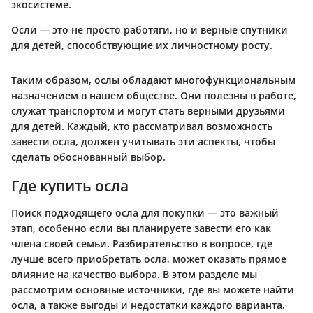
экосистеме.
Осли — это не просто работяги, но и верные спутники
для детей, способствующие их личностному росту.
Таким образом, ослы обладают многофункциональным
назначением в нашем обществе. Они полезны в работе,
служат транспортом и могут стать верными друзьями
для детей. Каждый, кто рассматривал возможность
завести осла, должен учитывать эти аспекты, чтобы
сделать обоснованный выбор.
Где купить осла
Поиск подходящего осла для покупки — это важный
этап, особенно если вы планируете завести его как
члена своей семьи. Разбирательство в вопросе, где
лучше всего приобретать осла, может оказать прямое
влияние на качество выбора. В этом разделе мы
рассмотрим основные источники, где вы можете найти
осла, а также выгоды и недостатки каждого варианта.