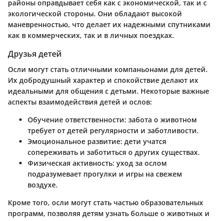
районы оправдывает себя как с экономической, так и с
экологической стороны. Они обладают высокой
маневренностью, что делает их надежными спутниками
как в коммерческих, так и в личных поездках.
Друзья детей
Осли могут стать отличными компаньонами для детей.
Их добродушный характер и спокойствие делают их
идеальными для общения с детьми. Некоторые важные
аспекты взаимодействия детей и ослов:
Обучение ответственности
: забота о животном
требует от детей регулярности и заботливости.
Эмоциональное развитие
: дети учатся
сопереживать и заботиться о других существах.
Физическая активность
: уход за ослом
подразумевает прогулки и игры на свежем
воздухе.
Кроме того, осли могут стать частью образовательных
программ, позволяя детям узнать больше о животных и