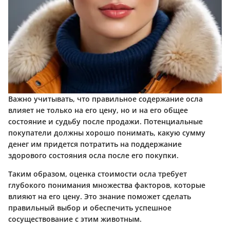
Важно учитывать, что правильное содержание осла
влияет не только на его цену, но и на его общее
состояние и судьбу после продажи. Потенциальные
покупатели должны хорошо понимать, какую сумму
денег им придется потратить на поддержание
здорового состояния осла после его покупки.
Таким образом, оценка стоимости осла требует
глубокого понимания множества факторов, которые
влияют на его цену. Это знание поможет сделать
правильный выбор и обеспечить успешное
сосуществование с этим животным.