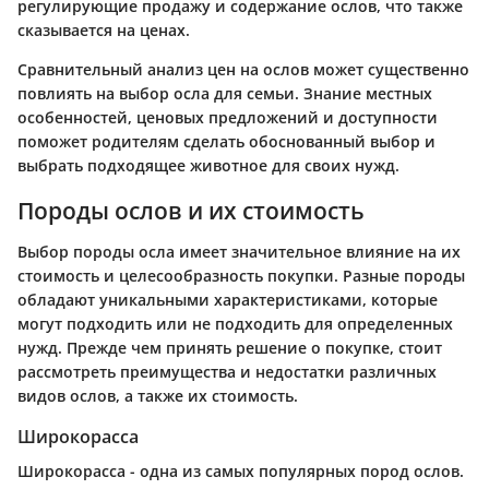
регулирующие продажу и содержание ослов, что также
сказывается на ценах.
Сравнительный анализ цен на ослов может существенно
повлиять на выбор осла для семьи. Знание местных
особенностей, ценовых предложений и доступности
поможет родителям сделать обоснованный выбор и
выбрать подходящее животное для своих нужд.
Породы ослов и их стоимость
Выбор породы осла имеет значительное влияние на их
стоимость и целесообразность покупки. Разные породы
обладают уникальными характеристиками, которые
могут подходить или не подходить для определенных
нужд. Прежде чем принять решение о покупке, стоит
рассмотреть преимущества и недостатки различных
видов ослов, а также их стоимость.
Широкорасса
Широкорасса - одна из самых популярных пород ослов.