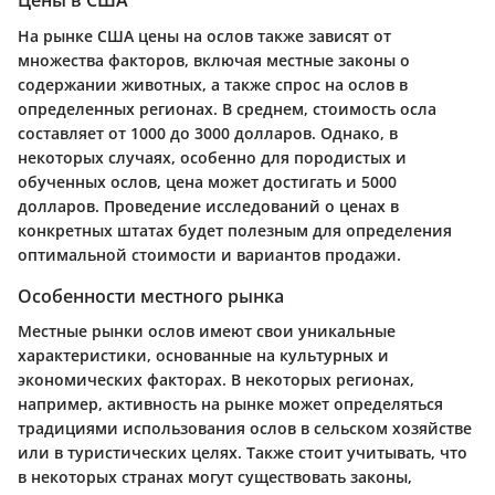
Цены в США
На рынке США цены на ослов также зависят от
множества факторов, включая местные законы о
содержании животных, а также спрос на ослов в
определенных регионах. В среднем, стоимость осла
составляет от 1000 до 3000 долларов. Однако, в
некоторых случаях, особенно для породистых и
обученных ослов, цена может достигать и 5000
долларов. Проведение исследований о ценах в
конкретных штатах будет полезным для определения
оптимальной стоимости и вариантов продажи.
Особенности местного рынка
Местные рынки ослов имеют свои уникальные
характеристики, основанные на культурных и
экономических факторах. В некоторых регионах,
например, активность на рынке может определяться
традициями использования ослов в сельском хозяйстве
или в туристических целях. Также стоит учитывать, что
в некоторых странах могут существовать законы,