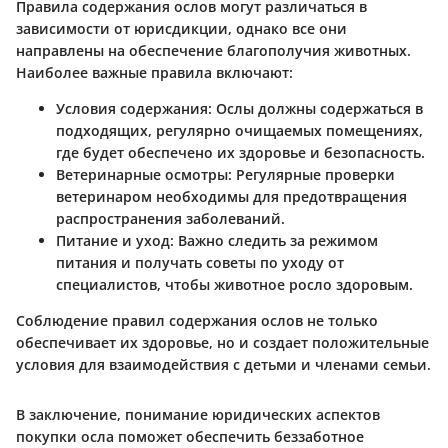
Правила содержания ослов могут различаться в
зависимости от юрисдикции, однако все они
направлены на обеспечение благополучия животных.
Наиболее важные правила включают:
Условия содержания
: Ослы должны содержаться в
подходящих, регулярно очищаемых помещениях,
где будет обеспечено их здоровье и безопасность.
Ветеринарные осмотры
: Регулярные проверки
ветеринаром необходимы для предотвращения
распространения заболеваний.
Питание и уход
: Важно следить за режимом
питания и получать советы по уходу от
специалистов, чтобы животное росло здоровым.
Соблюдение правил содержания ослов не только
обеспечивает их здоровье, но и создает положительные
условия для взаимодействия с детьми и членами семьи.
В заключение, понимание юридических аспектов
покупки осла поможет обеспечить беззаботное