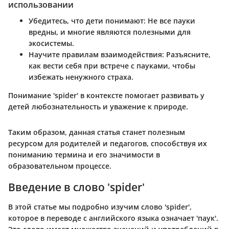
использовании
Убедитесь, что дети понимают:
Не все пауки
вредны, и многие являются полезными для
экосистемы.
Научите правилам взаимодействия:
Разъясните,
как вести себя при встрече с пауками, чтобы
избежать ненужного страха.
Понимание 'spider' в контексте помогает развивать у
детей любознательность и уважение к природе.
Таким образом, данная статья станет полезным
ресурсом для родителей и педагогов, способствуя их
пониманию термина и его значимости в
образовательном процессе.
Введение в слово 'spider'
В этой статье мы подробно изучим слово 'spider',
которое в переводе с английского языка означает 'паук'.