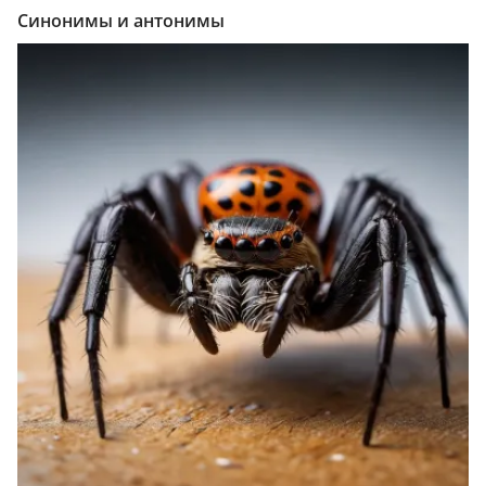
Синонимы и антонимы