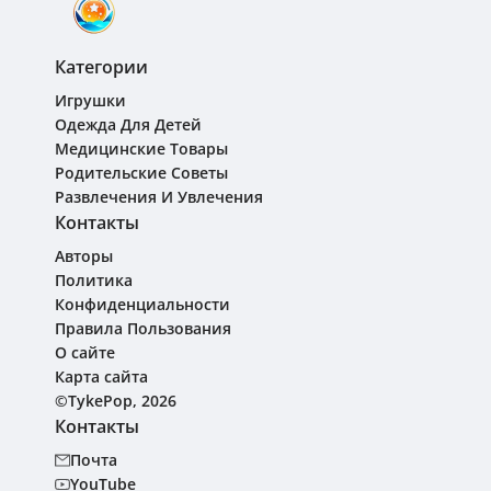
Категории
Игрушки
Одежда Для Детей
Медицинские Товары
Родительские Советы
Развлечения И Увлечения
Контакты
Авторы
Политика
Конфиденциальности
Правила Пользования
О сайте
Карта сайта
©TykePop, 2026
Контакты
Почта
YouTube