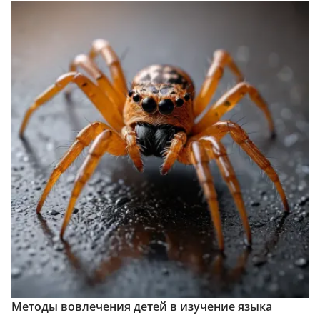
Методы вовлечения детей в изучение языка