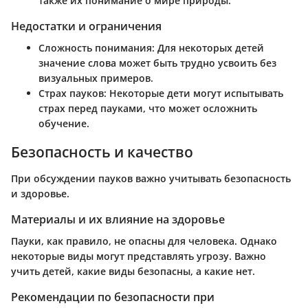
также их понимание о мире природы.
Недостатки и ограничения
Сложность понимания:
Для некоторых детей
значение слова может быть трудно усвоить без
визуальных примеров.
Страх пауков:
Некоторые дети могут испытывать
страх перед пауками, что может осложнить
обучение.
Безопасность и качество
При обсуждении пауков важно учитывать безопасность
и здоровье.
Материалы и их влияние на здоровье
Пауки, как правило, не опасны для человека. Однако
некоторые виды могут представлять угрозу. Важно
учить детей, какие виды безопасны, а какие нет.
Рекомендации по безопасности при