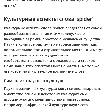
языка."
Культурные аспекты слова 'spider'
Культурные аспекты слова 'spider' представляют собой
разнообразные значения и символику, часто
выходящие за рамки простого обозначения существа.
Пауки в культуре различных народов занимают как
положительное, так и отрицательное место. Они могут
ассоциироваться как с мудростью и
изобретательностью, так и с опасностью и страхом.
Понимание этих аспектов может обогатить не только
языковое, но и культурное восприятие слова.
Символика пауков в культуре
Пауки в различных культурах могут символизировать
множество вещей. В некоторых культурах они
ассоциируются с креативностью и мастерством.
Например, в африканской культуре паук часто