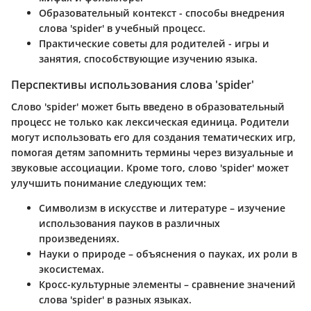
Образовательный контекст
- способы внедрения
слова 'spider' в учебный процесс.
Практические советы для родителей
- игры и
занятия, способствующие изучению языка.
Перспективы использования слова 'spider'
Слово 'spider' может быть введено в образовательный
процесс не только как лексическая единица. Родители
могут использовать его для создания тематических игр,
помогая детям запомнить термины через визуальные и
звуковые ассоциации. Кроме того, слово 'spider' может
улучшить понимание следующих тем:
Символизм в искусстве и литературе
– изучение
использования пауков в различных
произведениях.
Науки о природе
– объяснения о пауках, их роли в
экосистемах.
Кросс-культурные элементы
– сравнение значений
слова 'spider' в разных языках.