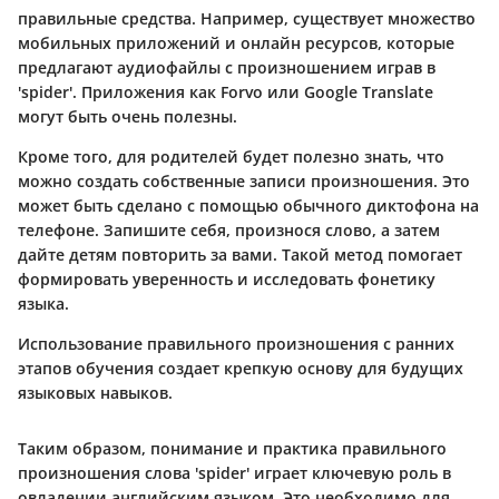
правильные средства. Например, существует множество
мобильных приложений и онлайн ресурсов, которые
предлагают аудиофайлы с произношением играв в
'spider'. Приложения как Forvo или Google Translate
могут быть очень полезны.
Кроме того, для родителей будет полезно знать, что
можно создать собственные записи произношения. Это
может быть сделано с помощью обычного диктофона на
телефоне. Запишите себя, произнося слово, а затем
дайте детям повторить за вами. Такой метод помогает
формировать уверенность и исследовать фонетику
языка.
Использование правильного произношения с ранних
этапов обучения создает крепкую основу для будущих
языковых навыков.
Таким образом, понимание и практика правильного
произношения слова 'spider' играет ключевую роль в
овладении английским языком. Это необходимо для