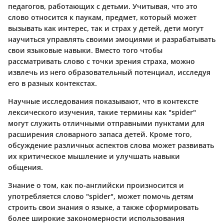
педагогов, работающих с детьми. Учитывая, что это
слово относится к паукам, предмет, который может
вызывать как интерес, так и страх у детей, дети могут
научиться управлять своими эмоциями и разрабатывать
свои языковые навыки. Вместо того чтобы
рассматривать слово с точки зрения страха, можно
извлечь из него образовательный потенциал, исследуя
его в разных контекстах.
Научные исследования показывают, что в контексте
лексического изучения, такие термины как "spider"
могут служить отличными отправными пунктами для
расширения словарного запаса детей. Кроме того,
обсуждение различных аспектов слова может развивать
их критическое мышление и улучшать навыки
общения.
Знание о том, как по-английски произносится и
употребляется слово "spider", может помочь детям
строить свои знания о языке, а также сформировать
более широкие закономерности использования