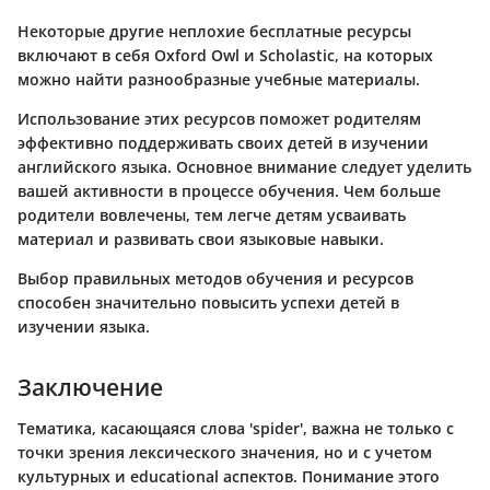
Некоторые другие неплохие бесплатные ресурсы
включают в себя
Oxford Owl
и
Scholastic
, на которых
можно найти разнообразные учебные материалы.
Использование этих ресурсов поможет родителям
эффективно поддерживать своих детей в изучении
английского языка. Основное внимание следует уделить
вашей активности в процессе обучения. Чем больше
родители вовлечены, тем легче детям усваивать
материал и развивать свои языковые навыки.
Выбор правильных методов обучения и ресурсов
способен значительно повысить успехи детей в
изучении языка.
Заключение
Тематика, касающаяся слова 'spider', важна не только с
точки зрения лексического значения, но и с учетом
культурных и educational аспектов. Понимание этого