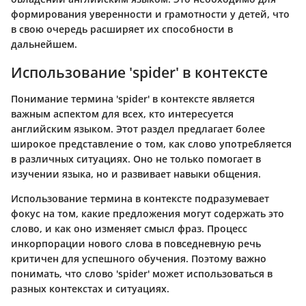
формирования уверенности и грамотности у детей, что
в свою очередь расширяет их способности в
дальнейшем.
Использование 'spider' в контексте
Понимание термина 'spider' в контексте является
важным аспектом для всех, кто интересуется
английским языком. Этот раздел предлагает более
широкое представление о том, как слово употребляется
в различных ситуациях. Оно не только помогает в
изучении языка, но и развивает навыки общения.
Использование термина в контексте подразумевает
фокус на том, какие предложения могут содержать это
слово, и как оно изменяет смысл фраз. Процесс
инкорпорации нового слова в повседневную речь
критичен для успешного обучения. Поэтому важно
понимать, что слово 'spider' может использоваться в
разных контекстах и ситуациях.