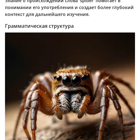
Знание о происхождении слова 'spider' помогает в
понимании его употребления и создает более глубокий
контекст для дальнейшего изучения.
Грамматическая структура