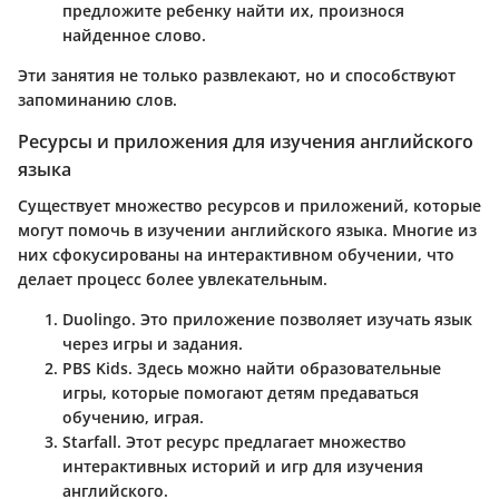
предложите ребенку найти их, произнося
найденное слово.
Эти занятия не только развлекают, но и способствуют
запоминанию слов.
Ресурсы и приложения для изучения английского
языка
Существует множество ресурсов и приложений, которые
могут помочь в изучении английского языка. Многие из
них сфокусированы на интерактивном обучении, что
делает процесс более увлекательным.
Duolingo.
Это приложение позволяет изучать язык
через игры и задания.
PBS Kids.
Здесь можно найти образовательные
игры, которые помогают детям предаваться
обучению, играя.
Starfall.
Этот ресурс предлагает множество
интерактивных историй и игр для изучения
английского.