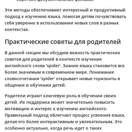
Эти методы обеспечивают интересный и продуктивный
подход к изучению языка, помогая детям почувствовать
себя уверенно в использовании новых слов в разных
контекстах.
Практические советы для родителей
В данной секции мы обсудим важность практических
советов для родителей в контексте изучения
английского слова 'spider'. Знание языка становится все
более значимым в современном мире. Понимание
словосочетания 'spider' открывает новые горизонты в
общении и обучении детей.
Родители играют ключевую роль в обучении своих
детей. Их поддержка может значительно повысить
мотивацию и интерес к изучению английского.
Правильный подход облегчает процесс усвоения языка,
делая его более интерактивным и увлекательным. Это
особенно актуально, когда речь идет о таких