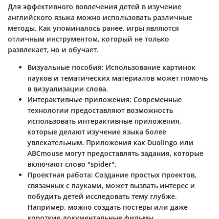
Для эффективного вовлечения детей в изучение
английского языка можно использовать различные
методы. Как упоминалось ранее, игры являются
отличным инструментом, который не только
развлекает, но и обучает.
Визуальные пособия:
Использование картинок
пауков и тематических материалов может помочь
в визуализации слова.
Интерактивные приложения:
Современные
технологии предоставляют возможность
использовать интерактивные приложения,
которые делают изучение языка более
увлекательным. Приложения как Duolingo или
ABCmouse могут предоставлять задания, которые
включают слово "spider".
Проектная работа:
Создание простых проектов,
связанных с пауками, может вызвать интерес и
побудить детей исследовать тему глубже.
Например, можно создать постеры или даже
короткие документальные фильмы.