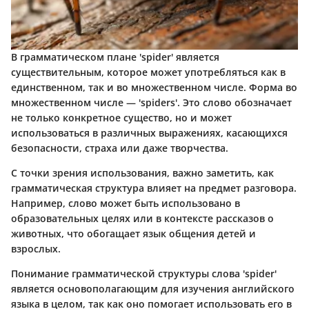
В грамматическом плане 'spider' является
существительным, которое может употребляться как в
единственном, так и во множественном числе. Форма во
множественном числе — 'spiders'. Это слово обозначает
не только конкретное существо, но и может
использоваться в различных выражениях, касающихся
безопасности, страха или даже творчества.
С точки зрения использования, важно заметить, как
грамматическая структура влияет на предмет разговора.
Например, слово может быть использовано в
образовательных целях или в контексте рассказов о
животных, что обогащает язык общения детей и
взрослых.
Понимание грамматической структуры слова 'spider'
является основополагающим для изучения английского
языка в целом, так как оно помогает использовать его в