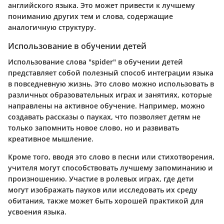
английского языка. Это может привести к лучшему
пониманию других тем и слова, содержащие
аналогичную структуру.
Использование в обучении детей
Использование слова "spider" в обучении детей
представляет собой полезный способ интеграции языка
в повседневную жизнь. Это слово можно использовать в
различных образовательных играх и занятиях, которые
направлены на активное обучение. Например, можно
создавать рассказы о пауках, что позволяет детям не
только запомнить новое слово, но и развивать
креативное мышление.
Кроме того, вводя это слово в песни или стихотворения,
учителя могут способствовать лучшему запоминанию и
произношению. Участие в ролевых играх, где дети
могут изображать пауков или исследовать их среду
обитания, также может быть хорошей практикой для
усвоения языка.