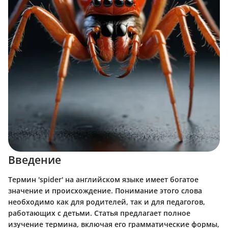
Введение
Термин 'spider' на английском языке имеет богатое
значение и происхождение. Понимание этого слова
необходимо как для родителей, так и для педагогов,
работающих с детьми. Статья предлагает полное
изучение термина, включая его грамматические формы,