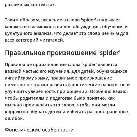
различных контекстах.
Таким образом, введение в слово 'spider' открывает
множество возможностей для обсуждения, обучения и
культурного анализа, что делает это слово ценным для
всех категорий читателей.
Правильное произношение 'spider'
Правильное произношение слова 'spider' является
важной частью его изучения. Для детей, обучающихся
английскому языку, правильное произношение
помогает не только развить фонетические навыки, но и
улучшить уверенность при общении. Особенно важно,
чтобы родителям и педагогам было понятно, как
именно произносить это слово, чтобы они могли
корректно обучать детей и избегать распространённых
ошибок.
Фонетические особенности