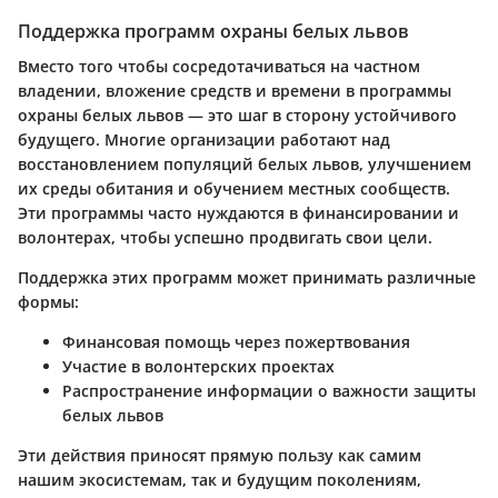
Поддержка программ охраны белых львов
Вместо того чтобы сосредотачиваться на частном
владении, вложение средств и времени в программы
охраны белых львов — это шаг в сторону устойчивого
будущего. Многие организации работают над
восстановлением популяций белых львов, улучшением
их среды обитания и обучением местных сообществ.
Эти программы часто нуждаются в финансировании и
волонтерах, чтобы успешно продвигать свои цели.
Поддержка этих программ может принимать различные
формы:
Финансовая помощь через пожертвования
Участие в волонтерских проектах
Распространение информации о важности защиты
белых львов
Эти действия приносят прямую пользу как самим
нашим экосистемам, так и будущим поколениям,