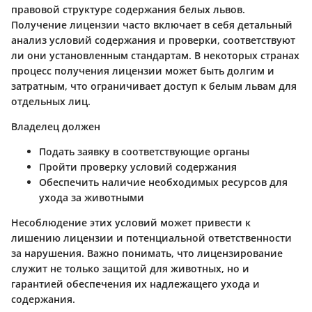
правовой структуре содержания белых львов.
Получение лицензии часто включает в себя детальный
анализ условий содержания и проверки, соответствуют
ли они установленным стандартам. В некоторых странах
процесс получения лицензии может быть долгим и
затратным, что ограничивает доступ к белым львам для
отдельных лиц.
Владелец должен
Подать заявку в соответствующие органы
Пройти проверку условий содержания
Обеспечить наличие необходимых ресурсов для
ухода за животными
Несоблюдение этих условий может привести к
лишению лицензии и потенциальной ответственности
за нарушения. Важно понимать, что лицензирование
служит не только защитой для животных, но и
гарантией обеспечения их надлежащего ухода и
содержания.