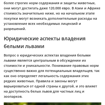
более строгих норм содержания и защиты животных,
они могут достигать даже 120,000 евро. В Азии и Африке
стоимость значительно ниже, но на начальном этапе
покупки могут возникать дополнительные расходы на
установление всех необходимых лицензий и
разрешений.
Юридические аспекты владения
белыми львами
Вопрос о юридических аспектах владения белыми
львами является центральным в обсуждении их
стоимости и уникальности. Понимание правовых норм
существенно важно для потенциальных владельцев, так
как оно определяет легальность содержания этих
редких животных. Правила и законы могут
варьироваться от одной страны к другой, и это влияет
на доступность белых львов для частных лиц и
зоопарков.