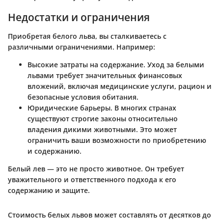
Недостатки и ограничения
Приобретая белого льва, вы сталкиваетесь с
различными ограничениями. Например:
Высокие затраты на содержание
. Уход за белыми
львами требует значительных финансовых
вложений, включая медицинские услуги, рацион и
безопасные условия обитания.
Юридические барьеры
. В многих странах
существуют строгие законы относительно
владения дикими животными. Это может
ограничить ваши возможности по приобретению
и содержанию.
Белый лев — это не просто животное. Он требует
уважительного и ответственного подхода к его
содержанию и защите.
Стоимость белых львов может составлять от десятков до