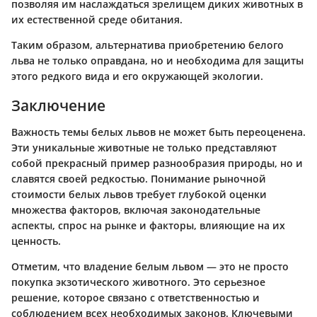
позволяя им наслаждаться зрелищем диких животных в
их естественной среде обитания.
Таким образом, альтернатива приобретению белого
льва не только оправдана, но и необходима для защиты
этого редкого вида и его окружающей экологии.
Заключение
Важность темы белых львов не может быть переоценена.
Эти уникальные животные не только представляют
собой прекрасный пример разнообразия природы, но и
славятся своей редкостью. Понимание рыночной
стоимости белых львов требует глубокой оценки
множества факторов, включая законодательные
аспекты, спрос на рынке и факторы, влияющие на их
ценность.
Отметим, что владение белым львом — это не просто
покупка экзотического животного. Это серьезное
решение, которое связано с ответственностью и
соблюдением всех необходимых законов. Ключевыми