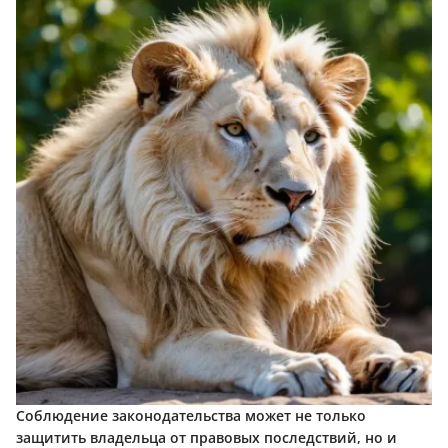
Соблюдение законодательства может не только
защитить владельца от правовых последствий, но и