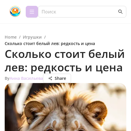
Home
/
Игрушки
/
Сколько стоит белый лев: редкость и цена
Сколько стоит белый
лев: редкость и цена
By
Анна Васильева
Share