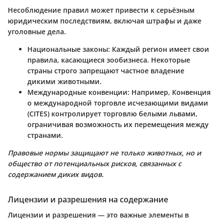
Несоблюдение правил может привести к серьёзным
юридическим последствиям, включая штрафы и даже
уголовные дела.
Национальные законы
: Каждый регион имеет свои
правила, касающиеся зообизнеса. Некоторые
страны строго запрещают частное владение
дикими животными.
Международные конвенции
: Например, Конвенция
о международной торговле исчезающими видами
(CITES) контролирует торговлю белыми львами,
ограничивая возможность их перемещения между
странами.
Правовые нормы защищают не только животных, но и
общество от потенциальных рисков, связанных с
содержанием диких видов.
Лицензии и разрешения на содержание
Лицензии и разрешения — это важные элементы в