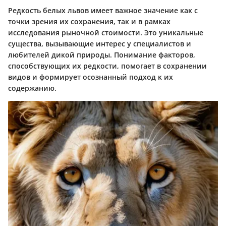
Редкость белых львов имеет важное значение как с
точки зрения их сохранения, так и в рамках
исследования рыночной стоимости. Это уникальные
существа, вызывающие интерес у специалистов и
любителей дикой природы. Понимание факторов,
способствующих их редкости, помогает в сохранении
видов и формирует осознанный подход к их
содержанию.