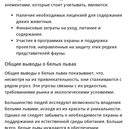
элементами, которые стоит учитывать, являются:
Наличие необходимых лицензий
для содержания
диких животных.
Финансовые затраты
на уход, питание и
содержание.
Участие в программах охраны
и поддержка
проектов, направленных на защиту этих редких
представителей фауны.
Общие выводы о белых львах
Общие выводы о белых львах показывают, что,
несмотря на их привлекательность, они сталкиваются с
рядом угроз. Эти угрозы связаны с их редкостью,
требованиями рынка и экологическими условиями.
Большинство людей исследуют возможность владения
белыми львами, исходя из их красоты и уникальности.
Однако не следует забывать о
необходимости охраны
и
поддержании их естественной среды обитания. Больше
всего, белые львы нуждаются в обеспечении