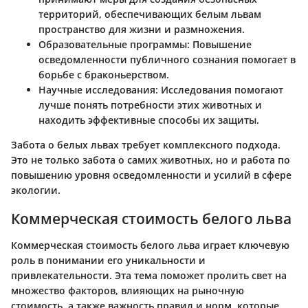
территорий, обеспечивающих белым львам
пространство для жизни и размножения.
Образовательные программы
: Повышение
осведомленности публичного сознания помогает в
борьбе с браконьерством.
Научные исследования
: Исследования помогают
лучше понять потребности этих животных и
находить эффективные способы их защиты.
Забота о белых львах требует комплексного подхода.
Это не только забота о самих животных, но и работа по
повышению уровня осведомленности и усилий в сфере
экологии.
Коммерческая стоимость белого льва
Коммерческая стоимость белого льва играет ключевую
роль в понимании его уникальности и
привлекательности. Эта тема поможет пролить свет на
множество факторов, влияющих на рыночную
стоимость, а также важность правил и норм, которые