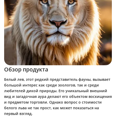
Обзор продукта
Белый лев, этот редкий представитель фауны, вызывает
большой интерес как среди зоологов, так и среди
любителей дикой природы. Его уникальный внешний
вид и загадочная аура делают его объектом восхищения
и предметом торговли. Однако вопрос о стоимости
белого льва не так прост, как может показаться на
первый взгляд.