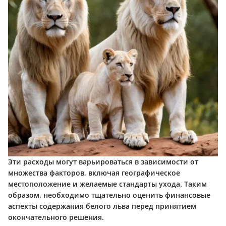
Эти расходы могут варьироваться в зависимости от
множества факторов, включая географическое
местоположение и желаемые стандарты ухода. Таким
образом, необходимо тщательно оценить финансовые
аспекты содержания белого льва перед принятием
окончательного решения.