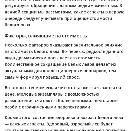
регулируют обращение с данным редким животным. В
данной секции мы рассмотрим, какие аспекты в первую
очередь следует учитывать при оценке стоимости
белого льва.
Факторы, влияющие на стоимость
Несколько факторов оказывают значительное влияние
на стоимость белого льва. Во-первых, редкость данного
вида драматически повышает его стоимость.
Количественное сокращение белых львов делает их
актуальными для коллекционеров и зоопарков, тем
самым формируя повысший спрос.
Во-вторых, генетическая чистота также сказывается на
цене. Молодые экземпляры с возможностью
размножения считаются более ценными, чем старые
особи с ограниченными перспективами.
Кроме этого, состояние здоровья и возраст белого льва
— важные аспекты. Здоровый, взрослый лев будет
стоить значительно больше, чем больной или пожилой.