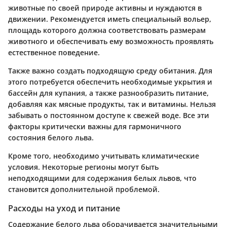
животные по своей природе активны и нуждаются в
движении. Рекомендуется иметь специальный вольер,
площадь которого должна соответствовать размерам
животного и обеспечивать ему возможность проявлять
естественное поведение.
Также важно создать подходящую среду обитания. Для
этого потребуется обеспечить необходимые укрытия и
бассейн для купания, а также разнообразить питание,
добавляя как мясные продукты, так и витамины. Нельзя
забывать о постоянном доступе к свежей воде. Все эти
факторы критически важны для гармоничного
состояния белого льва.
Кроме того, необходимо учитывать климатические
условия. Некоторые регионы могут быть
неподходящими для содержания белых львов, что
становится дополнительной проблемой.
Расходы на уход и питание
Содержание белого льва оборачивается значительными