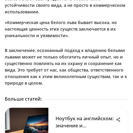
устойчивости своего вида, а не просто в коммерческом
использовании.
«Коммерческая цена белого льва бывает высока, но
настоящая ценность этих существ заключается в их
уникальности и уязвимости».
В заключение, осознанный подход к владению белыми
львами может не только обогатить личный опыт, но и
существенно повлиять на их охрану и сохранение как
вида. Это требует от нас, как общества, ответственного
отношения как к этим великолепным существам, так и к
природе в целом.
Больше статей
:
Ноутбук на английском:
значение и
использование