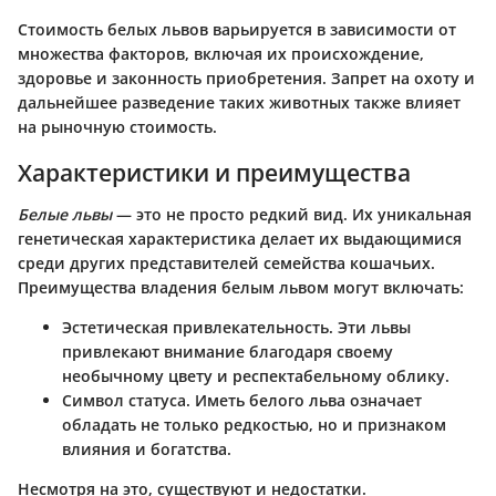
Стоимость белых львов варьируется в зависимости от
множества факторов, включая их происхождение,
здоровье и законность приобретения. Запрет на охоту и
дальнейшее разведение таких животных также влияет
на рыночную стоимость.
Характеристики и преимущества
Белые львы
— это не просто редкий вид. Их уникальная
генетическая характеристика делает их выдающимися
среди других представителей семейства кошачьих.
Преимущества владения белым львом могут включать:
Эстетическая привлекательность
. Эти львы
привлекают внимание благодаря своему
необычному цвету и респектабельному облику.
Символ статуса
. Иметь белого льва означает
обладать не только редкостью, но и признаком
влияния и богатства.
Несмотря на это, существуют и недостатки.