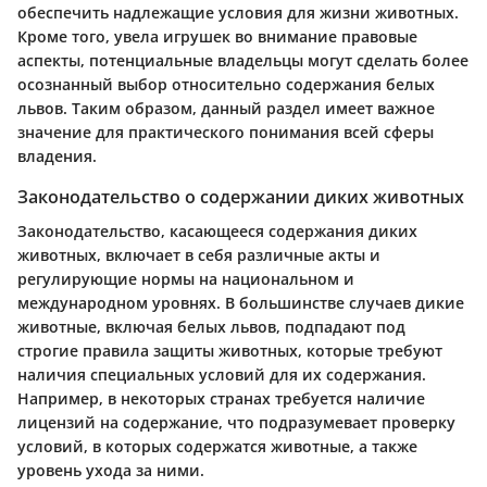
обеспечить надлежащие условия для жизни животных.
Кроме того, увела игрушек во внимание правовые
аспекты, потенциальные владельцы могут сделать более
осознанный выбор относительно содержания белых
львов. Таким образом, данный раздел имеет важное
значение для практического понимания всей сферы
владения.
Законодательство о содержании диких животных
Законодательство, касающееся содержания диких
животных, включает в себя различные акты и
регулирующие нормы на национальном и
международном уровнях. В большинстве случаев дикие
животные, включая белых львов, подпадают под
строгие правила защиты животных, которые требуют
наличия специальных условий для их содержания.
Например, в некоторых странах требуется наличие
лицензий на содержание, что подразумевает проверку
условий, в которых содержатся животные, а также
уровень ухода за ними.