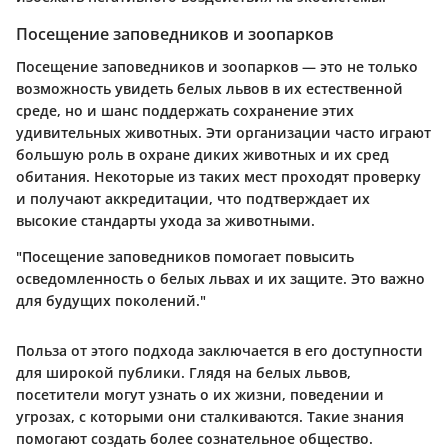
Посещение заповедников и зоопарков
Посещение заповедников и зоопарков — это не только
возможность увидеть белых львов в их естественной
среде, но и шанс поддержать сохранение этих
удивительных животных. Эти организации часто играют
большую роль в охране диких животных и их сред
обитания. Некоторые из таких мест проходят проверку
и получают аккредитации, что подтверждает их
высокие стандарты ухода за животными.
"Посещение заповедников помогает повысить
осведомленность о белых львах и их защите. Это важно
для будущих поколений."
Польза от этого подхода заключается в его доступности
для широкой публики. Глядя на белых львов,
посетители могут узнать о их жизни, поведении и
угрозах, с которыми они сталкиваются. Такие знания
помогают создать более сознательное общество.