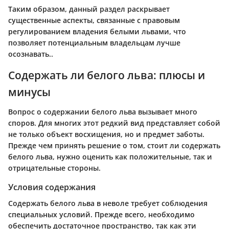
Таким образом, данный раздел раскрывает
существенные аспекты, связанные с правовым
регулированием владения белыми львами, что
позволяет потенциальным владельцам лучше
осознавать..
Содержать ли белого льва: плюсы и
минусы
Вопрос о содержании белого льва вызывает много
споров. Для многих этот редкий вид представляет собой
не только объект восхищения, но и предмет заботы.
Прежде чем принять решение о том, стоит ли содержать
белого льва, нужно оценить как положительные, так и
отрицательные стороны.
Условия содержания
Содержать белого льва в неволе требует соблюдения
специальных условий. Прежде всего, необходимо
обеспечить достаточное пространство, так как эти