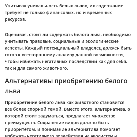
Учитывая уникальность белых львов, их содержание
требует не только финансовых, но и временных
ресурсов.
Оценивая, стоит ли содержать белого льва, необходимо
учитывать правовые, социальные и экологические
аспекты. Каждый потенциальный владелец должен быть
готов к всестороннему анализу данной возможности,
чтобы избежать негативных последствий как для себя,
так и для самого животного.
Альтернативы приобретению белого
льва
Приобретение белого льва как животного становится
все более спорной темой. Вместо этого, альтернатива, о
которой стоит задуматься, предлагает множество
преимуществ. Сохранение видов должно быть
приоритетом, и понимание альтернатива помогает
избежать негативного воздействия на экосистемы.