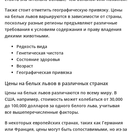
Также стоит отметить географическую привязку. Цены
на белых львов варьируются в зависимости от страны,
поскольку разные регионы предъявляют различные
требования к условиям содержания и праву владения
дикими животными.
Редкость вида
Генетическая чистота
Состояние здоровья
Возраст
Географическая привязка
Цены на белых львов в различных странах
Цены на белых львов различаются по всему миру. В
США, например, стоимость может колебаться от 30,000
до 100,000 долларов за одного белого льва, учитывая
все вышеперечисленные факторы.
В некоторых европейских странах, таких как Германия
или Франция, цены могут быть сопоставимыми, но из-за