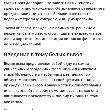
сотен тысяч долларов. Это зависит от их генетики,
здоровья и происхождения. Официальное разведение и
продажа таких животных в большинстве стран
подлежит строгому контролю и лицензированию.
Таким образом, прежде чем принимать решение о
владении белым львом, стоит тщательно взвесить все
«за» и «против». Это инвестиция не только финансовая,
но и эмоциональная.
Введение в тему белых львов
Белые львы представляют собой одну из самых
уникальных и загадочных форм жизни в животном
мире. Их редкость и необычный цвет делают их
объектом интереса в разных сообществах. Понять
природу белых львов и значимость их существования
очень важно. Это знание помогает осознать, как они
вписываются в экосистему и почему их защита столь
критична.