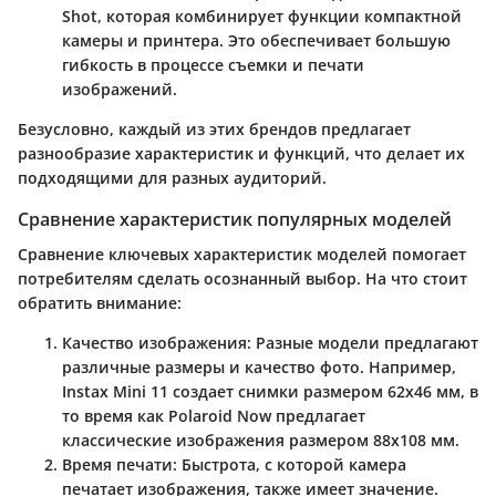
Shot
, которая комбинирует функции компактной
камеры и принтера. Это обеспечивает большую
гибкость в процессе съемки и печати
изображений.
Безусловно, каждый из этих брендов предлагает
разнообразие характеристик и функций, что делает их
подходящими для разных аудиторий.
Сравнение характеристик популярных моделей
Сравнение ключевых характеристик моделей помогает
потребителям сделать осознанный выбор. На что стоит
обратить внимание:
Качество изображения
: Разные модели предлагают
различные размеры и качество фото. Например,
Instax Mini 11
создает снимки размером 62x46 мм, в
то время как
Polaroid Now
предлагает
классические изображения размером 88x108 мм.
Время печати
: Быстрота, с которой камера
печатает изображения, также имеет значение.