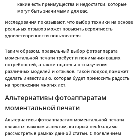
какие есть преимущества и недостатки, которые
могут быть значимыми для вас.
Исследования показывают, что выбор техники на основе
реальных отзывов может повысить вероятность
удовлетворенности пользователя.
Таким образом, правильный выбор фотоаппарата
моментальной печати требует и понимания ваших
потребностей, а также тщательного изучения
различных моделей и отзывов. Такой подход поможет
сделать инвестицию, которая будет приносить радость
на протяжении многих лет.
Альтернативы фотоаппаратам
моментальной печати
Альтернативы фотоаппаратам моментальной печати
являются важным аспектом, который необходимо
рассмотреть в рамках данной статьи. С появлением