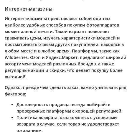
Интернет-магазины
Интернет-магазины представляют собой один из
наиболее удобных способов покупки фотоаппаратов
моментальной печати. Такой вариант позволяет
сравнивать цены, изучать характеристики моделей и
просматривать отзывы других покупателей, находясь в
любом месте и в любое время. Платформы, такие как
Wildberries, Ozon и Яндекс.Маркет, предлагают широкий
ассортимент моделей различных брендов, а также
регулярные акции и скидки, что делает покупку более
выгодной.
Однако, прежде чем сделать заказ, важно учитывать ряд
факторов:
Достоверность продавца
: всегда выбирайте
проверенные платформы с хорошей репутацией.
Политика возврата
: ознакомьтесь с условиями
возврата в случае, если товар не удовлетворяет
ожиданиям.