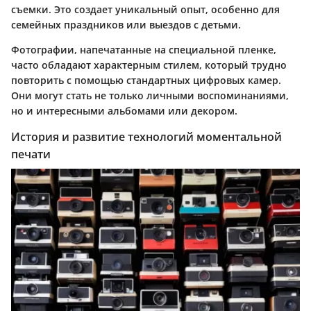
съемки. Это создает уникальный опыт, особенно для
семейных праздников или выездов с детьми.
Фотографии, напечатанные на специальной пленке,
часто обладают характерным стилем, который трудно
повторить с помощью стандартных цифровых камер.
Они могут стать не только личными воспоминаниями,
но и интересными альбомами или декором.
История и развитие технологий моментальной
печати