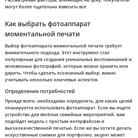
могут более тщательно взвесить все
Как выбрать фотоаппарат
моментальной печати
Выбор фотоаппарата моментальной печати требует
внимательного подхода. Этот инструмент стал
популярным для создания уникальных воспоминаний и
мгновенных фотографий, которые можно хранить или
дарить. Чтобы сделать осознанный выбор, важно
учитывать несколько ключевых аспектов.
Определение потребностей
Прежде всего, необходимо определить, для каких целей
планируется использовать фотоаппарат. Если вы ищете
устройство для весёлых семейных мероприятий, вам
подойдет модель с простым интерфейсом и
высококачественной печатью. Если же вы хотите делать
искусственные снимки для портфолио, акцент может