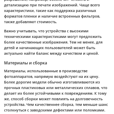
детализацию при печати изображений. Чаще всего
характеристики, такие как поддержка различных
форматов пленки и наличие встроенных фильтров,
также добавляют стоимость.
Важно учитывать, что устройства с высокими
техническими характеристиками могут предложить
более качественные изображения. Тем не менее, для
детей и начинающих пользователей может быть
актуально найти баланс между качеством и ценой.
Материалы и сборка
Материалы, использованные в производстве
фотоаппаратов, напрямую воздейстуют на их цену.
Более дорогие модели обычно изготавливаются из
прочных пластиковых или металлических сплавов, что
делает их более устойчивыми к повреждениям. К тому
же, способ сборки может повлиять на долговечность
устройства. Чем качественнее сборка, тем меньше шанс
столкнуться с заводскими дефектами или поломками.