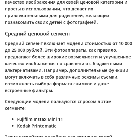
качество изображения для своей ценовой категории и
просты в использовании, что делает их
привлекательными для родителей, желающих
познакомить своих детей с фотографией.
Средний ценовой сегмент
Средний сегмент включает модели стоимостью от 10 000
до 25 000 рублей. Эти фотоаппараты, как правило,
предлагают более широкие возможности и улучшенное
качество изображения по сравнению с бюджетными
альтернативами. Например, дополнительные функции
могут включать в себя различные режимы съемки,
возможность выбора формата снимков и даже
встроенные фильтры.
Следующие модели пользуются спросом в этом
сегменте:
Fujifilm Instax Mini 11
Kodak Printomatic
Такие устройства подойдут для активных семей,