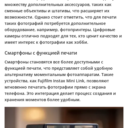
множеству дополнительных аксессуаров, таких как
сменные объективы и штативы, что расширяет их
возможности. Однако стоит отметить, что для печати
таких фотографий потребуется дополнительное
оборудование, например, фотопринтеры. Цифровые
камеры отлично подходят для тех, кто ценит качество и
имеет интерес к фотографии как хобби.
Смартфоны с функцией печати
Смартфоны становятся все более доступными с
функцией печати, что представляет собой удобную
альтернативу моментальным фотоаппаратам. Такие
устройства, как Fujifilm Instax Mini Link, позволяют
мгновенно печатать фотографии прямо с экрана
телефона. Это интеграция делает процесс создания и
хранения моментов более удобным.