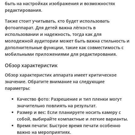
быть на настройках изображения и возможностях
редактирования.
Также стоит учитывать, кто будет использовать
фотоаппарат. Для детей важна лёгкость в
использовании и надежность, тогда как для
молодежной аудитории может быть важна стильность и
дополнительные функции, такие как совместимость с
мобильными приложениями для редактирования.
Обзор характеристик
Обзор характеристик аппарата имеет критическое
значение. Обратите внимание на следующие
параметры:
Качество фото
: Разрешение и тип пленки могут
значительно повлиять на результат.
Размер и вес
: Если планируете носить камеру с
собой, выбирайте компактные и легкие варианты.
Время печати
: Быстрое время печати особенно
важно на мероприятиях.