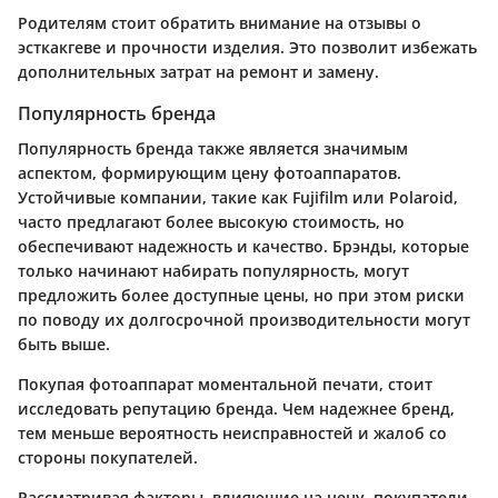
Родителям стоит обратить внимание на отзывы о
эсткакгеве и прочности изделия. Это позволит избежать
дополнительных затрат на ремонт и замену.
Популярность бренда
Популярность бренда также является значимым
аспектом, формирующим цену фотоаппаратов.
Устойчивые компании, такие как Fujifilm или Polaroid,
часто предлагают более высокую стоимость, но
обеспечивают надежность и качество. Брэнды, которые
только начинают набирать популярность, могут
предложить более доступные цены, но при этом риски
по поводу их долгосрочной производительности могут
быть выше.
Покупая фотоаппарат моментальной печати, стоит
исследовать репутацию бренда. Чем надежнее бренд,
тем меньше вероятность неисправностей и жалоб со
стороны покупателей.
Рассматривая факторы, влияющие на цену, покупатели