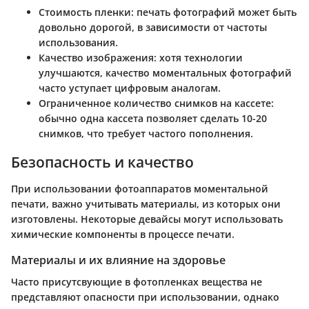
Стоимость пленки
: печать фотографий может быть
довольно дорогой, в зависимости от частоты
использования.
Качество изображения
: хотя технологии
улучшаются, качество моментальных фотографий
часто уступает цифровым аналогам.
Ограниченное количество снимков на кассете
:
обычно одна кассета позволяет сделать 10-20
снимков, что требует частого пополнения.
Безопасность и качество
При использовании фотоаппаратов моментальной
печати, важно учитывать материалы, из которых они
изготовлены. Некоторые девайсы могут использовать
химические компоненты в процессе печати.
Материалы и их влияние на здоровье
Часто присутсвующие в фотопленках вещества не
представляют опасности при использовании, однако