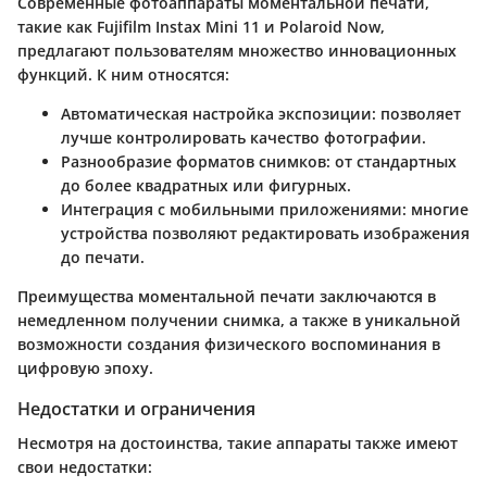
Современные фотоаппараты моментальной печати,
такие как Fujifilm Instax Mini 11 и Polaroid Now,
предлагают пользователям множество инновационных
функций. К ним относятся:
Автоматическая настройка экспозиции
: позволяет
лучше контролировать качество фотографии.
Разнообразие форматов снимков
: от стандартных
до более квадратных или фигурных.
Интеграция с мобильными приложениями
: многие
устройства позволяют редактировать изображения
до печати.
Преимущества моментальной печати заключаются в
немедленном получении снимка, а также в уникальной
возможности создания физического воспоминания в
цифровую эпоху.
Недостатки и ограничения
Несмотря на достоинства, такие аппараты также имеют
свои недостатки: