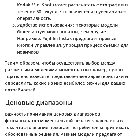
Kodak Mini Shot
может распечатать фотографии в
течение 50 секунд, что значительно увеличивает
оперативность.
Удобство использования
: Некоторые модели
более интуитивно понятны, чем другие.
Например,
Fujifilm Instax
предлагает прямые
кнопки управления, упрощая процесс съемки для
новичков.
Таким образом, чтобы осуществить выбор между
различными моделями моментальных камер, нужно
тщательно взвесить представленные характеристики и
определить, какие из них наиболее важны для ваших
потребностей.
Ценовые диапазоны
Важность понимания ценовых диапазонов
фотоаппаратов моментальной печати заключается в
том, что это знание помогает потребителям принимать
обоснованные решения. Разные модели предлагают