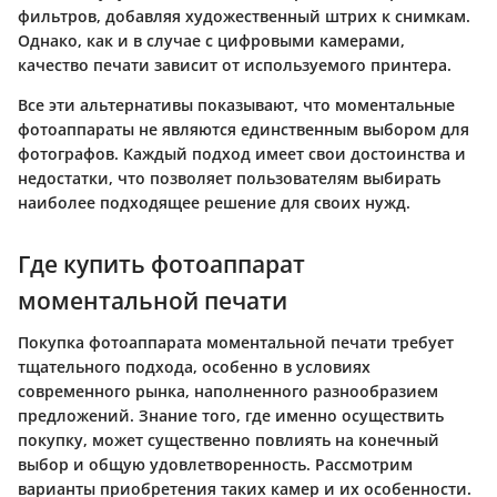
фильтров, добавляя художественный штрих к снимкам.
Однако, как и в случае с цифровыми камерами,
качество печати зависит от используемого принтера.
Все эти альтернативы показывают, что моментальные
фотоаппараты не являются единственным выбором для
фотографов. Каждый подход имеет свои достоинства и
недостатки, что позволяет пользователям выбирать
наиболее подходящее решение для своих нужд.
Где купить фотоаппарат
моментальной печати
Покупка фотоаппарата моментальной печати требует
тщательного подхода, особенно в условиях
современного рынка, наполненного разнообразием
предложений. Знание того, где именно осуществить
покупку, может существенно повлиять на конечный
выбор и общую удовлетворенность. Рассмотрим
варианты приобретения таких камер и их особенности.