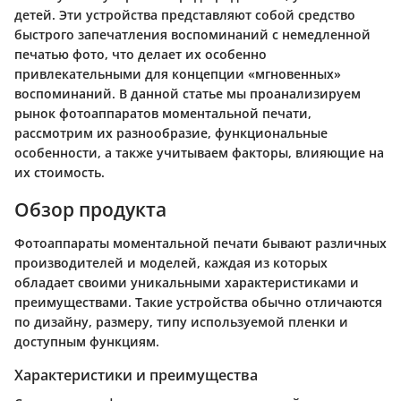
детей. Эти устройства представляют собой средство
быстрого запечатления воспоминаний с немедленной
печатью фото, что делает их особенно
привлекательными для концепции «мгновенных»
воспоминаний. В данной статье мы проанализируем
рынок фотоаппаратов моментальной печати,
рассмотрим их разнообразие, функциональные
особенности, а также учитываем факторы, влияющие на
их стоимость.
Обзор продукта
Фотоаппараты моментальной печати бывают различных
производителей и моделей, каждая из которых
обладает своими уникальными характеристиками и
преимуществами. Такие устройства обычно отличаются
по дизайну, размеру, типу используемой пленки и
доступным функциям.
Характеристики и преимущества