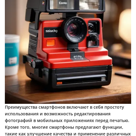
Преимущества смартфонов включают в себя простоту
использования и возможность редактирования
фотографий в мобильных приложениях перед печатью.
Кроме того, многие смартфоны предлагают функции,
такие как улучшение качества и применение различных