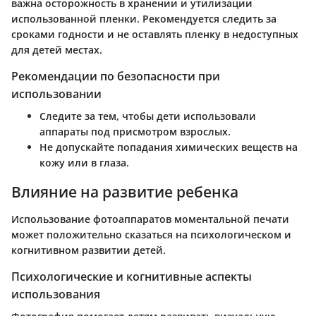
важна осторожность в хранении и утилизации
использованной пленки. Рекомендуется следить за
сроками годности и не оставлять пленку в недоступных
для детей местах.
Рекомендации по безопасности при
использовании
Следите за тем, чтобы дети использовали
аппараты под присмотром взрослых.
Не допускайте попадания химических веществ на
кожу или в глаза.
Влияние на развитие ребенка
Использование фотоаппаратов моментальной печати
может положительно сказаться на психологическом и
когнитивном развитии детей.
Психологические и когнитивные аспекты
использования