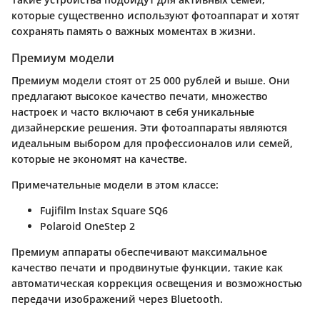
которые существенно используют фотоаппарат и хотят
сохранять память о важных моментах в жизни.
Премиум модели
Премиум модели стоят от 25 000 рублей и выше. Они
предлагают высокое качество печати, множество
настроек и часто включают в себя уникальные
дизайнерские решения. Эти фотоаппараты являются
идеальным выбором для профессионалов или семей,
которые не экономят на качестве.
Примечательные модели в этом классе:
Fujifilm Instax Square SQ6
Polaroid OneStep 2
Премиум аппараты обеспечивают максимальное
качество печати и продвинутые функции, такие как
автоматическая коррекция освещения и возможностью
передачи изображений через Bluetooth.