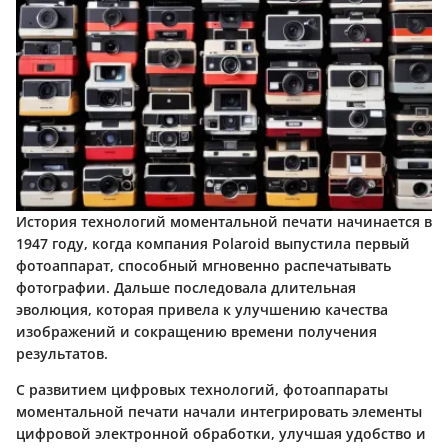
История технологий моментальной печати начинается в
1947 году, когда компания Polaroid выпустила первый
фотоаппарат, способный мгновенно распечатывать
фотографии. Дальше последовала длительная
эволюция, которая привела к улучшению качества
изображений и сокращению времени получения
результатов.
С развитием цифровых технологий, фотоаппараты
моментальной печати начали интегрировать элементы
цифровой электронной обработки, улучшая удобство и