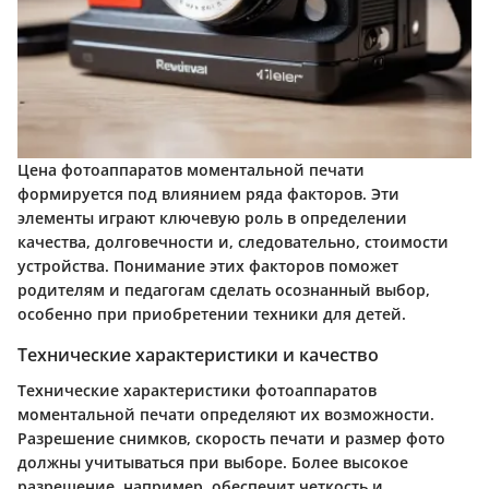
Цена фотоаппаратов моментальной печати
формируется под влиянием ряда факторов. Эти
элементы играют ключевую роль в определении
качества, долговечности и, следовательно, стоимости
устройства. Понимание этих факторов поможет
родителям и педагогам сделать осознанный выбор,
особенно при приобретении техники для детей.
Технические характеристики и качество
Технические характеристики фотоаппаратов
моментальной печати определяют их возможности.
Разрешение снимков, скорость печати и размер фото
должны учитываться при выборе. Более высокое
разрешение, например, обеспечит четкость и