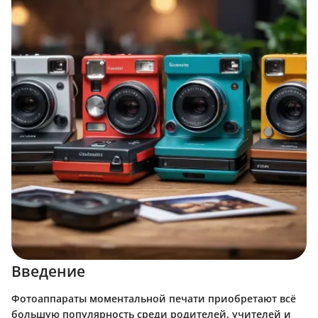
Введение
Фотоаппараты моментальной печати приобретают всё
большую популярность среди родителей, учителей и