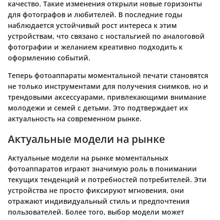
качество. Такие изменения открыли новые горизонты
для фотографов и любителей. В последние годы
наблюдается устойчивый рост интереса к этим
устройствам, что связано с ностальгией по аналоговой
фотографии и желанием креативно подходить к
оформлению событий.
Теперь фотоаппараты моментальной печати становятся
не только инструментами для получения снимков, но и
трендовыми аксессуарами, привлекающими внимание
молодежи и семей с детьми. Это подтверждает их
актуальность на современном рынке.
Актуальные модели на рынке
Актуальные модели на рынке моментальных
фотоаппаратов играют значимую роль в понимании
текущих тенденций и потребностей потребителей. Эти
устройства не просто фиксируют мгновения, они
отражают индивидуальный стиль и предпочтения
пользователей. Более того, выбор модели может