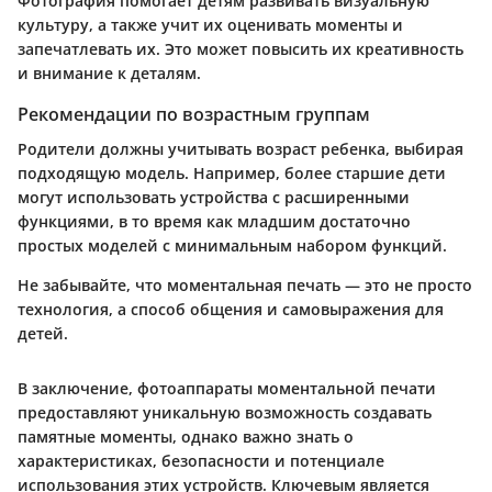
Фотография помогает детям развивать визуальную
культуру, а также учит их оценивать моменты и
запечатлевать их. Это может повысить их креативность
и внимание к деталям.
Рекомендации по возрастным группам
Родители должны учитывать возраст ребенка, выбирая
подходящую модель. Например, более старшие дети
могут использовать устройства с расширенными
функциями, в то время как младшим достаточно
простых моделей с минимальным набором функций.
Не забывайте, что моментальная печать — это не просто
технология, а способ общения и самовыражения для
детей.
В заключение, фотоаппараты моментальной печати
предоставляют уникальную возможность создавать
памятные моменты, однако важно знать о
характеристиках, безопасности и потенциале
использования этих устройств. Ключевым является