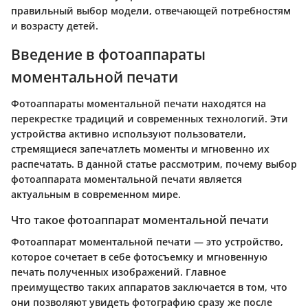
правильный выбор модели, отвечающей потребностям
и возрасту детей.
Введение в фотоаппараты
моментальной печати
Фотоаппараты моментальной печати находятся на
перекрестке традиций и современных технологий. Эти
устройства активно используют пользователи,
стремящиеся запечатлеть моменты и мгновенно их
распечатать. В данной статье рассмотрим, почему выбор
фотоаппарата моментальной печати является
актуальным в современном мире.
Что такое фотоаппарат моментальной печати
Фотоаппарат моментальной печати — это устройство,
которое сочетает в себе фотосъемку и мгновенную
печать полученных изображений. Главное
преимущество таких аппаратов заключается в том, что
они позволяют увидеть фотографию сразу же после