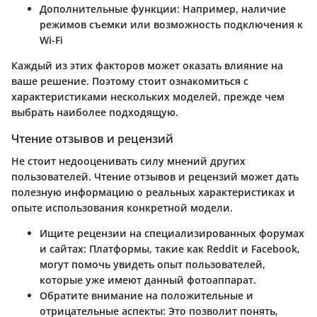
Дополнительные функции
: Например, наличие
режимов съемки или возможность подключения к
Wi-Fi
Каждый из этих факторов может оказать влияние на
ваше решение. Поэтому стоит ознакомиться с
характеристиками нескольких моделей, прежде чем
выбрать наиболее подходящую.
Чтение отзывов и рецензий
Не стоит недооценивать силу мнений других
пользователей. Чтение отзывов и рецензий может дать
полезную информацию о реальных характеристиках и
опыте использования конкретной модели.
Ищите рецензии на специализированных форумах
и сайтах
: Платформы, такие как Reddit и Facebook,
могут помочь увидеть опыт пользователей,
которые уже имеют данный фотоаппарат.
Обратите внимание на положительные и
отрицательные аспекты
: Это позволит понять,