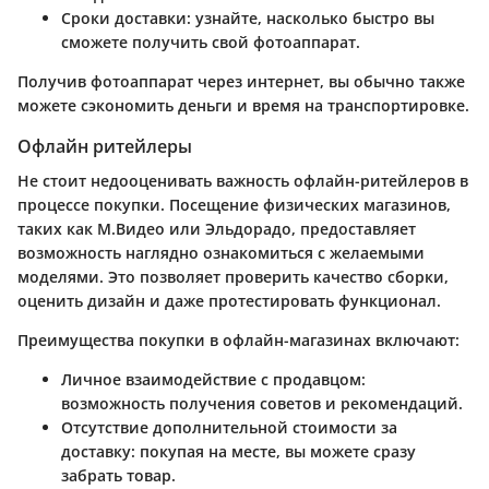
Сроки доставки
: узнайте, насколько быстро вы
сможете получить свой фотоаппарат.
Получив фотоаппарат через интернет, вы обычно также
можете сэкономить деньги и время на транспортировке.
Офлайн ритейлеры
Не стоит недооценивать важность офлайн-ритейлеров в
процессе покупки. Посещение физических магазинов,
таких как М.Видео или Эльдорадо, предоставляет
возможность наглядно ознакомиться с желаемыми
моделями. Это позволяет проверить качество сборки,
оценить дизайн и даже протестировать функционал.
Преимущества покупки в офлайн-магазинах включают:
Личное взаимодействие с продавцом
:
возможность получения советов и рекомендаций.
Отсутствие дополнительной стоимости за
доставку
: покупая на месте, вы можете сразу
забрать товар.