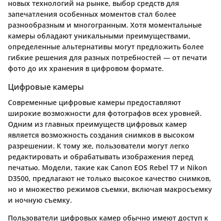
новых технологий на рынке, выбор средств для
запечатления особенных моментов стал более
разнообразным и многогранным. Хотя моментальные
камеры обладают уникальными преимуществами,
определенные альтернативы могут предложить более
гибкие решения для разных потребностей — от печати
фото до их хранения в цифровом формате.
Цифровые камеры
Современные цифровые камеры предоставляют
широкие возможности для фотографов всех уровней.
Одним из главных преимуществ цифровых камер
является возможность создания снимков в высоком
разрешении. К тому же, пользователи могут легко
редактировать и обрабатывать изображения перед
печатью. Модели, такие как Canon EOS Rebel T7 и Nikon
D3500, предлагают не только высокое качество снимков,
но и множество режимов съемки, включая макросъемку
и ночную съемку.
Пользователи цифровых камер обычно имеют доступ к