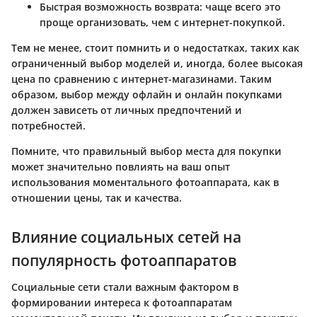
Быстрая возможность возврата
: чаще всего это
проще организовать, чем с интернет-покупкой.
Тем не менее, стоит помнить и о недостатках, таких как
ограниченный выбор моделей и, иногда, более высокая
цена по сравнению с интернет-магазинами. Таким
образом, выбор между офлайн и онлайн покупками
должен зависеть от личных предпочтений и
потребностей.
Помните, что правильный выбор места для покупки
может значительно повлиять на ваш опыт
использования моментального фотоаппарата, как в
отношении цены, так и качества.
Влияние социальных сетей на
популярность фотоаппаратов
Социальные сети стали важным фактором в
формировании интереса к фотоаппаратам