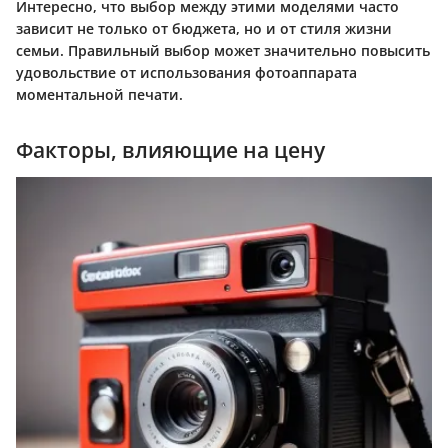
Интересно, что выбор между этими моделями часто
зависит не только от бюджета, но и от стиля жизни
семьи. Правильный выбор может значительно повысить
удовольствие от использования фотоаппарата
моментальной печати.
Факторы, влияющие на цену