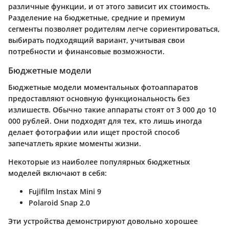
различные функции, и от этого зависит их стоимость.
Разделение на бюджетные, средние и премиум
сегменты позволяет родителям легче сориентироваться,
выбирать подходящий вариант, учитывая свои
потребности и финансовые возможности.
Бюджетные модели
Бюджетные модели моментальных фотоаппаратов
предоставляют основную функциональность без
излишеств. Обычно такие аппараты стоят от 3 000 до 10
000 рублей. Они подходят для тех, кто лишь иногда
делает фотографии или ищет простой способ
запечатлеть яркие моменты жизни.
Некоторые из наиболее популярных бюджетных
моделей включают в себя:
Fujifilm Instax Mini 9
Polaroid Snap 2.0
Эти устройства демонстрируют довольно хорошее