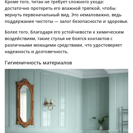
Кроме того, титан не требует сложного ухода:
достаточно протереть его влажной тряпкой, чтобы
вернуть первоначальный вид. Это немаловажно, ведь
поддержание чистоты — залог безопасности и здоровья.
Более того, благодаря его устойчивости к химическим
воздействиям, такие стулья не боятся контактов с
различными моющими средствами, что удостоверяет
надежность и долговечность.
Гигиеничность материалов