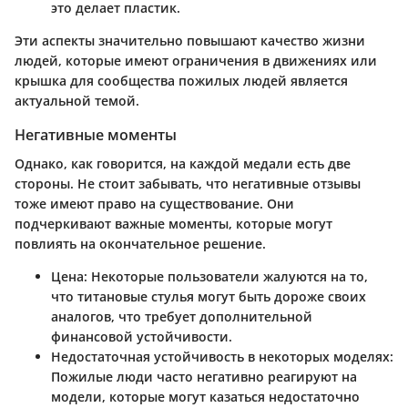
это делает пластик.
Эти аспекты значительно повышают качество жизни
людей, которые имеют ограничения в движениях или
крышка для сообщества пожилых людей является
актуальной темой.
Негативные моменты
Однако, как говорится, на каждой медали есть две
стороны. Не стоит забывать, что негативные отзывы
тоже имеют право на существование. Они
подчеркивают важные моменты, которые могут
повлиять на окончательное решение.
Цена
: Некоторые пользователи жалуются на то,
что титановые стулья могут быть дороже своих
аналогов, что требует дополнительной
финансовой устойчивости.
Недостаточная устойчивость в некоторых моделях
:
Пожилые люди часто негативно реагируют на
модели, которые могут казаться недостаточно