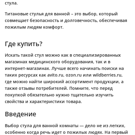
стула.
Титановые стулья для ванной – это выбор, который
совмещает безопасность и долговечность, обеспечивая
пожилым людям комфорт.
Где купить?
Искать такой стул можно как в специализированных
магазинах медицинского оборудования, так и в
интернет-магазинах. Лучше всего начинать поиски на
таких ресурсах как avito.ru, ozon.ru или wildberries.ru,
где можно найти широкий ассортимент продукции, а
также отзывы потребителей. Помните, что перед
покупкой обязательно нужно тщательно изучить
свойства и характеристики товара.
Введение
Выбор стула для ванной комнаты — дело не из легких,
особенно когда речь идет о пожилых людях. На первый