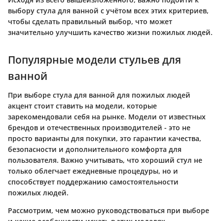
выбору стула для ванной с учётом всех этих критериев,
чтобы сделать правильный выбор, что может
значительно улучшить качество жизни пожилых людей.
Популярные модели стульев для
ванной
При выборе стула для ванной для пожилых людей
акцент стоит ставить на модели, которые
зарекомендовали себя на рынке. Модели от известных
брендов и отечественных производителей - это не
просто варианты для покупки, это гарантии качества,
безопасности и дополнительного комфорта для
пользователя. Важно учитывать, что хороший стул не
только облегчает ежедневные процедуры, но и
способствует поддержанию самостоятельности
пожилых людей.
Рассмотрим, чем можно руководствоваться при выборе