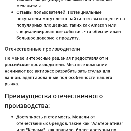
механизмы.
Отзывы пользователей.
Потенциальные
покупатели могут легко найти отзывы и оценки на
популярных площадках, таких как Amazon или
специализированные события, что обеспечивает
большое доверие к продукту.
Отечественные производители
Не менее интересные решения предоставляют и
российские производители. Местные компании
начинают все активнее разрабатывать стулья для
ванной, адаптированные под особенности нашего
рынка.
Преимущества отечественного
производства:
Доступность и стоимость.
Модели от
отечественных брендов, такие как "Альтернатива"
или "Керама", как правило, более доступны по