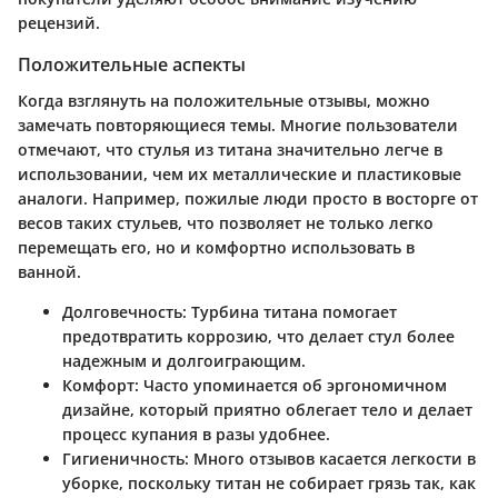
рецензий.
Положительные аспекты
Когда взглянуть на положительные отзывы, можно
замечать повторяющиеся темы. Многие пользователи
отмечают, что стулья из титана значительно легче в
использовании, чем их металлические и пластиковые
аналоги. Например, пожилые люди просто в восторге от
весов таких стульев, что позволяет не только легко
перемещать его, но и комфортно использовать в
ванной.
Долговечность
: Турбина титана помогает
предотвратить коррозию, что делает стул более
надежным и долгоиграющим.
Комфорт
: Часто упоминается об эргономичном
дизайне, который приятно облегает тело и делает
процесс купания в разы удобнее.
Гигиеничность
: Много отзывов касается легкости в
уборке, поскольку титан не собирает грязь так, как