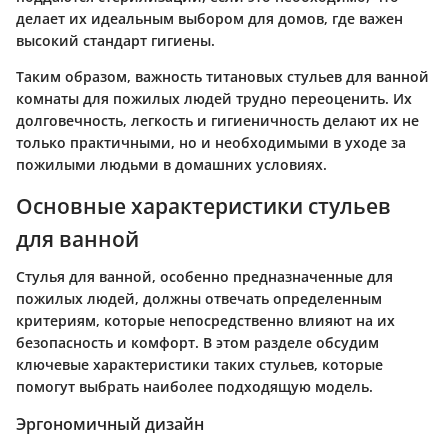
делает их идеальным выбором для домов, где важен
высокий стандарт гигиены.
Таким образом, важность титановых стульев для ванной
комнаты для пожилых людей трудно переоценить. Их
долговечность, легкость и гигиеничность делают их не
только практичными, но и необходимыми в уходе за
пожилыми людьми в домашних условиях.
Основные характеристики стульев
для ванной
Стулья для ванной, особенно предназначенные для
пожилых людей, должны отвечать определенным
критериям, которые непосредственно влияют на их
безопасность и комфорт. В этом разделе обсудим
ключевые характеристики таких стульев, которые
помогут выбрать наиболее подходящую модель.
Эргономичный дизайн