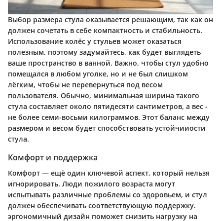
Выбор размера стула оказывается решающим, так как он
должен сочетать в себе компактность и стабильность.
Использование колёс у стульев может оказаться
полезным, поэтому задумайтесь, как будет выглядеть
ваше пространство в ванной. Важно, чтобы стул удобно
помещался в любом уголке, но и не был слишком
лёгким, чтобы не перевернуться под весом
пользователя. Обычно, минимальная ширина такого
стула составляет около пятидесяти сантиметров, а вес -
не более семи-восьми килограммов. Этот баланс между
размером и весом будет способствовать устойчииости
стула.
Комфорт и поддержка
Комфорт — ещё один ключевой аспект, который нельзя
игнорировать. Люди пожилого возраста могут
испытывать различные проблемы со здоровьем, и стул
должен обеспечивать соответствующую поддержку.
эргономичный дизайн поможет снизить нагрузку на