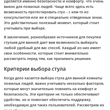
уделяется именно безопасности и комфорту, что очень
важно для пожилых людей. Чаще всего здесь есть
возможность протестировать стул – с кем-то из
консультантов или же в специально отведенных зонах.
Это действительно полезный момент, который стоит
учитывать при выборе.
В заключение, разнообразие источников для покупки
стульев для ванной дает вам возможность выбирать
любой удобный для вас способ. Каждый из них имеет
свои особенности, которые стоит внимательно
рассмотреть перед тем, как принимать решение.
Критерии выбора стула
Когда дело касается выбора стула для ванной комнаты
пожилых людей, важно учитывать несколько факторов,
которые могут значительно повлиять на комфорт и
безопасность. Эти критерии не только обеспечивают
удобство, но и помогают обеспечить поддержку,
необходимую для таких пользователей. Рассмотрим их