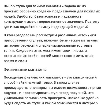
Выбор стула для ванной комнаты – задача не из
простых, особенно когда он предназначен для пожилых
людей. Удобство, безопасность и надежность
конструкции имеют первостепенное значение. Поэтому
где и как подойти к поиску подходящей модели?
В этом разделе мы рассмотрим различные источники
приобретения стульев, включая физические магазины,
интернет-ресурсы и специализированные торговые
точки. Каждое из этих мест имеет свои плюсы, и
осознание их особенностей может сэкономить ваше
время и силы.
Физические магазины
Посещение физических магазинов – это классический
способ найти нужный товар. В таком случае
преимущества очевидны: вы имеете возможность прямо
ощупать и протестировать стул перед покупкой. Это
уникальная возможность проверить, насколько удобно
будет сидеть на стуле и как он вписывается в интерьер