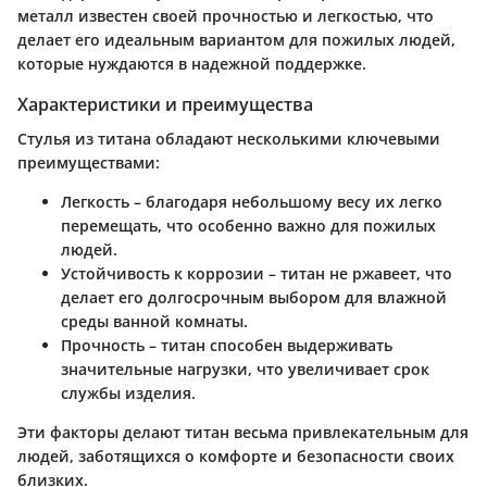
металл известен своей прочностью и легкостью, что
делает его идеальным вариантом для пожилых людей,
которые нуждаются в надежной поддержке.
Характеристики и преимущества
Стулья из титана обладают несколькими ключевыми
преимуществами:
Легкость
– благодаря небольшому весу их легко
перемещать, что особенно важно для пожилых
людей.
Устойчивость к коррозии
– титан не ржавеет, что
делает его долгосрочным выбором для влажной
среды ванной комнаты.
Прочность
– титан способен выдерживать
значительные нагрузки, что увеличивает срок
службы изделия.
Эти факторы делают титан весьма привлекательным для
людей, заботящихся о комфорте и безопасности своих
близких.