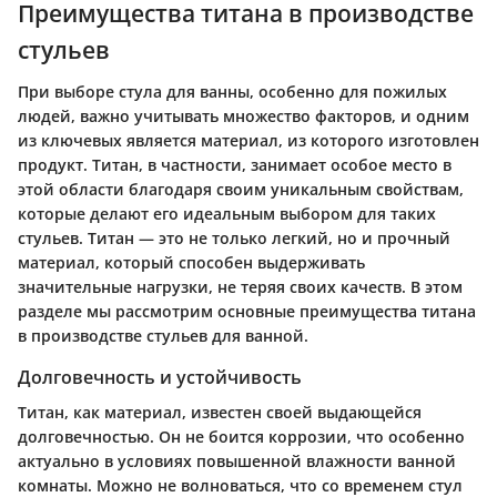
Преимущества титана в производстве
стульев
При выборе стула для ванны, особенно для пожилых
людей, важно учитывать множество факторов, и одним
из ключевых является материал, из которого изготовлен
продукт. Титан, в частности, занимает особое место в
этой области благодаря своим уникальным свойствам,
которые делают его идеальным выбором для таких
стульев. Титан — это не только легкий, но и прочный
материал, который способен выдерживать
значительные нагрузки, не теряя своих качеств. В этом
разделе мы рассмотрим основные преимущества титана
в производстве стульев для ванной.
Долговечность и устойчивость
Титан, как материал, известен своей выдающейся
долговечностью. Он не боится коррозии, что особенно
актуально в условиях повышенной влажности ванной
комнаты. Можно не волноваться, что со временем стул