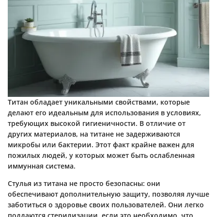
Титан обладает уникальными свойствами, которые
делают его идеальным для использования в условиях,
требующих высокой гигиеничности. В отличие от
других материалов, на титане не задерживаются
микробы или бактерии. Этот факт крайне важен для
пожилых людей, у которых может быть ослабленная
иммунная система.
Стулья из титана не просто безопасны: они
обеспечивают дополнительную защиту, позволяя лучше
заботиться о здоровье своих пользователей. Они легко
поддаются стерилизации, если это необходимо, что