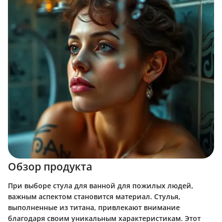
Обзор продукта
При выборе стула для ванной для пожилых людей,
важным аспектом становится материал. Стулья,
выполненные из титана, привлекают внимание
благодаря своим уникальным характеристикам. Этот