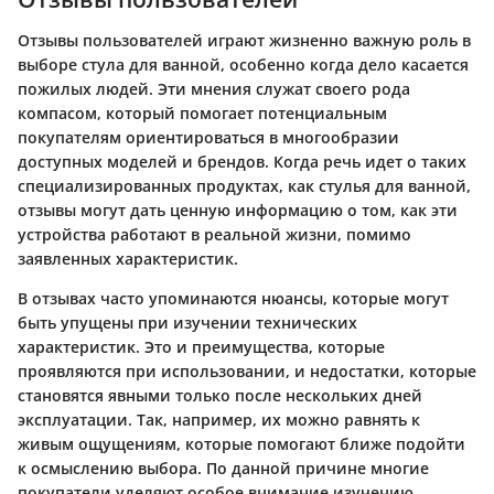
Отзывы пользователей играют жизненно важную роль в
выборе стула для ванной, особенно когда дело касается
пожилых людей. Эти мнения служат своего рода
компасом, который помогает потенциальным
покупателям ориентироваться в многообразии
доступных моделей и брендов. Когда речь идет о таких
специализированных продуктах, как стулья для ванной,
отзывы могут дать ценную информацию о том, как эти
устройства работают в реальной жизни, помимо
заявленных характеристик.
В отзывах часто упоминаются нюансы, которые могут
быть упущены при изучении технических
характеристик. Это и преимущества, которые
проявляются при использовании, и недостатки, которые
становятся явными только после нескольких дней
эксплуатации. Так, например, их можно равнять к
живым ощущениям, которые помогают ближе подойти
к осмыслению выбора. По данной причине многие
покупатели уделяют особое внимание изучению