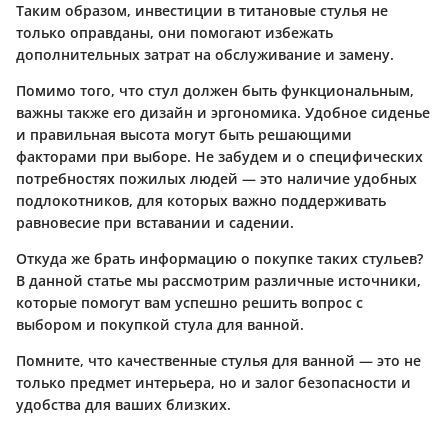
Таким образом, инвестиции в титановые стулья не
только оправданы, они помогают избежать
дополнительных затрат на обслуживание и замену.
Помимо того, что стул должен быть функциональным,
важны также его дизайн и эргономика. Удобное сиденье
и правильная высота могут быть решающими
факторами при выборе. Не забудем и о специфических
потребностях пожилых людей — это наличие удобных
подлокотников, для которых важно поддерживать
равновесие при вставании и садении.
Откуда же брать информацию о покупке таких стульев?
В данной статье мы рассмотрим различные источники,
которые помогут вам успешно решить вопрос с
выбором и покупкой стула для ванной.
Помните,
что качественные стулья для ванной — это не
только предмет интерьера, но и залог безопасности и
удобства для ваших близких.