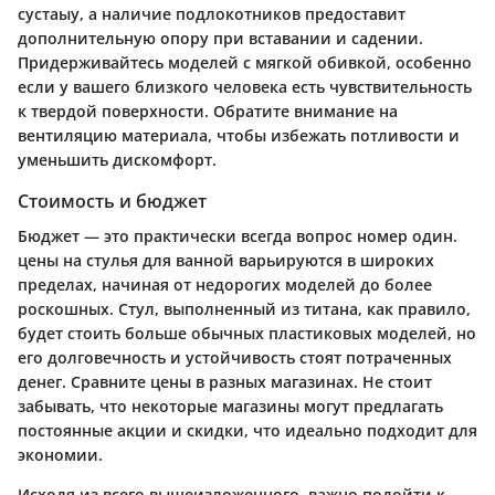
сустаыу, а наличие подлокотников предоставит
дополнительную опору при вставании и садении.
Придерживайтесь моделей с мягкой обивкой, особенно
если у вашего близкого человека есть чувствительность
к твердой поверхности. Обратите внимание на
вентиляцию материала, чтобы избежать потливости и
уменьшить дискомфорт.
Стоимость и бюджет
Бюджет — это практически всегда вопрос номер один.
цены на стулья для ванной варьируются в широких
пределах, начиная от недорогих моделей до более
роскошных. Стул, выполненный из титана, как правило,
будет стоить больше обычных пластиковых моделей, но
его долговечность и устойчивость стоят потраченных
денег. Сравните цены в разных магазинах. Не стоит
забывать, что некоторые магазины могут предлагать
постоянные акции и скидки, что идеально подходит для
экономии.
Исходя из всего вышеизложенного, важно подойти к