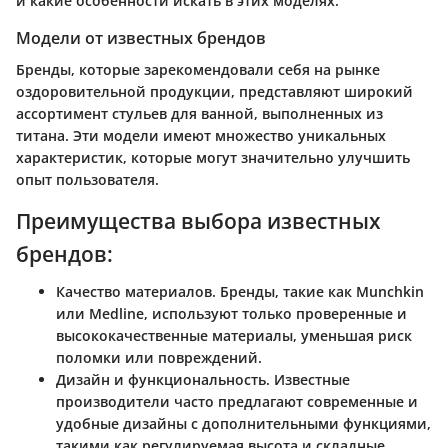
и какие особенности искать в этих моделях.
Модели от известных брендов
Бренды, которые зарекомендовали себя на рынке
оздоровительной продукции, представляют широкий
ассортимент стульев для ванной, выполненных из
титана. Эти модели имеют множество уникальных
характеристик, которые могут значительно улучшить
опыт пользователя.
Преимущества выбора известных
брендов:
Качество материалов.
Бренды, такие как Munchkin
или Medline, используют только проверенные и
высококачественные материалы, уменьшая риск
поломки или повреждений.
Дизайн и функциональность.
Известные
производители часто предлагают современные и
удобные дизайны с дополнительными функциями,
такими как регулируемая высота и складные