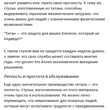
начнет ржаветь или терять свою прочность. К тому же,
стулья, изготовленные из титана, способны
выдерживать серьезные механические нагрузки, что
очень важно для людей с ограниченными физическими
возможностями.
"Титан — это защита для ваших близких, который не
подведет!"
С таким стулом вам не придется каждую неделю думать
о замене; его срок службы может составлять многие
годы, что делает его более экономически выгодным
решением.
Легкость и простота в обслуживании
Еще одно значительное преимущество титана — его
легкость. Стулья, изготовленные из этого материала,
очень просты в использовании. Их можно легко
перемещать, что немаловажно для пожилых людей,
которые могут испытывать трудности с передвижением.