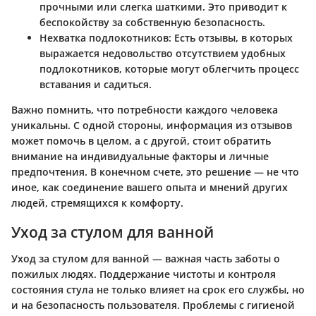
прочными или слегка шаткими. Это приводит к
беспокойству за собственную безопасность.
Нехватка подлокотников
: Есть отзывы, в которых
выражается недовольство отсутствием удобных
подлокотников, которые могут облегчить процесс
вставания и садиться.
Важно помнить, что потребности каждого человека
уникальны. С одной стороны, информация из отзывов
может помочь в целом, а с другой, стоит обратить
внимание на индивидуальные факторы и личные
предпочтения. В конечном счете, это решение — не что
иное, как соединение вашего опыта и мнений других
людей, стремящихся к комфорту.
Уход за стулом для ванной
Уход за стулом для ванной — важная часть заботы о
пожилых людях. Поддержание чистоты и контроля
состояния стула не только влияет на срок его службы, но
и на безопасность пользователя. Проблемы с гигиеной