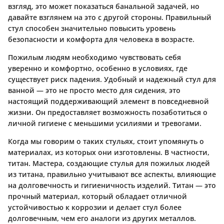
взгляд, это может показаться банальной задачей, но
давайте взглянем на это с другой стороны. Правильный
стул способен значительно повысить уровень
безопасности и комфорта для человека в возрасте.
Пожилым людям необходимо чувствовать себя
уверенно и комфортно, особенно в условиях, где
существует риск падения. Удобный и надежный стул для
ванной — это не просто место для сидения, это
настоящий поддерживающий элемент в повседневной
жизни. Он предоставляет возможность позаботиться о
личной гигиене с меньшими усилиями и тревогами.
Когда мы говорим о таких стульях, стоит упомянуть о
материалах, из которых они изготовлены. В частности,
титан. Мастера, создающие стулья для пожилых людей
из титана, правильно учитывают все аспекты, влияющие
на долговечность и гигиеничность изделий. Титан — это
прочный материал, который обладает отличной
устойчивостью к коррозии и делает стул более
долговечным, чем его аналоги из других металлов.