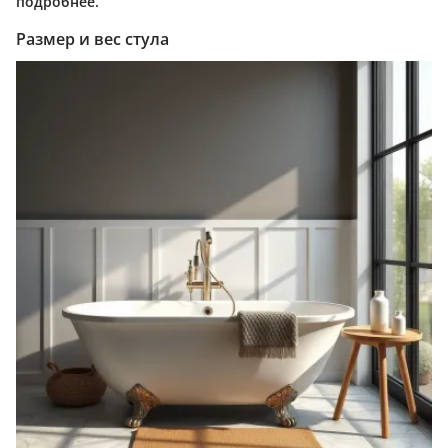
подробнее.
Размер и вес стула