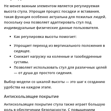
Не менее важным элементом является регулируемая
высота стула. Упрощая процесс посадки и вставания,
такая функция особенно актуальна для пожилых людей,
поскольку она позволяет адаптировать стул под
индивидуальные физические данные пользователя.
Как регулировка высоты помогает:
Упрощает переход из вертикального положения в
сидящее.
Снижает нагрузку на коленные и тазобедренные
суставы.
Позволяет использовать стул для различных целей
— от душа до простого сидения.
Выбор модели со шкалой высоты — это шаг к созданию
удобства на каждом этапе.
Антискользящее покрытие
Антискользящее покрытие стула также играет большую
роль в обеспечении безопасности. С повышением