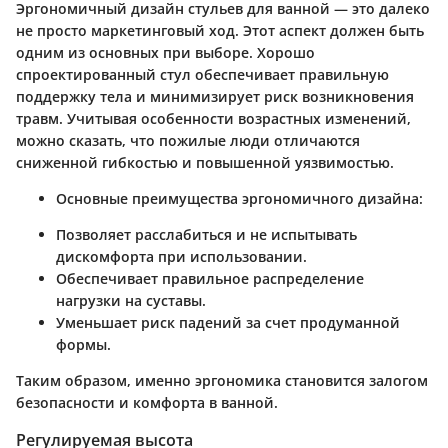
Эргономичный дизайн стульев для ванной — это далеко
не просто маркетинговый ход. Этот аспект должен быть
одним из основных при выборе. Хорошо
спроектированный стул обеспечивает правильную
поддержку тела и минимизирует риск возникновения
травм. Учитывая особенности возрастных изменений,
можно сказать, что пожилые люди отличаются
сниженной гибкостью и повышенной уязвимостью.
Основные преимущества эргономичного дизайна:
Позволяет расслабиться и не испытывать
дискомфорта при использовании.
Обеспечивает правильное распределение
нагрузки на суставы.
Уменьшает риск падений за счет продуманной
формы.
Таким образом, именно эргономика становится залогом
безопасности и комфорта в ванной.
Регулируемая высота