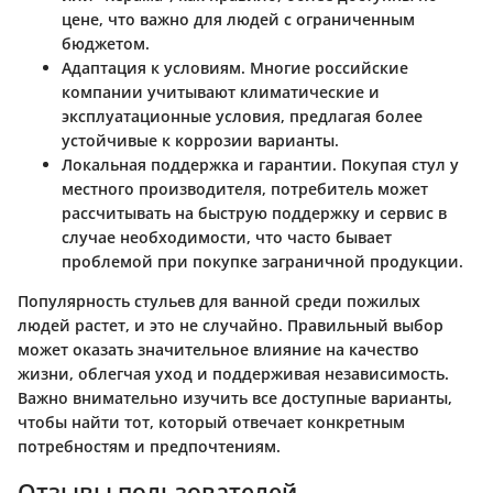
цене, что важно для людей с ограниченным
бюджетом.
Адаптация к условиям.
Многие российские
компании учитывают климатические и
эксплуатационные условия, предлагая более
устойчивые к коррозии варианты.
Локальная поддержка и гарантии.
Покупая стул у
местного производителя, потребитель может
рассчитывать на быструю поддержку и сервис в
случае необходимости, что часто бывает
проблемой при покупке заграничной продукции.
Популярность стульев для ванной среди пожилых
людей растет, и это не случайно. Правильный выбор
может оказать значительное влияние на качество
жизни, облегчая уход и поддерживая независимость.
Важно внимательно изучить все доступные варианты,
чтобы найти тот, который отвечает конкретным
потребностям и предпочтениям.
Отзывы пользователей