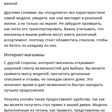
ванной.
Другими словами, вы «пощупаете» все характеристики
самой модели, увидите, как они выглядят в реальной
жизни, а не только на экране. Не забудьте проверить,
как легко его транспортировать. Важно учитывать, что
магазины в вашем районе могут иметь различный
ассортимент, поэтому стоит обзавестись списком, чтобы
не бегать по каждому из них.
Интернет-магазины
С другой стороны, интернет-магазины открывают
широкий спектр возможностей для выбора. Вы можете
сравнить массу моделей, прочитать детальные
описания и отзывы, не покидая своего дома. Это
экономит время и дает возможность быстро находить
лучшие предложения.
Покупка онлайн также предоставляет удобство, так как
вы можете получить стул прямо к вашей двери. Модели,
выполненные из титана, как правило, представлены на