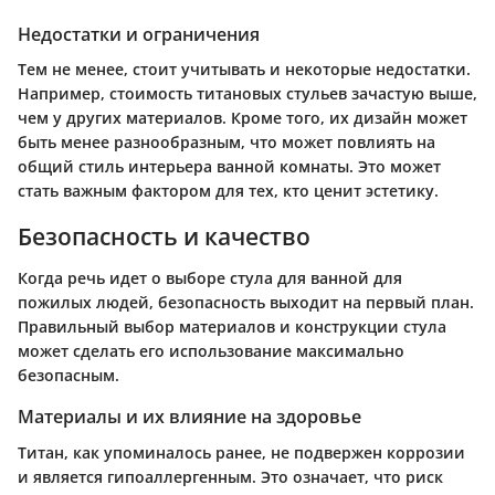
Недостатки и ограничения
Тем не менее, стоит учитывать и некоторые недостатки.
Например, стоимость титановых стульев зачастую выше,
чем у других материалов. Кроме того, их дизайн может
быть менее разнообразным, что может повлиять на
общий стиль интерьера ванной комнаты. Это может
стать важным фактором для тех, кто ценит эстетику.
Безопасность и качество
Когда речь идет о выборе стула для ванной для
пожилых людей, безопасность выходит на первый план.
Правильный выбор материалов и конструкции стула
может сделать его использование максимально
безопасным.
Материалы и их влияние на здоровье
Титан, как упоминалось ранее, не подвержен коррозии
и является гипоаллергенным. Это означает, что риск