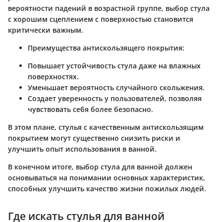
вероятности падений в возрастной группе, выбор стула
с хорошим сцеплением с поверхностью становится
критически важным.
Преимущества антискользящего покрытия:
Повышает устойчивость стула даже на влажных
поверхностях.
Уменьшает вероятность случайного скольжения.
Создает уверенность у пользователей, позволяя
чувствовать себя более безопасно.
В этом плане, стулья с качественным антискользящим
покрытием могут существенно снизить риски и
улучшить опыт использования в ванной.
В конечном итоге, выбор стула для ванной должен
основываться на понимании основных характеристик,
способных улучшить качество жизни пожилых людей.
Где искать стулья для ванной