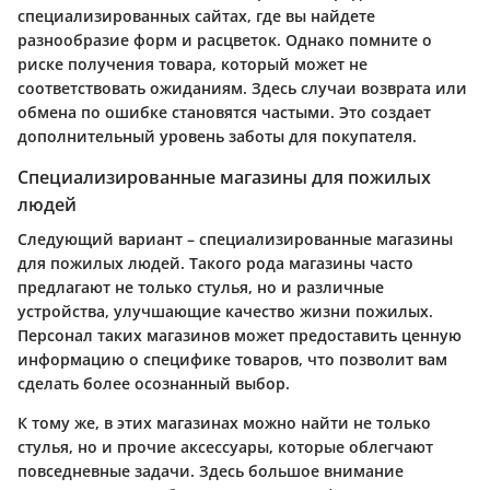
специализированных сайтах, где вы найдете
разнообразие форм и расцветок. Однако помните о
риске получения товара, который может не
соответствовать ожиданиям. Здесь случаи возврата или
обмена по ошибке становятся частыми. Это создает
дополнительный уровень заботы для покупателя.
Специализированные магазины для пожилых
людей
Следующий вариант – специализированные магазины
для пожилых людей. Такого рода магазины часто
предлагают не только стулья, но и различные
устройства, улучшающие качество жизни пожилых.
Персонал таких магазинов может предоставить ценную
информацию о специфике товаров, что позволит вам
сделать более осознанный выбор.
К тому же, в этих магазинах можно найти не только
стулья, но и прочие аксессуары, которые облегчают
повседневные задачи. Здесь большое внимание