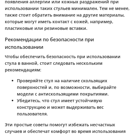
появления аллергии или кожных раздражений при
использовании таких стульев минимален. Тем не менее,
также стоит обратить внимание на другие материалы,
которые могут иметь контакт с кожей, например,
пластиковые или резиновые вставки.
Рекомендации по безопасности при
использовании
Чтобы обеспечить безопасность при использовании
стула в ванной, стоит следовать нескольким
рекомендациям:
Проверяйте стул на наличие скользящих
поверхностей и, по возможности, выбирайте
модели с антискользящими покрытиями.
Убедитесь, что стул имеет устойчивую
конструкцию и может выдерживать вес
пользователя.
Эти простые советы помогут избежать несчастных
случаев и обеспечат комфорт во время использования