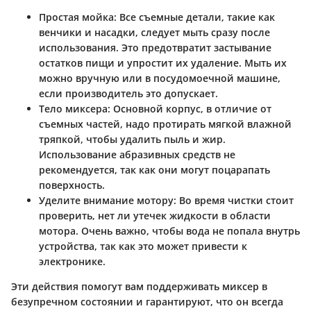
Простая мойка
: Все съемные детали, такие как
венчики и насадки, следует мыть сразу после
использования. Это предотвратит застывание
остатков пищи и упростит их удаление. Мыть их
можно вручную или в посудомоечной машине,
если производитель это допускает.
Тело миксера
: Основной корпус, в отличие от
съемных частей, надо протирать мягкой влажной
тряпкой, чтобы удалить пыль и жир.
Использование абразивных средств не
рекомендуется, так как они могут поцарапать
поверхность.
Уделите внимание мотору
: Во время чистки стоит
проверить, нет ли утечек жидкости в области
мотора. Очень важно, чтобы вода не попала внутрь
устройства, так как это может привести к
электронике.
Эти действия помогут вам поддерживать миксер в
безупречном состоянии и гарантируют, что он всегда