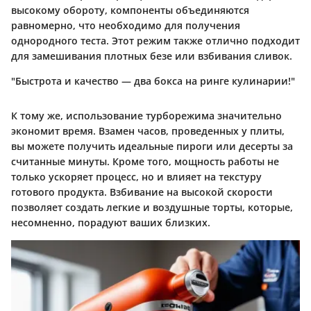
высокому обороту, компоненты объединяются
равномерно, что необходимо для получения
однородного теста. Этот режим также отлично подходит
для замешивания плотных безе или взбивания сливок.
"Быстрота и качество — два бокса на ринге кулинарии!"
К тому же, использование турборежима значительно
экономит время. Взамен часов, проведенных у плиты,
вы можете получить идеальные пироги или десерты за
считанные минуты. Кроме того, мощность работы не
только ускоряет процесс, но и влияет на текстуру
готового продукта. Взбивание на высокой скорости
позволяет создать легкие и воздушные торты, которые,
несомненно, порадуют ваших близких.