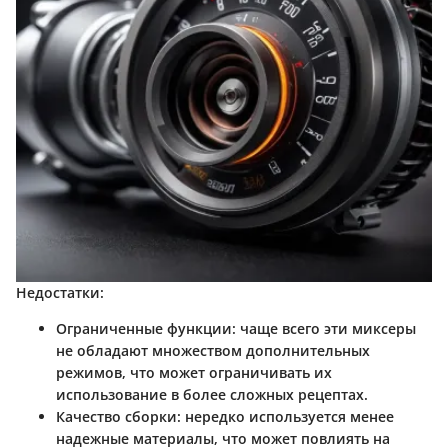
Недостатки:
Ограниченные функции:
чаще всего эти миксеры
не обладают множеством дополнительных
режимов, что может ограничивать их
использование в более сложных рецептах.
Качество сборки:
нередко используется менее
надежные материалы, что может повлиять на