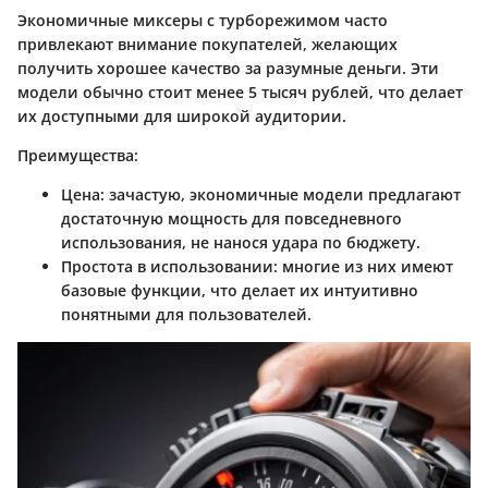
Экономичные миксеры с турборежимом часто
привлекают внимание покупателей, желающих
получить хорошее качество за разумные деньги. Эти
модели обычно стоит менее 5 тысяч рублей, что делает
их доступными для широкой аудитории.
Преимущества:
Цена:
зачастую, экономичные модели предлагают
достаточную мощность для повседневного
использования, не нанося удара по бюджету.
Простота в использовании:
многие из них имеют
базовые функции, что делает их интуитивно
понятными для пользователей.