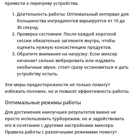
привести к перегреву устройства.
Длительность работы
: Оптимальный интервал для
большинства ингредиентов варьируется от 10 до
30 секунд.
Проверка состояния
: После каждой короткой
сессии обязательно загляните внутрь, чтобы
оценить нужную консистенцию продуктов.
Обратите внимание на нагрузку
: Если миксер
начинает сильно вибрировать или издавать
необычные звуки, стоит сразу остановиться и дать
устройству остыть.
Эти меры предосторожности не только помогут
избежать поломок, но и повысят эффективность работы.
Оптимальные режимы работы
Для достижения наилучших результатов важно не
просто использовать турборежим, но и задействовать
его в сочетании с другими настройками миксера.
Правила работы с различными режимами помогут