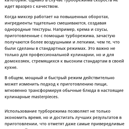
идет вразрез с качеством.
Когда миксер работает на повышенных оборотах,
ингредиенты тщательно смешиваются, создавая
однородные текстуры. Например, крема и соусы,
приготовленные с помощью турборежима, зачастую
получаются более воздушными и легкими, чем те, что
были сделаны в стандартных режимах. Это важно не
только для профессиональной кулинарии, но и для
домохозяек, стремящихся к высоким стандартам в своей
кухне.
В общем, мощный и быстрый режим действительно
может изменить подход к приготовлению пищи,
мгновенно трансформируя обычные блюда в настоящие
кулинарные masterpieces.
Использование турборежима позволяет не только
экономить время, но и достигать лучших результатов в
приготовлении, что отметят даже самые привередливые