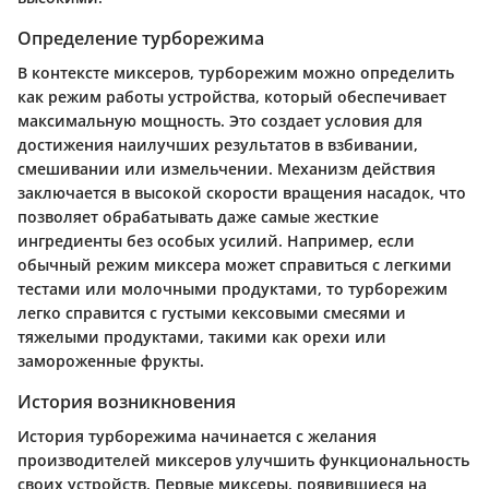
Определение турборежима
В контексте миксеров, турборежим можно определить
как режим работы устройства, который обеспечивает
максимальную мощность. Это создает условия для
достижения наилучших результатов в взбивании,
смешивании или измельчении. Механизм действия
заключается в высокой скорости вращения насадок, что
позволяет обрабатывать даже самые жесткие
ингредиенты без особых усилий. Например, если
обычный режим миксера может справиться с легкими
тестами или молочными продуктами, то турборежим
легко справится с густыми кексовыми смесями и
тяжелыми продуктами, такими как орехи или
замороженные фрукты.
История возникновения
История турборежима начинается с желания
производителей миксеров улучшить функциональность
своих устройств. Первые миксеры, появившиеся на