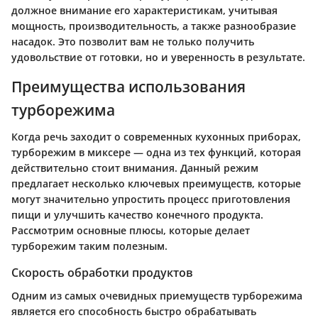
должное внимание его характеристикам, учитывая
мощность, производительность, а также разнообразие
насадок. Это позволит вам не только получить
удовольствие от готовки, но и уверенность в результате.
Преимущества использования
турборежима
Когда речь заходит о современных кухонных приборах,
турборежим в миксере — одна из тех функций, которая
действительно стоит внимания. Данный режим
предлагает несколько ключевых преимуществ, которые
могут значительно упростить процесс приготовления
пищи и улучшить качество конечного продукта.
Рассмотрим основные плюсы, которые делает
турборежим таким полезным.
Скорость обработки продуктов
Одним из самых очевидных приемуществ турборежима
является его способность быстро обрабатывать