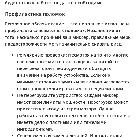
будет готов к работе, когда это необходимо.
Профилактика поломок
Регулярное обслуживание — это не только чистка, но и
профилактика возможных поломок. Независимо от
того, насколько прочный ваш миксер, правильные меры
предосторожности могут значительно снизить риск.
Регулярные проверки
: Несмотря на то что многие
современные миксеры оснащены защитой от
перегрева, стоит периодически обращать
внимание на работу устройства. Если оно
начинает странно звучать или сильно нагревается,
стоит проконсультироваться со специалистами.
Не перегружайте устройство
: Каждый миксер
имеет свои лимиты мощности. Перегрузка может
привести к выходу из строя мотора. Лучше
работать в несколько подходов, особенно если вы
имеете дело с плотными или тяжелыми
ингредиентами.
Своевременная замена деталей
: Иногда детали