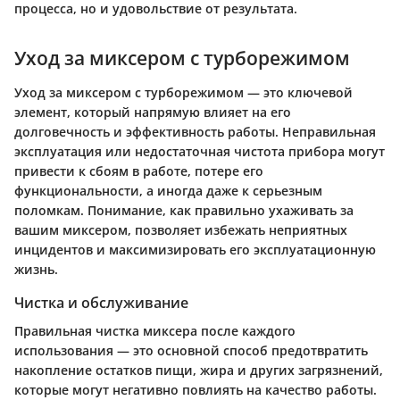
процесса, но и удовольствие от результата.
Уход за миксером с турборежимом
Уход за миксером с турборежимом — это ключевой
элемент, который напрямую влияет на его
долговечность и эффективность работы. Неправильная
эксплуатация или недостаточная чистота прибора могут
привести к сбоям в работе, потере его
функциональности, а иногда даже к серьезным
поломкам. Понимание, как правильно ухаживать за
вашим миксером, позволяет избежать неприятных
инцидентов и максимизировать его эксплуатационную
жизнь.
Чистка и обслуживание
Правильная чистка миксера после каждого
использования — это основной способ предотвратить
накопление остатков пищи, жира и других загрязнений,
которые могут негативно повлиять на качество работы.