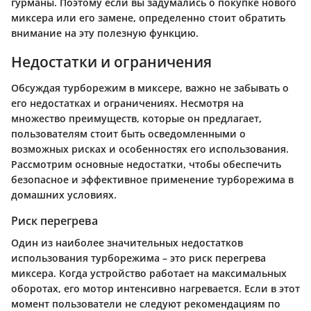
гурманы. Поэтому если вы задумались о покупке нового
миксера или его замене, определенно стоит обратить
внимание на эту полезную функцию.
Недостатки и ограничения
Обсуждая турборежим в миксере, важно не забывать о
его недостатках и ограничениях. Несмотря на
множество преимуществ, которые он предлагает,
пользователям стоит быть осведомленными о
возможных рисках и особенностях его использования.
Рассмотрим основные недостатки, чтобы обеспечить
безопасное и эффективное применение турборежима в
домашних условиях.
Риск перегрева
Один из наиболее значительных недостатков
использования турборежима – это риск перегрева
миксера. Когда устройство работает на максимальных
оборотах, его мотор интенсивно нагревается. Если в этот
момент пользователи не следуют рекомендациям по