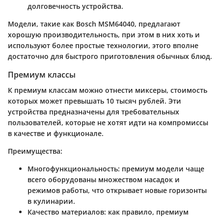
долговечность устройства.
Модели, такие как
Bosch MSM64040
, предлагают
хорошую производительность, при этом в них хоть и
используют более простые технологии, этого вполне
достаточно для быстрого приготовления обычных блюд.
Премиум классы
К премиум классам можно отнести миксеры, стоимость
которых может превышать 10 тысяч рублей. Эти
устройства предназначены для требовательных
пользователей, которые не хотят идти на компромиссы
в качестве и функционале.
Преимущества:
Многофункциональность:
премиум модели чаще
всего оборудованы множеством насадок и
режимов работы, что открывает новые горизонты
в кулинарии.
Качество материалов:
как правило, премиум