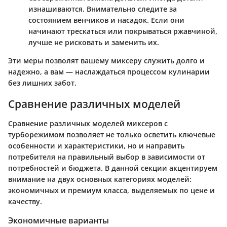
изнашиваются. Внимательно следите за
состоянием венчиков и насадок. Если они
начинают трескаться или покрываться ржавчиной,
лучше не рисковать и заменить их.
Эти меры позволят вашему миксеру служить долго и
надежно, а вам — наслаждаться процессом кулинарии
без лишних забот.
Сравнение различных моделей
Сравнение различных моделей миксеров с
турборежимом позволяет не только осветить ключевые
особенности и характеристики, но и направить
потребителя на правильный выбор в зависимости от
потребностей и бюджета. В данной секции акцентируем
внимание на двух основных категориях моделей:
экономичных и премиум класса, выделяемых по цене и
качеству.
Экономичные варианты