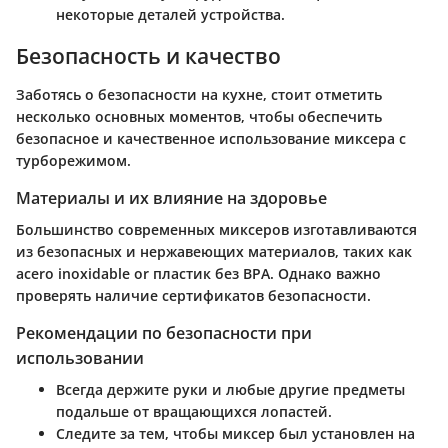
некоторые деталей устройства.
Безопасность и качество
Заботясь о безопасности на кухне, стоит отметить
несколько основных моментов, чтобы обеспечить
безопасное и качественное использование миксера с
турборежимом.
Материалы и их влияние на здоровье
Большинство современных миксеров изготавливаются
из безопасных и нержавеющих материалов, таких как
acero inoxidable or пластик без BPA. Однако важно
проверять наличие сертификатов безопасности.
Рекомендации по безопасности при
использовании
Всегда держите руки и любые другие предметы
подальше от вращающихся лопастей.
Следите за тем, чтобы миксер был установлен на