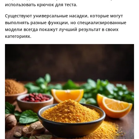
использовать крючок для теста.
Существуют универсальные насадки, которые могут
выполнять разные функции, но специализированные
модели всегда покажут лучший результат в своих
категориях.