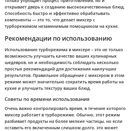
только упрощает процесс приготовления, но и
открывает дверь к созданию высококачественных блюд.
Способность быстро и эффективно обрабатывать
компоненты — это то, что делает миксер с
турборежимом незаменимым помощником на кухне.
Рекомендации по использованию
Использование турборежима в миксере – это не только
возможность улучшить качество ваших кулинарных
шедевров, но и необходимость соблюдать несколько
простых рекомендаций для достижения наилучших
результатов. Правильное обращение с миксером в этом
режиме может значительно сократить время работы на
кухне и улучшить текстуру ваших блюд.
Советы по времени использования
Очень важно контролировать время, в течение которого
миксер работает в турборежиме. Обычно, этот режим
разбивает продукты на более мелкие частицы, но если
оставить его включенным слишком долго, это может