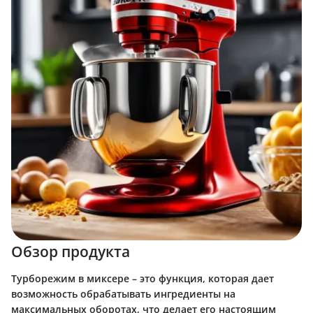
Обзор продукта
Турборежим в миксере – это функция, которая дает
возможность обрабатывать ингредиенты на
максимальных оборотах, что делает его настоящим