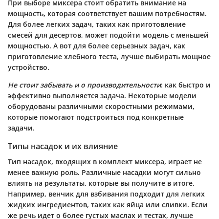
При выборе миксера стоит обратить внимание на
мощность, которая соответствует вашим потребностям.
Для более легких задач, таких как приготовление
смесей для десертов, может подойти модель с меньшей
мощностью. А вот для более серьезных задач, как
приготовление хлебного теста, лучше выбирать мощное
устройство.
Не стоит забывать и о производительности
: как быстро и
эффективно выполняется задача. Некоторые модели
оборудованы различными скоростными режимами,
которые помогают подстроиться под конкретные
задачи.
Типы насадок и их влияние
Тип насадок, входящих в комплект миксера, играет не
менее важную роль. Различные насадки могут сильно
влиять на результаты, которые вы получите в итоге.
Например, венчик для взбивания подходит для легких
жидких ингредиентов, таких как яйца или сливки. Если
же речь идет о более густых маслах и тестах, лучше