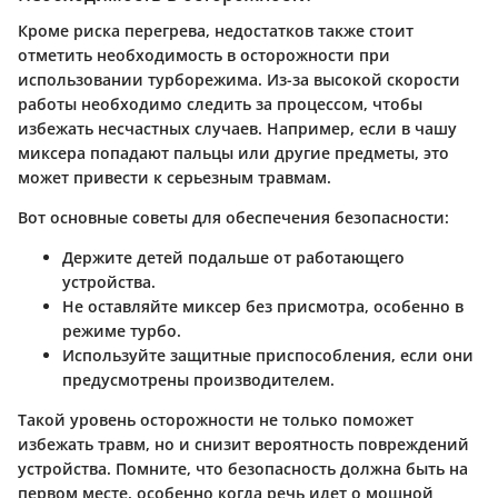
Кроме риска перегрева, недостатков также стоит
отметить необходимость в осторожности при
использовании турборежима. Из-за высокой скорости
работы необходимо следить за процессом, чтобы
избежать несчастных случаев. Например, если в чашу
миксера попадают пальцы или другие предметы, это
может привести к серьезным травмам.
Вот основные советы для обеспечения безопасности:
Держите детей подальше
от работающего
устройства.
Не оставляйте
миксер без присмотра, особенно в
режиме турбо.
Используйте защитные приспособления
, если они
предусмотрены производителем.
Такой уровень осторожности не только поможет
избежать травм, но и снизит вероятность повреждений
устройства. Помните, что безопасность должна быть на
первом месте, особенно когда речь идет о мощной