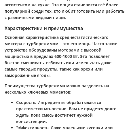
ассистентом на кухне. Эта опция становится всё более
популярной среди тех, кто любит готовить или работать
с различными видами пищи.
Характеристики и преимущества
Основная характеристика среднестатистического
миксера с турборежимом – это его мощь. Часто такие
устройства оборудованы моторами с высокой
мощностью в пределах 600-1000 Вт. Это позволяет
быстро смешивать, взбивать или измельчать даже
самые твердые продукты, такие как орехи или
замороженные ягоды.
Преимущества турборежима можно разделить на
несколько ключевых моментов:
Скорость
: Ингредиенты обрабатываются
практически мгновенно. Вам не придется долго
ждать, пока смесь достигнет нужной
консистенции.
Эффективность
: Даже маленькие кусочки или