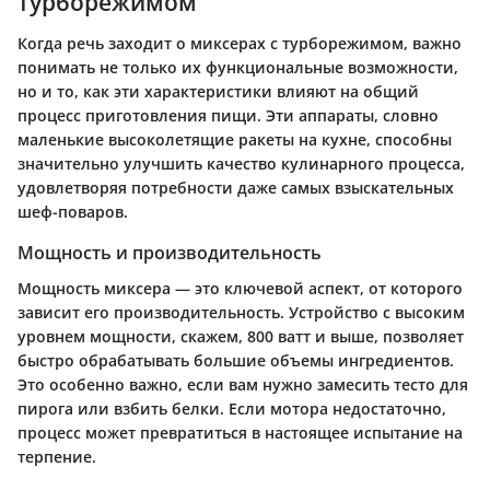
турборежимом
Когда речь заходит о миксерах с турборежимом, важно
понимать не только их функциональные возможности,
но и то, как эти характеристики влияют на общий
процесс приготовления пищи. Эти аппараты, словно
маленькие высоколетящие ракеты на кухне, способны
значительно улучшить качество кулинарного процесса,
удовлетворяя потребности даже самых взыскательных
шеф-поваров.
Мощность и производительность
Мощность миксера — это ключевой аспект, от которого
зависит его производительность. Устройство с высоким
уровнем мощности, скажем, 800 ватт и выше, позволяет
быстро обрабатывать большие объемы ингредиентов.
Это особенно важно, если вам нужно замесить тесто для
пирога или взбить белки. Если мотора недостаточно,
процесс может превратиться в настоящее испытание на
терпение.