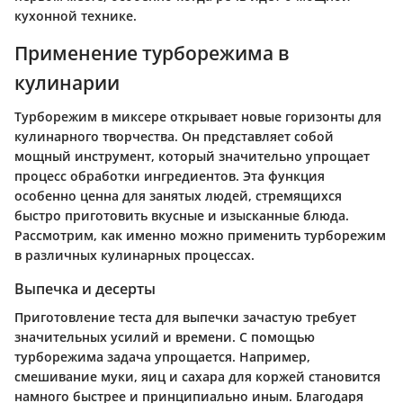
кухонной технике.
Применение турборежима в
кулинарии
Турборежим в миксере открывает новые горизонты для
кулинарного творчества. Он представляет собой
мощный инструмент, который значительно упрощает
процесс обработки ингредиентов. Эта функция
особенно ценна для занятых людей, стремящихся
быстро приготовить вкусные и изысканные блюда.
Рассмотрим, как именно можно применить турборежим
в различных кулинарных процессах.
Выпечка и десерты
Приготовление теста для выпечки зачастую требует
значительных усилий и времени. С помощью
турборежима задача упрощается. Например,
смешивание муки, яиц и сахара для коржей становится
намного быстрее и принципиально иным. Благодаря