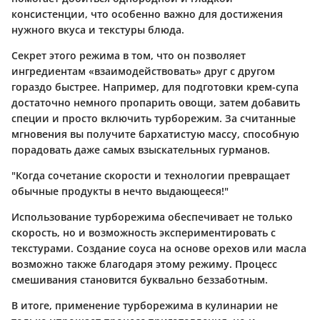
консистенции, что особенно важно для достижения
нужного вкуса и текстуры блюда.
Секрет этого режима в том, что он позволяет
ингредиентам «взаимодействовать» друг с другом
гораздо быстрее. Например, для подготовки крем-супа
достаточно немного пропарить овощи, затем добавить
специи и просто включить турборежим. За считанные
мгновения вы получите бархатистую массу, способную
порадовать даже самых взыскательных гурманов.
"Когда сочетание скорости и технологии превращает
обычные продукты в нечто выдающееся!"
Использование турборежима обеспечивает не только
скорость, но и возможность экспериментировать с
текстурами. Создание соуса на основе орехов или масла
возможно также благодаря этому режиму. Процесс
смешивания становится буквально беззаботным.
В итоге, применение турборежима в кулинарии не