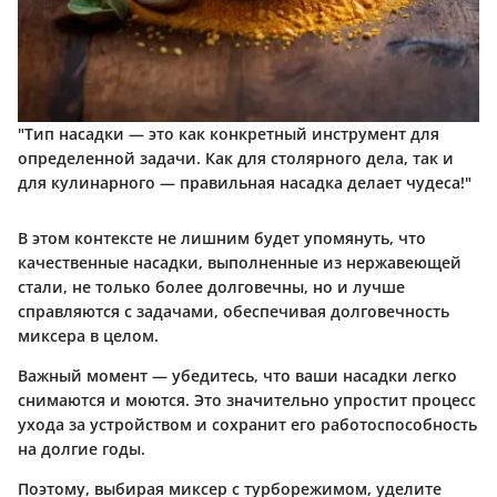
"Тип насадки — это как конкретный инструмент для
определенной задачи. Как для столярного дела, так и
для кулинарного — правильная насадка делает чудеса!"
В этом контексте не лишним будет упомянуть, что
качественные насадки, выполненные из нержавеющей
стали, не только более долговечны, но и лучше
справляются с задачами, обеспечивая долговечность
миксера в целом.
Важный момент — убедитесь, что ваши насадки легко
снимаются и моются. Это значительно упростит процесс
ухода за устройством и сохранит его работоспособность
на долгие годы.
Поэтому, выбирая миксер с турборежимом, уделите