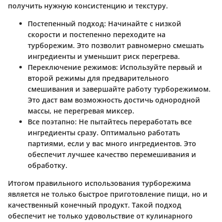
получить нужную консистенцию и текстуру.
Постепенный подход
: Начинайте с низкой
скорости и постепенно переходите на
турборежим. Это позволит равномерно смешать
ингредиенты и уменьшит риск перегрева.
Переключение режимов
: Используйте первый и
второй режимы для предварительного
смешивания и завершайте работу турборежимом.
Это даст вам возможность достичь однородной
массы, не перегревая миксер.
Все поэтапно
: Не пытайтесь переработать все
ингредиенты сразу. Оптимально работать
партиями, если у вас много ингредиентов. Это
обеспечит лучшее качество перемешивания и
обработку.
Итогом правильного использования турборежима
является не только быстрое приготовление пищи, но и
качественный конечный продукт. Такой подход
обеспечит не только удовольствие от кулинарного