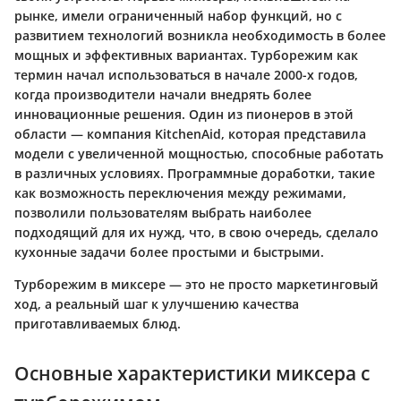
рынке, имели ограниченный набор функций, но с
развитием технологий возникла необходимость в более
мощных и эффективных вариантах. Турборежим как
термин начал использоваться в начале 2000-х годов,
когда производители начали внедрять более
инновационные решения. Один из пионеров в этой
области — компания KitchenAid, которая представила
модели с увеличенной мощностью, способные работать
в различных условиях. Программные доработки, такие
как возможность переключения между режимами,
позволили пользователям выбрать наиболее
подходящий для их нужд, что, в свою очередь, сделало
кухонные задачи более простыми и быстрыми.
Турборежим в миксере — это не просто маркетинговый
ход, а реальный шаг к улучшению качества
приготавливаемых блюд.
Основные характеристики миксера с