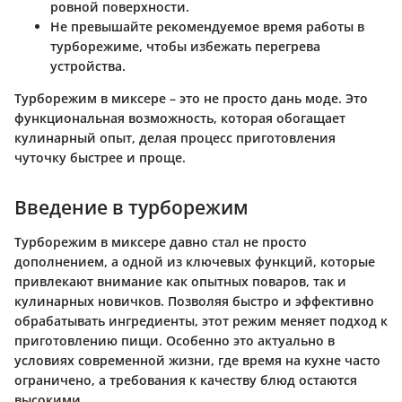
ровной поверхности.
Не превышайте рекомендуемое время работы в
турборежиме, чтобы избежать перегрева
устройства.
Турборежим в миксере – это не просто дань моде. Это
функциональная возможность, которая обогащает
кулинарный опыт, делая процесс приготовления
чуточку быстрее и проще.
Введение в турборежим
Турборежим в миксере давно стал не просто
дополнением, а одной из ключевых функций, которые
привлекают внимание как опытных поваров, так и
кулинарных новичков. Позволяя быстро и эффективно
обрабатывать ингредиенты, этот режим меняет подход к
приготовлению пищи. Особенно это актуально в
условиях современной жизни, где время на кухне часто
ограничено, а требования к качеству блюд остаются
высокими.