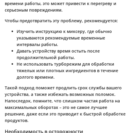
времени работы, это может привести к перегреву и
серьезным повреждениям.
Чтобы предотвратить эту проблему, рекомендуется:
Изучить инструкцию к миксеру, где обычно
указываются рекомендуемые временные
интервалы работы.
Давать устройству время остыть после
продолжительной работы.
Не использовать турборежим для обработки
тяжелых или плотных ингредиентов в течение
долгого времени.
Такой подход поможет продлить срок службы вашего
устройства, а также избежать возможных поломок.
Напоследок, помните, что слишком частая работа на
максимальных оборотах – это не самое лучшее
решение, даже если это приводит к быстрой обработке
продуктов.
Необходимость в осторожности