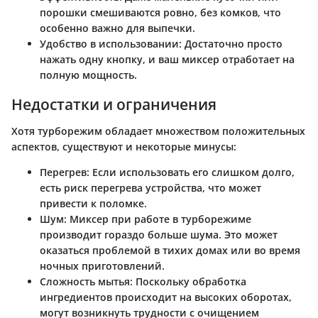
порошки смешиваются ровно, без комков, что
особенно важно для выпечки.
Удобство в использовании
: Достаточно просто
нажать одну кнопку, и ваш миксер отработает на
полную мощность.
Недостатки и ограничения
Хотя турборежим обладает множеством положительных
аспектов, существуют и некоторые минусы:
Перегрев
: Если использовать его слишком долго,
есть риск перегрева устройства, что может
привести к поломке.
Шум
: Миксер при работе в турборежиме
производит гораздо больше шума. Это может
оказаться проблемой в тихих домах или во время
ночных приготовлений.
Сложность мытья
: Поскольку обработка
ингредиентов происходит на высоких оборотах,
могут возникнуть трудности с очищением