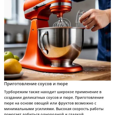
Приготовление соусов и пюре
Турборежим также находит широкое применение в
создании деликатных соусов и пюре. Приготовление
пюре на основе овощей или фруктов возможно с
минимальными усилиями. Высокая скорость работы
помогает добиться однородной и гладкой