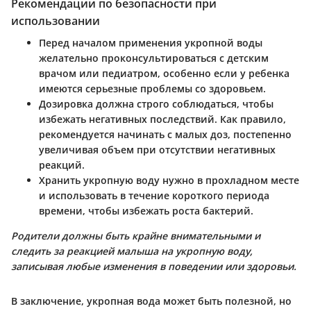
Рекомендации по безопасности при
использовании
Перед началом применения укропной воды
желательно проконсультироваться с детским
врачом или педиатром, особенно если у ребенка
имеются серьезные проблемы со здоровьем.
Дозировка должна строго соблюдаться, чтобы
избежать негативных последствий. Как правило,
рекомендуется начинать с малых доз, постепенно
увеличивая объем при отсутствии негативных
реакций.
Хранить укропную воду нужно в прохладном месте
и использовать в течение короткого периода
времени, чтобы избежать роста бактерий.
Родители должны быть крайне внимательными и
следить за реакцией малыша на укропную воду,
записывая любые изменения в поведении или здоровьи.
В заключение, укропная вода может быть полезной, но