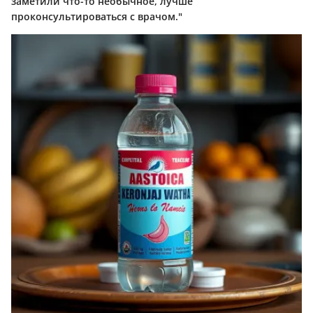
заметили что-то необычное, лучше
проконсультироваться с врачом."