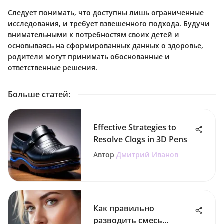
Следует понимать, что доступны лишь ограниченные
исследования, и требует взвешенного подхода. Будучи
внимательными к потребностям своих детей и
основываясь на сформированных данных о здоровье,
родители могут принимать обоснованные и
ответственные решения.
Больше статей
:
Effective Strategies to
Resolve Clogs in 3D Pens
Автор
Дмитрий Иванов
Как правильно
разводить смесь