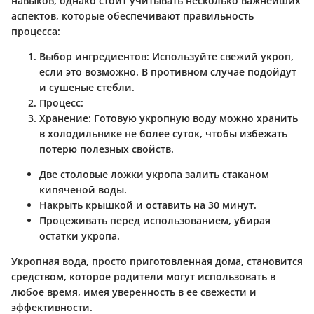
навыков, однако стоит учитывать несколько важнейших
аспектов, которые обеспечивают правильность
процесса:
Выбор ингредиентов:
Используйте свежий укроп,
если это возможно. В противном случае подойдут
и сушеные стебли.
Процесс:
Хранение:
Готовую укропную воду можно хранить
в холодильнике не более суток, чтобы избежать
потерю полезных свойств.
Две столовые ложки укропа залить стаканом
кипяченой воды.
Накрыть крышкой и оставить на 30 минут.
Процеживать перед использованием, убирая
остатки укропа.
Укропная вода, просто приготовленная дома, становится
средством, которое родители могут использовать в
любое время, имея уверенность в ее свежести и
эффективности.