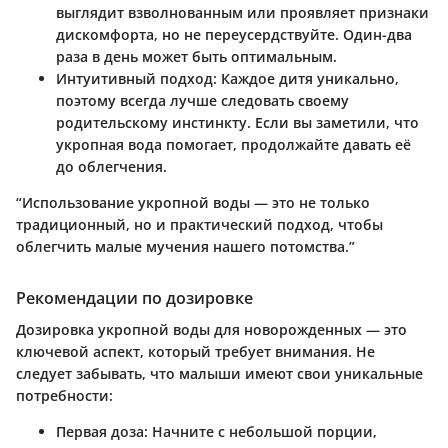
выглядит взволнованным или проявляет признаки
дискомфорта, но не переусердствуйте. Один-два
раза в день может быть оптимальным.
Интуитивный подход
: Каждое дитя уникально,
поэтому всегда лучше следовать своему
родительскому инстинкту. Если вы заметили, что
укропная вода помогает, продолжайте давать её
до облегчения.
“Использование укропной воды — это не только
традиционный, но и практический подход, чтобы
облегчить малые мучения нашего потомства.”
Рекомендации по дозировке
Дозировка укропной воды для новорожденных — это
ключевой аспект, который требует внимания. Не
следует забывать, что малыши имеют свои уникальные
потребности:
Первая доза
: Начните с небольшой порции,