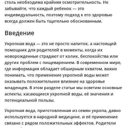
столь необходима крайняя осмотрительность. Не
забывайте, что каждый ребенок — это
индивидуальность, поэтому подход к его здоровью
всегда должен быть тщательно обоснованным.
Введение
Укропная вода — это не просто напиток, а настоящий
помощник для родителей в моменты, когда их
новорожденные страдают от колик, беспокойства или
других проблем с пищеварением. В современном мире,
где информация обладает обширным охватом, важно
понимать, что применение укропной воды может
оказывать положительное влияние на здоровье
младенцев. В этом разделе статьи мы осветим основные
аспекты, касающиеся укропной воды, её значения и
потенциальной пользы.
Укропная вода, приготовленная из семян укропа, давно
используется в народной медицине, и её применение
связано с рядом положительных эффектов. Родители