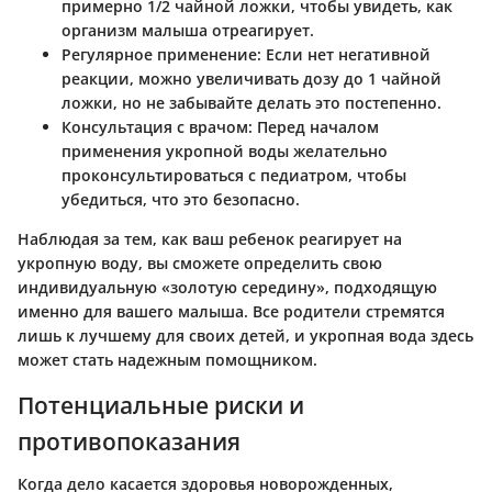
примерно 1/2 чайной ложки, чтобы увидеть, как
организм малыша отреагирует.
Регулярное применение
: Если нет негативной
реакции, можно увеличивать дозу до 1 чайной
ложки, но не забывайте делать это постепенно.
Консультация с врачом
: Перед началом
применения укропной воды желательно
проконсультироваться с педиатром, чтобы
убедиться, что это безопасно.
Наблюдая за тем, как ваш ребенок реагирует на
укропную воду, вы сможете определить свою
индивидуальную «золотую середину», подходящую
именно для вашего малыша. Все родители стремятся
лишь к лучшему для своих детей, и укропная вода здесь
может стать надежным помощником.
Потенциальные риски и
противопоказания
Когда дело касается здоровья новорожденных,