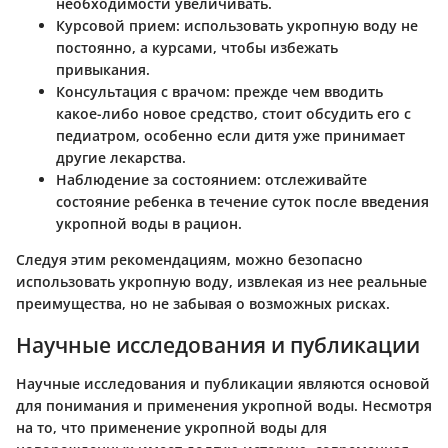
необходимости увеличивать.
Курсовой прием
: использовать укропную воду не
постоянно, а курсами, чтобы избежать
привыкания.
Консультация с врачом
: прежде чем вводить
какое-либо новое средство, стоит обсудить его с
педиатром, особенно если дитя уже принимает
другие лекарства.
Наблюдение за состоянием
: отслеживайте
состояние ребенка в течение суток после введения
укропной воды в рацион.
Следуя этим рекомендациям, можно безопасно
использовать укропную воду, извлекая из нее реальные
преимущества, но не забывая о возможных рисках.
Научные исследования и публикации
Научные исследования и публикации являются основой
для понимания и применения укропной воды. Несмотря
на то, что применение укропной воды для