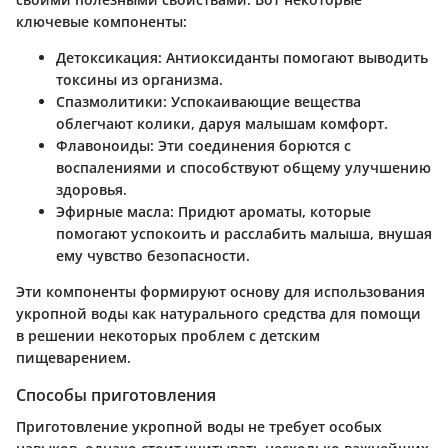
ключевые компоненты:
Детоксикация:
Антиоксиданты помогают выводить
токсины из организма.
Спазмолитики:
Успокаивающие вещества
облегчают колики, даруя малышам комфорт.
Флавоноиды:
Эти соединения борются с
воспалениями и способствуют общему улучшению
здоровья.
Эфирные масла:
Придют ароматы, которые
помогают успокоить и расслабить малыша, внушая
ему чувство безопасности.
Эти компоненты формируют основу для использования
укропной воды как натурального средства для помощи
в решении некоторых проблем с детским
пищеварением.
Способы приготовления
Приготовление укропной воды не требует особых