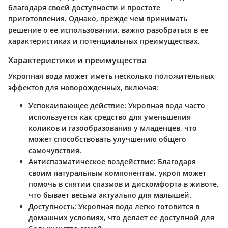
благодаря своей доступности и простоте
приготовления. Однако, прежде чем принимать
решение о ее использовании, важно разобраться в ее
характеристиках и потенциальных преимуществах.
Характеристики и преимущества
Укропная вода может иметь несколько положительных
эффектов для новорожденных, включая:
Успокаивающее действие
: Укропная вода часто
используется как средство для уменьшения
коликов и газообразования у младенцев, что
может способствовать улучшению общего
самочувствия.
Антиспазматическое воздействие
: Благодаря
своим натуральным компонентам, укроп может
помочь в снятии спазмов и дискомфорта в животе,
что бывает весьма актуально для малышей.
Доступность
: Укропная вода легко готовится в
домашних условиях, что делает ее доступной для