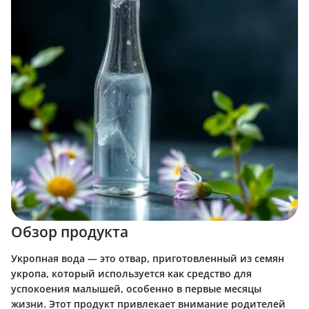
Обзор продукта
Укропная вода — это отвар, приготовленный из семян
укропа, который используется как средство для
успокоения малышей, особенно в первые месяцы
жизни. Этот продукт привлекает внимание родителей