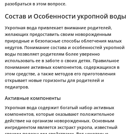
разобраться в этом вопросе.
Состав и Особенности укропной воды
Укропная вода привлекает внимание родителей,
желающих предоставить своим новорожденным
природные и безопасные способы облегчения малых
недугов. Понимание состава и особенностей укропной
воды позволяет родителям более уверенно
использовать ее в заботе о своих детях. Правильное
понимание активных компонентов, содержащихся в
этом средстве, а также методов его приготовления
открывает новые горизонты для родителей и
педиатров.
Активные компоненты
Укропная вода содержит богатый набор активных
компонентов, которые оказывают положительное
действие на организм новорожденных. Основным
ингредиентом является экстракт укропа, известный
своими полезными свойствами. Вот некоторые