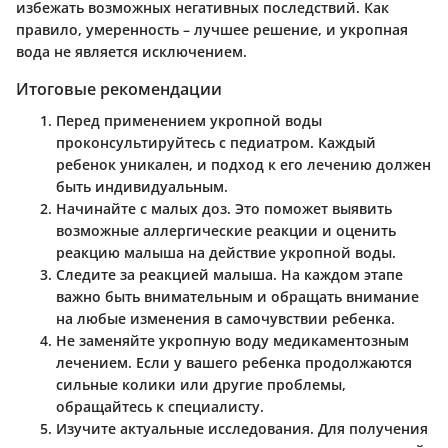
избежать возможных негативных последствий. Как
правило, умеренность – лучшее решение, и укропная
вода не является исключением.
Итоговые рекомендации
Перед применением укропной воды
проконсультируйтесь с педиатром.
Каждый
ребенок уникален, и подход к его лечению должен
быть индивидуальным.
Начинайте с малых доз.
Это поможет выявить
возможные аллергические реакции и оценить
реакцию малыша на действие укропной воды.
Следите за реакцией малыша.
На каждом этапе
важно быть внимательным и обращать внимание
на любые изменения в самочувствии ребенка.
Не заменяйте укропную воду медикаментозным
лечением.
Если у вашего ребенка продолжаются
сильные колики или другие проблемы,
обращайтесь к специалисту.
Изучите актуальные исследования.
Для получения