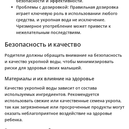
безопасности и эффективности.
Проблемы с дозировкой
: Правильная дозировка
играет ключевую роль в использовании любого
средства, и укропная вода не исключение.
Чрезмерное употребление может привести к
нежелательным последствиям.
Безопасность и качество
Родители должны обращать внимание на безопасность
и качество укропной воды, чтобы минимизировать
риски для здоровья своих малышей.
Материалы и их влияние на здоровье
Качество укропной воды зависит от состава
используемых ингредиентов. Рекомендуется
использовать свежие или качественные семена укропа,
так как загрязненные или просроченные продукты могут
оказать неблагоприятное воздействие на здоровье
ребенка.