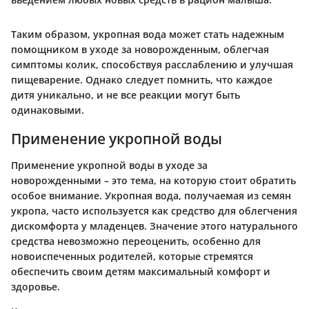
Таким образом, укропная вода может стать надежным
помощником в уходе за новорожденным, облегчая
симптомы колик, способствуя расслаблению и улучшая
пищеварение. Однако следует помнить, что каждое
дитя уникально, и не все реакции могут быть
одинаковыми.
Применение укропной воды
Применение укропной воды в уходе за
новорожденными – это тема, на которую стоит обратить
особое внимание. Укропная вода, получаемая из семян
укропа, часто используется как средство для облегчения
дискомфорта у младенцев. Значение этого натурального
средства невозможно переоценить, особенно для
новоиспеченных родителей, которые стремятся
обеспечить своим детям максимальный комфорт и
здоровье.