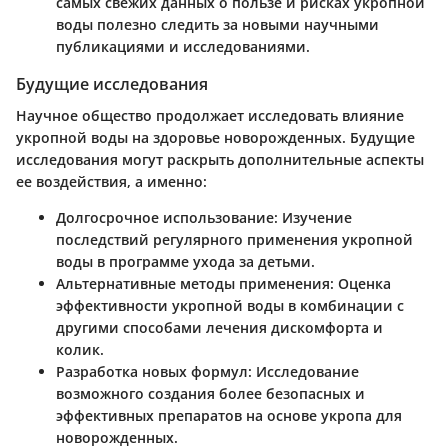
самых свежих данных о пользе и рисках укропной
воды полезно следить за новыми научными
публикациями и исследованиями.
Будущие исследования
Научное общество продолжает исследовать влияние
укропной воды на здоровье новорожденных. Будущие
исследования могут раскрыть дополнительные аспекты
ее воздействия, а именно:
Долгосрочное использование:
Изучение
последствий регулярного применения укропной
воды в программе ухода за детьми.
Альтернативные методы применения:
Оценка
эффективности укропной воды в комбинации с
другими способами лечения дискомфорта и
колик.
Разработка новых формул:
Исследование
возможного создания более безопасных и
эффективных препаратов на основе укропа для
новорожденных.