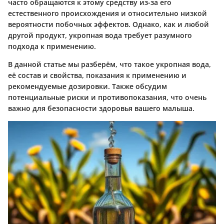
часто обращаются к этому средству из-за его
естественного происхождения и относительно низкой
вероятности побочных эффектов. Однако, как и любой
другой продукт, укропная вода требует разумного
подхода к применению.
В данной статье мы разберём, что такое укропная вода,
её состав и свойства, показания к применению и
рекомендуемые дозировки. Также обсудим
потенциальные риски и противопоказания, что очень
важно для безопасности здоровья вашего малыша.