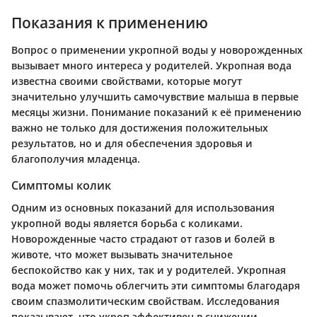
Показания к применению
Вопрос о применении укропной воды у новорожденных
вызывает много интереса у родителей. Укропная вода
известна своими свойствами, которые могут
значительно улучшить самочувствие малыша в первые
месяцы жизни. Понимание показаний к её применению
важно не только для достижения положительных
результатов, но и для обеспечения здоровья и
благополучия младенца.
Симптомы колик
Одним из основных показаний для использования
укропной воды является борьба с коликами.
Новорожденные часто страдают от газов и болей в
животе, что может вызывать значительное
беспокойство как у них, так и у родителей. Укропная
вода может помочь облегчить эти симптомы благодаря
своим спазмолитическим свойствам. Исследования
показывают, что укроп эффективен в снижении