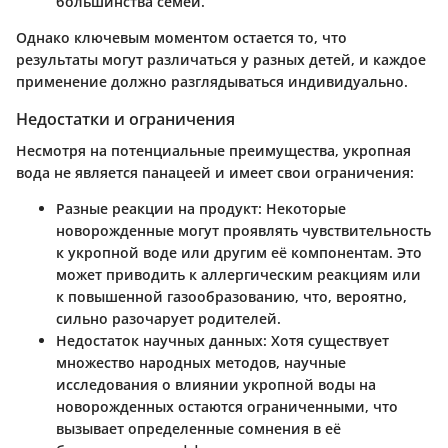
большинства семей.
Однако ключевым моментом остается то, что
результаты могут различаться у разных детей, и каждое
применение должно разглядываться индивидуально.
Недостатки и ограничения
Несмотря на потенциальные преимущества, укропная
вода не является панацеей и имеет свои ограничения:
Разные реакции на продукт
: Некоторые
новорожденные могут проявлять чувствительность
к укропной воде или другим её компонентам. Это
может приводить к аллергическим реакциям или
к повышенной газообразованию, что, вероятно,
сильно разочарует родителей.
Недостаток научных данных
: Хотя существует
множество народных методов, научные
исследования о влиянии укропной воды на
новорожденных остаются ограниченными, что
вызывает определенные сомнения в её