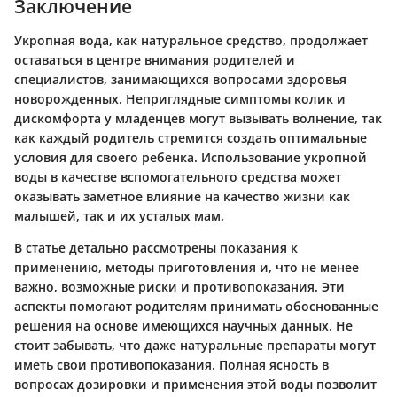
Заключение
Укропная вода, как натуральное средство, продолжает
оставаться в центре внимания родителей и
специалистов, занимающихся вопросами здоровья
новорожденных. Неприглядные симптомы колик и
дискомфорта у младенцев могут вызывать волнение, так
как каждый родитель стремится создать оптимальные
условия для своего ребенка. Использование укропной
воды в качестве вспомогательного средства может
оказывать заметное влияние на качество жизни как
малышей, так и их усталых мам.
В статье детально рассмотрены
показания к
применению
, методы приготовления и, что не менее
важно, возможные
риски и противопоказания
. Эти
аспекты помогают родителям принимать обоснованные
решения на основе имеющихся научных данных. Не
стоит забывать, что даже натуральные препараты могут
иметь свои противопоказания. Полная ясность в
вопросах дозировки и применения этой воды позволит