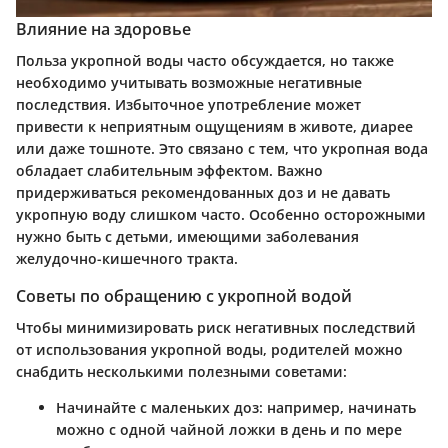
Влияние на здоровье
Польза укропной воды часто обсуждается, но также
необходимо учитывать возможные негативные
последствия. Избыточное употребление может
привести к неприятным ощущениям в животе, диарее
или даже тошноте. Это связано с тем, что укропная вода
обладает слабительным эффектом. Важно
придерживаться рекомендованных доз и не давать
укропную воду слишком часто. Особенно осторожными
нужно быть с детьми, имеющими заболевания
желудочно-кишечного тракта.
Советы по обращению с укропной водой
Чтобы минимизировать риск негативных последствий
от использования укропной воды, родителей можно
снабдить несколькими полезными советами:
Начинайте с маленьких доз
: например, начинать
можно с одной чайной ложки в день и по мере