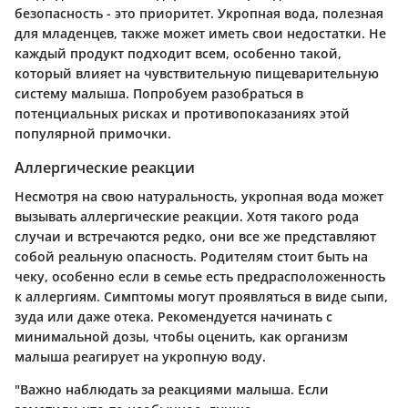
безопасность - это приоритет. Укропная вода, полезная
для младенцев, также может иметь свои недостатки. Не
каждый продукт подходит всем, особенно такой,
который влияет на чувствительную пищеварительную
систему малыша. Попробуем разобраться в
потенциальных рисках и противопоказаниях этой
популярной примочки.
Аллергические реакции
Несмотря на свою натуральность, укропная вода может
вызывать аллергические реакции. Хотя такого рода
случаи и встречаются редко, они все же представляют
собой реальную опасность. Родителям стоит быть на
чеку, особенно если в семье есть предрасположенность
к аллергиям. Симптомы могут проявляться в виде сыпи,
зуда или даже отека. Рекомендуется начинать с
минимальной дозы, чтобы оценить, как организм
малыша реагирует на укропную воду.
"Важно наблюдать за реакциями малыша. Если