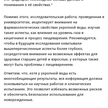
понимания о её свойствах."
Помимо этого, исследовательская работа, проведенная в
университетах, акцентирует внимание на
фармакологических свойствах укропной воды, изучая
такие аспекты, как влияние на уровень газа в
кишечнике и процесс пищеварения. Рекомендуется,
чтобы в будущем исследования охватывали
вышеперечисленные аспекты более глубоко,
сосредоточив внимание на возможных эффектах для
здоровья старших детей и взрослых, у которых также
могут быть проблемы с пищеварением.
Отметим, что, хотя у укропной воды есть
многообещающие результаты, вся информация должна
основываться на научных работах и клинических
испытаниях. Это позволит избежать возможных рисков
и обеспечить безопасное использование для
новорожденных.