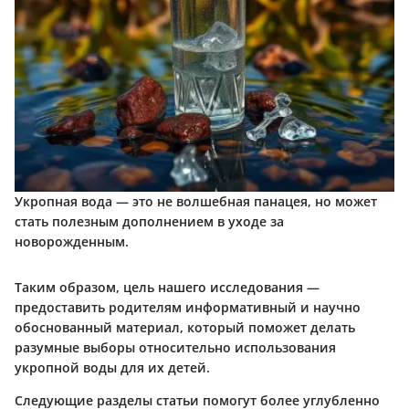
Укропная вода — это не волшебная панацея, но может
стать полезным дополнением в уходе за
новорожденным.
Таким образом, цель нашего исследования —
предоставить родителям информативный и научно
обоснованный материал, который поможет делать
разумные выборы относительно использования
укропной воды для их детей.
Следующие разделы статьи помогут более углубленно