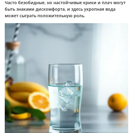
Часто безобидные, но настойчивые крики и плач могут
быть знаками дискомфорта, и здесь укропная вода
может сыграть положительную роль.