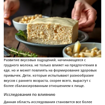
Развитие вкусовых ощущений, начинающееся с
грудного молока, не только влияет на предпочтения в
еде, но и может повлиять на формирование здоровых
привычек. Дети, которые испытывают разнообразие
вкусов с раннего возраста, скорее всего, вырастут с
более сбалансированным отношением к пище.
Исследования по влиянию
Данная область исследования становится все более