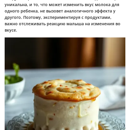
уникальна, и то, что может изменить вкус молока для
одного ребенка, не вызовет аналогичного эффекта у
другого. Поэтому, экспериментируя с продуктами,
важно отслеживать реакцию малыша на изменения во
вкусе.