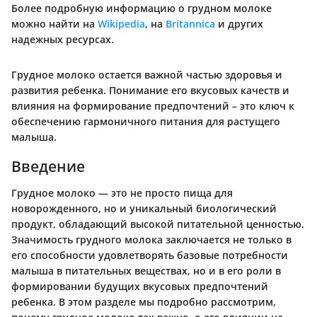
Более подробную информацию о грудном молоке
можно найти на
Wikipedia
, на
Britannica
и других
надежных ресурсах.
Грудное молоко остается важной частью здоровья и
развития ребенка. Понимание его вкусовых качеств и
влияния на формирование предпочтений – это ключ к
обеспечению гармоничного питания для растущего
малыша.
Введение
Грудное молоко — это не просто пища для
новорожденного, но и уникальный биологический
продукт, обладающий высокой питательной ценностью.
Значимость грудного молока заключается не только в
его способности удовлетворять базовые потребности
малыша в питательных веществах, но и в его роли в
формировании будущих вкусовых предпочтений
ребенка. В этом разделе мы подробно рассмотрим,