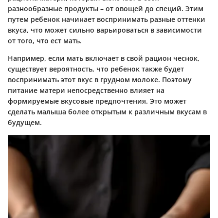
разнообразные продукты – от овощей до специй. Этим
путем ребенок начинает воспринимать разные оттенки
вкуса, что может сильно варьироваться в зависимости
от того, что ест мать.
Например, если мать включает в свой рацион чеснок,
существует вероятность, что ребенок также будет
воспринимать этот вкус в грудном молоке. Поэтому
питание матери непосредственно влияет на
формируемые вкусовые предпочтения. Это может
сделать малыша более открытым к различным вкусам в
будущем.