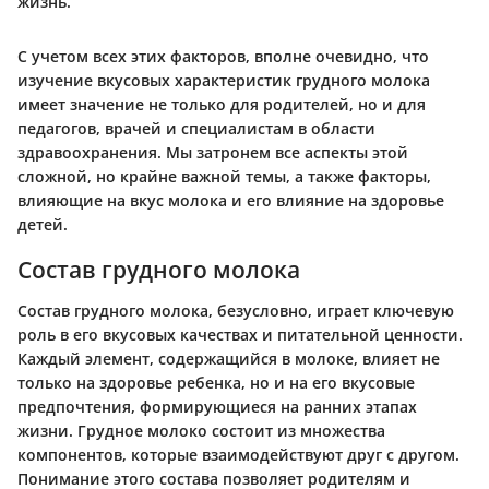
жизнь.
С учетом всех этих факторов, вполне очевидно, что
изучение вкусовых характеристик грудного молока
имеет значение не только для родителей, но и для
педагогов, врачей и специалистам в области
здравоохранения. Мы затронем все аспекты этой
сложной, но крайне важной темы, а также факторы,
влияющие на вкус молока и его влияние на здоровье
детей.
Состав грудного молока
Состав грудного молока, безусловно, играет ключевую
роль в его вкусовых качествах и питательной ценности.
Каждый элемент, содержащийся в молоке, влияет не
только на здоровье ребенка, но и на его вкусовые
предпочтения, формирующиеся на ранних этапах
жизни. Грудное молоко состоит из множества
компонентов, которые взаимодействуют друг с другом.
Понимание этого состава позволяет родителям и