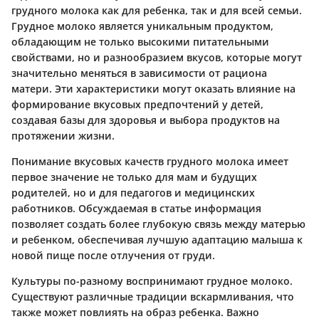
грудного молока как для ребенка, так и для всей семьи.
Грудное молоко
является уникальным продуктом,
обладающим не только высокими питательными
свойствами, но и разнообразием вкусов, которые могут
значительно меняться в зависимости от рациона
матери. Эти характеристики могут оказать влияние на
формирование
вкусовых предпочтений
у детей,
создавая базы для здоровья и выбора продуктов на
протяжении жизни.
Понимание вкусовых качеств грудного молока
имеет
первое значение не только для мам и будущих
родителей, но и для педагогов и медицинских
работников. Обсуждаемая в статье информация
позволяет создать более глубокую связь между матерью
и ребенком, обеспечивая лучшую адаптацию малыша к
новой пище после отлучения от груди.
Культуры по-разному воспринимают грудное молоко.
Существуют различные традиции вскармливания, что
также может повлиять на образ ребенка. Важно