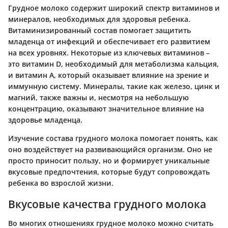
Грудное молоко содержит широкий спектр витаминов и
минералов, необходимых для здоровья ребенка.
Витаминизированный состав помогает защитить
младенца от инфекций и обеспечивает его развитием
на всех уровнях. Некоторые из ключевых витаминов –
это витамин D, необходимый для метаболизма кальция,
и витамин A, который оказывает влияние на зрение и
иммунную систему. Минералы, такие как железо, цинк и
магний, также важны и, несмотря на небольшую
концентрацию, оказывают значительное влияние на
здоровье младенца.
Изучение состава грудного молока помогает понять, как
оно воздействует на развивающийся организм. Оно не
просто приносит пользу, но и формирует уникальные
вкусовые предпочтения, которые будут сопровождать
ребенка во взрослой жизни.
Вкусовые качества грудного молока
Во многих отношениях грудное молоко можно считать