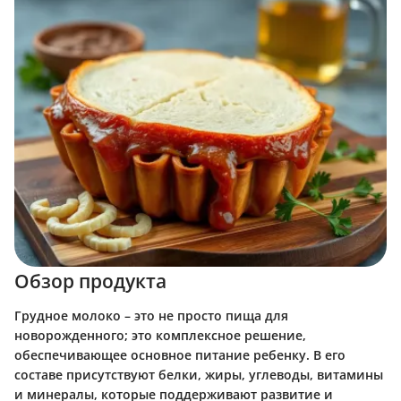
Обзор продукта
Грудное молоко – это не просто пища для
новорожденного; это комплексное решение,
обеспечивающее основное питание ребенку. В его
составе присутствуют белки, жиры, углеводы, витамины
и минералы, которые поддерживают развитие и