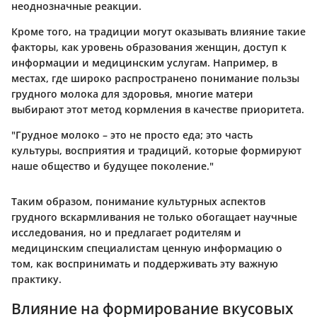
неоднозначные реакции.
Кроме того, на традиции могут оказывать влияние такие
факторы, как уровень образования женщин, доступ к
информации и медицинским услугам. Например, в
местах, где широко распространено понимание пользы
грудного молока для здоровья, многие матери
выбирают этот метод кормления в качестве приоритета.
"Грудное молоко – это не просто еда; это часть
культуры, восприятия и традиций, которые формируют
наше общество и будущее поколение."
Таким образом, понимание культурных аспектов
грудного вскармливания не только обогащает научные
исследования, но и предлагает родителям и
медицинским специалистам ценную информацию о
том, как воспринимать и поддерживать эту важную
практику.
Влияние на формирование вкусовых