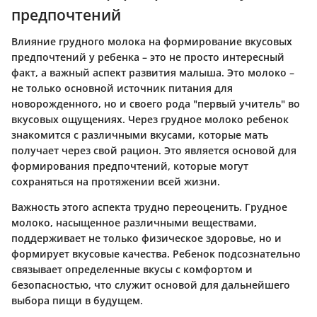
предпочтений
Влияние грудного молока на формирование вкусовых
предпочтений у ребенка – это не просто интересный
факт, а важный аспект развития малыша. Это молоко –
не только основной источник питания для
новорожденного, но и своего рода "первый учитель" во
вкусовых ощущениях. Через грудное молоко ребенок
знакомится с различными вкусами, которые мать
получает через свой рацион. Это является основой для
формирования предпочтений, которые могут
сохраняться на протяжении всей жизни.
Важность этого аспекта трудно переоценить. Грудное
молоко, насыщенное различными веществами,
поддерживает не только физическое здоровье, но и
формирует вкусовые качества. Ребенок подсознательно
связывает определенные вкусы с комфортом и
безопасностью, что служит основой для дальнейшего
выбора пищи в будущем.