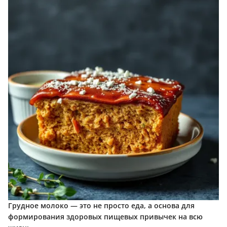
Грудное молоко — это не просто еда, а основа для
формирования здоровых пищевых привычек на всю