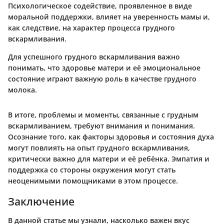
Психологическое содействие, проявленное в виде
моральной поддержки, влияет на уверенность мамы и,
как следствие, на характер процесса грудного
вскармливания.
Для успешного грудного вскармливания важно
понимать, что здоровье матери и её эмоциональное
состояние играют важную роль в качестве грудного
молока.
В итоге, проблемы и моменты, связанные с грудным
вскармливанием, требуют внимания и понимания.
Осознание того, как факторы здоровья и состояния духа
могут повлиять на опыт грудного вскармливания,
критически важно для матери и её ребёнка. Эмпатия и
поддержка со стороны окружения могут стать
неоценимыми помощниками в этом процессе.
Заключение
В данной статье мы узнали, насколько важен вкус