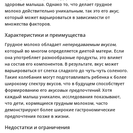
здоровье малыша. Однако то, что делает грудное
молоко действительно уникальным, так это его
вкус
,
который может варьироваться в зависимости от
множества факторов.
Характеристики и преимущества
Грудное молоко обладает
непередаваемым вкусом
,
который во многом определяется диетой матери. Если
она употребляет разнообразные продукты, это влияет
на состав его компонентов. В результате, вкус может
варьироваться от слегка сладкого до чуть-чуть соленого.
Такие колебания могут подготавливать ребенка к более
широкому спектру вкусов, что в будущем способствует
формированию его
вкусовых предпочтений
. Хотя
каждый малыш уникален, исследования показывают,
что дети, кормящиеся грудным молоком, часто
демонстрируют более широкие гастрономические
предпочтения позже в жизни.
Недостатки и ограничения