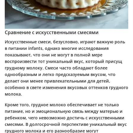
Сравнение с искусственными смесями
Искусственные смеси, безусловно, играют важную роль
в питании infants, однако многие исследования
показывают, что они не могут в полной мере
воспроизвести тот уникальный вкус, который присущ
грудному молоку. Смеси часто обладают более
однообразным и легко предсказуемым вкусом, что
делает они менее привлекательными для детей,
особенно в свете изменения вкусовых оттенков грудного
молока.
Кроме того, грудное молоко обеспечивает не только
питание, но и эмоциональную связь между матерью и
ребенком, чего невозможно достичь с искусственными
смесями. В долгосрочной перспективе уникальный вкус
грудного молока и его разнообразие могут