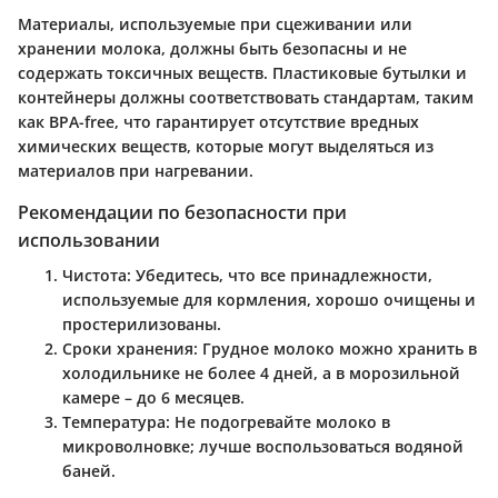
Материалы, используемые при сцеживании или
хранении молока, должны быть безопасны и не
содержать токсичных веществ. Пластиковые бутылки и
контейнеры должны соответствовать стандартам, таким
как BPA-free, что гарантирует отсутствие вредных
химических веществ, которые могут выделяться из
материалов при нагревании.
Рекомендации по безопасности при
использовании
Чистота
: Убедитесь, что все принадлежности,
используемые для кормления, хорошо очищены и
простерилизованы.
Сроки хранения
: Грудное молоко можно хранить в
холодильнике не более 4 дней, а в морозильной
камере – до 6 месяцев.
Температура
: Не подогревайте молоко в
микроволновке; лучше воспользоваться водяной
баней.