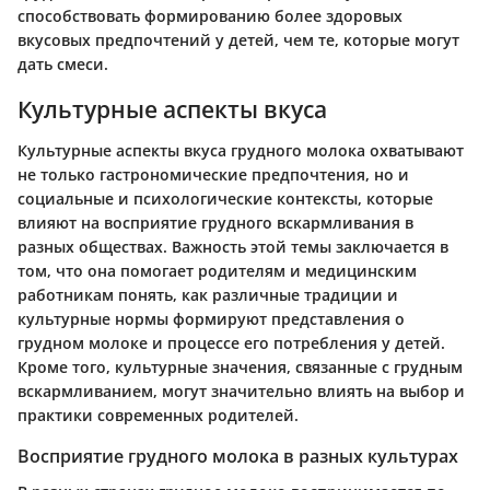
способствовать формированию более здоровых
вкусовых предпочтений у детей, чем те, которые могут
дать смеси.
Культурные аспекты вкуса
Культурные аспекты вкуса грудного молока охватывают
не только гастрономические предпочтения, но и
социальные и психологические контексты, которые
влияют на восприятие грудного вскармливания в
разных обществах. Важность этой темы заключается в
том, что она помогает родителям и медицинским
работникам понять, как различные традиции и
культурные нормы формируют представления о
грудном молоке и процессе его потребления у детей.
Кроме того, культурные значения, связанные с грудным
вскармливанием, могут значительно влиять на выбор и
практики современных родителей.
Восприятие грудного молока в разных культурах