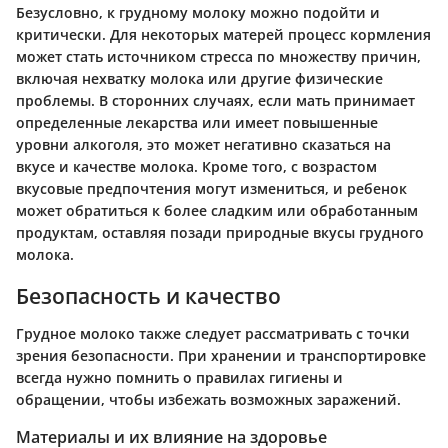
Безусловно, к грудному молоку можно подойти и
критически. Для некоторых матерей процесс кормления
может стать источником стресса по множеству причин,
включая нехватку молока или другие физические
проблемы. В сторонних случаях, если мать принимает
определенные лекарства или имеет повышенные
уровни алкоголя, это может негативно сказаться на
вкусе и качестве молока. Кроме того, с возрастом
вкусовые предпочтения могут измениться, и ребенок
может обратиться к более сладким или обработанным
продуктам, оставляя позади природные вкусы грудного
молока.
Безопасность и качество
Грудное молоко также следует рассматривать с точки
зрения безопасности. При хранении и транспортировке
всегда нужно помнить о правилах гигиены и
обращении, чтобы избежать возможных заражений.
Материалы и их влияние на здоровье