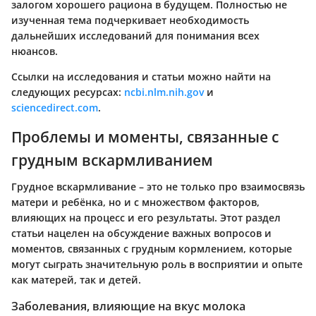
залогом хорошего рациона в будущем. Полностью не
изученная тема подчеркивает необходимость
дальнейших исследований для понимания всех
нюансов.
Ссылки на исследования и статьи можно найти на
следующих ресурсах:
ncbi.nlm.nih.gov
и
sciencedirect.com
.
Проблемы и моменты, связанные с
грудным вскармливанием
Грудное вскармливание – это не только про взаимосвязь
матери и ребёнка, но и с множеством факторов,
влияющих на процесс и его результаты. Этот раздел
статьи нацелен на обсуждение важных вопросов и
моментов, связанных с грудным кормлением, которые
могут сыграть значительную роль в восприятии и опыте
как матерей, так и детей.
Заболевания, влияющие на вкус молока