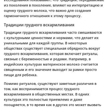
из поколения в поколение, влияют на интерпретацию и
оценку грудного молока, что важно для создания
гармоничного отношения к этому процессу.
Традиции грудного вскармливания
Традиции грудного вскармливания часто смешиваются
с культурными ценностями и нормами, что делает их
уникальными для каждой группы. В некоторых
обществах существует специальная обрядность вокруг
грудного вскармливания, которая включает ритуалы,
связные с беременностью и родами. Например, в
индийских культурах материнское молоко считается
священным и его значение выходит за рамки просто
пищи для ребенка.
Помимо ритуалов, существуют заметные различия в
том, как воспринимается процесс грудного
вскармливания в общественных местах. В одних
культурах это полностью приемлемо и даже
поощряется, в то время как в других это может вызвать