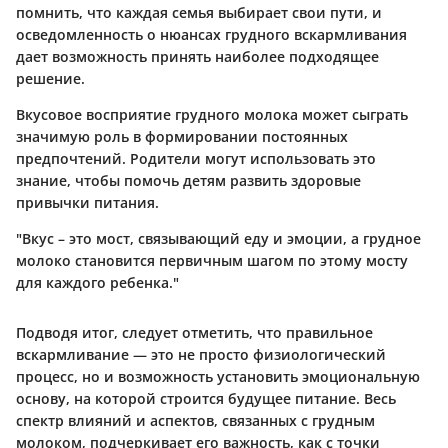
помнить, что каждая семья выбирает свои пути, и
осведомленность о нюансах грудного вскармливания
дает возможность принять наиболее подходящее
решение.
Вкусовое восприятие грудного молока может сыграть
значимую роль в формировании постоянных
предпочтений.
Родители
могут использовать это
знание, чтобы помочь детям развить здоровые
привычки питания.
"Вкус – это мост, связывающий еду и эмоции, а грудное
молоко становится первичным шагом по этому мосту
для каждого ребенка."
Подводя итог, следует отметить, что правильное
вскармливание — это не просто физиологический
процесс, но и возможность установить эмоциональную
основу, на которой строится будущее питание. Весь
спектр влияний и аспектов, связанных с грудным
молоком, подчеркивает его важность, как с точки