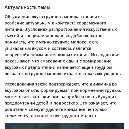
Актуальность темы
Обсуждение вкуса грудного молока становится
особенно актуальным в контексте современного
питания. В условиях распространения искусственных
смесей и специализированных добавок важно
понимать, что именно грудное молоко, с его
уникальным вкусом и составом, является
непревзойденным источником питания. Исследования
показывают, что смакование еды и формирование
вкусовых предпочтений начинается еще в грудном
возрасте, и грудное молоко играет в этом важную роль.
Исследования также подтверждают, что динамика во
вкусовом опыте, формируемая при кормлении грудью,
может оказывать влияние на прибыльность будущих
предпочтений детей и подростков. Это означает, что
родителям следует уделить внимание не только
количеству, но и качеству грудного молока.