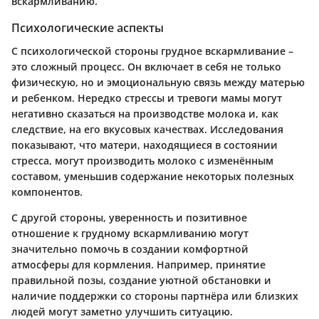
вскармливанию.
Психологические аспекты
С психологической стороны грудное вскармливание –
это сложный процесс. Он включает в себя не только
физическую, но и эмоциональную связь между матерью
и ребенком. Нередко стрессы и тревоги мамы могут
негативно сказаться на производстве молока и, как
следствие, на его вкусовых качествах. Исследования
показывают, что матери, находящиеся в состоянии
стресса, могут производить молоко с изменённым
составом, уменьшив содержание некоторых полезных
компонентов.
С другой стороны, уверенность и позитивное
отношение к грудному вскармливанию могут
значительно помочь в создании комфортной
атмосферы для кормления. Например, принятие
правильной позы, создание уютной обстановки и
наличие поддержки со стороны партнёра или близких
людей могут заметно улучшить ситуацию.