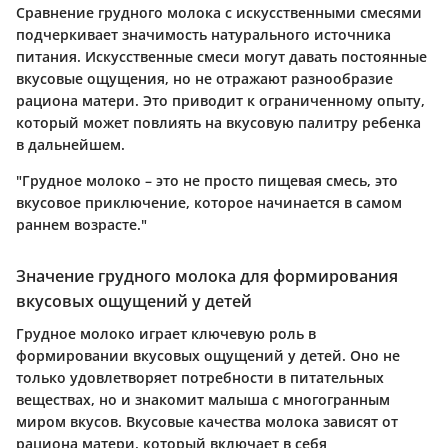
Сравнение грудного молока с искусственными смесями
подчеркивает значимость натурального источника
питания. Искусственные смеси могут давать постоянные
вкусовые ощущения, но не отражают разнообразие
рациона матери. Это приводит к ограниченному опыту,
который может повлиять на вкусовую палитру ребенка
в дальнейшем.
"Грудное молоко – это не просто пищевая смесь, это
вкусовое приключение, которое начинается в самом
раннем возрасте."
Значение грудного молока для формирования
вкусовых ощущений у детей
Грудное молоко играет ключевую роль в
формировании вкусовых ощущений у детей. Оно не
только удовлетворяет потребности в питательных
веществах, но и знакомит малыша с многогранным
миром вкусов. Вкусовые качества молока зависят от
рациона матери, который включает в себя