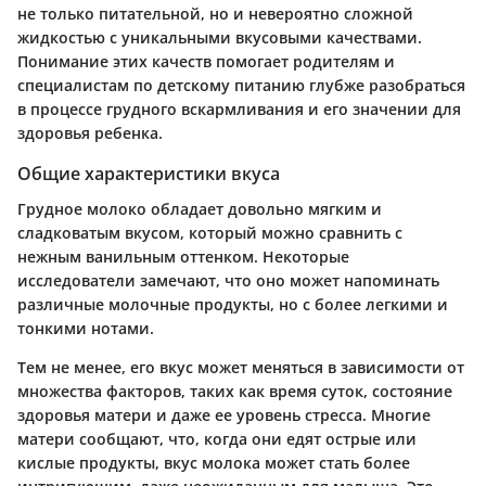
не только питательной, но и невероятно сложной
жидкостью с уникальными вкусовыми качествами.
Понимание этих качеств помогает родителям и
специалистам по детскому питанию глубже разобраться
в процессе грудного вскармливания и его значении для
здоровья ребенка.
Общие характеристики вкуса
Грудное молоко обладает довольно мягким и
сладковатым вкусом, который можно сравнить с
нежным ванильным оттенком. Некоторые
исследователи замечают, что оно может напоминать
различные молочные продукты, но с более легкими и
тонкими нотами.
Тем не менее, его вкус может меняться в зависимости от
множества факторов, таких как время суток, состояние
здоровья матери и даже ее уровень стресса. Многие
матери сообщают, что, когда они едят острые или
кислые продукты, вкус молока может стать более