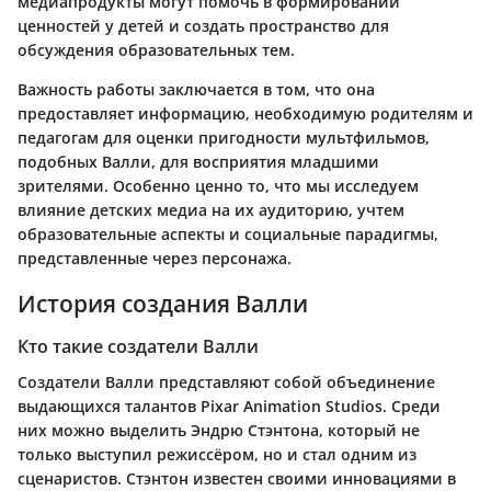
медиапродукты могут помочь в формировании
ценностей у детей и создать пространство для
обсуждения образовательных тем.
Важность работы заключается в том, что она
предоставляет информацию, необходимую родителям и
педагогам для оценки пригодности мультфильмов,
подобных Валли, для восприятия младшими
зрителями. Особенно ценно то, что мы исследуем
влияние детских медиа на их аудиторию, учтем
образовательные аспекты и социальные парадигмы,
представленные через персонажа.
История создания Валли
Кто такие создатели Валли
Создатели Валли представляют собой объединение
выдающихся талантов Pixar Animation Studios. Среди
них можно выделить Эндрю Стэнтона, который не
только выступил режиссёром, но и стал одним из
сценаристов. Стэнтон известен своими инновациями в