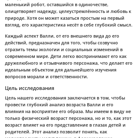
маленький робот, оставшийся в одиночестве,
олицетворяет надежду, целеустремлённость и любовь к
природе. Хотя он может казаться простым на первый
взгляд, его характеристика несёт в себе глубокий смысл.
Каждый аспект Валли, от его внешнего вида до его
действий, предназначен для того, чтобы созвучно
отразить темы экологии и социальных изменений в
современном мире. Дети легко воспринимают его как
дружелюбного и отзывчивого персонажа, что делает его
идеальным объектом для дальнейшего изучения
вопросов морали и ответственности.
Цель исследования
Цель нашего исследования заключается в том, чтобы
провести глубокий анализ возраста Валли и его
влияния на восприятие его образа. Мы имеем в виду не
только физический возраст персонажа, но и то, как этот
возраст влияет на его представление в глазах детей и
родителей. Этот анализ позволит понять, как