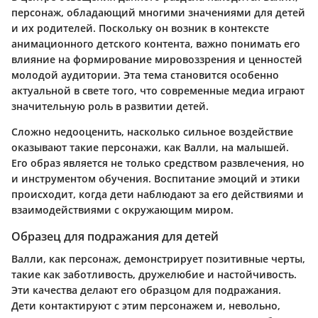
персонаж, обладающий многими значениями для детей
и их родителей. Поскольку он возник в контексте
анимационного детского контента, важно понимать его
влияние на формирование мировоззрения и ценностей
молодой аудитории. Эта тема становится особенно
актуальной в свете того, что современные медиа играют
значительную роль в развитии детей.
Сложно недооценить, насколько сильное воздействие
оказывают такие персонажи, как Валли, на малышей.
Его образ является не только средством развлечения, но
и инструментом обучения. Воспитание эмоций и этики
происходит, когда дети наблюдают за его действиями и
взаимодействиями с окружающим миром.
Образец для подражания для детей
Валли, как персонаж, демонстрирует позитивные черты,
такие как заботливость, дружелюбие и настойчивость.
Эти качества делают его образцом для подражания.
Дети контактируют с этим персонажем и, невольно,