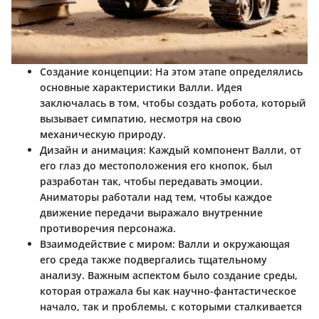
Создание концепции:
На этом этапе определялись
основные характеристики Валли. Идея
заключалась в том, чтобы создать робота, который
вызывает симпатию, несмотря на свою
механическую природу.
Дизайн и анимация:
Каждый компонент Валли, от
его глаз до местоположения его кнопок, был
разработан так, чтобы передавать эмоции.
Аниматоры работали над тем, чтобы каждое
движение передачи выражало внутренние
противоречия персонажа.
Взаимодействие с миром:
Валли и окружающая
его среда также подвергались тщательному
анализу. Важным аспектом было создание среды,
которая отражала бы как научно-фантастическое
начало, так и проблемы, с которыми сталкивается