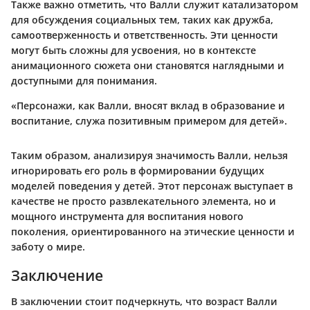
Также важно отметить, что Валли служит катализатором
для обсуждения социальных тем, таких как дружба,
самоотверженность и ответственность. Эти ценности
могут быть сложны для усвоения, но в контексте
анимационного сюжета они становятся наглядными и
доступными для понимания.
«Персонажи, как Валли, вносят вклад в образование и
воспитание, служа позитивным примером для детей».
Таким образом, анализируя значимость Валли, нельзя
игнорировать его роль в формировании будущих
моделей поведения у детей. Этот персонаж выступает в
качестве не просто развлекательного элемента, но и
мощного инструмента для воспитания нового
поколения, ориентированного на этические ценности и
заботу о мире.
Заключение
В заключении стоит подчеркнуть, что возраст Валли