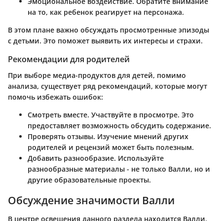
Эмоциональное воздействие
. Обратите внимание
на то, как ребенок реагирует на персонажа.
В этом плане важно обсуждать просмотренные эпизоды
с детьми. Это поможет выявить их интересы и страхи.
Рекомендации для родителей
При выборе медиа-продуктов для детей, помимо
анализа, существует ряд рекомендаций, которые могут
помочь избежать ошибок:
Смотреть вместе
. Участвуйте в просмотре. Это
предоставляет возможность обсудить содержание.
Проверять отзывы
. Изучение мнений других
родителей и рецензий может быть полезным.
Добавить разнообразие
. Используйте
разнообразные материалы - не только Валли, но и
другие образовательные проекты.
Обсуждение значимости Валли
В центре освещения данного раздела находится Валли,