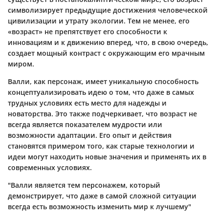
символизирует предыдущие достижения человеческой
цивилизации и утрату экологии. Тем не менее, его
«возраст» не препятствует его способности к
инновациям и к движению вперед, что, в свою очередь,
создает мощный контраст с окружающим его мрачным
миром.
Валли, как персонаж, имеет уникальную способность
концептуализировать идею о том, что даже в самых
трудных условиях есть место для надежды и
новаторства. Это также подчеркивает, что возраст не
всегда является показателем мудрости или
возможности адаптации. Его опыт и действия
становятся примером того, как старые технологии и
идеи могут находить новые значения и применять их в
современных условиях.
"Валли является тем персонажем, который
демонстрирует, что даже в самой сложной ситуации
всегда есть возможность изменить мир к лучшему"