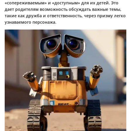
«сопереживаемым» и «доступным» для их детей. Это
дает родителям возможность обсуждать важные темы,
такие как дружба и ответственность, через призму легко
узнаваемого персонажа.