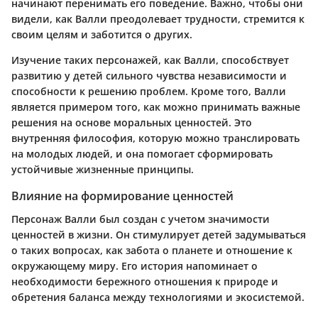
начинают перенимать его поведение. Важно, чтобы они
видели, как Валли преодолевает трудности, стремится к
своим целям и заботится о других.
Изучение таких персонажей, как Валли, способствует
развитию у детей сильного чувства независимости и
способности к решению проблем. Кроме того, Валли
является примером того, как можно принимать важные
решения на основе моральных ценностей. Это
внутренняя философия, которую можно транслировать
на молодых людей, и она помогает сформировать
устойчивые жизненные принципы.
Влияние на формирование ценностей
Персонаж Валли был создан с учетом значимости
ценностей в жизни. Он стимулирует детей задумываться
о таких вопросах, как забота о планете и отношение к
окружающему миру. Его история напоминает о
необходимости бережного отношения к природе и
обретения баланса между технологиями и экосистемой.