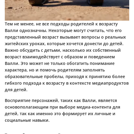
Тем не менее, не все подходы родителей к возрасту
Валли однозначны. Некоторые могут считать, что его
представленный возраст вызывает вопросы о реальных
житейских уроках, которые хочется донести до детей.
Важно обсудить с детьми, насколько их собственный
возраст взаимодействует с образом и поведением
Валли. Это может не только обогатить понимание
характера, но и помочь родителям заполнять
образовательные пробелы, приходя к принятию более
гибкого подхода к возрасту в контексте медиапродуктов
для детей.
Восприятие персонажей, таких как Валли, является
основополагающим при выборе медиа-контента для
детей, так как именно это формирует их личные и
социальные навыки.