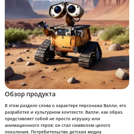
Обзор продукта
В этом разделе слова о характере персонажа Валли, его
разработке и культурном контексте. Валли, как образ,
представляет собой не просто игрушку или
анимационного героя; он стал символом целого
поколения. Потребительство детских медиа