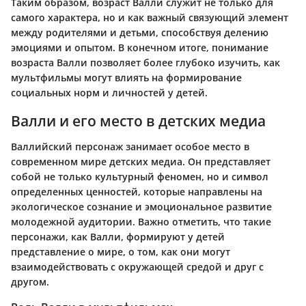
Таким образом, возраст Валли служит не только для
самого характера, но и как важный связующий элемент
между родителями и детьми, способствуя делению
эмоциями и опытом. В конечном итоге, понимание
возраста Валли позволяет более глубоко изучить, как
мультфильмы могут влиять на формирование
социальных норм и личностей у детей.
Валли и его место в детских медиа
Валлийский персонаж занимает особое место в
современном мире детских медиа. Он представляет
собой не только культурный феномен, но и символ
определенных ценностей, которые направлены на
экологическое сознание и эмоциональное развитие
молодежной аудитории. Важно отметить, что такие
персонажи, как Валли, формируют у детей
представление о мире, о том, как они могут
взаимодействовать с окружающей средой и друг с
другом.