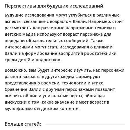
Перспективы для будущих исследований
Будущие исследования могут углубиться в различные
аспекты, связанные с возрастом Валли. Например, стоит
рассмотреть, как различные нарративные техники в
детских медиа используют возраст персонажа для
передачи образовательных сообщений. Также
интересными могут стать исследования о влиянии
Валли на формирование восприятия робототехники
среди детей и подростков.
Возможно, вам будет интересно изучить, как персонажи
разного возраста в других медиа формируют
представления о времени, технологии и этике.
Сравнение Валли с другими персонажами позволит
выявить общие и уникальные черты, обогащая
дискуссии о том, какое значение имеет возраст в
мультфильмах и детском контенте.
Больше статей
: