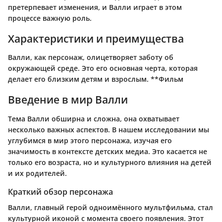
претерпевает изменения, и Валли играет в этом
процессе важную роль.
Характеристики и преимущества
Валли, как персонаж, олицетворяет заботу об
окружающей среде. Это его основная черта, которая
делает его близким детям и взрослым. **Фильм
Введение в мир Валли
Тема Валли обширна и сложна, она охватывает
несколько важных аспектов. В нашем исследовании мы
углубимся в мир этого персонажа, изучая его
значимость в контексте детских медиа. Это касается не
только его возраста, но и культурного влияния на детей
и их родителей.
Краткий обзор персонажа
Валли, главный герой одноимённого мультфильма, стал
культурной иконой с момента своего появления. Этот