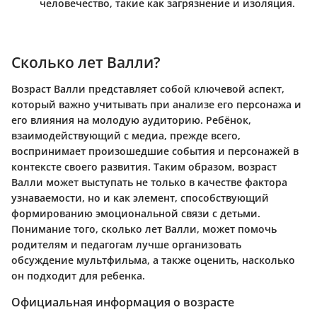
человечество, такие как загрязнение и изоляция.
Сколько лет Валли?
Возраст Валли представляет собой ключевой аспект,
который важно учитывать при анализе его персонажа и
его влияния на молодую аудиторию. Ребёнок,
взаимодействующий с медиа, прежде всего,
воспринимает произошедшие события и персонажей в
контексте своего развития. Таким образом, возраст
Валли может выступать не только в качестве фактора
узнаваемости, но и как элемент, способствующий
формированию эмоциональной связи с детьми.
Понимание того, сколько лет Валли, может помочь
родителям и педагогам лучше организовать
обсуждение мультфильма, а также оценить, насколько
он подходит для ребенка.
Официальная информация о возрасте