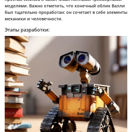
моделями. Важно отметить, что конечный облик Валли
был тщательно проработан: он сочетает в себе элементы
механики и человечности.
Этапы разработки: