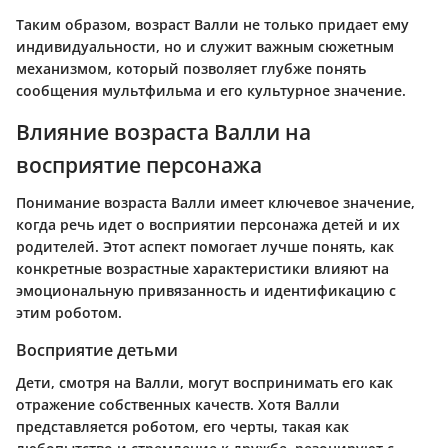
Таким образом, возраст Валли не только придает ему
индивидуальности, но и служит важным сюжетным
механизмом, который позволяет глубже понять
сообщения мультфильма и его культурное значение.
Влияние возраста Валли на
восприятие персонажа
Понимание возраста Валли имеет ключевое значение,
когда речь идет о восприятии персонажа детей и их
родителей. Этот аспект помогает лучше понять, как
конкретные возрастные характеристики влияют на
эмоциональную привязанность и идентификацию с
этим роботом.
Восприятие детьми
Дети, смотря на Валли, могут воспринимать его как
отражение собственных качеств. Хотя Валли
представляется роботом, его черты, такая как