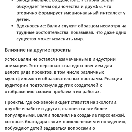
обсуждает темы одиночества и дружбы, что
вторично формирует эмоциональный интеллект у
детей.
Вдохновение:
Валли служит образцом несмотря на
трудные обстоятельства, показывая, что даже одно
существо может изменить мир.
Влияние на другие проекты
Успех Валли не остался незамеченным в индустрии
анимации. Этот персонаж стал вдохновением для
целого ряда проектов, в том числе различных
мультфильмов и образовательных программ. Реакция
аудитории подтолкнула других создателей к
отображению схожих проблем в их работах.
Проекты, где основной акцент ставится на экологии,
дружбе и заботе о других, становятся все более
популярными. Валли повлиял на создание персонажей,
которые, благодаря своим приключениям и поведению,
побуждают детей задаваться вопросами о