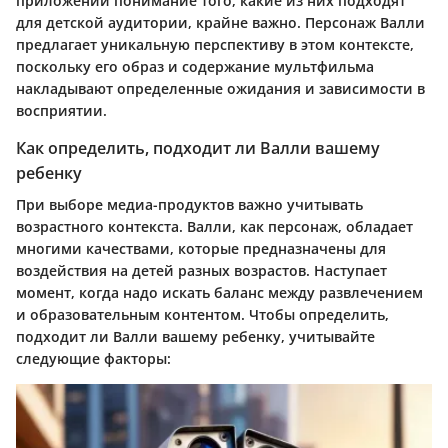
приложений понимание того, какие из них подходят
для детской аудитории, крайне важно. Персонаж Валли
предлагает уникальную перспективу в этом контексте,
поскольку его образ и содержание мультфильма
накладывают определенные ожидания и зависимости в
восприятии.
Как определить, подходит ли Валли вашему
ребенку
При выборе медиа-продуктов важно учитывать
возрастного контекста. Валли, как персонаж, обладает
многими качествами, которые предназначены для
воздействия на детей разных возрастов. Наступает
момент, когда надо искать баланс между развлечением
и образовательным контентом. Чтобы определить,
подходит ли Валли вашему ребенку, учитывайте
следующие факторы: