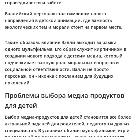
справедливости и заботе.
Валлийский персонаж стал символом нового
направления в детской анимации, где важность
экологических тем и морали стоит на первом месте.
Таким образом, влияние Валли выходит за рамки
одного мультфильма. Его образ служит кирпичиком в
создании нового подхода к детским медиа, который
подчеркивает важную роль моральных вопросов и
социальной ответственности. Валли не просто
персонаж, он - иконка с посланием для будущих
поколений.
Проблемы выбора медиа-продуктов
для детей
Выбор медиа-продуктов для детей становится все более
актуальной задачей для родителей, педагогов и других
специалистов. В условиях обилия мультфильмов, игр и