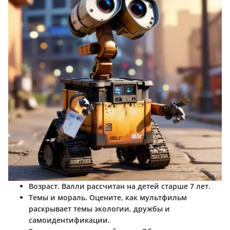
Возраст
. Валли рассчитан на детей старше 7 лет.
Темы и мораль
. Оцените, как мультфильм
раскрывает темы экологии, дружбы и
самоидентификации.