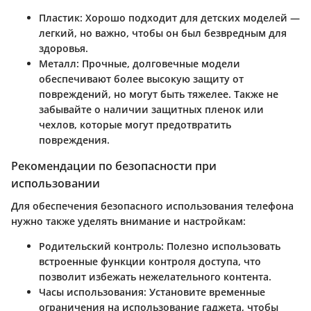
Пластик
: Хорошо подходит для детских моделей —
легкий, но важно, чтобы он был безвредным для
здоровья.
Металл
: Прочные, долговечные модели
обеспечивают более высокую защиту от
повреждений, но могут быть тяжелее. Также не
забывайте о наличии защитных пленок или
чехлов, которые могут предотвратить
повреждения.
Рекомендации по безопасности при
использовании
Для обеспечения безопасного использования телефона
нужно также уделять внимание и настройкам:
Родительский контроль
: Полезно использовать
встроенные функции контроля доступа, что
позволит избежать нежелательного контента.
Часы использования
: Установите временные
ограничения на использование гаджета, чтобы