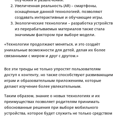
Увеличенная реальность (AR)
– смартфоны,
оснащённые данной технологией, позволяют
создавать интерактивные и обучающие игры.
Экологические технологии
– разработка устройств
из перерабатываемых материалов также стала
значимым фактором при выборе модели.
«Технологии продолжают меняться, и это создаёт
уникальные возможности для детей, делая их более
связанными с миром и друг с другом.»
Все эти тренды не только упростят пользователям
доступ к контенту, но также способствуют развивающим
играм и образовательным приложениям, которые
делают изучение более увлекательным.
Таким образом, знание о новых технологиях и их
преимуществах позволяет родителям принимать
обоснованные решения при выборе мобильного
устройства, которое будет служить не только средством