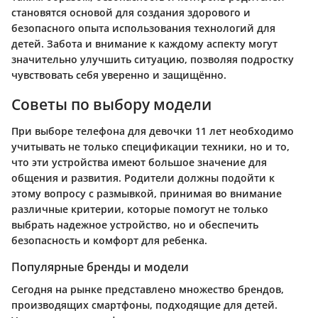
становятся основой для создания здорового и
безопасного опыта использования технологий для
детей. Забота и внимание к каждому аспекту могут
значительно улучшить ситуацию, позволяя подростку
чувствовать себя уверенно и защищённо.
Советы по выбору модели
При выборе телефона для девочки 11 лет необходимо
учитывать не только спецификации техники, но и то,
что эти устройства имеют большое значение для
общения и развития. Родители должны подойти к
этому вопросу с размывкой, принимая во внимание
различные критерии, которые помогут не только
выбрать надежное устройство, но и обеспечить
безопасность и комфорт для ребенка.
Популярные бренды и модели
Сегодня на рынке представлено множество брендов,
производящих смартфоны, подходящие для детей.