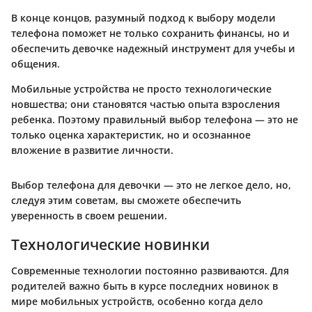
В конце концов, разумный подход к выбору модели
телефона поможет не только сохранить финансы, но и
обеспечить девочке надежный инструмент для учебы и
общения.
Мобильные устройства не просто технологические
новшества; они становятся частью опыта взросления
ребенка. Поэтому правильный выбор телефона — это не
только оценка характеристик, но и осознанное
вложение в развитие личности.
Выбор телефона для девочки — это не легкое дело, но,
следуя этим советам, вы сможете обеспечить
уверенность в своем решении.
Технологические новинки
Современные технологии постоянно развиваются. Для
родителей важно быть в курсе последних новинок в
мире мобильных устройств, особенно когда дело