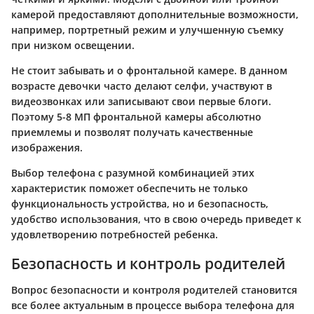
камерой предоставляют дополнительные возможности,
например, портретный режим и улучшенную съемку
при низком освещении.
Не стоит забывать и о фронтальной камере. В данном
возрасте девочки часто делают селфи, участвуют в
видеозвонках или записывают свои первые блоги.
Поэтому 5-8 МП фронтальной камеры абсолютно
приемлемы и позволят получать качественные
изображения.
Выбор телефона с разумной комбинацией этих
характеристик поможет обеспечить не только
функциональность устройства, но и безопасность,
удобство использования, что в свою очередь приведет к
удовлетворению потребностей ребенка.
Безопасность и контроль родителей
Вопрос безопасности и контроля родителей становится
все более актуальным в процессе выбора телефона для