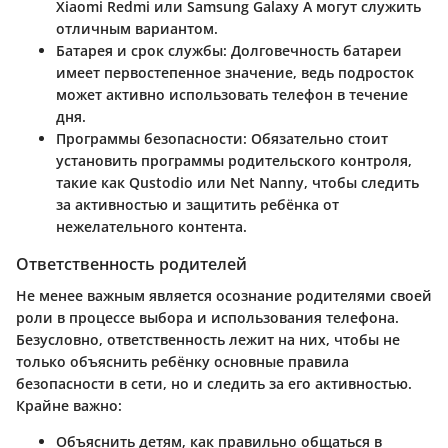
Xiaomi Redmi или Samsung Galaxy A могут служить
отличным вариантом.
Батарея и срок службы
: Долговечность батареи
имеет первостепенное значение, ведь подросток
может активно использовать телефон в течение
дня.
Программы безопасности
: Обязательно стоит
установить программы родительского контроля,
такие как Qustodio или Net Nanny, чтобы следить
за активностью и защитить ребёнка от
нежелательного контента.
Ответственность родителей
Не менее важным является осознание родителями своей
роли в процессе выбора и использования телефона.
Безусловно, ответственность лежит на них, чтобы не
только объяснить ребёнку основные правила
безопасности в сети, но и следить за его активностью.
Крайне важно:
Объяснить детям, как правильно общаться в