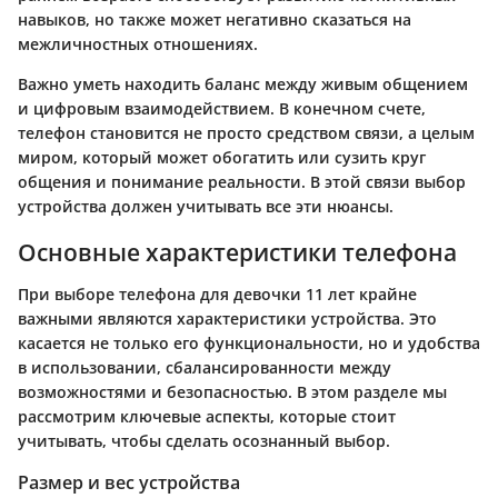
навыков, но также может негативно сказаться на
межличностных отношениях.
Важно уметь находить баланс между живым общением
и цифровым взаимодействием. В конечном счете,
телефон становится не просто средством связи, а целым
миром, который может обогатить или сузить круг
общения и понимание реальности. В этой связи выбор
устройства должен учитывать все эти нюансы.
Основные характеристики телефона
При выборе телефона для девочки 11 лет крайне
важными являются характеристики устройства. Это
касается не только его функциональности, но и удобства
в использовании, сбалансированности между
возможностями и безопасностью. В этом разделе мы
рассмотрим ключевые аспекты, которые стоит
учитывать, чтобы сделать осознанный выбор.
Размер и вес устройства