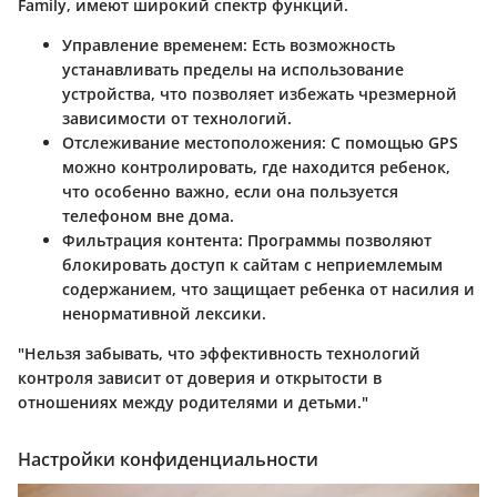
Family, имеют широкий спектр функций.
Управление временем
: Есть возможность
устанавливать пределы на использование
устройства, что позволяет избежать чрезмерной
зависимости от технологий.
Отслеживание местоположения
: С помощью GPS
можно контролировать, где находится ребенок,
что особенно важно, если она пользуется
телефоном вне дома.
Фильтрация контента
: Программы позволяют
блокировать доступ к сайтам с неприемлемым
содержанием, что защищает ребенка от насилия и
ненормативной лексики.
"Нельзя забывать, что эффективность технологий
контроля зависит от доверия и открытости в
отношениях между родителями и детьми."
Настройки конфиденциальности