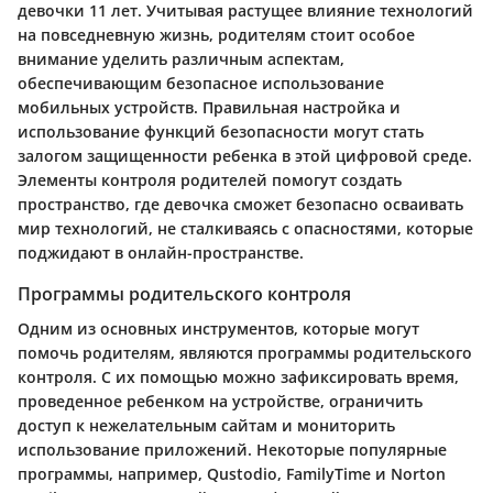
девочки 11 лет. Учитывая растущее влияние технологий
на повседневную жизнь, родителям стоит особое
внимание уделить различным аспектам,
обеспечивающим безопасное использование
мобильных устройств. Правильная настройка и
использование функций безопасности могут стать
залогом защищенности ребенка в этой цифровой среде.
Элементы контроля родителей помогут создать
пространство, где девочка сможет безопасно осваивать
мир технологий, не сталкиваясь с опасностями, которые
поджидают в онлайн-пространстве.
Программы родительского контроля
Одним из основных инструментов, которые могут
помочь родителям, являются программы родительского
контроля. С их помощью можно зафиксировать время,
проведенное ребенком на устройстве, ограничить
доступ к нежелательным сайтам и мониторить
использование приложений. Некоторые популярные
программы, например, Qustodio, FamilyTime и Norton