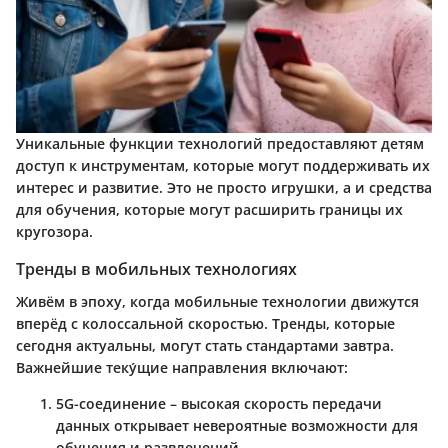
Уникальные функции технологий предоставляют детям
доступ к инструментам, которые могут поддерживать их
интерес и развитие. Это не просто игрушки, а и средства
для обучения, которые могут расширить границы их
кругозора.
Тренды в мобильных технологиях
Живём в эпоху, когда мобильные технологии движутся
вперёд с колоссальной скоростью. Тренды, которые
сегодня актуальны, могут стать стандартами завтра.
Важнейшие теку́щие направления включают:
5G-соединение
– высокая скорость передачи
данных открывает невероятные возможности для
обучения и развлечений.