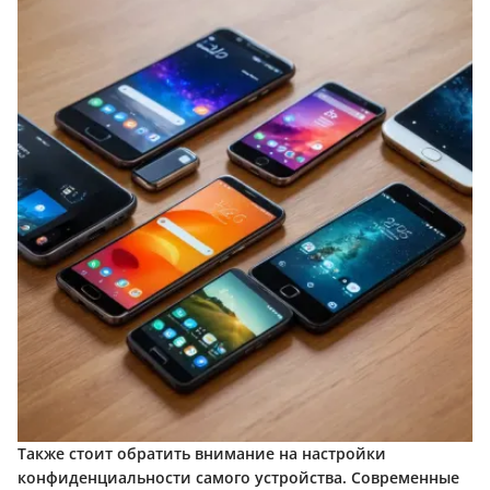
Также стоит обратить внимание на настройки
конфиденциальности самого устройства. Современные