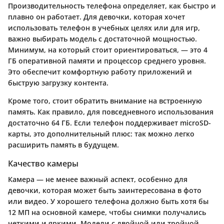
Производительность телефона определяет, как быстро и
плавно он работает. Для девочки, которая хочет
использовать телефон в учебных целях или для игр,
важно выбирать модель с достаточной мощностью.
Минимум, на который стоит ориентироваться, — это 4
ГБ оперативной памяти и процессор среднего уровня.
Это обеспечит комфортную работу приложений и
быструю загрузку контента.
Кроме того, стоит обратить внимание на встроенную
память. Как правило, для повседневного использования
достаточно 64 ГБ. Если телефон поддерживает microSD-
карты, это дополнительный плюс: так можно легко
расширить память в будущем.
Качество камеры
Камера — не менее важный аспект, особенно для
девочки, которая может быть заинтересована в фото
или видео. У хорошего телефона должно быть хотя бы
12 МП на основной камере, чтобы снимки получались
четкими и яркими. Модели с двойной или тройной