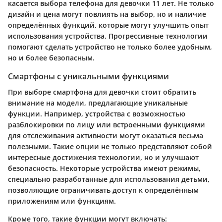
касается выбора телефона для девочки 11 лет. Не только
дизайн и цена могут повлиять на выбор, но и наличие
определённых функций, которые могут улучшить опыт
использования устройства. Прогрессивные технологии
помогают сделать устройство не только более удобным,
но и более безопасным.
Смартфоны с уникальными функциями
При выборе смартфона для девочки стоит обратить
внимание на модели, предлагающие уникальные
функции. Например, устройства с возможностью
разблокировки по лицу или встроенными функциями
для отслеживания активности могут оказаться весьма
полезными. Такие опции не только представляют собой
интересные достижения технологии, но и улучшают
безопасность. Некоторые устройства имеют режимы,
специально разработанные для использования детьми,
позволяющие ограничивать доступ к определённым
приложениям или функциям.
Кроме того, такие функции могут включать: