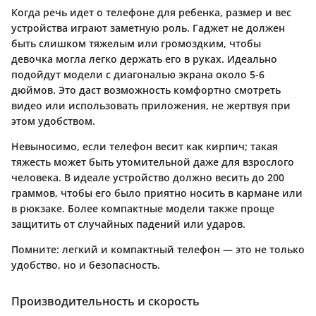
Когда речь идет о телефоне для ребенка, размер и вес
устройства играют заметную роль. Гаджет не должен
быть слишком тяжелым или громоздким, чтобы
девочка могла легко держать его в руках. Идеально
подойдут модели с диагональю экрана около 5-6
дюймов. Это даст возможность комфортно смотреть
видео или использовать приложения, не жертвуя при
этом удобством.
Невыносимо, если телефон весит как кирпич; такая
тяжесть может быть утомительной даже для взрослого
человека. В идеале устройство должно весить до 200
граммов, чтобы его было приятно носить в кармане или
в рюкзаке. Более компактные модели также проще
защитить от случайных падений или ударов.
Помните:
легкий и компактный телефон — это не только
удобство, но и безопасность.
Производительность и скорость