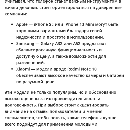
Учитывая, что телефон станет важным инструментом в
жизни девочки, стоит ориентироваться на доверенные
компании:
Apple
— iPhone SE или iPhone 13 Mini могут быть
хорошими вариантами благодаря своей
надежности и простоте в использовании.
Samsung
— Galaxy A32 или A52 предлагают
сбалансированную функциональность и
доступную цену, а также возможности для
развлечений.
Xiaomi
— модели вроде Redmi Note 10
обеспечивают высокое качество камеры и батареи
по разумной цене.
Эти модели не только популярны, но и обоснованно
высоко оценены за их производительность и
долговечность. При выборе стоит акцентировать
внимание на отзывы пользователей и мнения
специалистов, чтобы понять, какие телефоны лучше
всего подойдут для применения молодыми