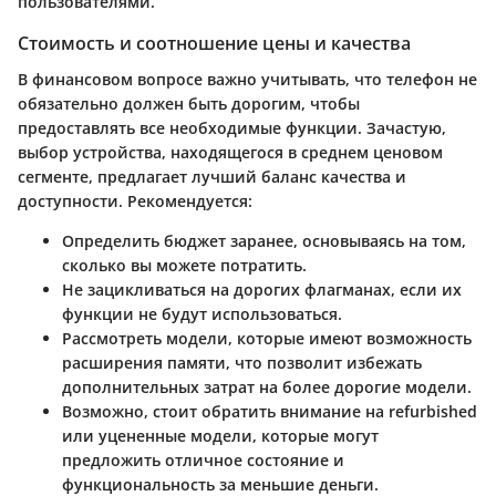
пользователями.
Стоимость и соотношение цены и качества
В финансовом вопросе важно учитывать, что телефон не
обязательно должен быть дорогим, чтобы
предоставлять все необходимые функции. Зачастую,
выбор устройства, находящегося в среднем ценовом
сегменте, предлагает лучший баланс качества и
доступности. Рекомендуется:
Определить бюджет заранее, основываясь на том,
сколько вы можете потратить.
Не зацикливаться на дорогих флагманах, если их
функции не будут использоваться.
Рассмотреть модели, которые имеют возможность
расширения памяти, что позволит избежать
дополнительных затрат на более дорогие модели.
Возможно, стоит обратить внимание на refurbished
или уцененные модели, которые могут
предложить отличное состояние и
функциональность за меньшие деньги.