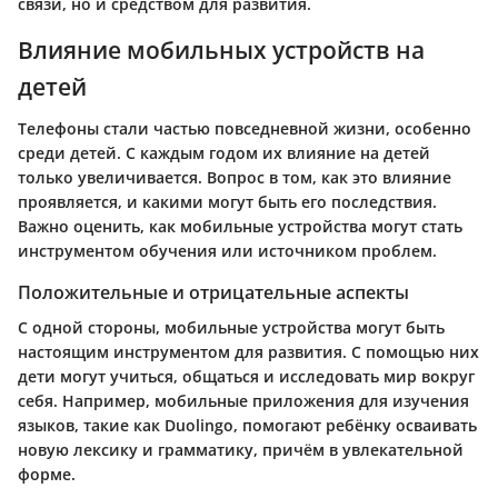
связи, но и средством для развития.
Влияние мобильных устройств на
детей
Телефоны стали частью повседневной жизни, особенно
среди детей. С каждым годом их влияние на детей
только увеличивается. Вопрос в том, как это влияние
проявляется, и какими могут быть его последствия.
Важно оценить, как мобильные устройства могут стать
инструментом обучения или источником проблем.
Положительные и отрицательные аспекты
С одной стороны, мобильные устройства могут быть
настоящим инструментом для развития. С помощью них
дети могут учиться, общаться и исследовать мир вокруг
себя. Например,
мобильные приложения
для изучения
языков, такие как Duolingo, помогают ребёнку осваивать
новую лексику и грамматику, причём в увлекательной
форме.