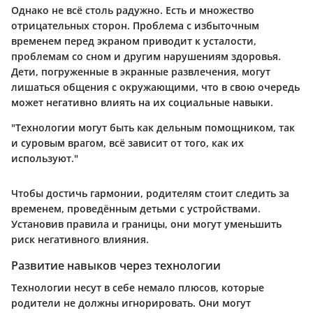
Однако не всё столь радужно. Есть и множество
отрицательных сторон. Проблема с
избыточным
временем
перед экраном приводит к усталости,
проблемам со сном и другим нарушениям здоровья.
Дети, погруженные в экранные развлечения, могут
лишаться общения с окружающими, что в свою очередь
может негативно влиять на их социальные навыки.
"Технологии могут быть как дельным помощником, так
и суровым врагом, всё зависит от того, как их
используют."
Чтобы достичь гармонии, родителям стоит следить за
временем, проведённым детьми с устройствами.
Установив правила и границы, они могут уменьшить
риск негативного влияния.
Развитие навыков через технологии
Технологии несут в себе немало плюсов, которые
родители не должны игнорировать. Они могут