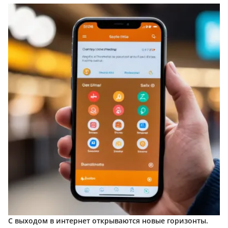
С выходом в интернет открываются новые горизонты.