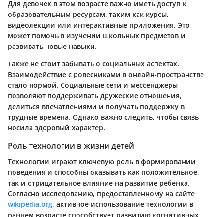
Для девочек в этом возрасте важно иметь доступ к
образовательным ресурсам, таким как курсы,
видеолекции или интерактивные приложения. Это
может помочь в изучении школьных предметов и
развивать новые навыки.
Также не стоит забывать о социальных аспектах.
Взаимодействие с ровесниками в онлайн-пространстве
стало нормой. Социальные сети и мессенджеры
позволяют поддерживать дружеские отношения,
делиться впечатлениями и получать поддержку в
трудные времена. Однако важно следить, чтобы связь
носила здоровый характер.
Роль технологии в жизни детей
Технологии играют ключевую роль в формировании
поведения и способны оказывать как положительное,
так и отрицательное влияние на развитие ребенка.
Согласно исследованию, предоставленному на сайте
wikipedia.org
, активное использование технологий в
раннем возрасте способствует развитию когнитивных