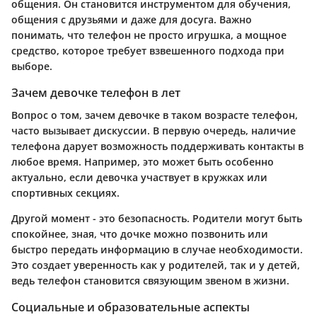
общения. Он становится инструментом для обучения,
общения с друзьями и даже для досуга. Важно
понимать, что телефон не просто игрушка, а мощное
средство, которое требует взвешенного подхода при
выборе.
Зачем девочке телефон в лет
Вопрос о том, зачем девочке в таком возрасте телефон,
часто вызывает дискуссии. В первую очередь, наличие
телефона дарует возможность поддерживать контакты в
любое время. Например, это может быть особенно
актуально, если девочка участвует в кружках или
спортивных секциях.
Другой момент - это безопасность. Родители могут быть
спокойнее, зная, что дочке можно позвонить или
быстро передать информацию в случае необходимости.
Это создает уверенность как у родителей, так и у детей,
ведь телефон становится связующим звеном в жизни.
Социальные и образовательные аспекты