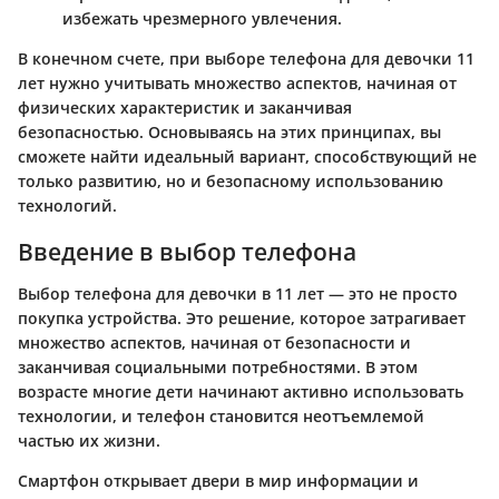
избежать чрезмерного увлечения.
В конечном счете, при выборе телефона для девочки 11
лет нужно учитывать множество аспектов, начиная от
физических характеристик и заканчивая
безопасностью. Основываясь на этих принципах, вы
сможете найти идеальный вариант, способствующий не
только развитию, но и безопасному использованию
технологий.
Введение в выбор телефона
Выбор телефона для девочки в 11 лет — это не просто
покупка устройства. Это решение, которое затрагивает
множество аспектов, начиная от безопасности и
заканчивая социальными потребностями. В этом
возрасте многие дети начинают активно использовать
технологии, и телефон становится неотъемлемой
частью их жизни.
Смартфон открывает двери в мир информации и