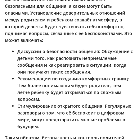
безопасными для общения, а какие могут быть
опасными. Установление доверительных отношений
между родителем и ребенком создаёт атмосферу, в
которой девочка будет чувствовать себя комфортно,
поднимая вопросы, связанные с её беспокойствами. Это
может включать:
Дискуссии о безопасности общения
: Обсуждение с
детьми того, как распознать неприемлемые
сообщения и как реагировать в ситуации, когда
они получают такие сообщения.
Рекомендации по созданию комфортных границ
:
Чем более понимающим будет родитель, тем
легче ребенку будет открываться по сложным
вопросам.
Стимулирование открытого общения
: Регулярные
разговоры о том, что её беспокоит в цифровом
мире, могут предотвратить многие проблемы в
будущем.
Таким образом, безопасность и контроль родителей