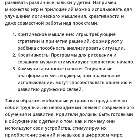
развивать различные навыки у детей. Например,
множество игр и приложений можно использовать для
улучшения логического мышления, креативности и
даже совместной работы над проектами.
Критическое мышление
: Игры, требующие
стратегии и принятия решений, формируют у
ребёнка способность анализировать ситуации.
Креативность
: Программы для рисования и
создания музыки стимулируют творческое начало.
Коммуникационные навыки
: Социальные
платформы и мессенджеры, при правильном
использовании, могут способствовать общению и
развитию дружеских связей.
Таким образом, мобильные устройства представляют
собой трудный, но необходимый элемент современного
обучения и развития. Родители должны быть готовыми
к обсуждению с детьми о том, как и почему они
используют свои устройства, стимулируя их
приобретение знаний и навыков в цифровом мире.