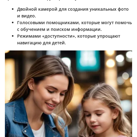
Двойной камерой
для создания уникальных фото
и видео.
Голосовыми помощниками
, которые могут помочь
с обучением и поиском информации.
Режимами «доступности»
, которые упрощают
навигацию для детей.