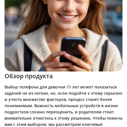
Обзор продукта
Выбор телефона для девочки 11 лет может показаться
задачей не из легких, но, если подойти к этому серьезно
и учесть множество факторов, процесс станет более
понимаемым. Важность мобильных устройств в жизни
подростков сложно переоценить, и родителям стоит
внимательно отнестись к этому решению. Чтобы помочь
вам с этим выбором, мы рассмотрим ключевые