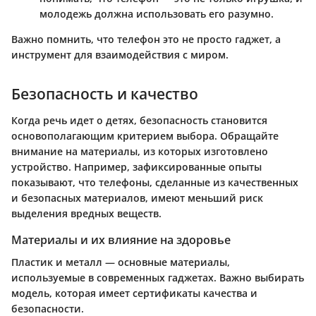
молодежь должна использовать его разумно.
Важно помнить, что телефон это не просто гаджет, а
инструмент для взаимодействия с миром.
Безопасность и качество
Когда речь идет о детях, безопасность становится
основополагающим критерием выбора. Обращайте
внимание на материалы, из которых изготовлено
устройство. Например, зафиксированные опыты
показывают, что телефоны, сделанные из качественных
и безопасных материалов, имеют меньший риск
выделения вредных веществ.
Материалы и их влияние на здоровье
Пластик и металл — основные материалы,
используемые в современных гаджетах. Важно выбирать
модель, которая имеет сертификаты качества и
безопасности.