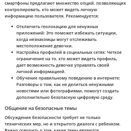
смартфоны предлагают множество опций, позволяющих
контролировать, кто может видеть личную
информацию пользователя. Рекомендуется:
Отключить геолокацию для ненужных
приложений
: Это поможет избежать ситуации,
когда незнакомцы могут отслеживать
местоположение девочки.
Настройка профилей в социальных сетях
: Четкое
ограничение на то, кто может видеть профиль,
дает возможность девочке управлять своей
личной информацией.
Обучение правильному поведению в интернете
:
Разговоры о том, как не делиться ненужными
новостями или фотографиями, помогут создать
дополнительно безопасную цифровую среду.
Общение на безопасные темы
Обсуждение безопасности требует не только
технических мер, но и открытого диалога с ребенком.
Важно говорить о том, какие темы являются