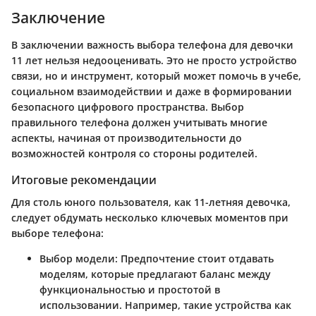
Заключение
В заключении важность выбора телефона для девочки
11 лет нельзя недооценивать. Это не просто устройство
связи, но и инструмент, который может помочь в учебе,
социальном взаимодействии и даже в формировании
безопасного цифрового пространства. Выбор
правильного телефона должен учитывать многие
аспекты, начиная от производительности до
возможностей контроля со стороны родителей.
Итоговые рекомендации
Для столь юного пользователя, как 11-летняя девочка,
следует обдумать несколько ключевых моментов при
выборе телефона:
Выбор модели
: Предпочтение стоит отдавать
моделям, которые предлагают баланс между
функциональностью и простотой в
использовании. Например, такие устройства как