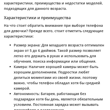
характеристики, преимущества и недостатки моделей,
подходящих для данного возраста.
Характеристики и преимущества
На что стоит обратить внимание при выборе телефона
для девочки? Прежде всего, стоит отметить следующие
характеристики:
Размер экрана
: Для младшего возраста оптимален
экран от 5 до 6 дюймов. Такой размер позволяет
легко его держать в руках и использовать для
обучения, поиска информации или общения.
Камера
: Наличие хорошей камеры может быть
хорошим дополнением. Подростки любят
делиться моментами из своей жизни, поэтому
важно, чтобы телефон обладал хотя бы средней
камерой.
Автономность
: Батарея, работающая без
подзарядки хотя бы день, является обязательным
условием. Постоянная зарядка может вызывать
дискомфорт и раздражение.