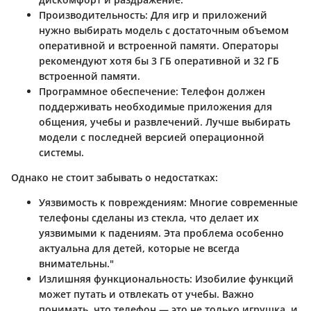
Производительность
: Для игр и приложений
нужно выбирать модель с достаточным объемом
оперативной и встроенной памяти. Операторы
рекомендуют хотя бы 3 ГБ оперативной и 32 ГБ
встроенной памяти.
Программное обеспечение
: Телефон должен
поддерживать необходимые приложения для
общения, учебы и развлечений. Лучше выбирать
модели с последней версией операционной
системы.
Однако не стоит забывать о недостатках:
Уязвимость к повреждениям
: Многие современные
телефоны сделаны из стекла, что делает их
уязвимыми к падениям. Эта проблема особенно
актуальна для детей, которые не всегда
внимательны."
Излишняя функциональность
: Изобилие функций
может путать и отвлекать от учебы. Важно
понимать, что телефон — это не только игрушка, и