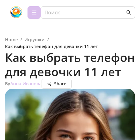
Home
/
Игрушки
/
Как выбрать телефон для девочки 11 лет
Как выбрать телефон
для девочки 11 лет
By
Анна Иванова
Share