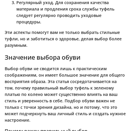
Регулярный уход
. Для сохранения качества
материала и продления срока службы туфель
следует регулярно проводить уходовые
процедуры.
Эти аспекты помогут вам не только выбрать стильные
туфли, но и заботиться о здоровье, делая выбор более
разумным.
Значение выбора обуви
Выбор обуви не сводится лишь к практическим
соображениям, он имеет большое значение для общего
восприятия образа. Эта статья сосредотачивается на
том, почему правильный выбор туфель к зеленому
платью по колено может существенно влиять на ваш
стиль и уверенность в себе. Подбор обуви важен не
только с точки зрения дизайна, но и потому, что это
может подчеркнуть ваш личный стиль и создать нужное
настроение.
Почему важен правильный выбор