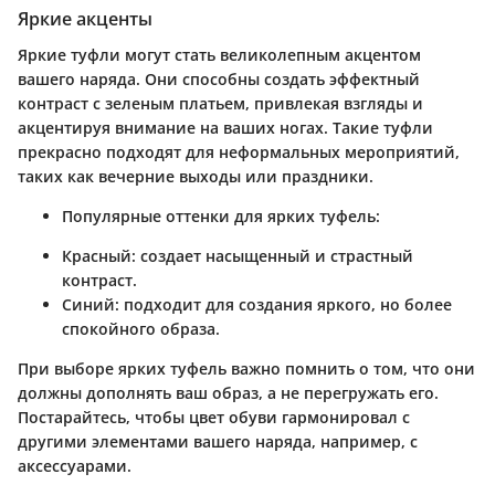
Яркие акценты
Яркие туфли могут стать великолепным акцентом
вашего наряда. Они способны создать эффектный
контраст с зеленым платьем, привлекая взгляды и
акцентируя внимание на ваших ногах. Такие туфли
прекрасно подходят для неформальных мероприятий,
таких как вечерние выходы или праздники.
Популярные оттенки для ярких туфель:
Красный: создает насыщенный и страстный
контраст.
Синий: подходит для создания яркого, но более
спокойного образа.
При выборе ярких туфель важно помнить о том, что они
должны дополнять ваш образ, а не перегружать его.
Постарайтесь, чтобы цвет обуви гармонировал с
другими элементами вашего наряда, например, с
аксессуарами.