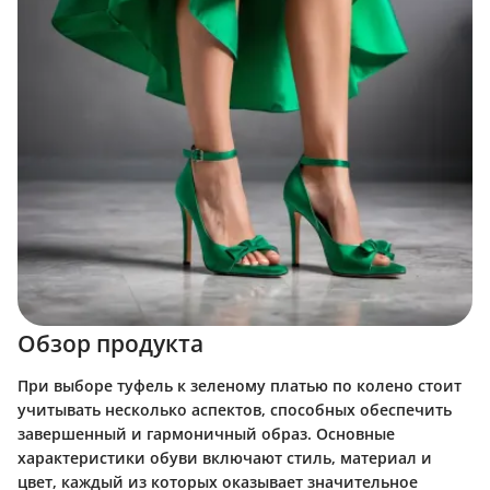
Обзор продукта
При выборе туфель к зеленому платью по колено стоит
учитывать несколько аспектов, способных обеспечить
завершенный и гармоничный образ. Основные
характеристики обуви включают стиль, материал и
цвет, каждый из которых оказывает значительное