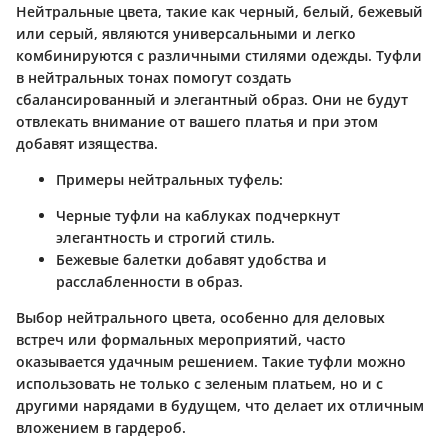
Нейтральные цвета, такие как черный, белый, бежевый
или серый, являются универсальными и легко
комбинируются с различными стилями одежды. Туфли
в нейтральных тонах помогут создать
сбалансированный и элегантный образ. Они не будут
отвлекать внимание от вашего платья и при этом
добавят изящества.
Примеры нейтральных туфель:
Черные туфли на каблуках подчеркнут
элегантность и строгий стиль.
Бежевые балетки добавят удобства и
расслабленности в образ.
Выбор нейтрального цвета, особенно для деловых
встреч или формальных мероприятий, часто
оказывается удачным решением. Такие туфли можно
использовать не только с зеленым платьем, но и с
другими нарядами в будущем, что делает их отличным
вложением в гардероб.