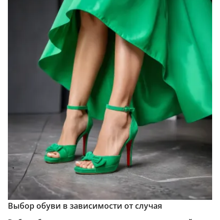
Выбор обуви в зависимости от случая