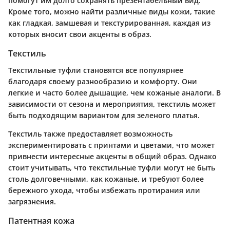
помогут им долго сохранять презентабельный вид.
Кроме того, можно найти различные виды кожи, такие
как гладкая, замшевая и текстурированная, каждая из
которых вносит свои акценты в образ.
Текстиль
Текстильные туфли становятся все популярнее
благодаря своему разнообразию и комфорту. Они
легкие и часто более дышащие, чем кожаные аналоги. В
зависимости от сезона и мероприятия, текстиль может
быть подходящим вариантом для зеленого платья.
Текстиль также предоставляет возможность
экспериментировать с принтами и цветами, что может
привнести интересные акценты в общий образ. Однако
стоит учитывать, что текстильные туфли могут не быть
столь долговечными, как кожаные, и требуют более
бережного ухода, чтобы избежать протирания или
загрязнения.
Патентная кожа