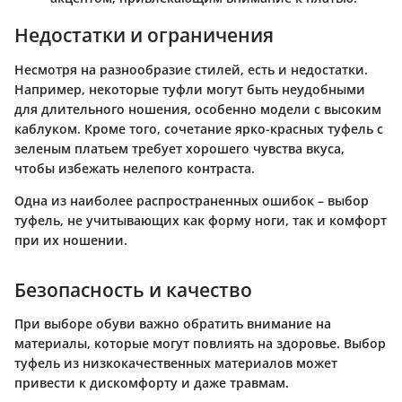
Недостатки и ограничения
Несмотря на разнообразие стилей, есть и недостатки.
Например, некоторые туфли могут быть неудобными
для длительного ношения, особенно модели с высоким
каблуком. Кроме того, сочетание ярко-красных туфель с
зеленым платьем требует хорошего чувства вкуса,
чтобы избежать нелепого контраста.
Одна из наиболее распространенных ошибок – выбор
туфель, не учитывающих как форму ноги, так и комфорт
при их ношении.
Безопасность и качество
При выборе обуви важно обратить внимание на
материалы, которые могут повлиять на здоровье. Выбор
туфель из низкокачественных материалов может
привести к дискомфорту и даже травмам.