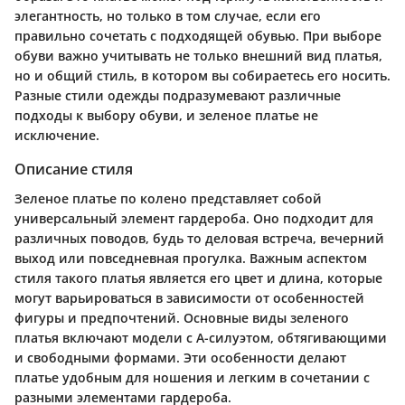
элегантность, но только в том случае, если его
правильно сочетать с подходящей обувью. При выборе
обуви важно учитывать не только внешний вид платья,
но и общий стиль, в котором вы собираетесь его носить.
Разные стили одежды подразумевают различные
подходы к выбору обуви, и зеленое платье не
исключение.
Описание стиля
Зеленое платье по колено представляет собой
универсальный элемент гардероба. Оно подходит для
различных поводов, будь то деловая встреча, вечерний
выход или повседневная прогулка. Важным аспектом
стиля такого платья является его цвет и длина, которые
могут варьироваться в зависимости от особенностей
фигуры и предпочтений. Основные виды зеленого
платья включают модели с А-силуэтом, обтягивающими
и свободными формами. Эти особенности делают
платье удобным для ношения и легким в сочетании с
разными элементами гардероба.