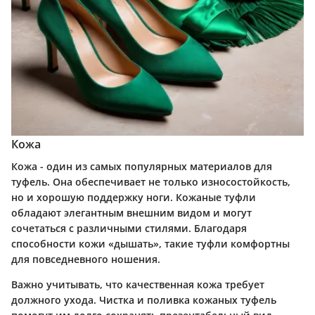
Кожа
Кожа - один из самых популярных материалов для
туфель. Она обеспечивает не только износостойкость,
но и хорошую поддержку ноги. Кожаные туфли
обладают элегантным внешним видом и могут
сочетаться с различными стилями. Благодаря
способности кожи «дышать», такие туфли комфортны
для повседневного ношения.
Важно учитывать, что качественная кожа требует
должного ухода. Чистка и поливка кожаных туфель