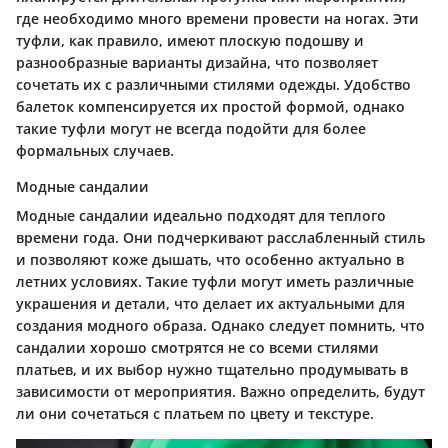
где необходимо много времени провести на ногах. Эти
туфли, как правило, имеют плоскую подошву и
разнообразные варианты дизайна, что позволяет
сочетать их с различными стилями одежды. Удобство
балеток компенсируется их простой формой, однако
такие туфли могут не всегда подойти для более
формальных случаев.
Модные сандалии
Модные сандалии идеально подходят для теплого
времени года. Они подчеркивают расслабленный стиль
и позволяют коже дышать, что особенно актуально в
летних условиях. Такие туфли могут иметь различные
украшения и детали, что делает их актуальными для
создания модного образа. Однако следует помнить, что
сандалии хорошо смотрятся не со всеми стилями
платьев, и их выбор нужно тщательно продумывать в
зависимости от мероприятия. Важно определить, будут
ли они сочетаться с платьем по цвету и текстуре.