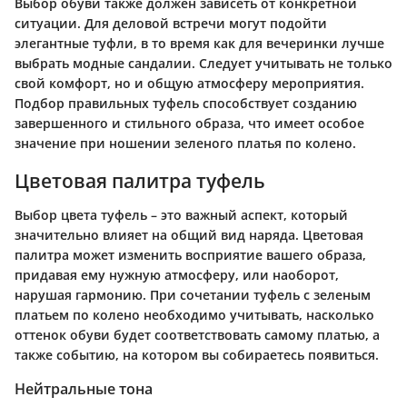
Выбор обуви также должен зависеть от конкретной
ситуации. Для деловой встречи могут подойти
элегантные туфли, в то время как для вечеринки лучше
выбрать модные сандалии. Следует учитывать не только
свой комфорт, но и общую атмосферу мероприятия.
Подбор правильных туфель способствует созданию
завершенного и стильного образа, что имеет особое
значение при ношении зеленого платья по колено.
Цветовая палитра туфель
Выбор цвета туфель – это важный аспект, который
значительно влияет на общий вид наряда. Цветовая
палитра может изменить восприятие вашего образа,
придавая ему нужную атмосферу, или наоборот,
нарушая гармонию. При сочетании туфель с зеленым
платьем по колено необходимо учитывать, насколько
оттенок обуви будет соответствовать самому платью, а
также событию, на котором вы собираетесь появиться.
Нейтральные тона