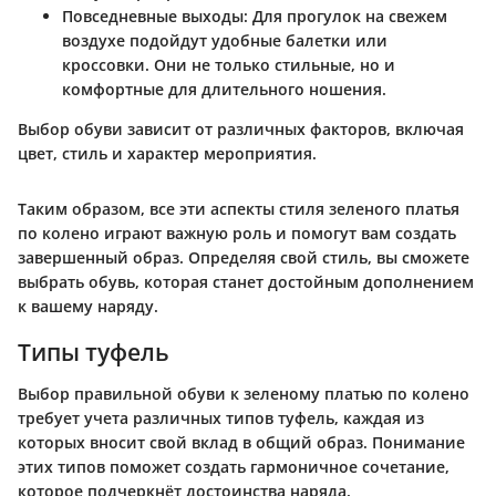
Повседневные выходы
: Для прогулок на свежем
воздухе подойдут удобные балетки или
кроссовки. Они не только стильные, но и
комфортные для длительного ношения.
Выбор обуви зависит от различных факторов, включая
цвет, стиль и характер мероприятия.
Таким образом, все эти аспекты стиля зеленого платья
по колено играют важную роль и помогут вам создать
завершенный образ. Определяя свой стиль, вы сможете
выбрать обувь, которая станет достойным дополнением
к вашему наряду.
Типы туфель
Выбор правильной обуви к зеленому платью по колено
требует учета различных типов туфель, каждая из
которых вносит свой вклад в общий образ. Понимание
этих типов поможет создать гармоничное сочетание,
которое подчеркнёт достоинства наряда.