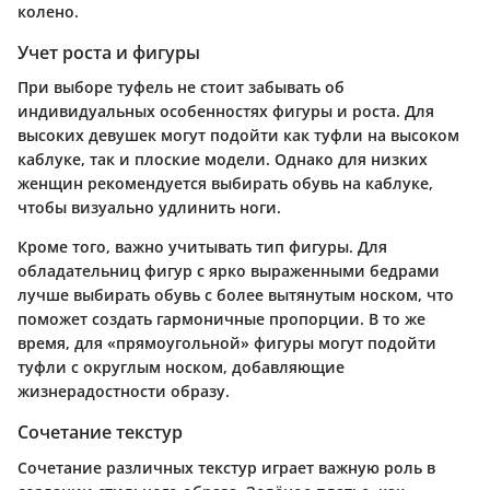
колено.
Учет роста и фигуры
При выборе туфель не стоит забывать об
индивидуальных особенностях фигуры и роста. Для
высоких девушек могут подойти как туфли на высоком
каблуке, так и плоские модели. Однако для низких
женщин рекомендуется выбирать обувь на каблуке,
чтобы визуально удлинить ноги.
Кроме того, важно учитывать тип фигуры. Для
обладательниц фигур с ярко выраженными бедрами
лучше выбирать обувь с более вытянутым носком, что
поможет создать гармоничные пропорции. В то же
время, для «прямоугольной» фигуры могут подойти
туфли с округлым носком, добавляющие
жизнерадостности образу.
Сочетание текстур
Сочетание различных текстур играет важную роль в