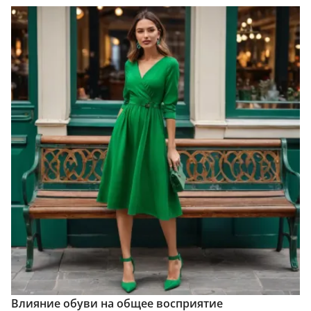
Влияние обуви на общее восприятие