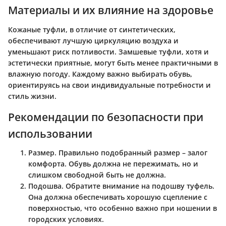
Материалы и их влияние на здоровье
Кожаные туфли, в отличие от синтетических,
обеспечивают лучшую циркуляцию воздуха и
уменьшают риск потливости. Замшевые туфли, хотя и
эстетически приятные, могут быть менее практичными в
влажную погоду. Каждому важно выбирать обувь,
ориентируясь на свои индивидуальные потребности и
стиль жизни.
Рекомендации по безопасности при
использовании
Размер
. Правильно подобранный размер – залог
комфорта. Обувь должна не пережимать, но и
слишком свободной быть не должна.
Подошва
. Обратите внимание на подошву туфель.
Она должна обеспечивать хорошую сцепление с
поверхностью, что особенно важно при ношении в
городских условиях.