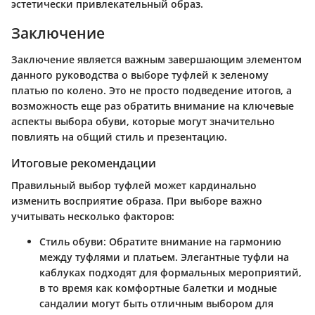
эстетически привлекательный образ.
Заключение
Заключение является важным завершающим элементом
данного руководства о выборе туфлей к зеленому
платью по колено. Это не просто подведение итогов, а
возможность еще раз обратить внимание на ключевые
аспекты выбора обуви, которые могут значительно
повлиять на общий стиль и презентацию.
Итоговые рекомендации
Правильный выбор туфлей может кардинально
изменить восприятие образа. При выборе важно
учитывать несколько факторов:
Стиль обуви
: Обратите внимание на гармонию
между туфлями и платьем. Элегантные туфли на
каблуках подходят для формальных мероприятий,
в то время как комфортные балетки и модные
сандалии могут быть отличным выбором для