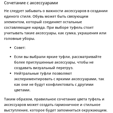
Сочетание с аксессуарами
Не следует забывать о важности аксессуаров в создании
единого стиля. Обувь может быть связующим
элементом, который соединяет остальные
составляющие наряда. При выборе туфель стоит
учитывать такие аксессуары, как сумка, украшения или
головные уборы.
Совет:
Если вы выбрали яркие туфли, рассматривайте
более приглушенные аксессуары, чтобы не
создавать визуальный перегруз.
Нейтральные туфли позволяют
экспериментировать с яркими аксессуарами, так
как они не будут конфликтовать с другими
цветами.
Таким образом, правильное сочетание цвета туфель и
аксессуаров может создать гармоничное и стильное
выступление, которое будет запомниться окружающим.