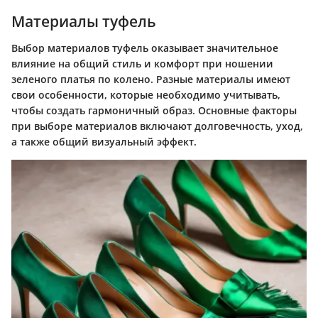
Материалы туфель
Выбор материалов туфель оказывает значительное
влияние на общий стиль и комфорт при ношении
зеленого платья по колено. Разные материалы имеют
свои особенности, которые необходимо учитывать,
чтобы создать гармоничный образ. Основные факторы
при выборе материалов включают долговечность, уход,
а также общий визуальный эффект.