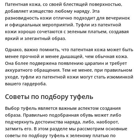
Патентная кожа, со своей блестящей поверхностью,
добавляет изящество любому наряду. Эта
разновидность кожи отлично подходит для вечеринок
и официальных мероприятий. Туфли из патентной
кожи хорошо сочетаются с зеленым платьем, создавая
яркий и элегантный образ.
Однако, важно помнить, что патентная кожа может быть
менее прочной и менее дышащей, чем обычная кожа.
Она более подвержена появлению царапин и требует
аккуратного обращения. Тем не менее, при правильном
уходе, туфли из патентной кожи могут стать изюминкой
вашего гардероба.
Советы по подбору туфель
Выбор туфель является важным аспектом создания
образа. Правильно подобранная обувь может либо
подчеркнуть достоинства наряда, либо, наоборот,
затмить его. В этом разделе мы рассмотрим основные
советы по подбору туфель к зеленому платью по