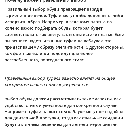
Правильный выбор обуви превращает наряд в
гармоничное целое. Туфли могут либо дополнить, либо
испортить образ. Например, к зеленому платью по
колено важно подбирать обувь, которая будет
соответствовать как цвету, так и стилистике платья. Если
вы решите надеть изящные туфли на каблуках, это
придаст вашему образу элегантности. С другой стороны,
комфортные балетки подойдут для более
расслабленного, повседневного стиля.
Правильный выбор туфель заметно влияет на общее
восприятие вашего стиля и уверенности.
Выбор обуви должен рассматривать такие аспекты, как
удобство, стиль и уместность для конкретного случая.
Например, туфли на высоком каблуке могут не подойти
для длительной прогулки, тогда как стильные сандалии
будут отличным решением для летнего мероприятия.