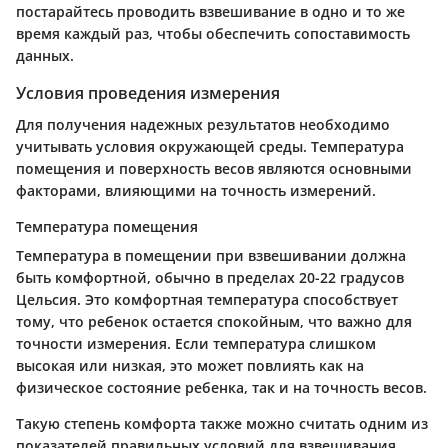
постарайтесь проводить взвешивание в одно и то же
время каждый раз, чтобы обеспечить сопоставимость
данных.
Условия проведения измерения
Для получения надежных результатов необходимо
учитывать условия окружающей среды. Температура
помещения и поверхность весов являются основными
факторами, влияющими на точность измерений.
Температура помещения
Температура в помещении при взвешивании должна
быть комфортной, обычно в пределах 20-22 градусов
Цельсия. Это комфортная температура способствует
тому, что ребенок остается спокойным, что важно для
точности измерения. Если температура слишком
высокая или низкая, это может повлиять как на
физическое состояние ребенка, так и на точность весов.
Такую степень комфорта также можно считать одним из
показателей правильных условий для взвешивания.