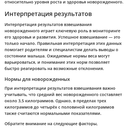
относительно уровня роста и здоровья новорожденного.
Интерпретация результатов
Интерпретация результатов взвешивания
новорожденного играет ключевую роль в мониторинге
его здоровья и развития. Успешное взвешивание — это
только начало. Правильная интерпретация этих данных
помогает родителям и специалистам делать выводы о
состоянии малыша. Ожидаемые нормы веса могут
варьироваться, и понимание этих норм позволяет
быстро реагировать на возможные отклонения.
Нормы для новорожденных
При интерпретации результатов взвешивания важно
учитывать, что средний вес новорожденного составляет
около 3,5 килограммов. Однако, в пределах трех
килограммов до четырёх с половиной килограммов
также считаются нормальными показателями.
Обратите внимание на следующие факторы,