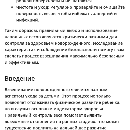
ровной поверхности и не шатаются.
Чистота и уход
: Регулярно проверяйте и очищайте
поверхность весов, чтобы избежать аллергий и
инфекций.
Таким образом, правильный выбор и использование
напольных весов являются критически важными для
контроля за здоровьем новорожденного. Исследование
характеристик и соблюдение безопасности помогут вам
сделать процесс взвешивания максимально безопасным
и эффективным.
Введение
Взвешивание новорожденного является важным
аспектом ухода за детьми. Этот процесс не только
позволяет отслеживать физическое развитие ребёнка,
но и служит основным индикатором здоровья.
Правильный контроль веса помогает выявить
возможные отклонения на ранних стадиях, что может
существенно повлиять на дальнейшее развитие