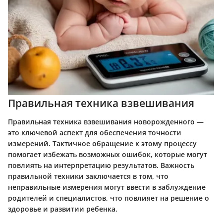
Правильная техника взвешивания
Правильная техника взвешивания новорожденного —
это ключевой аспект для обеспечения точности
измерений. Тактичное обращение к этому процессу
помогает избежать возможных ошибок, которые могут
повлиять на интерпретацию результатов. Важность
правильной техники заключается в том, что
неправильные измерения могут ввести в заблуждение
родителей и специалистов, что повлияет на решение о
здоровье и развитии ребенка.