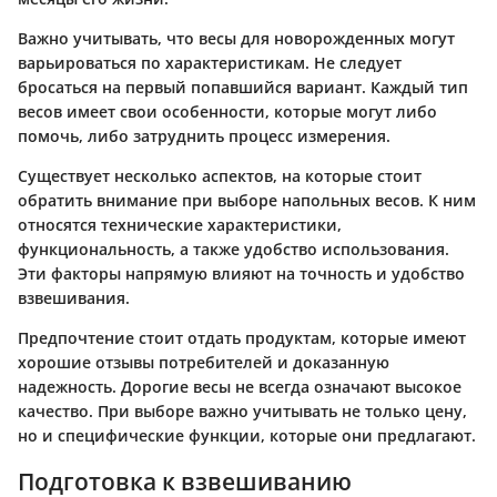
Важно учитывать, что весы для новорожденных могут
варьироваться по характеристикам. Не следует
бросаться на первый попавшийся вариант. Каждый тип
весов имеет свои особенности, которые могут либо
помочь, либо затруднить процесс измерения.
Существует несколько аспектов, на которые стоит
обратить внимание при выборе напольных весов. К ним
относятся технические характеристики,
функциональность, а также удобство использования.
Эти факторы напрямую влияют на точность и удобство
взвешивания.
Предпочтение стоит отдать продуктам, которые имеют
хорошие отзывы потребителей и доказанную
надежность. Дорогие весы не всегда означают высокое
качество. При выборе важно учитывать не только цену,
но и специфические функции, которые они предлагают.
Подготовка к взвешиванию