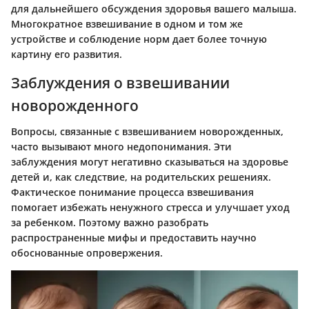
для дальнейшего обсуждения здоровья вашего малыша.
Многократное взвешивание в одном и том же
устройстве и соблюдение норм дает более точную
картину его развития.
Заблуждения о взвешивании
новорожденного
Вопросы, связанные с взвешиванием новорожденных,
часто вызывают много недопонимания. Эти
заблуждения могут негативно сказываться на здоровье
детей и, как следствие, на родительских решениях.
Фактическое понимание процесса взвешивания
помогает избежать ненужного стресса и улучшает уход
за ребенком. Поэтому важно разобрать
распространенные мифы и предоставить научно
обоснованные опровержения.