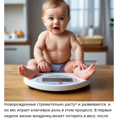
Новорожденные стремительно растут и развиваются, и
их вес играет ключевую роль в этом процессе. В первые
недели жизни младенец может потерять в весе, после