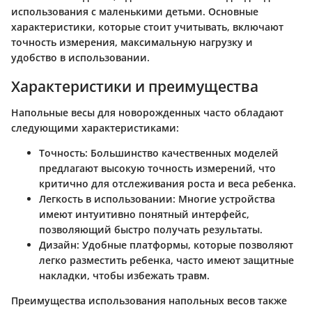
использования с маленькими детьми. Основные
характеристики, которые стоит учитывать, включают
точность измерения, максимальную нагрузку и
удобство в использовании.
Характеристики и преимущества
Напольные весы для новорожденных часто обладают
следующими характеристиками:
Точность
: Большинство качественных моделей
предлагают высокую точность измерений, что
критично для отслеживания роста и веса ребенка.
Легкость в использовании
: Многие устройства
имеют интуитивно понятный интерфейс,
позволяющий быстро получать результаты.
Дизайн
: Удобные платформы, которые позволяют
легко разместить ребенка, часто имеют защитные
накладки, чтобы избежать травм.
Преимущества использования напольных весов также