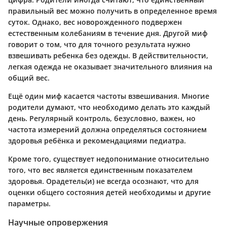
правильный вес можно получить в определенное время
суток. Однако, вес новорожденного подвержен
естественным колебаниям в течение дня. Другой миф
говорит о том, что для точного результата нужно
взвешивать ребенка без одежды. В действительности,
легкая одежда не оказывает значительного влияния на
общий вес.
Ещё один миф касается частоты взвешивания. Многие
родители думают, что необходимо делать это каждый
день. Регулярный контроль, безусловно, важен, но
частота измерений должна определяться состоянием
здоровья ребёнка и рекомендациями педиатра.
Кроме того, существует недопонимание относительно
того, что вес является единственным показателем
здоровья. Орадетель(и) нe всегда осознают, что для
оценки общего состояния детей необходимы и другие
параметры.
Научные опровержения