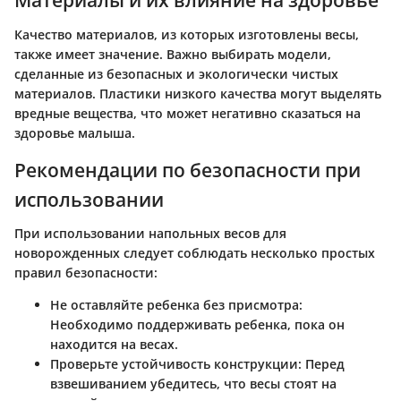
Материалы и их влияние на здоровье
Качество материалов, из которых изготовлены весы,
также имеет значение. Важно выбирать модели,
сделанные из безопасных и экологически чистых
материалов. Пластики низкого качества могут выделять
вредные вещества, что может негативно сказаться на
здоровье малыша.
Рекомендации по безопасности при
использовании
При использовании напольных весов для
новорожденных следует соблюдать несколько простых
правил безопасности:
Не оставляйте ребенка без присмотра
:
Необходимо поддерживать ребенка, пока он
находится на весах.
Проверьте устойчивость конструкции
: Перед
взвешиванием убедитесь, что весы стоят на