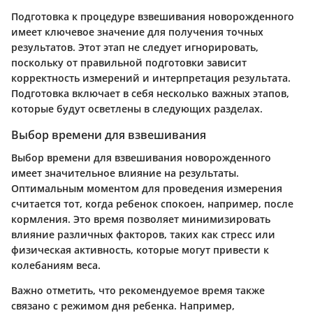
Подготовка к процедуре взвешивания новорожденного
имеет ключевое значение для получения точных
результатов. Этот этап не следует игнорировать,
поскольку от правильной подготовки зависит
корректность измерений и интерпретация результата.
Подготовка включает в себя несколько важных этапов,
которые будут осветлены в следующих разделах.
Выбор времени для взвешивания
Выбор времени для взвешивания новорожденного
имеет значительное влияние на результаты.
Оптимальным моментом для проведения измерения
считается тот, когда ребенок спокоен, например, после
кормления. Это время позволяет минимизировать
влияние различных факторов, таких как стресс или
физическая активность, которые могут привести к
колебаниям веса.
Важно отметить, что рекомендуемое время также
связано с режимом дня ребенка. Например,