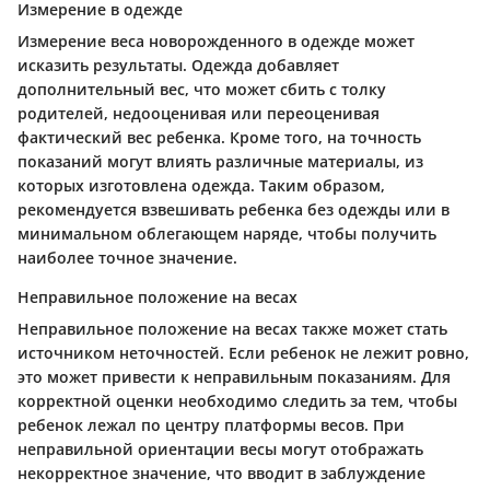
Измерение в одежде
Измерение веса новорожденного в одежде может
исказить результаты. Одежда добавляет
дополнительный вес, что может сбить с толку
родителей, недооценивая или переоценивая
фактический вес ребенка. Кроме того, на точность
показаний могут влиять различные материалы, из
которых изготовлена одежда. Таким образом,
рекомендуется взвешивать ребенка без одежды или в
минимальном облегающем наряде, чтобы получить
наиболее точное значение.
Неправильное положение на весах
Неправильное положение на весах также может стать
источником неточностей. Если ребенок не лежит ровно,
это может привести к неправильным показаниям. Для
корректной оценки необходимо следить за тем, чтобы
ребенок лежал по центру платформы весов. При
неправильной ориентации весы могут отображать
некорректное значение, что вводит в заблуждение