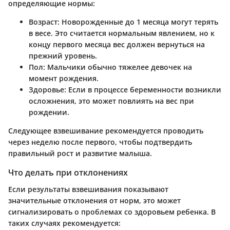
определяющие нормы:
Возраст
: Новорожденные до 1 месяца могут терять
в весе. Это считается нормальным явлением, но к
концу первого месяца вес должен вернуться на
прежний уровень.
Пол
: Мальчики обычно тяжелее девочек на
момент рождения.
Здоровье
: Если в процессе беременности возникли
осложнения, это может повлиять на вес при
рождении.
Следующее взвешивание рекомендуется проводить
через неделю после первого, чтобы подтвердить
правильный рост и развитие малыша.
Что делать при отклонениях
Если результаты взвешивания показывают
значительные отклонения от норм, это может
сигнализировать о проблемах со здоровьем ребенка. В
таких случаях рекомендуется: