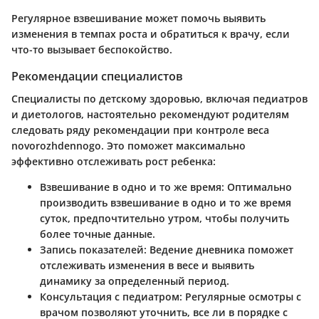
Регулярное взвешивание может помочь выявить
изменения в темпах роста и обратиться к врачу, если
что-то вызывает беспокойство.
Рекомендации специалистов
Специалисты по детскому здоровью, включая педиатров
и диетологов, настоятельно рекомендуют родителям
следовать ряду рекомендации при контроле веса
novorozhdennogo. Это поможет максимально
эффективно отслеживать рост ребенка:
Взвешивание в одно и то же время:
Оптимально
производить взвешивание в одно и то же время
суток, предпочтительно утром, чтобы получить
более точные данные.
Запись показателей:
Ведение дневника поможет
отслеживать изменения в весе и выявить
динамику за определенный период.
Консультация с педиатром:
Регулярные осмотры с
врачом позволяют уточнить, все ли в порядке с