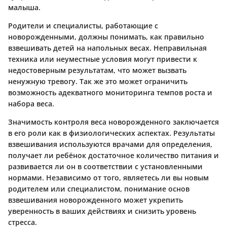
малыша.
Родители и специалисты, работающие с
новорожденными, должны понимать, как правильно
взвешивать детей на напольных весах. Неправильная
техника или неуместные условия могут привести к
недостоверным результатам, что может вызвать
ненужную тревогу. Так же это может ограничить
возможность адекватного мониторинга темпов роста и
набора веса.
Значимость контроля веса новорожденного
заключается
в его роли как в физиологических аспектах. Результаты
взвешивания используются врачами для определения,
получает ли ребёнок достаточное количество питания и
развивается ли он в соответствии с установленными
нормами. Независимо от того, являетесь ли вы новым
родителем или специалистом, понимание основ
взвешивания новорожденного может укрепить
уверенность в ваших действиях и снизить уровень
стресса.