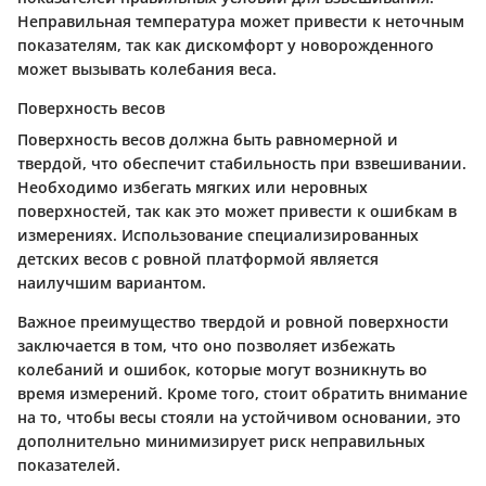
Неправильная температура может привести к неточным
показателям, так как дискомфорт у новорожденного
может вызывать колебания веса.
Поверхность весов
Поверхность весов должна быть равномерной и
твердой, что обеспечит стабильность при взвешивании.
Необходимо избегать мягких или неровных
поверхностей, так как это может привести к ошибкам в
измерениях. Использование специализированных
детских весов с ровной платформой является
наилучшим вариантом.
Важное преимущество твердой и ровной поверхности
заключается в том, что оно позволяет избежать
колебаний и ошибок, которые могут возникнуть во
время измерений. Кроме того, стоит обратить внимание
на то, чтобы весы стояли на устойчивом основании, это
дополнительно минимизирует риск неправильных
показателей.