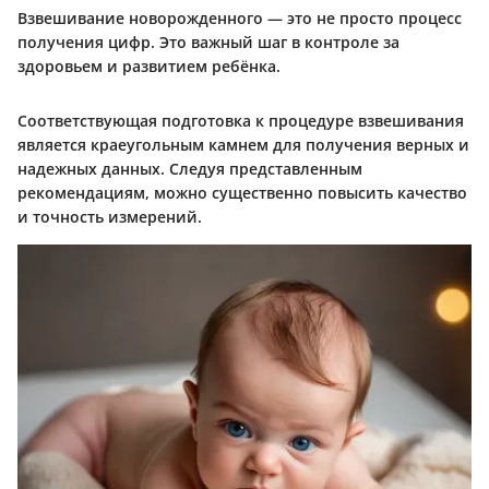
Взвешивание новорожденного — это не просто процесс
получения цифр. Это важный шаг в контроле за
здоровьем и развитием ребёнка.
Соответствующая подготовка к процедуре взвешивания
является краеугольным камнем для получения верных и
надежных данных. Следуя представленным
рекомендациям, можно существенно повысить качество
и точность измерений.