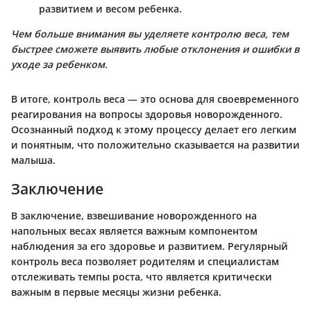
развитием и весом ребенка.
Чем больше внимания вы уделяете контролю веса, тем
быстрее сможете выявить любые отклонения и ошибки в
уходе за ребенком.
В итоге, контроль веса — это основа для своевременного
реагирования на вопросы здоровья новорожденного.
Осознанный подход к этому процессу делает его легким
и понятным, что положительно сказывается на развитии
малыша.
Заключение
В заключение, взвешивание новорожденного на
напольных весах является важным компонентом
наблюдения за его здоровье и развитием. Регулярный
контроль веса позволяет родителям и специалистам
отслеживать темпы роста, что является критически
важным в первые месяцы жизни ребенка.