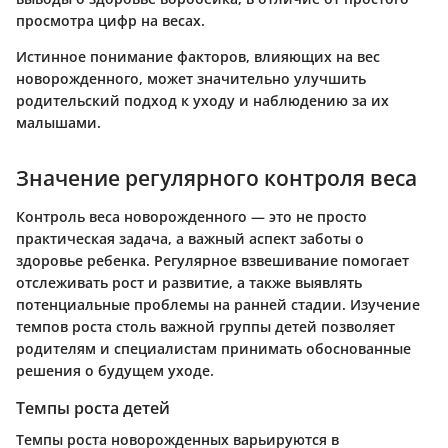
просмотра цифр на весах.
Истинное понимание факторов, влияющих на вес
новорожденного, может значительно улучшить
родительский подход к уходу и наблюдению за их
малышами.
Значение регулярного контроля веса
Контроль веса новорожденного — это не просто
практическая задача, а важный аспект заботы о
здоровье ребенка. Регулярное взвешивание помогает
отслеживать рост и развитие, а также выявлять
потенциальные проблемы на ранней стадии. Изучение
темпов роста столь важной группы детей позволяет
родителям и специалистам принимать обоснованные
решения о будущем уходе.
Темпы роста детей
Темпы роста новорожденных варьируются в