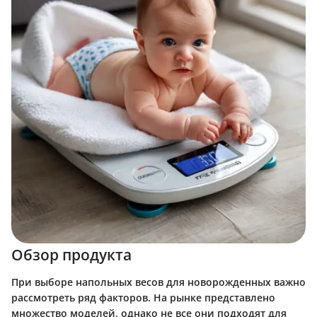
Обзор продукта
При выборе напольных весов для новорожденных важно
рассмотреть ряд факторов. На рынке представлено
множество моделей, однако не все они подходят для