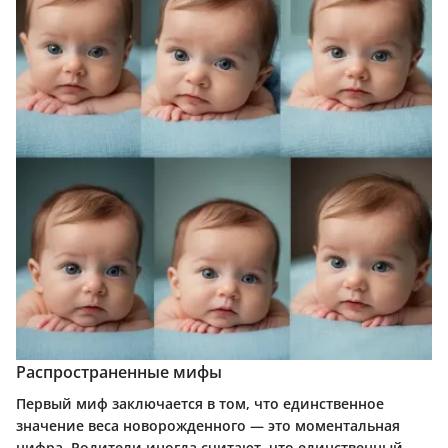
Распространенные мифы
Первый миф заключается в том, что единственное
значение веса новорожденного — это моментальная
цифра. Родители иногда считают, что единственный