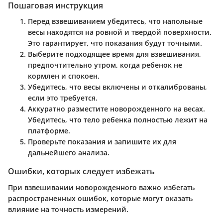
Пошаговая инструкция
Перед взвешиванием убедитесь, что напольные
весы находятся на ровной и твердой поверхности.
Это гарантирует, что показания будут точными.
Выберите подходящее время для взвешивания,
предпочтительно утром, когда ребенок не
кормлен и спокоен.
Убедитесь, что весы включены и откалиброваны,
если это требуется.
Аккуратно разместите новорожденного на весах.
Убедитесь, что тело ребенка полностью лежит на
платформе.
Проверьте показания и запишите их для
дальнейшего анализа.
Ошибки, которых следует избежать
При взвешивании новорожденного важно избегать
распространенных ошибок, которые могут оказать
влияние на точность измерений.