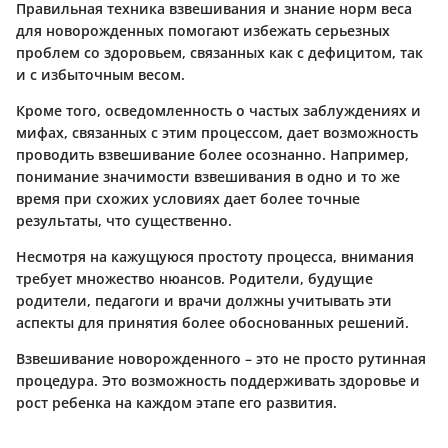
Правильная техника взвешивания и знание норм веса
для новорожденных помогают избежать серьезных
проблем со здоровьем, связанных как с дефицитом, так
и с избыточным весом.
Кроме того, осведомленность о частых заблуждениях и
мифах, связанных с этим процессом, дает возможность
проводить взвешивание более осознанно. Например,
понимание значимости взвешивания в одно и то же
время при схожих условиях дает более точные
результаты, что существенно.
Несмотря на кажущуюся простоту процесса, внимания
требует множество нюансов. Родители, будущие
родители, педагоги и врачи должны учитывать эти
аспекты для принятия более обоснованных решений.
Взвешивание новорожденного – это не просто рутинная
процедура. Это возможность поддерживать здоровье и
рост ребенка на каждом этапе его развития.