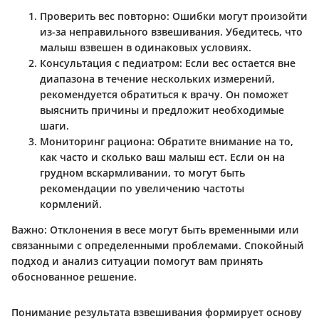
Проверить вес повторно
: Ошибки могут произойти
из-за неправильного взвешивания. Убедитесь, что
малыш взвешен в одинаковых условиях.
Консультация с педиатром
: Если вес остается вне
диапазона в течение нескольких измерений,
рекомендуется обратиться к врачу. Он поможет
выяснить причины и предложит необходимые
шаги.
Мониторинг рациона
: Обратите внимание на то,
как часто и сколько ваш малыш ест. Если он на
грудном вскармливании, то могут быть
рекомендации по увеличению частоты
кормлений.
Важно:
Отклонения в весе могут быть временными или
связанными с определенными проблемами. Спокойный
подход и анализ ситуации помогут вам принять
обоснованное решение.
Понимание результата взвешивания формирует основу