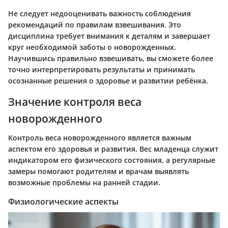
Не следует недооценивать важность соблюдения
рекомендаций по правилам взвешивания. Это
дисциплина требует внимания к деталям и завершает
круг необходимой заботы о новорожденных.
Научившись правильно взвешивать, вы сможете более
точно интерпретировать результаты и принимать
осознанные решения о здоровье и развитии ребёнка.
Значение контроля веса
новорожденного
Контроль веса новорожденного является важным
аспектом его здоровья и развития. Вес младенца служит
индикатором его физического состояния, а регулярные
замеры помогают родителям и врачам выявлять
возможные проблемы на ранней стадии.
Физиологические аспекты