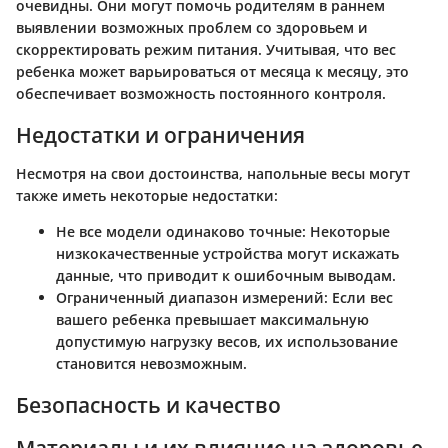
очевидны. Они могут помочь родителям в раннем
выявлении возможных проблем со здоровьем и
скорректировать режим питания. Учитывая, что вес
ребенка может варьироваться от месяца к месяцу, это
обеспечивает возможность постоянного контроля.
Недостатки и ограничения
Несмотря на свои достоинства, напольные весы могут
также иметь некоторые недостатки:
Не все модели одинаково точные
: Некоторые
низкокачественные устройства могут искажать
данные, что приводит к ошибочным выводам.
Ограниченный диапазон измерений
: Если вес
вашего ребенка превышает максимальную
допустимую нагрузку весов, их использование
становится невозможным.
Безопасность и качество