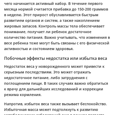
чего начинается активный набор. В течение первого
месяца нормой считается прибавка до 150-200 граммов
в неделю. Этот прирост обуславливается быстрым
развитием органов и систем, а также накоплением
жировых запасов. Контроль массы тела обеспечивает
понимание, получает ли ребенок достаточное
количество питания. Важно учитывать, что изменения в
весе ребенка тоже могут быть связаны с его физической
активностью и состоянием здоровья.
Побочные эффекты недостатка или избытка веса
Недостаток веса у новорожденного может привести к
серьезным последствиям. Это может отражать
недостаточное питание, либо затруднения с
поглощением пищи. В таких случаях важно обратиться
к врачу для дальнейших исследований и коррекции
режима кормления.
Напротив, избыток веса также вызывает беспокойство.
Избыточная масса может подтолкнуть к развитию