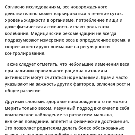
Согласно исследованиям, вес новорожденного
действительно может варьироваться в течение суток.
Уровень жидкости в организме, потребление пищи и
даже физическая активность играют роль в эти
колебания. Медицинские рекомендации не всегда
подразумевают измерение веса в определенное время, а
скорее акцентируют внимание на регулярности
контролирования.
Также следует отметить, что небольшие изменения веса
при наличии правильного рациона питания и
активности могут считаться нормальными. Врачи часто
указывают на важность других факторов, включая рост и
общее развитие.
Другими словами, здоровье новорожденного не можно
мерить только весом. Разумный подход включает в себя
комплексное наблюдение за развитием малыша,
включая поведение, аппетит и физические достижения.
Это позволяет родителям делать более обоснованные
выводы о здоровье воробейка, в отличие от простого