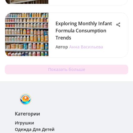
Exploring Monthly Infant
Formula Consumption
Trends
Автор
Анна Васильева
Показать больше
Категории
Игрушки
Одежда Для Детей