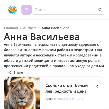
Главная
/
Authors
/
Анна Васильева
Анна Васильева
Анна Васильева - специалист по детскому здоровью с
более чем 10-летним опытом работы в педиатрии. Она
является автором нескольких статей и исследований в
области детской медицины и играет активную роль в
просвещении родителей о правильном уходе за детьми.
Share
Сколько стоит белый
лев: редкость и цена
Автор
Анна Васильева