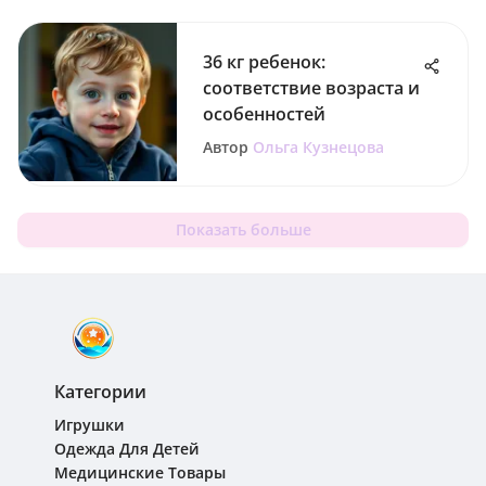
36 кг ребенок:
соответствие возраста и
особенностей
Автор
Ольга Кузнецова
Показать больше
Категории
Игрушки
Одежда Для Детей
Медицинские Товары