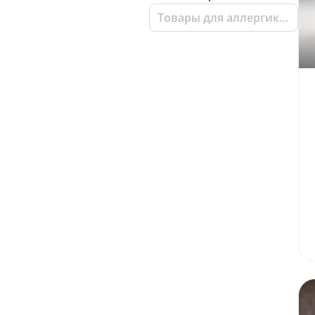
Товары для аллергиков