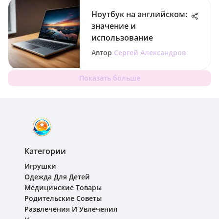
Ноутбук на английском:
значение и
использование
Автор
Сергей Александров
Показать больше
Категории
Игрушки
Одежда Для Детей
Медицинские Товары
Родительские Советы
Развлечения И Увлечения